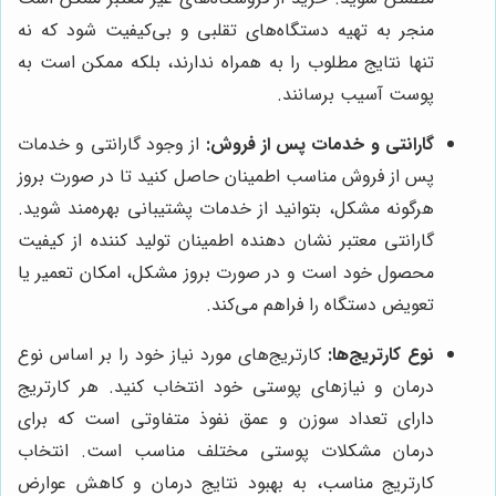
منجر به تهیه دستگاه‌های تقلبی و بی‌کیفیت شود که نه
تنها نتایج مطلوب را به همراه ندارند، بلکه ممکن است به
پوست آسیب برسانند.
گارانتی و خدمات پس از فروش:
از وجود گارانتی و خدمات
پس از فروش مناسب اطمینان حاصل کنید تا در صورت بروز
هرگونه مشکل، بتوانید از خدمات پشتیبانی بهره‌مند شوید.
گارانتی معتبر نشان دهنده اطمینان تولید کننده از کیفیت
محصول خود است و در صورت بروز مشکل، امکان تعمیر یا
تعویض دستگاه را فراهم می‌کند.
نوع کارتریج‌ها:
کارتریج‌های مورد نیاز خود را بر اساس نوع
درمان و نیازهای پوستی خود انتخاب کنید. هر کارتریج
دارای تعداد سوزن و عمق نفوذ متفاوتی است که برای
درمان مشکلات پوستی مختلف مناسب است. انتخاب
کارتریج مناسب، به بهبود نتایج درمان و کاهش عوارض