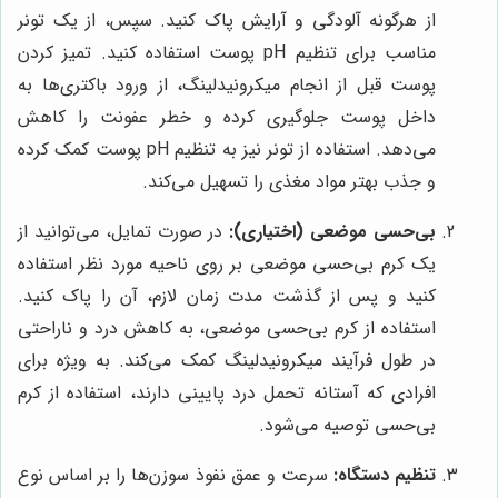
از هرگونه آلودگی و آرایش پاک کنید. سپس، از یک تونر
مناسب برای تنظیم pH پوست استفاده کنید. تمیز کردن
پوست قبل از انجام میکرونیدلینگ، از ورود باکتری‌ها به
داخل پوست جلوگیری کرده و خطر عفونت را کاهش
می‌دهد. استفاده از تونر نیز به تنظیم pH پوست کمک کرده
و جذب بهتر مواد مغذی را تسهیل می‌کند.
بی‌حسی موضعی (اختیاری):
در صورت تمایل، می‌توانید از
یک کرم بی‌حسی موضعی بر روی ناحیه مورد نظر استفاده
کنید و پس از گذشت مدت زمان لازم، آن را پاک کنید.
استفاده از کرم بی‌حسی موضعی، به کاهش درد و ناراحتی
در طول فرآیند میکرونیدلینگ کمک می‌کند. به ویژه برای
افرادی که آستانه تحمل درد پایینی دارند، استفاده از کرم
بی‌حسی توصیه می‌شود.
تنظیم دستگاه:
سرعت و عمق نفوذ سوزن‌ها را بر اساس نوع