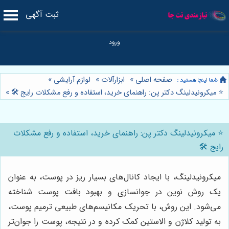
ثبت آگهی
صفحه اصلی
»
ابزارآلات
»
لوازم آرایشی
»
⭐️ میکرونیدلینگ دکتر پن: راهنمای خرید، استفاده و رفع مشکلات رایج 🛠️
»
⭐️ میکرونیدلینگ دکتر پن: راهنمای خرید، استفاده و رفع مشکلات
رایج 🛠️
میکرونیدلینگ، با ایجاد کانال‌های بسیار ریز در پوست، به عنوان
یک روش نوین در جوانسازی و بهبود بافت پوست شناخته
می‌شود. این روش، با تحریک مکانیسم‌های طبیعی ترمیم پوست،
به تولید کلاژن و الاستین کمک کرده و در نتیجه، پوست را جوان‌تر