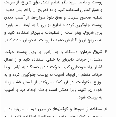
پوست و ناحیه مورد نظر تنظیم کنید. برای شروع، از سرعت
و عمق کمتری استفاده کنید و به تدریج آن را افزایش دهید.
تنظیم صحیح سرعت و عمق نفوذ سوزن‌ها، از آسیب دیدن
پوست جلوگیری کرده و نتایج بهتری را به ارمغان می‌آورد.
برای شروع، بهتر است از تنظیمات پایین‌تر استفاده کنید و
به تدریج آن را افزایش دهید تا پوست به درمان عادت کند.
شروع درمان:
دستگاه را به آرامی بر روی پوست حرکت
دهید. از حرکات دایره‌ای یا خطی استفاده کنید و از اعمال
فشار زیاد خودداری کنید. حرکت دادن دستگاه به آرامی و با
حرکات منظم، از ایجاد آسیب به پوست جلوگیری کرده و به
توزیع یکنواخت درمان کمک می‌کند. از اعمال فشار زیاد
خودداری کنید، زیرا ممکن است باعث ایجاد درد و آسیب
به پوست شود.
استفاده از سرم‌ها و کوکتل‌ها:
در حین درمان، می‌توانید از
سرم‌ها و کوکتل‌های مغذی و جوانساز استفاده کنید تا به