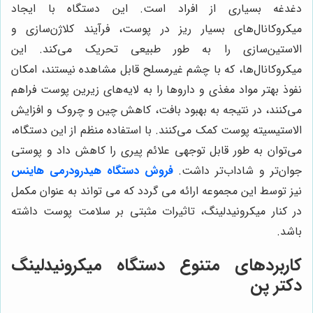
دغدغه بسیاری از افراد است. این دستگاه با ایجاد
میکروکانال‌های بسیار ریز در پوست، فرآیند کلاژن‌سازی و
الاستین‌سازی را به طور طبیعی تحریک می‌کند. این
میکروکانال‌ها، که با چشم غیرمسلح قابل مشاهده نیستند، امکان
نفوذ بهتر مواد مغذی و داروها را به لایه‌های زیرین پوست فراهم
می‌کنند، در نتیجه به بهبود بافت، کاهش چین و چروک و افزایش
الاستیسیته پوست کمک می‌کنند. با استفاده منظم از این دستگاه،
می‌توان به طور قابل توجهی علائم پیری را کاهش داد و پوستی
جوان‌تر و شاداب‌تر داشت.
فروش دستگاه هیدرودرمی هاینس
نیز توسط این مجموعه ارائه می گردد که می تواند به عنوان مکمل
در کنار میکرونیدلینگ، تاثیرات مثبتی بر سلامت پوست داشته
باشد.
کاربردهای متنوع دستگاه میکرونیدلینگ
دکتر پن