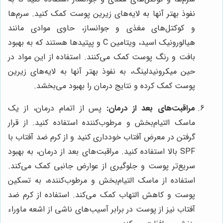
نفوذ بهتر آنها به لایه‌های زیرین پوست کمک کنید. سرم‌ها
و کوکتل‌های مغذی و جوانساز، حاوی موادی مانند
هیالورونیک اسید، ویتامین C و پپتیدها هستند که به بهبود
بافت و رنگ پوست کمک می‌کنند. استفاده از این مواد در
حین میکرونیدلینگ، به نفوذ بهتر آنها به لایه‌های زیرین
پوست کمک کرده و نتایج درمان را بهبود می‌بخشد.
مراقبت‌های بعد از درمان:
پس از اتمام درمان، از یک
ماسک التیام‌بخش و مرطوب‌کننده استفاده کنید. از قرار
گرفتن در معرض آفتاب خودداری کنید و از کرم ضد آفتاب با
SPF بالا استفاده کنید. مراقبت‌های بعد از درمان، به بهبود
سریع‌تر پوست و جلوگیری از عوارض جانبی کمک می‌کند.
استفاده از ماسک التیام‌بخش و مرطوب‌کننده، به تسکین
پوست و کاهش التهاب کمک می‌کند. استفاده از کرم ضد
آفتاب نیز از پوست در برابر آسیب‌های ناشی از اشعه ماوراء