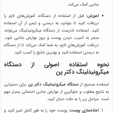
جانبی کمک می‌کند.
آموزش:
قبل از استفاده از دستگاه، آموزش‌های لازم را
دریافت کنید تا بتوانید به درستی و ایمن از آن استفاده
کنید. استفاده نادرست از دستگاه میکرونیدلینگ می‌تواند
منجر به آسیب دیدن پوست و بروز عوارض جانبی شود.
دریافت آموزش‌های لازم، به شما کمک می‌کند تا از دستگاه
به درستی استفاده کنید و بهترین نتایج را کسب کنید.
نحوه استفاده اصولی از دستگاه
میکرونیدلینگ دکتر پن
استفاده صحیح از
دستگاه میکرونیدلینگ دکتر پن
برای دستیابی
به نتایج مطلوب و جلوگیری از عوارض جانبی احتمالی بسیار مهم
است. مراحل زیر را به دقت دنبال کنید:
آماده‌سازی پوست:
پوست خود را به طور کامل تمیز کنید و