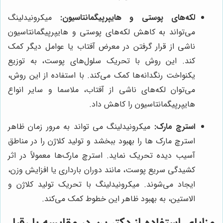
لکه‌های پوستی و هایپرپیگمانتاسیون:
میکرونیدلینگ
می‌تواند به کاهش لکه‌های پوستی و هایپرپیگمانتاسیون
ناشی از قرار گرفتن در معرض آفتاب یا عوامل دیگر کمک
کند. این روش با تحریک سلول‌های پوست، به توزیع
یکنواخت رنگدانه‌ها کمک می‌کند. با استفاده از این روش،
می‌توان لکه‌های ناشی از آفتاب، ملاسما و سایر انواع
هایپرپیگمانتاسیون را کاهش داد.
استرچ مارک:
میکرونیدلینگ می تواند به مرور زمان ظاهر
استرچ مارک ها را بهبود ببخشد و تولید کلاژن را در مناطق
آسیب دیده تحریک نماید. استرچ مارک‌ها معمولاً در اثر
کشیدگی سریع پوست، مانند دوران بارداری یا افزایش وزن،
ایجاد می‌شوند. میکرونیدلینگ با تحریک تولید کلاژن و
الاستین، به بهبود ظاهر این خطوط کمک می‌کند.
مزایای استفاده از دکتر پن در مقایسه با رقبا