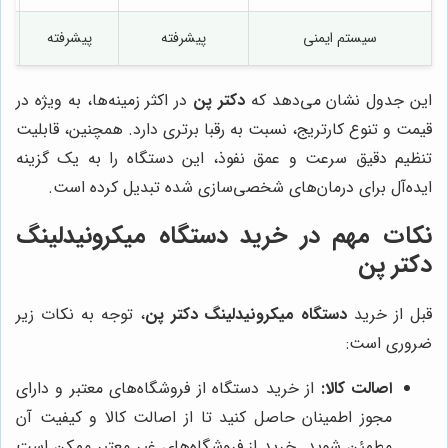
سیستم ایمنی
پیشرفته
پیشرفته
این جدول نشان می‌دهد که
دکتر پن
در اکثر زمینه‌ها، به ویژه در
قیمت و تنوع کارتریج، نسبت به رقبا برتری دارد. همچنین، قابلیت
تنظیم دقیق سرعت و عمق نفوذ، این دستگاه را به یک گزینه
ایده‌آل برای درمان‌های شخصی‌سازی شده تبدیل کرده است.
نکات مهم در خرید دستگاه میکرونیدلینگ
دکتر پن
قبل از خرید
دستگاه میکرونیدلینگ دکتر پن
، توجه به نکات زیر
ضروری است:
اصالت کالا:
از خرید دستگاه از فروشگاه‌های معتبر و دارای
مجوز اطمینان حاصل کنید تا از اصالت کالا و کیفیت آن
مطمئن شوید. خرید از فروشگاه‌های غیر معتبر ممکن است