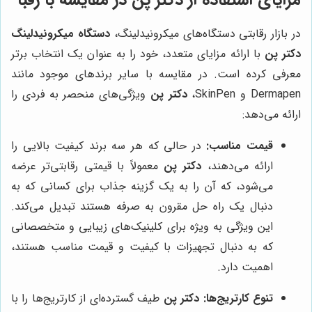
در بازار رقابتی دستگاه‌های میکرونیدلینگ،
دستگاه میکرونیدلینگ
دکتر پن
با ارائه مزایای متعدد، خود را به عنوان یک انتخاب برتر
معرفی کرده است. در مقایسه با سایر برندهای موجود مانند
Dermapen و SkinPen،
دکتر پن
ویژگی‌های منحصر به فردی را
ارائه می‌دهد:
قیمت مناسب:
در حالی که هر سه برند کیفیت بالایی را
ارائه می‌دهند،
دکتر پن
معمولاً با قیمتی رقابتی‌تر عرضه
می‌شود، که آن را به یک گزینه جذاب برای کسانی که به
دنبال یک راه حل مقرون به صرفه هستند تبدیل می‌کند.
این ویژگی به ویژه برای کلینیک‌های زیبایی و متخصصانی
که به دنبال تجهیزات با کیفیت و قیمت مناسب هستند،
اهمیت دارد.
تنوع کارتریج‌ها:
دکتر پن
طیف گسترده‌ای از کارتریج‌ها را با