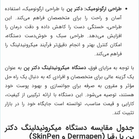
طراحی ارگونومیک:
دکتر پن
با طراحی ارگونومیک، استفاده
آسان و راحت را برای متخصصان فراهم می‌کند. این
طراحی، خستگی دست را کاهش داده و دقت درمان را
افزایش می‌دهد. طراحی سبک و خوش‌دست دستگاه،
امکان کنترل بهتر و انجام دقیق‌تر فرآیند میکرونیدلینگ را
فراهم می‌کند.
با توجه به مزایای فوق،
دستگاه میکرونیدلینگ دکتر پن
به عنوان
یک گزینه عالی برای متخصصان و افرادی که به دنبال یک راه حل
مؤثر و مقرون به صرفه برای جوانسازی و بهبود پوست خود
هستند، توصیه می‌شود. این دستگاه با ارائه ترکیبی از کیفیت،
کارایی و قیمت مناسب، توانسته است جایگاه خود را در بازار
تثبیت کند.
جدول مقایسه دستگاه میکرونیدلینگ دکتر
پن با رقبا (Dermapen و SkinPen)