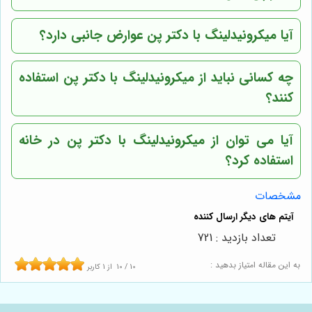
آیا میکرونیدلینگ با دکتر پن عوارض جانبی دارد؟
چه کسانی نباید از میکرونیدلینگ با دکتر پن استفاده
کنند؟
آیا می توان از میکرونیدلینگ با دکتر پن در خانه
استفاده کرد؟
مشخصات
تعداد بازدید : 721
به این مقاله امتیاز بدهید :
10
/
10
از
1
کاربر