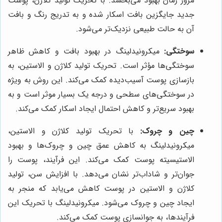
مرور زمان بهبود می‌بخشد. با تحریک تولید کلاژن، پوست
جدید جایگزین بافت اسکار شده و به تدریج رنگ و بافت
آن به حالت طبیعی نزدیک‌تر می‌شود.
سوختگی:
میکرونیدلینگ در بهبود بافت و کاهش ظاهر
سوختگی‌ها مؤثر است. تحریک تولید کلاژن و الاستین، به
بازسازی پوست آسیب‌دیده کمک می‌کند. این روش به ویژه
در سوختگی‌های سطحی و درجه یک بسیار موثر است و به
بهبود سریع‌تر و کاهش احتمال ایجاد اسکار کمک می‌کند.
چین و چروک:
با تحریک تولید کلاژن و الاستین،
میکرونیدلینگ به کاهش عمق چین و چروک‌ها و بهبود
الاستیسیته پوست کمک می‌کند. این فرآیند، پوست را
جوان‌تر و شاداب‌تر نشان می‌دهد. با افزایش سن، تولید
کلاژن و الاستین در پوست کاهش می‌یابد که منجر به
ایجاد چین و چروک می‌شود. میکرونیدلینگ با تحریک این
فرآیندها، به جوانسازی پوست کمک می‌کند.