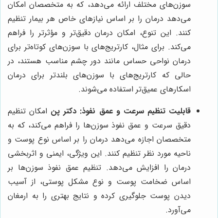
سوزن‌های مختلف ارائه می‌دهد، که به متخصصان امکان
می‌دهد درمان را بر اساس نیازهای خاص هر بیمار تنظیم
کنند. این تنوع، امکان درمان دقیق‌تر و مؤثرتر را فراهم
می‌کند. برای مثال، کارتریج‌های با سوزن‌های کوتاه‌تر برای
درمان نواحی حساس مانند دور چشم مناسب هستند، در
حالی که کارتریج‌های با سوزن‌های بلندتر برای درمان
اسکارهای عمیق‌تر استفاده می‌شوند.
قابلیت تنظیم سرعت و عمق نفوذ:
دکتر پن
امکان تنظیم
دقیق سرعت و عمق نفوذ سوزن‌ها را فراهم می‌کند، که به
متخصصان اجازه می‌دهد درمان را بر اساس نوع پوست و
ناحیه مورد نظر تنظیم کنند. این ویژگی، ایمنی و اثربخشی
درمان را افزایش می‌دهد. تنظیم عمق نفوذ سوزن‌ها بر
اساس ضخامت پوست و نوع مشکل پوستی، از آسیب
دیدن پوست جلوگیری کرده و نتایج بهتری را به ارمغان
می‌آورد.