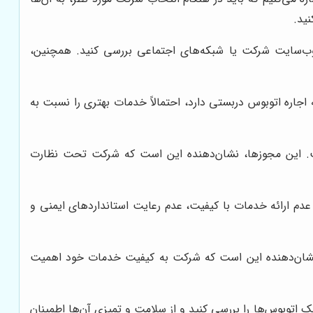
ید.
ر وب‌سایت شرکت یا شبکه‌های اجتماعی بررسی کنید. همچنین،
اره اتوبوس دربستی دارد، احتمالاً خدمات بهتری را نسبت به
ست. این مجوزها، نشان‌دهنده این است که شرکت تحت نظارت
عدم ارائه خدمات با کیفیت، عدم رعایت استانداردهای ایمنی و
، نشان‌دهنده این است که شرکت به کیفیت خدمات خود اهمیت
ک اتوبوس‌ها را بررسی کنید و از سلامت و تمیزی آن‌ها اطمینان