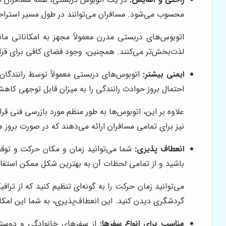
محسوب می‌شود. مسافران می‌توانند در طول مسیر استراحت 
اتوبوس‌های دربستی مدرن معمولاً مجهز به امکاناتی م
لذت‌بخش‌تر می‌کنند. همچنین، وجود فضای کافی برای قرا
ایمنی بیشتر:
اتوبوس‌های دربستی معمولاً توسط رانندگان
احتمال بروز حوادث رانندگی را به میزان قابل توجهی کاه
علاوه بر این، اتوبوس‌ها به طور منظم مورد بازرسی فنی ق
نیز برای تمامی مسافران ارائه می‌دهند که در صورت بروز
انعطاف پذیری:
شما می‌توانید زمان و مکان حرکت و توقف 
باشید و از تمامی لحظات آن به بهترین شکل ممکن استفاد
می‌توانید زمان حرکت را به گونه‌ای تنظیم کنید که از ت
گردشگری دیدن کنید. این انعطاف‌پذیری، به شما این امکا
مناسب برای انواع سفرها:
از سفرهای خانوادگی و دوستان