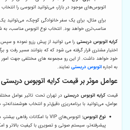
اتوبوس‌های موجود در بازار، می‌توانید اتوبوسی را انتخاب
برای مثال، برای یک سفر خانوادگی کوچک، می‌توانید یک 
مناسب‌تری خواهد بود. انتخاب نوع اتوبوس مناسب، به ش
کرایه اتوبوس دربستی
را می توانید از پیش رزرو نموده و سپس ب
اختیار مشتری قرار گرفته می شود که که بتوانند مسیر رفت و ب
خود خواهد داشت. از این رو مجموعه های مختلفی جهت امور متفا
به اجاره
اتوبوس دربستی
نمایند.
عوامل موثر بر قیمت کرایه اتوبوس دربستی د
قیمت
کرایه اتوبوس دربستی
در تهران تحت تاثیر عوامل مختلفی
عوامل، می‌توانید با برنامه‌ریزی دقیق‌تر و انتخاب هوشمندانه‌ت
نوع اتوبوس:
پیشرفته‌تر، سیستم صوتی و تصویری با کیفیت بالاتر و ام