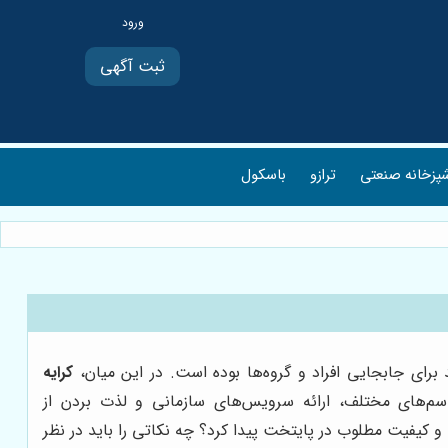
ثبت آگهی
پزخانه صنعتی
ترازو
باسکول
 برای جابجایی افراد و گروه‌ها بوده است. در این میان،
کرایه
اسم‌های مختلف، ارائه سرویس‌های سازمانی و لذت بردن از
 کیفیت مطلوب در پایتخت پیدا کرد؟ چه نکاتی را باید در نظر