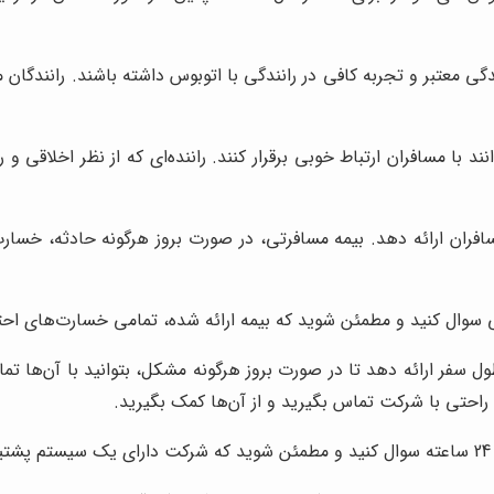
دگی معتبر و تجربه کافی در رانندگی با اتوبوس داشته باشند. رانندگان م
د با مسافران ارتباط خوبی برقرار کنند. راننده‌ای که از نظر اخلاقی و
فران ارائه دهد. بیمه مسافرتی، در صورت بروز هرگونه حادثه، خسارت
تی سوال کنید و مطمئن شوید که بیمه ارائه شده، تمامی خسارت‌های اح
راحتی با شرکت تماس بگیرید و از آن‌ها کمک بگیرید.
.