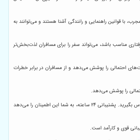
جرب، با قوانین راهنمایی و رانندگی آشنا هستند و می‌توانند به
 رفتاری مناسب باشد، می‌تواند سفر را برای مسافران لذت‌بخش‌تر
‌های احتمالی را پوشش می‌دهد و از مسافران در برابر خطرات
تمالی را پوشش می‌دهد.
شرکت باید پشتیبانی 24 ساعته در طول سفر ارائه دهد تا در صورت بروز هرگونه مشکل، بتوانید با آن‌ها تماس بگیرید. پشتیبانی 24 ساعته، به شما این اطمینان را می‌دهد