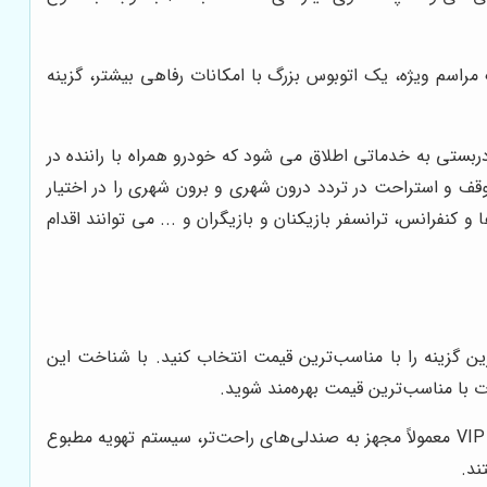
مراسم ویژه، یک اتوبوس بزرگ با امکانات رفاهی بیشتر، گزینه
ربستی به خدماتی اطلاق می شود که خودرو همراه با راننده در
وقف و استراحت در تردد درون شهری و برون شهری را در اختیار
فرانس، ترانسفر بازیکنان و بازیگران و ... می توانند اقدام
ین گزینه را با مناسب‌ترین قیمت انتخاب کنید. با شناخت این
ات با مناسب‌ترین قیمت بهره‌مند شوید.
اتوبوس‌های VIP با امکانات رفاهی بیشتر، معمولاً قیمت بالاتری نسبت به اتوبوس‌های معمولی دارند. اتوبوس‌های VIP معمولاً مجهز به صندلی‌های راحت‌تر، سیستم تهویه مطبوع
ند.