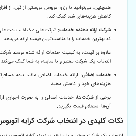
همچنین، می‌توانید با رزرو اتوبوس دربستی از قبل، از افز
کاهش هزینه‌های شما کمک کند.
شرکت ارائه دهنده خدمات:
شرکت‌های مختلف، قیمت‌های مت
که بهترین خدمات را با مناسب‌ترین قیمت ارائه می‌دهد.
انتخاب یک شرکت معتبر و با سابقه، به شما کمک می‌کند 
خدمات اضافی:
ارائه خدمات اضافی مانند بیمه مسافرتی، 
هزینه‌های خود را کاهش دهید.
برخی از شرکت‌ها، خدمات اضافی را به صورت اجباری ارائ
آن‌ها استعلام قیمت بگیرید.
نکات کلیدی در انتخاب شرکت کرایه اتوبوس 
انتخاب یک شرکت معتبر و با سابقه در زمینه
کرایه اتوبوس درب