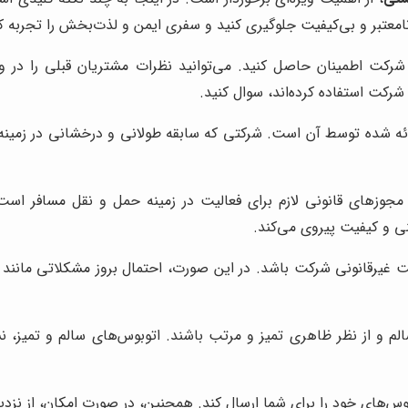
نامعتبر و بی‌کیفیت جلوگیری کنید و سفری ایمن و لذت‌بخش را تجربه کن
ر شرکت اطمینان حاصل کنید. می‌توانید نظرات مشتریان قبلی را د
 شرکت استفاده کرده‌اند، سوال کنید.
ه شده توسط آن است. شرکتی که سابقه طولانی و درخشانی در زمینه اج
جوزهای قانونی لازم برای فعالیت در زمینه حمل و نقل مسافر ا
نی و کیفیت پیروی می‌کند.
ت غیرقانونی شرکت باشد. در این صورت، احتمال بروز مشکلاتی مانند 
الم و از نظر ظاهری تمیز و مرتب باشند. اتوبوس‌های سالم و تمیز
بوس‌های خود را برای شما ارسال کند. همچنین، در صورت امکان، از نزدی