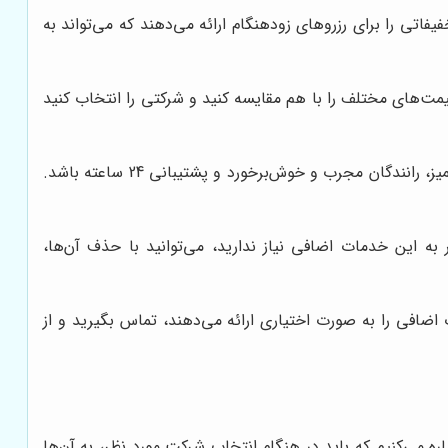
فاتی را برای رزروهای زودهنگام ارائه می‌دهند که می‌تواند به
ت‌های مختلف را با هم مقایسه کنید و شرکتی را انتخاب کنید
علاوه بر قیمت، به کیفیت خدمات ارائه شده توسط شرکت نیز توجه کنید. شرکتی را انتخاب کنید که دارای اتوبوس‌های سالم و تمیز، رانندگان مجرب و خوش‌برخورد و پشتیبانی 24 ساعته باشد.
 به این خدمات اضافی نیاز ندارید، می‌توانید با حذف آن‌ها،
ضافی را به صورت اختیاری ارائه می‌دهند، تماس بگیرید و از
اره می‌کنیم که باید در هنگام انتخاب شرکت مورد نظر، به آن‌ها