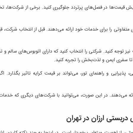
ایش قیمت‌ها در فصل‌های پرتردد جلوگیری کنید. برخی از شرکت‌ها، تخفی
فاوتی را برای خدمات خود ارائه می‌دهند. قبل از انتخاب شرکت، قیم
تا سفری ایمن و لذت‌بخش را تجربه کنید.
پذیرایی و راهنمای تور، می‌تواند بر قیمت کرایه تاثیر بگذارد. اگر
ه می‌دهند. در این صورت، می‌توانید با شرکت‌های دیگری که خدمات ا
دربستی ارزان در تهران
ستی
، از اهمیت ویژه‌ای برخوردار است. در اینجا به چند نکته کلیدی اش