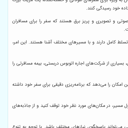
اده خود رسیدگی کنند.
صوتی و تصویری و پریز برق هستند که سفر را برای مسافران
ت.
تسلط کامل دارند و با مسیرهای مختلف آشنا هستند. این امر،
ن، بسیاری از شرکت‌های اجاره اتوبوس دربستی، بیمه مسافرتی را
 امکان را می‌دهد که برنامه‌ریزی دقیقی برای سفر خود داشته
ل مسیر، در مکان‌های مورد نظر خود توقف کنید و از جاذبه‌های
 می‌تواند پاسخگوی نیازهای مختلف باشد. با توجه به تنوع