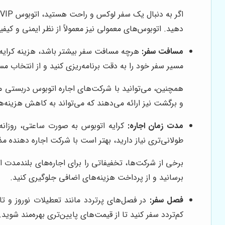
دهید. اتوبوس‌های معمولی نیز معمولاً از نظر ایمنی و کیفی
مسافت سفر:
هرچه مسافت سفر بیشتر باشد، هزینه کرایه ن
مسیر سفر خود را به دقت برنامه‌ریزی کنید و از انتخاب م
همچنین، می‌توانید با شرکت‌های اجاره اتوبوس دربستی م
و برگشت نیز ارائه می‌دهند که می‌تواند به کاهش هزینه‌
مدت زمان اجاره:
کرایه اتوبوس به صورت ساعتی، روزانه
طولانی‌تری نیاز دارید، بهتر است با شرکت اجاره دهنده مذ
برخی از شرکت‌ها، تخفیفاتی را برای اجاره‌های بلندمدت ار
برسانید و از پرداخت هزینه‌های اضافی جلوگیری کنید.
فصل سفر:
در فصل‌های پرتردد مانند تعطیلات نوروز و تاب
کم‌تردد سفر کنید تا از قیمت‌های پایین‌تری بهره‌مند شوید.