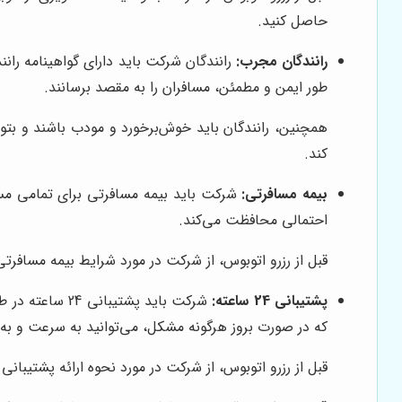
حاصل کنید.
رانندگان مجرب:
رانندگان شرکت باید دارای گواهینامه رانن
طور ایمن و مطمئن، مسافران را به مقصد برسانند.
همچنین، رانندگان باید خوش‌برخورد و مودب باشند و بتوانن
کند.
بیمه مسافرتی:
شرکت باید بیمه مسافرتی برای تمامی مسا
احتمالی محافظت می‌کند.
قبل از رزرو اتوبوس، از شرکت در مورد شرایط بیمه مسافر
پشتیبانی 24 ساعته:
که در صورت بروز هرگونه مشکل، می‌توانید به سرعت و به 
قبل از رزرو اتوبوس، از شرکت در مورد نحوه ارائه پشتیبانی 24 ساعته سوال کنید و مطمئن شوید که شرکت دارای یک سیستم پشتیبانی قوی و کارآمد است