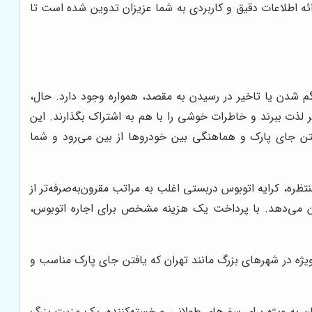
ائه اطلاعات دقیق و کاربردی به شما عزیزان تدوین شده است تا
 شدن یا تاخیر در رسیدن به مقصد، همواره وجود دارد. حال،
ر لذت ببرند و خاطرات خوشی را با هم به اشتراک بگذارند. این
فتن جای پارک و هماهنگی بین خودروها از بین می‌رود و شما
ظره، کرایه اتوبوس دربستی اغلب به مراتب مقرون‌به‌صرفه‌تر از
ان می‌دهد. با پرداخت یک هزینه مشخص برای اجاره اتوبوس،
ویژه در شهرهای بزرگ مانند تهران که یافتن جای پارک مناسب و
ن به ویژه برای سفرهای طولانی و خسته‌کننده، یک مزیت بزرگ