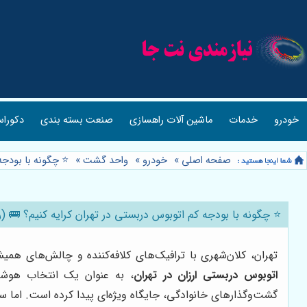
خودرو
خدمات
ماشین آلات راهسازی
صنعت بسته بندی
دکوراس
صفحه اصلی
»
خودرو
»
واحد گشت
»
⭐️ چگونه با بودج
⭐️ چگونه با بودجه کم اتوبوس دربستی در تهران کرایه کنیم؟ 🚌 (
تهران، کلان‌شهری با ترافیک‌های کلافه‌کننده و چالش‌های همی
اتوبوس دربستی ارزان در تهران
، به عنوان یک انتخاب هوشمن
گشت‌وگذارهای خانوادگی، جایگاه ویژه‌ای پیدا کرده است. اما 