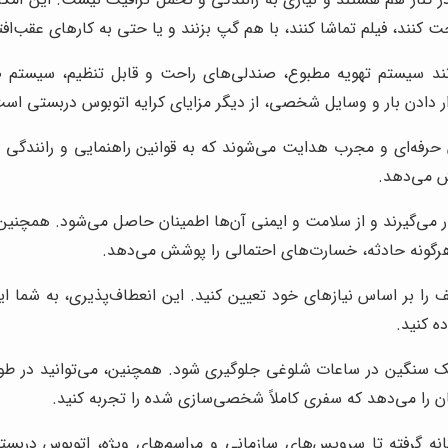
کنند، فیلم تماشا کنند، با هم گپ بزنند و یا حتی به کارهای عقب‌افت
انند سیستم تهویه مطبوع، صندلی‌های راحت و قابل تنظیم، سیستم 
ر دادن بار و وسایل شخصی، از دیگر مزایای کرایه اتوبوس دربستی اس
 حرفه‌ای و مجرب هدایت می‌شوند که به قوانین راهنمایی و رانندگی 
ش می‌دهد.
رار می‌گیرند و از سلامت و ایمنی آن‌ها اطمینان حاصل می‌شود. همچنی
 هرگونه حادثه، خسارت‌های احتمالی را پوشش می‌دهد.
را بر اساس نیازهای خود تعیین کنید. این انعطاف‌پذیری، به شما این
ه کنید.
رافیک سنگین در ساعات شلوغی جلوگیری شود. همچنین، می‌توانید در طو
ن را می‌دهد که سفری کاملاً شخصی‌سازی شده را تجربه کنید.
ه گرفته تا سرویس‌های سازمانی و مراسم‌های ویژه، اتوبوس دربستی