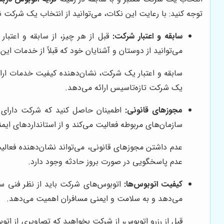
توجه کنید: با رعایت این نکات، می‌توانید از انتخاب یک شرکت 
سابقه و اعتبار شرکت:
قبل از هر چیز، از سابقه و اعتبا
می‌توانید از دوستان و آشنایان خود که قبلاً از خدمات این
سابقه و اعتبار یک شرکت، نشان‌دهنده کیفیت خدمات ارائ
یک شرکت تازه‌تاسیس ارائه می‌دهد.
مجوزهای قانونی:
اطمینان حاصل کنید که شرکت دارای م
سازمان‌های مربوطه فعالیت می‌کند و از استانداردهای ایم
عدم داشتن مجوزهای قانونی، می‌تواند نشان‌دهنده فعالی
عدم پاسخگویی در صورت بروز حادثه وجود دارد.
کیفیت اتوبوس‌ها:
اتوبوس‌های شرکت باید از نظر فنی س
می‌دهد و به سلامت و ایمنی مسافران اهمیت می‌دهد.
قبل از رزرو اتوبوس، از شرکت بخواهید که تصاویری از اتو