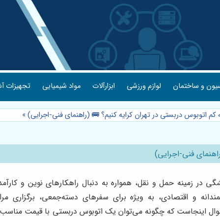
یون و ساختمان
لوازم ورزشی
ابزارآلات
مواد شیمیایی
تجهیزات آش
ه کم اتوبوس دربستی در تهران کرایه کنیم؟ 🚌 (راهنمای فنی-اجرایی)
»
راهنمای فنی-اجرایی)
شگی در زمینه حمل و نقل، همواره به دنبال راهکارهای نوین و کارآمد
دانه و اقتصادی، به ویژه برای سفرهای دسته‌جمعی، برگزاری مر
سوال اینجاست که چگونه می‌توان یک اتوبوس دربستی با قیمت مناسب و