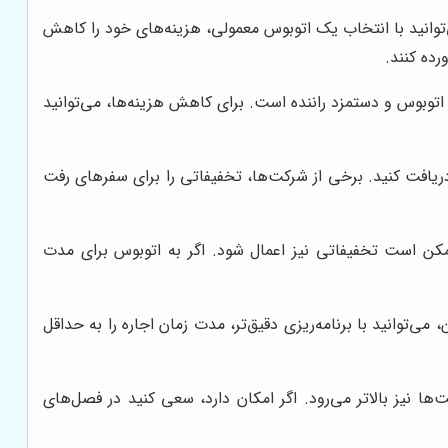
 بودجه محدودی دارید، می‌توانید با انتخاب یک اتوبوس معمولی، هزینه‌های خود را کاهش
رده کنند.
توبوس و دستمزد راننده است. برای کاهش هزینه‌ها، می‌توانید
ریافت کنید. برخی از شرکت‌ها، تخفیفاتی را برای سفرهای رفت
کن است تخفیفاتی نیز اعمال شود. اگر به اتوبوس برای مدت
‌توانید با برنامه‌ریزی دقیق‌تر، مدت زمان اجاره را به حداقل
ها نیز بالاتر می‌رود. اگر امکان دارد، سعی کنید در فصل‌های