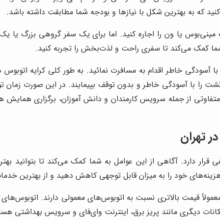
 کنید که به بهترین شکل با نیازها و بودجه شما مطابقت داشته باشد.
مینی‌بوس یا ون را اجاره کنید. اما برای یک سفر گروهی بزرگ یا یک 
ما کمک می‌کند تا سفری راحت و لذت‌بخش را تجربه کنید.
ا آسودگی خاطر اقدام به مسافرت نمائید. به طور کلی کرایه اتوبوس د
رگشت را با آسودگی خاطر و بدون توقف بپیمایند. در این صورت زمان ت
وتی از جمله سرویس کارمندان و دانش آموزان، برگزاری همایش ها و کن
ر تهران
 قرار دارد. آگاهی از این عوامل به شما کمک می‌کند تا بتوانید بهتر
ر، هزینه‌های خود را به میزان قابل توجهی کاهش دهید و از بهترین خدم
کانات دیگری مانند پریز برق، اینترنت وای‌فای و سرویس بهداشتی هست