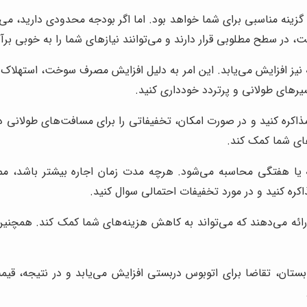
اگر به دنبال یک سفر لوکس و راحت هستید، اتوبوس VIP گزینه مناسبی برای شما خواهد بود. اما اگر
ت، در سطح مطلوبی قرار دارند و می‌توانند نیازهای شما را به خوبی برآو
یز افزایش می‌یابد. این امر به دلیل افزایش مصرف سوخت، استهلاک ا
سیرهای طولانی و پرتردد خودداری کنید.
ذاکره کنید و در صورت امکان، تخفیفاتی را برای مسافت‌های طولانی د
های شما کمک کند.
 یا هفتگی محاسبه می‌شود. هرچه مدت زمان اجاره بیشتر باشد، مم
اکره کنید و در مورد تخفیفات احتمالی سوال کنید.
ائه می‌دهند که می‌تواند به کاهش هزینه‌های شما کمک کند. همچنین، می
ستان، تقاضا برای اتوبوس دربستی افزایش می‌یابد و در نتیجه، قیمت‌