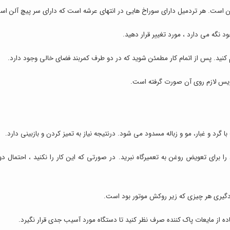
 آلن است. هر تردمیل دارای سوراخ هایی در انتهای عرشه است که دارای سر پیچ آلن اس
د نگه می دارد ، مورد تغییر قرار دهید.
یم کنید. پس از اتمام کار مطمئن شوید که در دو طرف کمربند فضای خالی وجود دارد.
رویس لازم روی آن صورت گرفته است.
ا گرد و غبار، مو و زباله مسدود می شود. درنتیجه نیاز به تمیز کردن و بازبینی دارد.
 را برای تعویض روغن به تعمیرگاه نبرید. در صورتی که این کار را نکنید ، احتمال
ردگیری هر چیزی که زیر روکش موتور بود است.
ده از مایعات پاک کننده صرف نظر کنید تا دستگاه مورد آسیب جدی قرار نگیرد.