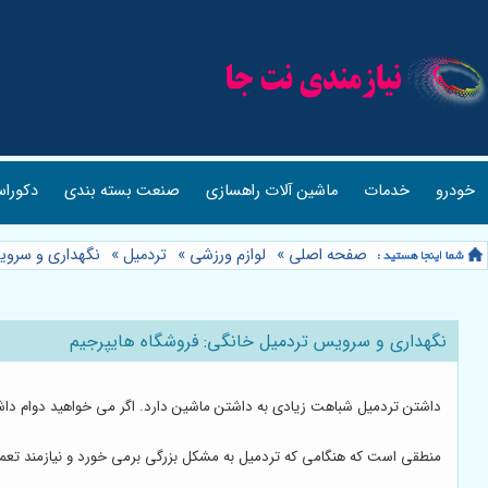
خودرو
خدمات
ماشین آلات راهسازی
صنعت بسته بندی
دکوراس
صفحه اصلی
»
لوازم ورزشی
»
تردمیل
»
نگهداری و سروی
نگهداری و سرویس تردمیل خانگی: فروشگاه هایپرجیم
داشتن تردمیل شباهت زیادی به داشتن ماشین دارد. اگر می خواهید دوام داشته
منطقی است که هنگامی که تردمیل به مشکل بزرگی برمی خورد و نیازمند تعم