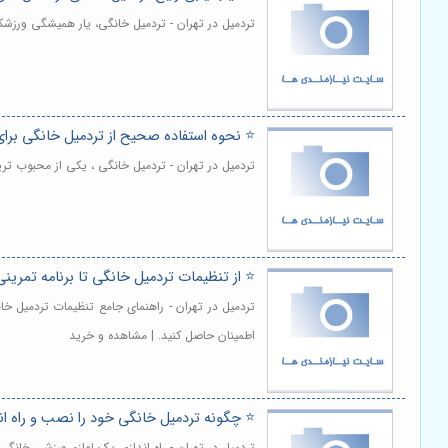
تردمیل در تهران - تردمیل خانگی، یار همیشگی ورزشک
⭐️ نحوه استفاده صحیح از تردمیل خانگی بر
تردمیل در تهران - تردمیل خانگی ، یکی از محبوب ت
⭐️ از تنظیمات تردمیل خانگی تا برنامه تمرینی
تردمیل در تهران - راهنمای جامع تنظیمات تردمیل خا
اطمینان حاصل کنید. | مشاهده و خرید
⭐️ چگونه تردمیل خانگی خود را نصب و راه اندا
تردمیل در تهران - راه اندازی یک لوازم ورزشی خانگی