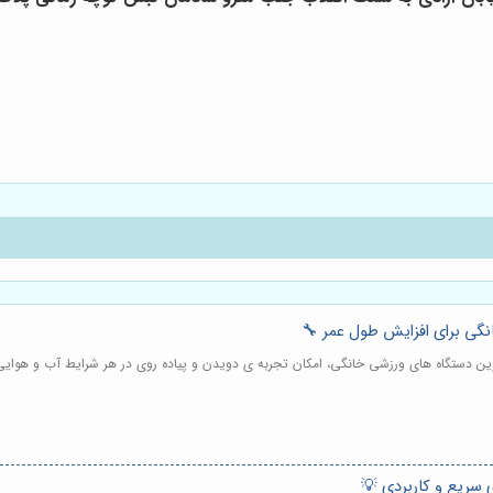
انگی برای افزایش طول عمر 🔧
رین دستگاه های ورزشی خانگی، امکان تجربه ی دویدن و پیاده روی در هر شرایط آب و هوایی و
 سریع و کاربردی 💡