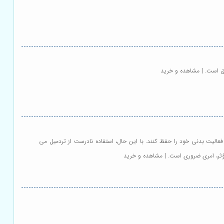
ق است. | مشاهده و خرید
فعالیت بدنی خود را حفظ کنند. با این حال، استفاده نادرست از تردمیل می
مؤثر، امری ضروری است. | مشاهده و خرید