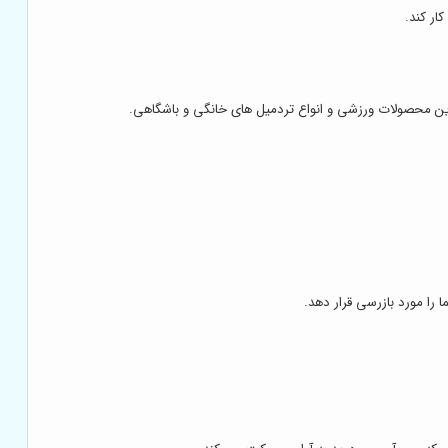
ار کند.
 ترین محصولات ورزشی و انواع تردمیل های خانگی و باشگاهی.
ا مورد بازرسی قرار دهد.