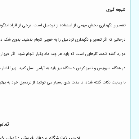
نتیجه گیری
تعمیر و نگهداری بخش مهمی از استفاده از تردمیل است. برخی از افراد اینگون
درحالی که اگر تعمیر و نگهداری تردمیل را به خوبی انجام ندهید، بدون شک در
موارد گفته شده، کارهایی است که باید هر چند ماه یکبار انجام شود. اگر حیو
در هنگام سرویس و تمیز کردن دستگاه نیز باید به آرامی عمل کنید. زیرا فشار ب
با رعایت نکات گفته شده، تا مدت های بسیار می توانید از تردمیل خود به بهت
تماس 
آدرس نمایشگاه و دفتر فروش : تهران خیابان آزادی ب