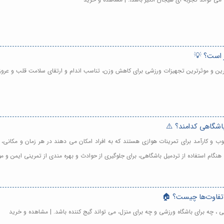
ر است؟ 💡
ترین و موثرترین تجهیزات ورزشی برای کاهش وزن، تناسب اندام و ارتقای سلامت قلب و عرو
باشگاهی کدامند؟ ⚠️
وب و کارآمد برای تمرینات هوازی هستند که به افراد امکان می دهند در هر زمان و مکانی، 
نگام استفاده از تردمیل باشگاهی، برای جلوگیری از حوادث و بهره مندی از تمرینی ایمن و 
 تفاوت‌ها چیست؟ 🏠
ی ، چه برای باشگاه ورزشی و چه برای منزل، می تواند گیج کننده باشد. | مشاهده و خرید