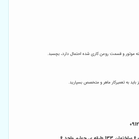
وسته موتور و قسمت روعن کاری شده احتمال دارد، بچسبد.
 باید به تعمیرکار ماهر و متخصص بسپارید.
091
6