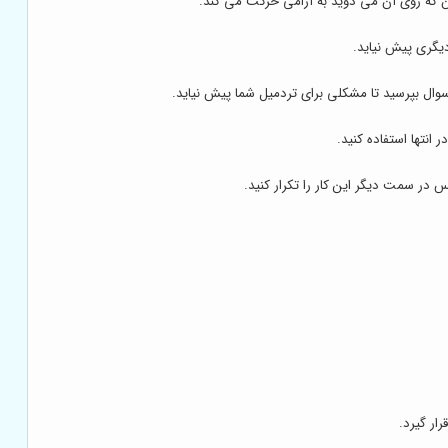
دیگری پیش نیاید.
سوال بپرسید تا مشکلی برای تردمیل شما پیش نیاید.
نتها استفاده کنید.
در سمت دیگر این کار را تکرار کنید.
ار گیرد.