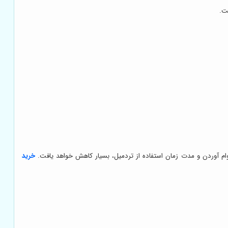
ت.
 دوام آوردن و مدت زمان استفاده از تردمیل، بسیار کاهش خواهد یافت.
خرید