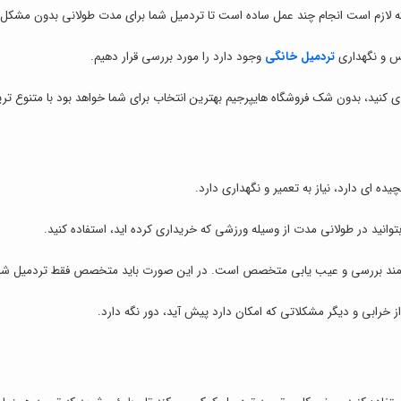
که لازم است انجام چند عمل ساده است تا تردمیل شما برای مدت طولانی بدون مشکل ک
یس و نگهداری
تردمیل خانگی
وجود دارد را مورد بررسی قرار دهیم.
داری کنید، بدون شک فروشگاه هایپرجیم بهترین انتخاب برای شما خواهد بود با متنوع
ده ای دارد، نیاز به تعمیر و نگهداری دارد.
ید در طولانی مدت از وسیله ورزشی که خریداری کرده اید، استفاده کنید.
زمند بررسی و عیب یابی متخصص است. در این صورت باید متخصص فقط تردمیل شما ر
از خرابی و دیگر مشکلاتی که امکان دارد پیش آید، دور نگه دارد.