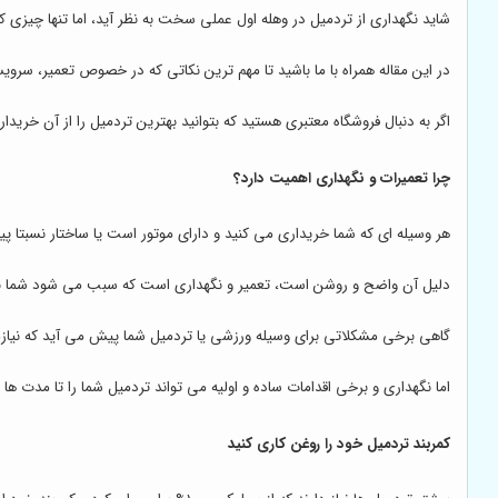
شاید نگهداری از تردمیل در وهله اول عملی سخت به نظر آید، اما تنها چیزی 
در این مقاله همراه با ما باشید تا مهم ترین نکاتی که در خصوص تعمیر، سرو
اگر به دنبال فروشگاه معتبری هستید که بتوانید بهترین تردمیل را از آن خری
چرا تعمیرات و نگهداری اهمیت دارد؟
هر وسیله ای که شما خریداری می کنید و دارای موتور است یا ساختار نسبتا پیچی
دلیل آن واضح و روشن است، تعمیر و نگهداری است که سبب می شود شما بتوان
گاهی برخی مشکلاتی برای وسیله ورزشی یا تردمیل شما پیش می آید که نیا
اما نگهداری و برخی اقدامات ساده و اولیه می تواند تردمیل شما را تا مدت ها 
کمربند تردمیل خود را روغن کاری کنید