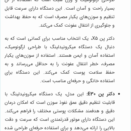
بسیار راحت و آسان است. این دستگاه دارای سرعت قابل
تنظیم و سوزن‌های یکبار مصرف است که به حفظ بهداشت
و جلوگیری از انتقال عفونت کمک می‌کند.
دکتر پن X5، یک انتخاب مناسب برای کسانی است که به
دنبال یک دستگاه میکرونیدلینگ با طراحی ارگونومیک،
استفاده آسان و ایمن هستند. استفاده از سوزن‌های یکبار
مصرف، خطر انتقال عفونت را به حداقل می‌رساند و به
حفظ سلامت پوست کمک می‌کند. این دستگاه برای
استفاده خانگی و حرفه‌ای مناسب است.
دکتر پن E30:
این مدل، یک دستگاه میکرونیدلینگ با
قابلیت تنظیم دقیق عمق نفوذ سوزن است که امکان درمان
دقیق و هدفمند مشکلات پوستی مختلف را فراهم می‌کند.
این دستگاه دارای موتور قدرتمندی است که سرعت و دقت
بالایی را ارائه می‌دهد و برای استفاده حرفه‌ای طراحی شده