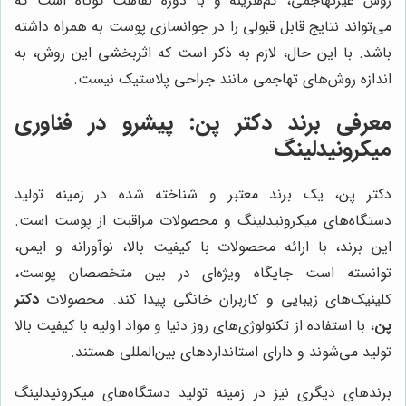
روش غیرتهاجمی، کم‌هزینه و با دوره نقاهت کوتاه است که
می‌تواند نتایج قابل قبولی را در جوانسازی پوست به همراه داشته
باشد. با این حال، لازم به ذکر است که اثربخشی این روش، به
اندازه روش‌های تهاجمی مانند جراحی پلاستیک نیست.
معرفی برند دکتر پن: پیشرو در فناوری
میکرونیدلینگ
دکتر پن، یک برند معتبر و شناخته شده در زمینه تولید
دستگاه‌های میکرونیدلینگ و محصولات مراقبت از پوست است.
این برند، با ارائه محصولات با کیفیت بالا، نوآورانه و ایمن،
توانسته است جایگاه ویژه‌ای در بین متخصصان پوست،
کلینیک‌های زیبایی و کاربران خانگی پیدا کند. محصولات
دکتر
پن
، با استفاده از تکنولوژی‌های روز دنیا و مواد اولیه با کیفیت بالا
تولید می‌شوند و دارای استانداردهای بین‌المللی هستند.
برندهای دیگری نیز در زمینه تولید دستگاه‌های میکرونیدلینگ