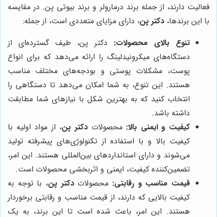
فعالیت دارند، از جمله برند درمارولر و برند بیوتی پن. در مقایسه
با این برندها،
دکتر پن
، دارای مزایای متعددی است، از جمله:
تنوع بالای محصولات:
دکتر پن، طیف گسترده‌ای از
دستگاه‌های میکرونیدلینگ را ارائه می‌دهد که برای انواع
پوست، مشکلات پوستی و بودجه‌های مختلف مناسب
هستند. این تنوع، به شما امکان می‌دهد تا دستگاهی را
انتخاب کنید که به بهترین شکل با نیازهای شما مطابقت
داشته باشد.
کیفیت و ایمنی بالا:
محصولات
دکتر پن
، از مواد اولیه با
کیفیت بالا و با استفاده از تکنولوژی‌های پیشرفته تولید
می‌شوند و دارای استانداردهای بین‌المللی هستند. این امر،
تضمین‌کننده کیفیت، ایمنی و اثربخشی محصولات است.
قیمت مناسب و رقابتی:
محصولات
دکتر پن
، با توجه به
کیفیت بالایی که دارند، از قیمت مناسب و رقابتی برخوردار
هستند. این امر، باعث شده است تا این برند، به یک