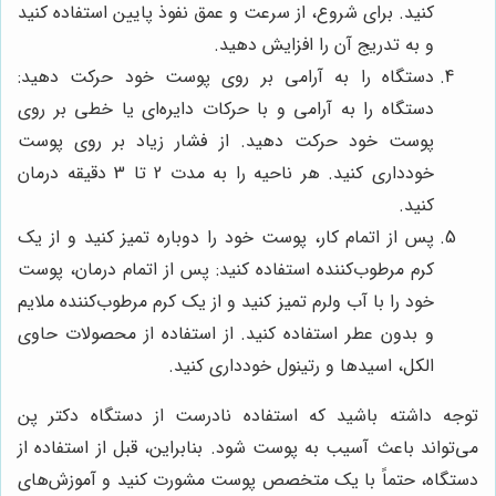
کنید. برای شروع، از سرعت و عمق نفوذ پایین استفاده کنید
و به تدریج آن را افزایش دهید.
دستگاه را به آرامی بر روی پوست خود حرکت دهید:
دستگاه را به آرامی و با حرکات دایره‌ای یا خطی بر روی
پوست خود حرکت دهید. از فشار زیاد بر روی پوست
خودداری کنید. هر ناحیه را به مدت 2 تا 3 دقیقه درمان
کنید.
پس از اتمام کار، پوست خود را دوباره تمیز کنید و از یک
کرم مرطوب‌کننده استفاده کنید: پس از اتمام درمان، پوست
خود را با آب ولرم تمیز کنید و از یک کرم مرطوب‌کننده ملایم
و بدون عطر استفاده کنید. از استفاده از محصولات حاوی
الکل، اسیدها و رتینول خودداری کنید.
توجه داشته باشید که استفاده نادرست از دستگاه دکتر پن
می‌تواند باعث آسیب به پوست شود. بنابراین، قبل از استفاده از
دستگاه، حتماً با یک متخصص پوست مشورت کنید و آموزش‌های