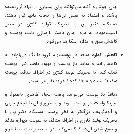
جای جوش و آکنه می‌توانند برای بسیاری از افراد آزاردهنده
باشند و اعتماد به نفس آن‌ها را تحت تاثیر قرار دهند.
دستگاه دکتر پن با تحریک تولید کلاژن در محل
آسیب‌دیده، به مرور زمان باعث بازسازی بافت پوست و
کاهش عمق و اندازه اسکارها می‌شود.
کاهش اندازه منافذ باز پوست:
میکرونیدلینگ می‌تواند به
کاهش اندازه منافذ باز پوست و بهبود بافت کلی پوست
کمک کند. با تحریک تولید کلاژن در اطراف منافذ، پوست
سفت‌تر شده و منافذ کوچک‌تر به نظر می‌رسند.
منافذ باز پوست می‌توانند باعث ایجاد ظاهری ناهموار و
غیریکنواخت در پوست شوند و به مرور زمان با تجمع چربی
و آلودگی‌ها، بزرگ‌تر به نظر برسند. دستگاه دکتر پن با
تحریک تولید کلاژن در اطراف منافذ، به تقویت دیواره منافذ
و جمع شدن آن‌ها کمک می‌کند، در نتیجه پوست صاف‌تر و