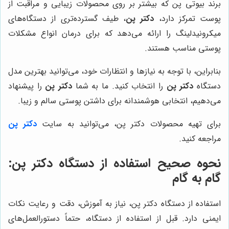
برند بیوتی پن که بیشتر بر روی محصولات زیبایی و مراقبت از
پوست تمرکز دارد،
دکتر پن
، طیف گسترده‌تری از دستگاه‌های
میکرونیدلینگ را ارائه می‌دهد که برای درمان انواع مشکلات
پوستی مناسب هستند.
بنابراین، با توجه به نیازها و انتظارات خود، می‌توانید بهترین مدل
دستگاه
دکتر پن
را انتخاب کنید. ما به شما
دکتر پن
را پیشنهاد
می‌دهیم، انتخابی هوشمندانه برای داشتن پوستی سالم و زیبا.
برای تهیه محصولات دکتر پن، می‌توانید به سایت
دکتر پن
مراجعه کنید.
نحوه صحیح استفاده از دستگاه دکتر پن:
گام به گام
استفاده از دستگاه دکتر پن، نیاز به آموزش، دقت و رعایت نکات
ایمنی دارد. قبل از استفاده از دستگاه، حتماً دستورالعمل‌های