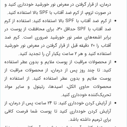
درمان، از قرار گرفتن در معرض نور خورشید خودداری کنید و
در صورت لزوم، از کرم ضد آفتاب با SPF بالا استفاده کنید.
از کرم ضد آفتاب با SPF بالا استفاده کنید: استفاده از کرم
ضد آفتاب با SPF حداقل 30، برای محافظت از پوست در
برابر اشعه‌های مضر نور خورشید ضروری است. کرم ضد
آفتاب را 20 دقیقه قبل از قرار گرفتن در معرض نور خورشید
استفاده کنید و هر 2 ساعت یکبار آن را تجدید کنید.
از محصولات مراقبت از پوست ملایم و بدون عطر استفاده
کنید: تا چند روز پس از درمان، از محصولات مراقبت از
پوست ملایم و بدون عطر استفاده کنید. از استفاده از
محصولات حاوی الکل، اسیدها، رتینول و سایر مواد
تحریک‌کننده خودداری کنید.
از آرایش کردن خودداری کنید: تا 24 ساعت پس از درمان، از
آرایش کردن خودداری کنید تا پوست شما فرصت کافی
برای ترمیم داشته باشد.