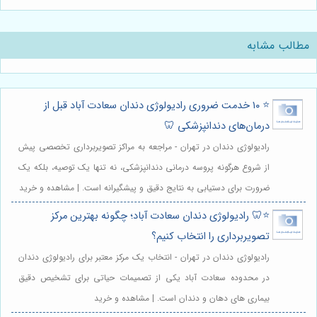
مطالب مشابه
⭐️ ۱۰ خدمت ضروری رادیولوژی دندان سعادت آباد قبل از
درمان‌های دندانپزشکی 🦷
رادیولوژی دندان در تهران - مراجعه به مراکز تصویربرداری تخصصی پیش
از شروع هرگونه پروسه درمانی دندانپزشکی، نه تنها یک توصیه، بلکه یک
ضرورت برای دستیابی به نتایج دقیق و پیشگیرانه است. | مشاهده و خرید
⭐️🦷 رادیولوژی دندان سعادت آباد؛ چگونه بهترین مرکز
تصویربرداری را انتخاب کنیم؟
رادیولوژی دندان در تهران - انتخاب یک مرکز معتبر برای رادیولوژی دندان
در محدوده سعادت آباد یکی از تصمیمات حیاتی برای تشخیص دقیق
بیماری های دهان و دندان است. | مشاهده و خرید