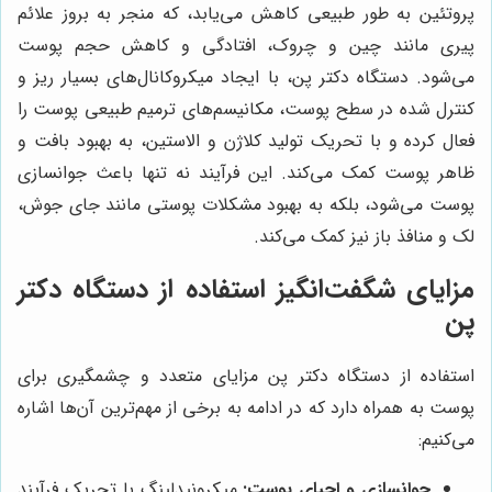
پروتئین به طور طبیعی کاهش می‌یابد، که منجر به بروز علائم
پیری مانند چین و چروک، افتادگی و کاهش حجم پوست
می‌شود. دستگاه دکتر پن، با ایجاد میکروکانال‌های بسیار ریز و
کنترل شده در سطح پوست، مکانیسم‌های ترمیم طبیعی پوست را
فعال کرده و با تحریک تولید کلاژن و الاستین، به بهبود بافت و
ظاهر پوست کمک می‌کند. این فرآیند نه تنها باعث جوانسازی
پوست می‌شود، بلکه به بهبود مشکلات پوستی مانند جای جوش،
لک و منافذ باز نیز کمک می‌کند.
مزایای شگفت‌انگیز استفاده از دستگاه دکتر
پن
استفاده از دستگاه دکتر پن مزایای متعدد و چشمگیری برای
پوست به همراه دارد که در ادامه به برخی از مهم‌ترین آن‌ها اشاره
می‌کنیم:
جوانسازی و احیای پوست:
میکرونیدلینگ با تحریک فرآیند