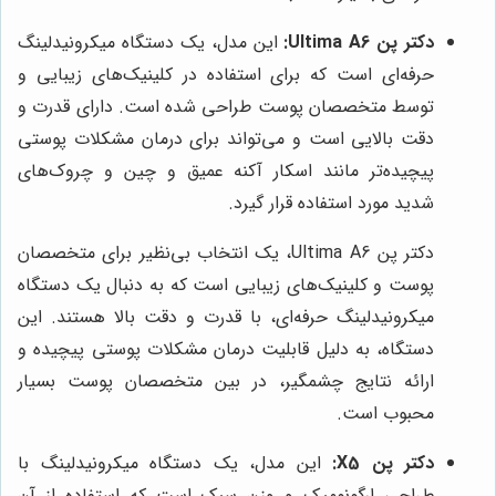
دکتر پن Ultima A6:
این مدل، یک دستگاه میکرونیدلینگ
حرفه‌ای است که برای استفاده در کلینیک‌های زیبایی و
توسط متخصصان پوست طراحی شده است. دارای قدرت و
دقت بالایی است و می‌تواند برای درمان مشکلات پوستی
پیچیده‌تر مانند اسکار آکنه عمیق و چین و چروک‌های
شدید مورد استفاده قرار گیرد.
دکتر پن Ultima A6، یک انتخاب بی‌نظیر برای متخصصان
پوست و کلینیک‌های زیبایی است که به دنبال یک دستگاه
میکرونیدلینگ حرفه‌ای، با قدرت و دقت بالا هستند. این
دستگاه، به دلیل قابلیت درمان مشکلات پوستی پیچیده و
ارائه نتایج چشمگیر، در بین متخصصان پوست بسیار
محبوب است.
دکتر پن X5:
این مدل، یک دستگاه میکرونیدلینگ با
طراحی ارگونومیک و وزن سبک است که استفاده از آن