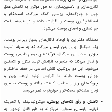
کلاژن‌سازی و الاستین‌سازی، به طور موثری به کاهش عمق
چین و چروک‌های پوستی کمک می‌کند، استحکام و
انعطاف‌پذیری پوست را افزایش داده و در نتیجه، باعث
جوانسازی و احیای پوست می‌شود.
دستگاه دکتر پن با ایجاد کانال‌های بسیار ریز در پوست،
یک سیگنال برای بدن ارسال می‌کند که به منزله آسیب
جزئی است. این سیگنال، فرآیندهای ترمیم طبیعی پوست
را فعال می‌کند که منجر به افزایش تولید کلاژن و الاستین
می‌شود. این دو پروتئین، نقش اساسی در حفظ ساختار و
جوانی پوست دارند. با افزایش تولید آن‌ها، چین و
چروک‌های ریز و سطحی کاهش یافته و پوست به مرور
زمان سفت‌تر، محکم‌تر و جوان‌تر به نظر می‌رسد.
کاهش و رفع لکه‌های پوستی:
میکرونیدلینگ با تحریک
فرآیند بازسازی سلولی، می‌تواند به طور قابل توجهی به