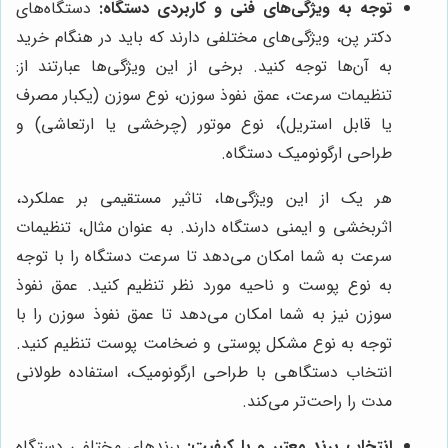
توجه به ویژگی‌های فنی و کاربردی دستگاه:
دستگاه‌های
دکتر پن، ویژگی‌های مختلفی دارند که باید در هنگام خرید
به آن‌ها توجه کنید. برخی از این ویژگی‌ها عبارتند از:
تنظیمات سرعت، عمق نفوذ سوزن، نوع سوزن (یکبار مصرف
یا قابل استریل)، نوع موتور (چرخشی یا ارتعاشی) و
طراحی ارگونومیک دستگاه.
هر یک از این ویژگی‌ها، تاثیر مستقیمی بر عملکرد،
اثربخشی و ایمنی دستگاه دارند. به عنوان مثال، تنظیمات
سرعت به شما امکان می‌دهد تا سرعت دستگاه را با توجه
به نوع پوست و ناحیه مورد نظر تنظیم کنید. عمق نفوذ
سوزن نیز به شما امکان می‌دهد تا عمق نفوذ سوزن را با
توجه به نوع مشکل پوستی و ضخامت پوست تنظیم کنید.
انتخاب دستگاهی با طراحی ارگونومیک، استفاده طولانی
مدت را راحت‌تر می‌کند.
انتخاب برند معتبر و با کیفیت:
برندهای مختلفی دستگاه