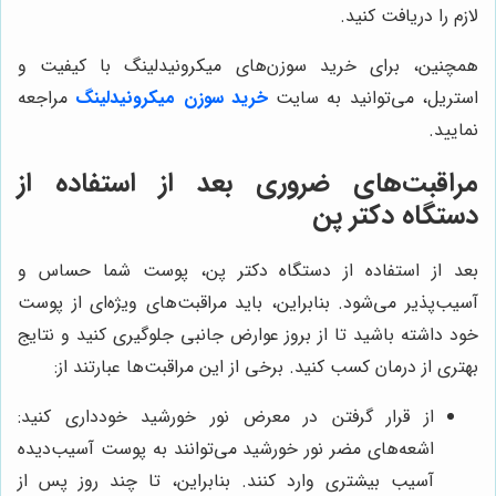
لازم را دریافت کنید.
همچنین، برای خرید سوزن‌های میکرونیدلینگ با کیفیت و
استریل، می‌توانید به سایت
خرید سوزن میکرونیدلینگ
مراجعه
نمایید.
مراقبت‌های ضروری بعد از استفاده از
دستگاه دکتر پن
بعد از استفاده از دستگاه دکتر پن، پوست شما حساس و
آسیب‌پذیر می‌شود. بنابراین، باید مراقبت‌های ویژه‌ای از پوست
خود داشته باشید تا از بروز عوارض جانبی جلوگیری کنید و نتایج
بهتری از درمان کسب کنید. برخی از این مراقبت‌ها عبارتند از:
از قرار گرفتن در معرض نور خورشید خودداری کنید:
اشعه‌های مضر نور خورشید می‌توانند به پوست آسیب‌دیده
آسیب بیشتری وارد کنند. بنابراین، تا چند روز پس از