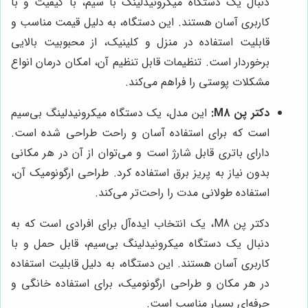
دنبال یک دستگاه میکرونیدلینگ با سیم، با کیفیت و با
کاربری آسان هستند. این دستگاه، به دلیل قیمت مناسب و
قابلیت استفاده در منزل و کلینیک، از محبوبیت بالایی
برخوردار است. تنظیمات قابل تنظیم آن، امکان درمان انواع
مشکلات پوستی را فراهم می‌کند.
دکتر پن M8:
این مدل، یک دستگاه میکرونیدلینگ بی‌سیم
است که برای استفاده آسان و راحت طراحی شده است.
دارای باتری قابل شارژ است و می‌توان از آن در هر مکانی
بدون نیاز به پریز برق استفاده کرد. طراحی ارگونومیک آن،
استفاده طولانی مدت را راحت‌تر می‌کند.
دکتر پن M8، یک انتخاب ایده‌آل برای افرادی است که به
دنبال یک دستگاه میکرونیدلینگ بی‌سیم، قابل حمل و با
کاربری آسان هستند. این دستگاه، به دلیل قابلیت استفاده
در هر مکان و طراحی ارگونومیک، برای استفاده خانگی و
حرفه‌ای بسیار مناسب است.