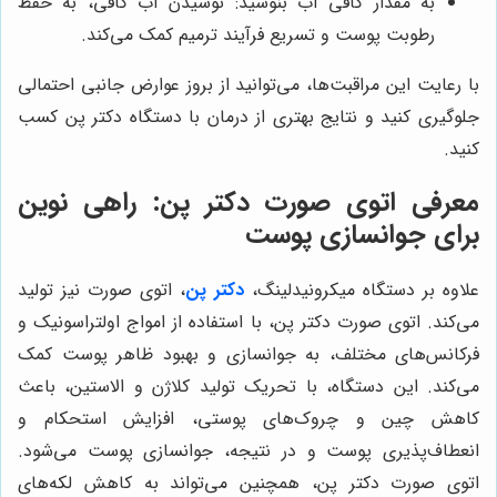
به مقدار کافی آب بنوشید: نوشیدن آب کافی، به حفظ
رطوبت پوست و تسریع فرآیند ترمیم کمک می‌کند.
با رعایت این مراقبت‌ها، می‌توانید از بروز عوارض جانبی احتمالی
جلوگیری کنید و نتایج بهتری از درمان با دستگاه دکتر پن کسب
کنید.
معرفی اتوی صورت دکتر پن: راهی نوین
برای جوانسازی پوست
علاوه بر دستگاه میکرونیدلینگ،
دکتر پن
، اتوی صورت نیز تولید
می‌کند. اتوی صورت دکتر پن، با استفاده از امواج اولتراسونیک و
فرکانس‌های مختلف، به جوانسازی و بهبود ظاهر پوست کمک
می‌کند. این دستگاه، با تحریک تولید کلاژن و الاستین، باعث
کاهش چین و چروک‌های پوستی، افزایش استحکام و
انعطاف‌پذیری پوست و در نتیجه، جوانسازی پوست می‌شود.
اتوی صورت دکتر پن، همچنین می‌تواند به کاهش لکه‌های