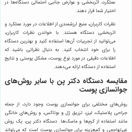
عملکرد، اثربخشی و عوارض جانبی احتمالی دستگاه‌ها در
اختیار شما قرار دهند.
نظرات کاربران، منبع ارزشمندی از اطلاعات در مورد عملکرد و
اثربخشی دستگاه هستند. با خواندن نظرات کاربران،
می‌توانید از تجربیات آن‌ها استفاده کنید و بهترین دستگاه
را برای خود انتخاب کنید. به دنبال نظراتی باشید که
اطلاعات دقیقی در مورد نوع پوست، مشکل پوستی و نتایج
استفاده از دستگاه ارائه می‌دهند.
مقایسه دستگاه دکتر پن با سایر روش‌های
جوانسازی پوست
روش‌های مختلفی برای جوانسازی پوست وجود دارد، از جمله
جراحی پلاستیک، لیزر، تزریق ژل و بوتاکس، و روش‌های خانگی
مانند استفاده از کرم‌ها و ماسک‌ها. دستگاه دکتر پن، یک روش
غیرتهاجمی و کم‌هزینه برای جوانسازی پوست است که می‌تواند