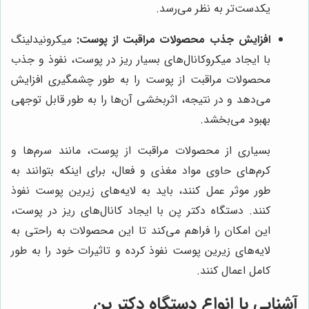
یکدست‌تر به نظر می‌رسد.
افزایش جذب محصولات مراقبت از پوست:
میکرونیدلینگ
با ایجاد میکروکانال‌های بسیار ریز در پوست، نفوذ و جذب
محصولات مراقبت از پوست را به طور چشمگیری افزایش
می‌دهد و در نتیجه، اثربخشی آن‌ها را به طور قابل توجهی
بهبود می‌بخشد.
بسیاری از محصولات مراقبت از پوست، مانند سرم‌ها و
کرم‌های حاوی مواد مغذی و فعال، برای اینکه بتوانند به
طور موثر عمل کنند، باید به لایه‌های زیرین پوست نفوذ
کنند. دستگاه دکتر پن با ایجاد کانال‌های ریز در پوست،
این امکان را فراهم می‌کند تا این محصولات به راحتی به
لایه‌های زیرین پوست نفوذ کرده و تاثیرات خود را به طور
کامل اعمال کنند.
آشنایی با انواع دستگاه دکتر پن