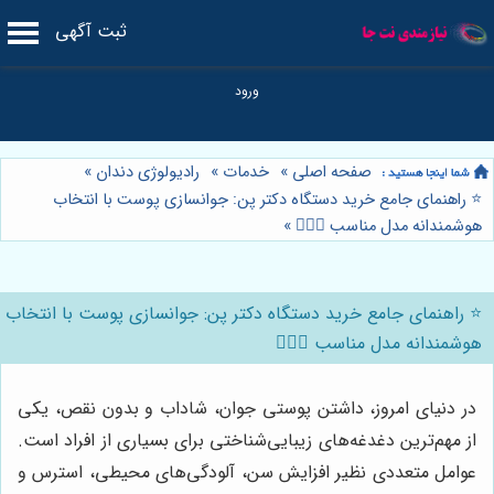
ثبت آگهی
صفحه اصلی
»
خدمات
»
رادیولوژی دندان
»
⭐️ راهنمای جامع خرید دستگاه دکتر پن: جوانسازی پوست با انتخاب
هوشمندانه مدل مناسب 👩🏻‍⚕️
»
⭐️ راهنمای جامع خرید دستگاه دکتر پن: جوانسازی پوست با انتخاب
هوشمندانه مدل مناسب 👩🏻‍⚕️
در دنیای امروز، داشتن پوستی جوان، شاداب و بدون نقص، یکی
از مهم‌ترین دغدغه‌های زیبایی‌شناختی برای بسیاری از افراد است.
عوامل متعددی نظیر افزایش سن، آلودگی‌های محیطی، استرس و