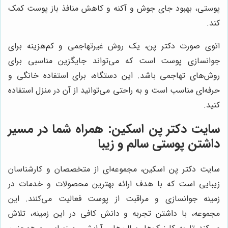
پوستی، بهبود جای جوش و آکنه و کاهش منافذ باز پوست کمک
کند.
اتوی صورت دکتر پن، یک روش غیرتهاجمی و کم‌هزینه برای
جوانسازی پوست است که می‌تواند جایگزین مناسبی برای
روش‌های تهاجمی باشد. این دستگاه، برای استفاده خانگی و
حرفه‌ای مناسب است و به راحتی می‌توانید از آن در منزل استفاده
کنید.
سایت دکتر پن اسکین: همراه شما در مسیر
داشتن پوستی سالم و زیبا
سایت دکتر پن اسکین، مجموعه‌ای از متخصصان و کارشناسان
زیبایی است که با هدف ارائه بهترین محصولات و خدمات در
زمینه جوانسازی و مراقبت از پوست فعالیت می‌کنند. این
مجموعه، با داشتن تجربه و دانش کافی در این زمینه، تلاش