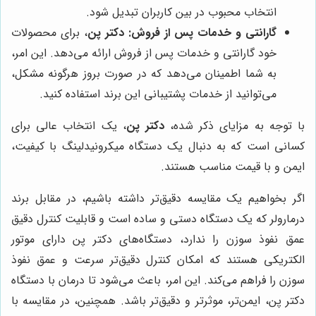
انتخاب محبوب در بین کاربران تبدیل شود.
گارانتی و خدمات پس از فروش:
دکتر پن
، برای محصولات
خود گارانتی و خدمات پس از فروش ارائه می‌دهد. این امر،
به شما اطمینان می‌دهد که در صورت بروز هرگونه مشکل،
می‌توانید از خدمات پشتیبانی این برند استفاده کنید.
با توجه به مزایای ذکر شده،
دکتر پن
، یک انتخاب عالی برای
کسانی است که به دنبال یک دستگاه میکرونیدلینگ با کیفیت،
ایمن و با قیمت مناسب هستند.
اگر بخواهیم یک مقایسه دقیق‌تر داشته باشیم، در مقابل برند
درمارولر که یک دستگاه دستی و ساده است و قابلیت کنترل دقیق
عمق نفوذ سوزن را ندارد، دستگاه‌های دکتر پن دارای موتور
الکتریکی هستند که امکان کنترل دقیق‌تر سرعت و عمق نفوذ
سوزن را فراهم می‌کند. این امر، باعث می‌شود تا درمان با دستگاه
دکتر پن، ایمن‌تر، موثرتر و دقیق‌تر باشد. همچنین، در مقایسه با