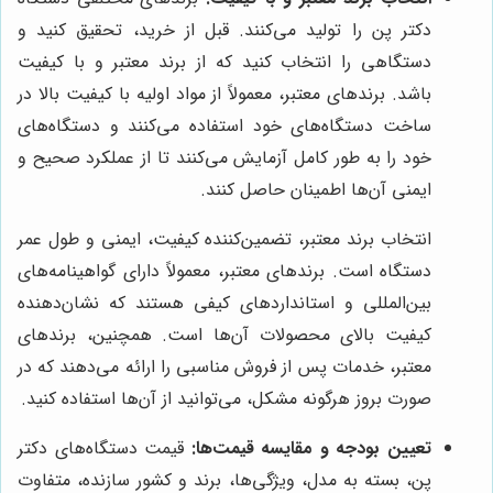
دکتر پن را تولید می‌کنند. قبل از خرید، تحقیق کنید و
دستگاهی را انتخاب کنید که از برند معتبر و با کیفیت
باشد. برندهای معتبر، معمولاً از مواد اولیه با کیفیت بالا در
ساخت دستگاه‌های خود استفاده می‌کنند و دستگاه‌های
خود را به طور کامل آزمایش می‌کنند تا از عملکرد صحیح و
ایمنی آن‌ها اطمینان حاصل کنند.
انتخاب برند معتبر، تضمین‌کننده کیفیت، ایمنی و طول عمر
دستگاه است. برندهای معتبر، معمولاً دارای گواهینامه‌های
بین‌المللی و استانداردهای کیفی هستند که نشان‌دهنده
کیفیت بالای محصولات آن‌ها است. همچنین، برندهای
معتبر، خدمات پس از فروش مناسبی را ارائه می‌دهند که در
صورت بروز هرگونه مشکل، می‌توانید از آن‌ها استفاده کنید.
تعیین بودجه و مقایسه قیمت‌ها:
قیمت دستگاه‌های دکتر
پن، بسته به مدل، ویژگی‌ها، برند و کشور سازنده، متفاوت