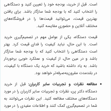
است. قبل از خرید، بودجه خود را تعیین کنید و دستگاهی
را انتخاب کنید که با بودجه شما سازگار باشد. برای یافتن
بهترین قیمت، می‌توانید قیمت‌ها را در فروشگاه‌های
مختلف آنلاین و حضوری مقایسه کنید.
قیمت دستگاه، یکی از عوامل مهم در تصمیم‌گیری خرید
است. با این حال، نباید کیفیت را فدای قیمت کرد. بهتر
است دستگاهی را انتخاب کنید که با بودجه شما سازگار
باشد و در عین حال، از کیفیت و عملکرد خوبی برخوردار
باشد. به یاد داشته باشید که خرید یک دستگاه با کیفیت،
در بلندمدت مقرون‌به‌صرفه‌تر خواهد بود.
مطالعه نظرات و تجربیات سایر کاربران:
قبل از خرید
دستگاه دکتر پن، نظرات و تجربیات سایر کاربران را در مورد
دستگاه‌های مختلف مطالعه کنید. این نظرات می‌توانند به
شما در تصمیم‌گیری کمک کنند و اطلاعات مفیدی را در مورد