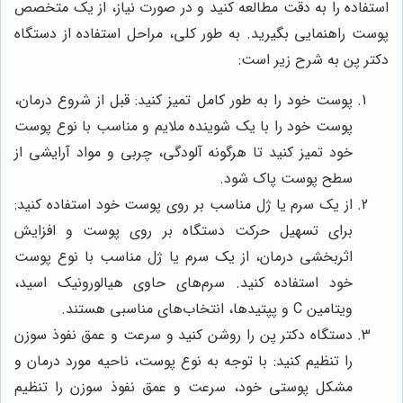
استفاده را به دقت مطالعه کنید و در صورت نیاز، از یک متخصص
پوست راهنمایی بگیرید. به طور کلی، مراحل استفاده از دستگاه
دکتر پن به شرح زیر است:
پوست خود را به طور کامل تمیز کنید: قبل از شروع درمان،
پوست خود را با یک شوینده ملایم و مناسب با نوع پوست
خود تمیز کنید تا هرگونه آلودگی، چربی و مواد آرایشی از
سطح پوست پاک شود.
از یک سرم یا ژل مناسب بر روی پوست خود استفاده کنید:
برای تسهیل حرکت دستگاه بر روی پوست و افزایش
اثربخشی درمان، از یک سرم یا ژل مناسب با نوع پوست
خود استفاده کنید. سرم‌های حاوی هیالورونیک اسید،
ویتامین C و پپتیدها، انتخاب‌های مناسبی هستند.
دستگاه دکتر پن را روشن کنید و سرعت و عمق نفوذ سوزن
را تنظیم کنید: با توجه به نوع پوست، ناحیه مورد درمان و
مشکل پوستی خود، سرعت و عمق نفوذ سوزن را تنظیم