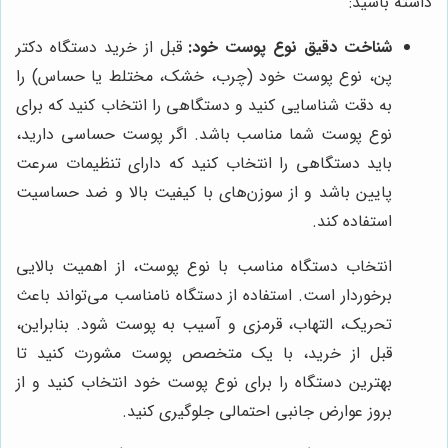
داشته باشید:
شناخت دقیق نوع پوست خود:
قبل از خرید دستگاه دکتر
پن، نوع پوست خود (چرب، خشک، مختلط یا حساس) را
به دقت شناسایی کنید و دستگاهی را انتخاب کنید که برای
نوع پوست شما مناسب باشد. اگر پوست حساسی دارید،
باید دستگاهی را انتخاب کنید که دارای تنظیمات سرعت
پایین باشد و از سوزن‌های با کیفیت بالا و ضد حساسیت
استفاده کند.
انتخاب دستگاه مناسب با نوع پوست، از اهمیت بالایی
برخوردار است. استفاده از دستگاه نامناسب می‌تواند باعث
تحریک، التهاب، قرمزی و آسیب به پوست شود. بنابراین،
قبل از خرید، با یک متخصص پوست مشورت کنید تا
بهترین دستگاه را برای نوع پوست خود انتخاب کنید و از
بروز عوارض جانبی احتمالی جلوگیری کنید.