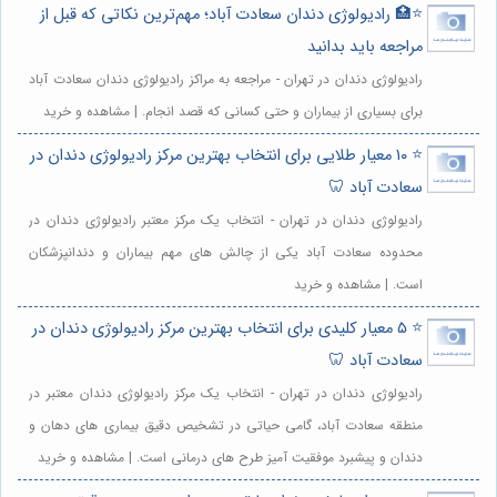
⭐️🏥 رادیولوژی دندان سعادت آباد؛ مهم‌ترین نکاتی که قبل از
مراجعه باید بدانید
رادیولوژی دندان در تهران - مراجعه به مراکز رادیولوژی دندان سعادت آباد
برای بسیاری از بیماران و حتی کسانی که قصد انجام. | مشاهده و خرید
⭐️ ۱۰ معیار طلایی برای انتخاب بهترین مرکز رادیولوژی دندان در
سعادت آباد 🦷
رادیولوژی دندان در تهران - انتخاب یک مرکز معتبر رادیولوژی دندان در
محدوده سعادت آباد یکی از چالش های مهم بیماران و دندانپزشکان
است. | مشاهده و خرید
⭐️ ۵ معیار کلیدی برای انتخاب بهترین مرکز رادیولوژی دندان در
سعادت آباد 🦷
رادیولوژی دندان در تهران - انتخاب یک مرکز رادیولوژی دندان معتبر در
منطقه سعادت آباد، گامی حیاتی در تشخیص دقیق بیماری های دهان و
دندان و پیشبرد موفقیت آمیز طرح های درمانی است. | مشاهده و خرید