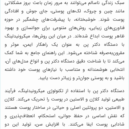
سبک زندگی ناسالم می‌توانند به مرور زمان باعث بروز مشکلاتی
مانند چین و چروک، لک‌های پوستی، جای جوش و افتادگی
پوست شوند. خوشبختانه، با پیشرفت‌های چشمگیر در حوزه
فناوری‌های زیبایی، روش‌های متنوعی برای جوانسازی و بهبود
ظاهر پوست ابداع شده‌اند. در میان این روش‌ها، میکرونیدلینگ
با دستگاه دکتر پن به عنوان یک راهکار ایمن، موثر و
مقرون‌به‌صرفه شناخته می‌شود. این راهنمای جامع به شما کمک
می‌کند تا با شناخت دقیق دستگاه دکتر پن و انواع مدل‌های آن،
انتخابی هوشمندانه و متناسب با نیازهای پوست خود داشته
باشید و به پوستی جوان‌تر و زیباتر دست یابید.
دستگاه دکتر پن با استفاده از تکنولوژی میکرونیدلینگ، فرآیند
طبیعی تولید کلاژن و الاستین در پوست را تحریک می‌کند. کلاژن
و الاستین، دو پروتئین اصلی و حیاتی در ساختار پوست هستند
که نقش اساسی در حفظ جوانی، استحکام، انعطاف‌پذیری و
شادابی پوست ایفا می‌کنند. با افزایش سن، تولید این دو