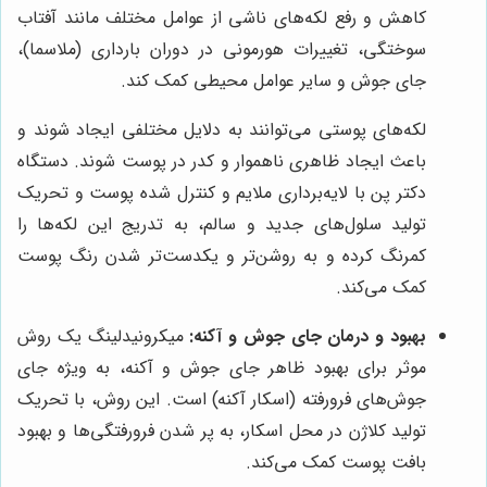
کاهش و رفع لکه‌های ناشی از عوامل مختلف مانند آفتاب
سوختگی، تغییرات هورمونی در دوران بارداری (ملاسما)،
جای جوش و سایر عوامل محیطی کمک کند.
لکه‌های پوستی می‌توانند به دلایل مختلفی ایجاد شوند و
باعث ایجاد ظاهری ناهموار و کدر در پوست شوند. دستگاه
دکتر پن با لایه‌برداری ملایم و کنترل شده پوست و تحریک
تولید سلول‌های جدید و سالم، به تدریج این لکه‌ها را
کمرنگ کرده و به روشن‌تر و یکدست‌تر شدن رنگ پوست
کمک می‌کند.
بهبود و درمان جای جوش و آکنه:
میکرونیدلینگ یک روش
موثر برای بهبود ظاهر جای جوش و آکنه، به ویژه جای
جوش‌های فرورفته (اسکار آکنه) است. این روش، با تحریک
تولید کلاژن در محل اسکار، به پر شدن فرورفتگی‌ها و بهبود
بافت پوست کمک می‌کند.