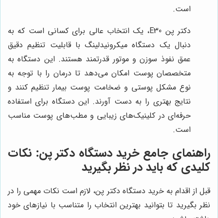
است.
دکتر پن E30، یک انتخاب عالی برای کسانی است که به
دنبال یک دستگاه میکرونیدلینگ با قابلیت تنظیم دقیق
عمق نفوذ سوزن و موتور قدرتمند هستند. این دستگاه به
متخصصان پوست امکان می‌دهد تا درمان را با توجه به
نوع مشکل پوستی و ضخامت پوست بیمار تنظیم کنند و
نتایج بهتری را به دست آورند. این دستگاه برای استفاده
حرفه‌ای در کلینیک‌های زیبایی و مطب‌های پوست مناسب
است.
راهنمای جامع خرید دستگاه دکتر پن: نکات
کلیدی که باید در نظر بگیرید
قبل از اقدام به خرید دستگاه دکتر پن، لازم است نکات مهمی را در
نظر بگیرید تا بتوانید بهترین انتخاب را متناسب با نیازهای خود