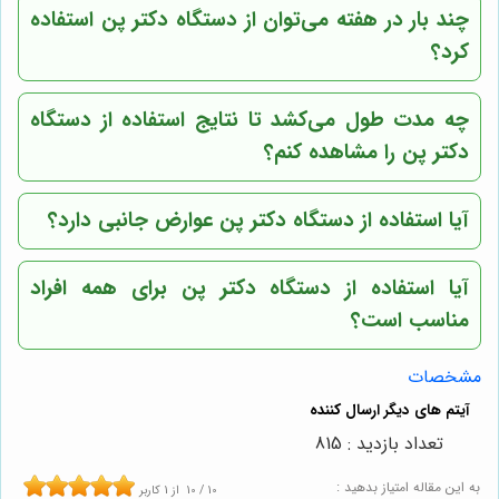
چند بار در هفته می‌توان از دستگاه دکتر پن استفاده
کرد؟
چه مدت طول می‌کشد تا نتایج استفاده از دستگاه
دکتر پن را مشاهده کنم؟
آیا استفاده از دستگاه دکتر پن عوارض جانبی دارد؟
آیا استفاده از دستگاه دکتر پن برای همه افراد
مناسب است؟
مشخصات
تعداد بازدید : 815
به این مقاله امتیاز بدهید :
10
/
10
از
1
کاربر