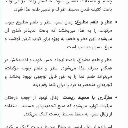
چشم و مشکلات تنفسی شود. خاکستر زیاد نیز می‌تواند
باعث کثیف شدن محیط اطراف و تغییر طعم غذا شود.
عطر و طعم مطبوع:
زغال لیمو، عطر و طعم مطبوع چوب
مرکبات را به غذا می‌بخشد که باعث لذیذتر شدن آن
می‌شود. این عطر و طعم، به ویژه برای کباب کردن گوشت و
مرغ، بسیار مناسب است.
عطر و طعم مطبوع، باعث ایجاد حس خوب و لذت‌بخش در
هنگام صرف غذا می‌شود. عطر و طعم چوب مرکبات،
می‌تواند طعم غذا را به طور قابل توجهی بهبود بخشد و
تجربه‌ای منحصر به فرد را برای شما رقم بزند.
سازگاری با محیط زیست:
زغال لیمو، از چوب درختان
مرکبات تولید می‌شود که منبع تجدیدپذیر هستند. استفاده
از زغال لیمو، به حفظ محیط زیست کمک می‌کند.
استفاده از زغال لیمو، به حفظ محیط زیست کمک می‌کند.