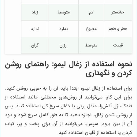
خاکستر
کم
متوسط
زیاد
عطر و طعم
مطبوع
ندارد
ندارد
قیمت
متوسط
ارزان
گران
نحوه استفاده از زغال لیمو: راهنمای روشن
کردن و نگهداری
برای استفاده از زغال لیمو، ابتدا باید آن را به خوبی روشن کنید.
برای این کار، می‌توانید از روش‌های مختلفی مانند استفاده از
فندک، ژل آتش‌زا، منقل برقی یا ذغال سرخ کن استفاده کنید. پس
از روشن شدن زغال، اجازه دهید تا به طور کامل سرخ شود و دود
آن از بین برود. سپس، می‌توانید از آن برای پخت و پز، کباب
کردن یا استفاده از قلیان استفاده کنید.