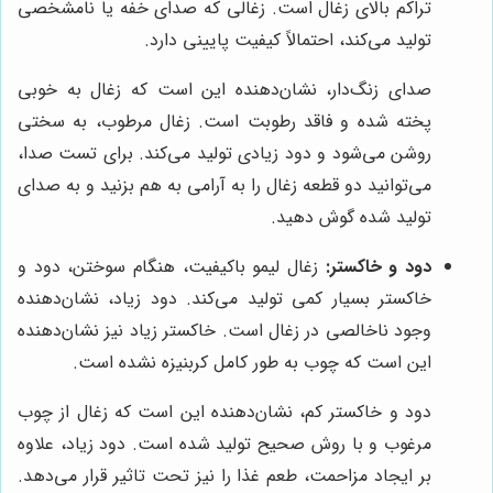
تراکم بالای زغال است. زغالی که صدای خفه یا نامشخصی
تولید می‌کند، احتمالاً کیفیت پایینی دارد.
صدای زنگ‌دار، نشان‌دهنده این است که زغال به خوبی
پخته شده و فاقد رطوبت است. زغال مرطوب، به سختی
روشن می‌شود و دود زیادی تولید می‌کند. برای تست صدا،
می‌توانید دو قطعه زغال را به آرامی به هم بزنید و به صدای
تولید شده گوش دهید.
دود و خاکستر:
زغال لیمو باکیفیت، هنگام سوختن، دود و
خاکستر بسیار کمی تولید می‌کند. دود زیاد، نشان‌دهنده
وجود ناخالصی در زغال است. خاکستر زیاد نیز نشان‌دهنده
این است که چوب به طور کامل کربنیزه نشده است.
دود و خاکستر کم، نشان‌دهنده این است که زغال از چوب
مرغوب و با روش صحیح تولید شده است. دود زیاد، علاوه
بر ایجاد مزاحمت، طعم غذا را نیز تحت تاثیر قرار می‌دهد.