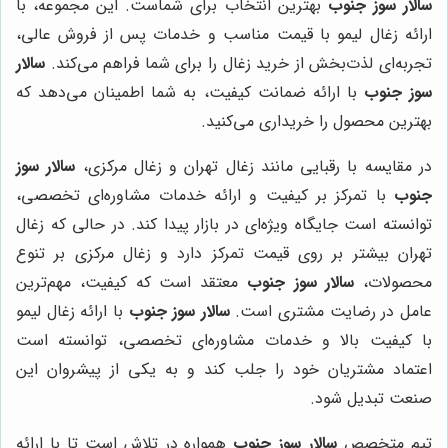
سالار سوز جنوب
بهترین انتخاب برای شماست. این مجموعه، با
ارائه زغال لیمو با قیمت مناسب و خدمات پس از فروش عالی،
تجربه‌ای لذت‌بخش از خرید زغال را برای شما فراهم می‌کند.
سالار
سوز جنوب
با ارائه ضمانت کیفیت، به شما اطمینان می‌دهد که
بهترین محصول را خریداری می‌کنید.
در مقایسه با رقبایی مانند زغال تهران و زغال مرکزی،
سالار سوز
جنوب
با تمرکز بر کیفیت و ارائه خدمات مشاوره‌ای تخصصی،
توانسته است جایگاه ویژه‌ای در بازار پیدا کند. در حالی که زغال
تهران بیشتر بر روی قیمت تمرکز دارد و زغال مرکزی بر تنوع
محصولات،
سالار سوز جنوب
معتقد است که کیفیت، مهم‌ترین
عامل در رضایت مشتری است.
سالار سوز جنوب
با ارائه زغال لیمو
با کیفیت بالا و خدمات مشاوره‌ای تخصصی، توانسته است
اعتماد مشتریان خود را جلب کند و به یکی از پیشروان این
صنعت تبدیل شود.
تیم متخصص
سالار سوز جنوب
همواره در تلاش است تا با ارائه