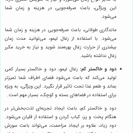
این ویژگی، باعث صرفه‌جویی در هزینه و زمان شما
می‌شود.
ماندگاری طولانی، باعث صرفه‌جویی در هزینه و زمان شما
می‌شود. با استفاده از زغال لیمو، می‌توانید مدت زمان
بیشتری از حرارت زغال بهره‌مند شوید و نیاز به خرید مکرر
زغال نداشته باشید.
دود و خاکستر کم:
زغال لیمو، دود و خاکستر بسیار کمی
تولید می‌کند که باعث می‌شود فضای اطراف شما تمیزتر
بماند و طعم غذا تحت تاثیر قرار نگیرد. این ویژگی، به ویژه
برای استفاده در فضاهای بسته و کوچک، بسیار مهم است.
دود و خاکستر کم، باعث ایجاد تجربه‌ای لذت‌بخش‌تر در
هنگام پخت و پز، کباب کردن و استفاده از قلیان می‌شود.
دود زیاد، علاوه بر ایجاد مزاحمت، می‌تواند باعث سوزش