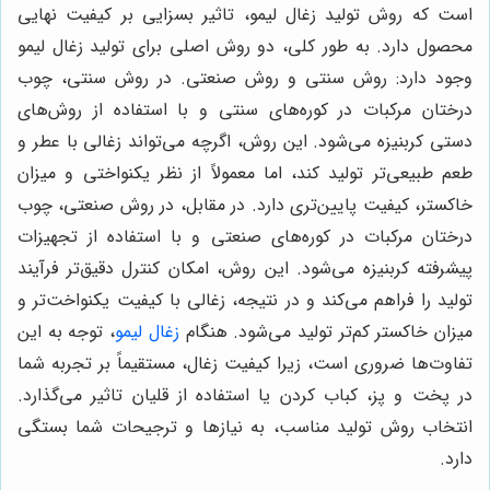
است که روش تولید زغال لیمو، تاثیر بسزایی بر کیفیت نهایی
محصول دارد. به طور کلی، دو روش اصلی برای تولید زغال لیمو
وجود دارد: روش سنتی و روش صنعتی. در روش سنتی، چوب
درختان مرکبات در کوره‌های سنتی و با استفاده از روش‌های
دستی کربنیزه می‌شود. این روش، اگرچه می‌تواند زغالی با عطر و
طعم طبیعی‌تر تولید کند، اما معمولاً از نظر یکنواختی و میزان
خاکستر، کیفیت پایین‌تری دارد. در مقابل، در روش صنعتی، چوب
درختان مرکبات در کوره‌های صنعتی و با استفاده از تجهیزات
پیشرفته کربنیزه می‌شود. این روش، امکان کنترل دقیق‌تر فرآیند
تولید را فراهم می‌کند و در نتیجه، زغالی با کیفیت یکنواخت‌تر و
میزان خاکستر کم‌تر تولید می‌شود. هنگام
زغال لیمو
، توجه به این
تفاوت‌ها ضروری است، زیرا کیفیت زغال، مستقیماً بر تجربه شما
در پخت و پز، کباب کردن یا استفاده از قلیان تاثیر می‌گذارد.
انتخاب روش تولید مناسب، به نیازها و ترجیحات شما بستگی
دارد.