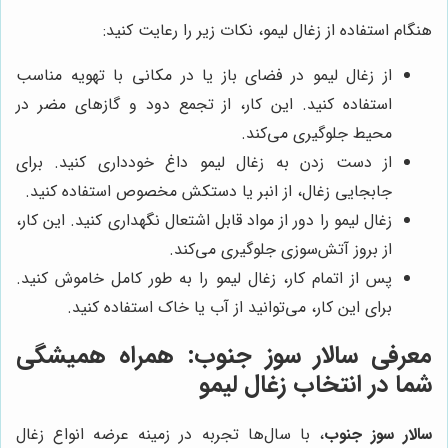
هنگام استفاده از زغال لیمو، نکات زیر را رعایت کنید:
از زغال لیمو در فضای باز یا در مکانی با تهویه مناسب
استفاده کنید. این کار، از تجمع دود و گازهای مضر در
محیط جلوگیری می‌کند.
از دست زدن به زغال لیمو داغ خودداری کنید. برای
جابجایی زغال، از انبر یا دستکش مخصوص استفاده کنید.
زغال لیمو را دور از مواد قابل اشتعال نگهداری کنید. این کار،
از بروز آتش‌سوزی جلوگیری می‌کند.
پس از اتمام کار، زغال لیمو را به طور کامل خاموش کنید.
برای این کار، می‌توانید از آب یا خاک استفاده کنید.
معرفی
سالار سوز جنوب
: همراه همیشگی
شما در انتخاب زغال لیمو
سالار سوز جنوب
، با سال‌ها تجربه در زمینه عرضه انواع زغال