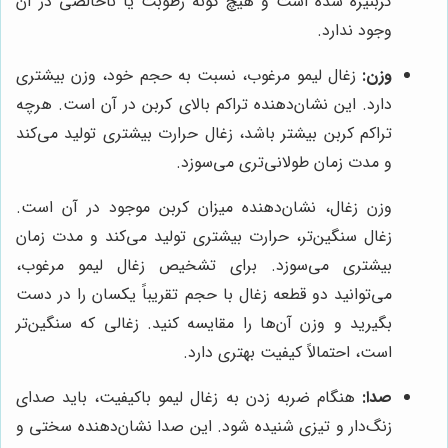
کربنیزه شده است و هیچ گونه رطوبت یا ناخالصی در آن
وجود ندارد.
وزن:
زغال لیمو مرغوب، نسبت به حجم خود، وزن بیشتری
دارد. این نشان‌دهنده تراکم بالای کربن در آن است. هرچه
تراکم کربن بیشتر باشد، زغال حرارت بیشتری تولید می‌کند
و مدت زمان طولانی‌تری می‌سوزد.
وزن زغال، نشان‌دهنده میزان کربن موجود در آن است.
زغال سنگین‌تر، حرارت بیشتری تولید می‌کند و مدت زمان
بیشتری می‌سوزد. برای تشخیص زغال لیمو مرغوب،
می‌توانید دو قطعه زغال با حجم تقریباً یکسان را در دست
بگیرید و وزن آن‌ها را مقایسه کنید. زغالی که سنگین‌تر
است، احتمالاً کیفیت بهتری دارد.
صدا:
هنگام ضربه زدن به زغال لیمو باکیفیت، باید صدای
زنگ‌دار و تیزی شنیده شود. این صدا نشان‌دهنده سختی و