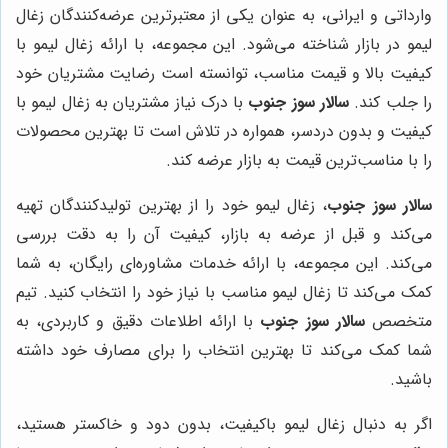
وارداتی و ایرانی، به عنوان یکی از معتبرترین عرضه‌کنندگان زغال
لیمو در بازار شناخته می‌شود. این مجموعه، با ارائه زغال لیمو با
کیفیت بالا و قیمت مناسب، توانسته است رضایت مشتریان خود
را جلب کند.
سالار سوز جنوب
با درک نیاز مشتریان به زغال لیمو با
کیفیت و بدون دردسر، همواره در تلاش است تا بهترین محصولات
را با مناسب‌ترین قیمت به بازار عرضه کند.
سالار سوز جنوب
، زغال لیمو خود را از بهترین تولیدکنندگان تهیه
می‌کند و قبل از عرضه به بازار، کیفیت آن را به دقت بررسی
می‌کند. این مجموعه، با ارائه خدمات مشاوره‌ای رایگان، به شما
کمک می‌کند تا زغال لیمو مناسب با نیاز خود را انتخاب کنید. تیم
متخصص
سالار سوز جنوب
با ارائه اطلاعات دقیق و کاربردی، به
شما کمک می‌کند تا بهترین انتخاب را برای مصارف خود داشته
باشید.
اگر به دنبال زغال لیمو باکیفیت، بدون دود و خاکستر هستید،