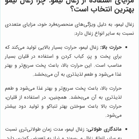
مزایای استفاده از زغال لیمو: چرا زغال لیمو
بهترین انتخاب است؟
زغال لیمو، به دلیل ویژگی‌های منحصربه‌فرد خود، مزایای متعددی
نسبت به سایر انواع زغال دارد:
حرارت بالا:
زغال لیمو، حرارت بسیار بالایی تولید می‌کند که
برای پخت و پز، کباب کردن و استفاده در قلیان بسیار
مناسب است. این حرارت بالا، باعث پخت سریع‌تر و بهتر
غذا می‌شود و طعم لذیذتری به آن می‌بخشد.
حرارت بالا، باعث پخت سریع‌تر و بهتر غذا می‌شود و طعم
لذیذتری به آن می‌بخشد. همچنین، در استفاده از قلیان،
حرارت بالا باعث سوختن بهتر تنباکو و تولید دود بیشتر
می‌شود.
ماندگاری طولانی:
زغال لیمو، مدت زمان طولانی‌تری نسبت
به سایر انواع زغال می‌سوزد و نیاز به تعویض کمتری دارد.