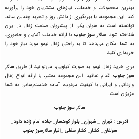
بهترین محصولات و خدمات، نیازهای مشتریان خود را برآورده
کند. این مجموعه، با بهره‌گیری از دانش روز و تجربه چندین ساله،
توانسته است به عنوان یکی از پیشروان صنعت زغال در ایران
شناخته شود.
سالار سوز جنوب
با ارائه خدمات آنلاین و حضوری،
به شما امکان می‌دهد تا به راحتی زغال لیمو مورد نیاز خود را
خریداری کنید.
برای خرید زغال لیمو به صورت کیلویی، می‌توانید از طریق
سالار
سوز جنوب
اقدام نمائید. این مجموعه معتبر، با ارائه انواع زغال
وارداتی و ایرانی با کیفیت مرغوب، آماده خدمت‌رسانی به شما
عزیزان است.
سالار سوز جنوب
آدرس : تهران _ شهران_ بلوار کوهسار_ جاده امام زاده داود_
سولقان_ کشار_ کشار سفلی _انبار سالارسوز جنوب