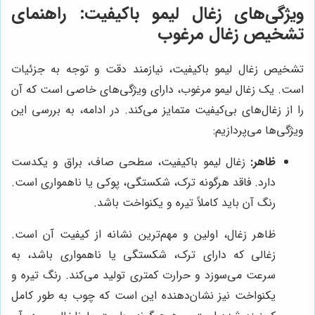
ویژگی‌های زغال لیمو باکیفیت: راهنمای
تشخیص زغال مرغوب
تشخیص زغال لیمو باکیفیت، نیازمند دقت و توجه به جزئیات
است. یک زغال لیمو مرغوب، دارای ویژگی‌های خاصی است که آن
را از زغال‌های بی‌کیفیت متمایز می‌کند. در ادامه، به بررسی این
ویژگی‌ها می‌پردازیم:
ظاهر:
زغال لیمو باکیفیت، سطحی صاف، براق و یکدست
دارد. فاقد هرگونه ترک، شکستگی، پوکی یا ناهمواری است.
رنگ آن باید کاملاً تیره و یکنواخت باشد.
ظاهر زغال، اولین و مهم‌ترین نشانه از کیفیت آن است.
زغالی که دارای ترک، شکستگی یا ناهمواری باشد، به
سرعت می‌سوزد و حرارت کمتری تولید می‌کند. رنگ تیره و
یکنواخت نیز نشان‌دهنده این است که چوب به طور کامل