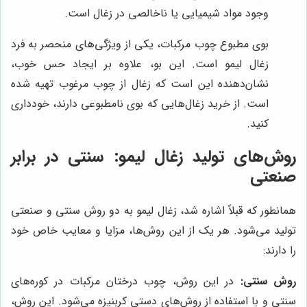
وجود مواد شیمیایی یا ناخالصی در زغال است.
بوی مطبوع چوب مرکبات، یکی از ویژگی‌های منحصر به فرد
زغال لیمو است. این بو، علاوه بر ایجاد حس خوب،
نشان‌دهنده این است که زغال از چوب مرغوب تهیه شده
است. از خرید زغال‌هایی که بوی نامطبوعی دارند، خودداری
کنید.
روش‌های تولید زغال لیمو: سنتی در برابر
صنعتی
همانطور که قبلاً اشاره شد، زغال لیمو به دو روش سنتی و صنعتی
تولید می‌شود. هر یک از این روش‌ها، مزایا و معایب خاص خود
را دارند:
روش سنتی:
در این روش، چوب درختان مرکبات در کوره‌های
سنتی و با استفاده از روش‌های دستی کربنیزه می‌شود. این روش،