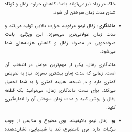
خاکستر زیاد نیز می‌تواند باعث کاهش حرارت زغال و کوتاه
شدن مدت زمان سوختن آن شود.
ماندگاری:
زغال لیمو مرغوب، حرارت بالایی تولید می‌کند و
مدت زمان طولانی‌تری می‌سوزد. این ویژگی، باعث
صرفه‌جویی در مصرف زغال و کاهش هزینه‌های شما
می‌شود.
ماندگاری زغال، یکی از مهم‌ترین عوامل در انتخاب آن
است. زغالی که مدت زمان بیشتری بسوزد، نیاز به تعویض
کمتری دارد و در نتیجه، هزینه کمتری را به شما تحمیل
می‌کند. برای تست ماندگاری زغال، می‌توانید یک قطعه
زغال را روشن کنید و مدت زمان سوختن آن را اندازه‌گیری
کنید.
بو:
زغال لیمو باکیفیت، بوی مطبوع و ملایمی از چوب
مرکبات دارد. بوی نامطبوع، تند یا شیمیایی، نشان‌دهنده