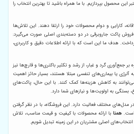
ر این محصول بپردازیم. با ما همراه باشید تا بهترین انتخاب را
انه، کارایی و دوام محصولات خود را ارتقا دهند. این تلاش‌ها
، فروش پاکت جاروبرقی در دو دسته‌بندی اصلی صورت می‌گیرد:
رداخت. هدف ما این است که با ارائه اطلاعات دقیق و کاربردی،
جمع‌آوری گرد و غبار، از رشد و تکثیر باکتری‌ها و قارچ‌ها نیز
ه آلرژی یا بیماری‌های تنفسی مبتلا هستند، بسیار حائز اهمیت
ی‌توانند به کاهش هزینه‌ها کمک کنند. با این حال، پاکت‌های
، بستگی به اولویت‌ها و نیازهای شما دارد.
 مدل‌های مختلف فعالیت دارد. این فروشگاه، با در نظر گرفتن
 است.
همتا
با ارائه محصولات با کیفیت و قیمت مناسب، تلاش
ز انتخاب‌های اصلی مشتریان در این زمینه تبدیل شویم.