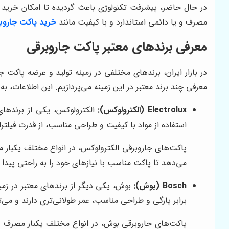
در حال حاضر، پیشرفت تکنولوژی باعث گردیده تا امکان خرید پا
مصرف و یا دائمی استاندارد و با کیفیت مانند
خرید پاکت جاروب
معرفی برندهای معتبر پاکت جاروبرقی
در بازار ایران، برندهای مختلفی در زمینه تولید و عرضه پاکت ج
معرفی چند برند معتبر در این زمینه می‌پردازیم. این اطلاعات، ب
Electrolux (الکترولوکس):
الکترولوکس، یکی از برندهای 
استفاده از مواد با کیفیت و طراحی مناسب، از قدرت فیلتراس
می‌دهد تا پاکت مناسب با نیازهای خود را به راحتی پیدا کنید. برای مثال، پاکت‌های S-bag الکترولوکس، از 
Bosch (بوش):
بوش، یکی دیگر از برندهای معتبر در زمینه
برابر پارگی و طراحی مناسب، عمر طولانی‌تری دارند و می‌ت
پاکت‌های جاروبرقی بوش، در انواع مختلف یکبار مصرف و 