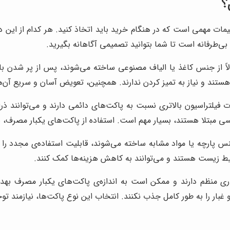
؟
ت مهمی است که در هنگام خرید باید اتخاذ کنید. هر کدام از این دو 
بی‌طرفانه است تا شما بتوانید تصمیمی آگاهانه بگیرید.
لاً از جنس کاغذ یا الیاف مصنوعی ساخته می‌شوند، پس از پر شدن ب
ر هستند و نیاز به تمیز کردن ندارند. همچنین، تعویض آسان و سریع آن‌ه
فیلتراسیون بالاتری نسبت به پاکت‌های دائمی دارند و می‌توانند ذرات
 تنفسی مبتلا هستند، بسیار مهم است. استفاده از پاکت‌های یکبار مص
نس پارچه یا مواد مشابه ساخته می‌شوند، قابلیت استفاده‌ی مجدد را د
یط زیست هستند و می‌توانند به کاهش هزینه‌ها کمک کنند.
اری منظم دارند و ممکن است به اندازه‌ی پاکت‌های یکبار مصرف بهداش
ار را به طور کامل جذب نکنند. انتخاب این نوع پاکت‌ها، نیازمند ت