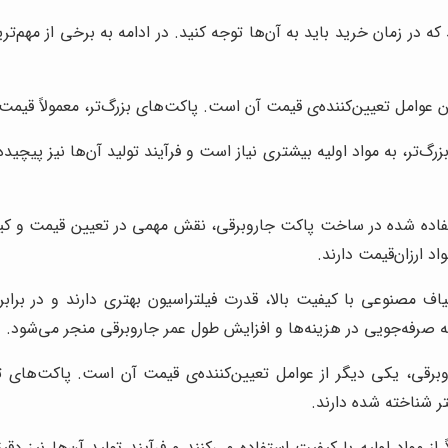
ه در زمان خرید باید به آن‌ها توجه کنید. در ادامه به برخی از مهم‌تر
ن عوامل تعیین‌کننده‌ی قیمت آن است. پاکت‌های بزرگ‌تر، معمولاً قیمت
ر، به مواد اولیه بیشتری نیاز است و فرآیند تولید آن‌ها نیز پیچیده‌
اده شده در ساخت پاکت جاروبرقی، نقش مهمی در تعیین قیمت و کیفیت
د ارزان‌قیمت دارند.
اف مصنوعی با کیفیت بالا، قدرت فیلتراسیون بهتری دارند و در برابر
ه صرفه‌جویی در هزینه‌ها و افزایش طول عمر جاروبرقی منجر می‌شود.
رقی، یکی دیگر از عوامل تعیین‌کننده‌ی قیمت آن است. پاکت‌های ت
ر شناخته شده دارند.
 مواد اولیه با کیفیت استفاده می‌کنند و فرآیند تولید آن‌ها نیز دقی