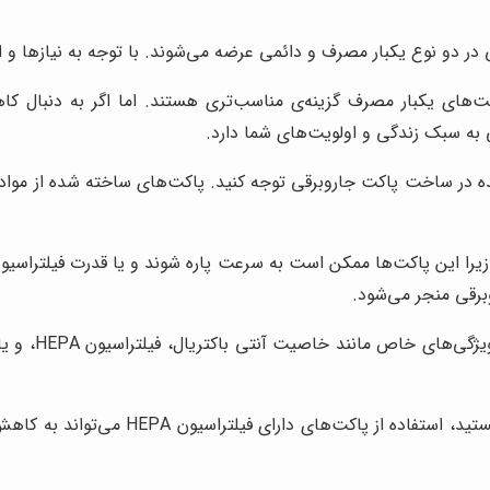
 در دو نوع یکبار مصرف و دائمی عرضه می‌شوند. با توجه به نیازها و او
ت‌های یکبار مصرف گزینه‌ی مناسب‌تری هستند. اما اگر به دنبال
 به سبک زندگی و اولویت‌های شما دارد.
در ساخت پاکت جاروبرقی توجه کنید. پاکت‌های ساخته شده از مواد با ک
زیرا این پاکت‌ها ممکن است به سرعت پاره شوند و یا قدرت فیلتراسیون
برقی منجر می‌شود.
در صورت نیاز
به عنوان مثال، اگر به آلرژی یا بیماری‌ه