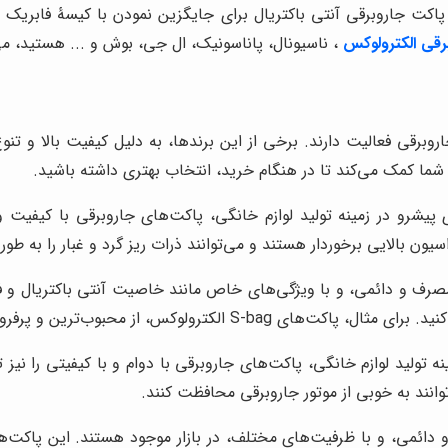
کت جاروبرقی آنتی باکتریال برای جایگزین نمودن با کیسۀ فابریک جا
رقی الکترولوکس
، ناسیونال، پاناسونیک، ال جی، بوش و ... هستید، می
اروبرقی فعالیت دارند. برخی از این برندها، به دلیل کیفیت بالا و ت
ه شما کمک می‌کند تا در هنگام خرید، انتخاب بهتری داشته باشید.
پیشرو در زمینه تولید لوازم خانگی، پاکت‌های جاروبرقی با کیفیت و
یون بالایی برخوردار هستند و می‌توانند ذرات ریز گرد و غبار را به طو
محبوب‌ترین و پرفروش‌ترین محصولات این برند هستند.
 تولید لوازم خانگی، پاکت‌های جاروبرقی با دوام و با کیفیتی را نیز ت
وانند به خوبی از موتور جاروبرقی محافظت کنند.
دائمی، و با ظرفیت‌های مختلف، در بازار موجود هستند. این پاکت‌ها