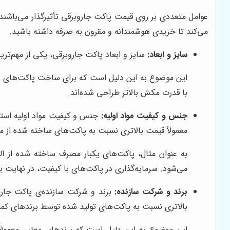
عوامل متعددی بر روی قیمت پاکت جاروبرقی تأثیرگذار می‌باشند ک
می‌کند تا خریدی هوشمندانه و مقرون به صرفه داشته باشید.
سایز و ابعاد:
سایز و ابعاد پاکت جاروبرقی، یکی از مهم‌تری
این موضوع به این دلیل است که برای ساخت پاکت‌های بزرگ‌ت
با قدرت مکش بالاتر طراحی شده‌اند.
جنس و کیفیت مواد اولیه:
جنس و کیفیت مواد اولیه استف
معمولاً قیمت بالاتری نسبت به پاکت‌های ساخته شده از موا
به عنوان مثال، پاکت‌های یکبار مصرف ساخته شده از الی
می‌شود. سرمایه‌گذاری در پاکت‌های با کیفیت، در نهایت ب
برند و شرکت سازنده:
برند و شرکت سازنده‌ی پاکت جاروب
بالاتری نسبت به پاکت‌های تولید شده توسط برندهای کمت
این موضوع به این دلیل است که برندهای معتبر، معمولاً از