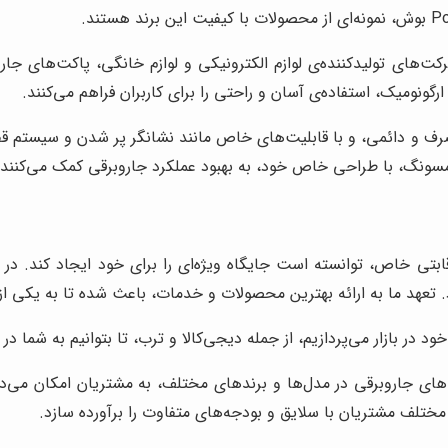
‌های تولیدکننده‌ی لوازم الکترونیکی و لوازم خانگی، پاکت‌های جارو
گونومیک، استفاده‌ی آسان و راحتی را برای کاربران فراهم می‌کنند.
ف و دائمی، و با قابلیت‌های خاص مانند نشانگر پر شدن و سیستم قفل،
رقابتی خاص، توانسته است جایگاه ویژه‌ای را برای خود ایجاد کند. د
زد. تعهد ما به ارائه بهترین محصولات و خدمات، باعث شده تا به یکی ا
د در بازار می‌پردازیم، از جمله دیجی‌کالا و ترب، تا بتوانیم به شما د
ت‌های جاروبرقی در مدل‌ها و برندهای مختلف، به مشتریان امکان می‌ده
مختلف مشتریان با سلایق و بودجه‌های متفاوت را برآورده سازد.