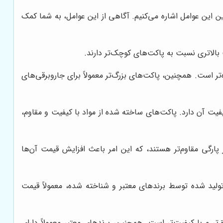
ین این عوامل اشاره می‌کنیم. آگاهی از این عوامل، به شما کمک
 بالاتری نسبت به پاکت‌های کوچک‌تر دارند.
تر است. همچنین، پاکت‌های بزرگ‌تر معمولاً برای جاروبرقی‌های
 آن دارد. پاکت‌های ساخته شده از مواد با کیفیت و مقاوم،
 پارگی مقاوم‌تر هستند، که این امر باعث افزایش قیمت آن‌ها
ولید شده توسط برندهای معتبر و شناخته شده، معمولاً قیمت
ق‌تر و با کیفیت‌تر است. همچنین، برندهای معتبر معمولاً دارای