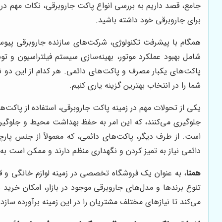
جامع، قصد داریم به بررسی انواع پاکت جاروبرقی، نکات مهم در
برای جاروبرقی خود داشته باشید.
همگام با پیشرفت تکنولوژی، شرکت‌های سازنده جاروبرقی پیوسته 
شامل بهبود عملکرد موتور، بهینه‌سازی سیستم فیلتراسیون و ت
پاکت‌های یکبار مصرف و پاکت‌های دائمی. هر کدام از این دو نو
شما را در انتخاب بهترین گزینه یاری کنیم.
یکی از تحولات مهم در زمینه پاکت جاروبرقی، استفاده از پاکت‌ها
جلوگیری می‌کنند، که این امر به حفظ بهداشت محیط و جلوگیری ا
است. از طرف دیگر، پاکت‌های دائمی، که معمولاً از جنس پارچه
دائمی نیاز به تمیز کردن و نگهداری منظم دارند و ممکن است به 
همتا
، به عنوان یک فروشگاه تخصصی در زمینه لوازم خانگی و قط
تنوع برندها و مدل‌های جاروبرقی موجود در بازار، امکان خری
می‌کند تا نیازهای مختلف مشتریان را در این زمینه برآورده ساز