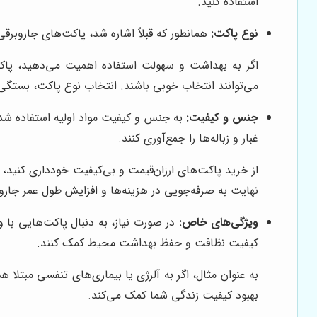
استفاده کنید.
نوع پاکت:
همانطور که قبلاً اشاره شد، پاکت‌های جاروبرقی
اگر به بهداشت و سهولت استفاده اهمیت می‌دهید، پاک
می‌توانند انتخاب خوبی باشند. انتخاب نوع پاکت، بستگی
جنس و کیفیت:
به جنس و کیفیت مواد اولیه استفاده شده 
غبار و زباله‌ها را جمع‌آوری کنند.
از خرید پاکت‌های ارزان‌قیمت و بی‌کیفیت خودداری کنید، 
نهایت به صرفه‌جویی در هزینه‌ها و افزایش طول عمر جارو
ویژگی‌های خاص:
کیفیت نظافت و حفظ بهداشت محیط کمک کنند.
بهبود کیفیت زندگی شما کمک می‌کند.