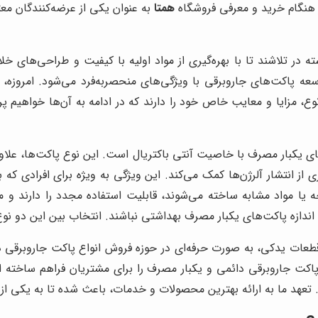
 هنگام خرید و معرفی فروشگاه
همتا
به عنوان یکی از عرضه‌کنندگان معتب
در تلاشند تا با بهره‌گیری از مواد اولیه با کیفیت و طراحی‌های خلاق
وسعه پاکت‌های جاروبرقی با ویژگی‌های منحصربه‌فرد می‌شود. امروزه
ع، مزایا و معایب خاص خود را دارند که در ادامه به آن‌ها خواهیم پ
ی یکبار مصرف با خاصیت آنتی باکتریال است. این نوع پاکت‌ها، علاوه بر 
ز انتشار آلرژن‌ها کمک می‌کند. این ویژگی به ویژه برای افرادی که ب
 یا مواد مشابه ساخته می‌شوند، قابلیت استفاده مجدد را دارند و م
اندازه پاکت‌های یکبار مصرف بهداشتی نباشند. انتخاب بین این دو نوع
عات یدکی، به صورت حرفه‌ای در حوزه فروش انواع پاکت جاروبرقی در
د پاکت جاروبرقی دائمی و یکبار مصرف را برای مشتریان فراهم ساخته
د. تعهد ما به ارائه بهترین محصولات و خدمات، باعث شده تا به یکی ا