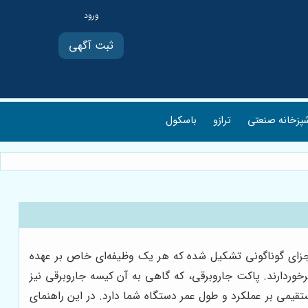
ثبت آگهی
پزخانه صنعتی
ترازو
باسکول
اجزای گوناگونی تشکیل شده که هر یک وظیفه‌ای خاص بر عهده
برخوردارند. پاکت جاروبرقی، که گاهی به آن کیسه جاروبرقی نیز
تقیمی بر عملکرد و طول عمر دستگاه شما دارد. در این راهنمای