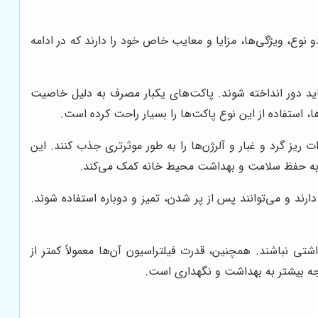
نوع، ویژگی‌ها، مزایا و معایب خاص خود را دارند که در ادامه
اید دور انداخته شوند. پاکت‌های یکبار مصرف به دلیل خاصیت
ا، استفاده از این نوع پاکت‌ها را بسیار راحت کرده است.
 ریز گرد و غبار و آلرژن‌ها را به طور موثرتری جذب کنند. این
رف، به حفظ سلامت و بهداشت محیط خانه کمک می‌کند.
ارند و می‌توانند پس از پر شدن، تمیز و دوباره استفاده شوند.
تی نباشند. همچنین، قدرت فیلتراسیون آن‌ها معمولاً کمتر از
وجه بیشتر به بهداشت و نگهداری است.