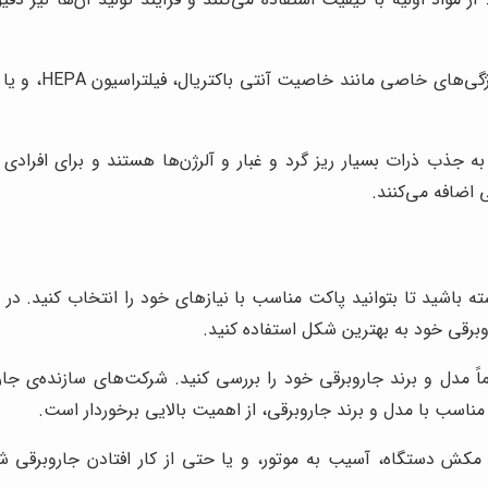
برخی از پاکت‌ه
 مثال، پاکت‌های دارای فیلتراسیون HEPA، قادر به جذب ذرات بسیار ریز گرد و غبار و آلرژن‌ه
 اضافه می‌کنند.
 باشید تا بتوانید پاکت مناسب با نیازهای خود را انتخاب کنید. در اد
وبرقی خود به بهترین شکل استفاده کنید.
اً مدل و برند جاروبرقی خود را بررسی کنید. شرکت‌های سازنده‌ی 
مناسب با مدل و برند جاروبرقی، از اهمیت بالایی برخوردار است.
مکش دستگاه، آسیب به موتور، و یا حتی از کار افتادن جاروبرقی 