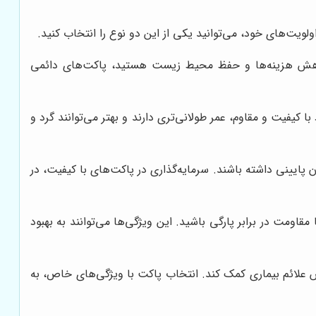
لویت‌های خود، می‌توانید یکی از این دو نوع را انتخاب کنید.
 کاهش هزینه‌ها و حفظ محیط زیست هستید، پاکت‌های دائمی
یفیت و مقاوم، عمر طولانی‌تری دارند و بهتر می‌توانند گرد و
 پایینی داشته باشند. سرمایه‌گذاری در پاکت‌های با کیفیت، در
، به دنبال پاکت‌هایی با ویژگی‌های خاص مانند خاصیت آنتی باکتریال، فیلتراسیون HEPA، و یا مقاومت در برابر پارگی باشید. این ویژگی‌ها می‌توانند به بهبود
ای تنفسی مبتلا هستید، استفاده از پاکت‌های دارای فیلتراسیون HEPA می‌تواند به کاهش علائم بیماری کمک کند. انتخاب پاکت با ویژگی‌های خاص، به