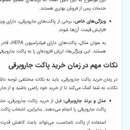
خدمات پس از فروش بهتری هستند.
ویژگی‌های خاص:
افزایش قیمت آن‌ها شوند.
به عنوان
هستند. این ویژگی‌ها، ارزش افزوده‌ای را به پاکت جاروبرقی
نکات مهم در زمان خرید پاکت جاروبرقی
در زمان خرید پاکت جاروبرقی، باید به نکات مختلفی توجه داشته
نکات، به شما کمک می‌کند تا از خرید خود راضی باشید و از جار
مدل و برند جاروبرقی:
قبل از خرید پاکت جاروبرقی، حتم
پاکت جاروبرقی را انجام می‌دهند. بنابراین، انتخاب پاکت 
استفاده از پاکت نامناسب، می‌تواند باعث کاهش قدرت 