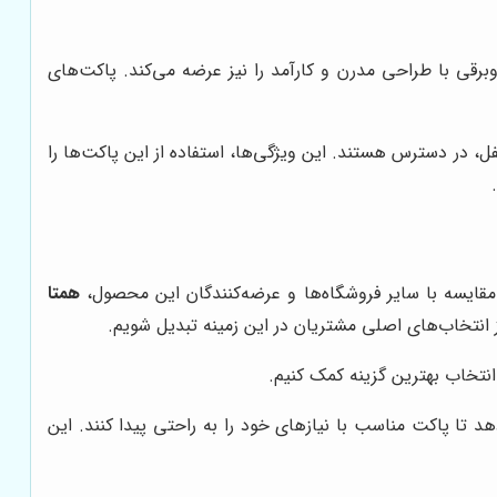
برقی با طراحی مدرن و کارآمد را نیز عرضه می‌کند. پاکت‌های
 در دسترس هستند. این ویژگی‌ها، استفاده از این پاکت‌ها را
ر مقایسه با سایر فروشگاه‌ها و عرضه‌کنندگان این محصول،
همتا
ز انتخاب‌های اصلی مشتریان در این زمینه تبدیل شویم.
ر انتخاب بهترین گزینه کمک کنیم.
د تا پاکت مناسب با نیازهای خود را به راحتی پیدا کنند. این