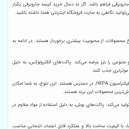
روبرقی فراهم باشد. اگر به دنبال خرید کیسه جاروبرقی یکبار
‌توانید نگاهی به سایت فروشگاه اینترنتی همتا داشته باشید.
نوع محصولات، از محبوبیت بیشتری برخوردار هستند. در ادامه به
 متنوعی را نیز عرضه می‌کند. پاکت‌های الکترولوکس، به دلیل
ر موثرتری جذب کنند.
پاکت‌های جاروبرقی الکترولوکس، در انواع مختلف یکبار مصرف و دائمی، و با ویژگی‌های خاص مانند خاصیت آنتی باکتریال و فیلتراسیون HEPA، در دسترس هستند. این تنوع، به شما امکان
ولید می‌کند. پاکت‌های بوش، به دلیل استفاده از مواد مقاوم در
، با کیفیت ساخت بالا و عملکرد قابل اعتماد، انتخابی مناسب