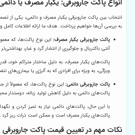
انواع پاکت جاروبرقی: یکبار مصرف یا دائمی
انتخاب بین پاکت جاروبرقی یکبار مصرف و دائمی، یکی از تصمیما
به بررسی آن‌ها خواهیم پرداخت. هدف ما ارائه اطلاعات کامل و 
پاکت جاروبرقی یکبار مصرف:
این نوع پاکت‌ها، که معمو
آنتی باکتریال و جلوگیری از انتشار گرد و غبار، بهداشتی‌ت
پاکت‌های یکبار مصرف، به دلیل ساختار متراکم خود، قدرت 
ویژگی، به ویژه برای افرادی که به آلرژی یا بیماری‌های
پاکت جاروبرقی دائمی:
این نوع پاکت‌ها، که معمولاً از ج
پاکت‌های دائمی به دلیل کاهش تولید زباله، دوستدار مح
با این حال، پاکت‌های دائمی نیاز به تمیز کردن و نگهد
پاکت‌های یکبار مصرف است و ممکن است ذرات ریز گرد و غب
نکات مهم در تعیین قیمت پاکت جاروبرقی