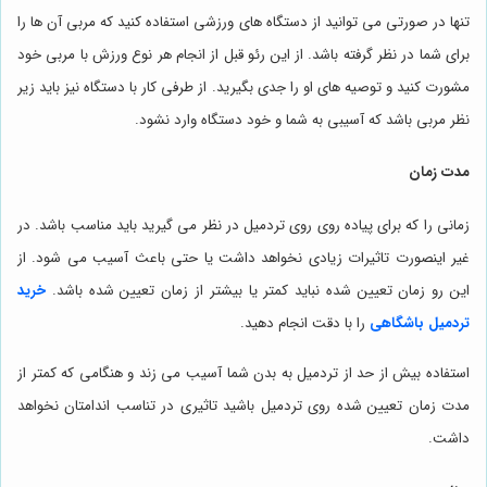
تنها در صورتی می توانید از دستگاه های ورزشی استفاده کنید که مربی آن ها را
برای شما در نظر گرفته باشد. از این رئو قبل از انجام هر نوع ورزش با مربی خود
مشورت کنید و توصیه های او را جدی بگیرید. از طرفی کار با دستگاه نیز باید زیر
نظر مربی باشد که آسیبی به شما و خود دستگاه وارد نشود.
مدت زمان
زمانی را که برای پیاده روی روی تردمیل در نظر می گیرید باید مناسب باشد. در
غیر اینصورت تاثیرات زیادی نخواهد داشت یا حتی باعث آسیب می شود. از
این رو زمان تعیین شده نباید کمتر یا بیشتر از زمان تعیین شده باشد.
خرید
تردمیل باشگاهی
را با دقت انجام دهید.
استفاده بیش از حد از تردمیل به بدن شما آسیب می زند و هنگامی که کمتر از
مدت زمان تعیین شده روی تردمیل باشید تاثیری در تناسب اندامتان نخواهد
داشت.