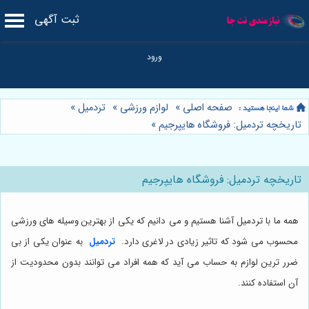
ثبت آگهی
صفحه اصلی
»
لوازم ورزشی
»
تردمیل
»
تاریخچه تردمیل: فروشگاه هایپرجیم
»
تاریخچه تردمیل: فروشگاه هایپرجیم
همه ما با تردمیل آشنا هستیم و می دانیم که یکی از بهترین وسیله های ورزشی
محسوب می شود که تاثیر زیادی در لاغری دارد.
تردمیل
به عنوان یکی از بی
ضرر ترین لوازم به حساب می آید که همه افراد می توانند بدون محدودیت از
آن استفاده کنند.