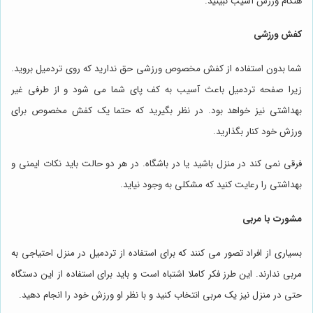
هنگام ورزش آسیب نبینید.
کفش ورزشی
شما بدون استفاده از کفش مخصوص ورزشی حق ندارید که روی تردمیل بروید.
زیرا صفحه تردمیل باعث آسیب به کف پای شما می شود و از طرفی غیر
بهداشتی نیز خواهد بود. در نظر بگیرید که حتما یک کفش مخصوص برای
ورزش خود کنار بگذارید.
فرقی نمی کند در منزل باشید یا در باشگاه. در هر دو حالت باید نکات ایمنی و
بهداشتی را رعایت کنید که مشکلی به وجود نیاید.
مشورت با مربی
بسیاری از افراد تصور می کنند که برای استفاده از تردمیل در منزل احتیاجی به
مربی ندارند. این طرز فکر کاملا اشتباه است و باید برای استفاده از این دستگاه
حتی در منزل نیز یک مربی انتخاب کنید و با نظر او ورزش خود را انجام دهید.