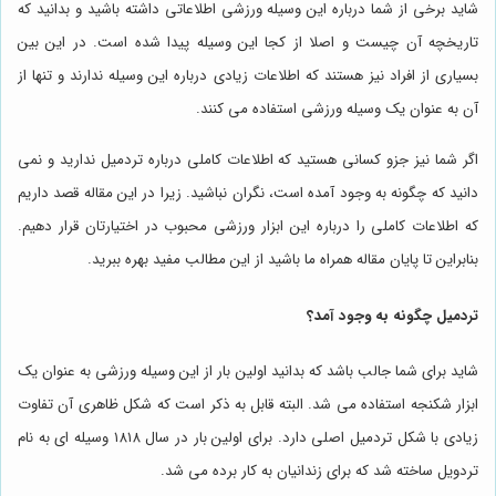
شاید برخی از شما درباره این وسیله ورزشی اطلاعاتی داشته باشید و بدانید که
تاریخچه آن چیست و اصلا از کجا این وسیله پیدا شده است. در این بین
بسیاری از افراد نیز هستند که اطلاعات زیادی درباره این وسیله ندارند و تنها از
آن به عنوان یک وسیله ورزشی استفاده می کنند.
اگر شما نیز جزو کسانی هستید که اطلاعات کاملی درباره تردمیل ندارید و نمی
دانید که چگونه به وجود آمده است، نگران نباشید. زیرا در این مقاله قصد داریم
که اطلاعات کاملی را درباره این ابزار ورزشی محبوب در اختیارتان قرار دهیم.
بنابراین تا پایان مقاله همراه ما باشید از این مطالب مفید بهره ببرید.
تردمیل چگونه به وجود آمد؟
شاید برای شما جالب باشد که بدانید اولین بار از این وسیله ورزشی به عنوان یک
ابزار شکنجه استفاده می شد. البته قابل به ذکر است که شکل ظاهری آن تفاوت
زیادی با شکل تردمیل اصلی دارد. برای اولین بار در سال ۱۸۱۸ وسیله ای به نام
تردویل ساخته شد که برای زندانیان به کار برده می شد.