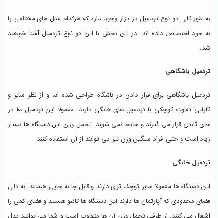
به طور کلی دو نوع تردمیل در بازار وجود دارد که هرکدام مدل های مختلفی را
به خود اختصاص داده اند. در این بخش با این دو نوع تردمیل آشنا خواهید
شد.
تردمیل باشگاهی
تردمیل باشگاهی برای قرار دادن در باشگاه طراحی شده اند و از نظر سایز و
کارایی تفاوت کوچکی با تردمیل های خانگی دارند. معمولا این تردمیل ها در
جای ثابتی قرار می گیرند و جابجا نمی شوند. تحمل وزن این دستگاه ها بسیار
زیاد است و حتی افراد سنگین وزن نیز می توانند از آن استفاده کنند.
تردمیل خانگی
این دستگاه ها معمولا سایز کوچک تری دارند و قابل جا به جایی هستند. به دلی
فضای محدودی که آپارتمان ها دارند این دستگاه ها تاشو هستند و فضای کمی را
اشغال می کنند. از طرفی تحمل وزن آن ها متفاوت است و شما می توانید مدل