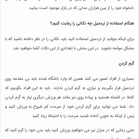
دلخواه خود را از بین هزاران مدلی که در بازار موجود است بیابید.
هنگام استفاده از تردمیل چه نکاتی را رعایت کنیم؟
برای اینکه بتوانید از تردمیل استفاده کنید باید نکاتی را در نظر داشته باشید که با
مشکل مواجه نشوید. در این بخش با تعدادی از این نکات آشنا خواهید شد.
گرم کردن
بسیاری از افراد تصور می کنند همین که وارد باشگاه شدند باید بی مقدمه روی
تردمیل قرار بگیریند و نیازی به گرم کردن ندارند. باید به این افراد بگوییم که
کاملا در اشتباه هستید و پیاده روی نیز مانند هر ورزش دیگری نیاز به گرم کردن
داد. شما می توانید برای گرم کردن خود از سرعت کم شروع به ورزش کنید و
پس از اینکه به خوبی آماده شدید سرعت را با احتیاط زیاد کنید.
حتی زمانی که در منزل نیز می خواهید ورزش کنید باید بدن خود را گرم کنید که