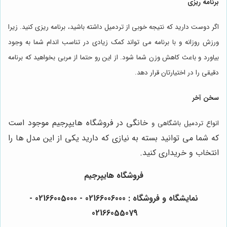
برنامه ریزی
اگر دوست دارید که نتیجه خوبی از تردمیل داشته باشید، برنامه ریزی کنید. زیرا
ورزش روزانه و با برنامه می تواند کمک زیادی در تناسب اندام شما به وجود
بیاورد و باعث کاهش وزن شما شود. از این رو حتما از مربی بخواهید که برنامه
دقیقی را در اختیارتان قرار دهد.
سخن آخر
خانگی در فروشگاه هایپرجیم موجود است
انواع تردمیل باشگاهی و
که شما می توانید بسته به نیازی که دارید یکی از این مدل ها را
انتخاب و خریداری کنید.
فروشگاه
هایپرجیم
نمایشگاه و فروشگاه : 02166006000 - 02166005000 -
02166055079