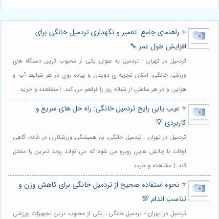
⭐️ راهنمای جامع: تعمیر و نگهداری تردمیل خانگی برای
افزایش طول عمر 🔧
تردمیل در تهران - تردمیل به عنوان یکی از محبوب ترین دستگاه های
ورزشی خانگی، امکان تجربه ی دویدن و پیاده روی در هر شرایط آب و
هوایی و در هر ساعتی از شبانه روز را فراهم می کند. | مشاهده و خرید
⭐️ عیب یابی رایج تردمیل خانگی: راه حل های سریع و
کاربردی 💡
تردمیل در تهران - تردمیل خانگی، یار همیشگی ورزشکاران در خانه، گاهی
اوقات با چالش هایی روبرو می شود که می تواند روند تمرین را مختل
کند. | مشاهده و خرید
⭐️ نحوه استفاده صحیح از تردمیل خانگی برای کاهش وزن و
تناسب اندام 💯
تردمیل در تهران - تردمیل خانگی ، یکی از محبوب ترین تجهیزات ورزشی