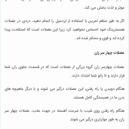
موثر و لذت بخش می کند.
اگر به طور منظم تمرین با استفاده از تردمیل را انجام دهید، دردی در عضلات
همسترینگ خود احساس نخواهید کرد زیرا این عضلات است که استقامت پیدا
کرده اند و قوی و محکم شده اند.
عضلات چهار سر ران
عضلات چهارسر ران گروه بزرگی از عضلات است که در قسمت جلوی ران شما
قرار دارند و تا زانو شما امتداد دارند.
هنگام دویدن یا راه رفتن، این عضلات درگیر می شوند و با دیگر ماهیچه های
بدن ما در همبستگی کامل هستند.
هنگام راه رفتن روی شیب با سرعت آهسته در جهت عقب، عضلات چهار سر
ران به طور موثرتری درگیر می شوند.