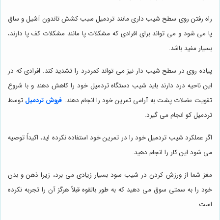
راه رفتن روی سطح شیب داری مانند تردمیل سبب کشش تاندون آشیل و ساق
پا می شود و می تواند برای افرادی که مشکلات پا مانند مشکلات کف پا دارند،
بسیار مفید باشد.
پیاده روی در سطح شیب دار نیز می تواند کمردرد را تشدید کند. افرادی که در
این ناحیه درد دارند باید شیب دستگاه تردمیل خود را کاهش دهند و با شروع
تقویت عضلات پشت به آرامی تمرین خود را انجام دهند.
فروش تردمیل
توسط
تردمیل کو انجام می گیرد.
اگر عملکرد شیب تردمیل خود را در تمرین خود استفاده نکرده اید، اکیداً توصیه
می شود این کار را انجام دهید.
مغز شما از ورزش کردن در شیب سود بسیار زیادی می برد، زیرا ذهن و بدن
خود را به سمتی سوق می دهید که به طور بالقوه قبلاً هرگز آن را تجربه نکرده
است.