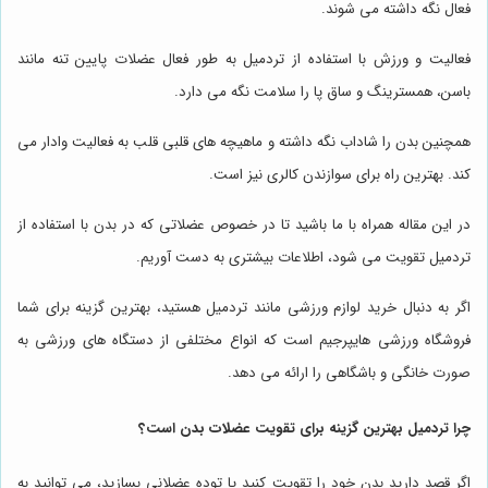
فعال نگه داشته می شوند.
فعالیت و ورزش با استفاده از تردمیل به طور فعال عضلات پایین تنه مانند
باسن، همسترینگ و ساق پا را سلامت نگه می دارد.
همچنین بدن را شاداب نگه داشته و ماهیچه های قلبی قلب به فعالیت وادار می
کند. بهترین راه برای سوازندن کالری نیز است.
در این مقاله همراه با ما باشید تا در خصوص عضلاتی که در بدن با استفاده از
تردمیل تقویت می شود، اطلاعات بیشتری به دست آوریم.
اگر به دنبال خرید لوازم ورزشی مانند تردمیل هستید، بهترین گزینه برای شما
فروشگاه ورزشی هایپرجیم است که انواع مختلفی از دستگاه های ورزشی به
صورت خانگی و باشگاهی را ارائه می دهد.
چرا تردمیل بهترین گزینه برای تقویت عضلات بدن است؟
اگر قصد دارید بدن خود را تقویت کنید یا توده عضلانی بسازید، می توانید به