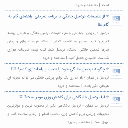
است. | مشاهده و خرید
⭐️ از تنظیمات تردمیل خانگی تا برنامه تمرینی: راهنمای گام به
گام 📊
تردمیل در تهران - راهنمای جامع تنظیمات تردمیل خانگی و طراحی برنامه
تمرینی: کلید رسیدن به تناسب اندام در خانه! فهرست لوازم و پیش
نیازها تردمیل خانگی: دستگاه تردمیل شما، قلب تپنده تمرینات هوازی
شماست. اطمینان حاصل کنید. | مشاهده و خرید
⭐️ چگونه تردمیل خانگی خود را نصب و راه اندازی کنیم؟ 🏃‍♀️
تردمیل در تهران - راه اندازی یک لوازم ورزشی خانگی می تواند تجربه ای
هیجان انگیز باشد،. | مشاهده و خرید
⭐️ آیا تردمیل باشگاهی برای کاهش وزن موثر است؟ 💡
تردمیل در تهران - تردمیل باشگاهی یکی از محبوب ترین و موثرترین
تجهیزات ورزشی برای کاهش وزن، تناسب اندام و ارتقای سلامت قلب و
عروق است. | مشاهده و خرید