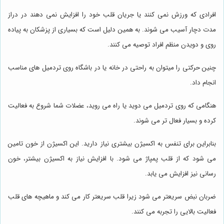
افرادی که ورزش نمی کنند یا جریان قلب خود را افزایش نمی دهند در دراز
مدت دچار آسیب می شوند. به همین دلیل است که بسیاری از پزشکان به پیاده
روی و دویدن منظم افراد توصیه می کنند.
چنین حرکتی را می‎توان به راحتی در خانه یا در باشگاه روی تردمیل های مناسب
انجام داد.
هنگامی که روی تردمیل می دوید یا راه می روید، عضلات شما شروع به فعالیت
کرده و بسیار فعال تر می شوند.
بنابراین برای تنفس به اکسیژن بیشتری نیاز دارید. این اکسیژن از خون تامین
می شود که از قلب پمپاژ می شود. با افزایش نیاز به اکسیژن بیشتر، خون
رسانی نیز افزایش می یابد.
ضربان نبض سریعتر می شود زیرا قلب سریعتر کار می کند و ماهیچه های قلب
فعالیت بالایی را تجربه می کنند.