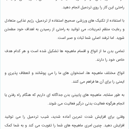
راحتی این کار را روی تردمیل انجام دهید.
با استفاده از تکنیک های ورزشی صحیح استفاده از تردمیل، رژیم غذایی متعادل
و رعایت منظم تمرینات، می توانید به راحتی از رسیدن به اهداف خود مطمئن
شوید. اما ترفند اصلی شما ثبات و صبر است.
تمامی بدن ما از انواع و اقسام ماهیچه ها تشکیل شده است و هر کدام هدف
خاص خود را دارند.
انواع مختلف ماهیچه ها، استخوان های ما را می پوشانند و انعطاف پذیری و
ایمنی را برای آن ها فراهم می کنند.
به طور مشابه، ماهیچه های پایینی بدن جداگانه ای داریم که هنگام راه رفتن یا
انجام هرگونه فعالیت بدنی درگیر فعالیت می شوند.
وقتی برای افزایش شدت تمرین آماده شدید، شیب تردمیل را می توانید
افزایش دهید. چنین امری ماهیچه های شما را تقویت می کند و به شما کمک