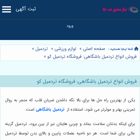
ثبت آگهی
صفحه اصلی
»
لوازم ورزشی
»
تردمیل
»
فروش انواع تردمیل باشگاهی: فروشگاه تردمیل کو
»
فروش انواع تردمیل باشگاهی: فروشگاه تردمیل کو
یکی از بهترین راه حل ها برای بالا نگه داشتن ضربان قلب که منجر به روال
تمرینی بهتر و موثرتر می شود، استفاده از
تردمیل باشگاهی
است.
برای اینکه بدنتان سلامت بماند و چربی هایتان نیز از بین برود، تردمیل گزینه
عالی برای شما است. هر دو ناحیه عضلات پایین و بالای بدن توسط تردمیل