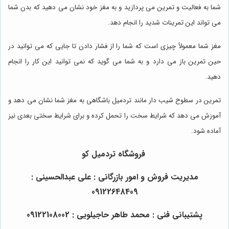
شما به فعالیت و تمرین می پردازید و به مغز خود نشان می دهید که بدن شما
می تواند این تمرینات شدید را انجام دهد.
مغز شما معمولاً چیزی است که شما را از فشار دادن تا جایی که می توانید در
حین تمرین باز می دارد و به شما می گوید که نمی توانید این کار را انجام
دهید.
تمرین در سطوح شیب دار مانند تردمیل باشگاهی به مغز شما نشان می دهد و
آموزش می دهد که شرایط سخت را تحمل کرده و برای شرایط سختی بعدی نیز
آماده شود.
فروشگاه
تردمیل کو
مدیریت فروش و امور بازرگانی : علی عبدالحسینی :
09122648409
پشتیبانی فنی : محمد طاهر حاجیلویی : 09122108002