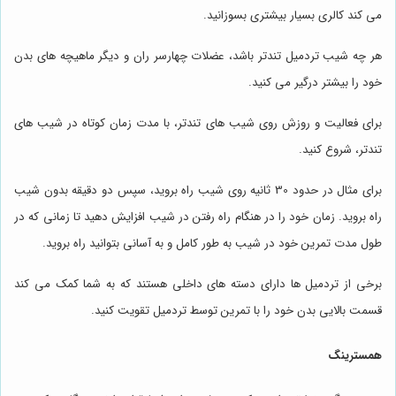
می کند کالری بسیار بیشتری بسوزانید.
هر چه شیب تردمیل تندتر باشد، عضلات چهارسر ران و دیگر ماهیچه های بدن
خود را بیشتر درگیر می کنید.
برای فعالیت و روزش روی شیب های تندتر، با مدت زمان کوتاه در شیب های
تندتر، شروع کنید.
برای مثال در حدود 30 ثانیه روی شیب راه بروید، سپس دو دقیقه بدون شیب
راه بروید. زمان خود را در هنگام راه رفتن در شیب افزایش دهید تا زمانی که در
طول مدت تمرین خود در شیب به طور کامل و به آسانی بتوانید راه بروید.
برخی از تردمیل ها دارای دسته های داخلی هستند که به شما کمک می کند
قسمت بالایی بدن خود را با تمرین توسط تردمیل تقویت کنید.
همسترینگ