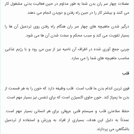
عضلات چهار سر ران بدن شما به طور مداوم در حین فعالیت بدنی مشغول کار
می کنند و بیشتر کار را در حین راه رفتن و دویدن انجام می دهند.
درگیر شدن ماهیچه های چهار سر ران هنگام راه رفتن روی تردمیل آن ها را
بسیار تقویت می کند و سبب محکم و سفت شدن آن ها می شود.
چربی جمع آوری شده در اطراف آن ناحیه نیز از بین می رود و با رژیم غذایی
مناسب ماهیچه های شما را می سازد.
قلب
قوی ترین اندام بدن ما قلب است. قلب وظیفه دارد که خون را به هر قسمت از
بدن ما پمپاژ کند. خون حاوی اکسیژن است که برای تنفس نیز بسیار مهم است.
حفظ سلامتی قلب و سیستم قلبی عروقی برای هر انسانی بسیار مهم است.
عمدتاً به دلیل این هدف، بسیاری از افراد به ورزش و استفاده از تردمیل
باشگاهی می پردازند.