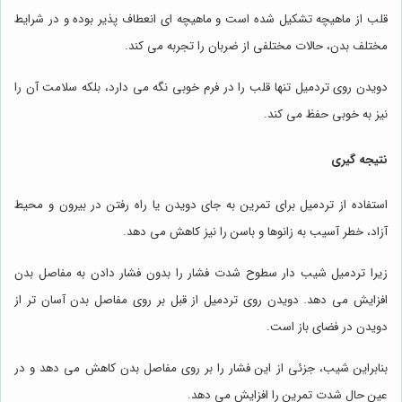
قلب از ماهیچه تشکیل شده است و ماهیچه ای انعطاف پذیر بوده و در شرایط
مختلف بدن، حالات مختلفی از ضربان را تجربه می کند.
دویدن روی تردمیل تنها قلب را در فرم خوبی نگه می دارد، بلکه سلامت آن را
نیز به خوبی حفظ می کند.
نتیجه گیری
استفاده از تردمیل برای تمرین به جای دویدن یا راه رفتن در بیرون و محیط
آزاد، خطر آسیب به زانوها و باسن را نیز کاهش می دهد.
زیرا تردمیل شیب دار سطوح شدت فشار را بدون فشار دادن به مفاصل بدن
افزایش می دهد. دویدن روی تردمیل از قبل بر روی مفاصل بدن آسان تر از
دویدن در فضای باز است.
بنابراین شیب، جزئی از این فشار را بر روی مفاصل بدن کاهش می دهد و در
عین حال شدت تمرین را افزایش می دهد.