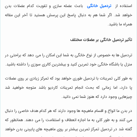
استفاده از
تردمیل خانگی
باعث عضله سازی و تقویت کدام عضلات بدن
خواهد شد. اگر شما هم به دنبال پاسخ این پرسش هستید تا آخر این مقاله
همراه ما باشید.
تأثیر تردمیل خانگی بر عضلات مختلف
تردمیل ها به خصوص از نوع خانگی به شما این امکان را می دهد که براحتی در
منزل یا باشگاه خانگی خود تمرین کنید و بیشترین کالری سوزی را داشته باشید.
به طور کلی تمرینات با تردمیل طوری خواهد بود که تمرکز زیادی بر روی عضلات
پا دارد، اما زمانی که بحث انجام تمرینات کاردیو باشد متوجه خواهید شد
چیزهایی وجود دارد که هنوز شما نمی دانید.
در بدن ما انواع و اقسام ماهیچه ها وجود دارند که هر کدام هدف خاصی را دنبال
می کنند و به طور کلی به ما اجازه انعطاف و استقامت را می دهند. همانطور که
گفته شد در تردمیل تمرکز تمرین بیشتر بر روی ماهیچه های پایینی بدن خواهد