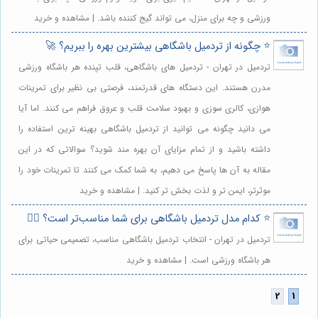
ورزشی و چه برای منزل، می تواند گیج کننده باشد. | مشاهده و خرید
⭐️ چگونه از تردمیل باشگاهی بیشترین بهره را ببریم؟ 🚀
تردمیل در تهران - تردمیل های باشگاهی، قلب تپنده هر باشگاه ورزشی
مدرن هستند. این دستگاه های قدرتمند، فرصتی بی نظیر برای تمرینات
هوازی، کالری سوزی و بهبود سلامت قلب و عروق فراهم می کنند. اما آیا
می دانید چگونه می توانید از تردمیل باشگاهی بهینه ترین استفاده را
داشته باشید و از تمام مزایای آن بهره مند شوید؟ سوالاتی که در این
مقاله به آن ها پاسخ می دهیم، به شما کمک می کنند تا تمرینات خود را
موثرتر، ایمن تر و لذت بخش تر کنید. | مشاهده و خرید
⭐️ کدام مدل تردمیل باشگاهی برای شما مناسب‌تر است؟ 🏃‍♀️
تردمیل در تهران - انتخاب تردمیل باشگاهی مناسب، تصمیمی حیاتی برای
هر باشگاه ورزشی است. | مشاهده و خرید