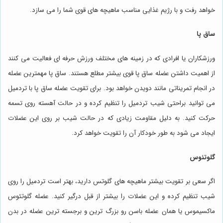
خواهد رفت و با رژیم غذایی مناسب ماهیچه های قوی شما را می سازد.
ساق پا
ورزشکاران یا افرادی که در زمینه های مختلف ورزش حرفه ای فعالیت می کنند
از اهمیت داشتن عضله ساق پا قوی بیشتر مطلع هستند. ساق پا مهمترین عضله
در انجام تمریناتی مانند دویدن خواهد بود. برای تقویت عضله ساق پا با تردمیل
می توانید براحتی شیب تردمیل را تنظیم کرده و در حالت آهسته روی تسمه
حرکت کنید. به دلیل مقاومت زیادی که در حالت شیب بر روی این عضلات
ایجاد می شود به طور خودکار آن را تقویت خواهد کرد.
گلوتئوس
اگر سعی بر تقویت بیشتر ماهیچه های گلوتس دارید، بهتر است تردمیل را روی
شیب تنظیم کرده و این عضلات را بیشتر از قبل درگیر کنید. عضله گلوتئوس
ماکسیموس یا همان عضله باسن رو بزرگ ترین و برجسته ترین عضله در بدن