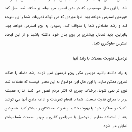
شد. با این حال موضوعی که در بدن انسان می تواند بر خلاف شما عمل کند
هورمون استرس خواهد بود. تنها موردی که می تواند تمرینات شما را بی نتیجه
کند و رشد عضلانی شما را متوقف کند، رسیدن به اوج استرس خواهد بود.
بنابراین، باید تعادل بیشتری بر روی بدن خود داشته باشید و از این ایجاد
استرس جلوگیری کنید.
تردمیل: تقویت عضلات یا رشد آنها
به یاد داشته باشید دویدن مکرر روی تردمیل نمی تواند رشد عضله را هنگام
تمرین ممکن سازد، با این حال این موضوع به این معنی نیست که عضلات شما
قوی تر نمی شوند. برخلاف چیزی که اکثر مردم تصور می کنند اندازه همیشه
برابر با میزان قدرت نیست. شما با انجام تمرینات و ادامه دادن آنها می توانید
تکنیک و عملکرد خود را بهبود بخشید و قدرت عضلاتتان را بیشتر کنید. همچنین
بعد از استفاده مداوم از تردمیل با سوزاندن کالری و چربی عضلات شما بیشتر
نمایان می شود.