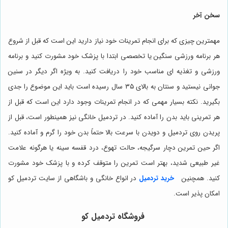
سخن آخر
مهمترین چیزی که برای انجام تمرینات خود نیاز دارید این است که قبل از شروع
هر برنامه ورزشی سنگین یا تخصصی ابتدا با پزشک خود مشورت کنید و برنامه
ورزشی و تغذیه ای مناسب خود را دریافت کنید. به ویژه اگر دیگر در سنین
جوانی نیستید و سنتان به بالای ۳۵ سال رسیده است باید این موضوع را جدی
بگیرید. نکته بسیار مهمی که در انجام تمرینات وجود دارد این است که قبل از
هر تمرینی باید بدن را آماده کنید. در تردمیل خانگی نیز همینطور است، قبل از
پریدن روی تردمیل و دویدن با سرعت بالا حتماً بدن خود را گرم و آماده کنید.
اگر حین تمرین دچار سرگیجه، حالت تهوع، درد قفسه سینه یا هرگونه علامت
غیر طبیعی شدید، بهتر است تمرین را متوقف کرده و با پزشک خود مشورت
کنید. همچنین
خرید تردمیل
در انواع خانگی و باشگاهی از سایت تردمیل کو
امکان پذیر است.
فروشگاه
تردمیل کو