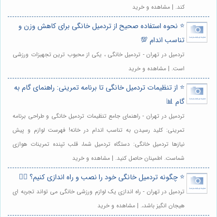
کند. | مشاهده و خرید
⭐️ نحوه استفاده صحیح از تردمیل خانگی برای کاهش وزن و
تناسب اندام 💯
تردمیل در تهران - تردمیل خانگی ، یکی از محبوب ترین تجهیزات ورزشی
است. | مشاهده و خرید
⭐️ از تنظیمات تردمیل خانگی تا برنامه تمرینی: راهنمای گام به
گام 📊
تردمیل در تهران - راهنمای جامع تنظیمات تردمیل خانگی و طراحی برنامه
تمرینی: کلید رسیدن به تناسب اندام در خانه! فهرست لوازم و پیش
نیازها تردمیل خانگی: دستگاه تردمیل شما، قلب تپنده تمرینات هوازی
شماست. اطمینان حاصل کنید. | مشاهده و خرید
⭐️ چگونه تردمیل خانگی خود را نصب و راه اندازی کنیم؟ 🏃‍♀️
تردمیل در تهران - راه اندازی یک لوازم ورزشی خانگی می تواند تجربه ای
هیجان انگیز باشد،. | مشاهده و خرید