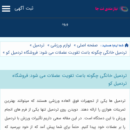
ثبت آگهی
صفحه اصلی
»
لوازم ورزشی
»
تردمیل
»
تردمیل خانگی چگونه باعث تقویت عضلات می شود: فروشگاه تردمیل کو
»
تردمیل خانگی چگونه باعث تقویت عضلات می شود: فروشگاه
تردمیل کو
تردمیل ها یکی از تجهیزات فوق العاده ورزشی هستند که میتوانند بهترین
تمرینات هوازی را ارائه دهند. دویدن روی تردمیل تنها یکی از فرم های انجام
ورزش با این دستگاه است. در این مقاله سعی داریم تأثیرات ورزش با تردمیل
را بر عضلات خود پیدا کنیم. حتماً برای شما پیش آمد که از خود بپرسید که