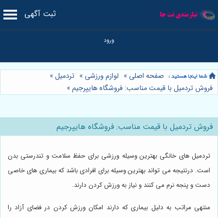
ثبت آگهی
صفحه اصلی
»
لوازم ورزشی
»
تردمیل
»
فروش تردمیل با قیمت مناسب: فروشگاه هایپرجیم
»
فروش تردمیل با قیمت مناسب: فروشگاه هایپرجیم
تردمیل های خانگی بهترین وسیله ورزشی برای حفظ سلامت و تندرستی بدن
است. درنتیجه می تواند بهترین وسیله برای افرادی باشد که بیماری های خاصی
دست و پنجه نرم می کنند و نیاز به ورزش کردن دارند.
منتهی مراتب به دلیل بیماری که دارند امکان ورزش کردن در فضای آزاد را