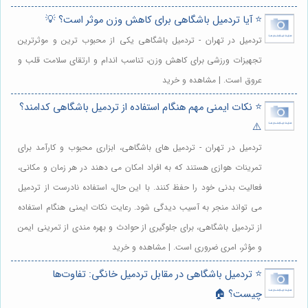
⭐️ آیا تردمیل باشگاهی برای کاهش وزن موثر است؟ 💡
تردمیل در تهران - تردمیل باشگاهی یکی از محبوب ترین و موثرترین
تجهیزات ورزشی برای کاهش وزن، تناسب اندام و ارتقای سلامت قلب و
عروق است. | مشاهده و خرید
⭐️ نکات ایمنی مهم هنگام استفاده از تردمیل باشگاهی کدامند؟
⚠️
تردمیل در تهران - تردمیل های باشگاهی، ابزاری محبوب و کارآمد برای
تمرینات هوازی هستند که به افراد امکان می دهند در هر زمان و مکانی،
فعالیت بدنی خود را حفظ کنند. با این حال، استفاده نادرست از تردمیل
می تواند منجر به آسیب دیدگی شود. رعایت نکات ایمنی هنگام استفاده
از تردمیل باشگاهی، برای جلوگیری از حوادث و بهره مندی از تمرینی ایمن
و مؤثر، امری ضروری است. | مشاهده و خرید
⭐️ تردمیل باشگاهی در مقابل تردمیل خانگی: تفاوت‌ها
چیست؟ 🏠