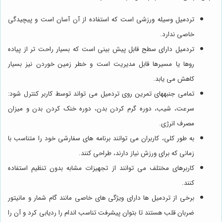
تردمیل وسیله ورزشی است که استفاده از آن آسان است و پیچیدگی
خاصی ندارد.
تردمیل دارای سطح قابل پیش بینی است که بسیار راحت تر از پیاده
روها یا مسیرها قابل مدیریت است و خطر زمین خوردن نیز بسیار
کاهش می یابد.
تمامی جنبه‎های تمرین روی تردمیل می تواند توسط کاربر کنترل شود:
سرعت، شیب، دوره گرم کردن بدن، دوره خنک کردن بدن و میزان
مصرف انرژی.
به طور کلی، کاربران می توانند برنامه های سفارشی خود را متناسب با
زمانی که برای ورزش نیاز دارند، طراحی کنند.
کاربرهای مختلف می توانند از تجهیزات مشابه بدون تنظیم استفاده
کنند.
برخی از تردمیل ها دارای ویژگی های خاصی مانند گام شمار و مانیتور
ضربان قلب هستند تا بتوان پیشرفت تناسب اندام را ردیابی کرد و آن را