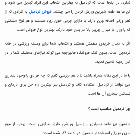
ندارد. در اینجا است که تردمیل به بهترین انتخاب این افراد تبدیل می شود و
آن ها هم طعم شیرین ورزش کردن را می چشند.
فروش تردمیل
به افرادی که از
نظر وزنی اضافه وزن دارند یا دارای چربی خون زیاد هستند و هر نوع مشکلی
که با وزن یا میزان چربی بالا در بدن خود دارند، بهترین نوع فروش است.
اگر به دنبال خریدی مطمئن هستید و انتخاب شما برای وسیله ورزشی در خانه
تردمیل است، بدون شک فروشگاه هایپرجیم می تواند نیازهای مختلف شما را در
این زمینه تامین نماید.
با ما در این مقاله همراه باشید تا با هم بررسی کنیم که چه افرادی با وجود بیماری
می توانند از تردمیل استفاده کنند و تردمیل نیز بهترین راه حل برای درمان و
تسکین بیماری آن ها است.
چرا تردمیل مناسب است؟
تردمیل نیز مانند بسیاری از وسایل ورزشی دارای مزایایی است. برخی از مهم
ترین مزایای استفاده از تردمیل در ادامه ذکر شده است: