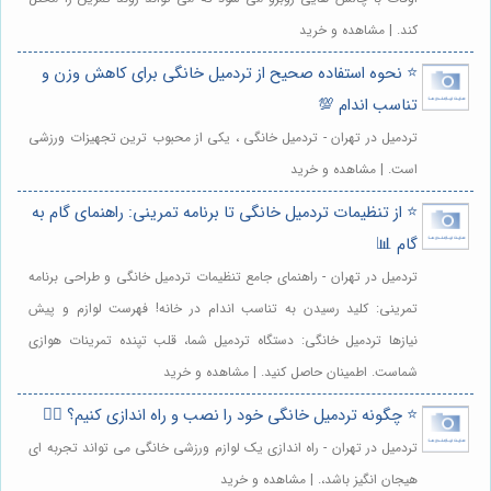
کند. | مشاهده و خرید
⭐️ نحوه استفاده صحیح از تردمیل خانگی برای کاهش وزن و
تناسب اندام 💯
تردمیل در تهران - تردمیل خانگی ، یکی از محبوب ترین تجهیزات ورزشی
است. | مشاهده و خرید
⭐️ از تنظیمات تردمیل خانگی تا برنامه تمرینی: راهنمای گام به
گام 📊
تردمیل در تهران - راهنمای جامع تنظیمات تردمیل خانگی و طراحی برنامه
تمرینی: کلید رسیدن به تناسب اندام در خانه! فهرست لوازم و پیش
نیازها تردمیل خانگی: دستگاه تردمیل شما، قلب تپنده تمرینات هوازی
شماست. اطمینان حاصل کنید. | مشاهده و خرید
⭐️ چگونه تردمیل خانگی خود را نصب و راه اندازی کنیم؟ 🏃‍♀️
تردمیل در تهران - راه اندازی یک لوازم ورزشی خانگی می تواند تجربه ای
هیجان انگیز باشد،. | مشاهده و خرید