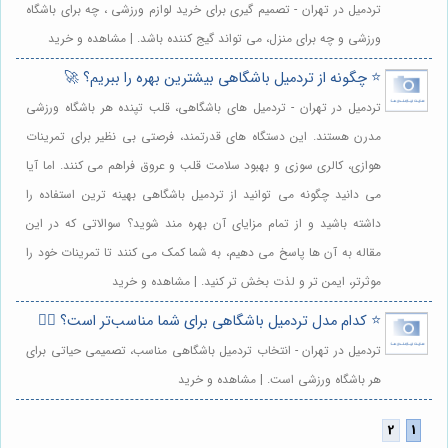
تردمیل در تهران - تصمیم گیری برای خرید لوازم ورزشی ، چه برای باشگاه
ورزشی و چه برای منزل، می تواند گیج کننده باشد. | مشاهده و خرید
⭐️ چگونه از تردمیل باشگاهی بیشترین بهره را ببریم؟ 🚀
تردمیل در تهران - تردمیل های باشگاهی، قلب تپنده هر باشگاه ورزشی
مدرن هستند. این دستگاه های قدرتمند، فرصتی بی نظیر برای تمرینات
هوازی، کالری سوزی و بهبود سلامت قلب و عروق فراهم می کنند. اما آیا
می دانید چگونه می توانید از تردمیل باشگاهی بهینه ترین استفاده را
داشته باشید و از تمام مزایای آن بهره مند شوید؟ سوالاتی که در این
مقاله به آن ها پاسخ می دهیم، به شما کمک می کنند تا تمرینات خود را
موثرتر، ایمن تر و لذت بخش تر کنید. | مشاهده و خرید
⭐️ کدام مدل تردمیل باشگاهی برای شما مناسب‌تر است؟ 🏃‍♀️
تردمیل در تهران - انتخاب تردمیل باشگاهی مناسب، تصمیمی حیاتی برای
هر باشگاه ورزشی است. | مشاهده و خرید