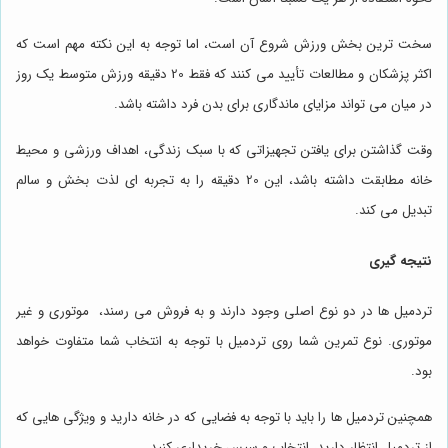
سخت ترین بخش ورزش شروع آن است، اما توجه به این نکته مهم است که
اکثر پزشکان و مطالعات تأیید می کنند که فقط 20 دقیقه ورزش متوسط یک روز
در میان می تواند مزایای ماندگاری برای بدن فرد داشته باشد.
وقت گذاشتن برای یافتن تجهیزاتی که با سبک زندگی، اهداف ورزشی و محیط
خانه مطابقت داشته باشد، این 20 دقیقه را به تجربه ای لذت بخش و سالم
تبدیل می کند.
نتیجه گیری
تردمیل ها در دو نوع اصلی وجود دارند و به فروش می رسند، موتوری و غیر
موتوری. نوع تمرین شما روی تردمیل با توجه به انتخاب شما متفاوت خواهد
بود.
همچنین تردمیل ها را باید با توجه به فضایی که در خانه دارید و ویژگی هایی که
از تردمیل انتظار دارید، انتخاب و سپس خریداری کنید.