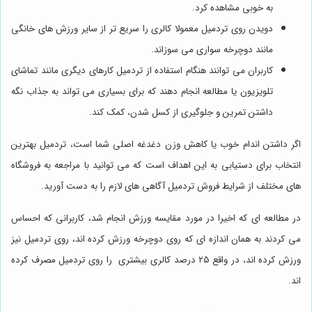
به خوبی مشاهده کرد.
دویدن روی تردمیل معمولا کالری را سریع تر از سایر ورزش های خانگی
مانند دوچرخه سواری می سوزاند.
کاربران می توانند هنگام استفاده از تردمیل کارهای دیگری مانند تماشای
تلویزیون یا مطالعه انجام دهند که برای بسیاری می تواند به جذاب نگه
داشتن تمرین و جلوگیری از کسل شدن، کمک کند.
اگر داشتن اندام خوب یا کاهش وزن دغدغه اصلی شما است، تردمیل بهترین
انتخاب برای دستیابی به این اهداف است که می توانید با مراجعه به فروشگاه
های مختلف از شرایط فروش تردمیل آگاهی های لازم را به دست آورید.
در مطالعه ای که اخیرا در مورد مقایسه ورزش انجام شد، کاربرانی که احساس
می کردند به همان اندازه ای که روی دوچرخه ورزش کرده اند، روی تردمیل نیز
ورزش کرده اند، در واقع ۲۵ درصد کالری بیشتری را روی تردمیل مصرف کرده
اند.