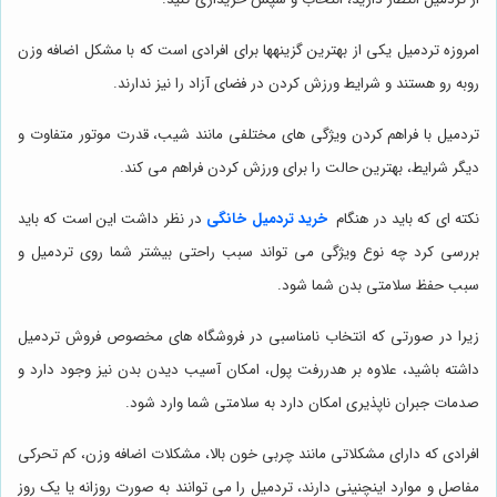
امروزه تردمیل یکی از بهترین گزینه‎ها برای افرادی است که با مشکل اضافه وزن
روبه رو هستند و شرایط ورزش کردن در فضای آزاد را نیز ندارند.
تردمیل با فراهم کردن ویژگی های مختلفی مانند شیب، قدرت موتور متفاوت و
دیگر شرایط، بهترین حالت را برای ورزش کردن فراهم می کند.
نکته ای که باید در هنگام
خرید تردمیل خانگی
در نظر داشت این است که باید
بررسی کرد چه نوع ویژگی می تواند سبب راحتی بیشتر شما روی تردمیل و
سبب حفظ سلامتی بدن شما شود.
زیرا در صورتی که انتخاب نامناسبی در فروشگاه های مخصوص فروش تردمیل
داشته باشید، علاوه بر هدررفت پول، امکان آسیب دیدن بدن نیز وجود دارد و
صدمات جبران ناپذیری امکان دارد به سلامتی شما وارد شود.
افرادی که دارای مشکلاتی مانند چربی خون بالا، مشکلات اضافه وزن، کم تحرکی
مفاصل و موارد اینچنینی دارند، تردمیل را می توانند به صورت روزانه یا یک روز