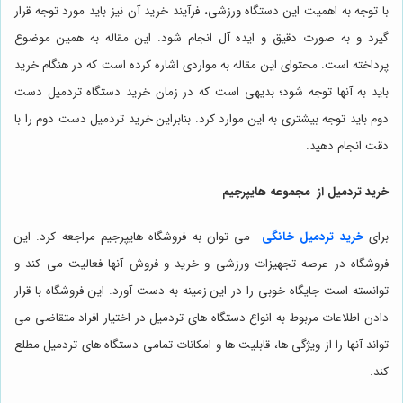
با توجه به اهمیت این دستگاه ورزشی، فرآیند خرید آن نیز باید مورد توجه قرار
گیرد و به صورت دقیق و ایده آل انجام شود. این مقاله به همین موضوع
پرداخته است. محتوای این مقاله به مواردی اشاره کرده است که در هنگام خرید
باید به آنها توجه شود؛ بدیهی است که در زمان خرید دستگاه تردمیل دست
دوم باید توجه بیشتری به این موارد کرد. بنابراین خرید تردمیل دست دوم را با
دقت انجام دهید.
خرید تردمیل از مجموعه هایپرجیم
برای
خرید تردمیل خانگی
می توان به فروشگاه هایپرجیم مراجعه کرد. این
فروشگاه در عرصه تجهیزات ورزشی و خرید و فروش آنها فعالیت می کند و
توانسته است جایگاه خوبی را در این زمینه به دست آورد. این فروشگاه با قرار
دادن اطلاعات مربوط به انواع دستگاه های تردمیل در اختیار افراد متقاضی می
تواند آنها را از ویژگی ها، قابلیت ها و امکانات تمامی دستگاه های تردمیل مطلع
کند.