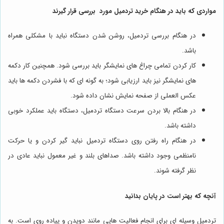
مواردی که باید در هنگام خرید تردمیل مورد بررسی قرار گیرند
در هنگام بررسی تردمیل، روشن شدن دستگاه نباید با مشکلی همراه
باشد.
کار کردن تمامی چراغ های نمایشگر باید بررسی شود. همچنین کار دکمه
های نمایشگر نیز باید ارزیابی شود؛ به گونه ای که با فشردن دکمه ها باید
عکس العملی از صفحه نمایش نشان داده شود.
در هنگام بالا بردن سرعت دستگاه تردمیل، دستگاه باید عملکرد خوبی
داشته باشد.
در هنگام راه رفتن روی دستگاه تردمیل نباید گیر کردن و یا حرکت
نامنظمی وجود داشته باشد. صداهای بلند و غیر معمول نباید عادی در
نظر گرفته شوند.
آنچه که بهتر است در پایان بدانید
تردمیل وسیله ای برای انجام فعالیت هایی مانند دویدن و پیاده روی است. به