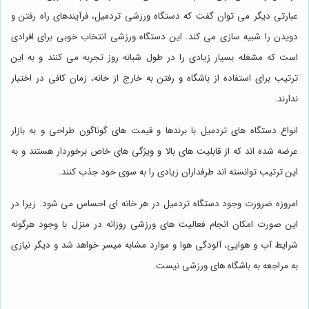
عبارتی دیگر می توان گفت که دستگاه ورزشی تردمیل، فرآیندهای راه رفتن و
دویدن را شبیه سازی می کند. این دستگاه ورزشی انتخاب خوبی برای افرادی
است که مشغله بسیار زیادی را در طول شبانه روز تجربه می کنند و به این
ترتیب برای استفاده از باشگاه و رفتن به خارج از خانه، زمان کافی در اختیار
ندارند.
انواع دستگاه های تردمیل با برندها و قیمت های گوناگون طراحی و به بازار
عرضه شده اند که از قابلیت های بالا و ویژگی های خاص برخوردار هستند و به
این ترتیب توانسته اند طرفداران زیادی را به سوی خود جذب کنند.
امروزه ضرورت وجود دستگاه تردمیل در هر خانه ای احساس می شود. زیرا در
این صورت امکان انجام فعالیت های ورزشی روزانه در منزل با وجود هرگونه
شرایط آب و هوایی، آلودگی هوا و موارد مشابه میسر خواهد شد و دیگر نیازی
به مراجعه به باشگاه های ورزشی نیست.