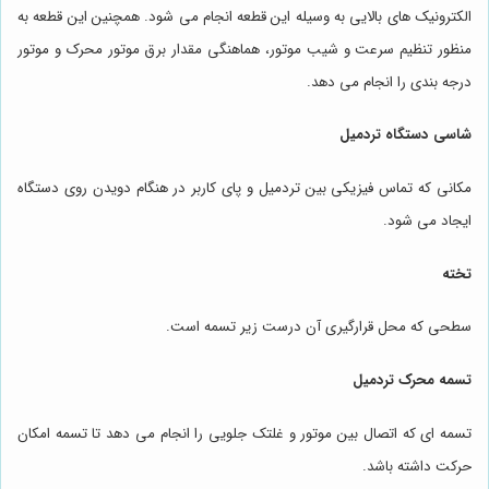
الکترونیک های بالایی به وسیله این قطعه انجام می شود. همچنین این قطعه به
منظور تنظیم سرعت و شیب موتور، هماهنگی مقدار برق موتور محرک و موتور
درجه بندی را انجام می دهد.
شاسی دستگاه تردمیل
مکانی که تماس فیزیکی بین تردمیل و پای کاربر در هنگام دویدن روی دستگاه
ایجاد می شود.
تخته
سطحی که محل قرارگیری آن درست زیر تسمه است.
تسمه محرک تردمیل
تسمه ای که اتصال بین موتور و غلتک جلویی را انجام می دهد تا تسمه امکان
حرکت داشته باشد.