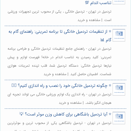
تناسب اندام 💯
تردمیل در تهران - تردمیل خانگی ، یکی از محبوب ترین تجهیزات ورزشی
است. | مشاهده و خرید
⭐️ از تنظیمات تردمیل خانگی تا برنامه تمرینی: راهنمای گام به
گام 📊
تردمیل در تهران - راهنمای جامع تنظیمات تردمیل خانگی و طراحی برنامه
تمرینی: کلید رسیدن به تناسب اندام در خانه! فهرست لوازم و پیش
نیازها تردمیل خانگی: دستگاه تردمیل شما، قلب تپنده تمرینات هوازی
شماست. اطمینان حاصل کنید. | مشاهده و خرید
⭐️ چگونه تردمیل خانگی خود را نصب و راه اندازی کنیم؟ 🏃‍♀️
تردمیل در تهران - راه اندازی یک لوازم ورزشی خانگی می تواند تجربه ای
هیجان انگیز باشد،. | مشاهده و خرید
⭐️ آیا تردمیل باشگاهی برای کاهش وزن موثر است؟ 💡
تردمیل در تهران - تردمیل باشگاهی یکی از محبوب ترین و موثرترین