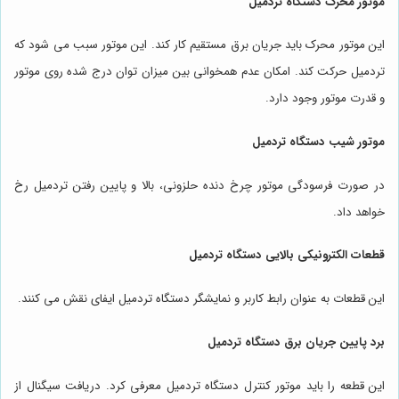
موتور محرک دستگاه تردمیل
این موتور محرک باید جریان برق مستقیم کار کند. این موتور سبب می شود که
تردمیل حرکت کند. امکان عدم همخوانی بین میزان توان درج شده روی موتور
و قدرت موتور وجود دارد.
موتور شیب دستگاه تردمیل
در صورت فرسودگی موتور چرخ دنده حلزونی، بالا و پایین رفتن تردمیل رخ
خواهد داد.
قطعات الکترونیکی بالایی دستگاه تردمیل
این قطعات به عنوان رابط کاربر و نمایشگر دستگاه تردمیل ایفای نقش می کنند.
برد پایین جریان برق دستگاه تردمیل
این قطعه را باید موتور کنترل دستگاه تردمیل معرفی کرد. دریافت سیگنال از