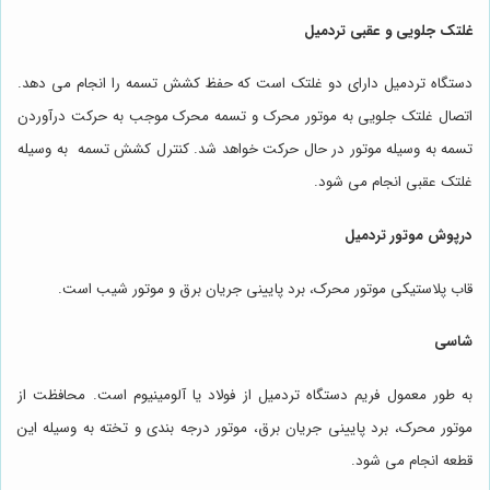
غلتک جلویی و عقبی تردمیل
دستگاه تردمیل دارای دو غلتک است که حفظ کشش تسمه را انجام می دهد.
اتصال غلتک جلویی به موتور محرک و تسمه محرک موجب به حرکت درآوردن
تسمه به وسیله موتور در حال حرکت خواهد شد. کنترل کشش تسمه به وسیله
غلتک عقبی انجام می شود.
درپوش موتور تردمیل
قاب پلاستیکی موتور محرک، برد پایینی جریان برق و موتور شیب است.
شاسی
به طور معمول فریم دستگاه تردمیل از فولاد یا آلومینیوم است. محافظت از
موتور محرک، برد پایینی جریان برق، موتور درجه بندی و تخته به وسیله این
قطعه انجام می شود.