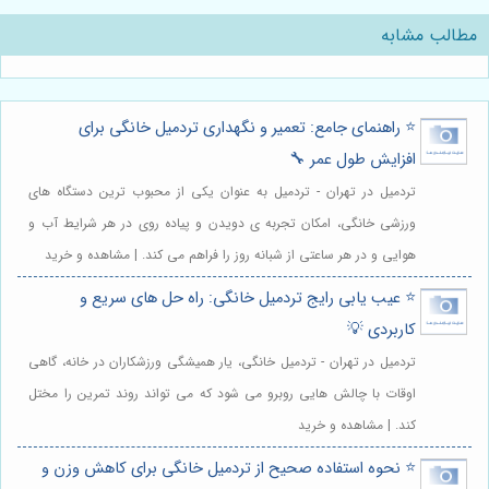
مطالب مشابه
⭐️ راهنمای جامع: تعمیر و نگهداری تردمیل خانگی برای
افزایش طول عمر 🔧
تردمیل در تهران - تردمیل به عنوان یکی از محبوب ترین دستگاه های
ورزشی خانگی، امکان تجربه ی دویدن و پیاده روی در هر شرایط آب و
هوایی و در هر ساعتی از شبانه روز را فراهم می کند. | مشاهده و خرید
⭐️ عیب یابی رایج تردمیل خانگی: راه حل های سریع و
کاربردی 💡
تردمیل در تهران - تردمیل خانگی، یار همیشگی ورزشکاران در خانه، گاهی
اوقات با چالش هایی روبرو می شود که می تواند روند تمرین را مختل
کند. | مشاهده و خرید
⭐️ نحوه استفاده صحیح از تردمیل خانگی برای کاهش وزن و