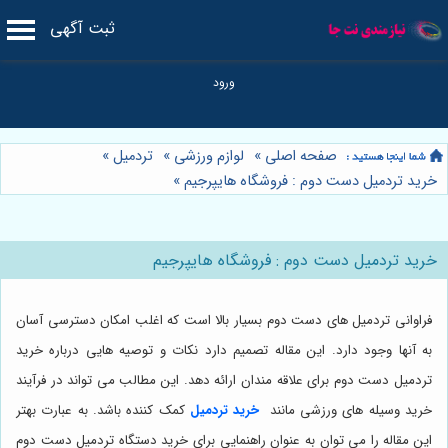
ثبت آگهی
صفحه اصلی
»
لوازم ورزشی
»
تردمیل
»
خرید تردمیل دست دوم : فروشگاه هایپرجیم
»
خرید تردمیل دست دوم : فروشگاه هایپرجیم
فراوانی تردمیل های دست دوم بسیار بالا است که اغلب امکان دسترسی آسان
به آنها وجود دارد. این مقاله تصمیم دارد نکات و توصیه هایی درباره خرید
تردمیل دست دوم برای علاقه مندان ارائه دهد. این مطالب می تواند در فرآیند
خرید وسیله های ورزشی مانند
خرید تردمیل
کمک کننده باشد. به عبارت بهتر
این مقاله را می توان به عنوان راهنمایی برای خرید دستگاه تردمیل دست دوم