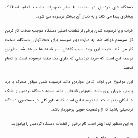
دستگاه های تردمیل در مقایسه با سایر تجهیزات تناسب اندام، اصطکاک
بیشتری پیدا می کنند و به دنبال آن بیشتر فرسوده می شود.
خراب و یا فرسوده شدن برخی از قطعات اصلی دستگاه موجب سخت کار کردن
کل سیستم خواهد شد. به عبارت بهتر سیستم برای حفظ توازن دستگاه، سخت
کار می کند. نتیجه این روند سبب کاهش عمر قطعه ها خواهد شد. بنابراین
توصیه این است که خرید تردمیلی که دارای یک قطعه فرسوده است را انجام
ندهید.
این موضوع می تواند شامل مواردی مانند فرسوده شدن موتور محرک یا برد
پایینی جریان برق باشد. تعویض قطعاتی مانند تسمه دستگاه تردمیل و غلتک
ها امکان پذیر است. اما توصیه این است که به طور کلی در جستجوی دستگاه
تردمیلی باشید که از وضعیت خوبی برخوردار باشد.
به این منظور ابتدا بهتر است نام برخی از قطعات دستگاه تردمیل را بیاموزید: