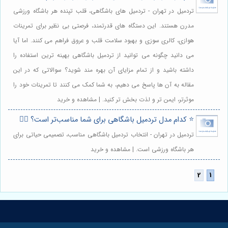
تردمیل در تهران - تردمیل های باشگاهی، قلب تپنده هر باشگاه ورزشی
مدرن هستند. این دستگاه های قدرتمند، فرصتی بی نظیر برای تمرینات
هوازی، کالری سوزی و بهبود سلامت قلب و عروق فراهم می کنند. اما آیا
می دانید چگونه می توانید از تردمیل باشگاهی بهینه ترین استفاده را
داشته باشید و از تمام مزایای آن بهره مند شوید؟ سوالاتی که در این
مقاله به آن ها پاسخ می دهیم، به شما کمک می کنند تا تمرینات خود را
موثرتر، ایمن تر و لذت بخش تر کنید. | مشاهده و خرید
⭐️ کدام مدل تردمیل باشگاهی برای شما مناسب‌تر است؟ 🏃‍♀️
تردمیل در تهران - انتخاب تردمیل باشگاهی مناسب، تصمیمی حیاتی برای
هر باشگاه ورزشی است. | مشاهده و خرید