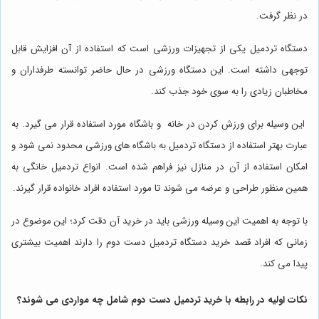
در نظر گرفت.
دستگاه تردمیل یکی از تجهیزات ورزشی است که استفاده از آن افزایش قابل
توجهی داشته است. این دستگاه ورزشی در حال حاضر توانسته طرفداران و
مخاطبان زیادی را به سوی خود جذب کند.
این وسیله برای ورزش کردن در خانه و باشگاه مورد استفاده قرار می گیرد. به
عبارت بهتر استفاده از دستگاه تردمیل به باشگاه های ورزشی محدود نمی شود و
امکان استفاده از آن در منازل نیز فراهم شده است. انواع تردمیل خانگی به
همین منظور طراحی و عرضه می شوند تا مورد استفاده افراد خانواده قرار گیرند.
با توجه به اهمیت این وسیله ورزشی باید در خرید آن دقت کرد؛ این موضوع در
زمانی که افراد قصد خرید دستگاه تردمیل دست دوم را دارند اهمیت بیشتری
پیدا می کند.
نکات اولیه در رابطه با خرید تردمیل دست دوم شامل چه مواردی می شوند؟