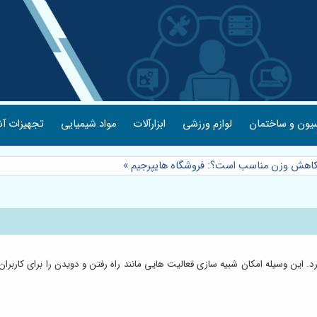
یون و ساختمان
لوازم ورزشی
ابزارآلات
مواد شیمیایی
تجهیزات آش
ی کاهش وزن مناسب است؟: فروشگاه هایپرجیم
»
د. این وسیله امکان شبیه سازی فعالیت هایی مانند راه رفتن و دویدن را برای کاربر