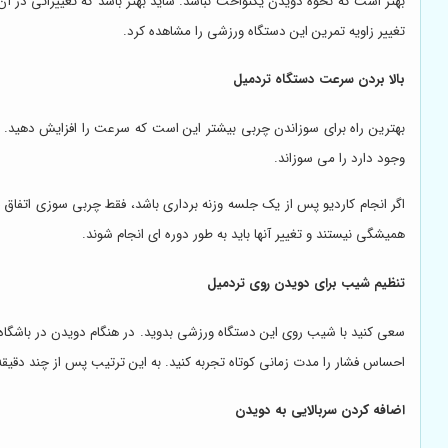
تغییر زاویه تمرین این دستگاه ورزشی را مشاهده کرد.
بالا بردن سرعت دستگاه تردمیل
بهترین راه برای سوزاندن چربی بیشتر این است که سرعت را افزایش دهید. ب
وجود دارد را می سوزاند.
اگر انجام کاردیو پس از یک جلسه وزنه برداری باشد، فقط چربی سوزی اتفاق 
همیشگی نیستند و تغییر آنها باید به طور دوره ای انجام شوند.
تنظیم شیب برای دویدن روی تردمیل
احساس فشار را مدت زمانی کوتاه تجربه کنید. به این ترتیب پس از چند دق
اضافه کردن سربالایی به دویدن