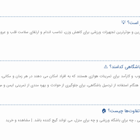
ر است؟ 💡
ترین و موثرترین تجهیزات ورزشی برای کاهش وزن، تناسب اندام و ارتقای سلامت قلب و عرو
باشگاهی کدامند؟ ⚠️
وب و کارآمد برای تمرینات هوازی هستند که به افراد امکان می دهند در هر زمان و مکانی، 
نگام استفاده از تردمیل باشگاهی، برای جلوگیری از حوادث و بهره مندی از تمرینی ایمن و 
 تفاوت‌ها چیست؟ 🏠
ی ، چه برای باشگاه ورزشی و چه برای منزل، می تواند گیج کننده باشد. | مشاهده و خرید