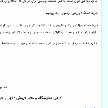
در نهایت می توان گفت که این دستگاه ورزشی برای افرادی که اضافه وزن دا
خرید دستگاه ورزشی تردمیل از هایپرجیم
فروشگاه تجهیزات ورزشی هایپرجیم از برندها و مدل های معتبری برخوردار ا
دارای کیفیت بالایی هستند و گارانتی و خدمات پس از فروش آنها نیز ارائه می
امکان مشاهده انواع دستگاه های ورزشی به همراه تمامی جزئیات و مشخصات بر
تماس 
آدرس نمایشگاه و دفتر فروش : تهران خیابان آزادی ب