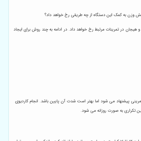
اهش وزن به کمک این دستگاه از چه طریقی رخ خواهد داد؟
و هیجان در تمرینات مرتبط رخ خواهد داد. در ادامه به چند روش برای ایجاد
تمرینی پیشنهاد می شود اما بهتر است شدت آن پایین باشد. انجام کاردیوی
ین تکراری به صورت روزانه می شود.