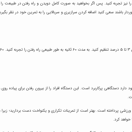
ا نیز تجربه کنید. پس اگر بخواهید به صورت کامل دویدن و راه رفتن در طبیعت را ا
ار باشند سعی کنید اضافه کردن سرازیری و سربالایی را به تمرین خود در نظر بگیری
د دارد دستگاهی پرکاربرد است. این دستگاه افراد را از بیرون رفتن برای پیاده رو
.
ه ورزشی پرداخته است. بهتر است از تمرینات تکراری و یکنواخت دست بردارید؛ زیرا
 خواهد کرد.