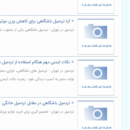
⭐️ آیا تردمیل باشگاهی برای کاهش وزن موث
تردمیل در تهران - تردمیل باشگاهی یکی از محبوب 
⭐️ نکات ایمنی مهم هنگام استفاده از تردمیل 
تردمیل در تهران - تردمیل های باشگاهی، ابزاری محب
تواند منجر به آسیب دیدگی شود. رعایت نکات ایمنی ه
⭐️ تردمیل باشگاهی در مقابل تردمیل خانگی:
تردمیل در تهران - تصمیم گیری برای خرید لوازم ورزش