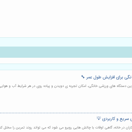
انگی برای افزایش طول عمر 🔧
رین دستگاه های ورزشی خانگی، امکان تجربه ی دویدن و پیاده روی در هر شرایط آب و هوایی و
 سریع و کاربردی 💡
اران در خانه، گاهی اوقات با چالش هایی روبرو می شود که می تواند روند تمرین را مختل کن