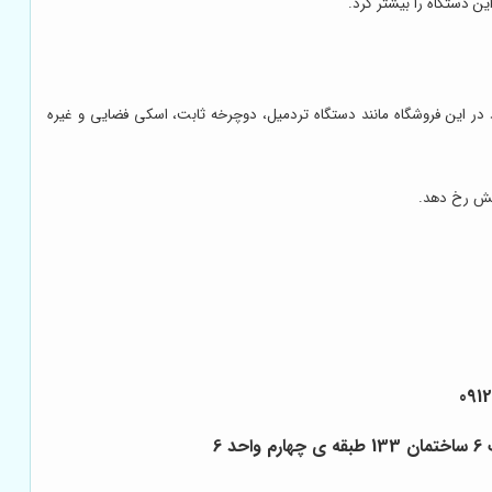
 دستگاه را بیشتر کرد.
 در این فروشگاه مانند دستگاه تردمیل، دوچرخه ثابت، اسکی فضایی و غیره
بخش رخ دهد.
091
6