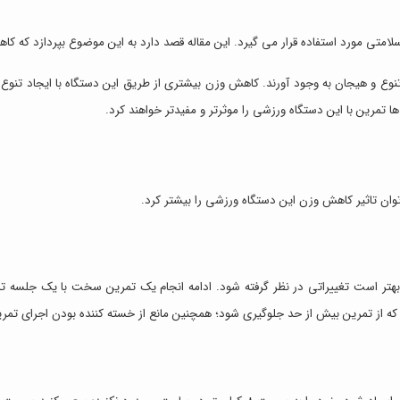
متی مورد استفاده قرار می گیرد. این مقاله قصد دارد به این موضوع بپردازد که ک
تنوع و هیجان به وجود آورند. کاهش وزن بیشتری از طریق این دستگاه با ایجاد تنوع 
 تمرین با این دستگاه ورزشی را موثرتر و مفیدتر خواهند کرد.
توان تاثیر کاهش وزن این دستگاه ورزشی را بیشتر کرد.
. بهتر است تغییراتی در نظر گرفته شود. ادامه انجام یک تمرین سخت با یک جلسه 
 از تمرین بیش از حد جلوگیری شود؛ همچنین مانع از خسته کننده بودن اجرای تمر