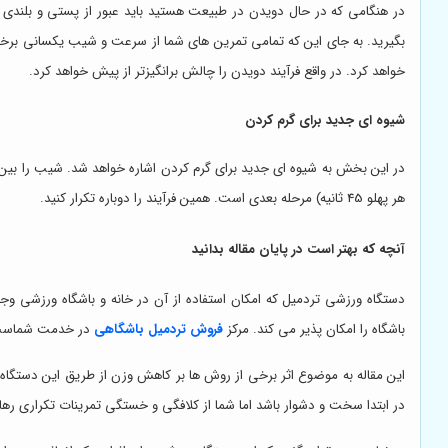
در هنگامی که در حال دویدن در طبیعت هستید باید عبور از پستی و بلندی ر
بگیرید. به جای این که تمامی تمرین های شما از سرعت و شیب یکسانی برخورد
خواهد کرد. در واقع فرآیند دویدن را چالش برانگیزتر از پیش خواهد کرد.
شیوه ای جدید برای گرم کردن
هر پهلو 45 ثانیه) مرحله بعدی است. همین فرآیند را دوباره تکرار کنید.
آنچه که بهتر است در پایان مقاله بدانید
دستگاه ورزشی تردمیل که امکان استفاده از آن در خانه و باشگاه ورزشی وجو
باشگاه را امکان پذیر می کند. مرکز
فروش تردمیل باشگاهی
در خدمت شماست
این مقاله به موضوع اثر برخی از روش ها بر کاهش وزن از طریق این دستگا
در ابتدا سخت و دشوار باشد اما شما از کلافگی و خستگی تمرینات تکراری رها