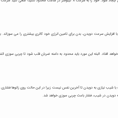
ا افزایش سرعت دویدن، بدن برای تامین انرژی خود کالری بیشتری را می سوزاند. به
خواهد افتاد. البته این مورد باید محدود به دامنه ضربان قلب شود تا چربی سوزی ات
یقه دویدن در شیب، فشار باعث چربی سوزی خواهد شد.