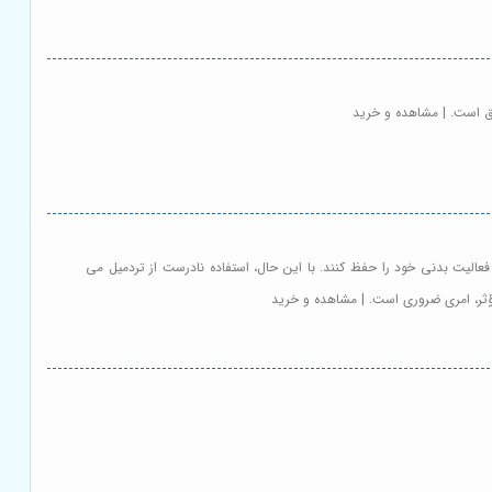
ق است. | مشاهده و خرید
فعالیت بدنی خود را حفظ کنند. با این حال، استفاده نادرست از تردمیل می
مؤثر، امری ضروری است. | مشاهده و خرید