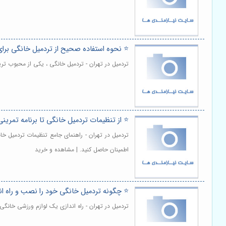
⭐️ نحوه استفاده صحیح از تردمیل خانگی بر
تردمیل در تهران - تردمیل خانگی ، یکی از محبوب ت
⭐️ از تنظیمات تردمیل خانگی تا برنامه تمرینی
تردمیل در تهران - راهنمای جامع تنظیمات تردمیل خا
اطمینان حاصل کنید. | مشاهده و خرید
⭐️ چگونه تردمیل خانگی خود را نصب و راه اندا
تردمیل در تهران - راه اندازی یک لوازم ورزشی خانگی