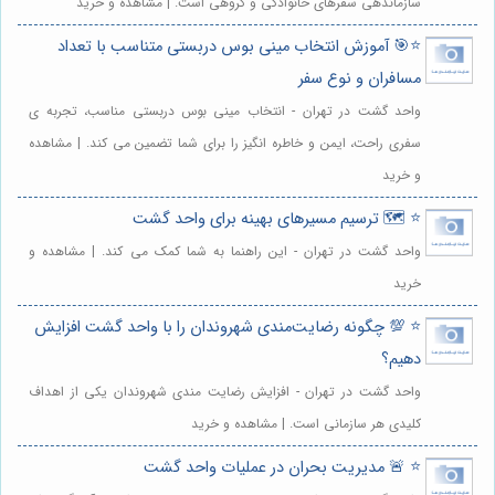
سازماندهی سفرهای خانوادگی و گروهی است. | مشاهده و خرید
⭐️🎯 آموزش انتخاب مینی بوس دربستی متناسب با تعداد
مسافران و نوع سفر
واحد گشت در تهران - انتخاب مینی بوس دربستی مناسب، تجربه ی
سفری راحت، ایمن و خاطره انگیز را برای شما تضمین می کند. | مشاهده
و خرید
⭐️ 🗺️ ترسیم مسیرهای بهینه برای واحد گشت
واحد گشت در تهران - این راهنما به شما کمک می کند. | مشاهده و
خرید
⭐️ 💯 چگونه رضایت‌مندی شهروندان را با واحد گشت افزایش
دهیم؟
واحد گشت در تهران - افزایش رضایت مندی شهروندان یکی از اهداف
کلیدی هر سازمانی است. | مشاهده و خرید
⭐️ 🚨 مدیریت بحران در عملیات واحد گشت