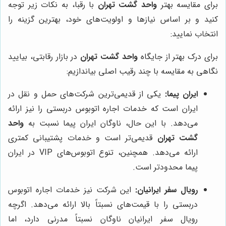
برای مقایسه بهتر
واحد گشت تهران
با رقبا، به نکات زیر توجه
کنید و بر اساس نیازها و اولویت‌های خود، بهترین گزینه را
انتخاب نمایید:
برای درک بهتر از جایگاه
واحد گشت تهران
در بازار رقابتی، بیایید
نگاهی به مقایسه با چند رقیب اصلی بیاندازیم:
ایران پیما:
یکی از قدیمی‌ترین شرکت‌های حمل و نقل در
ایران است که خدمات اجاره اتوبوس دربستی را نیز ارائه
می‌دهد. با این حال، ناوگان ایران پیما نسبت به
واحد
گشت تهران
قدیمی‌تر است و خدمات پشتیبانی کمتری
ارائه می‌دهد. همچنین، تنوع اتوبوس‌های VIP در ایران
پیما محدودتر است.
رویال سفر ایرانیان:
این شرکت نیز خدمات اجاره اتوبوس
دربستی را با قیمت‌های نسبتاً بالا ارائه می‌دهد. اگرچه
رویال سفر ایرانیان ناوگان نسبتاً مدرنی دارد، اما