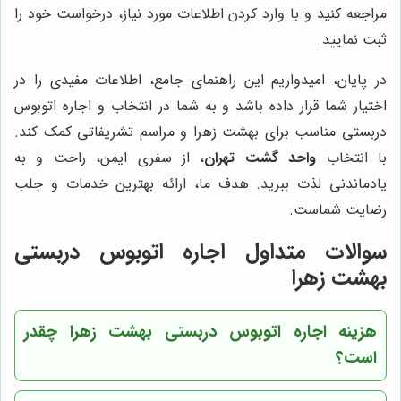
مراجعه کنید و با وارد کردن اطلاعات مورد نیاز، درخواست خود را
ثبت نمایید.
در پایان، امیدواریم این راهنمای جامع، اطلاعات مفیدی را در
اختیار شما قرار داده باشد و به شما در انتخاب و اجاره اتوبوس
دربستی مناسب برای بهشت زهرا و مراسم تشریفاتی کمک کند.
با انتخاب
واحد گشت تهران
، از سفری ایمن، راحت و به
یادماندنی لذت ببرید. هدف ما، ارائه بهترین خدمات و جلب
رضایت شماست.
سوالات متداول اجاره اتوبوس دربستی
بهشت زهرا
هزینه اجاره اتوبوس دربستی بهشت زهرا چقدر
است؟