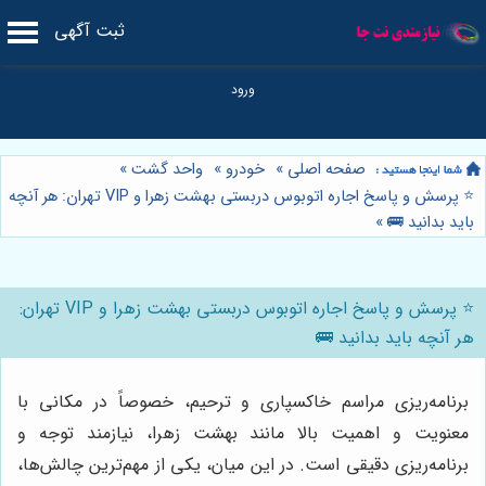
ثبت آگهی
صفحه اصلی
»
خودرو
»
واحد گشت
»
⭐️ پرسش و پاسخ اجاره اتوبوس دربستی بهشت زهرا و VIP تهران: هر آنچه
باید بدانید 🚌
»
⭐️ پرسش و پاسخ اجاره اتوبوس دربستی بهشت زهرا و VIP تهران:
هر آنچه باید بدانید 🚌
برنامه‌ریزی مراسم خاکسپاری و ترحیم، خصوصاً در مکانی با
معنویت و اهمیت بالا مانند بهشت زهرا، نیازمند توجه و
برنامه‌ریزی دقیقی است. در این میان، یکی از مهم‌ترین چالش‌ها،