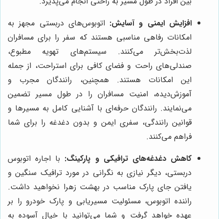
بین افراد در طول مسیر به راحتی انجام می‌پذیرد.
افزایش ایمنی و آسایش:
اتوبوس‌های دربستی مجهز به
امکانات رفاهی مناسبی هستند که سفر را برای مسافران
لذت‌بخش‌تر می‌کنند. سیستم‌های تهویه مطبوع،
صندلی‌های راحت و فضای کافی برای استراحت، از جمله
این امکانات هستند. همچنین، رانندگان مجرب و
آموزش‌دیده، امنیت مسافران را در طول مسیر تضمین
می‌نمایند. رانندگان حرفه‌ای با آشنایی کامل به مسیرها و
قوانین رانندگی، سفری ایمن و بدون دغدغه را برای شما
فراهم می‌کنند.
کاهش دغدغه‌های ترافیکی و پارکینگ:
با اجاره اتوبوس
دربستی، دیگر نیازی به نگرانی در مورد ترافیک سنگین و
یافتن جای پارک مناسب در بهشت زهرا نخواهید داشت.
راننده اتوبوس، مسئولیت مسیریابی و پارک خودرو را بر
عهده خواهد گرفت و شما می‌توانید با خیال آسوده به