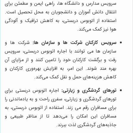
سرویس مدارس و دانشگاه ها، راهی ایمن و مطمئن برای
انتقال دانش آموزان و دانشجویان به محل تحصیل است.
استفاده از اتوبوس دربستی، به کاهش ترافیک و آلودگی
هوا نیز کمک می‌کند.
سرویس کارکنان شرکت ها و سازمان ها:
شرکت ها و
سازمان ها می توانند با اجاره اتوبوس دربستی، سرویس
رفت و برگشت کارکنان خود را تامین کنند و از مزایای آن
بهره مند شوند. این امر، به افزایش بهره‌وری کارکنان و
کاهش هزینه‌های حمل و نقل کمک می‌کند.
تورهای گردشگری و زیارتی:
اجاره اتوبوس دربستی برای
تورهای گردشگری و زیارتی، سفری راحت و به یادماندنی را
برای مسافران رقم می زند. استفاده از اتوبوس دربستی، به
مسافران این امکان را می‌دهد تا از مناظر طبیعی و
جاذبه‌های گردشگری لذت ببرند.