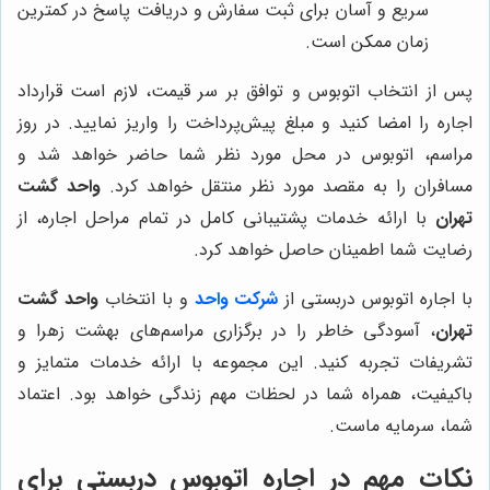
سریع و آسان برای ثبت سفارش و دریافت پاسخ در کمترین
زمان ممکن است.
پس از انتخاب اتوبوس و توافق بر سر قیمت، لازم است قرارداد
اجاره را امضا کنید و مبلغ پیش‌پرداخت را واریز نمایید. در روز
مراسم، اتوبوس در محل مورد نظر شما حاضر خواهد شد و
مسافران را به مقصد مورد نظر منتقل خواهد کرد.
واحد گشت
تهران
با ارائه خدمات پشتیبانی کامل در تمام مراحل اجاره، از
رضایت شما اطمینان حاصل خواهد کرد.
با اجاره اتوبوس دربستی از
شرکت واحد
و با انتخاب
واحد گشت
تهران
، آسودگی خاطر را در برگزاری مراسم‌های بهشت زهرا و
تشریفات تجربه کنید. این مجموعه با ارائه خدمات متمایز و
باکیفیت، همراه شما در لحظات مهم زندگی خواهد بود. اعتماد
شما، سرمایه ماست.
نکات مهم در اجاره اتوبوس دربستی برای