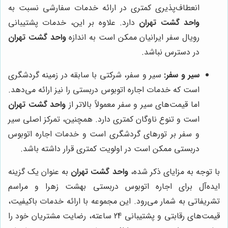
انعطاف‌پذیری کمتری در ارائه خدمات سفارشی نسبت به
واحد گشت تهران
دارد. علاوه بر این، خدمات پشتیبانی
رویال سفر ایرانیان ممکن است به اندازه
واحد گشت تهران
در دسترس نباشد.
سیر و سفر:
سیر و سفر، شرکتی با سابقه در زمینه گردشگری
است که خدمات اجاره اتوبوس دربستی را نیز ارائه می‌دهد.
اما قیمت‌های سیر و سفر معمولاً بالاتر از
واحد گشت تهران
است و تنوع ناوگان کمتری دارد. همچنین، تمرکز اصلی سیر
و سفر بر تورهای گردشگری است و خدمات اجاره اتوبوس
دربستی ممکن است در اولویت کمتری قرار داشته باشد.
با توجه به مزایای ذکر شده،
واحد گشت تهران
به عنوان یک گزینه
ایده‌آل برای اجاره اتوبوس دربستی بهشت زهرا و مراسم
تشریفاتی به شمار می‌رود. این مجموعه با ارائه خدمات باکیفیت،
قیمت‌های رقابتی و پشتیبانی 24 ساعته، رضایت مشتریان خود را