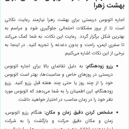
بهشت زهرا
اجاره اتوبوس دربستی برای بهشت زهرا نیازمند رعایت نکاتی
است تا از بروز مشکلات احتمالی جلوگیری شود و مراسم به
بهترین شکل برگزار گردد. رعایت این نکات، به شما کمک می‌کند
تا سفری ایمن، راحت و بدون دغدغه را تجربه کنید. در اینجا به
برخی از این نکات اشاره می‌کنیم:
رزرو زودهنگام:
به دلیل تقاضای بالا برای اجاره اتوبوس
دربستی در روزهای خاص و مناسبت‌ها، بهتر است اتوبوس
خود را از چند روز یا حتی چند هفته قبل رزرو کنید. رزرو
زودهنگام، این اطمینان را به شما می‌دهد که اتوبوس مورد
نظر خود را در زمان مناسب در اختیار خواهید داشت.
مشخص کردن دقیق زمان و مکان:
هنگام رزرو اتوبوس،
زمان و مکان دقیق حرکت و بازگشت را به شرکت