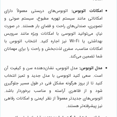
امکانات اتوبوس:
اتوبوس‌های دربستی معمولاً دارای
امکاناتی مانند سیستم تهویه مطبوع، سیستم صوتی و
تصویری، صندلی‌های راحت و فضای بار هستند. در صورت
نیاز، می‌توانید اتوبوسی با امکانات ویژه مانند سرویس
بهداشتی یا Wi-Fi نیز اجاره کنید. انتخاب اتوبوس با
امکانات مناسب، سفری لذت‌بخش و راحت را برای مهمانان
شما تضمین می‌کند.
مدل اتوبوس:
مدل اتوبوس، نشان‌دهنده سن و کیفیت آن
است. سعی کنید اتوبوسی با مدل جدید و تمیز انتخاب
کنید تا از بروز هرگونه مشکل فنی در طول مسیر جلوگیری
شود و از ظاهری آراسته و مناسب برخوردار باشد.
اتوبوس‌های جدیدتر معمولاً از نظر ایمنی و امکانات رفاهی
نیز پیشرفته‌تر هستند.