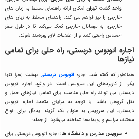
واحد گشت تهران
امکان ارائه راهنمای مسلط به زبان های
خارجی را نیز فراهم می کند. راهنمای مسلط به زبان های
خارجی، به مهمانان خارجی کمک می‌کند تا در طول سفر
احساس راحتی کنند و از اطلاعات لازم بهره‌مند شوند.
اجاره اتوبوس دربستی، راه حلی برای تمامی
نیازها
همانطور که گفته شد، اجاره
اتوبوس دربستی
بهشت زهرا تنها
یکی از کاربردهای این سرویس است. در واقع، اجاره اتوبوس
دربستی می تواند راه حلی مناسب برای تمامی نیازهای حمل و
نقل گروهی باشد. با توجه به مزایای متعدد اجاره اتوبوس
دربستی، این سرویس به عنوان یک گزینه ایده‌آل برای انواع
مختلف مراسم و رویدادها شناخته می‌شود. از جمله:
سرویس مدارس و دانشگاه ها:
اجاره اتوبوس دربستی برای