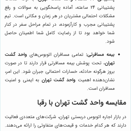
پشتیبانی 24 ساعته، آماده پاسخگویی به سوالات و رفع
مشکلات احتمالی مشتریان در هر زمان و مکانی است. تیم
پشتیبانی مجرب و کارآزموده، در تمام مراحل سفر در کنار
شما خواهد بود تا از رضایت کامل شما اطمینان حاصل
شود.
بیمه مسافرتی:
تمامی مسافران اتوبوس‌های
واحد گشت
تهران
، تحت پوشش بیمه مسافرتی قرار دارند تا در صورت
بروز هرگونه حادثه، خسارات احتمالی جبران شود. این امر،
نشان‌دهنده اهمیت
واحد گشت تهران
به ایمنی و امنیت
مسافران است.
مقایسه
واحد گشت تهران
با رقبا
در بازار اجاره اتوبوس دربستی تهران، شرکت‌های متعددی فعالیت
دارند که هر کدام خدمات و قیمت‌های متفاوتی را ارائه می‌دهند.