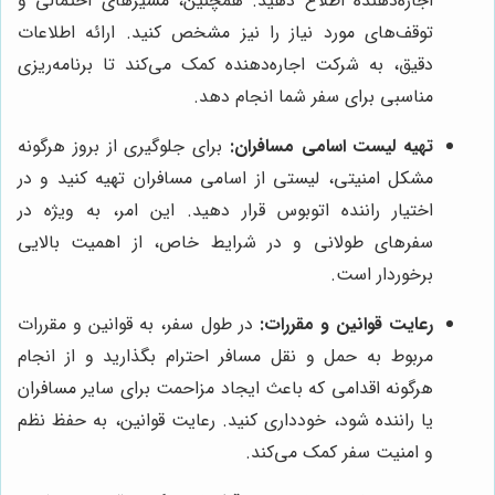
اجاره‌دهنده اطلاع دهید. همچنین، مسیرهای احتمالی و
توقف‌های مورد نیاز را نیز مشخص کنید. ارائه اطلاعات
دقیق، به شرکت اجاره‌دهنده کمک می‌کند تا برنامه‌ریزی
مناسبی برای سفر شما انجام دهد.
تهیه لیست اسامی مسافران:
برای جلوگیری از بروز هرگونه
مشکل امنیتی، لیستی از اسامی مسافران تهیه کنید و در
اختیار راننده اتوبوس قرار دهید. این امر، به ویژه در
سفرهای طولانی و در شرایط خاص، از اهمیت بالایی
برخوردار است.
رعایت قوانین و مقررات:
در طول سفر، به قوانین و مقررات
مربوط به حمل و نقل مسافر احترام بگذارید و از انجام
هرگونه اقدامی که باعث ایجاد مزاحمت برای سایر مسافران
یا راننده شود، خودداری کنید. رعایت قوانین، به حفظ نظم
و امنیت سفر کمک می‌کند.