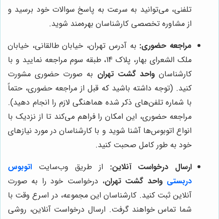
تلفنی، می‌توانید به سرعت به پاسخ سوالات خود برسید و
از مشاوره تخصصی کارشناسان بهره‌مند شوید.
مراجعه حضوری:
به آدرس تهران، خیابان طالقانی، خیابان
ملک الشعرای بهار، پلاک 14، طبقه سوم مراجعه نمایید و با
کارشناسان
واحد گشت تهران
به صورت حضوری مشورت
کنید. (توجه داشته باشید که قبل از مراجعه حضوری، حتماً
با شماره تلفن‌های ذکر شده هماهنگی لازم را انجام دهید).
مراجعه حضوری، این امکان را فراهم می‌کند تا از نزدیک با
انواع اتوبوس‌ها آشنا شوید و با کارشناسان در مورد نیازهای
خود به طور کامل صحبت کنید.
ارسال درخواست آنلاین:
از طریق وب‌سایت
اتوبوس
دربستی
واحد گشت تهران
، درخواست خود را به صورت
آنلاین ثبت کنید. کارشناسان این مجموعه، در اسرع وقت با
شما تماس خواهند گرفت. ارسال درخواست آنلاین، روشی