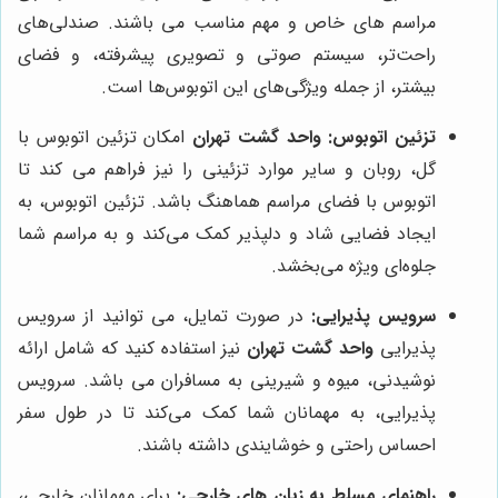
مراسم های خاص و مهم مناسب می باشند. صندلی‌های
راحت‌تر، سیستم صوتی و تصویری پیشرفته، و فضای
بیشتر، از جمله ویژگی‌های این اتوبوس‌ها است.
تزئین اتوبوس:
واحد گشت تهران
امکان تزئین اتوبوس با
گل، روبان و سایر موارد تزئینی را نیز فراهم می کند تا
اتوبوس با فضای مراسم هماهنگ باشد. تزئین اتوبوس، به
ایجاد فضایی شاد و دلپذیر کمک می‌کند و به مراسم شما
جلوه‌ای ویژه می‌بخشد.
سرویس پذیرایی:
در صورت تمایل، می توانید از سرویس
پذیرایی
واحد گشت تهران
نیز استفاده کنید که شامل ارائه
نوشیدنی، میوه و شیرینی به مسافران می باشد. سرویس
پذیرایی، به مهمانان شما کمک می‌کند تا در طول سفر
احساس راحتی و خوشایندی داشته باشند.
راهنمای مسلط به زبان های خارجی:
برای مهمانان خارجی،