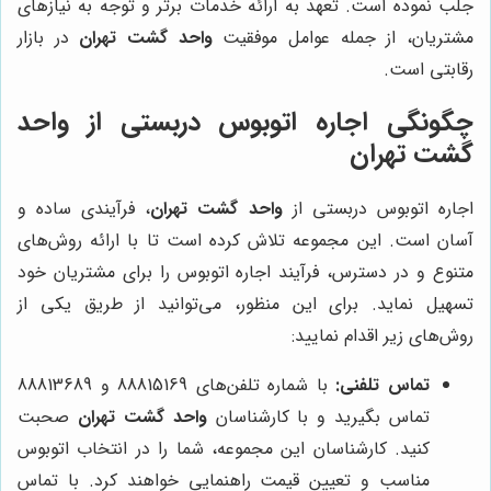
جلب نموده است. تعهد به ارائه خدمات برتر و توجه به نیازهای
مشتریان، از جمله عوامل موفقیت
واحد گشت تهران
در بازار
رقابتی است.
چگونگی اجاره اتوبوس دربستی از
واحد
گشت تهران
اجاره اتوبوس دربستی از
واحد گشت تهران
، فرآیندی ساده و
آسان است. این مجموعه تلاش کرده است تا با ارائه روش‌های
متنوع و در دسترس، فرآیند اجاره اتوبوس را برای مشتریان خود
تسهیل نماید. برای این منظور، می‌توانید از طریق یکی از
روش‌های زیر اقدام نمایید:
تماس تلفنی:
با شماره تلفن‌های 88815169 و 88813689
تماس بگیرید و با کارشناسان
واحد گشت تهران
صحبت
کنید. کارشناسان این مجموعه، شما را در انتخاب اتوبوس
مناسب و تعیین قیمت راهنمایی خواهند کرد. با تماس