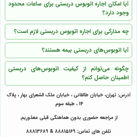
آیا امکان اجاره اتوبوس دربستی برای ساعات محدود
وجود دارد؟
چه مدارکی برای اجاره اتوبوس دربستی لازم است؟
آیا اتوبوس‌های دربستی بیمه هستند؟
چگونه می‌توانم از کیفیت اتوبوس‌های دربستی
اطمینان حاصل کنم؟
آدرس: تهران، خیابان طالقانی ، خیابان ملک الشعرای بهار ، پلاک
14 ، طبقه سوم
از مراجعه حضوری بدون هماهنگی قبلی معذوریم.
تلفن های تماس: 88815169 & 88813689