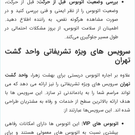
بررسی وضعیت اتوبوس قبل از حرکت:
قبل از حرکت،
وضعیت اتوبوس را از نظر ایمنی و فنی بررسی کنید و در
صورت مشاهده هرگونه نقص، به راننده اطلاع دهید.
اطمینان از سلامت اتوبوس، از بروز مشکلات احتمالی در
طول مسیر جلوگیری می‌کند.
سرویس های ویژه تشریفاتی
واحد گشت
تهران
علاوه بر اجاره اتوبوس دربستی برای بهشت زهرا،
واحد گشت
تهران
سرویس های ویژه تشریفاتی را نیز ارائه می دهد که می
تواند مراسم شما را به یادماندنی تر سازد. این سرویس ها با
هدف ارائه بالاترین سطح از خدمات و رفاه به مشتریان طراحی
شده اند. این سرویس‌ها عبارتند از:
اتوبوس های VIP:
این اتوبوس ها دارای امکانات رفاهی
بیشتری نسبت به اتوبوس های معمولی هستند و برای