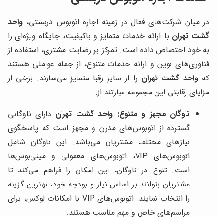
در میان شرکت‌های فعال در زمینه اجاره اتوبوس دربستی،
واحد
گشت تهران
با ارائه خدمات متمایز و باکیفیت، جایگاه ویژه‌ای را
به خود اختصاص داده است. تمرکز بر رضایت مشتری، استفاده از
فناوری‌های نوین و ارائه خدمات متنوع، از جمله عواملی هستند
که
واحد گشت تهران
را از سایر رقبا متمایز می‌سازند. برخی از
مزایای رقابتی این مجموعه عبارتند از:
ناوگان مجهز و متنوع:
واحد گشت تهران
دارای ناوگانی
گسترده از اتوبوس‌های مدرن و مجهز است که پاسخگوی
نیازهای مختلف مشتریان می‌باشد. این ناوگان شامل
اتوبوس‌های VIP، اتوبوس‌های معمولی و مینی‌بوس‌ها
است. تنوع در ناوگان، این امکان را فراهم می‌کند تا
مشتریان بتوانند بر اساس نیاز و بودجه خود، بهترین گزینه
را انتخاب نمایند. اتوبوس‌های VIP با امکانات لوکس، برای
مراسم‌های خاص و مهم مناسب هستند.