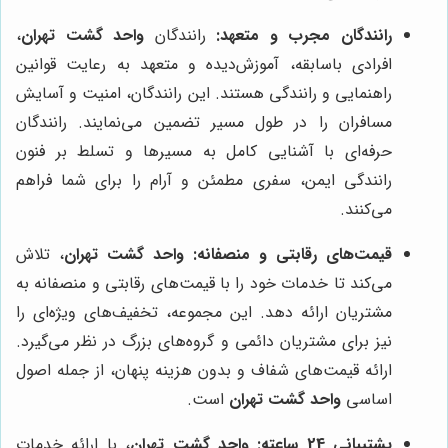
رانندگان مجرب و متعهد:
رانندگان
واحد گشت تهران
،
افرادی باسابقه، آموزش‌دیده و متعهد به رعایت قوانین
راهنمایی و رانندگی هستند. این رانندگان، امنیت و آسایش
مسافران را در طول مسیر تضمین می‌نمایند. رانندگان
حرفه‌ای با آشنایی کامل به مسیرها و تسلط بر فنون
رانندگی ایمن، سفری مطمئن و آرام را برای شما فراهم
می‌کنند.
قیمت‌های رقابتی و منصفانه:
واحد گشت تهران
، تلاش
می‌کند تا خدمات خود را با قیمت‌های رقابتی و منصفانه به
مشتریان ارائه دهد. این مجموعه، تخفیف‌های ویژه‌ای را
نیز برای مشتریان دائمی و گروه‌های بزرگ در نظر می‌گیرد.
ارائه قیمت‌های شفاف و بدون هزینه پنهان، از جمله اصول
اساسی
واحد گشت تهران
است.
پشتیبانی 24 ساعته:
واحد گشت تهران
، با ارائه خدمات