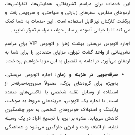
این خدمات برای مراسم تشریفاتی، همایش‌ها، کنفرانس‌ها،
اردوهای مدارس، سفرهای زیارتی و سیاحتی، و سرویس رفت و
برگشت کارکنان نیز قابل استفاده است. این خدمات به شما کمک
می کند تا با خیالی آسوده بر سایر جوانب مراسم تمرکز نمایید.
اجاره اتوبوس دربستی بهشت زهرا و اتوبوس VIP برای مراسم
تشریفاتی از
واحد گشت تهران
، مزایای متعددی را برای شما به
ارمغان می‌آورد. در ادامه به تفصیل به این مزایا خواهیم پرداخت:
صرفه‌جویی در هزینه و زمان:
اجاره اتوبوس دربستی،
به‌ویژه برای گروه‌های بزرگ، معمولاً مقرون‌به‌صرفه‌تر از
استفاده از وسایل نقلیه شخصی یا تاکسی‌های متعدد
است. با اجاره یک اتوبوس، هزینه‌های مربوط به سوخت،
پارکینگ و استهلاک خودروهای شخصی به طور چشمگیری
کاهش می‌یابد. علاوه بر این، با تجمیع افراد در یک وسیله
نقلیه، از اتلاف وقت و انرژی جلوگیری می‌شود و هماهنگی