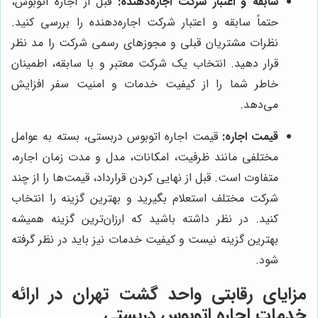
سابقه و اعتبار شرکت اجاره‌دهنده:
قبل از اجاره اتوبوس،
حتماً سابقه و اعتبار شرکت اجاره‌دهنده را بررسی کنید.
نظرات مشتریان قبلی و مجوزهای رسمی شرکت را مد نظر
قرار دهید. انتخاب یک شرکت معتبر و با سابقه، اطمینان
خاطر شما را از کیفیت خدمات و امنیت سفر افزایش
می‌دهد.
قیمت اجاره:
قیمت اجاره اتوبوس دربستی، بسته به عوامل
مختلفی مانند ظرفیت، امکانات، مدل و مدت زمان اجاره،
متفاوت است. قبل از نهایی کردن قرارداد، قیمت‌ها را از چند
شرکت مختلف استعلام بگیرید و بهترین گزینه را انتخاب
کنید. در نظر داشته باشید که ارزان‌ترین گزینه همیشه
بهترین گزینه نیست و کیفیت خدمات نیز باید در نظر گرفته
شود.
مزایای رقابتی
واحد گشت تهران
در ارائه
خدمات اجاره اتوبوس دربستی