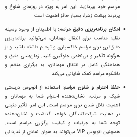
مراسم خود بپردازید. این امر به ویژه در روزهای شلوغ و
پرتردد بهشت زهرا، بسیار حائز اهمیت است.
امکان برنامه‌ریزی دقیق مراسم:
با اطمینان از وجود وسیله
نقلیه مناسب برای انتقال مهمانان، می‌توانید برنامه‌ریزی
دقیق‌تری برای مراسم خاکسپاری و ترحیم داشته باشید و از
هرگونه تأخیر و بی‌نظمی جلوگیری کنید. زمان‌بندی دقیق و
هماهنگی کامل در انتقال مهمانان، به برگزاری منظم و
باشکوه مراسم کمک شایانی می‌کند.
حفظ احترام و شئون مراسم:
استفاده از اتوبوس دربستی
شیک و مرتب، نشان‌دهنده احترام شما به مهمانان و
اهمیت قائل شدن برای مراسم است. این امر، تأثیر مثبتی
بر ذهنیت شرکت‌کنندگان خواهد گذاشت و نشان‌دهنده
توجه شما به جزئیات و کیفیت برگزاری مراسم است.
همچنین اتوبوس VIP می‌تواند به عنوان نمادی از قدردانی