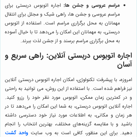
مراسم عروسی و جشن ها:
اجاره اتوبوس دربستی برای
مراسم عروسی و جشن ها، راهی شیک و مجلل برای انتقال
مهمانان به محل برگزاری مراسم است. استفاده از اتوبوس
دربستی، به مهمانان این امکان را می‌دهد تا با خیال آسوده
به محل برگزاری مراسم برسند و از جشن لذت ببرند.
اجاره اتوبوس دربستی آنلاین: راهی سریع و
آسان
امروزه، با پیشرفت تکنولوژی، امکان اجاره اتوبوس دربستی آنلاین
نیز فراهم شده است. با استفاده از این روش، می توانید به راحتی
و در کمترین زمان ممکن، اتوبوس مورد نظر خود را رزرو کنید.
اجاره آنلاین اتوبوس دربستی، به شما این امکان را می‌دهد تا در
هر زمان و مکانی، به اطلاعات مورد نیاز خود دسترسی داشته
باشید و با مقایسه گزینه‌های مختلف، بهترین انتخاب را انجام
دهید. برای این منظور، کافی است به وب سایت
واحد گشت