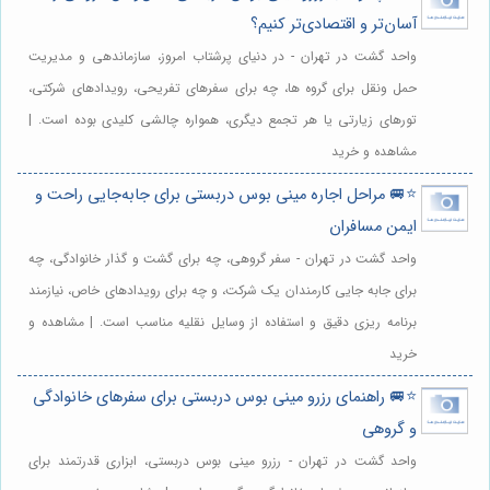
آسان‌تر و اقتصادی‌تر کنیم؟
واحد گشت در تهران - در دنیای پرشتاب امروز، سازماندهی و مدیریت
حمل ونقل برای گروه ها، چه برای سفرهای تفریحی، رویدادهای شرکتی،
تورهای زیارتی یا هر تجمع دیگری، همواره چالشی کلیدی بوده است. |
مشاهده و خرید
⭐️🚐 مراحل اجاره مینی بوس دربستی برای جابه‌جایی راحت و
ایمن مسافران
واحد گشت در تهران - سفر گروهی، چه برای گشت و گذار خانوادگی، چه
برای جابه جایی کارمندان یک شرکت، و چه برای رویدادهای خاص، نیازمند
برنامه ریزی دقیق و استفاده از وسایل نقلیه مناسب است. | مشاهده و
خرید
⭐️🚐 راهنمای رزرو مینی بوس دربستی برای سفرهای خانوادگی
و گروهی
واحد گشت در تهران - رزرو مینی بوس دربستی، ابزاری قدرتمند برای