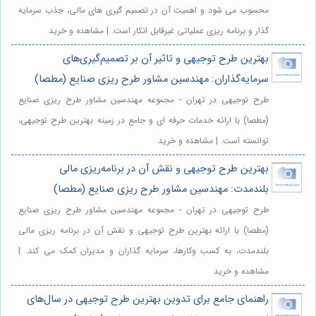
محسوب می شود و اهمیت آن در تصمیم گیری های مالی، جذب سرمایه
گذار و برنامه ریزی عملیاتی غیرقابل انکار است. | مشاهده و خرید
بهترین طرح توجیهی و تاثیر آن بر تصمیم‌گیری‌های
سرمایه‌گذاران: مهندسین مشاور طرح ریزی صنایع (مطصا)
طرح توجیهی در تهران - مجموعه مهندسین مشاور طرح ریزی صنایع
(مطصا) با ارائه خدمات حرفه ای و جامع در زمینه بهترین طرح توجیهی،
توانسته است. | مشاهده و خرید
بهترین طرح توجیهی و نقش آن در برنامه‌ریزی مالی
بلندمدت: مهندسین مشاور طرح ریزی صنایع (مطصا)
طرح توجیهی در تهران - مجموعه مهندسین مشاور طرح ریزی صنایع
(مطصا) با ارائه بهترین طرح توجیهی و نقش آن در برنامه ریزی مالی
بلندمدت، به کسب وکارها، سرمایه گذاران و مدیران کمک می کند. |
مشاهده و خرید
راهنمای جامع برای تدوین بهترین طرح توجیهی در سال‌های