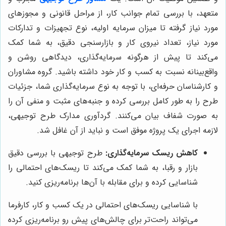
متعهد، با بررسی تمام جوانب کار، از مراحل قانونی و مجوزهای
مورد نیاز گرفته تا میزان سرمایه اولیه، نوع تجهیزات و تدارکات
مورد نیاز، تعداد نیروی کار و بازارسنجی دقیق، به شما کمک
می‌کند تا پیش از هرگونه سرمایه‌گذاری، دیدگاهی روشن و
واقع‌بینانه نسبت به کسب و کار خود داشته باشید. گروه مشاوران
و کارشناسان حرفه‌ای، با توجه به نوع سرمایه‌گذاری شما، جزئیات
طرح را به طور کامل بررسی کرده و جنبه‌های مثبت و منفی آن را
به صورت شفاف بیان می‌کنند. گردآوری مدارک طرح توجیهی،
لازمه اجرای یک پروژه موفق است و نباید از آن غافل شد.
کاهش ریسک سرمایه‌گذاری:
طرح توجیهی با بررسی دقیق
بازار و رقبا، به شما کمک می‌کند تا ریسک‌های احتمالی را
شناسایی کرده و برای مقابله با آن‌ها برنامه‌ریزی کنید.
با شناسایی ریسک‌های احتمالی در یک کسب و کار، کارفرما
می‌تواند راحت‌تر برای چالش‌های پیش رو برنامه‌ریزی کرده