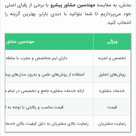
بخش، به مقایسه
مهندسین مشاور پیشرو
با برخی از رقبای اصلی
خود می‌پردازیم تا شما بتوانید با دیدی بازتر، بهترین گزینه را
انتخاب کنید:
ویژگی
مهندسین مشاور پیش
تخصص و تجربه
دارای تیم متخصص و مجرب با سابقه در
روش‌های تحلیل
استفاده از روش‌های علمی و به‌روز، مدل‌های پیش‌
خدمات مشاوره
ارائه خدمات مشاوره جامع و تخصصی در تمام مراحل
قیمت
قیمت مناسب و رقابتی با توجه به کیف
رضایت مشتریان
رضایت بالای مشتریان به دلیل کیفیت بالای خدمات،