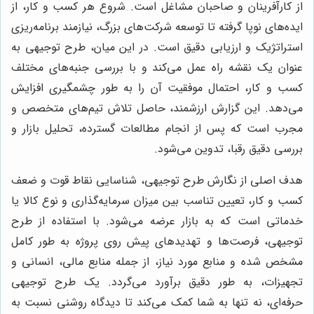
از کارآفرینان و صاحبان مشاغل است. شروع هر کسب و کار، از
ایده‌های نوپا گرفته تا توسعه شرکت‌های بزرگ، نیازمند برنامه‌ریزی
استراتژیک و ارزیابی دقیق است. در این میان، طرح توجیهی به
عنوان یک نقشه راه عمل می‌کند و با بررسی جنبه‌های مختلف
کسب و کار، احتمال موفقیت آن را به طور چشمگیری افزایش
می‌دهد. این گزارش ارزشمند، حاصل تلاش تیم‌های متخصص و
مجرب است که پس از انجام مطالعات گسترده، تحلیل بازار و
بررسی دقیق رقبا، تدوین می‌شود.
هدف اصلی از نگارش طرح توجیهی، شناسایی نقاط قوت و ضعف
کسب و کار، تعیین تناسب بین میزان سرمایه‌گذاری و نوع کالا یا
خدماتی است که به بازار عرضه می‌شود. با استفاده از طرح
توجیهی، فرصت‌ها و تهدیدهای پیش روی پروژه به طور کامل
مشخص شده و منابع مورد نیاز، از جمله منابع مالی، انسانی و
تجهیزات، به طور دقیق برآورد می‌گردد. یک طرح توجیهی
حرفه‌ای، نه تنها به شما کمک می‌کند تا دیدگاه روشنی نسبت به