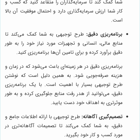
شما کمک کند تا سرمایه‌گذاران را متقاعد کنید که کسب و
کار شما ارزش سرمایه‌گذاری دارد و احتمال موفقیت آن بالا
است.
برنامه‌ریزی دقیق:
طرح توجیهی به شما کمک می‌کند تا
منابع مالی، انسانی و تجهیزات مورد نیاز خود را به طور
دقیق برآورد کرده و برای تامین آن‌ها برنامه‌ریزی کنید.
برنامه‌ریزی دقیق در هر زمینه‌ای باعث می‌شود که در زمان و
هزینه صرفه‌جویی شود. به همین دلیل است که نوشتن
طرح توجیهی بسیار با اهمیت است. با یک برنامه‌ریزی
دقیق، می‌توانید از هدر رفت منابع جلوگیری کرده و به طور
موثرتری به اهداف خود دست یابید.
تصمیم‌گیری آگاهانه:
طرح توجیهی با ارائه اطلاعات جامع و
دقیق، به شما کمک می‌کند تا تصمیمات آگاهانه‌تری در
مورد کسب و کار خود بگیرید.