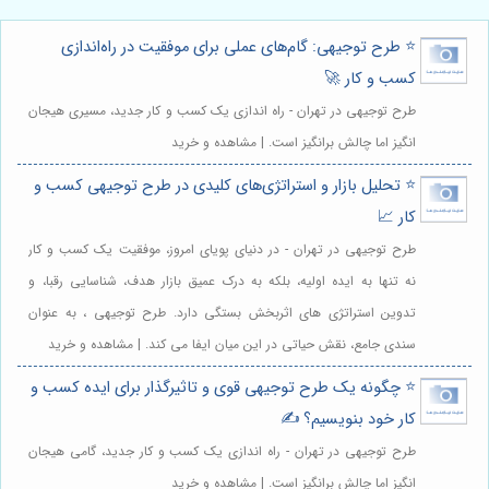
⭐️ طرح توجیهی: گام‌های عملی برای موفقیت در راه‌اندازی
کسب و کار 🚀
طرح توجیهی در تهران - راه اندازی یک کسب و کار جدید، مسیری هیجان
انگیز اما چالش برانگیز است. | مشاهده و خرید
⭐️ تحلیل بازار و استراتژی‌های کلیدی در طرح توجیهی کسب و
کار 📈
طرح توجیهی در تهران - در دنیای پویای امروز، موفقیت یک کسب و کار
نه تنها به ایده اولیه، بلکه به درک عمیق بازار هدف، شناسایی رقبا، و
تدوین استراتژی های اثربخش بستگی دارد. طرح توجیهی ، به عنوان
سندی جامع، نقش حیاتی در این میان ایفا می کند. | مشاهده و خرید
⭐️ چگونه یک طرح توجیهی قوی و تاثیرگذار برای ایده کسب و
کار خود بنویسیم؟ ✍️
طرح توجیهی در تهران - راه اندازی یک کسب و کار جدید، گامی هیجان
انگیز اما چالش برانگیز است. | مشاهده و خرید