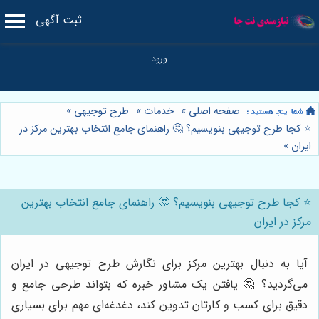
ثبت آگهی
صفحه اصلی
»
خدمات
»
طرح توجیهی
»
⭐️ کجا طرح توجیهی بنویسیم؟ 🤔 راهنمای جامع انتخاب بهترین مرکز در
ایران
»
⭐️ کجا طرح توجیهی بنویسیم؟ 🤔 راهنمای جامع انتخاب بهترین
مرکز در ایران
آیا به دنبال بهترین مرکز برای نگارش طرح توجیهی در ایران
می‌گردید؟ 🤔 یافتن یک مشاور خبره که بتواند طرحی جامع و
دقیق برای کسب و کارتان تدوین کند، دغدغه‌ای مهم برای بسیاری