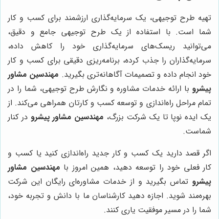
تهیه طرح توجیهی، یک سرمایه‌گذاری ارزشمند برای کسب و کار
شما است. با استفاده از یک طرح توجیهی جامع و دقیق،
می‌توانید ریسک‌های سرمایه‌گذاری خود را کاهش داده،
سرمایه‌گذاران را جذب کرده، برنامه‌ریزی دقیقی برای کسب و کار
خود انجام داده و تصمیمات آگاهانه‌تری بگیرید.
مهندسین مشاور
پیشرو
با ارائه خدمات مشاوره و نگارش طرح توجیهی، شما را در
تمام مراحل راه‌اندازی و توسعه کسب و کارتان همراهی می‌کند. از
یک ایده نوپا تا یک شرکت بزرگ،
مهندسین مشاور پیشرو
در کنار
شماست.
اگر قصد دارید یک کسب و کار جدید راه‌اندازی کنید یا کسب و
کار فعلی خود را توسعه دهید، همین امروز با
مهندسین مشاور
پیشرو
تماس بگیرید و از خدمات مشاوره‌ای رایگان این شرکت
بهره‌مند شوید. اجازه دهید کارشناسان ما با دانش و تجربه خود،
شما را در مسیر موفقیت یاری کنند.