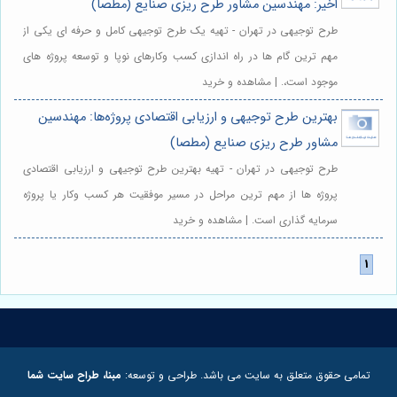
اخیر: مهندسین مشاور طرح ریزی صنایع (مطصا)
طرح توجیهی در تهران - تهیه یک طرح توجیهی کامل و حرفه ای یکی از
مهم ترین گام ها در راه اندازی کسب وکارهای نوپا و توسعه پروژه های
موجود است،. | مشاهده و خرید
بهترین طرح توجیهی و ارزیابی اقتصادی پروژه‌ها: مهندسین
مشاور طرح ریزی صنایع (مطصا)
طرح توجیهی در تهران - تهیه بهترین طرح توجیهی و ارزیابی اقتصادی
پروژه ها از مهم ترین مراحل در مسیر موفقیت هر کسب وکار یا پروژه
سرمایه گذاری است. | مشاهده و خرید
تمامی حقوق متعلق به سایت می باشد. طراحی و توسعه:
مبنا، طراح سایت شما