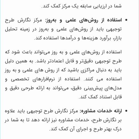
شما در ارزیابی سابقه یک مرکز کمک کند.
استفاده از روش‌های علمی و به‌روز:
مرکز نگارش طرح
توجیهی باید از روش‌های علمی و به‌روز در زمینه تحلیل
بازار، برآورد هزینه‌ها و درآمدها استفاده کند.
استفاده از روش‌های علمی و به روز می‌تواند باعث شود که
طرح توجیهی دقیق‌تر و قابل اعتمادتر باشد. به همین دلیل
باید به دنبال مراکزی باشید که از روش های علمی و به روز
استفاده می کنند. استفاده از نرم‌افزارهای تخصصی و
مدل‌های پیش‌بینی دقیق، می‌تواند به ارائه طرحی دقیق و
قابل استناد کمک کند.
ارائه خدمات مشاوره:
مرکز نگارش طرح توجیهی باید علاوه
بر نگارش طرح، خدمات مشاوره نیز ارائه دهد تا به شما در
درک بهتر طرح و اجرای آن کمک کند.