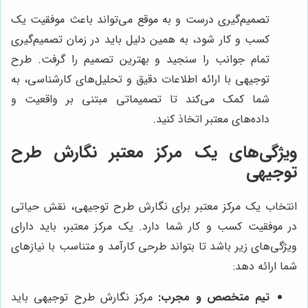
تصمیم‌گیری درست و به موقع می‌تواند باعث موفقیت یک
کسب و کار شود، به همین دلیل باید در زمان تصمیم‌گیری
تمام جوانب را سنجید و بهترین تصمیم را گرفت. طرح
توجیهی با ارائه اطلاعات دقیق و تحلیل‌های کارشناسی، به
شما کمک می‌کند تا تصمیماتی مبتنی بر واقعیت و
داده‌های معتبر اتخاذ کنید.
ویژگی‌های یک مرکز معتبر نگارش طرح
توجیهی
انتخاب یک مرکز معتبر برای نگارش طرح توجیهی، نقش حیاتی
در موفقیت کسب و کار شما دارد. یک مرکز معتبر، باید دارای
ویژگی‌های زیر باشد تا بتواند طرحی کارآمد و متناسب با نیازهای
شما ارائه دهد:
تیم متخصص و مجرب:
مرکز نگارش طرح توجیهی باید