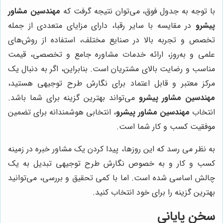
با توجه به جدول فوق، می‌توان نتیجه گرفت که
مهندسین مشاور
پیشرو
در مقایسه با سایر رقبا، دارای مزایای متعددی از جمله
تخصص و تجربه بالا در صنایع مختلف، استفاده از روش‌های
علمی و به‌روز، ارائه خدمات مشاوره جامع و تخصصی، قیمت
مناسب و رضایت بالای مشتریان است. بنابراین، اگر به دنبال یک
مرکز معتبر و قابل اعتماد برای نگارش طرح توجیهی هستید،
مهندسین مشاور پیشرو
می‌تواند بهترین گزینه برای شما باشد.
انتخاب
مهندسین مشاور پیشرو
، انتخابی هوشمندانه برای تضمین
موفقیت کسب و کار شما است.
به نظر می رسد که این روزها، پیدا کردن یک مشاور خبره در زمینه
کسب و کار و به خصوص نگارش طرح توجیهی تبدیل به یک
چالش اساسی شده است. اما با کمی تحقیق و بررسی، می‌توانید
بهترین گزینه را برای خود انتخاب کنید.
سخن پایانی