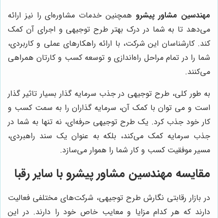
مهندسین مشاور پیشرو
همچنین خدمات مشاوره‌ای را نیز ارائه
می‌دهد تا به شما در درک بهتر طرح توجیهی و اجرای آن کمک
کند. کارشناسان این شرکت، با ارائه راهکارهای عملی و کاربردی،
شما را در تمام مراحل راه‌اندازی و توسعه کسب و کارتان همراهی
می‌کنند.
به طور کلی، طرح توجیهی در جذب سرمایه گذار بسیار تاثیر گذار
است و می توان با کمک آن، سرمایه گذاران را به سمت کسب و
کار خود جذب کرد. یک طرح توجیهی حرفه‌ای، نه تنها به شما در
جذب سرمایه کمک می‌کند، بلکه به عنوان یک سند راهبردی،
مسیر موفقیت کسب و کار شما را هموار می‌سازد.
مقایسه
مهندسین مشاور پیشرو
با سایر رقبا
در بازار رقابتی نگارش طرح توجیهی، شرکت‌های مختلفی فعالیت
دارند که هر کدام مزایا و معایب خاص خود را دارند. در این