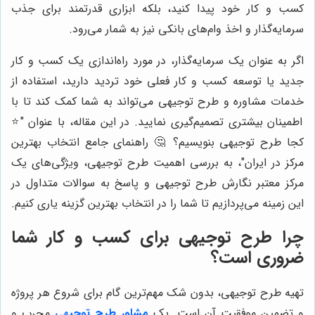
کسب و کار خود پیدا کنید، بلکه ابزاری قدرتمند برای جذب
سرمایه‌گذار و اخذ وام‌های بانکی نیز به شمار می‌رود.
اگر به عنوان یک سرمایه‌گذار، در مورد راه‌اندازی یک کسب و کار
جدید یا توسعه کسب و کار فعلی خود تردید دارید، استفاده از
خدمات مشاوره و طرح توجیهی می‌تواند به شما کمک کند تا با
اطمینان بیشتری تصمیم‌گیری نمایید. در این مقاله، با عنوان "⭐️
کجا طرح توجیهی بنویسیم؟ 🤔 راهنمای جامع انتخاب بهترین
مرکز در ایران"، به بررسی اهمیت طرح توجیهی، ویژگی‌های یک
مرکز معتبر نگارش طرح توجیهی و پاسخ به سوالات متداول در
این زمینه می‌پردازیم تا شما را در انتخاب بهترین گزینه یاری کنیم.
چرا طرح توجیهی برای کسب و کار شما
ضروری است؟
تهیه طرح توجیهی، بدون شک مهم‌ترین گام برای شروع هر پروژه
و تضمین موفقیت آن است. یک
مشاور طرح توجیهی
مجرب و