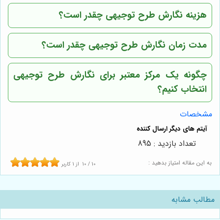
هزینه نگارش طرح توجیهی چقدر است؟
مدت زمان نگارش طرح توجیهی چقدر است؟
چگونه یک مرکز معتبر برای نگارش طرح توجیهی
انتخاب کنیم؟
مشخصات
تعداد بازدید : 895
به این مقاله امتیاز بدهید :
10
/
10
از
1
کاربر
مطالب مشابه