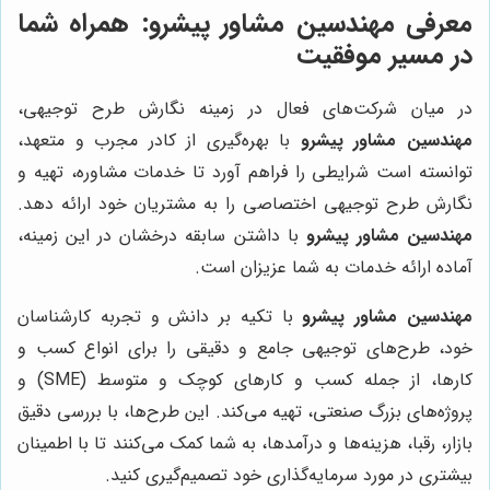
معرفی
مهندسین مشاور پیشرو
: همراه شما
در مسیر موفقیت
در میان شرکت‌های فعال در زمینه نگارش طرح توجیهی،
مهندسین مشاور پیشرو
با بهره‌گیری از کادر مجرب و متعهد،
توانسته است شرایطی را فراهم آورد تا خدمات مشاوره، تهیه و
نگارش طرح توجیهی اختصاصی را به مشتریان خود ارائه دهد.
مهندسین مشاور پیشرو
با داشتن سابقه درخشان در این زمینه،
آماده ارائه خدمات به شما عزیزان است.
مهندسین مشاور پیشرو
با تکیه بر دانش و تجربه کارشناسان
خود، طرح‌های توجیهی جامع و دقیقی را برای انواع کسب و
کارها، از جمله کسب و کارهای کوچک و متوسط (SME) و
پروژه‌های بزرگ صنعتی، تهیه می‌کند. این طرح‌ها، با بررسی دقیق
بازار، رقبا، هزینه‌ها و درآمدها، به شما کمک می‌کنند تا با اطمینان
بیشتری در مورد سرمایه‌گذاری خود تصمیم‌گیری کنید.