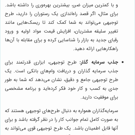
و با کمترین میزان ضرر، بیشترین بهره‌وری را داشته باشد.
برای مثال، اگر قصد راه‌اندازی یک رستوران را دارید، طرح
توجیهی می‌تواند به شما کمک کند تا ریسک‌هایی مانند
تغییر سلیقه مشتریان، افزایش قیمت مواد اولیه و ورود
رقبای جدید به بازار را شناسایی کرده و برای مقابله با آن‌ها
راهکارهایی ارائه دهید.
جذب سرمایه گذار:
طرح توجیهی، ابزاری قدرتمند برای
جذب سرمایه گذاران و دریافت وام‌های بانکی است. یک
طرح توجیهی جامع و دقیق، نشان می‌دهد که شما به طور
جدی به کسب و کار خود فکر کرده‌اید و برنامه مشخصی
برای موفقیت دارید.
سرمایه‌گذاران همواره به دنبال طرح‌های توجیهی هستند که
به صورت کامل تمام جوانب کار را در نظر گرفته باشد و برای
آنها قابل اطمینان باشد. یک طرح توجیهی قوی می‌تواند به