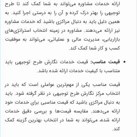
ارائه خدمات مشاوره می‌تواند به شما کمک کند تا طرح
توجیهی را بهتر درک کرده و آن را به درستی اجرا کنید. به
همین دلیل باید به دنبال مراکزی باشید که خدمات مشاوره
نیز ارائه می‌دهند. مشاوره در زمینه انتخاب استراتژی‌های
بازاریابی، مدیریت مالی و عملیاتی، می‌تواند به موفقیت
کسب و کار شما کمک کند.
قیمت مناسب:
قیمت خدمات نگارش طرح توجیهی باید
متناسب با کیفیت خدمات ارائه شده باشد.
قیمت مناسب یکی از مهم‌ترین عواملی است که باید در
انتخاب مرکز نگارش طرح توجیهی در نظر گرفته شود. باید
به دنبال مراکزی باشید که قیمت مناسبی برای خدمات خود
ارائه می‌دهند. مقایسه قیمت‌ها و بررسی دقیق خدمات
ارائه شده، می‌تواند به شما در انتخاب بهترین گزینه کمک
کند.