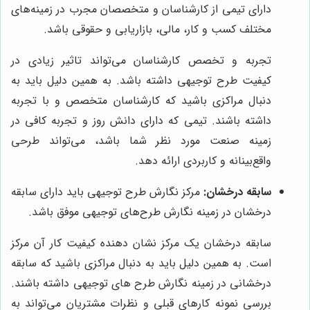
دارای تیمی از کارشناسان و متخصصان مجرب در زمینه‌های
مختلف کسب و کار، مالی، بازاریابی و حقوقی باشد.
تجربه و تخصص کارشناسان می‌تواند تاثیر زیادی در
کیفیت طرح توجیهی داشته باشد. به همین دلیل باید به
دنبال مراکزی باشید که کارشناسان متخصص و با تجربه
داشته باشند. تیمی که دارای دانش روز و تجربه کافی در
زمینه صنعت مورد نظر شما باشد، می‌تواند طرحی
واقع‌بینانه و کاربردی ارائه دهد.
سابقه درخشان:
مرکز نگارش طرح توجیهی باید دارای سابقه
درخشان در زمینه نگارش طرح‌های توجیهی موفق باشد.
سابقه درخشان یک مرکز نشان دهنده کیفیت کار آن مرکز
است. به همین دلیل باید به دنبال مراکزی باشید که سابقه
درخشانی در زمینه نگارش طرح های توجیهی داشته باشند.
بررسی نمونه کارهای قبلی و نظرات مشتریان می‌تواند به