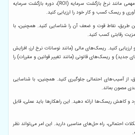
در این مرحله، باید با استفاده از اطلاعات مربوط به هزینه‌ها و درآمدها، شاخص‌های مالی مهمی مانند نرخ بازگشت سرمایه (ROI)، دوره بازگشت سرمایه
ین طریق، نقاط قوت و ضعف آن را شناسایی کنید. همچنین، با
مزیت رقابتی کسب کنید.
رزیابی کنید. ریسک‌های مالی (مانند نوسانات نرخ ارز، افزایش
ای جدید) و ریسک‌های قانونی (مانند تغییر قوانین و مقررات) را
ریق، از آسیب‌های احتمالی جلوگیری کنید. همچنین، با شناسایی
جدی مصون بماند.
 و کاهش ریسک‌ها ارائه دهید. این راهکارها باید عملی، قابل
ات احتمالی، راه حل‌های مناسبی دارید. این امر می‌تواند نظر
.