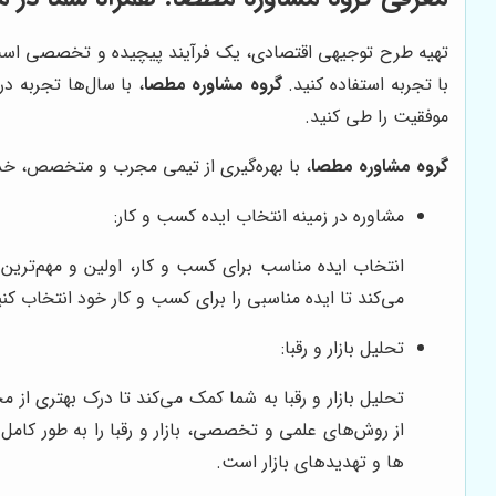
تهیه طرح توجیهی اقتصادی، یک فرآیند پیچیده و تخصصی است ک
با تجربه استفاده کنید.
گروه مشاوره مطصا
، با سال‌ها تجربه د
موفقیت را طی کنید.
گروه مشاوره مطصا
، با بهره‌گیری از تیمی مجرب و متخصص، خد
مشاوره در زمینه انتخاب ایده کسب و کار:
انتخاب ایده مناسب برای کسب و کار، اولین و مهم‌ترین
می‌کند تا ایده مناسبی را برای کسب و کار خود انتخاب کن
تحلیل بازار و رقبا:
تحلیل بازار و رقبا به شما کمک می‌کند تا درک بهتری از م
ها و تهدیدهای بازار است.