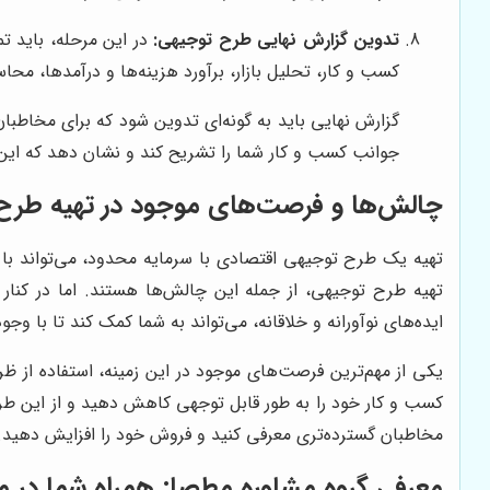
تدوین گزارش نهایی طرح توجیهی:
در این مرحله، باید ت
کسب و کار، تحلیل بازار، برآورد هزینه‌ها و درآمدها، محا
گزارش نهایی باید به گونه‌ای تدوین شود که برای مخاطبان 
جوانب کسب و کار شما را تشریح کند و نشان دهد که این 
چالش‌ها و فرصت‌های موجود در تهیه طرح 
تهیه یک طرح توجیهی اقتصادی با سرمایه محدود، می‌تواند با 
تهیه طرح توجیهی، از جمله این چالش‌ها هستند. اما در کنار ا
ایده‌های نوآورانه و خلاقانه، می‌تواند به شما کمک کند تا با 
یکی از مهم‌ترین فرصت‌های موجود در این زمینه، استفاده از ظرف
کسب و کار خود را به طور قابل توجهی کاهش دهید و از این طریق
مخاطبان گسترده‌تری معرفی کنید و فروش خود را افزایش دهید.
معرفی
گروه مشاوره مطصا
: همراه شما در 