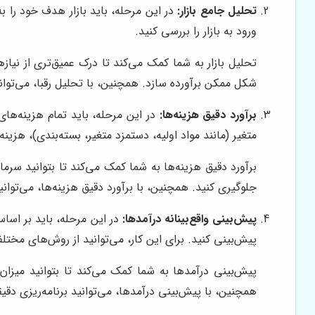
تحلیل جامع بازار:
در این مرحله، باید بازار هدف خود را به 
ورود به بازار را بررسی کنید.
تحلیل بازار به شما کمک می‌کند تا درک عمیق‌تری از نیاز
شکل ممکن برآورده سازد. همچنین، با تحلیل رقبا، می‌توان
برآورد دقیق هزینه‌ها:
در این مرحله، باید تمام هزینه‌های 
متغیر (مانند مواد اولیه، دستمزد متغیر، بسته‌بندی)، هزین
برآورد دقیق هزینه‌ها به شما کمک می‌کند تا بتوانید سرما
جلوگیری کنید. همچنین، با برآورد دقیق هزینه‌ها، می‌ت
پیش‌بینی واقع‌بینانه درآمدها:
در این مرحله، باید بر اساس
پیش‌بینی کنید. برای این کار، می‌توانید از روش‌های مختل
پیش‌بینی درآمدها به شما کمک می‌کند تا بتوانید میزان
همچنین، با پیش‌بینی درآمدها، می‌توانید برنامه‌ریزی دقی