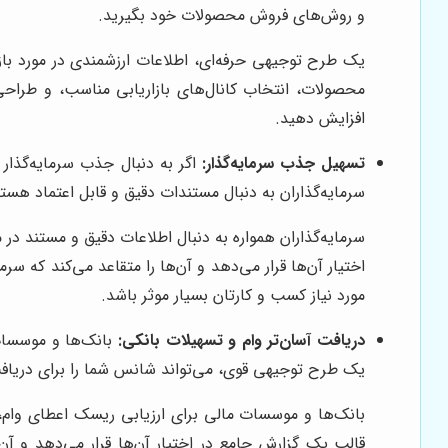
و روش‌های فروش محصولات خود بگیرید.
یک طرح توجیهی حرفه‌ای، اطلاعات ارزشمندی در مورد بازا
محصولات، انتخاب کانال‌های بازاریابی مناسب، و طراحی
افزایش دهید.
تسهیل جذب سرمایه‌گذار:
اگر به دنبال جذب سرمایه‌گذار 
سرمایه‌گذاران به دنبال مستندات دقیق و قابل اعتماد هست
سرمایه‌گذاران همواره به دنبال اطلاعات دقیق و مستند در
اختیار آن‌ها قرار می‌دهد و آن‌ها را متقاعد می‌کند که
مورد نیاز کسب و کارتان بسیار موثر باشد.
دریافت آسان‌تر وام و تسهیلات بانکی:
بانک‌ها و موسسات 
یک طرح توجیهی قوی، می‌تواند شانس شما را برای دریاف
بانک‌ها و موسسات مالی برای ارزیابی ریسک اعطای وام، 
قالب یک گزارش جامع در اختیار آن‌ها قرار می‌دهد و آن‌