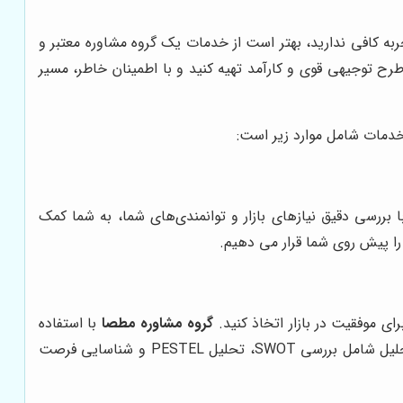
 کافی ندارید، بهتر است از خدمات یک گروه مشاوره معتبر و
طرح توجیهی قوی و کارآمد تهیه کنید و با اطمینان خاطر، مسیر
خدمات شامل موارد زیر است:
 بررسی دقیق نیازهای بازار و توانمندی‌های شما، به شما کمک
 را پیش روی شما قرار می دهیم.
ای موفقیت در بازار اتخاذ کنید.
گروه مشاوره مطصا
با استفاده
از روش‌های علمی و تخصصی، بازار و رقبا را به طور کامل تحلیل می‌کند و اطلاعات دقیقی را در اختیار شما قرار می‌دهد. این تحلیل شامل بررسی SWOT، تحلیل PESTEL و شناسایی فرصت