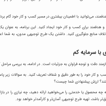
فمند، می‌توانید با اطمینان بیشتری در مسیر کسب و کار خود گام بردا
و هدفمند برای کسب و کار خود ایجاد کنید. این برنامه، به عنوان
 و اتلاف منابع جلوگیری کنید. داشتن یک طرح توجیهی مدون، به شما 
با سرمایه کم
مند دقت و توجه فراوان به جزئیات است. در ادامه، به بررسی مراحل کلی
سب و کار خود را به طور دقیق و شفاف تعریف کنید. به سوالات زیر پا
تند؟ ارزش پیشنهادی شما چیست؟
 چه محصول یا خدمتی را می‌خواهید ارائه دهید، چه نیازی را در با
‌تر باشد، تهیه طرح توجیهی آسان‌تر و کارآمدتر خواهد بود.