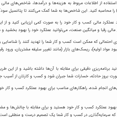
عملکرد مالی کسب و کار خود را به صورت کمی ارزیابی کنید و از ا
ی رقبا و میانگین صنعت، می‌توانید عملکرد خود را بهبود بخشید و 
ی احتمالی که ممکن است کسب و کار شما را تهدید کنند را شناسایی و ا
د مواد اولیه)، ریسک‌های بازار (مانند تغییر سلیقه مشتریان، ورود رقب
ید برنامه‌ریزی دقیقی برای مقابله با آن‌ها داشته باشید و از این ط
ر صورت بروز حادثه، خسارات شما جبران شود و کسب و کارتان از آسیب 
‌های انجام شده، راهکارهای مناسب برای بهبود عملکرد کسب و کار خود
بهبود عملکرد کسب و کار خود هستید و برای مقابله با چالش‌ها و مشکل
 کند که سرمایه‌گذاری در کسب و کار شما یک تصمیم درست و منطقی است