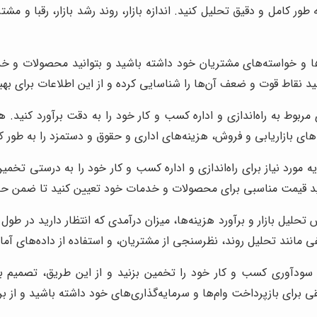
طور کامل و دقیق تحلیل کنید. اندازه بازار، روند رشد بازار، رقبا و مشت
ها و خواسته‌های مشتریان خود داشته باشید و بتوانید محصولات و خدما
ید نقاط قوت و ضعف آن‌ها را شناسایی کرده و از این اطلاعات برای به
مربوط به راه‌اندازی و اداره کسب و کار خود را به دقت برآورد کنید. 
ه‌های بازاریابی و فروش، هزینه‌های اداری و حقوق و دستمزد را به طور ک
یه مورد نیاز برای راه‌اندازی و اداره کسب و کار خود را به درستی تخمی
وانید قیمت مناسبی برای محصولات و خدمات خود تعیین کنید تا ضمن حف
 تحلیل بازار و برآورد هزینه‌ها، میزان درآمدی که انتظار دارید در طو
فی مانند تحلیل روند، نظرسنجی از مشتریان، و استفاده از داده‌های آما
 سودآوری کسب و کار خود را تخمین بزنید و از این طریق، تصمیم بگی
قی برای بازپرداخت وام‌ها و سرمایه‌گذاری‌های خود داشته باشید و از ب