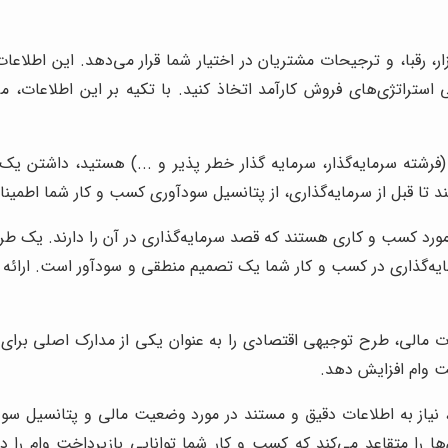
ر، رقبا، و ترجیحات مشتریان در اختیار شما قرار می‌دهد. این اطلاع
 استراتژی‌های فروش کارآمد اتخاذ کنید. با تکیه بر این اطلاعات،
(فرشته سرمایه‌گذار، سرمایه گذار خطر پذیر و ...) هستید، داشتن ی
ند تا قبل از سرمایه‌گذاری، از پتانسیل سودآوری کسب و کار شما اطمین
 مورد کسب و کاری هستند که قصد سرمایه‌گذاری در آن را دارند. یک طرح
 سرمایه‌گذاری در کسب و کار شما یک تصمیم منطقی و سودآور است. ارا
مالی، طرح توجیهی اقتصادی را به عنوان یکی از مدارک اصلی برای ار
ت وام افزایش دهد.
نیاز به اطلاعات دقیق و مستند در مورد وضعیت مالی و پتانسیل سود
ها را متقاعد می‌کند که کسب و کار شما توانایی بازپرداخت وام را د