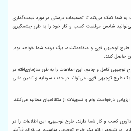
ات به شما کمک می‌کند تا تصمیمات درستی در مورد قیمت‌گذاری
 می‌توانید شانس موفقیت کسب و کار خود را به طور چشمگیری
ک طرح توجیهی قوی و متقاعدکننده، برگ برنده شما خواهد بود.
ان حاصل کنند.
 توجیهی کامل و جامع، این اطلاعات را به طور سازمان‌یافته در
ئه یک طرح توجیهی قوی، می‌تواند در جذب سرمایه و تامین مالی
زیابی درخواست وام و تسهیلات از متقاضیان مطالبه می‌کنند.
آوری کسب و کار شما دارند. طرح توجیهی، این اطلاعات را در
ارد. در نتیجه، ارائه یک طرح توجیهی مناسب، می‌تواند فرآیند