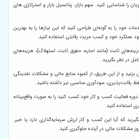
ریان را شناسایی کنید. سهم بازار، پتانسیل بازار و استراتژی های
ت خود را به گونه‌ای طراحی کنید که این نیازها را به بهترین
بود عملکرد خود و کسب مزیت رقابتی استفاده کنید.
هزینه‌های ثابت (مانند اجاره، حقوق ثابت، استهلاک)، هزینه‌های
امل در نظر بگیرید.
ن بزنید و از این طریق، از کمبود منابع مالی و مشکلات نقدینگی
ظ رقابت‌پذیری، سودآوری مناسبی نیز داشته باشید.
ل دوره فعالیت کسب و کار خود کسب کنید را به صورت واقع‌بینانه
ری استفاده کنید.
رید که آیا این کسب و کار ارزش سرمایه‌گذاری دارد یا خیر.
روز مشکلات مالی در آینده جلوگیری کنید.