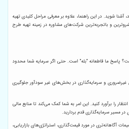
آشنا شوید. در این راهنما، علاوه بر معرفی مراحل کلیدی تهیه
شروترین و باتجربه‌ترین شرکت‌های مشاوره در زمینه تهیه طرح
ت؟ پاسخ ما قاطعانه "بله" است. حتی اگر سرمایه شما محدود
ی غیرضروری و سرمایه‌گذاری در بخش‌های غیر سودآور جلوگیری
ار را برآورد کنید. این امر به شما کمک می‌کند تا منابع مالی
در مسیر سرمایه‌گذاری قدم بردارید.
مات آگاهانه‌تری در مورد قیمت‌گذاری، استراتژی‌های بازاریابی،