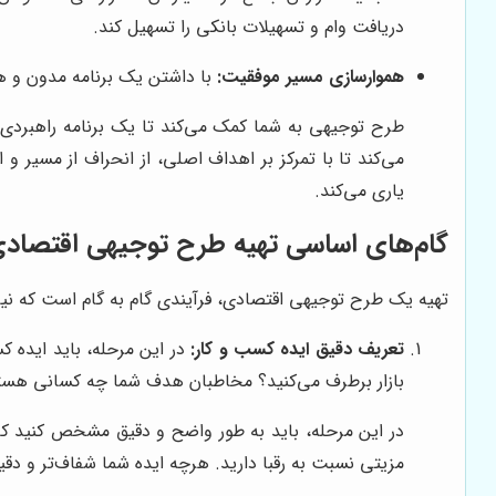
دریافت وام و تسهیلات بانکی را تسهیل کند.
هموارسازی مسیر موفقیت:
با داشتن یک برنامه مدون و هد
طرح توجیهی به شما کمک می‌کند تا یک برنامه راهبردی 
می‌کند تا با تمرکز بر اهداف اصلی، از انحراف از مسیر
یاری می‌کند.
گام‌های اساسی تهیه طرح توجیهی اقتصادی 
تهیه یک طرح توجیهی اقتصادی، فرآیندی گام به گام است که نیاز
تعریف دقیق ایده کسب و کار:
در این مرحله، باید ایده ک
بازار برطرف می‌کنید؟ مخاطبان هدف شما چه کسانی هس
در این مرحله، باید به طور واضح و دقیق مشخص کنید که
مزیتی نسبت به رقبا دارید. هرچه ایده شما شفاف‌تر و دقیق