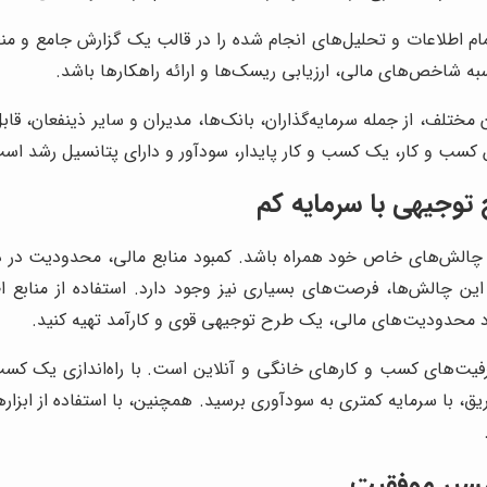
مام اطلاعات و تحلیل‌های انجام شده را در قالب یک گزارش جامع و م
سبه شاخص‌های مالی، ارزیابی ریسک‌ها و ارائه راهکارها باشد.
مختلف، از جمله سرمایه‌گذاران، بانک‌ها، مدیران و سایر ذینفعان، قاب
کسب و کار، یک کسب و کار پایدار، سودآور و دارای پتانسیل رشد اس
توجیهی با سرمایه کم
چالش‌های خاص خود همراه باشد. کمبود منابع مالی، محدودیت در دست
ین چالش‌ها، فرصت‌های بسیاری نیز وجود دارد. استفاده از منابع اط
وجود محدودیت‌های مالی، یک طرح توجیهی قوی و کارآمد تهیه کنید.
یت‌های کسب و کارهای خانگی و آنلاین است. با راه‌اندازی یک کسب و ک
، با سرمایه کمتری به سودآوری برسید. همچنین، با استفاده از ابزاره
مسیر موفقیت