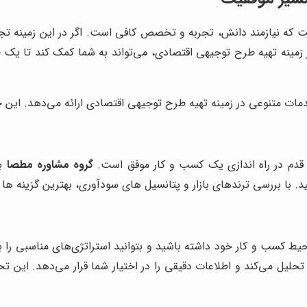
ه نیازمند دانش، تجربه و تخصص کافی است. اگر در این زمینه تجربه
ر زمینه تهیه طرح توجیهی اقتصادی، می‌تواند به شما کمک کند تا یک 
مات متنوعی در زمینه تهیه طرح توجیهی اقتصادی ارائه می‌دهد. این 
 قدم در راه اندازی یک کسب و کار موفق است.
گروه مشاوره مطصا
با
ید. با بررسی ترندهای بازار و پتانسیل های سودآوری، بهترین گزینه ها
حیط کسب و کار خود داشته باشید و بتوانید استراتژی‌های مناسبی را بر