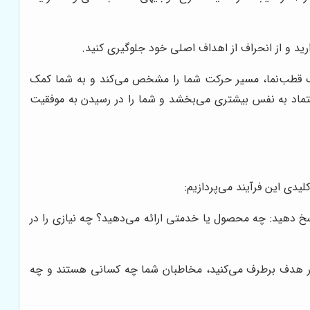
رید و از انحراف از اهداف اصلی خود جلوگیری کنید.
 یک قطب‌نما، مسیر حرکت شما را مشخص می‌کند و به شما کمک
اعتماد به نفس بیشتری می‌بخشد و شما را در رسیدن به موفقیت
دی این فرآیند می‌پردازیم:
سخ دهید: چه محصول یا خدمتی ارائه می‌دهید؟ چه نیازی را در
زار هدف برطرف می‌کنید، مخاطبان شما چه کسانی هستند و چه