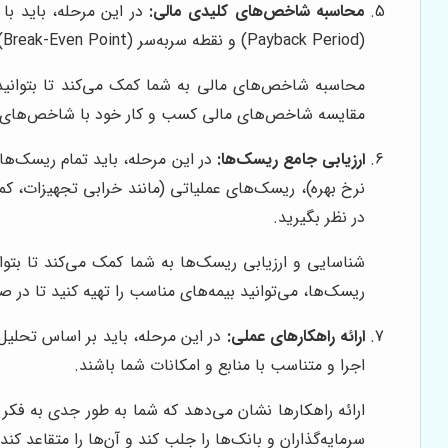
محاسبه شاخص‌های کلیدی مالی:
(Payback Period) و نقطه سربه‌سر (Break-Even Point) را محاسبه کنید. این شاخص‌ها به شما کمک می‌کنند تا پتانسیل سودآوری و ریسک کسب و کار خود را ارزیابی کنید.
محاسبه شاخص‌های مالی به شما کمک می‌کند تا بتوانید 
مقایسه شاخص‌های مالی کسب و کار خود با شاخص‌های مال
ارزیابی جامع ریسک‌ها:
در این مرحله، باید تمام ریسک‌ها
نرخ بهره)، ریسک‌های عملیاتی (مانند خرابی تجهیزات، کمبو
در نظر بگیرید.
شناسایی و ارزیابی ریسک‌ها به شما کمک می‌کند تا بتوان
ریسک‌ها، می‌توانید بیمه‌های مناسب را تهیه کنید تا د
ارائه راهکارهای عملی:
در این مرحله، باید بر اساس تحلیل
اجرا و متناسب با منابع و امکانات شما باشند.
ارائه راهکارها نشان می‌دهد که شما به طور جدی به فکر 
سرمایه‌گذاران و بانک‌ها را جلب کند و آن‌ها را متقاعد