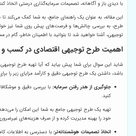
با دیدی باز و آگاهانه، تصمیمات سرمایه‌گذاری درستی اتخاذ کنن
این مقاله، به عنوان یک راهنمای جامع، به شما کمک می‌کند تا 
طرح، به بررسی چالش‌ها و فرصت‌های پیش روی شما نیز خواهی
توجیهی، آشنا خواهید شد تا بتوانید با اطمینان خاطر، گام در م
اهمیت طرح توجیهی اقتصادی در کسب و ک
شاید این سوال برای شما پیش بیاید که آیا تهیه طرح توجیهی
باشد، داشتن یک طرح توجیهی دقیق و کارآمد مزایای زیر را برای 
جلوگیری از هدر رفتن سرمایه:
با بررسی دقیق و موشکافان
کنید.
تهیه یک طرح توجیهی جامع به شما این امکان را می‌دهد که
خود را بهینه مدیریت کرده و از صرف هزینه‌های غیرضروری 
اتخاذ تصمیمات هوشمندانه‌تر:
با دسترسی به اطلاعات کامل 