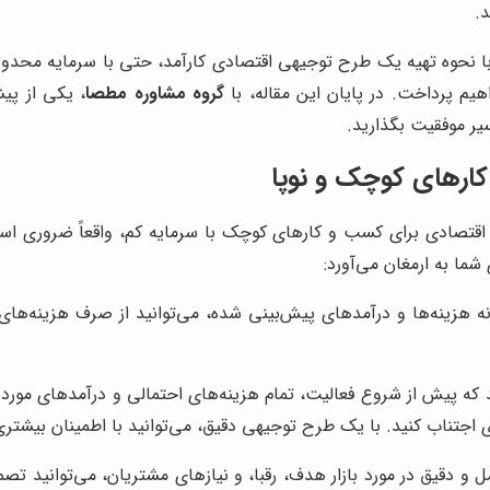
د.
با نحوه تهیه یک طرح توجیهی اقتصادی کارآمد، حتی با سرمایه محدود، 
م پرداخت. در پایان این مقاله، با
گروه مشاوره مطصا
، یکی از پی
سیر موفقیت بگذارید.
ارهای کوچک و نوپا
 اقتصادی برای کسب و کارهای کوچک با سرمایه کم، واقعاً ضروری اس
شما به ارمغان می‌آورد:
ه هزینه‌ها و درآمدهای پیش‌بینی شده، می‌توانید از صرف هزینه‌ها
 پیش از شروع فعالیت، تمام هزینه‌های احتمالی و درآمدهای مورد انتظ
اجتناب کنید. با یک طرح توجیهی دقیق، می‌توانید با اطمینان بیشتری 
و دقیق در مورد بازار هدف، رقبا، و نیازهای مشتریان، می‌توانید تصمی