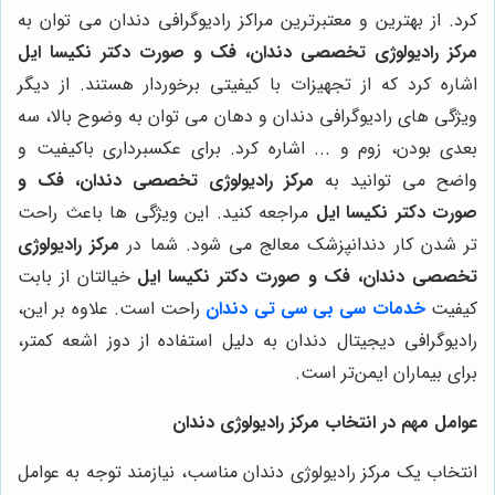
کرد. از بهترین و معتبرترین مراکز رادیوگرافی دندان می توان به
مرکز رادیولوژی تخصصی دندان، فک و صورت دکتر نکیسا ایل
اشاره کرد که از تجهیزات با کیفیتی برخوردار هستند. از دیگر
ویژگی های رادیوگرافی دندان و دهان می توان به وضوح بالا، سه
بعدی بودن، زوم و ... اشاره کرد. برای عکسبرداری باکیفیت و
واضح می توانید به
مرکز رادیولوژی تخصصی دندان، فک و
صورت دکتر نکیسا ایل
مراجعه کنید. این ویژگی ها باعث راحت
تر شدن کار دندانپزشک معالج می شود. شما در
مرکز رادیولوژی
تخصصی دندان، فک و صورت دکتر نکیسا ایل
خیالتان از بابت
کیفیت
خدمات سی بی سی تی دندان
راحت است. علاوه بر این،
رادیوگرافی دیجیتال دندان به دلیل استفاده از دوز اشعه کمتر،
برای بیماران ایمن‌تر است.
عوامل مهم در انتخاب مرکز رادیولوژی دندان
انتخاب یک مرکز رادیولوژی دندان مناسب، نیازمند توجه به عوامل