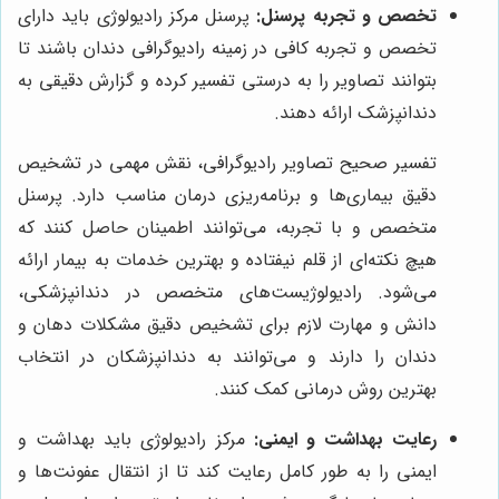
تخصص و تجربه پرسنل:
پرسنل مرکز رادیولوژی باید دارای
تخصص و تجربه کافی در زمینه رادیوگرافی دندان باشند تا
بتوانند تصاویر را به درستی تفسیر کرده و گزارش دقیقی به
دندانپزشک ارائه دهند.
تفسیر صحیح تصاویر رادیوگرافی، نقش مهمی در تشخیص
دقیق بیماری‌ها و برنامه‌ریزی درمان مناسب دارد. پرسنل
متخصص و با تجربه، می‌توانند اطمینان حاصل کنند که
هیچ نکته‌ای از قلم نیفتاده و بهترین خدمات به بیمار ارائه
می‌شود. رادیولوژیست‌های متخصص در دندانپزشکی،
دانش و مهارت لازم برای تشخیص دقیق مشکلات دهان و
دندان را دارند و می‌توانند به دندانپزشکان در انتخاب
بهترین روش درمانی کمک کنند.
رعایت بهداشت و ایمنی:
مرکز رادیولوژی باید بهداشت و
ایمنی را به طور کامل رعایت کند تا از انتقال عفونت‌ها و