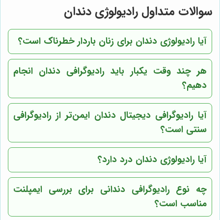
سوالات متداول رادیولوژی دندان
آیا رادیولوژی دندان برای زنان باردار خطرناک است؟
هر چند وقت یکبار باید رادیوگرافی دندان انجام
دهیم؟
آیا رادیوگرافی دیجیتال دندان ایمن‌تر از رادیوگرافی
سنتی است؟
آیا رادیولوژی دندان درد دارد؟
چه نوع رادیوگرافی دندانی برای بررسی ایمپلنت
مناسب است؟