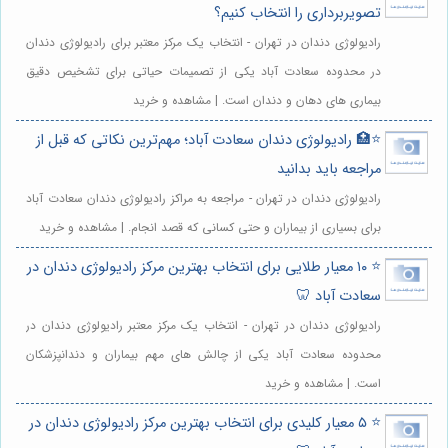
تصویربرداری را انتخاب کنیم؟
رادیولوژی دندان در تهران - انتخاب یک مرکز معتبر برای رادیولوژی دندان
در محدوده سعادت آباد یکی از تصمیمات حیاتی برای تشخیص دقیق
بیماری های دهان و دندان است. | مشاهده و خرید
⭐️🏥 رادیولوژی دندان سعادت آباد؛ مهم‌ترین نکاتی که قبل از
مراجعه باید بدانید
رادیولوژی دندان در تهران - مراجعه به مراکز رادیولوژی دندان سعادت آباد
برای بسیاری از بیماران و حتی کسانی که قصد انجام. | مشاهده و خرید
⭐️ ۱۰ معیار طلایی برای انتخاب بهترین مرکز رادیولوژی دندان در
سعادت آباد 🦷
رادیولوژی دندان در تهران - انتخاب یک مرکز معتبر رادیولوژی دندان در
محدوده سعادت آباد یکی از چالش های مهم بیماران و دندانپزشکان
است. | مشاهده و خرید
⭐️ ۵ معیار کلیدی برای انتخاب بهترین مرکز رادیولوژی دندان در