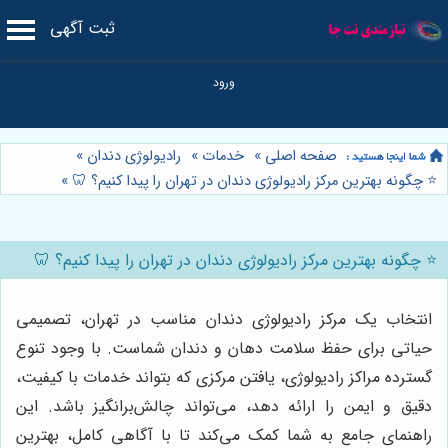
ثبت آگهی
صفحه اصلی
»
خدمات
»
رادیولوژی دندان
»
⭐️ چگونه بهترین مرکز رادیولوژی دندان در تهران را پیدا کنیم؟ 🦷
»
⭐️ چگونه بهترین مرکز رادیولوژی دندان در تهران را پیدا کنیم؟ 🦷
انتخاب یک مرکز رادیولوژی دندان مناسب در تهران، تصمیمی
حیاتی برای حفظ سلامت دهان و دندان شماست. با وجود تنوع
گسترده مراکز رادیولوژی، یافتن مرکزی که بتواند خدمات با کیفیت،
دقیق و ایمن را ارائه دهد، می‌تواند چالش‌برانگیز باشد. این
راهنمای جامع به شما کمک می‌کند تا با آگاهی کامل، بهترین