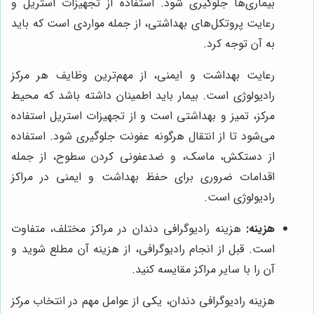
بیماری‌ها جلوگیری شود. استفاده از تجهیزات استریل و
رعایت پروتکل‌های بهداشتی، از جمله مواردی است که باید
به آن توجه کرد.
رعایت بهداشت و ایمنی، از مهم‌ترین وظایف هر مرکز
رادیولوژی است. بیمار باید اطمینان داشته باشد که محیط
مرکز، تمیز و بهداشتی است و از تجهیزات استریل استفاده
می‌شود تا از انتقال هرگونه عفونت جلوگیری شود. استفاده
از دستکش، ماسک، و ضدعفونی کردن سطوح، از جمله
اقدامات ضروری برای حفظ بهداشت و ایمنی در مراکز
رادیولوژی است.
هزینه:
هزینه رادیوگرافی دندان در مراکز مختلف، متفاوت
است. قبل از انجام رادیوگرافی، از هزینه آن مطلع شوید و
آن را با سایر مراکز مقایسه کنید.
هزینه رادیوگرافی دندان، یکی از عوامل مهم در انتخاب مرکز