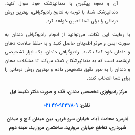
آن و نحوه پیگیری با دندانپزشک خود سوال کنید.
دندانپزشک شما، با توجه به نتایج رادیوگرافی، بهترین روش
درمانی را برای شما تعیین خواهد کرد.
با رعایت این نکات، می‌توانید از انجام رادیوگرافی دندان به
صورت ایمن و موثر اطمینان حاصل کنید و به حفظ سلامت دهان
و دندان خود کمک کنید. رادیوگرافی دندان، یک ابزار تشخیصی
ارزشمند است که به دندانپزشکان کمک می‌کند تا مشکلات دهان
و دندان را به طور دقیق تشخیص داده و بهترین روش درمانی را
برای شما انتخاب کنند.
مرکز رادیولوژی تخصصی دندان، فک و صورت دکتر نکیسا ایل
تلفن:
9-22094378 021
آدرس: سعادت آباد، خیابان سرو غربی، بین میدان کاج و میدان
شهرداری، تقاطع خیابان مروارید، ساختمان مروارید، طبقه دوم