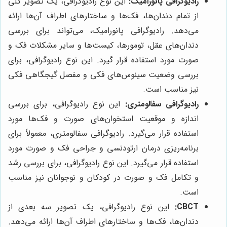
رادیوگرافی پانورامیک:
این نوع رادیوگرافی، یک تصویر کلی
از تمام دندان‌ها، فک‌ها و ساختارهای اطراف آن‌ها ارائه
می‌دهد. رادیوگرافی پانورامیک، می‌تواند برای بررسی
دندان‌های عقل، تومورها، کیست‌ها و سایر مشکلات فک و
صورت مورد استفاده قرار گیرد. این نوع رادیوگرافی، برای
بررسی وضعیت سینوس‌های فکی و مفصل گیجگاهی فکی
نیز مناسب است.
رادیوگرافی سفالومتری:
این نوع رادیوگرافی، برای بررسی
اندازه و موقعیت استخوان‌های صورت و فک‌ها مورد
استفاده قرار می‌گیرد. رادیوگرافی سفالومتری، معمولاً برای
برنامه‌ریزی درمان ارتودنسی و جراحی فک و صورت مورد
استفاده قرار می‌گیرد. این نوع رادیوگرافی، برای بررسی رشد
و تکامل فک و صورت در کودکان و نوجوانان نیز مناسب
است.
CBCT:
این نوع رادیوگرافی، یک تصویر سه بعدی از
دندان‌ها، فک‌ها و ساختارهای اطراف آن‌ها ارائه می‌دهد.