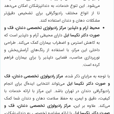
می‌شود. این تنوع خدمات، به دندانپزشکان امکان می‌دهد
تا از انواع مختلف رادیوگرافی برای تشخیص دقیق‌تر
مشکلات دهان و دندان استفاده کنند.
محیط آرام و دلپذیر:
مرکز رادیولوژی تخصصی دندان، فک و
صورت دکتر نکیسا ایل
دارای محیطی آرام و دلپذیر است که
به کاهش استرس و اضطراب بیماران کمک می‌کند. طراحی
داخلی این مرکز، با استفاده از رنگ‌های آرامش‌بخش و
نورپردازی مناسب، فضایی دلپذیر را برای بیماران فراهم
کرده است.
با توجه به مزایای ذکر شده،
مرکز رادیولوژی تخصصی دندان، فک
و صورت دکتر نکیسا ایل
می‌تواند انتخابی ایده‌آل برای انجام
رادیوگرافی دندان در تهران باشد. این مرکز با ارائه خدمات با
کیفیت، دقیق و ایمن، به حفظ سلامت دهان و دندان شما کمک
می‌کند. علاوه بر این،
مرکز رادیولوژی تخصصی دندان، فک و
صورت دکتر نکیسا ایل
با ارائه مشاوره تخصصی به دندانپزشکان،