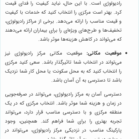
رادیولوژی است. با این حال، نباید کیفیت را فدای قیمت
کرد. بهتر است مرکزی را انتخاب کنید که خدمات با کیفیت
و قیمت مناسب را ارائه می‌دهد. برخی از مراکز رادیولوژی،
تخفیف‌ها و طرح‌های ویژه‌ای را برای بیماران ارائه می‌دهند
که می‌تواند در کاهش هزینه‌ها موثر باشد.
موقعیت مکانی:
موقعیت مکانی مرکز رادیولوژی نیز
می‌تواند در انتخاب شما تاثیرگذار باشد. سعی کنید مرکزی
را انتخاب کنید که به محل سکونت یا محل کار شما نزدیک
باشد تا دسترسی به آن آسان باشد.
دسترسی آسان به مرکز رادیولوژی، می‌تواند در صرفه‌جویی
در زمان و هزینه شما موثر باشد. انتخاب مرکزی که در یک
منطقه مرکزی و با دسترسی مناسب قرار دارد، می‌تواند
تجربه بهتری را برای شما فراهم کند. همچنین، وجود
پارکینگ مناسب در نزدیکی مرکز رادیولوژی، می‌تواند در