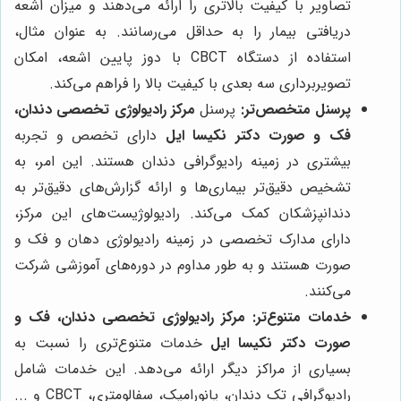
تصاویر با کیفیت بالاتری را ارائه می‌دهند و میزان اشعه
دریافتی بیمار را به حداقل می‌رسانند. به عنوان مثال،
استفاده از دستگاه CBCT با دوز پایین اشعه، امکان
تصویربرداری سه بعدی با کیفیت بالا را فراهم می‌کند.
پرسنل متخصص‌تر:
پرسنل
مرکز رادیولوژی تخصصی دندان،
فک و صورت دکتر نکیسا ایل
دارای تخصص و تجربه
بیشتری در زمینه رادیوگرافی دندان هستند. این امر، به
تشخیص دقیق‌تر بیماری‌ها و ارائه گزارش‌های دقیق‌تر به
دندانپزشکان کمک می‌کند. رادیولوژیست‌های این مرکز،
دارای مدارک تخصصی در زمینه رادیولوژی دهان و فک و
صورت هستند و به طور مداوم در دوره‌های آموزشی شرکت
می‌کنند.
خدمات متنوع‌تر:
مرکز رادیولوژی تخصصی دندان، فک و
صورت دکتر نکیسا ایل
خدمات متنوع‌تری را نسبت به
بسیاری از مراکز دیگر ارائه می‌دهد. این خدمات شامل
رادیوگرافی تک دندان، پانورامیک، سفالومتری، CBCT و ...