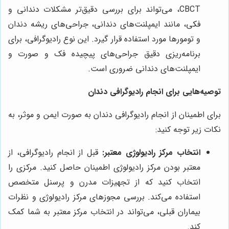
CBCT، می‌تواند برای بررسی دقیق‌تر مشکلات دندانی و
فکی، مانند ایمپلنت‌های دندانی، جراحی‌های ریشه دندان
و تومورها مورد استفاده قرار گیرد. این نوع رادیوگرافی، برای
برنامه‌ریزی دقیق جراحی‌های پیچیده فک و صورت و
ایمپلنت‌های دندانی ضروری است.
توصیه‌هایی برای انجام رادیوگرافی دندان
برای اطمینان از انجام رادیوگرافی دندان به صورت ایمن و موثر، به
نکات زیر توجه کنید:
انتخاب مرکز رادیولوژی معتبر:
قبل از انجام رادیوگرافی، از
معتبر بودن مرکز رادیولوژی اطمینان حاصل کنید. مرکزی را
انتخاب کنید که از تجهیزات مدرن و پرسنل متخصص
استفاده می‌کند. بررسی مجوزهای مرکز رادیولوژی و نظرات
بیماران قبلی، می‌تواند در انتخاب مرکز معتبر به شما کمک
کند.