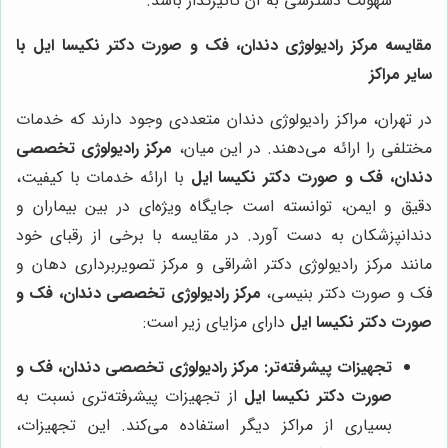
سهولت دسترسی به آن تاثیرگذار باشد.
مقایسه مرکز رادیولوژی دندان، فک و صورت دکتر نکیسا ایل با
سایر مراکز
در تهران، مراکز رادیولوژی دندان متعددی وجود دارند که خدمات
مختلفی را ارائه می‌دهند. در این میان،
مرکز رادیولوژی تخصصی
دندان، فک و صورت دکتر نکیسا ایل
با ارائه خدمات با کیفیت،
دقیق و ایمن، توانسته است جایگاه ویژه‌ای در بین بیماران و
دندانپزشکان به دست آورد. در مقایسه با برخی از رقبای خود
مانند مرکز رادیولوژی دکتر اشراقی و مرکز تصویربرداری دهان و
فک و صورت دکتر بنیسی،
مرکز رادیولوژی تخصصی دندان، فک و
صورت دکتر نکیسا ایل
دارای مزایای زیر است:
تجهیزات پیشرفته‌تر:
مرکز رادیولوژی تخصصی دندان، فک و
صورت دکتر نکیسا ایل
از تجهیزات پیشرفته‌تری نسبت به
بسیاری از مراکز دیگر استفاده می‌کند. این تجهیزات،