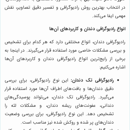
در انتخاب بهترین روش رادیوگرافی و تفسیر دقیق تصاویر، نقش
مهمی ایفا می‌کند.
انواع رادیوگرافی دندان و کاربردهای آن‌ها
رادیوگرافی دندان، انواع مختلفی دارد که هر کدام برای تشخیص
و بررسی مشکلات خاصی مورد استفاده قرار می‌گیرند. در اینجا به
برخی از رایج‌ترین انواع رادیوگرافی دندان و کاربردهای آن‌ها
اشاره می‌کنیم:
رادیوگرافی تک دندان:
این نوع رادیوگرافی، برای بررسی
دقیق دندان‌ها و بافت‌های اطراف آن‌ها مورد استفاده قرار
می‌گیرد. رادیوگرافی تک دندان، می‌تواند پوسیدگی‌های
دندانی، عفونت‌های ریشه دندان، و مشکلات لثه را
تشخیص دهد. این نوع رادیوگرافی، برای بررسی وضعیت
دندان‌های پر شده و روکش شده نیز مناسب است.