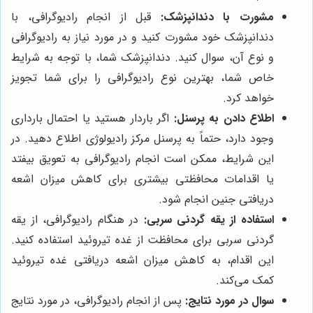
مشورت با دندانپزشک:
قبل از انجام رادیوگرافی، با
دندانپزشک خود مشورت کنید و در مورد نیاز به رادیوگرافی
و نوع آن، سوال کنید. دندانپزشک شما، با توجه به شرایط
خاص شما، بهترین نوع رادیوگرافی را برای شما تجویز
خواهد کرد.
اطلاع دادن به پرسنل:
اگر باردار هستید یا احتمال بارداری
وجود دارد، حتماً به پرسنل مرکز رادیولوژی اطلاع دهید. در
این شرایط، ممکن است انجام رادیوگرافی به تعویق بیفتد
یا اقدامات محافظتی بیشتری برای کاهش میزان اشعه
دریافتی جنین انجام شود.
استفاده از یقه گردنی سربی:
در هنگام رادیوگرافی، از یقه
گردنی سربی برای محافظت از غده تیروئید استفاده کنید.
این اقدام، به کاهش میزان اشعه دریافتی غده تیروئید
کمک می‌کند.
سوال در مورد نتایج:
پس از انجام رادیوگرافی، در مورد نتایج