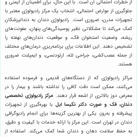
از خطرات احتمالی آن است. با این حال، برای اطمینان از ایمنی و
جلوگیری از عوارض احتمالی، انتخاب یک مرکز رادیولوژی معتبر با
تجهیزات مدرن، ضروری است. رادیولوژی دندان به دندانپزشکان
کمک می‌کند تا مشکلاتی نظیر پوسیدگی‌های پنهان، عفونت‌های
ریشه، وضعیت استخوان فک، و موقعیت دندان‌های نهفته را
تشخیص دهند. این اطلاعات برای برنامه‌ریزی درمان‌های مختلف
از جمله عصب‌کشی، جراحی لثه، ارتودنسی، و ایمپلنت ضروری
هستند.
مراکز رادیولوژی که از دستگاه‌های قدیمی و فرسوده استفاده
می‌کنند، ممکن است دقت کافی را نداشته باشند و بیمار را در
معرض دوز بالاتری از اشعه قرار دهند.
مرکز رادیولوژی تخصصی
دندان، فک و صورت دکتر نکیسا ایل
با بهره‌گیری از تجهیزات
پیشرفته و به‌روز، یکی از بهترین گزینه‌ها برای انجام رادیوگرافی
دندان در تهران است. این مرکز با ارائه خدمات با کیفیت و دقیق،
به حفظ سلامت دهان و دندان شما کمک می‌کند. استفاده از