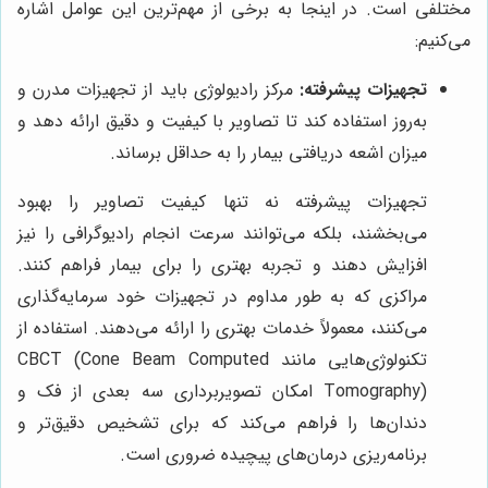
مختلفی است. در اینجا به برخی از مهم‌ترین این عوامل اشاره
می‌کنیم:
تجهیزات پیشرفته:
مرکز رادیولوژی باید از تجهیزات مدرن و
به‌روز استفاده کند تا تصاویر با کیفیت و دقیق ارائه دهد و
میزان اشعه دریافتی بیمار را به حداقل برساند.
تجهیزات پیشرفته نه تنها کیفیت تصاویر را بهبود
می‌بخشند، بلکه می‌توانند سرعت انجام رادیوگرافی را نیز
افزایش دهند و تجربه بهتری را برای بیمار فراهم کنند.
مراکزی که به طور مداوم در تجهیزات خود سرمایه‌گذاری
می‌کنند، معمولاً خدمات بهتری را ارائه می‌دهند. استفاده از
تکنولوژی‌هایی مانند CBCT (Cone Beam Computed
Tomography) امکان تصویربرداری سه بعدی از فک و
دندان‌ها را فراهم می‌کند که برای تشخیص دقیق‌تر و
برنامه‌ریزی درمان‌های پیچیده ضروری است.