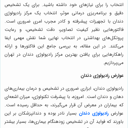
انتخاب را برای نیازهای خود داشته باشید. برای یک تشخیص
دقیق و برنامه‌ریزی درمانی موثر، انتخاب یک مرکز رادیولوژی
دندان با تجهیزات پیشرفته و کادر مجرب امری ضروری است.
فاکتورهایی نظیر کیفیت تصاویر، دقت تشخیص، و رعایت
پروتکل‌های بهداشتی در انتخاب نهایی شما نقش مهمی ایفا
می‌کنند. در این مقاله، به بررسی جامع این فاکتورها و ارائه
راهکارهایی برای یافتن بهترین مرکز رادیولوژی دندان در تهران
می‌پردازیم.
عوارض رادیولوژی دندان
رادیولوژی دندان، ابزاری ضروری در تشخیص و درمان بیماری‌های
دهان و دندان است. امروزه، با پیشرفت تکنولوژی، میزان اشعه‌ای
که بیماران در معرض آن قرار می‌گیرند، به حداقل رسیده است.
عوارض
رادیولوژی دندان
بسیار نادر بوده و دندانپزشکان بر این
باورند که فواید آن در تشخیص زودهنگام بیماری‌ها، بسیار بیشتر