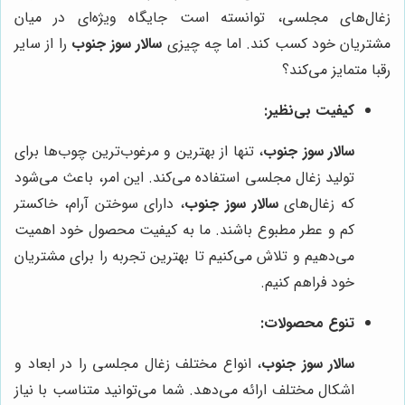
زغال‌های مجلسی، توانسته است جایگاه ویژه‌ای در میان
مشتریان خود کسب کند. اما چه چیزی
سالار سوز جنوب
را از سایر
رقبا متمایز می‌کند؟
کیفیت بی‌نظیر:
سالار سوز جنوب
، تنها از بهترین و مرغوب‌ترین چوب‌ها برای
تولید زغال مجلسی استفاده می‌کند. این امر، باعث می‌شود
که زغال‌های
سالار سوز جنوب
، دارای سوختن آرام، خاکستر
کم و عطر مطبوع باشند. ما به کیفیت محصول خود اهمیت
می‌دهیم و تلاش می‌کنیم تا بهترین تجربه را برای مشتریان
خود فراهم کنیم.
تنوع محصولات:
سالار سوز جنوب
، انواع مختلف زغال مجلسی را در ابعاد و
اشکال مختلف ارائه می‌دهد. شما می‌توانید متناسب با نیاز