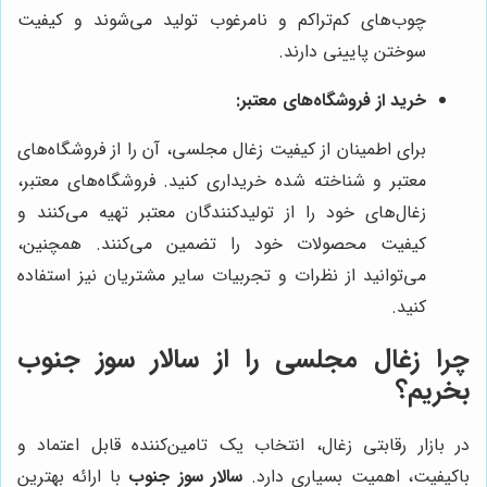
چوب‌های کم‌تراکم و نامرغوب تولید می‌شوند و کیفیت
سوختن پایینی دارند.
خرید از فروشگاه‌های معتبر:
برای اطمینان از کیفیت زغال مجلسی، آن را از فروشگاه‌های
معتبر و شناخته شده خریداری کنید. فروشگاه‌های معتبر،
زغال‌های خود را از تولیدکنندگان معتبر تهیه می‌کنند و
کیفیت محصولات خود را تضمین می‌کنند. همچنین،
می‌توانید از نظرات و تجربیات سایر مشتریان نیز استفاده
کنید.
چرا زغال مجلسی را از
سالار سوز جنوب
بخریم؟
در بازار رقابتی زغال، انتخاب یک تامین‌کننده قابل اعتماد و
باکیفیت، اهمیت بسیاری دارد.
سالار سوز جنوب
با ارائه بهترین