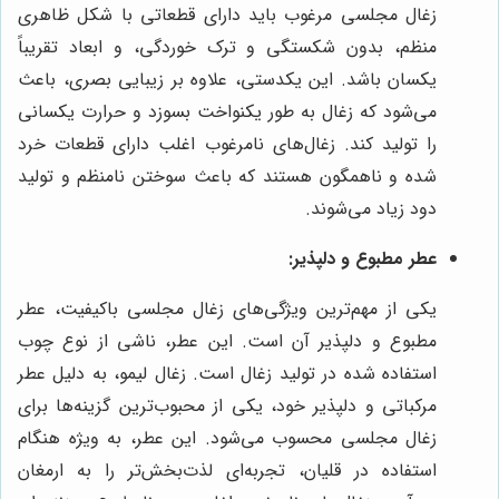
زغال مجلسی مرغوب باید دارای قطعاتی با شکل ظاهری
منظم، بدون شکستگی و ترک خوردگی، و ابعاد تقریباً
یکسان باشد. این یکدستی، علاوه بر زیبایی بصری، باعث
می‌شود که زغال به طور یکنواخت بسوزد و حرارت یکسانی
را تولید کند. زغال‌های نامرغوب اغلب دارای قطعات خرد
شده و ناهمگون هستند که باعث سوختن نامنظم و تولید
دود زیاد می‌شوند.
عطر مطبوع و دلپذیر:
یکی از مهم‌ترین ویژگی‌های زغال مجلسی باکیفیت، عطر
مطبوع و دلپذیر آن است. این عطر، ناشی از نوع چوب
استفاده شده در تولید زغال است. زغال لیمو، به دلیل عطر
مرکباتی و دلپذیر خود، یکی از محبوب‌ترین گزینه‌ها برای
زغال مجلسی محسوب می‌شود. این عطر، به ویژه هنگام
استفاده در قلیان، تجربه‌ای لذت‌بخش‌تر را به ارمغان