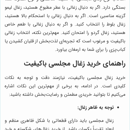
بستگی دارد. اگر به دنبال زغالی با عطر مطبوع هستید، زغال لیمو
گزینه مناسبی است. اگر به دنبال زغالی با استحکام بالا هستید،
زغال بلوط را انتخاب کنید. و اگر به دنبال زغالی با طعم خاص
هستید، زغال گردو را امتحان کنید. مهم‌ترین نکته، انتخاب زغالی
باکیفیت و مرغوب است که تجربه‌ای لذت‌بخش از قلیان کشیدن یا
کباب‌پزی را برای شما به ارمغان بیاورد.
راهنمای خرید زغال مجلسی باکیفیت
خرید زغال مجلسی باکیفیت، نیازمند دقت و توجه به نکات
کلیدی است. در ادامه، به برخی از مهم‌ترین این نکات اشاره
می‌کنیم تا بتوانید خریدی مطمئن و رضایت‌بخش داشته باشید:
توجه به ظاهر زغال:
زغال مجلسی باید دارای قطعاتی با شکل ظاهری منظم و
ابعاد تقریباً یکسان باشد. از خرید زغال‌های شکسته و خرد