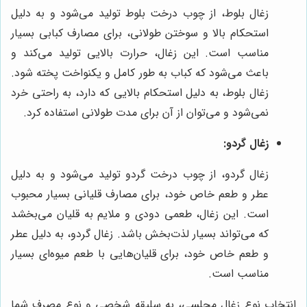
زغال بلوط، از چوب درخت بلوط تولید می‌شود و به دلیل
استحکام بالا و سوختن طولانی، برای مصارف کبابی بسیار
مناسب است. این زغال، حرارت بالایی تولید می‌کند و
باعث می‌شود که کباب به طور کامل و یکنواخت پخته شود.
زغال بلوط، به دلیل استحکام بالایی که دارد، به راحتی خرد
نمی‌شود و می‌توان از آن برای مدت طولانی استفاده کرد.
زغال گردو:
زغال گردو، از چوب درخت گردو تولید می‌شود و به دلیل
عطر و طعم خاص خود، برای مصارف قلیانی بسیار محبوب
است. این زغال، طعمی دودی و ملایم به قلیان می‌بخشد
که می‌تواند بسیار لذت‌بخش باشد. زغال گردو، به دلیل عطر
و طعم خاص خود، برای قلیان‌هایی با طعم میوه‌ای بسیار
مناسب است.
انتخاب نوع زغال مجلسی، به سلیقه شخصی و نوع مصرف شما