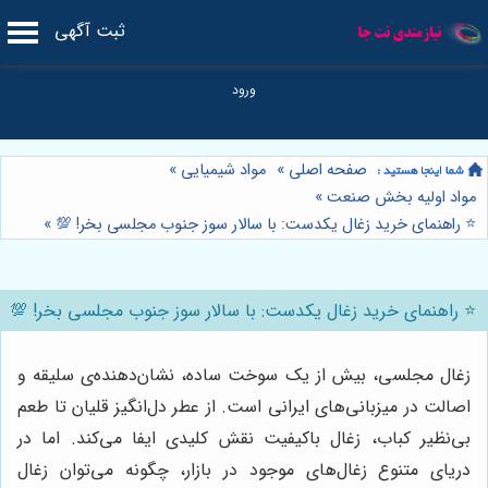
ثبت آگهی
صفحه اصلی
»
مواد شیمیایی
»
مواد اولیه بخش صنعت
»
⭐️ راهنمای خرید زغال یکدست: با سالار سوز جنوب مجلسی بخر! 💯
»
⭐️ راهنمای خرید زغال یکدست: با سالار سوز جنوب مجلسی بخر! 💯
زغال مجلسی، بیش از یک سوخت ساده، نشان‌دهنده‌ی سلیقه و
اصالت در میزبانی‌های ایرانی است. از عطر دل‌انگیز قلیان تا طعم
بی‌نظیر کباب، زغال باکیفیت نقش کلیدی ایفا می‌کند. اما در
دریای متنوع زغال‌های موجود در بازار، چگونه می‌توان زغال