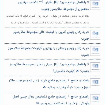
⭐️ راهنمای جامع خرید زغال قلیان 💨: انتخاب بهترین
محصول از مجموعۀ سالارسوز جنوب
مواد اولیه بخش صنعت در تهران - خرید زغال قلیان، فراتر از یک انتخاب
ساده، به معنای انتخاب کیفیت، تجربه و لذت است. | مشاهده و خرید
خرید زغال چینی آترون با کیفیت عالی:مجموعۀ سالارسوز
جنوب
خرید زغال چینی وارداتی با بهترین کیفیت:مجموعۀ سالارسوز
جنوب
⭐️ راهنمای جامع خرید زغال چینی اصل از مجموعۀ سالارسوز
جنوب: 🔥 کیفیت تضمینی!
راهنمای جامع ⭐️ راهنمای جامع خرید زغال لیمو مرغوب سالار
سوز جنوب: هر آنچه باید بدانید 🔥
راهنمای جامع ⭐️ راهنمای جامع تشخیص زغال چینی اصل
وارداتی: از خرید تا استفاده بی‌دردسر 💯