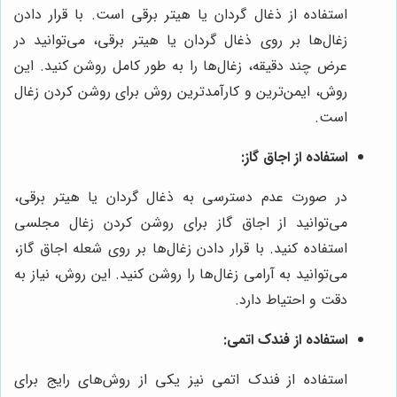
استفاده از ذغال گردان یا هیتر برقی است. با قرار دادن
زغال‌ها بر روی ذغال گردان یا هیتر برقی، می‌توانید در
عرض چند دقیقه، زغال‌ها را به طور کامل روشن کنید. این
روش، ایمن‌ترین و کارآمدترین روش برای روشن کردن زغال
است.
استفاده از اجاق گاز:
در صورت عدم دسترسی به ذغال گردان یا هیتر برقی،
می‌توانید از اجاق گاز برای روشن کردن زغال مجلسی
استفاده کنید. با قرار دادن زغال‌ها بر روی شعله اجاق گاز،
می‌توانید به آرامی زغال‌ها را روشن کنید. این روش، نیاز به
دقت و احتیاط دارد.
استفاده از فندک اتمی:
استفاده از فندک اتمی نیز یکی از روش‌های رایج برای