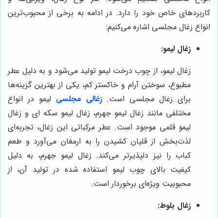
کاربردهای خاص خود را دارد. در ادامه به برخی از محبوب‌ترین
انواع زغال مجلسی اشاره می‌کنیم:
زغال لیمو:
زغال لیمو، از چوب درخت لیمو تولید می‌شود و به دلیل عطر
مطبوع، سوختن آرام و خاکستر کم، یکی از بهترین گزینه‌ها
برای زغال مجلسی است.
زغالی مجلسی
لیمو در انواع
مختلفی مانند زغال لیمو جهرم، زغال لیمو سکه ای و زغال
لیمو قلمی موجود است. عطر مرکباتی این زغال، تجربه‌ای
لذت‌بخش از قلیان کشیدن را به ارمغان می‌آورد و طعم
کباب را نیز دلپذیرتر می‌کند. زغال لیمو جهرم، به دلیل
کیفیت بالای چوب لیمو استفاده شده در تولید آن، از
محبوبیت ویژه‌ای برخوردار است.
زغال بلوط: