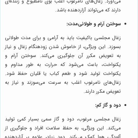
می‌آورد. زغال‌های نامرغوب اغلب بوی نامطبوع و زننده‌ای
دارند که می‌تواند آزاردهنده باشد.
سوختن آرام و طولانی‌مدت:
زغال مجلسی باکیفیت باید به آرامی و برای مدت طولانی
بسوزد. این ویژگی، از خاموش شدن زودهنگام زغال و نیاز
به تعویض مکرر آن جلوگیری می‌کند. سوختن آرام و
یکنواخت، باعث می‌شود که حرارت به طور مداوم و
یکنواخت تولید شود و طعم کباب یا قلیان حفظ شود.
زغال‌های نامرغوب اغلب به سرعت می‌سوزند و نیاز به
تعویض مکرر دارند.
دود و گاز کم:
زغال مجلسی مرغوب، دود و گاز سمی بسیار کمی تولید
می‌کند. این ویژگی، به حفظ سلامت افراد و جلوگیری از
آلودگی هوا کمک می‌کند. دود زیاد، علاوه بر آزاردهنده