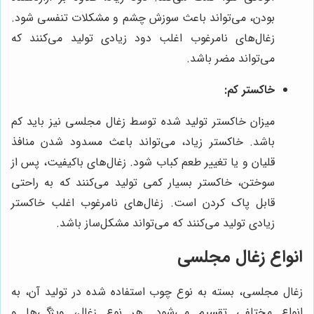
بودن، می‌تواند باعث سوزش چشم و مشکلات تنفسی شود.
زغال‌های نامرغوب اغلب دود زیادی تولید می‌کنند که
می‌تواند مضر باشد.
خاکستر کم:
میزان خاکستر تولید شده توسط زغال مجلسی نیز باید کم
باشد. خاکستر زیاد، می‌تواند باعث مسدود شدن منافذ
قلیان و یا تغییر طعم کباب شود. زغال‌های باکیفیت، پس از
سوختن، خاکستر بسیار کمی تولید می‌کنند که به راحتی
قابل پاک کردن است. زغال‌های نامرغوب اغلب خاکستر
زیادی تولید می‌کنند که می‌تواند مشکل‌ساز باشد.
انواع زغال مجلسی
زغال مجلسی، بسته به نوع چوب استفاده شده در تولید آن، به
انواع مختلفی تقسیم می‌شود. هر نوع زغال، ویژگی‌ها و