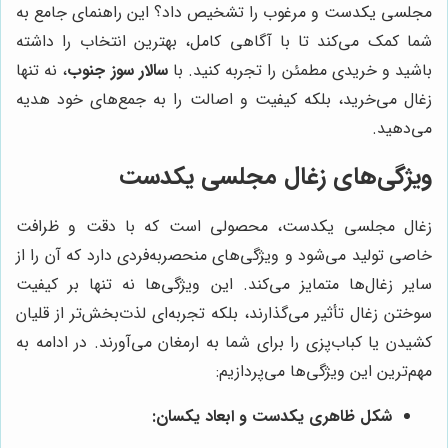
مجلسی یکدست و مرغوب را تشخیص داد؟ این راهنمای جامع به
شما کمک می‌کند تا با آگاهی کامل، بهترین انتخاب را داشته
باشید و خریدی مطمئن را تجربه کنید. با
سالار سوز جنوب
، نه تنها
زغال می‌خرید، بلکه کیفیت و اصالت را به جمع‌های خود هدیه
می‌دهید.
ویژگی‌های زغال مجلسی یکدست
زغال مجلسی یکدست، محصولی است که با دقت و ظرافت
خاصی تولید می‌شود و ویژگی‌های منحصربه‌فردی دارد که آن را از
سایر زغال‌ها متمایز می‌کند. این ویژگی‌ها نه تنها بر کیفیت
سوختن زغال تأثیر می‌گذارند، بلکه تجربه‌ای لذت‌بخش‌تر از قلیان
کشیدن یا کباب‌پزی را برای شما به ارمغان می‌آورند. در ادامه به
مهم‌ترین این ویژگی‌ها می‌پردازیم:
شکل ظاهری یکدست و ابعاد یکسان: