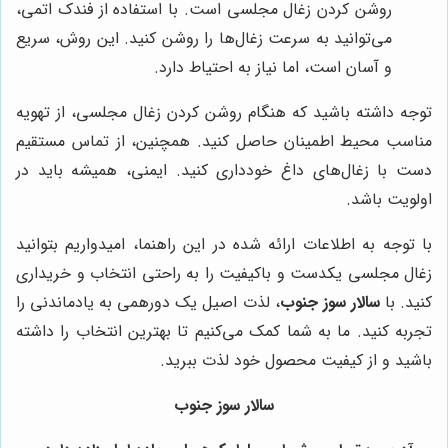
روشن کردن زغال مجلسی است. با استفاده از فندک اتمی،
می‌توانید به سرعت زغال‌ها را روشن کنید. این روش، سریع
و آسان است، اما نیاز به احتیاط دارد.
توجه داشته باشید که هنگام روشن کردن زغال مجلسی، از تهویه
مناسب محیط اطمینان حاصل کنید. همچنین، از تماس مستقیم
دست با زغال‌های داغ خودداری کنید. ایمنی، همیشه باید در
اولویت باشد.
با توجه به اطلاعات ارائه شده در این راهنما، امیدواریم بتوانید
زغال مجلسی یکدست و باکیفیت را به راحتی انتخاب و خریداری
کنید. با
سالار سوز جنوب
، لذت اصیل یک دورهمی به یادماندنی را
تجربه کنید. ما به شما کمک می‌کنیم تا بهترین انتخاب را داشته
باشید و از کیفیت محصول خود لذت ببرید.
سالار سوز جنوب