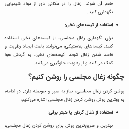
طعم آن شوند. زغال را در مکانی دور از مواد شیمیایی
نگهداری کنید.
استفاده از کیسه‌های نخی:
برای نگهداری زغال مجلسی، از کیسه‌های نخی استفاده
کنید. کیسه‌های پلاستیکی، می‌توانند باعث ایجاد رطوبت و
فاسد شدن زغال شوند. کیسه‌های نخی، به گردش هوا
کمک می‌کنند و از رطوبت جلوگیری می‌کنند.
چگونه زغال مجلسی را روشن کنیم؟
روشن کردن زغال مجلسی، نیاز به صبر و حوصله دارد. در ادامه،
به بهترین روش روشن کردن زغال مجلسی اشاره می‌کنیم:
استفاده از ذغال گردان یا هیتر برقی:
بهترین و سریع‌ترین روش برای روشن کردن زغال مجلسی،