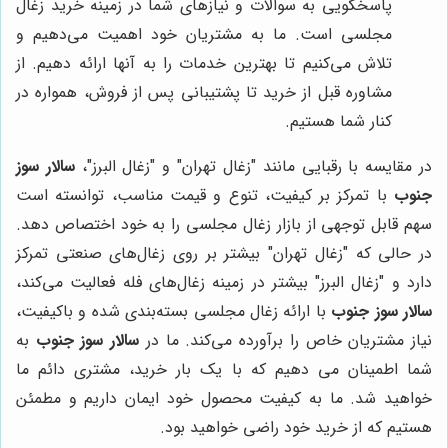
پاسخگویی به سوالات و نیازهای شما در زمینه خرید زغال
مجلسی است. ما به مشتریان خود اهمیت می‌دهیم و
تلاش می‌کنیم تا بهترین خدمات را به آنها ارائه دهیم. از
مشاوره قبل از خرید تا پشتیبانی پس از فروش، همواره در
کنار شما هستیم.
در مقایسه با رقبایی مانند "زغال تهران" و "زغال البرز"،
سالار سوز
جنوب
با تمرکز بر کیفیت، تنوع و قیمت مناسب، توانسته است
سهم قابل توجهی از بازار زغال مجلسی را به خود اختصاص دهد.
در حالی که "زغال تهران" بیشتر بر روی زغال‌های صنعتی تمرکز
دارد و "زغال البرز" بیشتر در زمینه زغال‌های فله فعالیت می‌کند،
سالار سوز جنوب
با ارائه زغال مجلسی بسته‌بندی شده و باکیفیت،
نیاز مشتریان خاص را برآورده می‌کند. ما در
سالار سوز جنوب
به
شما اطمینان می دهیم که با یک بار خرید، مشتری دائم ما
خواهید شد. ما به کیفیت محصول خود ایمان داریم و مطمئن
هستیم که از خرید خود راضی خواهید بود.