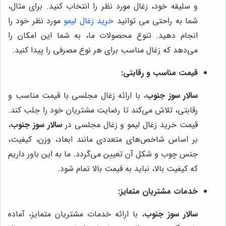
و سلیقه خود، زغال مورد نظر را انتخاب کنید. برای مثال،
شما به راحتی می توانید
خرید زغال لیمو
مورد نظر خود را
انجام دهید. تنوع محصولات ما، به شما این امکان را
می‌دهد که زغال مناسب برای هر نوع مصرفی را پیدا کنید.
قیمت مناسب و رقابتی:
سالار سوز جنوب
، با ارائه زغال مجلسی با قیمت مناسب و
رقابتی، تلاش می‌کند تا رضایت مشتریان خود را جلب کند.
قیمت خرید زغال لیمو و زغال مجلسی در
سالار سوز جنوب
،
بر اساس شاخص‌های متعددی مانند ابعاد، وزن، کیفیت،
جنس چوب و شکل آن تعیین می‌گردد. ما به این باور داریم
که کیفیت بالا، نباید به قیمت بالا تمام شود.
خدمات مشتریان متمایز:
سالار سوز جنوب
، با ارائه خدمات مشتریان متمایز، آماده