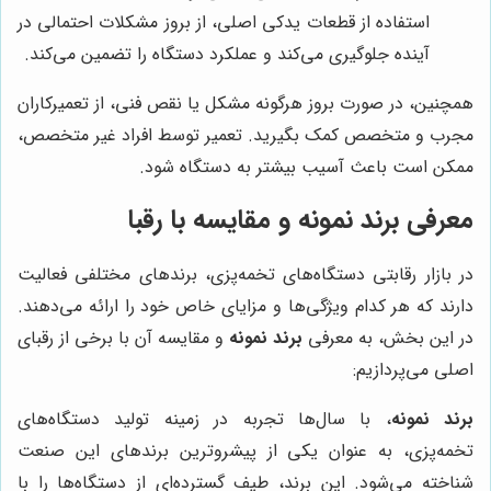
استفاده از قطعات یدکی اصلی، از بروز مشکلات احتمالی در
آینده جلوگیری می‌کند و عملکرد دستگاه را تضمین می‌کند.
همچنین، در صورت بروز هرگونه مشکل یا نقص فنی، از تعمیرکاران
مجرب و متخصص کمک بگیرید. تعمیر توسط افراد غیر متخصص،
ممکن است باعث آسیب بیشتر به دستگاه شود.
معرفی
برند نمونه
و مقایسه با رقبا
در بازار رقابتی دستگاه‌های تخمه‌پزی، برندهای مختلفی فعالیت
دارند که هر کدام ویژگی‌ها و مزایای خاص خود را ارائه می‌دهند.
در این بخش، به معرفی
برند نمونه
و مقایسه آن با برخی از رقبای
اصلی می‌پردازیم:
برند نمونه
، با سال‌ها تجربه در زمینه تولید دستگاه‌های
تخمه‌پزی، به عنوان یکی از پیشروترین برندهای این صنعت
شناخته می‌شود. این برند، طیف گسترده‌ای از دستگاه‌ها را با