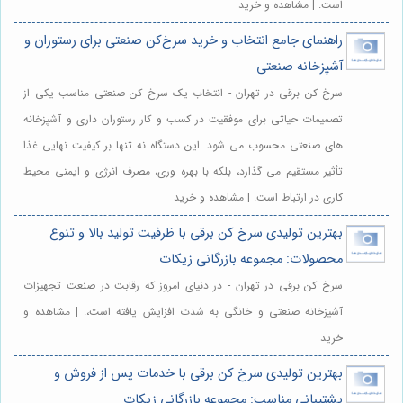
است. | مشاهده و خرید
راهنمای جامع انتخاب و خرید سرخ‌کن صنعتی برای رستوران و
آشپزخانه صنعتی
سرخ کن برقی در تهران - انتخاب یک سرخ کن صنعتی مناسب یکی از
تصمیمات حیاتی برای موفقیت در کسب و کار رستوران داری و آشپزخانه
های صنعتی محسوب می شود. این دستگاه نه تنها بر کیفیت نهایی غذا
تأثیر مستقیم می گذارد، بلکه با بهره وری، مصرف انرژی و ایمنی محیط
کاری در ارتباط است. | مشاهده و خرید
بهترین تولیدی سرخ کن برقی با ظرفیت تولید بالا و تنوع
محصولات: مجموعه بازرگانی زیکات
سرخ کن برقی در تهران - در دنیای امروز که رقابت در صنعت تجهیزات
آشپزخانه صنعتی و خانگی به شدت افزایش یافته است،. | مشاهده و
خرید
بهترین تولیدی سرخ کن برقی با خدمات پس از فروش و
پشتیبانی مناسب: مجموعه بازرگانی زیکات