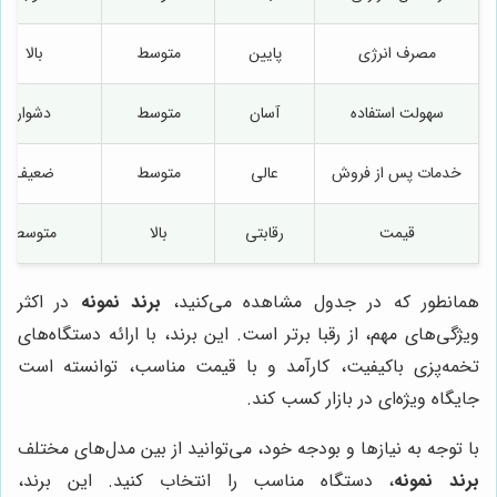
مصرف انرژی
پایین
متوسط
بالا
سهولت استفاده
آسان
متوسط
دشوار
خدمات پس از فروش
عالی
متوسط
ضعیف
قیمت
رقابتی
بالا
متوسط
همانطور که در جدول مشاهده می‌کنید،
برند نمونه
در اکثر
ویژگی‌های مهم، از رقبا برتر است. این برند، با ارائه دستگاه‌های
تخمه‌پزی باکیفیت، کارآمد و با قیمت مناسب، توانسته است
جایگاه ویژه‌ای در بازار کسب کند.
با توجه به نیازها و بودجه خود، می‌توانید از بین مدل‌های مختلف
برند نمونه
، دستگاه مناسب را انتخاب کنید. این برند،