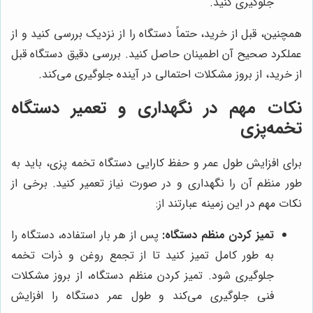
جلوگیری کنید.
همچنین، قبل از خرید، حتماً دستگاه را از نزدیک بررسی کنید و از
عملکرد صحیح آن اطمینان حاصل کنید. بررسی دقیق دستگاه قبل
از خرید، از بروز مشکلات احتمالی در آینده جلوگیری می‌کند.
نکات مهم در نگهداری و تعمیر دستگاه
تخمه‌پزی
برای افزایش طول عمر و حفظ کارایی دستگاه تخمه پزی، باید به
طور منظم آن را نگهداری و در صورت نیاز تعمیر کنید. برخی از
نکات مهم در این زمینه عبارتند از:
تمیز کردن منظم دستگاه:
پس از هر بار استفاده، دستگاه را
به طور کامل تمیز کنید تا از تجمع روغن و ذرات تخمه
جلوگیری شود. تمیز کردن منظم دستگاه، از بروز مشکلات
فنی جلوگیری می‌کند و طول عمر دستگاه را افزایش