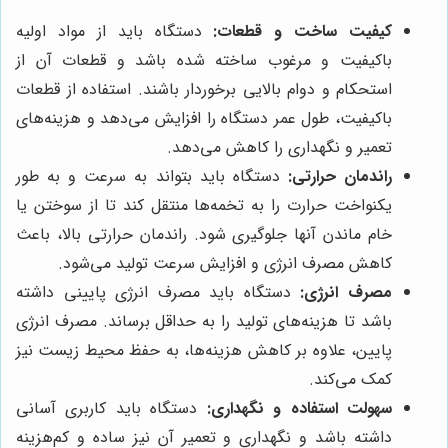
کیفیت ساخت و قطعات:
دستگاه باید از مواد اولیه
باکیفیت و مرغوب ساخته شده باشد و قطعات آن از
استحکام و دوام بالایی برخوردار باشند. استفاده از قطعات
باکیفیت، طول عمر دستگاه را افزایش می‌دهد و هزینه‌های
تعمیر و نگهداری را کاهش می‌دهد.
راندمان حرارتی:
دستگاه باید بتواند به سرعت و به طور
یکنواخت حرارت را به تخمه‌ها منتقل کند تا از سوختن یا
خام ماندن آنها جلوگیری شود. راندمان حرارتی بالا، باعث
کاهش مصرف انرژی و افزایش سرعت تولید می‌شود.
مصرف انرژی:
دستگاه باید مصرف انرژی پایینی داشته
باشد تا هزینه‌های تولید را به حداقل برساند. مصرف انرژی
پایین، علاوه بر کاهش هزینه‌ها، به حفظ محیط زیست نیز
کمک می‌کند.
سهولت استفاده و نگهداری:
دستگاه باید کاربری آسانی
داشته باشد و نگهداری و تعمیر آن نیز ساده و کم‌هزینه