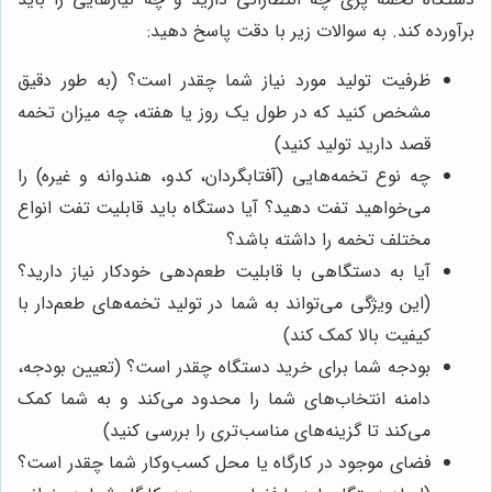
برآورده کند. به سوالات زیر با دقت پاسخ دهید:
ظرفیت تولید مورد نیاز شما چقدر است؟ (به طور دقیق
مشخص کنید که در طول یک روز یا هفته، چه میزان تخمه
قصد دارید تولید کنید)
چه نوع تخمه‌هایی (آفتابگردان، کدو، هندوانه و غیره) را
می‌خواهید تفت دهید؟ آیا دستگاه باید قابلیت تفت انواع
مختلف تخمه را داشته باشد؟
آیا به دستگاهی با قابلیت طعم‌دهی خودکار نیاز دارید؟
(این ویژگی می‌تواند به شما در تولید تخمه‌های طعم‌دار با
کیفیت بالا کمک کند)
بودجه شما برای خرید دستگاه چقدر است؟ (تعیین بودجه،
دامنه انتخاب‌های شما را محدود می‌کند و به شما کمک
می‌کند تا گزینه‌های مناسب‌تری را بررسی کنید)
فضای موجود در کارگاه یا محل کسب‌وکار شما چقدر است؟