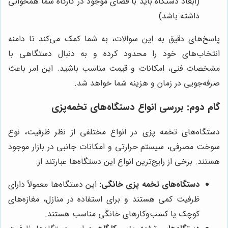
(ابعاد دستگاه باید با فضای موجود در کارگاه شما همخوانی
داشته باشد)
پاسخ‌های دقیق به این سوالات، به شما کمک می‌کند تا دامنه
انتخاب‌های خود را محدود کرده و به دنبال دستگاهی با
مشخصات فنی، امکانات و قیمت مناسب باشید. این امر باعث
صرفه‌جویی در زمان و هزینه شما خواهد شد.
گام دوم: بررسی انواع دستگاه‌های تخمه‌پزی
دستگاه‌های تخمه پزی در انواع مختلفی از نظر ظرفیت، نوع
سوخت مصرفی، سیستم حرارتی و امکانات جانبی در بازار موجود
هستند. برخی از رایج‌ترین انواع این دستگاه‌ها عبارتند از:
دستگاه‌های تخمه پزی خانگی:
این دستگاه‌ها معمولاً دارای
ظرفیت کمی هستند و برای استفاده در منازل، مغازه‌های
کوچک یا کسب‌وکارهای خانگی مناسب هستند.