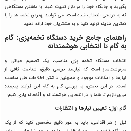
بگیرید و جایگاه خود را در بازار تثبیت کنید. با داشتن دستگاهی
که به درستی انتخاب شده است، می توانید بهترین تخمه ها را با
کمترین هزینه تولید کنید و به مشتریان خود ارائه دهید.
راهنمای جامع خرید دستگاه تخمه‌پزی: گام
به گام تا انتخابی هوشمندانه
انتخاب دستگاه تخمه پزی مناسب، یک تصمیم حیاتی و
سرنوشت‌ساز است که نیازمند بررسی دقیق، شناخت کافی از
نیازها و امکانات موجود و همچنین داشتن اطلاعات فنی مناسب
است. در این بخش، به بررسی گام به گام این فرآیند پیچیده
می‌پردازیم تا شما را در انتخابی هوشمندانه و آگاهانه یاری کنیم:
گام اول: تعیین نیازها و انتظارات
قبل از هر اقدامی، باید به طور دقیق مشخص کنید که از یک
دستگاه تخمه پزی چه انتظاراتی دارید و چه نیازهایی را باید