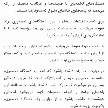
دستگاه‌های تخمه‌پزی با ظرفیت‌ها و امکانات مختلف را ارائه
می‌دهد که پاسخگوی نیازهای متنوع کسب‌وکارها هستند.
برای کسب اطلاعات بیشتر در مورد دستگاه‌های تخمه‌پزی
برند
نمونه
، می‌توانید به وب‌سایت رسمی این برند مراجعه کنید یا با
نمایندگی‌های فروش آن تماس بگیرید.
با انتخاب
برند نمونه
، می‌توانید از کیفیت، کارایی و خدمات پس
از فروش مناسب دستگاه خود اطمینان حاصل کنید و کسب‌وکار
خود را به سطح جدیدی ارتقا دهید.
در نهایت، به یاد داشته باشید که انتخاب دستگاه تخمه‌پزی
مناسب، تصمیمی مهم و استراتژیک است که می‌تواند تاثیر
بسزایی در موفقیت کسب‌وکار شما داشته باشد. با مطالعه این
راهنمای جامع و انجام تحقیقات لازم، می‌توانید انتخابی
هوشمندانه داشته باشید و از مزایای یک دستگاه تخمه‌پزی
باکیفیت بهره‌مند شوید.