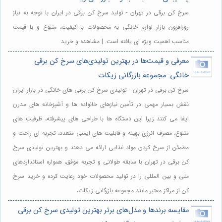
سرخ کن برقی در تهران - تولید سرخ کن برقی در ایران با توجه به نیاز
روزافزون بازار لوازم خانگی به محصولات با کیفیت، متنوع و با قیمت
مناسب اهمیت ویژه ای یافته است. | مشاهده و خرید
معرفی و قیمت‌ها در بهترین تولیدی‌های سرخ کن برقی
خانگی: مجموعه بازرگانی زیکات
سرخ کن برقی در تهران - تولیدی سرخ کن برقی های خانگی در بازار ایران
نقش بسیار مهمی در تأمین نیازهای خانواده ها و آشپزخانه های مدرن
ایفا می کنند زیرا این دستگاه ها با طراحی های پیشرفته، ظرفیت های
متنوع، مصرف انرژی بهینه و قابلیت های ایمنی متعدد، تجربه ای راحت و
مطمئن از سرخ کردن مواد غذایی ارائه می دهند و بهترین تولیدی سرخ
کن برقی در تهران با سابقه طولانی و تجربه موفق، همواره استانداردهای
ملی و بین المللی را در تولید محصولات خود رعایت کرده و خرید سرخ
کن از مراکز معتبر مانند مجموعه بازرگانی زیکات،
مقایسه برندها و مدل‌های برتر بهترین تولیدی سرخ کن برقی