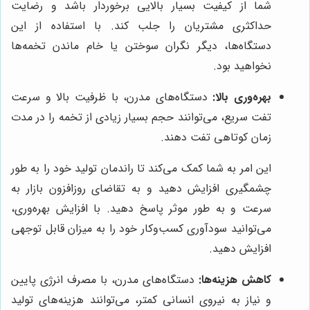
شما از کیفیت بسیار بالایی برخوردار باشد و رضایت
حداکثری مشتریان را جلب کند. با استفاده از این
دستگاه‌ها، دیگر نگران سوختن یا خام ماندن تخمه‌ها
نخواهید بود.
بهره‌وری بالا:
دستگاه‌های مدرن، با ظرفیت بالا و سرعت
تفت سریع، می‌توانند حجم بسیار زیادی از تخمه را در مدت
زمان کوتاهی تفت دهند.
این امر به شما کمک می‌کند تا راندمان تولید خود را به طور
چشمگیری افزایش دهید و به تقاضای روزافزون بازار به
سرعت و به طور موثر پاسخ دهید. با افزایش بهره‌وری،
می‌توانید سودآوری کسب‌وکار خود را به میزان قابل توجهی
افزایش دهید.
کاهش هزینه‌ها:
دستگاه‌های مدرن، با مصرف انرژی پایین
و نیاز به نیروی انسانی کمتر، می‌توانند هزینه‌های تولید