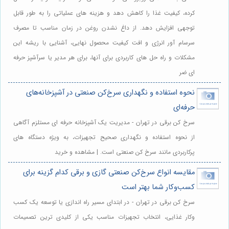
کرده، کیفیت غذا را کاهش دهد و هزینه های عملیاتی را به طور قابل
توجهی افزایش دهد. از داغ نشدن روغن در زمان مناسب تا مصرف
سرسام آور انرژی و افت کیفیت محصول نهایی، آشنایی با ریشه این
مشکلات و راه حل های کاربردی برای آنها، برای هر مدیر یا سرآشپز حرفه
ای ضر
نحوه استفاده و نگهداری سرخ‌کن صنعتی در آشپزخانه‌های
حرفه‌ای
سرخ کن برقی در تهران - مدیریت یک آشپزخانه حرفه ای مستلزم آگاهی
از نحوه استفاده و نگهداری صحیح تجهیزات، به ویژه دستگاه های
پرکاربردی مانند سرخ کن صنعتی است. | مشاهده و خرید
مقایسه انواع سرخ‌کن صنعتی گازی و برقی کدام گزینه برای
کسب‌وکار شما بهتر است
سرخ کن برقی در تهران - در ابتدای مسیر راه اندازی یا توسعه یک کسب
وکار غذایی، انتخاب تجهیزات مناسب یکی از کلیدی ترین تصمیمات