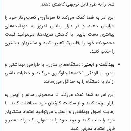
شما را به طور قابل توجهی کاهش دهند.
این امر به شما کمک می‌کند تا سودآوری کسب‌وکار خود را
افزایش دهید و در بازار رقابتی امروز به موفقیت‌های
بیشتری دست یابید. با کاهش هزینه‌ها، می‌توانید قیمت
محصولات خود را رقابتی‌تر تعیین کنید و مشتریان بیشتری
را جذب کنید.
بهداشت و ایمنی:
دستگاه‌های مدرن، با طراحی بهداشتی و
ایمن، از آلودگی تخمه‌ها جلوگیری می‌کنند و خطرات ناشی
از کار با دستگاه را به حداقل می‌رسانند.
این امر به شما کمک می‌کند تا محصولی سالم و ایمن به
بازار عرضه کنید و از سلامت کارکنان خود محافظت کنید. با
رعایت اصول بهداشتی و ایمنی، می‌توانید اعتماد مشتریان
خود را جلب کنید و برند خود را به عنوان یک برند معتبر و
قابل اعتماد معرفی کنید.