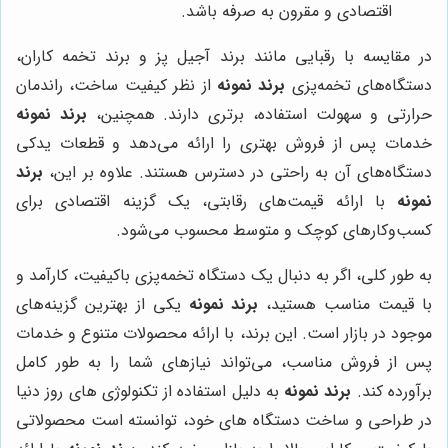
اقتصادی و مقرون به صرفه باشد.
در مقایسه با رقبایی مانند برند آجیل پز و برند تخمه کاران،
دستگاه‌های تخمه‌پزی
برند نمونه
از نظر کیفیت ساخت، راندمان
حرارتی و سهولت استفاده، برتری دارند. همچنین،
برند نمونه
خدمات پس از فروش بهتری را ارائه می‌دهد و قطعات یدکی
دستگاه‌های آن به راحتی در دسترس هستند. علاوه بر این،
برند
نمونه
با ارائه قیمت‌های رقابتی، یک گزینه اقتصادی برای
کسب‌وکارهای کوچک و متوسط محسوب می‌شود.
به طور کلی، اگر به دنبال یک دستگاه تخمه‌پزی باکیفیت، کارآمد و
با قیمت مناسب هستید،
برند نمونه
یکی از بهترین گزینه‌های
موجود در بازار است. این برند، با ارائه محصولات متنوع و خدمات
پس از فروش مناسب، می‌تواند نیازهای شما را به طور کامل
برآورده کند.
برند نمونه
به دلیل استفاده از تکنولوژی های روز دنیا
در طراحی و ساخت دستگاه های خود، توانسته است محصولاتی