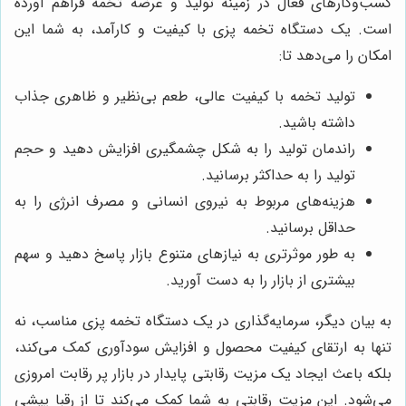
کسب‌وکارهای فعال در زمینه تولید و عرضه تخمه فراهم آورده
است. یک دستگاه تخمه پزی با کیفیت و کارآمد، به شما این
امکان را می‌دهد تا:
تولید تخمه با کیفیت عالی، طعم بی‌نظیر و ظاهری جذاب
داشته باشید.
راندمان تولید را به شکل چشمگیری افزایش دهید و حجم
تولید را به حداکثر برسانید.
هزینه‌های مربوط به نیروی انسانی و مصرف انرژی را به
حداقل برسانید.
به طور موثرتری به نیازهای متنوع بازار پاسخ دهید و سهم
بیشتری از بازار را به دست آورید.
به بیان دیگر، سرمایه‌گذاری در یک دستگاه تخمه پزی مناسب، نه
تنها به ارتقای کیفیت محصول و افزایش سودآوری کمک می‌کند،
بلکه باعث ایجاد یک مزیت رقابتی پایدار در بازار پر رقابت امروزی
می‌شود. این مزیت رقابتی به شما کمک می‌کند تا از رقبا پیشی