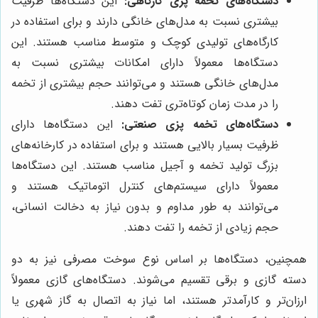
دستگاه‌های تخمه پزی کارگاهی:
این دستگاه‌ها ظرفیت
بیشتری نسبت به مدل‌های خانگی دارند و برای استفاده در
کارگاه‌های تولیدی کوچک و متوسط مناسب هستند. این
دستگاه‌ها معمولاً دارای امکانات بیشتری نسبت به
مدل‌های خانگی هستند و می‌توانند حجم بیشتری از تخمه
را در مدت زمان کوتاه‌تری تفت دهند.
دستگاه‌های تخمه پزی صنعتی:
این دستگاه‌ها دارای
ظرفیت بسیار بالایی هستند و برای استفاده در کارخانه‌های
بزرگ تولید تخمه و آجیل مناسب هستند. این دستگاه‌ها
معمولاً دارای سیستم‌های کنترل اتوماتیک هستند و
می‌توانند به طور مداوم و بدون نیاز به دخالت انسانی،
حجم زیادی از تخمه را تفت دهند.
همچنین، دستگاه‌ها بر اساس نوع سوخت مصرفی نیز به دو
دسته گازی و برقی تقسیم می‌شوند. دستگاه‌های گازی معمولاً
ارزان‌تر و کارآمدتر هستند، اما نیاز به اتصال به گاز شهری یا