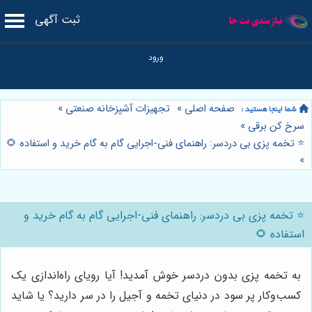
ثبت آگهی
صفحه اصلی
»
تجهیزات آشپزخانه صنعتی
»
سرخ کن برقی
»
⭐️ تخمه پزی بی دردسر: راهنمای فنی-اجرایی گام به گام خرید و استفاده 🌻
»
⭐️ تخمه پزی بی دردسر: راهنمای فنی-اجرایی گام به گام خرید و
استفاده 🌻
به تخمه پزی بدون دردسر خوش آمدید! آیا رویای راه‌اندازی یک
کسب‌وکار پر سود در دنیای تخمه و آجیل را در سر دارید؟ یا شاید