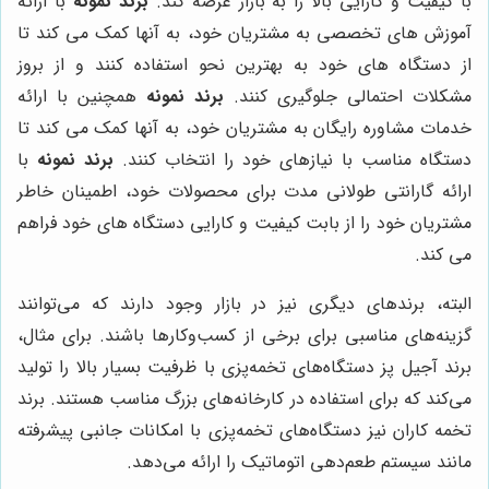
با کیفیت و کارایی بالا را به بازار عرضه کند.
برند نمونه
با ارائه
آموزش های تخصصی به مشتریان خود، به آنها کمک می کند تا
از دستگاه های خود به بهترین نحو استفاده کنند و از بروز
مشکلات احتمالی جلوگیری کنند.
برند نمونه
همچنین با ارائه
خدمات مشاوره رایگان به مشتریان خود، به آنها کمک می کند تا
دستگاه مناسب با نیازهای خود را انتخاب کنند.
برند نمونه
با
ارائه گارانتی طولانی مدت برای محصولات خود، اطمینان خاطر
مشتریان خود را از بابت کیفیت و کارایی دستگاه های خود فراهم
می کند.
البته، برندهای دیگری نیز در بازار وجود دارند که می‌توانند
گزینه‌های مناسبی برای برخی از کسب‌وکارها باشند. برای مثال،
برند آجیل پز دستگاه‌های تخمه‌پزی با ظرفیت بسیار بالا را تولید
می‌کند که برای استفاده در کارخانه‌های بزرگ مناسب هستند. برند
تخمه کاران نیز دستگاه‌های تخمه‌پزی با امکانات جانبی پیشرفته
مانند سیستم طعم‌دهی اتوماتیک را ارائه می‌دهد.