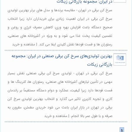
در ایران: مجموعه بازرگانی زیکات
سرخ کن برقی در تهران - مقایسه برندها و مدل های برتر بهترین تولیدی
سرخ کن برقی در ایران اهمیت زیادی برای خریداران دارد زیرا انتخاب
صحیح دستگاه باعث افزایش بهره وری، کاهش مصرف انرژی و روغن و
تضمین کیفیت پخت غذا می شود و به ویژه در آشپزخانه های صنعتی،
رستوران ها و فست فودها نقش کلیدی ایفا می کند. | مشاهده و خرید
بهترین تولیدی‌های سرخ کن برقی صنعتی در ایران: مجموعه
بازرگانی زیکات
سرخ کن برقی در تهران - تولیدی سرخ کن برقی صنعتی نقش بسیار
مهمی در تأمین نیازهای آشپزخانه های صنعتی، رستوران ها، کترینگ ها و
فست فودها دارد زیرا کیفیت، عملکرد و دوام دستگاه مستقیماً بر راندمان
کاری و تجربه کاربری تاثیر می گذارد و انتخاب بهترین تولیدی سرخ کن
برقی در تهران در بازار ایران باعث می شود خریدی مطمئن، مقرون به
صرفه و با طول عمر بالا انجام. | مشاهده و خرید