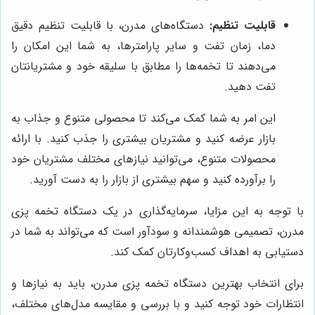
قابلیت تنظیم:
دستگاه‌های مدرن، با قابلیت تنظیم دقیق
دما، زمان تفت و سایر پارامترها، به شما این امکان را
می‌دهند تا تخمه‌ها را مطابق با سلیقه خود و مشتریانتان
تفت دهید.
این امر به شما کمک می‌کند تا محصولی متنوع و جذاب به
بازار عرضه کنید و مشتریان بیشتری را جذب کنید. با ارائه
محصولات متنوع، می‌توانید نیازهای مختلف مشتریان خود
را برآورده کنید و سهم بیشتری از بازار را به دست آورید.
با توجه به این مزایا، سرمایه‌گذاری در یک دستگاه تخمه پزی
مدرن، تصمیمی هوشمندانه و سودآور است که می‌تواند به شما در
دستیابی به اهداف کسب‌وکارتان کمک کند.
برای انتخاب بهترین دستگاه تخمه پزی مدرن، باید به نیازها و
انتظارات خود توجه کنید و با بررسی و مقایسه مدل‌های مختلف،