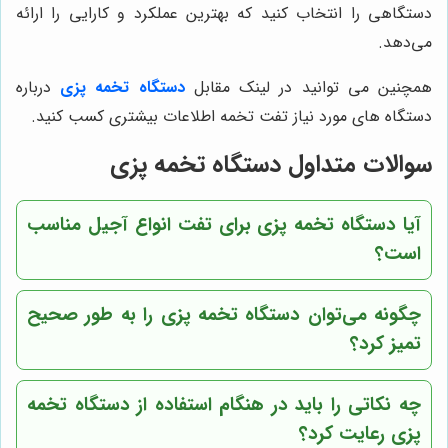
دستگاهی را انتخاب کنید که بهترین عملکرد و کارایی را ارائه
می‌دهد.
همچنین می توانید در لینک مقابل
دستگاه تخمه پزی
درباره
دستگاه های مورد نیاز تفت تخمه اطلاعات بیشتری کسب کنید.
سوالات متداول دستگاه تخمه پزی
آیا دستگاه تخمه پزی برای تفت انواع آجیل مناسب
است؟
چگونه می‌توان دستگاه تخمه پزی را به طور صحیح
تمیز کرد؟
چه نکاتی را باید در هنگام استفاده از دستگاه تخمه
پزی رعایت کرد؟