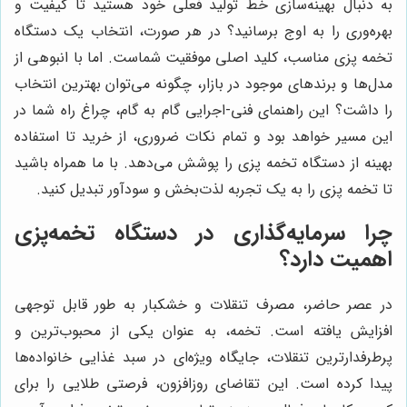
به دنبال بهینه‌سازی خط تولید فعلی خود هستید تا کیفیت و
بهره‌وری را به اوج برسانید؟ در هر صورت، انتخاب یک دستگاه
تخمه پزی مناسب، کلید اصلی موفقیت شماست. اما با انبوهی از
مدل‌ها و برندهای موجود در بازار، چگونه می‌توان بهترین انتخاب
را داشت؟ این راهنمای فنی-اجرایی گام به گام، چراغ راه شما در
این مسیر خواهد بود و تمام نکات ضروری، از خرید تا استفاده
بهینه از دستگاه تخمه پزی را پوشش می‌دهد. با ما همراه باشید
تا تخمه پزی را به یک تجربه لذت‌بخش و سودآور تبدیل کنید.
چرا سرمایه‌گذاری در دستگاه تخمه‌پزی
اهمیت دارد؟
در عصر حاضر، مصرف تنقلات و خشکبار به طور قابل توجهی
افزایش یافته است. تخمه، به عنوان یکی از محبوب‌ترین و
پرطرفدارترین تنقلات، جایگاه ویژه‌ای در سبد غذایی خانواده‌ها
پیدا کرده است. این تقاضای روزافزون، فرصتی طلایی را برای