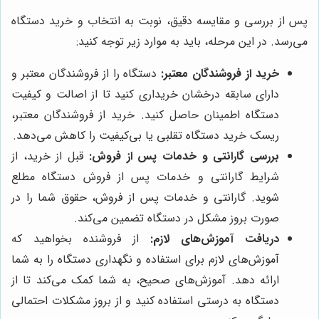
پس از بررسی و مقایسه دقیق، نوبت به انتخاب و خرید دستگاه
می‌رسد. در این مرحله، باید به موارد زیر توجه کنید:
خرید از فروشندگان معتبر:
دستگاه را از فروشندگان معتبر و
دارای سابقه درخشان خریداری کنید تا از اصالت و کیفیت
دستگاه اطمینان حاصل کنید. خرید از فروشندگان معتبر،
ریسک خرید دستگاه تقلبی یا بی‌کیفیت را کاهش می‌دهد.
بررسی گارانتی و خدمات پس از فروش:
قبل از خرید، از
شرایط گارانتی و خدمات پس از فروش دستگاه مطلع
شوید. گارانتی و خدمات پس از فروش، حقوق شما را در
صورت بروز مشکل در دستگاه تضمین می‌کند.
دریافت آموزش‌های لازم:
از فروشنده بخواهید که
آموزش‌های لازم برای استفاده و نگهداری دستگاه را به شما
ارائه دهد. آموزش‌های صحیح، به شما کمک می‌کند تا از
دستگاه به درستی استفاده کنید و از بروز مشکلات احتمالی