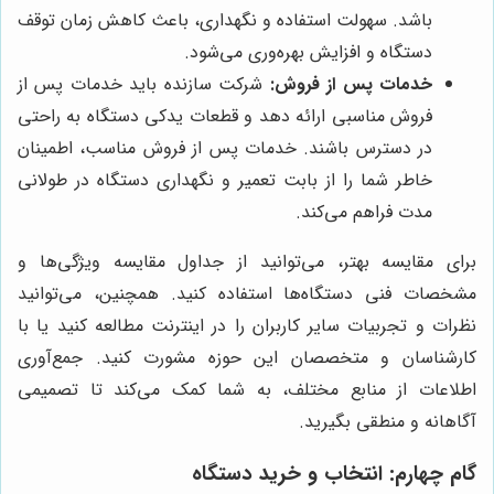
باشد. سهولت استفاده و نگهداری، باعث کاهش زمان توقف
دستگاه و افزایش بهره‌وری می‌شود.
خدمات پس از فروش:
شرکت سازنده باید خدمات پس از
فروش مناسبی ارائه دهد و قطعات یدکی دستگاه به راحتی
در دسترس باشند. خدمات پس از فروش مناسب، اطمینان
خاطر شما را از بابت تعمیر و نگهداری دستگاه در طولانی
مدت فراهم می‌کند.
برای مقایسه بهتر، می‌توانید از جداول مقایسه ویژگی‌ها و
مشخصات فنی دستگاه‌ها استفاده کنید. همچنین، می‌توانید
نظرات و تجربیات سایر کاربران را در اینترنت مطالعه کنید یا با
کارشناسان و متخصصان این حوزه مشورت کنید. جمع‌آوری
اطلاعات از منابع مختلف، به شما کمک می‌کند تا تصمیمی
آگاهانه و منطقی بگیرید.
گام چهارم: انتخاب و خرید دستگاه