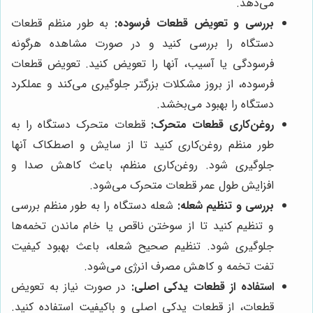
می‌دهد.
بررسی و تعویض قطعات فرسوده:
به طور منظم قطعات
دستگاه را بررسی کنید و در صورت مشاهده هرگونه
فرسودگی یا آسیب، آنها را تعویض کنید. تعویض قطعات
فرسوده، از بروز مشکلات بزرگتر جلوگیری می‌کند و عملکرد
دستگاه را بهبود می‌بخشد.
روغن‌کاری قطعات متحرک:
قطعات متحرک دستگاه را به
طور منظم روغن‌کاری کنید تا از سایش و اصطکاک آنها
جلوگیری شود. روغن‌کاری منظم، باعث کاهش صدا و
افزایش طول عمر قطعات متحرک می‌شود.
بررسی و تنظیم شعله:
شعله دستگاه را به طور منظم بررسی
و تنظیم کنید تا از سوختن ناقص یا خام ماندن تخمه‌ها
جلوگیری شود. تنظیم صحیح شعله، باعث بهبود کیفیت
تفت تخمه و کاهش مصرف انرژی می‌شود.
استفاده از قطعات یدکی اصلی:
در صورت نیاز به تعویض
قطعات، از قطعات یدکی اصلی و باکیفیت استفاده کنید.