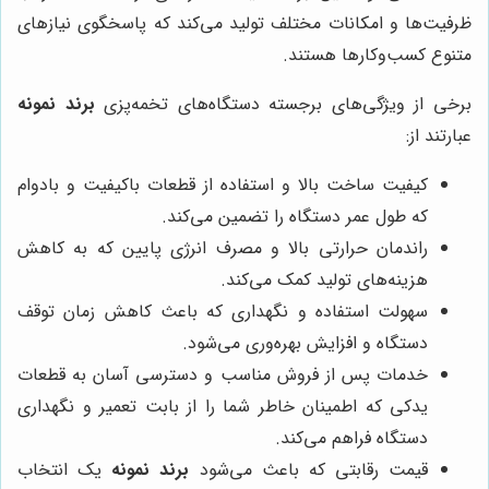
ظرفیت‌ها و امکانات مختلف تولید می‌کند که پاسخگوی نیازهای
متنوع کسب‌وکارها هستند.
برخی از ویژگی‌های برجسته دستگاه‌های تخمه‌پزی
برند نمونه
عبارتند از:
کیفیت ساخت بالا و استفاده از قطعات باکیفیت و بادوام
که طول عمر دستگاه را تضمین می‌کند.
راندمان حرارتی بالا و مصرف انرژی پایین که به کاهش
هزینه‌های تولید کمک می‌کند.
سهولت استفاده و نگهداری که باعث کاهش زمان توقف
دستگاه و افزایش بهره‌وری می‌شود.
خدمات پس از فروش مناسب و دسترسی آسان به قطعات
یدکی که اطمینان خاطر شما را از بابت تعمیر و نگهداری
دستگاه فراهم می‌کند.
قیمت رقابتی که باعث می‌شود
برند نمونه
یک انتخاب