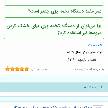
عمر مفید دستگاه تخمه پزی چقدر است؟
آیا می‌توان از دستگاه تخمه پزی برای خشک کردن
میوه‌ها نیز استفاده کرد؟
مشخصات
تعداد بازدید : 639
به این مقاله امتیاز بدهید :
10
/
10
از
1
کاربر
مطالب مشابه
سوالات متداول درباره سرخ‌کن صنعتی و نکات مهم هنگام