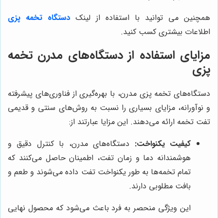
همچنین می توانید با استفاده از لینک
دستگاه تخمه پزی
اطلاعات بیشتری کسب کنید.
مزایای استفاده از دستگاه‌های مدرن تخمه
پزی
دستگاه‌های تخمه پزی مدرن، با بهره‌گیری از فناوری‌های پیشرفته
و نوآورانه، مزایای بسیاری را نسبت به روش‌های سنتی و قدیمی
تفت تخمه ارائه می‌دهند. این مزایا عبارتند از:
کیفیت یکنواخت:
دستگاه‌های مدرن، با کنترل دقیق و
هوشمندانه دما و زمان تفت، اطمینان حاصل می‌کنند که
تمام تخمه‌ها به طور یکنواخت تفت داده می‌شوند و طعم و
بافت مطلوبی دارند.
این ویژگی منحصر به فرد باعث می‌شود که محصول نهایی