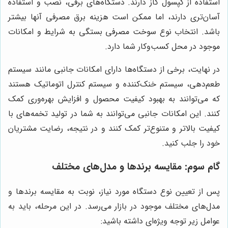
استفاده از کپسول گاز دارند. دستگاه‌های برقی، نصب و استفاده
آسان‌تری دارند، اما ممکن است هزینه برق مصرفی آنها بیشتر
باشد. انتخاب نوع سوخت مصرفی بستگی به شرایط و امکانات
موجود در محل کسب‌وکار شما دارد.
در نهایت، برخی از دستگاه‌ها دارای امکانات جانبی مانند سیستم
طعم‌دهی، سیستم خنک‌کننده و سیستم کنترل اتوماتیک هستند
که می‌توانند به بهبود کیفیت محصول و افزایش بهره‌وری کمک
کنند. این امکانات جانبی می‌توانند به شما در تولید تخمه‌های با
کیفیت بالاتر و متنوع‌تر کمک کنند و در نتیجه، رضایت مشتریان
خود را جلب کنید.
گام سوم: مقایسه برندها و مدل‌های مختلف
پس از تعیین نوع دستگاه مورد نیاز، نوبت به مقایسه برندها و
مدل‌های مختلف موجود در بازار می‌رسد. در این مرحله، باید به
عوامل زیر توجه ویژه‌ای داشته باشید: