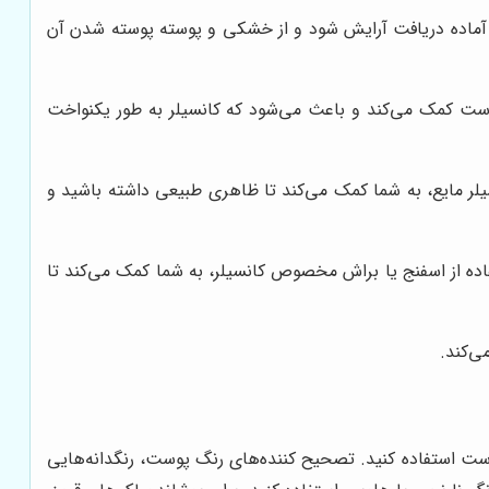
ا آماده دریافت آرایش شود و از خشکی و پوسته پوسته شدن آن
 پوست کمک می‌کند و باعث می‌شود که کانسیلر به طور یکنواخت
سیلر مایع، به شما کمک می‌کند تا ظاهری طبیعی داشته باشید و
ده از اسفنج یا براش مخصوص کانسیلر، به شما کمک می‌کند تا
ی‌کند.
وست استفاده کنید. تصحیح کننده‌های رنگ پوست، رنگدانه‌هایی