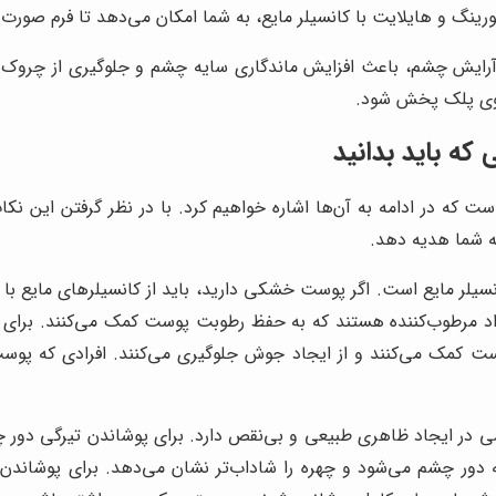
رینگ و هایلایت با کانسیلر مایع، به شما امکان می‌دهد تا فرم صورت خ
ایه آرایش چشم، باعث افزایش ماندگاری سایه چشم و جلوگیری از چر
روی پلک پخش شود.
که باید بدانید
ت که در ادامه به آن‌ها اشاره خواهیم کرد. با در نظر گرفتن این نکات
ه شما هدیه دهد.
یلر مایع است. اگر پوست خشکی دارید، باید از کانسیلرهای مایع با 
د مرطوب‌کننده هستند که به حفظ رطوبت پوست کمک می‌کنند. برای 
ت کمک می‌کنند و از ایجاد جوش جلوگیری می‌کنند. افرادی که پوست 
در ایجاد ظاهری طبیعی و بی‌نقص دارد. برای پوشاندن تیرگی دور چشم
ه دور چشم می‌شود و چهره را شاداب‌تر نشان می‌دهد. برای پوشاندن