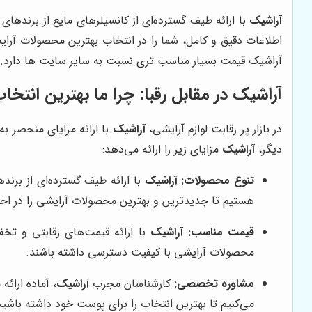
آراشیک
با ارائه طیف گسترده‌ای از کانسیلرهای مایع از برندهای 
اطلاعات دقیق و کامل، شما را در انتخاب بهترین محصولات آرایشی
آراشیک قیمت بسیار مناسب تری نسبت به سایر سایت ها دارد. نا
آراشیک
در مقابل رقبا: چرا ما بهترین انتخ
در بازار پر رقابت لوازم آرایشی،
آراشیک
با ارائه مزایای منحصر به
دیگر،
آراشیک
مزایای زیر را ارائه می‌دهد:
تنوع محصولات:
آراشیک
با ارائه طیف گسترده‌ای از برند
هستیم تا جدیدترین و بهترین محصولات آرایشی را در اختی
قیمت مناسب:
آراشیک
با ارائه قیمت‌های رقابتی و تخف
محصولات آرایشی با کیفیت دسترسی داشته باشند.
مشاوره تخصصی:
کارشناسان مجرب
آراشیک
، آماده ارائ
می‌کنیم تا بهترین انتخاب را برای پوست خود داشته باشید