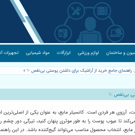
یون و ساختمان
لوازم ورزشی
ابزارآلات
مواد شیمیایی
تجهیزات آش
ع: راهنمای جامع خرید از آراشیک برای داشتن پوستی بی‌نقص ✨
»
ستی بی‌نقص ✨
 آرزوی هر فردی است. کانسیلر مایع، به عنوان یکی از اصلی‌ترین ابز
‌کند تا عیوب پوست را به طور موثری پنهان کنید، تیرگی دور چشم ر
 مایع، انتخاب محصول مناسب می‌تواند گیج‌کننده باشد. در این راهنم