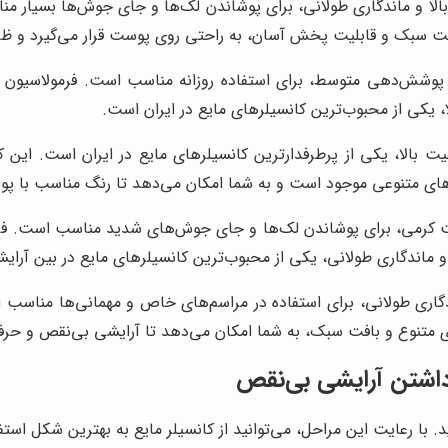
بالا و ماندگاری طولانی، برای پوشاندن لک‌ها و جای جوش‌ها بسیار م
افت سبک و قابلیت پخش آسان، به راحتی روی پوست قرار می‌گیرد و ظا
ا، یکی از محبوب‌ترین کانسیلرهای مایع در ایران است.
فیت بالا، یکی از پرطرفدارترین کانسیلرهای مایع در ایران است. ای
‌های متنوعی موجود است و به شما امکان می‌دهد تا رنگ مناسب با پوس
بافت کرمی، برای پوشاندن لک‌ها و جای جوش‌های شدید مناسب است. ف
و ماندگاری طولانی، یکی از محبوب‌ترین کانسیلرهای مایع در بین آرای
ندگاری طولانی، برای استفاده در مراسم‌های خاص و مهمانی‌ها مناسب 
 متنوع و بافت سبک، به شما امکان می‌دهد تا آرایشی بی‌نقص و حرفه
داشتن آرایشی بی‌نقص
نید. با رعایت این مراحل، می‌توانید از کانسیلر مایع به بهترین شکل ا