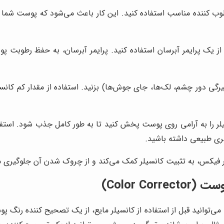
رطوب کننده مناسب استفاده کنید. این کار باعث می‌شود که پوست شم
، از یک پرایمر آبرسان استفاده کنید. پرایمر آبرسان، به حفظ رطوبت
تیرگی دور چشم، لک‌ها، جای جوش‌ها) بزنید. استفاده از مقدار کم کان
لر را به آرامی روی پوست پخش کنید تا به طور کامل جذب شود. استفا
ری طبیعی داشته باشید.
در فیکس، به تثبیت کانسیلر کمک می‌کند و از چروک شدن آن جلوگیری م
Color C)
ی‌توانید قبل از استفاده از کانسیلر مایع، از یک تصحیح کننده رنگ پ