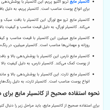
کانسیلر مایع
تریو اکتیو پریم: این کانسیلر با پوشش‌دهی 
برای انواع پوست مناسب است. کانسیلر پریم، به دلیل ب
می‌کند. کانسیلر لورآل، به دلیل قیمت مناسب و کیفیت بال
کانسیلر مایع میبلین: این کانسیلر با قیمت مناسب و کی
روزانه و مهمانی‌ها مناسب است. کانسیلر میبلین، در رنگ
کانسیلر مایع نارس: این کانسیلر با پوشش‌دهی بالا و 
از پوست کمک می‌کند. کانسیلر نارس، به دلیل کیفیت بالا 
کانسیلر مایع تارت: این کانسیلر با پوشش‌دهی بالا و ما
انواع پوست مناسب است. کانسیلر تارت، به دلیل رنگ‌های
نحوه استفاده صحیح از کانسیلر مایع برای 
برای استفاده صحیح از کانسیلر مایع، باید مراحل زیر را دنبال ک