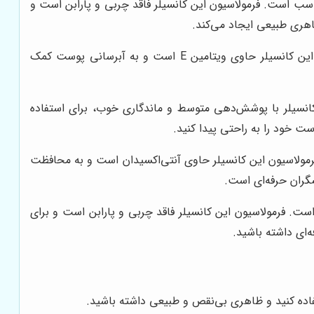
ناسب است. فرمولاسیون این کانسیلر فاقد چربی و پارابن است و
هری طبیعی ایجاد می‌کند.
کانسیلر مایع ترو مچ لورآل: این کانسیلر با بافت سبک و پوشش‌دهی متوسط، برای استفاده روزانه مناسب است. فرمولاسیون این کانسیلر حاوی ویتامین E است و به آبرسانی پوست کمک
ن کانسیلر با پوشش‌دهی متوسط و ماندگاری خوب، برای استفاده
ت خود را به راحتی پیدا کنید.
رمولاسیون این کانسیلر حاوی آنتی‌اکسیدان است و به محافظت
شگران حرفه‌ای است.
است. فرمولاسیون این کانسیلر فاقد چربی و پارابن است و برای
‌ای داشته باشید.
ستفاده کنید و ظاهری بی‌نقص و طبیعی داشته باشید.