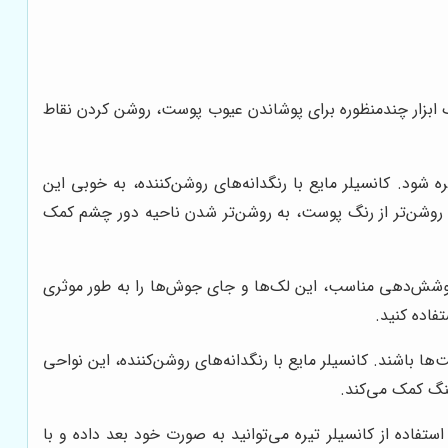
ک ابزار چندمنظوره برای پوشاندن عیوب پوست، روشن کردن نقاط
د. کانسیلر مایع با رنگدانه‌های روشن‌کننده، به خوبی این
 روشن‌تر از رنگ پوست، به روشن‌تر شدن ناحیه دور چشم کمک
 پوشش‌دهی مناسب، این لک‌ها و جای جوش‌ها را به طور موثری
فاده کنید.
 باشند. کانسیلر مایع با رنگدانه‌های روشن‌کننده، این نواحی
هنگ کمک می‌کند.
ستفاده از کانسیلر تیره می‌توانید به صورت خود بعد داده و با