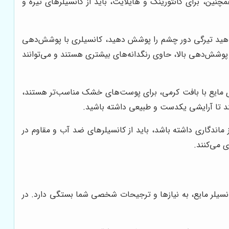
ن، برای کانتورینگ و هایلایت، باید از کانسیلرهای تیره و
اهید تیرگی دور چشم را پوشش دهید، کانسیلری با پوشش‌دهی
پوشش‌دهی بالا، حاوی رنگدانه‌های بیشتری هستند و می‌توانند
 مایع با بافت کرمی، برای پوست‌های خشک مناسب‌تر هستند،
ند تا آرایشی یکدست و طبیعی داشته باشید.
 ماندگاری داشته باشد، باید از کانسیلرهای ضد آب و مقاوم در
 می‌کنند.
کانسیلر مایع، به نیازها و ترجیحات شخصی شما بستگی دارد. در