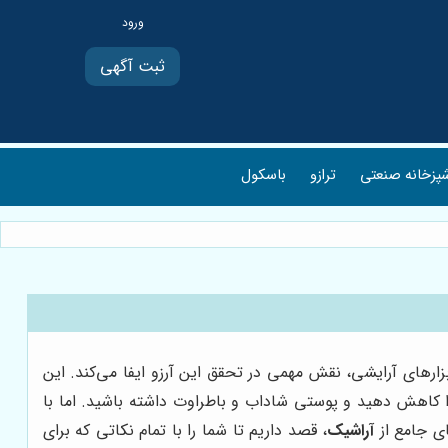
ثبت آگهی
پزخانه صنعتی
ترازو
باسکول
ارهای آرایشی، نقش مهمی در تحقق این آرزو ایفا می‌کند. این
ا کاهش دهید و پوستی شاداب و باطراوت داشته باشید. اما با
ای جامع از
آراشیک
، قصد داریم تا شما را با تمام نکاتی که برای