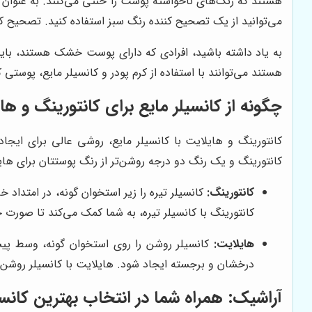
هستند که رنگ‌های ناخواسته پوست را خنثی می‌کنند. به عنوان م
می‌توانید از یک تصحیح کننده رنگ سبز استفاده کنید. تصحیح 
به یاد داشته باشید، افرادی که دارای پوست خشک هستند، باید 
هستند می‌توانند با استفاده از کرم پودر و کانسیلر مایع، پوس
چگونه از کانسیلر مایع برای کانتورینگ و ها
کانتورینگ و هایلایت با کانسیلر مایع، روشی عالی برای ایجاد
کانتورینگ و یک رنگ دو درجه روشن‌تر از رنگ پوستتان برای هایلا
کانتورینگ:
کانسیلر تیره را زیر استخوان گونه، در امتداد 
کانتورینگ با کانسیلر تیره، به شما کمک می‌کند تا صورت خ
هایلایت:
کانسیلر روشن را روی استخوان گونه، وسط پیشان
درخشان و برجسته ایجاد شود. هایلایت با کانسیلر روشن، 
آراشیک
: همراه شما در انتخاب بهترین کانسی