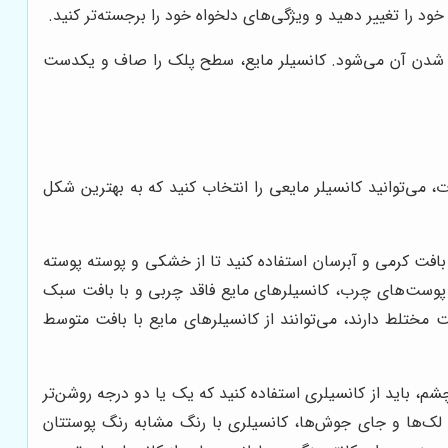
ود را تغییر دهید و ویژگی‌های دلخواه خود را برجسته‌تر کنید.
وک شدن آن می‌شود. کانسیلر مایع، سطح پلک را صاف و یکدست
، می‌توانید کانسیلر مایعی را انتخاب کنید که به بهترین شکل
بافت کرمی و آبرسان استفاده کنید تا از خشکی و پوسته پوسته
پوست‌های چرب، کانسیلرهای مایع فاقد چربی و با بافت سبک
مختلط دارند، می‌توانند از کانسیلرهای مایع با بافت متوسط
، باید از کانسیلری استفاده کنید که یک یا دو درجه روشن‌تر
 لک‌ها و جای جوش‌ها، کانسیلری با رنگ مشابه رنگ پوستتان