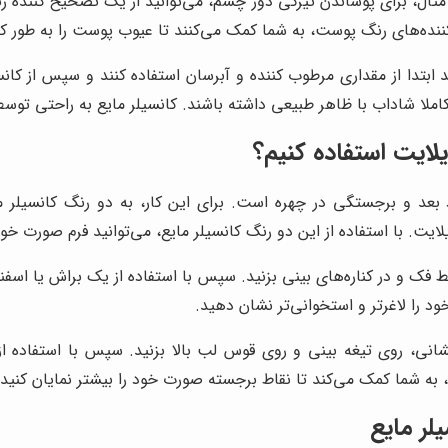
ثال، برای پوشاندن تیرگی دور چشم، می‌توانید از یک تصحیح کننده رن
کننده‌های رنگ پوست، به شما کمک می‌کنند تا عیوب پوست را به طور
ابتدا از مقداری مرطوب کننده و آبرسان استفاده کنند و سپس از کانسی
تی کاملا شاداب با ظاهر طبیعی داشته باشند. کانسیلر مایع به راحتی
یلایت استفاده کنیم؟
 بعد و برجستگی در چهره است. برای این کار، به دو رنگ کانسیلر مای
یت. با استفاده از این دو رنگ کانسیلر مایع، می‌توانید فرم صورت خود 
خط فک و در کناره‌های بینی بزنید. سپس با استفاده از یک براش یا اسف
ود را لاغرتر و استخوانی‌تر نشان دهید.
ی، روی تیغه بینی و روی قوس لب بالا بزنید. سپس با استفاده از ی
به شما کمک می‌کند تا نقاط برجسته صورت خود را بیشتر نمایان کنید 
لر مایع