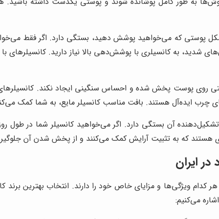
ها به طور کامل پوشانده شوند و پوستی یکدست داشته باشید. همچنی
کل پوستی که می‌خواهید پوشش دهید، بستگی دارد. اگر فقط می‌خو
ی شدید، به کانسیلری با پوشش‌دهی بالا نیاز دارید. کانسیلرهای با 
راحتی روی پوست پخش شده و احساس سنگینی ایجاد نکند. کانسیلرهای
ای چرب ایده‌آل هستند. بافت مناسب کانسیلر مایع، به شما کمک می‌ک
 تشکیل‌دهنده آن بستگی دارد. اگر می‌خواهید کانسیلر شما در طول روز
ادی هستند که به تثبیت آرایش کمک می‌کنند و از پخش شدن آن جلوگیری
در ایران
ه هر کدام ویژگی‌ها و مزایای خاص خود را دارند. انتخاب بهترین برند 
شاره می‌کنیم: