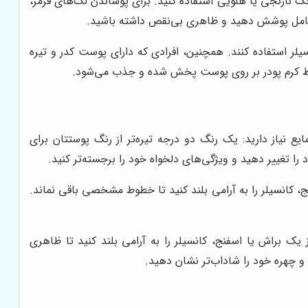
گ نارنجی یا هلویی استفاده کنید. برای پوشاندن لک‌های قرمز،
 کامل پوشش دهید و ظاهری بی‌نقص داشته باشید.
لر استفاده کنند. همچنین، افرادی که دارای پوست کدر و تیره
 توسط کرم پودر بر روی پوست پخش شده و جذب می‌شود.
ع نیاز دارید: یک رنگ دو درجه تیره‌تر از رنگ پوستتان برای
را تغییر دهید و ویژگی‌های دلخواه خود را برجسته‌تر کنید.
نج، کانسیلر را به آرامی بلند کنید تا خطوط مشخصی باقی نماند.
ک براش یا اسفنج، کانسیلر را به آرامی بلند کنید تا ظاهری
و چهره خود را شاداب‌تر نشان دهید.