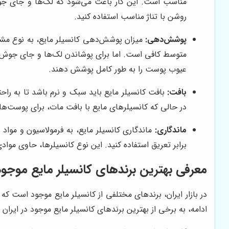
مناسب است. این کار باعث می‌شود که لک‌ها و جای جوش‌
روشن با تناژ مناسب استفاده کنید.
پوشش‌دهی:
میزان پوشش‌دهی کانسیلر مایع، به نوع مش
متوسط کافی است. اما برای پوشاندن لک‌ها و جای جوش‌ها
عیوب پوست را به طور کامل پوشش دهند.
بافت:
بافت کانسیلر مایع باید سبک و نرم باشد تا به 
در حالی که کانسیلرهای مایع با بافت مات، برای پوست‌ه
ماندگاری:
ماندگاری کانسیلر مایع، به فرمولاسیون و مواد
برابر تعریق استفاده کنید. این نوع کانسیلرها، حاوی مو
معرفی بهترین برندهای کانسیلر مایع موجود 
در بازار ایران، برندهای مختلفی از کانسیلر مایع موجود است ک
ادامه، به برخی از بهترین برندهای کانسیلر مایع موجود در ایران ا