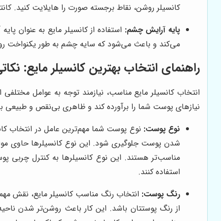
کانسیلر روشن، نقاط برجسته صورت را هایلایت کنید. کانتو
پایه آرایش چشم:
استفاده از کانسیلر مایع به عنوان پ
می‌کند و باعث می‌شود که سایه چشم به طور یکنواخت 
راهنمای انتخاب بهترین کانسیلر مایع: نکاتی 
انتخاب کانسیلر مایع مناسب، نیازمند توجه به عوامل مختلفی اس
نیازهای پوست شما را برآورده کند و ظاهری بی‌نقص و طبیعی ب
نوع پوست:
نوع پوست شما مهم‌ترین عامل در انتخاب کانس
شدن پوست جلوگیری شود. این نوع کانسیلرها حاوی موا
مناسب‌تر هستند. این نوع کانسیلرها به کنترل چربی پوس
استفاده کنند.
رنگ پوست:
انتخاب رنگ مناسب کانسیلر مایع، نقش مهمی 
از رنگ پوستتان باشد. این کار باعث روشن‌تر شدن ناحی