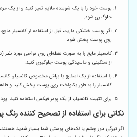
پوست خود را با یک شوینده ملایم تمیز کنید و از یک م
جلوگیری شود.
اگر پوست خشکی دارید، قبل از استفاده از کانسیلر مایع
روی پوست پخش شود.
کانسیلر مایع را به صورت نقطه‌ای روی نواحی مورد نظر (
از سنگینی و ماسیدگی پوست جلوگیری کنید.
با استفاده از یک اسفنج یا براش مخصوص کانسیلر، کانسی
کانسیلر را به طور یکنواخت روی پوست پخش کنید و ظاه
برای تثبیت کانسیلر، از یک پودر فیکس استفاده کنید. پو
نکاتی برای استفاده از تصحیح کننده رنگ پوست (orrector
اگر تیرگی دور چشم یا لک‌های پوستی شما بسیار شدید هستند، م