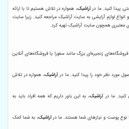
تی پیدا کنید. ما در
آراشیک
، همواره در تلاش هستیم تا با ارائه
و انواع لوازم آرایشی به سایت آراشیک مراجعه کنید. زیرا سایت
های معتبری همچون سایت آراشیک تهیه کرد.
روشگاه‌های زنجیره‌ای بزرگ مانند سفورا یا فروشگاه‌های آنلاین
ل مورد نظر خود را پیدا کنید. ما در
آراشیک
، همواره در تلاش
 کنید. ما در
آراشیک
، به این باور داریم که همه افراد باید به
 نوع پوست و نیازهای شما هستند. ما در
آراشیک
، به شما کمک