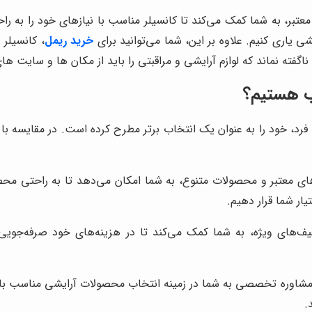
معتبر، به شما کمک می‌کند تا کانسیلر مناسب با نیازهای خود را به راح
 یاری کنیم. علاوه بر این، شما می‌توانید برای
خرید ریمل
، کانسیلر 
گفته نماند که لوازم آرایشی و مراقبتی را باید از مکان ها و سایت 
اب هستیم؟
 فرد، خود را به عنوان یک انتخاب برتر مطرح کرده است. در مقایسه با ف
های معتبر و محصولات متنوع، به شما امکان می‌دهد تا به راحتی محصو
ار شما قرار دهیم.
یف‌های ویژه، به شما کمک می‌کند تا در هزینه‌های خود صرفه‌جویی
ه مشاوره تخصصی به شما در زمینه انتخاب محصولات آرایشی مناسب با
.