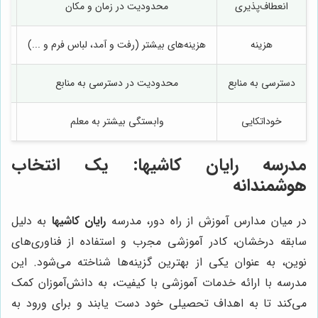
انعطاف‌پذیری
محدودیت در زمان و مکان
ان
هزینه
هزینه‌های بیشتر (رفت و آمد، لباس فرم و ...)
دسترسی به منابع
محدودیت در دسترسی به منابع
خوداتکایی
وابستگی بیشتر به معلم
ا
مدرسه رایان کاشیها: یک انتخاب
هوشمندانه
در میان مدارس آموزش از راه دور، مدرسه
رایان کاشیها
به دلیل
سابقه درخشان، کادر آموزشی مجرب و استفاده از فناوری‌های
نوین، به عنوان یکی از بهترین گزینه‌ها شناخته می‌شود. این
مدرسه با ارائه خدمات آموزشی با کیفیت، به دانش‌آموزان کمک
می‌کند تا به اهداف تحصیلی خود دست یابند و برای ورود به