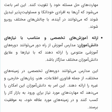
مهارت‌های حل مسئله خود را تقویت کنند. این امر باعث
می‌شود که آن‌ها به افرادی خوداتکا و مسئولیت‌پذیر تبدیل
شوند که می‌توانند در آینده، با چالش‌های مختلف روبرو
شوند.
ارائه آموزش‌های تخصصی و متناسب با نیازهای
دانش‌آموزان:
مدارس آموزش از راه دور می‌توانند دوره‌های
آموزشی متنوعی را ارائه دهند که با نیازها و علایق
دانش‌آموزان مختلف سازگار باشد.
این مدارس می‌توانند دوره‌های تخصصی در زمینه‌های
مختلف، از جمله فناوری اطلاعات، هنر، زبان‌های خارجی و
غیره را ارائه دهند. این امر به دانش‌آموزان این امکان را
می‌دهد که مهارت‌های مورد نیاز برای ورود به بازار کار را
کسب کنند و در زمینه‌های مورد علاقه خود، به موفقیت
برسند.