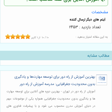
مشخصات
تعداد بازدید : 2453
به این مقاله امتیاز بدهید :
10
/
10
از
1
کاربر
مطالب مشابه
بهترین آموزش از راه دور برای توسعه مهارت‌ها و یادگیری
بدون محدودیت جغرافیایی: مدرسه آموزش از راه دور
آموزش از راه دور در تهران - بهترین دوره های آنلاین برای توسعه مهارت
ها و یادگیری بدون محدودیت جغرافیایی همواره یکی از موضوعات مهم
در دنیای آموزش مدرن محسوب می شود و با پیشرفت فناوری های