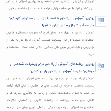
دیجیتال و ابزارهای ارتباطی، امکان دسترسی به بهترین آموزش از راه دور
برای تمامی افراد با هر سطح مهارتی فراهم شده است. | مشاهده و خرید
بهترین آموزش از راه دور با انعطاف زمانی و محتوای کاربردی:
مدرسه آموزش از راه دور رایان کاشیها
آموزش از راه دور در تهران - در دنیای امروز که تحولات دیجیتال و فناوری
اطلاعات به سرعت در حال پیشرفت هستند، آموزش از راه دور به یکی از
مؤثرترین و کارآمدترین روش های یادگیری تبدیل شده است. | مشاهده و
خرید
بهترین برنامه‌های آموزش از راه دور برای پیشرفت شخصی و
حرفه‌ای: مدرسه آموزش از راه دور رایان کاشیها
آموزش از راه دور در تهران - بهترین برنامه های آموزش از راه دور برای
پیشرفت شخصی و حرفه ای فرصت های بی نظیری را برای افراد فراهم
می کنند تا بدون محدودیت مکانی و زمانی به یادگیری مهارت ها و
دانش های جدید بپردازند. با پیشرفت فناوری و گسترش اینترنت،
دسترسی به آموزش از راه دور به یکی از اصلی ترین روش های توسعه