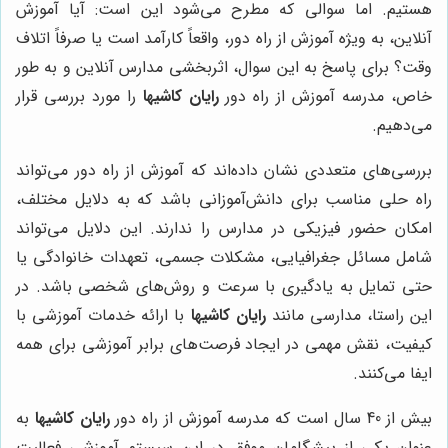
هستیم. اما سوالی که مطرح می‌شود این است: آیا آموزش
آنلاین، به ویژه آموزش از راه دور، واقعاً کارآمد است یا صرفاً اتلاف
وقت؟ برای پاسخ به این سوال، اثربخشی مدارس آنلاین و به طور
خاص، مدرسه آموزش از راه دور
رایان کاشیها
را مورد بررسی قرار
می‌دهیم.
بررسی‌های متعددی نشان داده‌اند که آموزش از راه دور می‌تواند
راه حلی مناسب برای دانش‌آموزانی باشد که به دلایل مختلف،
امکان حضور فیزیکی در مدارس را ندارند. این دلایل می‌تواند
شامل مسائل جغرافیایی، مشکلات جسمی، تعهدات خانوادگی یا
حتی تمایل به یادگیری با سرعت و روش‌های شخصی باشد. در
این راستا، مدارسی مانند
رایان کاشیها
با ارائه خدمات آموزشی با
کیفیت، نقش مهمی در ایجاد فرصت‌های برابر آموزشی برای همه
ایفا می‌کنند.
بیش از 40 سال است که مدرسه آموزش از راه دور
رایان کاشیها
به
عنوان یکی از پیشگامان موفق در این سیستم آموزشی فعالیت