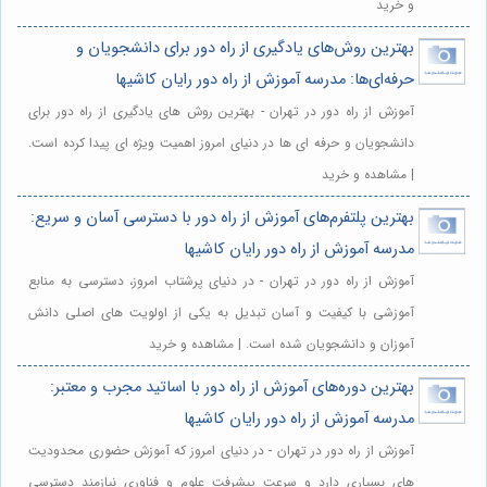
و خرید
بهترین روش‌های یادگیری از راه دور برای دانشجویان و
حرفه‌ای‌ها: مدرسه آموزش از راه دور رایان کاشیها
آموزش از راه دور در تهران - بهترین روش های یادگیری از راه دور برای
دانشجویان و حرفه ای ها در دنیای امروز اهمیت ویژه ای پیدا کرده است.
| مشاهده و خرید
بهترین پلتفرم‌های آموزش از راه دور با دسترسی آسان و سریع:
مدرسه آموزش از راه دور رایان کاشیها
آموزش از راه دور در تهران - در دنیای پرشتاب امروز، دسترسی به منابع
آموزشی با کیفیت و آسان تبدیل به یکی از اولویت های اصلی دانش
آموزان و دانشجویان شده است. | مشاهده و خرید
بهترین دوره‌های آموزش از راه دور با اساتید مجرب و معتبر:
مدرسه آموزش از راه دور رایان کاشیها
آموزش از راه دور در تهران - در دنیای امروز که آموزش حضوری محدودیت
های بسیاری دارد و سرعت پیشرفت علوم و فناوری نیازمند دسترسی