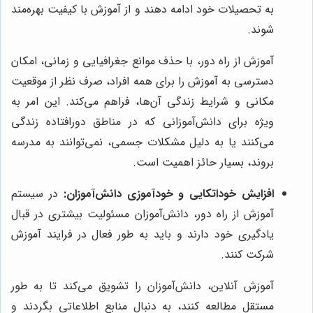
به تحصیلات خود ادامه دهند و از آموزش با کیفیت بهره‌مند
شوند.
آموزش از راه دور، با حذف موانع جغرافیایی و زمانی، امکان
دسترسی به آموزش را برای همه افراد، صرف نظر از موقعیت
مکانی و شرایط زندگی آن‌ها، فراهم می‌کند. این امر به
ویژه برای دانش‌آموزانی که در مناطق دورافتاده زندگی
می‌کنند یا به دلیل مشکلات جسمی، نمی‌توانند به مدرسه
بروند، بسیار حائز اهمیت است.
افزایش خوداتکایی و خودآموزی دانش‌آموزان:
در سیستم
آموزش از راه دور، دانش‌آموزان مسئولیت بیشتری در قبال
یادگیری خود دارند و باید به طور فعال در فرایند آموزش
شرکت کنند.
آموزش آنلاین، دانش‌آموزان را تشویق می‌کند تا به طور
مستقل مطالعه کنند، به دنبال منابع اطلاعاتی بگردند و