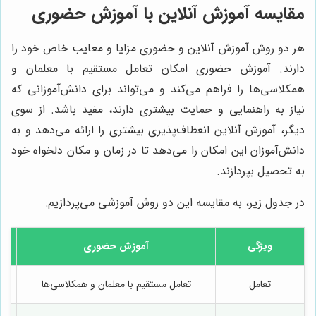
مقایسه آموزش آنلاین با آموزش حضوری
هر دو روش آموزش آنلاین و حضوری مزایا و معایب خاص خود را
دارند. آموزش حضوری امکان تعامل مستقیم با معلمان و
همکلاسی‌ها را فراهم می‌کند و می‌تواند برای دانش‌آموزانی که
نیاز به راهنمایی و حمایت بیشتری دارند، مفید باشد. از سوی
دیگر، آموزش آنلاین انعطاف‌پذیری بیشتری را ارائه می‌دهد و به
دانش‌آموزان این امکان را می‌دهد تا در زمان و مکان دلخواه خود
به تحصیل بپردازند.
در جدول زیر، به مقایسه این دو روش آموزشی می‌پردازیم:
ویژگی
آموزش حضوری
تعامل
تعامل مستقیم با معلمان و همکلاسی‌ها
ت