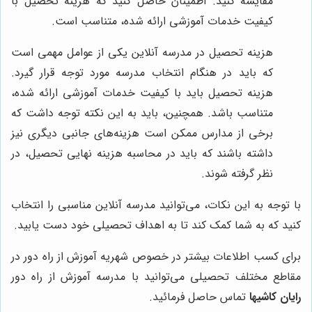
مقایسه کنید. اطمینان حاصل کنید که هزینه تحصیل با
کیفیت خدمات آموزشی ارائه شده، متناسب است.
هزینه تحصیل در مدرسه آنلاین یکی از عوامل مهمی است
که باید در هنگام انتخاب مدرسه مورد توجه قرار گیرد.
هزینه تحصیل باید با کیفیت خدمات آموزشی ارائه شده،
متناسب باشد. همچنین، باید به این نکته توجه داشت که
برخی از مدارس ممکن است هزینه‌های جانبی دیگری نیز
داشته باشند که باید در محاسبه هزینه نهایی تحصیل، در
نظر گرفته شوند.
با توجه به این نکات، می‌توانید مدرسه آنلاین مناسبی را انتخاب
کنید که به شما کمک کند تا به اهداف تحصیلی خود دست یابید.
برای کسب اطلاعات بیشتر در خصوص شهریه آموزش از راه دور در
مقاطع مختلف تحصیلی می‌توانید با مدرسه آموزش از راه دور
رایان کاشیها
تماس حاصل فرمائید.