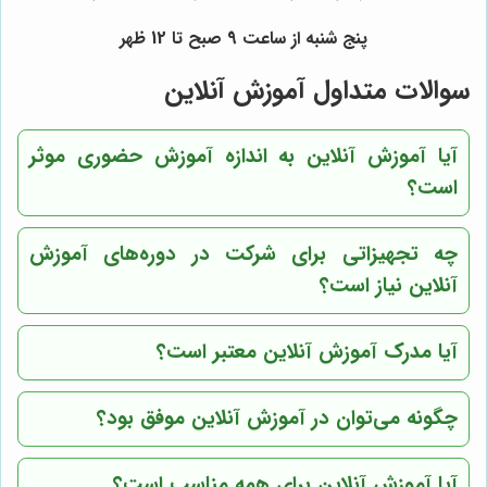
پنج شنبه از ساعت 9 صبح تا 12 ظهر
سوالات متداول آموزش آنلاین
آیا آموزش آنلاین به اندازه آموزش حضوری موثر
است؟
چه تجهیزاتی برای شرکت در دوره‌های آموزش
آنلاین نیاز است؟
آیا مدرک آموزش آنلاین معتبر است؟
چگونه می‌توان در آموزش آنلاین موفق بود؟
آیا آموزش آنلاین برای همه مناسب است؟