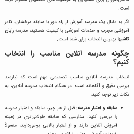
است.
اگر به دنبال یک مدرسه آموزش از راه دور با سابقه درخشان، کادر
آموزشی مجرب و خدمات آموزشی با کیفیت هستید، مدرسه
رایان
کاشیها
بهترین انتخاب برای شما است.
چگونه مدرسه آنلاین مناسب را انتخاب
کنیم؟
انتخاب مدرسه آنلاین مناسب تصمیمی مهم است که نیازمند
بررسی دقیق و آگاهانه است. در هنگام انتخاب مدرسه آنلاین، به
نکات زیر توجه کنید:
سابقه و اعتبار مدرسه:
قبل از هر چیز، سابقه و اعتبار مدرسه
را بررسی کنید. مدارسی که سابقه طولانی‌تری در زمینه
آموزش آنلاین دارند و از اعتبار بالایی برخوردارند، معمولاً
خدمات آموزشی بهتری ارائه می‌دهند.