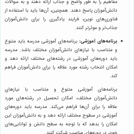
مفاهیم را به طور واضح و جذاب ارائه دهند و به سوالات
دانش‌آموزان پاسخ دهند. همچنین، آن‌ها باید با استفاده از
فناوری‌های نوین، فرایند یادگیری را برای دانش‌آموزان
جذاب‌تر و موثرتر کنند.
برنامه‌های آموزشی:
برنامه‌های آموزشی مدرسه باید متنوع
و متناسب با نیازهای دانش‌آموزان مختلف باشد. مدرسه
باید دوره‌های آموزشی در رشته‌های مختلف ارائه دهد و
امکان انتخاب رشته مورد علاقه را برای دانش‌آموزان فراهم
کند.
برنامه‌های آموزشی متنوع و متناسب با نیازهای
دانش‌آموزان مختلف، امکان تحصیل در رشته‌های مورد
علاقه را برای آن‌ها فراهم می‌کند. مدرسه باید دوره‌های
آموزشی در سطوح مختلف ارائه دهد و به دانش‌آموزان این
امکان را بدهد که با توجه به سطح دانش و توانایی‌های
خود، در دوره‌های مناسب شرکت کنند.