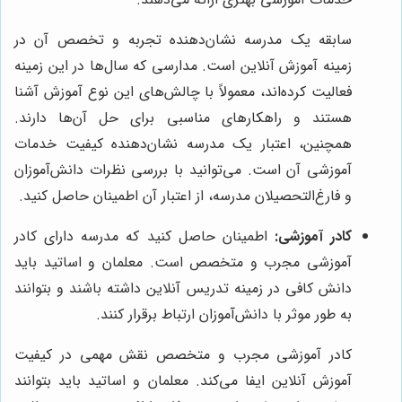
سابقه یک مدرسه نشان‌دهنده تجربه و تخصص آن در
زمینه آموزش آنلاین است. مدارسی که سال‌ها در این زمینه
فعالیت کرده‌اند، معمولاً با چالش‌های این نوع آموزش آشنا
هستند و راهکارهای مناسبی برای حل آن‌ها دارند.
همچنین، اعتبار یک مدرسه نشان‌دهنده کیفیت خدمات
آموزشی آن است. می‌توانید با بررسی نظرات دانش‌آموزان
و فارغ‌التحصیلان مدرسه، از اعتبار آن اطمینان حاصل کنید.
کادر آموزشی:
اطمینان حاصل کنید که مدرسه دارای کادر
آموزشی مجرب و متخصص است. معلمان و اساتید باید
دانش کافی در زمینه تدریس آنلاین داشته باشند و بتوانند
به طور موثر با دانش‌آموزان ارتباط برقرار کنند.
کادر آموزشی مجرب و متخصص نقش مهمی در کیفیت
آموزش آنلاین ایفا می‌کند. معلمان و اساتید باید بتوانند