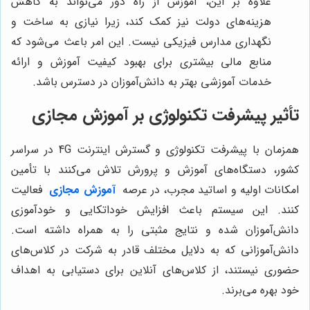
علاوه بر این، آموزش از راه دور می‌تواند به کاهش
هزینه‌های دولت نیز کمک کند، زیرا نیازی به ساخت و
نگهداری مدارس فیزیکی نیست. این امر باعث می‌شود که
منابع مالی بیشتری برای بهبود کیفیت آموزش و ارائه
خدمات آموزشی بهتر به دانش‌آموزان در دسترس باشد.
تأثیر پیشرفت تکنولوژی بر آموزش مجازی
همزمان با پیشرفت تکنولوژی و گسترش اینترنت
4G
در سراسر
کشور، دستگاه‌های آموزش و پرورش تلاش می‌کنند با تأمین
امکانات اولیه و اساتید مجرب، در عرصه
آموزش مجازی
فعالیت
کنند. این سیستم باعث افزایش خوداتکایی و خودآموزی
دانش‌آموزان شده و نتایج مثبتی را به همراه داشته است.
دانش‌آموزانی که به دلایل مختلف قادر به شرکت در کلاس‌های
حضوری نیستند، از کلاس‌های آنلاین برای دستیابی به اهداف
خود بهره می‌برند.