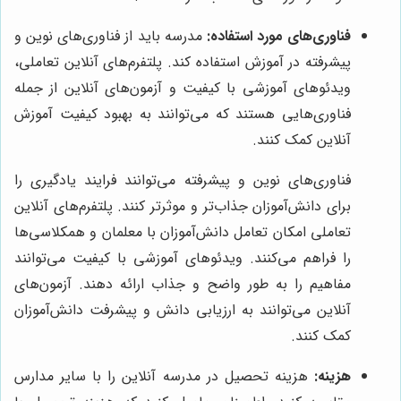
فناوری‌های مورد استفاده:
مدرسه باید از فناوری‌های نوین و
پیشرفته در آموزش استفاده کند. پلتفرم‌های آنلاین تعاملی،
ویدئوهای آموزشی با کیفیت و آزمون‌های آنلاین از جمله
فناوری‌هایی هستند که می‌توانند به بهبود کیفیت آموزش
آنلاین کمک کنند.
فناوری‌های نوین و پیشرفته می‌توانند فرایند یادگیری را
برای دانش‌آموزان جذاب‌تر و موثرتر کنند. پلتفرم‌های آنلاین
تعاملی امکان تعامل دانش‌آموزان با معلمان و همکلاسی‌ها
را فراهم می‌کنند. ویدئوهای آموزشی با کیفیت می‌توانند
مفاهیم را به طور واضح و جذاب ارائه دهند. آزمون‌های
آنلاین می‌توانند به ارزیابی دانش و پیشرفت دانش‌آموزان
کمک کنند.
هزینه:
هزینه تحصیل در مدرسه آنلاین را با سایر مدارس