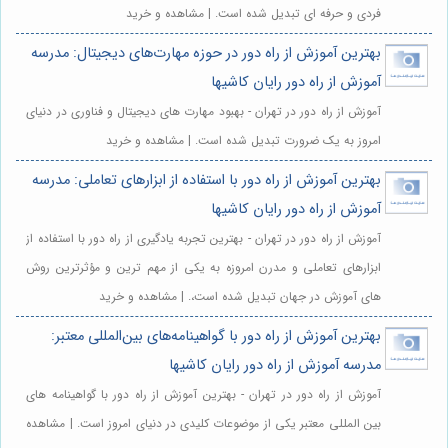
فردی و حرفه ای تبدیل شده است. | مشاهده و خرید
بهترین آموزش از راه دور در حوزه مهارت‌های دیجیتال: مدرسه
آموزش از راه دور رایان کاشیها
آموزش از راه دور در تهران - بهبود مهارت های دیجیتال و فناوری در دنیای
امروز به یک ضرورت تبدیل شده است. | مشاهده و خرید
بهترین آموزش از راه دور با استفاده از ابزارهای تعاملی: مدرسه
آموزش از راه دور رایان کاشیها
آموزش از راه دور در تهران - بهترین تجربه یادگیری از راه دور با استفاده از
ابزارهای تعاملی و مدرن امروزه به یکی از مهم ترین و مؤثرترین روش
های آموزش در جهان تبدیل شده است،. | مشاهده و خرید
بهترین آموزش از راه دور با گواهینامه‌های بین‌المللی معتبر:
مدرسه آموزش از راه دور رایان کاشیها
آموزش از راه دور در تهران - بهترین آموزش از راه دور با گواهینامه های
بین المللی معتبر یکی از موضوعات کلیدی در دنیای امروز است. | مشاهده