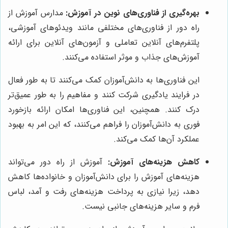
بهره‌گیری از فناوری‌های نوین در آموزش:
مدارس آموزش از
راه دور از فناوری‌های مختلفی مانند ویدئوهای آموزشی،
پلتفرم‌های آنلاین تعاملی و آزمون‌های آنلاین برای ارائه
آموزش‌های جذاب و موثر استفاده می‌کنند.
این فناوری‌ها به دانش‌آموزان کمک می‌کنند تا به طور فعال
در فرایند یادگیری شرکت کنند و مفاهیم را به طور عمیق‌تر
درک کنند. همچنین، این فناوری‌ها امکان ارائه بازخورد
فوری به دانش‌آموزان را فراهم می‌کنند، که این امر به بهبود
عملکرد آن‌ها کمک می‌کند.
کاهش هزینه‌های آموزش:
آموزش از راه دور می‌تواند
هزینه‌های آموزش را برای دانش‌آموزان و خانواده‌ها کاهش
دهد، زیرا نیازی به پرداخت هزینه‌های رفت و آمد، لباس
فرم و سایر هزینه‌های جانبی نیست.