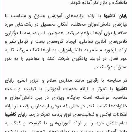
دانشگاه و بازار کار آماده شوند.
رایان کاشیها
با ارائه برنامه‌های آموزشی متنوع و متناسب با
نیازهای دانش‌آموزان مختلف، امکان تحصیل در رشته‌های مورد
علاقه را برای آن‌ها فراهم می‌کند. همچنین، این مدرسه با برگزاری
کلاس‌های آنلاین تعاملی، ایجاد گروه‌های بحث و تبادل نظر و
ارائه بازخورد مستمر به دانش‌آموزان، به آن‌ها کمک می‌کند تا به
طور فعال در فرایند یادگیری شرکت کنند و مفاهیم را به طور
عمیق‌تر درک کنند.
در مقایسه با رقبایی مانند مدارس سلام و انرژی اتمی،
رایان
کاشیها
با تمرکز بر ارائه خدمات آموزشی با کیفیت و قیمت
مناسب، توانسته است جایگاه ویژه‌ای در بین دانش‌آموزان و
خانواده‌ها کسب کند. در حالی که برخی از مدارس رقیب بر ارائه
امکانات لوکس و فعالیت‌های فوق برنامه تمرکز دارند،
رایان کاشیها
تمام تلاش خود را بر ارائه آموزش‌های با کیفیت و کمک به
دانش‌آموزان برای دستیابی به موفقیت‌های تحصیلی متمرکز کرده