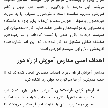
می‌کند. این مدرسه با بهره‌گیری از فناوری‌های نوین و کادر
آموزشی مجرب، توانسته است دانش‌آموزان بسیاری را به صورت
غیرحضوری و مجازی آموزش دهد و آن‌ها را برای ورود به دانشگاه
و دستیابی به موفقیت‌های علمی آماده سازد. فارغ‌التحصیلان این
مدرسه، درجات بالای علمی را کسب کرده‌اند و در زمینه‌های
مختلف شغلی مشغول به کار شده‌اند، که این امر نشان‌دهنده
اثربخشی بالای این سیستم آموزشی است.
اهداف اصلی مدارس آموزش از راه دور
مدارس آموزش از راه دور با اهداف متعددی ایجاد شده‌اند که از
جمله مهم‌ترین آن‌ها می‌توان به موارد زیر اشاره کرد:
فراهم کردن فرصت‌های آموزشی برابر برای همه:
این
مدارس به دانش‌آموزانی که به دلیل شرایط خاص، امکان
حضور در مدارس عادی را ندارند، این فرصت را می‌دهند تا