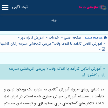
ثبت آگهی
صفحه اصلی
»
خدمات
»
آموزش از راه دور
»
⭐️ آموزش آنلاین کارآمد یا اتلاف وقت؟ بررسی اثربخشی مدرسه رایان کاشیها
»
💻
⭐️ آموزش آنلاین کارآمد یا اتلاف وقت؟ بررسی اثربخشی مدرسه
رایان کاشیها 💻
در دنیای پویای امروز، آموزش آنلاین به عنوان یک رویکرد نوین و
کارآمد در سیستم آموزشی جهانی مطرح شده است. در ایران نیز،
شاهد تلاش‌های گسترده‌ای برای بسترسازی و توسعه این سیستم