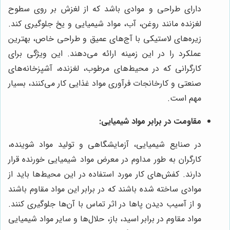
دارای طراحی و موادی باشد که از لغزش بر روی سطوح
لغزنده مانند روغن، آب، مواد شیمیایی و یخ جلوگیری کند.
زیره‌های لاستیکی با آج‌های عمیق و طراحی خاص، بهترین
عملکرد را در این زمینه ارائه می‌دهند. این ویژگی برای
کارگرانی که در محیط‌های مرطوب، لغزنده، آشپزخانه‌های
صنعتی و کارخانجات فرآوری مواد غذایی کار می‌کنند، بسیار
مهم است.
مقاومت در برابر مواد شیمیایی:
در صنایع شیمیایی، آزمایشگاهی و تولید مواد شوینده،
کارگران به طور مداوم در معرض مواد شیمیایی خورنده قرار
دارند. کفش‌های کار مورد استفاده در این محیط‌ها باید از
موادی ساخته شده باشند که در برابر این مواد مقاوم باشند
و از آسیب دیدن پاها در اثر تماس با آن‌ها جلوگیری کنند.
مواد مقاوم در برابر اسید، باز، حلال‌ها و سایر مواد شیمیایی