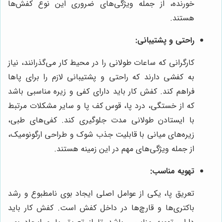
خورنده، از جمله ویژگی‌های ضروری این نوع کفش‌ها
هستند.
راحتی و پشتیبانی:
کارگرانی که ساعات طولانی را در محیط کار می‌گذرانند، نیاز
به کفشی دارند که راحتی و پشتیبانی لازم را برای پاها
فراهم کند. کفش کار باید دارای کفی و زیره مناسبی باشد
که از خستگی، درد پا، قوس کف پا و سایر مشکلات مرتبط
با ایستادن طولانی مدت جلوگیری کند. کفی‌های طبی،
زیره‌های میانی با قابلیت جذب شوک و طراحی ارگونومیک،
از جمله ویژگی‌های مهم در این زمینه هستند.
تهویه مناسب:
تعریق پا، یکی از عوامل اصلی ایجاد بوی نامطبوع و رشد
باکتری‌ها و قارچ‌ها در داخل کفش است. کفش کار باید