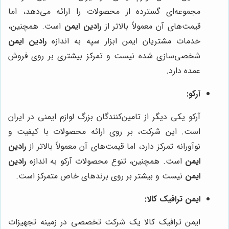
مجموعه‌ای گسترده از محصولات را ارائه می‌دهد، اما
قیمت‌های آن معمولاً بالاتر از
رادین ایمن
است. همچنین،
خدمات مشتریان ایمن ابزار سپه به اندازه
رادین ایمن
شخصی‌سازی شده نیست و تمرکز بیشتری بر روی فروش
عمده دارد.
آرکو:
آرکو یکی دیگر از تامین‌کنندگان بزرگ لوازم ایمنی در ایران
است. این شرکت، بر روی ارائه محصولات با کیفیت و
نوآورانه تمرکز دارد، اما قیمت‌های آن معمولاً بالاتر از
رادین
ایمن
است. همچنین، تنوع محصولات آرکو به اندازه
رادین
ایمن
نیست و بیشتر بر روی برندهای خاص متمرکز است.
ایمن ترافیک کالا:
ایمن ترافیک کالا یک شرکت تخصصی در زمینه تجهیزات