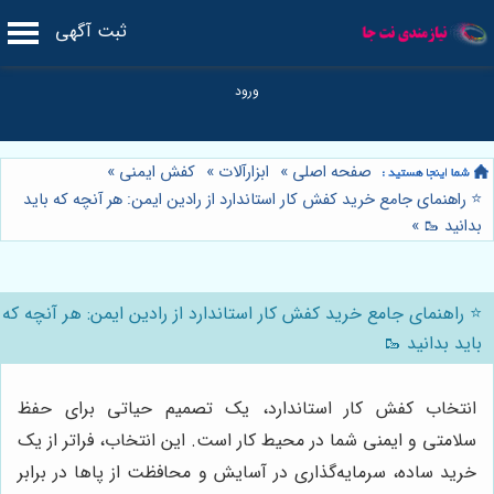
ثبت آگهی
صفحه اصلی
»
ابزارآلات
»
کفش ایمنی
»
⭐️ راهنمای جامع خرید کفش کار استاندارد از رادین ایمن: هر آنچه که باید
بدانید 🥾
»
⭐️ راهنمای جامع خرید کفش کار استاندارد از رادین ایمن: هر آنچه که
باید بدانید 🥾
انتخاب کفش کار استاندارد، یک تصمیم حیاتی برای حفظ
سلامتی و ایمنی شما در محیط کار است. این انتخاب، فراتر از یک
خرید ساده، سرمایه‌گذاری در آسایش و محافظت از پاها در برابر