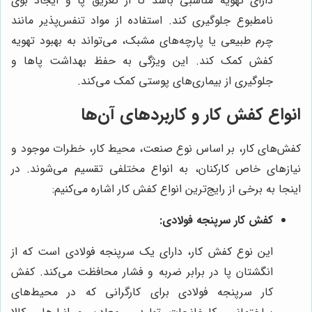
دارای تهویه مناسبی باشد تا از تعریق پا و ایجاد بوی
نامطبوع جلوگیری کند. استفاده از مواد تنفس‌پذیر مانند
چرم طبیعی یا پارچه‌های مشبک، می‌تواند به بهبود تهویه
کفش کمک کند. این ویژگی به حفظ بهداشت پاها و
جلوگیری از بیماری‌های پوستی کمک می‌کند.
انواع کفش کار و کاربردهای آن‌ها
کفش‌های کار، بر اساس نوع صنعت، محیط کار، خطرات موجود و
نیازهای خاص کارکنان، به انواع مختلفی تقسیم می‌شوند. در
اینجا به برخی از رایج‌ترین انواع کفش کار اشاره می‌کنیم:
کفش کار سرپنجه فولادی:
این نوع کفش کار، دارای یک سرپنجه فولادی است که از
انگشتان پا در برابر ضربه و فشار محافظت می‌کند. کفش
کار سرپنجه فولادی برای کارگرانی که در محیط‌های