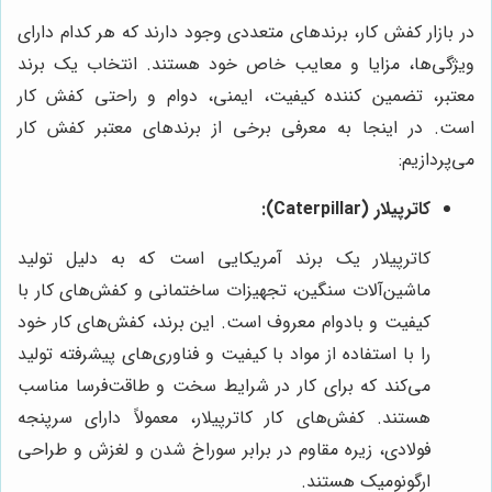
در بازار کفش کار، برندهای متعددی وجود دارند که هر کدام دارای
ویژگی‌ها، مزایا و معایب خاص خود هستند. انتخاب یک برند
معتبر، تضمین کننده کیفیت، ایمنی، دوام و راحتی کفش کار
است. در اینجا به معرفی برخی از برندهای معتبر کفش کار
می‌پردازیم:
کاترپیلار (Caterpillar):
کاترپیلار یک برند آمریکایی است که به دلیل تولید
ماشین‌آلات سنگین، تجهیزات ساختمانی و کفش‌های کار با
کیفیت و بادوام معروف است. این برند، کفش‌های کار خود
را با استفاده از مواد با کیفیت و فناوری‌های پیشرفته تولید
می‌کند که برای کار در شرایط سخت و طاقت‌فرسا مناسب
هستند. کفش‌های کار کاترپیلار، معمولاً دارای سرپنجه
فولادی، زیره مقاوم در برابر سوراخ شدن و لغزش و طراحی
ارگونومیک هستند.