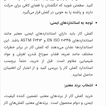
کنید. مطمئن شوید که انگشتان پا فضای کافی برای حرکت
دارند و پاشنه پا به خوبی در کفش قرار می‌گیرد.
توجه به استانداردهای ایمنی:
کفش کار باید دارای استانداردهای ایمنی معتبر مانند
استانداردهای EN ISO 20345 و ASTM F2413 باشد. این
استانداردها نشان می‌دهند که کفش کار در برابر خطرات
مختلف مانند ضربه، فشار، سوراخ شدن، لغزش و مواد
شیمیایی مقاوم است. قبل از خرید، حتماً برچسب
استاندارد کفش کار را بررسی کنید و از اعتبار آن اطمینان
حاصل نمایید.
انتخاب برند معتبر:
خرید کفش کار از برندهای معتبر، تضمین کننده کیفیت،
ایمنی و دوام محصول است. برندهای معتبر، کفش‌های کار