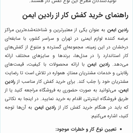
تولیدکنندگان مطرح این نوع کفش کار هستند.
راهنمای خرید کفش کار از رادین ایمن
رادین ایمن
به عنوان یکی از معتبرترین و شناخته‌شده‌ترین مراکز
عرضه کننده لوازم ایمنی در تهران و سراسر کشور، با سابقه‌ای
درخشان در این زمینه، مجموعه‌ای گسترده و متنوع از کفش‌های
کار استاندارد را در مدل‌ها، برندها و سایزهای مختلف ارائه
می‌دهد.
رادین ایمن
با ارائه محصولات با کیفیت، قیمت‌های
رقابتی و خدمات مشتریان ممتاز، همواره در تلاش است تا رضایت
مشتریان خود را جلب کند. برای خرید کفش کار مناسب از
رادین
ایمن
، می‌توانید به صورت حضوری به فروشگاه مراجعه کنید یا از
طریق فروشگاه اینترنتی اقدام به خرید نمایید. در اینجا به نکاتی
که باید در هنگام خرید کفش کار از
رادین ایمن
به آن‌ها توجه
کنید، اشاره می‌کنیم:
تعیین نوع کار و خطرات موجود: