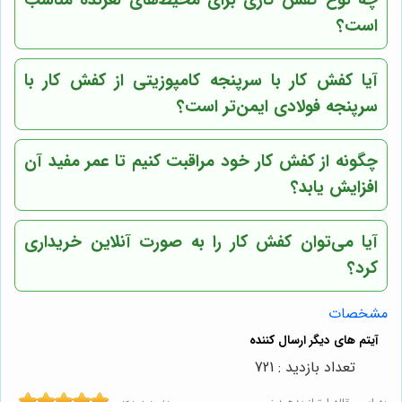
است؟
آیا کفش کار با سرپنجه کامپوزیتی از کفش کار با
سرپنجه فولادی ایمن‌تر است؟
چگونه از کفش کار خود مراقبت کنیم تا عمر مفید آن
افزایش یابد؟
آیا می‌توان کفش کار را به صورت آنلاین خریداری
کرد؟
مشخصات
تعداد بازدید : 721