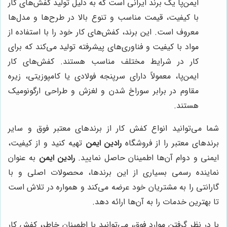
ایمن‌پا یک برند ایرانی است که به دلیل تولید کفش‌های کار
با کیفیت، قیمت مناسب و تنوع بالا در طرح‌ها و مدل‌ها
معروف است. این برند، کفش‌های کار خود را با استفاده از
مواد با کیفیت و فناوری‌های پیشرفته تولید می‌کند که برای
کار در شرایط مختلف مناسب هستند. کفش‌های کار
ایمن‌پا، معمولاً دارای سرپنجه فولادی یا کامپوزیتی، زیره
مقاوم در برابر سوراخ شدن و لغزش و طراحی ارگونومیک
هستند.
شما می‌توانید انواع کفش کار از برندهای معتبر فوق و سایر
برندهای معتبر را از فروشگاه
رادین ایمن
تهیه کنید و از کیفیت،
ایمنی و دوام آن‌ها اطمینان حاصل نمایید.
رادین ایمن
به عنوان
نماینده رسمی بسیاری از این برندها، محصولات اصلی و با
گارانتی را به مشتریان خود عرضه می‌کند و همواره در تلاش است
تا بهترین خدمات را به آن‌ها ارائه دهد.
با در نظر گرفتن موارد فوق، می‌توانید با اطمینان خاطر، کفش کار