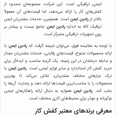
ایمنی ترافیکی است. این شرکت، مجموعه‌ای محدود از
کفش‌های کار را ارائه می‌دهد، اما قیمت‌های آن معمولاً
بالاتر از
رادین ایمن
است. همچنین، خدمات مشتریان ایمن
ترافیک کالا به اندازه
رادین ایمن
جامع نیست و بیشتر بر
روی تجهیزات ترافیکی متمرکز است.
با توجه به مقایسه فوق، می‌توان نتیجه گرفت که
رادین ایمن
با
ارائه محصولات متنوع، قیمت‌های رقابتی، خدمات مشتریان ممتاز
و سابقه درخشان در این زمینه، یک گزینه مناسب و ایده‌آل برای
خرید کفش کار استاندارد و سایر لوازم ایمنی است.
رادین ایمن
با
درک نیازهای مختلف مشتریان، تلاش می‌کند تا بهترین
محصولات را با مناسب‌ترین قیمت‌ها ارائه دهد و رضایت آن‌ها را
جلب کند.
رادین ایمن
همواره به دنبال ارائه راهکارهای ایمنی
نوآورانه و موثر برای محیط‌های کاری مختلف است.
معرفی برندهای معتبر کفش کار