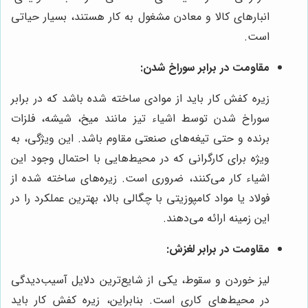
انبارهای کالا و معادن مشغول به کار هستند، بسیار حیاتی
است.
مقاومت در برابر سوراخ شدن:
زیره کفش کار باید از موادی ساخته شده باشد که در برابر
سوراخ شدن توسط اشیاء تیز مانند میخ، شیشه، فلزات
برنده و حتی تیغه‌های صنعتی مقاوم باشد. این ویژگی، به
ویژه برای کارگرانی که در محیط‌هایی با احتمال وجود این
اشیاء کار می‌کنند، ضروری است. زیره‌های ساخته شده از
فولاد یا مواد کامپوزیتی با چگالی بالا، بهترین عملکرد را در
این زمینه ارائه می‌دهند.
مقاومت در برابر لغزش:
لیز خوردن و سقوط، یکی از شایع‌ترین دلایل آسیب‌دیدگی
در محیط‌های کاری است. بنابراین، زیره کفش کار باید