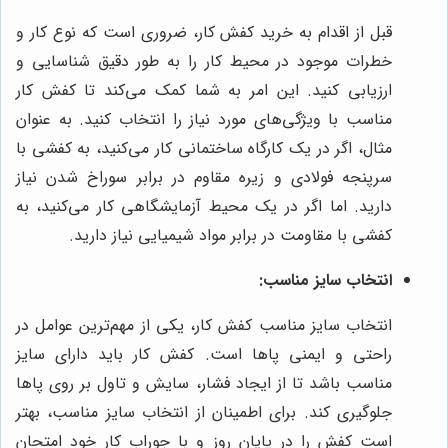
قبل از اقدام به خرید کفش کار، ضروری است که نوع کار و
خطرات موجود در محیط کار را به طور دقیق شناسایی و
ارزیابی کنید. این امر به شما کمک می‌کند تا کفش کار
مناسب با ویژگی‌های مورد نیاز را انتخاب کنید. به عنوان
مثال، اگر در یک کارگاه ساختمانی کار می‌کنید، به کفشی با
سرپنجه فولادی و زیره مقاوم در برابر سوراخ شدن نیاز
دارید. اما اگر در یک محیط آزمایشگاهی کار می‌کنید، به
کفشی با مقاومت در برابر مواد شیمیایی نیاز دارید.
انتخاب سایز مناسب:
انتخاب سایز مناسب کفش کار، یکی از مهم‌ترین عوامل در
راحتی و ایمنی پاها است. کفش کار باید دارای سایز
مناسب باشد تا از ایجاد فشار، سایش و تاول بر روی پاها
جلوگیری کند. برای اطمینان از انتخاب سایز مناسب، بهتر
است کفش را در پایان روز و با جوراب کار خود امتحان