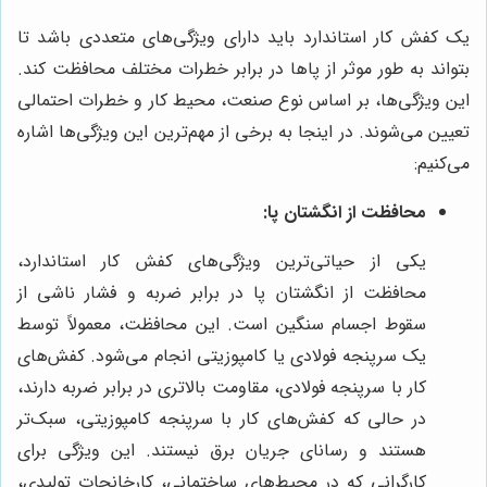
یک کفش کار استاندارد باید دارای ویژگی‌های متعددی باشد تا
بتواند به طور موثر از پاها در برابر خطرات مختلف محافظت کند.
این ویژگی‌ها، بر اساس نوع صنعت، محیط کار و خطرات احتمالی
تعیین می‌شوند. در اینجا به برخی از مهم‌ترین این ویژگی‌ها اشاره
می‌کنیم:
محافظت از انگشتان پا:
یکی از حیاتی‌ترین ویژگی‌های کفش کار استاندارد،
محافظت از انگشتان پا در برابر ضربه و فشار ناشی از
سقوط اجسام سنگین است. این محافظت، معمولاً توسط
یک سرپنجه فولادی یا کامپوزیتی انجام می‌شود. کفش‌های
کار با سرپنجه فولادی، مقاومت بالاتری در برابر ضربه دارند،
در حالی که کفش‌های کار با سرپنجه کامپوزیتی، سبک‌تر
هستند و رسانای جریان برق نیستند. این ویژگی برای
کارگرانی که در محیط‌های ساختمانی، کارخانجات تولیدی،