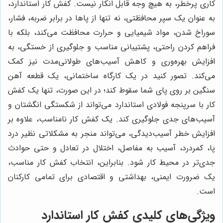
کاری پرخطر، به هیچ وجه قابل انکار نیست. کفش کار استاندارد،
به عنوان یک سپر محافظتی، نه تنها از پاها در برابر ضربه، فشار،
سوراخ شدن، مواد شیمیایی و حرارت محافظت می‌کند، بلکه با
فراهم کردن راحتی، پشتیبانی مناسب و جلوگیری از خستگی، به
افزایش بهره‌وری و کاهش آسیب‌های طولانی‌مدت نیز کمک
می‌کند. تصور کنید در یک کارگاه ساختمانی، یک قطعه آهن
سنگین بر روی پای شما سقوط کند؛ در این صورت، تنها یک کفش
کار با سرپنجه فولادی استاندارد می‌تواند از شکستگی انگشتان و
آسیب‌های جدی جلوگیری کند. یک کفش کار نامناسب، علاوه بر
افزایش خطر آسیب‌دیدگی، می‌تواند منجر به مشکلاتی نظیر درد
پا، کمردرد، آسیب به مفاصل، اختلال در تعادل و حتی حوادث
جدی‌تر در محیط کار شود. بنابراین، انتخاب کفش کار مناسب،
یک ضرورت ایمنی، بهداشتی و اقتصادی برای تمامی کارکنان
است.
ویژگی‌های کلیدی کفش کار استاندارد