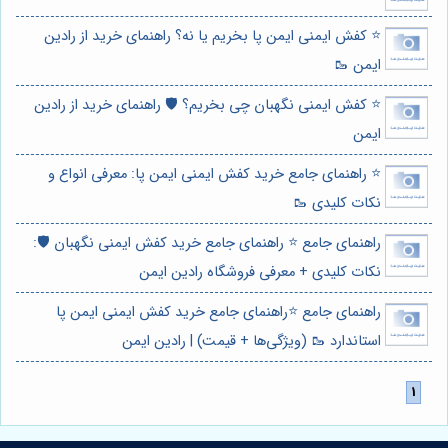
⭐️ کفش ایمنی ایمن پا بخریم یا نه؟ راهنمای خرید از رادین
ایمن 🥾
⭐️ کفش ایمنی نگهبان چی بخریم؟ 🛡️ راهنمای خرید از رادین
ایمن
⭐️ راهنمای جامع خرید کفش ایمنی ایمن پا: معرفی انواع و
نکات کلیدی 🥾
راهنمای جامع ⭐️ راهنمای جامع خرید کفش ایمنی نگهبان 🛡️:
نکات کلیدی + معرفی فروشگاه رادین ایمن
راهنمای جامع ⭐️راهنمای جامع خرید کفش ایمنی ایمن پا
استاندارد 🥾 (ویژگی‌ها + قیمت) | رادین ایمن