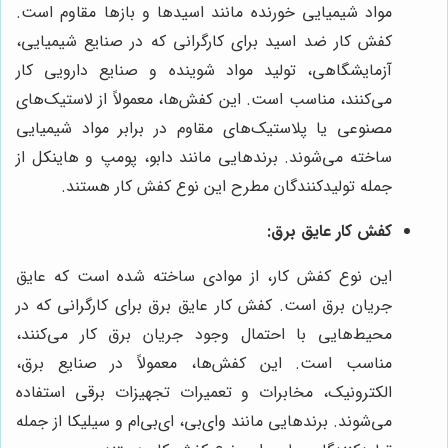
مواد شیمیایی خورنده مانند اسیدها و بازها مقاوم است.
کفش کار ضد اسید برای کارگرانی که در صنایع شیمیایی،
آزمایشگاهی، تولید مواد شوینده و صنایع دارویی کار
می‌کنند، مناسب است. این کفش‌ها، معمولاً از لاستیک‌های
مصنوعی یا پلاستیک‌های مقاوم در برابر مواد شیمیایی
ساخته می‌شوند. برندهایی مانند دابو، پومپ و هاینکل از
جمله تولیدکنندگان مطرح این نوع کفش کار هستند.
کفش کار عایق برق:
این نوع کفش کار، از موادی ساخته شده است که عایق
جریان برق است. کفش کار عایق برق برای کارگرانی که در
محیط‌هایی با احتمال وجود جریان برق کار می‌کنند،
مناسب است. این کفش‌ها، معمولاً در صنایع برق،
الکترونیک، مخابرات و تعمیرات تجهیزات برقی استفاده
می‌شوند. برندهایی مانند وای‌بی، ای‌بی‌ام و سیلیکا از جمله