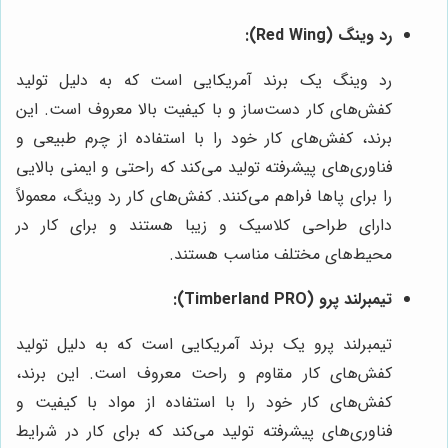
رد وینگ (Red Wing):
رد وینگ یک برند آمریکایی است که به دلیل تولید
کفش‌های کار دست‌ساز و با کیفیت بالا معروف است. این
برند، کفش‌های کار خود را با استفاده از چرم طبیعی و
فناوری‌های پیشرفته تولید می‌کند که راحتی و ایمنی بالایی
را برای پاها فراهم می‌کنند. کفش‌های کار رد وینگ، معمولاً
دارای طراحی کلاسیک و زیبا هستند و برای کار در
محیط‌های مختلف مناسب هستند.
تیمبرلند پرو (Timberland PRO):
تیمبرلند پرو یک برند آمریکایی است که به دلیل تولید
کفش‌های کار مقاوم و راحت معروف است. این برند،
کفش‌های کار خود را با استفاده از مواد با کیفیت و
فناوری‌های پیشرفته تولید می‌کند که برای کار در شرایط