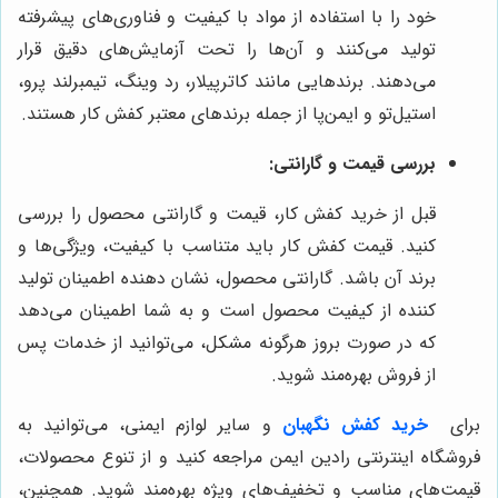
خود را با استفاده از مواد با کیفیت و فناوری‌های پیشرفته
تولید می‌کنند و آن‌ها را تحت آزمایش‌های دقیق قرار
می‌دهند. برندهایی مانند کاترپیلار، رد وینگ، تیمبرلند پرو،
استیل‌تو و ایمن‌پا از جمله برندهای معتبر کفش کار هستند.
بررسی قیمت و گارانتی:
قبل از خرید کفش کار، قیمت و گارانتی محصول را بررسی
کنید. قیمت کفش کار باید متناسب با کیفیت، ویژگی‌ها و
برند آن باشد. گارانتی محصول، نشان دهنده اطمینان تولید
کننده از کیفیت محصول است و به شما اطمینان می‌دهد
که در صورت بروز هرگونه مشکل، می‌توانید از خدمات پس
از فروش بهره‌مند شوید.
برای
خرید کفش نگهبان
و سایر لوازم ایمنی، می‌توانید به
فروشگاه اینترنتی رادین ایمن مراجعه کنید و از تنوع محصولات،
قیمت‌های مناسب و تخفیف‌های ویژه بهره‌مند شوید. همچنین،