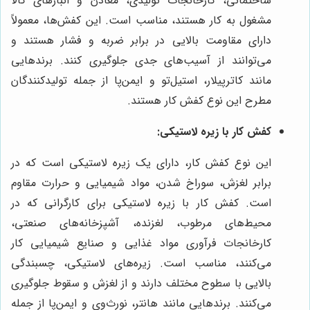
ساختمانی، کارخانجات تولیدی، معادن و انبارهای کالا
مشغول به کار هستند، مناسب است. این کفش‌ها، معمولاً
دارای مقاومت بالایی در برابر ضربه و فشار هستند و
می‌توانند از آسیب‌های جدی جلوگیری کنند. برندهایی
مانند کاترپیلار، استیل‌تو و ایمن‌پا از جمله تولیدکنندگان
مطرح این نوع کفش کار هستند.
کفش کار با زیره لاستیکی:
این نوع کفش کار، دارای یک زیره لاستیکی است که در
برابر لغزش، سوراخ شدن، مواد شیمیایی و حرارت مقاوم
است. کفش کار با زیره لاستیکی برای کارگرانی که در
محیط‌های مرطوب، لغزنده، آشپزخانه‌های صنعتی،
کارخانجات فرآوری مواد غذایی و صنایع شیمیایی کار
می‌کنند، مناسب است. زیره‌های لاستیکی، چسبندگی
بالایی با سطوح مختلف دارند و از لغزش و سقوط جلوگیری
می‌کنند. برندهایی مانند هانتر، نورث‌وی و ایمن‌پا از جمله