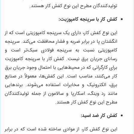
تولیدکنندگان مطرح این نوع کفش کار هستند.
کفش کار با سرپنجه کامپوزیت:
این نوع کفش کار، دارای یک سرپنجه کامپوزیتی است که از
انگشتان پا در برابر ضربه و فشار محافظت می‌کند. سرپنجه
کامپوزیتی نسبت به سرپنجه فولادی سبک‌تر است و
رسانای جریان برق نیست. کفش کار با سرپنجه کامپوزیت
برای کارگرانی که در محیط‌هایی با احتمال وجود جریان برق
کار می‌کنند، مناسب است. این کفش‌ها، معمولاً در صنایع
برق، الکترونیک و مخابرات استفاده می‌شوند. برندهایی
مانند رد وینگ، اسکارپا و سالامون از جمله تولیدکنندگان
مطرح این نوع کفش کار هستند.
کفش کار ضد اسید:
این نوع کفش کار، از موادی ساخته شده است که در برابر