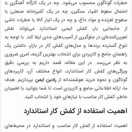
خطرات گوناگون محسوب می‌شود. چه در یک کارگاه آهنگری با
احتمال سقوط اشیاء سنگین، چه در یک آشپزخانه صنعتی با
سطوح لغزنده و مواد داغ، و چه در یک انبار کالا با خطرات ناشی
از جابجایی بار، کفش ایمنی استاندارد می‌تواند نقش
تعیین‌کننده‌ای در جلوگیری از آسیب‌های جدی ایفا کند. با توجه به
تنوع گسترده برندها و مدل‌های کفش کار در بازار، داشتن یک
راهنمای جامع و کاربردی برای انتخاب بهترین گزینه، امری ضروری
به نظر می‌رسد. در این مقاله، قصد داریم به بررسی دقیق
ویژگی‌های کفش کار استاندارد، انواع مختلف آن، کاربردهای
گوناگون و نحوه خرید هوشمندانه از
رادین ایمن
بپردازیم. هدف
ما، ارائه اطلاعاتی جامع و کاربردی است تا شما بتوانید با اطمینان
خاطر، کفش کار مناسب با نیازهای خود را انتخاب کنید.
اهمیت استفاده از کفش کار استاندارد
اهمیت استفاده از کفش کار مناسب و استاندارد در محیط‌های