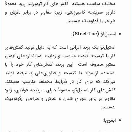
مختلف مناسب هستند. کفش‌های کار تیمبرلند پرو، معمولاً
دارای سرپنجه کامپوزیتی، زیره مقاوم در برابر لغزش و
طراحی ارگونومیک هستند.
استیل‌تو (Steel-Toe):
استیل‌تو یک برند ایرانی است که به دلیل تولید کفش‌های
کار با کیفیت، قیمت مناسب و رعایت استانداردهای ایمنی
معتبر معروف است. این برند، کفش‌های کار خود را با
استفاده از مواد با کیفیت و فناوری‌های پیشرفته تولید
می‌کند که برای کار در شرایط مختلف مناسب هستند.
کفش‌های کار استیل‌تو، معمولاً دارای سرپنجه فولادی، زیره
مقاوم در برابر سوراخ شدن و لغزش و طراحی ارگونومیک
هستند.
ایمن‌پا: