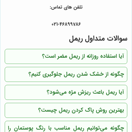
تلفن های تماس:
021-46899786
سوالات متداول ریمل
آیا استفاده روزانه از ریمل مضر است؟
چگونه از خشک شدن ریمل جلوگیری کنیم؟
آیا ریمل باعث ریزش مژه می‌شود؟
بهترین روش پاک کردن ریمل چیست؟
چگونه می‌توانیم ریمل مناسب با رنگ پوستمان را