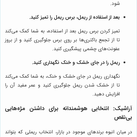
شود.
بعد از استفاده از ریمل، برس ریمل را تمیز کنید.
تمیز کردن برس ریمل بعد از استفاده، به شما کمک می‌کند
تا از تجمع باکتری‌ها بر روی برس جلوگیری کنید و از بروز
عفونت‌های چشمی پیشگیری کنید.
ریمل را در جای خشک و خنک نگهداری کنید.
نگهداری ریمل در جای خشک و خنک، به شما کمک می‌کند
تا از خشک شدن ریمل جلوگیری کنید و عمر مفید آن را
افزایش دهید.
آراشیک
: انتخابی هوشمندانه برای داشتن مژه‌هایی
بی‌نقص
در میان انبوه برندهای موجود در بازار، انتخاب ریملی که بتواند