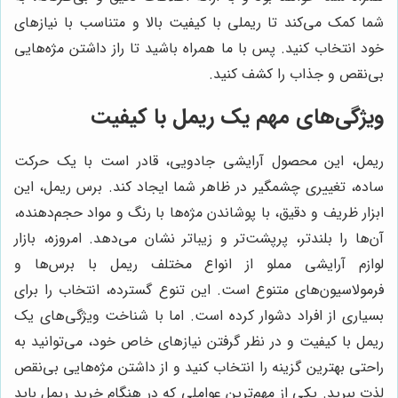
شما کمک می‌کند تا ریملی با کیفیت بالا و متناسب با نیازهای
خود انتخاب کنید. پس با ما همراه باشید تا راز داشتن مژه‌هایی
بی‌نقص و جذاب را کشف کنید.
ویژگی‌های مهم یک ریمل با کیفیت
ریمل، این محصول آرایشی جادویی، قادر است با یک حرکت
ساده، تغییری چشمگیر در ظاهر شما ایجاد کند. برس ریمل، این
ابزار ظریف و دقیق، با پوشاندن مژه‌ها با رنگ و مواد حجم‌دهنده،
آن‌ها را بلندتر، پرپشت‌تر و زیباتر نشان می‌دهد. امروزه، بازار
لوازم آرایشی مملو از انواع مختلف ریمل با برس‌ها و
فرمولاسیون‌های متنوع است. این تنوع گسترده، انتخاب را برای
بسیاری از افراد دشوار کرده است. اما با شناخت ویژگی‌های یک
ریمل با کیفیت و در نظر گرفتن نیازهای خاص خود، می‌توانید به
راحتی بهترین گزینه را انتخاب کنید و از داشتن مژه‌هایی بی‌نقص
لذت ببرید. یکی از مهم‌ترین عواملی که در هنگام خرید ریمل باید