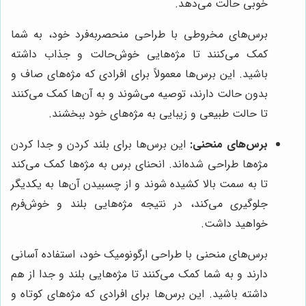
خوبی حالت می‌دهد.
برس‌های مخروطی با طراحی منحصربه‌فرد خود، به شما
کمک می‌کنند تا مژه‌هایی خوش‌حالت و جذاب داشته
باشید. این برس‌ها معمولاً برای افرادی که مژه‌های صاف و
بدون حالت دارند، توصیه می‌شوند و به آن‌ها کمک می‌کنند
تا حالت طبیعی و زیبایی به مژه‌های خود ببخشند.
برس‌های منحنی:
این برس‌ها برای بلند کردن و جدا کردن
مژه‌ها طراحی شده‌اند. انحنای برس به مژه‌ها کمک می‌کند
تا به سمت بالا کشیده شوند و از چسبیدن آن‌ها به یکدیگر
جلوگیری می‌کند، در نتیجه مژه‌هایی بلند و خوش‌فرم
خواهید داشت.
برس‌های منحنی با طراحی ارگونومیک خود، استفاده آسانی
دارند و به شما کمک می‌کنند تا مژه‌هایی بلند و جدا از هم
داشته باشید. این برس‌ها برای افرادی که مژه‌های کوتاه و