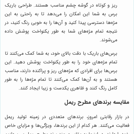
ریز و کوتاه در گوشه چشم مناسب هستند. طراحی باریک
برس به شما این امکان را می‌دهد تا به راحتی به این
مژه‌ها دسترسی پیدا کنید و آن‌ها را به خوبی رنگ کنید، در
نتیجه تمام مژه‌های شما به طور یکنواخت پوشش داده
می‌شوند.
برس‌های باریک با دقت بالای خود، به شما کمک می‌کنند تا
تمام مژه‌های خود را به طور یکنواخت پوشش دهید. این
برس‌ها برای افرادی که مژه‌های ریز و پراکنده دارند، مناسب
هستند و به آن‌ها کمک می‌کنند تا تمام مژه‌ها را به طور
کامل رنگ کنند و ظاهری یکدست و زیبا ایجاد کنند.
مقایسه برندهای مطرح ریمل
در بازار رقابتی امروز، برندهای متعددی در زمینه تولید ریمل
فعالیت می‌کنند. هر کدام از این برندها، ویژگی‌ها و مزایای خاص