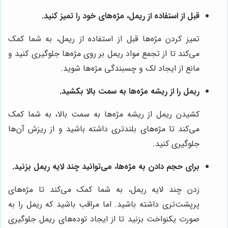
قبل از استفاده از ریمل، مژه‌های خود را تمیز کنید.
تمیز کردن مژه‌ها قبل از استفاده از ریمل، به شما کمک
می‌کند تا از تجمع مواد ریمل بر روی مژه‌ها جلوگیری کنید و
مانع از ایجاد لک و چسبندگی مژه‌ها شوید.
ریمل را از ریشه مژه‌ها به سمت بالا بکشید.
کشیدن ریمل از ریشه مژه‌ها به سمت بالا، به شما کمک
می‌کند تا مژه‌های بلندتری داشته باشید و از ریزش آن‌ها
جلوگیری کنید.
برای حجم دادن به مژه‌ها، می‌توانید چند لایه ریمل بزنید.
زدن چند لایه ریمل، به شما کمک می‌کند تا مژه‌های
پرپشت‌تری داشته باشید. اما مراقب باشید که ریمل را به
صورت یکنواخت بزنید تا از ایجاد توده‌های ریمل جلوگیری