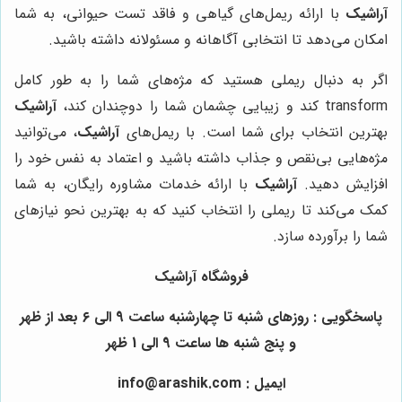
آراشیک
با ارائه ریمل‌های گیاهی و فاقد تست حیوانی، به شما
امکان می‌دهد تا انتخابی آگاهانه و مسئولانه داشته باشید.
اگر به دنبال ریملی هستید که مژه‌های شما را به طور کامل
transform کند و زیبایی چشمان شما را دوچندان کند،
آراشیک
بهترین انتخاب برای شما است. با ریمل‌های
آراشیک
، می‌توانید
مژه‌هایی بی‌نقص و جذاب داشته باشید و اعتماد به نفس خود را
افزایش دهید.
آراشیک
با ارائه خدمات مشاوره رایگان، به شما
کمک می‌کند تا ریملی را انتخاب کنید که به بهترین نحو نیازهای
شما را برآورده سازد.
فروشگاه آراشیک
پاسخگویی : روزهای شنبه تا چهارشنبه ساعت 9 الی ۶ بعد از ظهر
و پنج شنبه ها ساعت 9 الی 1 ظهر
ایمیل : info@arashik.com