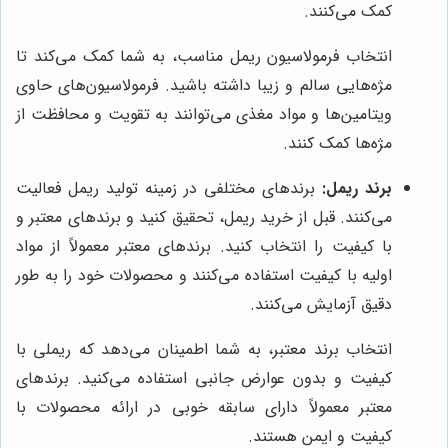
کمک می‌کنند.
انتخاب فرمولاسیون ریمل مناسب، به شما کمک می‌کند تا
مژه‌هایی سالم و زیبا داشته باشید. فرمولاسیون‌های حاوی
ویتامین‌ها و مواد مغذی می‌توانند به تقویت و محافظت از
مژه‌ها کمک کنند.
برند ریمل:
برندهای مختلفی در زمینه تولید ریمل فعالیت
می‌کنند. قبل از خرید ریمل، تحقیق کنید و برندهای معتبر و
با کیفیت را انتخاب کنید. برندهای معتبر معمولاً از مواد
اولیه با کیفیت استفاده می‌کنند و محصولات خود را به طور
دقیق آزمایش می‌کنند.
انتخاب برند معتبر، به شما اطمینان می‌دهد که ریملی با
کیفیت و بدون عوارض جانبی استفاده می‌کنید. برندهای
معتبر معمولاً دارای سابقه خوبی در ارائه محصولات با
کیفیت و ایمن هستند.