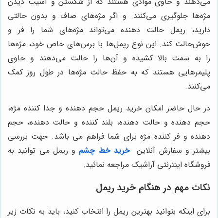
می‌دهند و حاوی موادی هستند که از شکستن و آسیب دیدن
مژه‌ها جلوگیری می‌کنند. و اگر مژه‌های صاف و بدون حالتی
دارید، ریمل حالت دهنده می‌تواند مژه‌های شما را فر و
خوش‌حالت کند. این نوع ریمل‌ها با برس‌های خاص خود، مژه‌ها
را به سمت بالا کشیده و آن‌ها را حالت می‌دهند و حاوی
پلیمرهایی هستند که به حفظ حالت مژه‌ها در طول روز کمک
می‌کنند.
در حال حاضر امکان خرید ریمل حجم دهنده و جدا کننده مژه،
حجم دهنده و حالت دهنده، بلند کننده و حالت دهنده، حجم
دهنده و فر کننده مژه برای شما فراهم می باشد. جهت بررسی
بیشتر و سفارش آنلاین
خرید خط چشم
و ریمل می توانید به
فروشگاه اینترنتی آراشیک مراجعه نمائید.
نکات مهم در هنگام خرید ریمل
برای اینکه بتوانید بهترین ریمل را انتخاب کنید، باید به نکات زیر