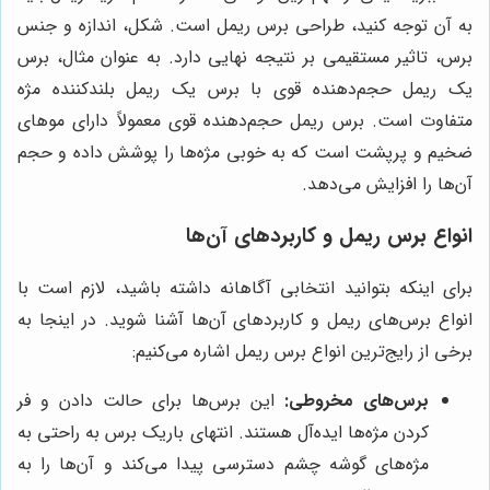
به آن توجه کنید، طراحی برس ریمل است. شکل، اندازه و جنس
برس، تاثیر مستقیمی بر نتیجه نهایی دارد. به عنوان مثال، برس
یک ریمل حجم‌دهنده قوی با برس یک ریمل بلندکننده مژه
متفاوت است. برس ریمل حجم‌دهنده قوی معمولاً دارای موهای
ضخیم و پرپشت است که به خوبی مژه‌ها را پوشش داده و حجم
آن‌ها را افزایش می‌دهد.
انواع برس ریمل و کاربردهای آن‌ها
برای اینکه بتوانید انتخابی آگاهانه داشته باشید، لازم است با
انواع برس‌های ریمل و کاربردهای آن‌ها آشنا شوید. در اینجا به
برخی از رایج‌ترین انواع برس ریمل اشاره می‌کنیم:
برس‌های مخروطی:
این برس‌ها برای حالت دادن و فر
کردن مژه‌ها ایده‌آل هستند. انتهای باریک برس به راحتی به
مژه‌های گوشه چشم دسترسی پیدا می‌کند و آن‌ها را به