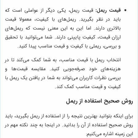
قیمت ریمل:
قیمت ریمل، یکی دیگر از عواملی است که
باید در نظر بگیرید. ریمل‌های با کیفیت، معمولا قیمت
بالاتری دارند. اما این به این معنی نیست که ریمل‌های
ارزان قیمت، کیفیت پایینی دارند. شما می‌توانید با تحقیق
و بررسی، ریملی با کیفیت و قیمت مناسب پیدا کنید.
انتخاب ریمل با قیمت مناسب، به شما کمک می‌کند تا در
هزینه‌های خود صرفه‌جویی کنید. مقایسه قیمت‌ها و
بررسی نظرات کاربران می‌تواند به شما در یافتن یک ریمل با
کیفیت و قیمت مناسب کمک کند.
روش صحیح استفاده از ریمل
برای اینکه بتوانید بهترین نتیجه را از استفاده از ریمل بگیرید، باید
روش صحیح استفاده از آن را بدانید. در اینجا به چند نکته مهم در
این زمینه اشاره می‌کنیم: