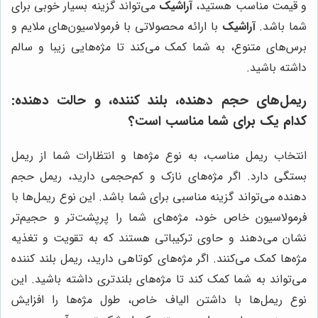
و قیمت مناسب هستید،
آراشیک
می‌تواند گزینه بسیار خوبی برای
شما باشد.
آراشیک
با ارائه محصولاتی با فرمولاسیون‌های ملایم و
برس‌های متنوع، به شما کمک می‌کند تا مژه‌هایی زیبا و سالم
داشته باشید.
ریمل‌های حجم دهنده، بلند کننده، و حالت دهنده:
کدام یک برای شما مناسب است؟
انتخاب ریمل مناسب، به نوع مژه‌ها و انتظارات شما از ریمل
بستگی دارد. اگر مژه‌های نازک و کم‌حجمی دارید، ریمل حجم
دهنده می‌تواند گزینه مناسبی برای شما باشد. این نوع ریمل‌ها با
فرمولاسیون خاص خود، مژه‌های شما را پرپشت‌تر و حجیم‌تر
نشان می‌دهند و حاوی ترکیباتی هستند که به تقویت و تغذیه
مژه‌ها کمک می‌کنند. اگر مژه‌های کوتاهی دارید، ریمل بلند کننده
می‌تواند به شما کمک کند تا مژه‌های بلندتری داشته باشید. این
نوع ریمل‌ها با داشتن الیاف خاص، طول مژه‌ها را افزایش