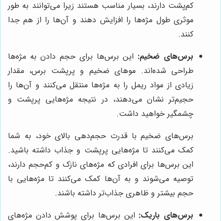
کم‌پشت دارند، بسیار مناسب هستند زیرا می‌توانند به طور
موثری طول مژه‌ها را افزایش دهند و آن‌ها را از هم جدا
کنند.
برس‌های ضخیم:
این برس‌ها برای حجم دادن به مژه‌ها
طراحی شده‌اند. موهای ضخیم و پرپشت برس، مقدار
زیادی از مواد ریمل را به مژه‌ها منتقل می‌کنند و آن‌ها را
حجیم‌تر نشان می‌دهند، در نتیجه مژه‌هایی پرپشت و
چشمگیر خواهید داشت.
برس‌های ضخیم با قدرت حجم‌دهی بالای خود، به شما
کمک می‌کنند تا مژه‌هایی پرپشت و جذاب داشته باشید.
این برس‌ها برای افرادی که مژه‌های نازک و کم‌حجم دارند،
توصیه می‌شوند و به آن‌ها کمک می‌کنند تا مژه‌هایی با
حجم بیشتر و ظاهری جذاب‌تر داشته باشند.
برس‌های باریک:
این برس‌ها برای پوشش دادن مژه‌های