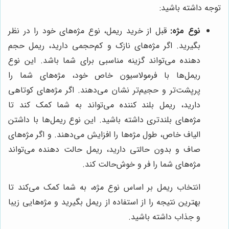
توجه داشته باشید:
نوع مژه:
قبل از خرید ریمل، نوع مژه‌های خود را در نظر
بگیرید. اگر مژه‌های نازک و کم‌حجمی دارید، ریمل حجم
دهنده می‌تواند گزینه مناسبی برای شما باشد. این نوع
ریمل‌ها با فرمولاسیون خاص خود، مژه‌های شما را
پرپشت‌تر و حجیم‌تر نشان می‌دهند. اگر مژه‌های کوتاهی
دارید، ریمل بلند کننده می‌تواند به شما کمک کند تا
مژه‌های بلندتری داشته باشید. این نوع ریمل‌ها با داشتن
الیاف خاص، طول مژه‌ها را افزایش می‌دهند. و اگر مژه‌های
صاف و بدون حالتی دارید، ریمل حالت دهنده می‌تواند
مژه‌های شما را فر و خوش‌حالت کند.
انتخاب ریمل بر اساس نوع مژه، به شما کمک می‌کند تا
بهترین نتیجه را از استفاده از ریمل بگیرید و مژه‌هایی زیبا
و جذاب داشته باشید.