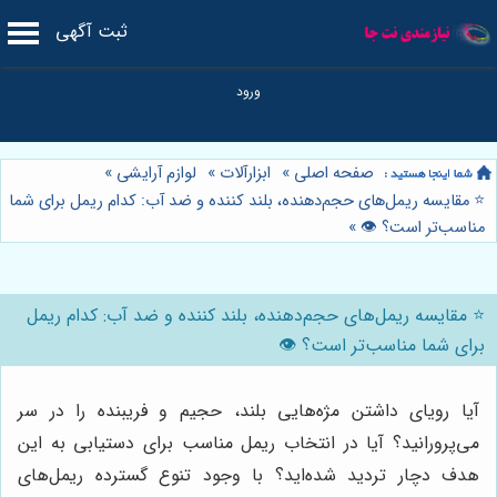
ثبت آگهی
صفحه اصلی
»
ابزارآلات
»
لوازم آرایشی
»
⭐️ مقایسه ریمل‌های حجم‌دهنده، بلند کننده و ضد آب: کدام ریمل برای شما
مناسب‌تر است؟ 👁️
»
⭐️ مقایسه ریمل‌های حجم‌دهنده، بلند کننده و ضد آب: کدام ریمل
برای شما مناسب‌تر است؟ 👁️
آیا رویای داشتن مژه‌هایی بلند، حجیم و فریبنده را در سر
می‌پرورانید؟ آیا در انتخاب ریمل مناسب برای دستیابی به این
هدف دچار تردید شده‌اید؟ با وجود تنوع گسترده ریمل‌های