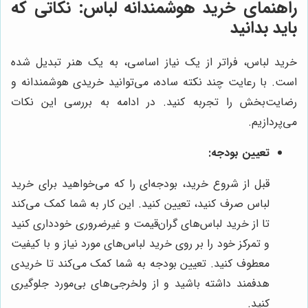
راهنمای خرید هوشمندانه لباس: نکاتی که
باید بدانید
خرید لباس، فراتر از یک نیاز اساسی، به یک هنر تبدیل شده
است. با رعایت چند نکته ساده، می‌توانید خریدی هوشمندانه و
رضایت‌بخش را تجربه کنید. در ادامه به بررسی این نکات
می‌پردازیم.
تعیین بودجه:
قبل از شروع خرید، بودجه‌ای را که می‌خواهید برای خرید
لباس صرف کنید، تعیین کنید. این کار به شما کمک می‌کند
تا از خرید لباس‌های گران‌قیمت و غیرضروری خودداری کنید
و تمرکز خود را بر روی خرید لباس‌های مورد نیاز و با کیفیت
معطوف کنید. تعیین بودجه به شما کمک می‌کند تا خریدی
هدفمند داشته باشید و از ولخرجی‌های بی‌مورد جلوگیری
کنید.