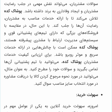
سوالات مشتریان، می‌تواند نقش مهمی در جلب رضایت
مشتریان و ایجاد وفاداری به برند داشته باشد.
پوشاک کده
تلاش می‌کند تا با ارائه خدمات مناسب به مشتریان،
رضایت آن‌ها را جلب کند. با این حال، در مقایسه با
فروشگاه‌های بزرگی که دارای تیم‌های پشتیبانی قوی و
سیستم‌های مدیریت ارتباط با مشتری پیشرفته هستند،
پوشاک کده
ممکن است با چالش‌هایی در ارائه خدمات
سریع و موثر روبرو باشد. برای ارزیابی کیفیت خدمات
مشتریان
پوشاک کده
، می‌توانید با تیم پشتیبانی آن‌ها
تماس بگیرید و سوالات خود را مطرح کنید. به عنوان مثال،
می‌توانید در مورد نحوه مرجوع کردن کالا یا دریافت مشاوره
در مورد انتخاب سایز مناسب سوال کنید.
سهولت خرید:
امروزه، سهولت خرید آنلاین به یکی از عوامل مهم در