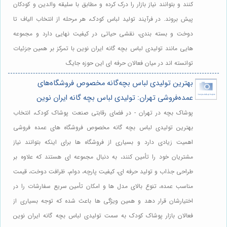
کنند و بتوانند نیاز بازار را درک کرده و مطابق با سلیقه والدین و کودکان
پیش بروند. در فرآیند تولید لباس کودک، هر مرحله از انتخاب الیاف تا
دوخت و بسته بندی، نقشی حیاتی در کیفیت نهایی دارد و مجموعه
هایی مانند تولیدی لباس بچه گانه ایران نوین با تمرکز بر همین جزئیات
توانسته اند در میان فعالان حرفه ای این حوزه جایگ
بهترین تولیدی لباس بچه‌گانه مخصوص فروشگاه‌های
عمده‌فروشی تهران: تولیدی لباس بچه گانه ایران نوین
پوشاک بچه در تهران - در فضای رقابتی صنعت پوشاک کودک، انتخاب
بهترین تولیدی لباس بچه گانه مخصوص فروشگاه های عمده فروشی
اهمیت زیادی دارد و بسیاری از فروشگاه ها برای اینکه بتوانند نیاز
مشتریان خود را تأمین کنند، به دنبال مجموعه ای هستند که علاوه بر
طراحی جذاب و تولید حرفه ای، کیفیت پارچه، دوام، ظرافت دوخت، قیمت
مناسب عمده، تنوع بالای مدل ها و امکان تأمین سریع سفارشات را در
اختیارشان قرار دهد و همین ویژگی ها باعث شده که توجه بسیاری از
فعالان بازار پوشاک کودک به سمت تولیدی لباس بچه گانه ایران نوین