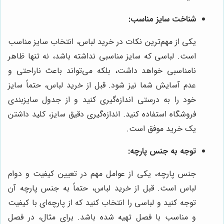
شناخت سایز مناسب:
یکی از مهم‌ترین نکات در خرید لباس، انتخاب سایز مناسب
است. لباسی که سایز مناسبی نداشته باشد، نه تنها ظاهر
نامناسبی خواهد داشت، بلکه می‌تواند باعث ناراحتی و
عدم آسایش شما نیز شود. قبل از خرید لباس، حتماً سایز
خود را به درستی اندازه‌گیری کنید و از جدول سایزبندی
فروشگاه استفاده کنید. اندازه‌گیری دقیق سایز، کلید داشتن
یک خرید موفق است.
توجه به جنس پارچه:
جنس پارچه، یکی از عوامل مهم در تعیین کیفیت و دوام
لباس است. قبل از خرید لباس، حتماً به جنس پارچه آن
توجه کنید و لباسی را انتخاب کنید که از پارچه‌ای با کیفیت
و مناسب با فصل تهیه شده باشد. برای مثال، در فصل