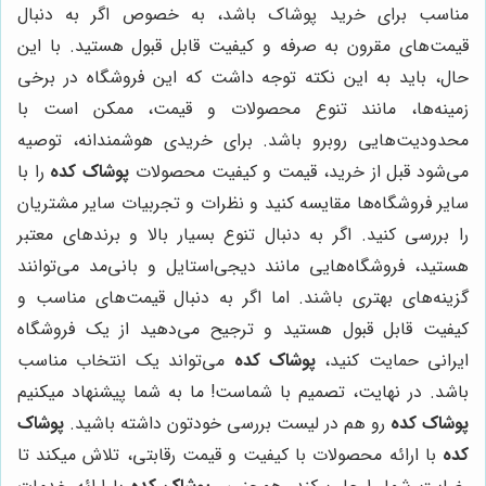
مناسب برای خرید پوشاک باشد، به خصوص اگر به دنبال
قیمت‌های مقرون به صرفه و کیفیت قابل قبول هستید. با این
حال، باید به این نکته توجه داشت که این فروشگاه در برخی
زمینه‌ها، مانند تنوع محصولات و قیمت، ممکن است با
محدودیت‌هایی روبرو باشد. برای خریدی هوشمندانه، توصیه
می‌شود قبل از خرید، قیمت و کیفیت محصولات
پوشاک کده
را با
سایر فروشگاه‌ها مقایسه کنید و نظرات و تجربیات سایر مشتریان
را بررسی کنید. اگر به دنبال تنوع بسیار بالا و برندهای معتبر
هستید، فروشگاه‌هایی مانند دیجی‌استایل و بانی‌مد می‌توانند
گزینه‌های بهتری باشند. اما اگر به دنبال قیمت‌های مناسب و
کیفیت قابل قبول هستید و ترجیح می‌دهید از یک فروشگاه
ایرانی حمایت کنید،
پوشاک کده
می‌تواند یک انتخاب مناسب
باشد. در نهایت، تصمیم با شماست! ما به شما پیشنهاد میکنیم
پوشاک کده
رو هم در لیست بررسی خودتون داشته باشید.
پوشاک
کده
با ارائه محصولات با کیفیت و قیمت رقابتی، تلاش میکند تا