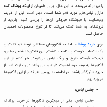
را نیز ارائه می‌دهد. با این حال، برای اطمینان از اینکه
پوشاک کده
دارای لباس‌های مورد نظر شما است، بهتر است قبل از خرید،
وب‌سایت یا فروشگاه فیزیکی آن‌ها را بررسی کنید. بازدید از
فروشگاه، به شما کمک می‌کند تا از تنوع محصولات اطمینان
حاصل کنید.
برای
خرید پوشاک
، باید به فاکتورهای مختلفی توجه کرد تا بتوان
یک انتخاب درست و مناسب داشت. این فاکتورها شامل جنس،
کیفیت، قیمت، طرح و رنگ لباس می‌شوند. هر کدام از این
فاکتورها به نوبه خود اهمیت دارند و می‌توانند در رضایت شما از
خرید تاثیرگذار باشند. در ادامه، به بررسی هر کدام از این فاکتورها
می‌پردازیم:
جنس لباس:
جنس لباس، یکی از مهم‌ترین فاکتورها در خرید پوشاک