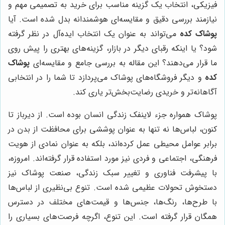
فیزیکی، انتخاب یک گزینه مناسب برای خرید به تصمیمی مهم و
نیازمند بررسی دقیق و مقایسه‌ای هوشمندانه بدل شده است. آیا
پوشاک کده
می‌تواند به عنوان یک انتخاب ایده‌آل در نظر گرفته
شود؟ یا اینکه رقبای دیگر در بازار، گزینه‌های بهتری را پیش روی
ما قرار می‌دهند؟ این مقاله به بررسی جامع و مقایسه‌ای
پوشاک
کده
و دیگر فروشگاه‌های پوشاک می‌پردازد تا شما را در انتخابی
آگاهانه‌تر و خریدی رضایت‌بخش‌تر یاری کند.
پوشاک همواره جزء لاینفک زندگی انسان بوده است. از دیرباز تا
کنون، لباس‌ها نه تنها به عنوان پوششی برای محافظت از بدن در
برابر عوامل محیطی عمل کرده‌اند، بلکه به عنوان نمادی از هویت
فرهنگی، اجتماعی و فردی نیز مورد استفاده قرار گرفته‌اند. امروزه،
با پیشرفت فناوری و تغییر سبک زندگی، صنعت پوشاک نیز
دستخوش تحولات عظیمی شده است. تنوع بی‌نظیری از لباس‌ها
با طرح‌ها، رنگ‌ها، جنس‌ها و قیمت‌های مختلف در دسترس
همگان قرار گرفته است. این تنوع، اگرچه فرصت‌های بسیاری را