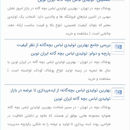
پوشاک بچه در تهران - بهترین تولیدی لباس بچه گانه در بازار امروز نقش
مهمی در تامین نیازهای فروشگاه ها و والدین دارد. انتخاب یک تولیدی
معتبر که بتواند کیفیت تضمینی، تنوع بالا و قیمت مناسب ارائه دهد،
چالشی است. | مشاهده و خرید
بررسی جامع بهترین تولیدی لباس بچه‌گانه از نظر کیفیت
پارچه و دوام: تولیدی لباس بچه گانه ایران نوین
پوشاک بچه در تهران - بهترین تولیدی لباس بچه گانه در ایران نوین با
سال ها تجربه در زمینه تولید انواع پوشاک کودک، توانسته است. |
مشاهده و خرید
بهترین تولیدی لباس بچه‌گانه؛ از ایده‌پردازی تا عرضه در بازار:
تولیدی لباس بچه گانه ایران نوین
پوشاک بچه در تهران - در مسیر شناخت بهترین تولیدی لباس بچه گانه
همواره مجموعه هایی موفق تر هستند که علاوه بر داشتن خلاقیت در
طراحی، روند ایده پردازی تا تولید و عرضه را به شکلی یکپارچه مدیریت