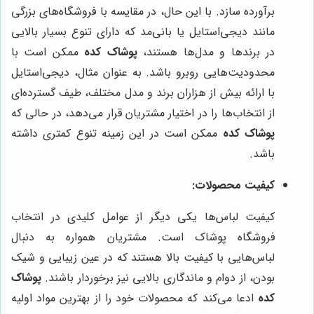
برآورده سازد. با این حال، در مقایسه با فروشگاه‌های بزرگی
مانند دیجی‌استایل یا بانی‌مد که دارای تنوع بسیار بالایی
در برندها و مدل‌ها هستند،
پوشاک کده
ممکن است با
محدودیت‌هایی روبرو باشد. به عنوان مثال، دیجی‌استایل
با ارائه بیش از هزاران برند و مدل مختلف، طیف گسترده‌ای
از انتخاب‌ها را در اختیار مشتریان قرار می‌دهد، در حالی که
پوشاک کده
ممکن است در این زمینه تنوع کمتری داشته
باشد.
کیفیت محصولات:
کیفیت لباس‌ها یکی دیگر از عوامل کلیدی در انتخاب
فروشگاه پوشاک است. مشتریان همواره به دنبال
لباس‌هایی با کیفیت بالا هستند که در عین زیبایی و شیک
بودن، از دوام و ماندگاری بالایی نیز برخوردار باشند.
پوشاک
کده
ادعا می‌کند که محصولات خود را از بهترین مواد اولیه