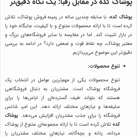
پوشاک کده
در مقابل رقبا: یک نگاه دقیق‌تر
پوشاک کده
، با سابقه چندین ساله در زمینه فروش پوشاک، تلاش
کرده است تا با ارائه محصولات متنوع و با کیفیت، جایگاه خود را
در بازار تثبیت کند. اما در مقایسه با سایر فروشگاه‌های بزرگ و
معتبر پوشاک، چه نقاط قوت و ضعفی دارد؟ در ادامه به بررسی
دقیق‌تر این موضوع می‌پردازیم.
تنوع محصولات:
تنوع محصولات یکی از مهم‌ترین عوامل در انتخاب یک
فروشگاه پوشاک است. مشتریان به دنبال فروشگاهی
هستند که بتواند طیف گسترده‌ای از لباس‌ها را برای
سلیقه‌ها و نیازهای مختلف ارائه دهد. این امر، شانس
فروشگاه را برای جذب مشتریان افزایش می‌دهد.
پوشاک
کده
تلاش کرده است تا با ارائه مجموعه‌ای متنوع از پوشاک
مردانه، زنانه و بچه‌گانه، نیازهای مختلف مشتریان را