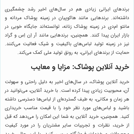
برندهای ایرانی زیادی هم در سال‌های اخیر رشد چشمگیری
داشته‌اند. برندهایی مانند هاکوپیان در زمینه پوشاک مردانه و
مانتو ام‌دی در زمینه پوشاک زنانه، توانسته‌اند جایگاه خوبی در
بازار ایران پیدا کنند. همچنین، برندهایی مانند آر اِن اِس و گراد
نیز در زمینه تولید لباس‌های باکیفیت و شیک فعالیت می‌کنند.
حمایت از برندهای ایرانی، به رونق تولید ملی کمک می‌کند.
خرید آنلاین پوشاک: مزایا و معایب
خرید آنلاین پوشاک، در سال‌های اخیر به دلیل راحتی و سهولت
آن، محبوبیت زیادی پیدا کرده است. با خرید آنلاین، می‌توانید در
هر زمان و مکانی، به طیف گسترده‌ای از لباس‌ها دسترسی داشته
باشید و لباس‌های مورد نظر خود را با قیمت مناسب خریداری
کنید. همچنین، خرید آنلاین به شما این امکان را می‌دهد که قبل
از خرید، نظرات و تجربیات سایر مشتریان را در مورد کیفیت
محصولات و خدمات فروشگاه بررسی کنید. با این حال، خرید