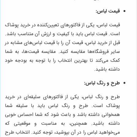
قیمت لباس:
قیمت لباس، یکی از فاکتورهای تعیین‌کننده در خرید پوشاک
است. قیمت لباس باید با کیفیت و ارزش آن متناسب باشد.
قبل از خرید لباس، قیمت آن را با قیمت لباس‌های مشابه در
سایر فروشگاه‌ها مقایسه کنید. مقایسه قیمت‌ها، به شما
کمک می‌کند تا بهترین انتخاب را با توجه به بودجه خود
داشته باشید.
طرح و رنگ لباس:
طرح و رنگ لباس، یکی از فاکتورهای سلیقه‌ای در خرید
پوشاک است. طرح و رنگ لباس باید با سلیقه شما
همخوانی داشته باشد و باعث شود که شما احساس خوبی
داشته باشید. همچنین، به مناسبت و موقعیتی که
می‌خواهید لباس را در آن بپوشید، توجه کنید. انتخاب طرح