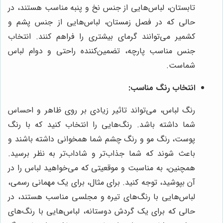
تابستان، لباس‌هایی از جنس نخ و پنبه مناسب هستند، در
حالی که در فصل زمستان، لباس‌هایی از جنس پشم و
کشمیر می‌توانند گرمای بیشتری را فراهم کنند. انتخاب
جنس مناسب پارچه، تضمین‌کننده راحتی و دوام لباس
شماست.
انتخاب رنگ مناسب:
رنگ لباس، می‌تواند تاثیر زیادی بر روی ظاهر و احساس
شما داشته باشد. رنگ‌هایی را انتخاب کنید که با رنگ
پوست، رنگ مو و رنگ چشم شما همخوانی داشته باشند و
باعث شوند که شما جذاب‌تر و شاداب‌تر به نظر برسید.
همچنین، به مناسبت و موقعیتی که می‌خواهید لباس را در
آن بپوشید، توجه کنید. برای مثال، برای یک مهمانی رسمی،
لباس‌هایی با رنگ‌های تیره و مجلسی مناسب هستند، در
حالی که برای یک گردش دوستانه، لباس‌هایی با رنگ‌های