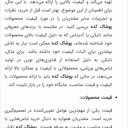
تهیه می‌کند و کیفیت بالایی را ارائه می‌دهد. با این حال،
برای اطمینان از این موضوع، بهتر است قبل از خرید، نظرات
و تجربیات سایر مشتریان را در مورد کیفیت محصولات
پوشاک کده
بررسی کنید. در مقایسه با برندهای معروفی
مانند نایکی یا آدیداس که به دلیل کیفیت بالای محصولات
خود شناخته شده‌اند،
پوشاک کده
ممکن است نیاز به تلاش
بیشتری برای اثبات کیفیت خود داشته باشد. برای مثال،
نایکی به دلیل استفاده از فناوری‌های نوین در تولید
لباس‌های ورزشی، محصولاتی با کیفیت و عملکرد بالا ارائه
می‌دهد، در حالی که
پوشاک کده
باید با ارائه محصولات با
کیفیت و قیمت مناسب، جایگاه خود را در بازار تثبیت کند.
قیمت محصولات:
قیمت یکی از مهم‌ترین عوامل تعیین‌کننده در تصمیم‌گیری
خرید است. مشتریان همواره به دنبال خرید لباس‌هایی با
قیمت مناسب و مقرون به صرفه هستند.
پوشاک کده
تلاش