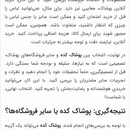
آنلاین پوشاک، معایبی نیز دارد. برای مثال، نمی‌توانید لباس را
قبل از خرید امتحان کنید و ممکن است سایز یا جنس لباس با
چیزی که انتظار داشتید، متفاوت باشد. همچنین، ممکن است
مجبور شوید برای ارسال کالا، هزینه اضافی پرداخت کنید. خرید
آنلاین، نیازمند دقت و توجه بیشتر به جزئیات است.
در نهایت، انتخاب بین
پوشاک کده
و سایر فروشگاه‌های پوشاک،
تصمیمی است که به نیازها، سلیقه و بودجه شما بستگی دارد.
قبل از تصمیم‌گیری، حتماً تحقیقات خود را انجام دهید و نظرات و
تجربیات سایر مشتریان را بررسی کنید. با این کار، می‌توانید
خریدی هوشمندانه و رضایت‌بخش را تجربه کنید. انتخاب نهایی،
با شماست!
نتیجه‌گیری:
پوشاک کده
یا سایر فروشگاه‌ها؟
با توجه به بررسی‌های انجام شده،
پوشاک کده
می‌تواند یک گزینه