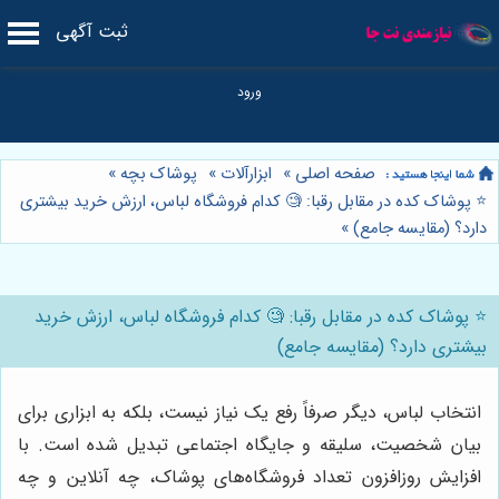
ثبت آگهی
صفحه اصلی
»
ابزارآلات
»
پوشاک بچه
»
⭐️ پوشاک کده در مقابل رقبا: 🧐 کدام فروشگاه لباس، ارزش خرید بیشتری
دارد؟ (مقایسه جامع)
»
⭐️ پوشاک کده در مقابل رقبا: 🧐 کدام فروشگاه لباس، ارزش خرید
بیشتری دارد؟ (مقایسه جامع)
انتخاب لباس، دیگر صرفاً رفع یک نیاز نیست، بلکه به ابزاری برای
بیان شخصیت، سلیقه و جایگاه اجتماعی تبدیل شده است. با
افزایش روزافزون تعداد فروشگاه‌های پوشاک، چه آنلاین و چه