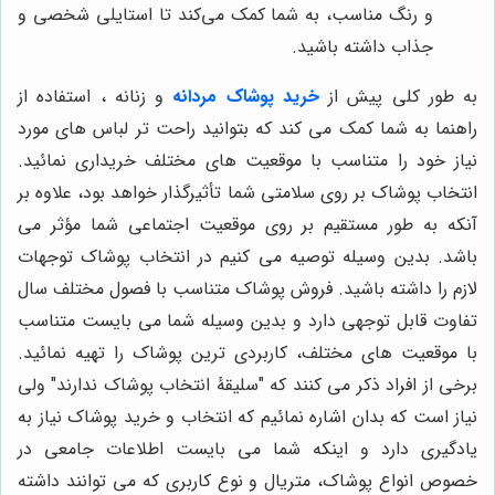
و رنگ مناسب، به شما کمک می‌کند تا استایلی شخصی و
جذاب داشته باشید.
به طور کلی پیش از
خرید پوشاک مردانه
و زنانه ، استفاده از
راهنما به شما کمک می کند که بتوانید راحت تر لباس های مورد
نیاز خود را متناسب با موقعیت های مختلف خریداری نمائید.
انتخاب پوشاک بر روی سلامتی شما تأثیرگذار خواهد بود، علاوه بر
آنکه به طور مستقیم بر روی موقعیت اجتماعی شما مؤثر می
باشد. بدین وسیله توصیه می کنیم در انتخاب پوشاک توجهات
لازم را داشته باشید. فروش پوشاک متناسب با فصول مختلف سال
تفاوت قابل توجهی دارد و بدین وسیله شما می بایست متناسب
با موقعیت های مختلف، کاربردی ترین پوشاک را تهیه نمائید.
برخی از افراد ذکر می کنند که "سلیقۀ انتخاب پوشاک ندارند" ولی
نیاز است که بدان اشاره نمائیم که انتخاب و خرید پوشاک نیاز به
یادگیری دارد و اینکه شما می بایست اطلاعات جامعی در
خصوص انواع پوشاک، متریال و نوع کاربری که می توانند داشته