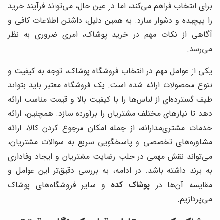
برای انتخاب فراهم می‌کند، اما در عین حال، می‌تواند فرآیند خرید
را پیچیده و دشوار سازد. به همین دلیل، داشتن اطلاعات کافی و
آگاهی از نکات مهم در خرید پوشاک، امری ضروری به نظر
می‌رسد.
یکی از عوامل مهم در انتخاب فروشگاه پوشاک، توجه به کیفیت و
تنوع محصولات ارائه شده است. یک فروشگاه معتبر باید بتواند
طیف گسترده‌ای از لباس‌ها را با کیفیت بالا و قیمت مناسب ارائه
دهد تا نیازهای مختلف مشتریان را برآورده سازد. همچنین، ارائه
خدمات مشتری‌مدارانه، از جمله امکان مرجوع کردن کالا، ارائه
مشاوره‌های تخصصی و پاسخگویی سریع به سوالات مشتریان،
می‌تواند نقش مهمی در جلب رضایت مشتریان و ایجاد وفاداری
به برند داشته باشد. در ادامه، به بررسی دقیق‌تر این عوامل و
مقایسه آن‌ها در
پوشاک کده
و سایر فروشگاه‌های پوشاک
می‌پردازیم.