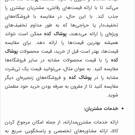
می‌کند تا با ارائه قیمت‌های رقابتی، مشتریان بیشتری را
جذب کند. با این حال، در مقایسه با فروشگاه‌های
تخفیف‌دار یا حراجی‌ها که به طور مداوم تخفیف‌های
ویژه‌ای را ارائه می‌دهند،
پوشاک کده
ممکن است نتواند
همیشه بهترین قیمت‌ها را ارائه دهد. برای مقایسه
قیمت‌ها، بهتر است قبل از خرید، قیمت محصولات
پوشاک
کده
را با قیمت محصولات مشابه در سایر فروشگاه‌ها
مقایسه کنید. به عنوان مثال، می‌توانید قیمت یک تی‌شرت
مشابه را در
پوشاک کده
و فروشگاه‌های زنجیره‌ای دیگر
مقایسه کنید تا از مقرون به صرفه بودن خرید خود مطمئن
شوید.
خدمات مشتریان:
ارائه خدمات مشتری‌مدارانه، از جمله امکان مرجوع کردن
کالا، ارائه مشاوره‌های تخصصی و پاسخگویی سریع به