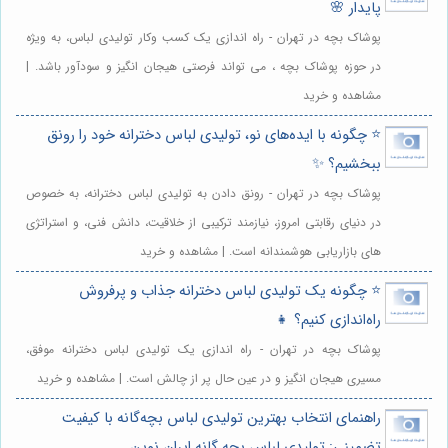
پایدار 🌸
پوشاک بچه در تهران - راه اندازی یک کسب وکار تولیدی لباس، به ویژه
در حوزه پوشاک بچه ، می تواند فرصتی هیجان انگیز و سودآور باشد. |
مشاهده و خرید
⭐️ چگونه با ایده‌های نو، تولیدی لباس دخترانه خود را رونق
ببخشیم؟ ✨
پوشاک بچه در تهران - رونق دادن به تولیدی لباس دخترانه، به خصوص
در دنیای رقابتی امروز، نیازمند ترکیبی از خلاقیت، دانش فنی، و استراتژی
های بازاریابی هوشمندانه است. | مشاهده و خرید
⭐️ چگونه یک تولیدی لباس دخترانه جذاب و پرفروش
راه‌اندازی کنیم؟ 👧
پوشاک بچه در تهران - راه اندازی یک تولیدی لباس دخترانه موفق،
مسیری هیجان انگیز و در عین حال پر از چالش است. | مشاهده و خرید
راهنمای انتخاب بهترین تولیدی لباس بچه‌گانه با کیفیت
تضمینی: تولیدی لباس بچه گانه ایران نوین