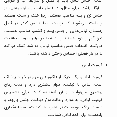
است. جنس لباس باید با فصل و شرایط آب و هوایی
سازگار باشد. برای مثال، در فصل تابستان، لباس‌هایی از
جنس نخ و پنبه مناسب هستند، زیرا خنک و سبک هستند
و باعث می‌شوند که پوست شما تنفس کند. در فصل
زمستان، لباس‌هایی از جنس پشم و کشمیر مناسب هستند،
زیرا گرم و نرم هستند و از شما در برابر سرما محافظت
می‌کنند. انتخاب جنس مناسب لباس، به شما کمک می‌کند
تا در هر فصلی احساس راحتی داشته باشید.
کیفیت لباس:
کیفیت لباس، یکی دیگر از فاکتورهای مهم در خرید پوشاک
است. لباس با کیفیت، دوام بیشتری دارد و مدت زمان
بیشتری می‌توانید از آن استفاده کنید. برای تشخیص
کیفیت لباس، به مواردی مانند نوع دوخت، جنس پارچه، و
کیفیت رنگ توجه کنید. لباس با کیفیت، سرمایه‌گذاری
بلندمدت برای کمد لباس شماست.