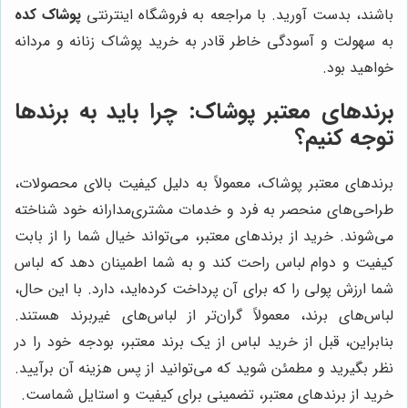
باشند، بدست آورید. با مراجعه به فروشگاه اینترنتی
پوشاک کده
به سهولت و آسودگی خاطر قادر به خرید پوشاک زنانه و مردانه
خواهید بود.
برندهای معتبر پوشاک: چرا باید به برندها
توجه کنیم؟
برندهای معتبر پوشاک، معمولاً به دلیل کیفیت بالای محصولات،
طراحی‌های منحصر به فرد و خدمات مشتری‌مدارانه خود شناخته
می‌شوند. خرید از برندهای معتبر، می‌تواند خیال شما را از بابت
کیفیت و دوام لباس راحت کند و به شما اطمینان دهد که لباس
شما ارزش پولی را که برای آن پرداخت کرده‌اید، دارد. با این حال،
لباس‌های برند، معمولاً گران‌تر از لباس‌های غیربرند هستند.
بنابراین، قبل از خرید لباس از یک برند معتبر، بودجه خود را در
نظر بگیرید و مطمئن شوید که می‌توانید از پس هزینه آن برآیید.
خرید از برندهای معتبر، تضمینی برای کیفیت و استایل شماست.