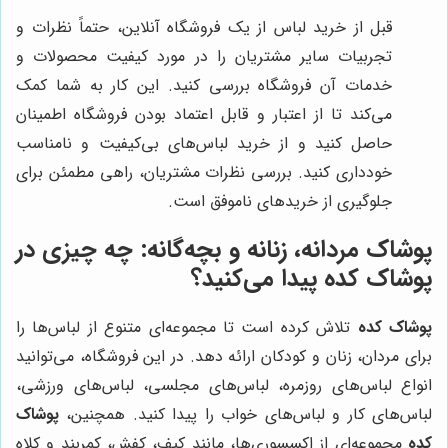
قبل از خرید لباس از یک فروشگاه آنلاین، حتماً نظرات و
تجربیات سایر مشتریان را در مورد کیفیت محصولات و
خدمات آن فروشگاه بررسی کنید. این کار به شما کمک
می‌کند تا از اعتبار و قابل اعتماد بودن فروشگاه اطمینان
حاصل کنید و از خرید لباس‌های بی‌کیفیت و نامناسب
خودداری کنید. بررسی نظرات مشتریان، راهی مطمئن برای
جلوگیری از خریدهای ناموفق است.
پوشاک مردانه، زنانه و بچه‌گانه: چه چیزی در
پوشاک کده
پیدا می‌کنید؟
پوشاک کده
تلاش کرده است تا مجموعه‌ای متنوع از لباس‌ها را
برای مردان، زنان و کودکان ارائه دهد. در این فروشگاه، می‌توانید
انواع لباس‌های روزمره، لباس‌های مجلسی، لباس‌های ورزشی،
لباس‌های کار و لباس‌های خواب را پیدا کنید. همچنین،
پوشاک
کده
مجموعه‌ای از اکسسوری‌ها، مانند کیف، کفش، کمربند و کلاه