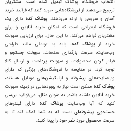
انتخاب فروشگاه پوشاک تبدیل شده است. مشتریان
ترجیح می‌دهند از فروشگاه‌هایی خرید کنند که فرآیند خرید
آسان و سریعی را ارائه می‌دهند.
پوشاک کده
دارای یک
فروشگاه اینترنتی است که امکان خرید آنلاین را برای
مشتریان فراهم می‌کند. با این حال، برای ارزیابی سهولت
خرید از
پوشاک کده
، باید به عواملی مانند طراحی
وب‌سایت، سرعت بارگذاری صفحات، سهولت جستجو و
فیلتر کردن محصولات، و سهولت پرداخت و ارسال کالا
توجه کرد. در مقایسه با فروشگاه‌های بزرگی که دارای
وب‌سایت‌های پیشرفته و اپلیکیشن‌های موبایل هستند،
پوشاک کده
ممکن است نیاز به بهبودهایی در زمینه سهولت
خرید آنلاین داشته باشد. به عنوان مثال، می‌توانید بررسی
کنید که آیا وب‌سایت
پوشاک کده
دارای فیلترهای
جستجوی پیشرفته‌ای است که به شما کمک کند تا به
سرعت محصول مورد نظر خود را پیدا کنید.