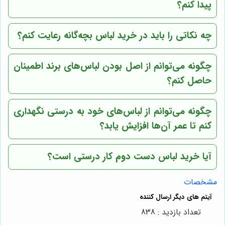
پیدا کنم؟
چه نکاتی را باید در خرید لباس بچه‌گانه رعایت کنم؟
چگونه می‌توانم از اصل بودن لباس‌های برند اطمینان
حاصل کنم؟
چگونه می‌توانم از لباس‌های خود به درستی نگهداری
کنم تا عمر آن‌ها افزایش یابد؟
آیا خرید لباس دست دوم کار درستی است؟
مشخصات
تعداد بازدید : 838