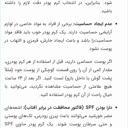
شود. بنابراین، در انتخاب کرم پودر دقت لازم را داشته
باشید.
عدم ایجاد حساسیت:
برخی از افراد به مواد خاصی در لوازم
آرایشی حساسیت دارند. یک کرم پودر خوب باید فاقد مواد
حساسیت‌زا باشد و باعث ایجاد خارش، قرمزی و التهاب در
پوست نشود.
اگر پوست حساسی دارید، قبل از استفاده از هر کرم پودری،
مقدار کمی از آن را روی قسمت کوچکی از پوست خود (مثلاً
پشت گوش یا داخل بازو) تست کنید. اگر بعد از 24 ساعت
هیچ علامتی از حساسیت مشاهده نکردید، می‌توانید با
خیال راحت از آن کرم پودر استفاده کنید.
دارا بودن SPF (فاکتور محافظت در برابر آفتاب):
اشعه‌های
مضر خورشید می‌توانند باعث پیری زودرس، لک‌های پوستی
و حتی سرطان پوست شوند. یک کرم پودر حاوی SPF