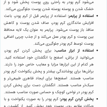
می‌شود کرم پودر به راحتی روی پوست پخش شود و از
خشک شدن و پوسته پوسته شدن پوست جلوگیری می‌کند.
استفاده از پرایمر:
استفاده از پرایمر قبل از کرم پودر، باعث
افزایش ماندگاری کرم پودر، صاف شدن پوست و کاهش
منافذ باز پوست می‌شود. پرایمر به عنوان یک لایه محافظ
بین پوست و کرم پودر عمل می‌کند و از جذب چربی اضافی
پوست توسط کرم پودر جلوگیری می‌کند.
استفاده از ابزار مناسب:
برای پخش کردن کرم پودر،
می‌توانید از براش، اسفنج یا انگشتان خود استفاده کنید.
هر کدام از این ابزارها مزایا و معایب خاص خود را دارند.
براش‌ها برای پوشانندگی بیشتر و پخش یکنواخت کرم پودر
مناسب هستند. اسفنج‌ها برای ایجاد ظاهری طبیعی‌تر و
سبک‌تر مناسب هستند. انگشتان دست برای پخش کردن
کرم پودر در نواحی کوچک و حساس صورت مناسب هستند.
پخش کردن کرم پودر:
کرم پودر را به صورت یکنواخت و با
حرکات ملایم روی پوست خود پخش کنید. از کشیدن و