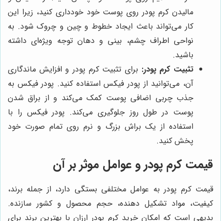
مالیدن کرم پودر روی پوست خود خودداری کنید، زیرا این
کار می‌تواند باعث ایجاد خطوط و چین و چروک شود. به
نواحی اطراف چشم، بینی و دهان توجه ویژه‌ای داشته
باشید.
تثبیت کرم پودر:
برای تثبیت کرم پودر و افزایش ماندگاری
آن، می‌توانید از پودر فیکس استفاده کنید. پودر فیکس به
جذب چربی اضافی پوست کمک می‌کند و از براق شدن
پوست در طول روز جلوگیری می‌کند. پودر فیکس را با
استفاده از یک براش بزرگ و نرم روی تمام صورت خود
پخش کنید.
قیمت کرم پودر و عوامل موثر بر آن
قیمت کرم پودر به عوامل مختلفی بستگی دارد، از جمله برند،
کیفیت، مواد تشکیل دهنده، حجم محصول و کشور سازنده.
بدیهی است که امکان خرید کرم پودر ارزان با بهترین برند برای