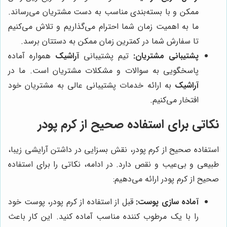
ممکن و با بسته‌بندی مناسب به دست مشتریان می‌رساند.
ما به اهمیت زمان شما احترام می‌گذاریم و تلاش می‌کنیم
تا سفارش شما در کمترین زمان ممکن به دستتان برسد.
پشتیبانی مشتریان:
تیم پشتیبانی
آراشیک
همواره آماده
پاسخگویی به سوالات و مشکلات مشتریان است. ما در
آراشیک
به ارائه خدمات پشتیبانی عالی به مشتریان خود
افتخار می‌کنیم.
نکاتی برای استفاده صحیح از کرم پودر
استفاده صحیح از کرم پودر، نقش بسزایی در داشتن آرایشی زیبا،
طبیعی و بی‌عیب و نقص دارد. در ادامه، نکاتی را برای استفاده
صحیح از کرم پودر ارائه می‌دهیم:
آماده سازی پوست:
قبل از استفاده از کرم پودر، پوست خود
را با یک مرطوب کننده مناسب آماده کنید. این کار باعث