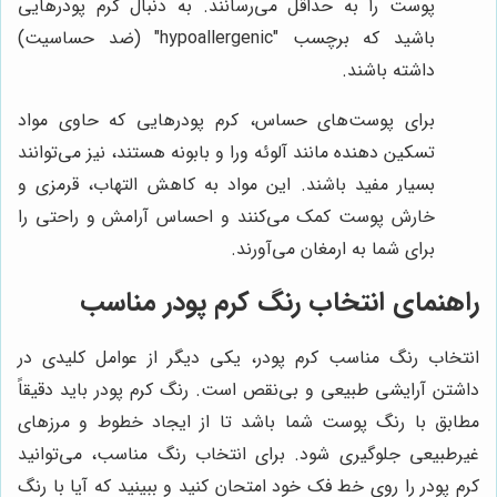
پوست را به حداقل می‌رسانند. به دنبال کرم پودرهایی
باشید که برچسب "hypoallergenic" (ضد حساسیت)
داشته باشند.
برای پوست‌های حساس، کرم پودرهایی که حاوی مواد
تسکین دهنده مانند آلوئه ورا و بابونه هستند، نیز می‌توانند
بسیار مفید باشند. این مواد به کاهش التهاب، قرمزی و
خارش پوست کمک می‌کنند و احساس آرامش و راحتی را
برای شما به ارمغان می‌آورند.
راهنمای انتخاب رنگ کرم پودر مناسب
انتخاب رنگ مناسب کرم پودر، یکی دیگر از عوامل کلیدی در
داشتن آرایشی طبیعی و بی‌نقص است. رنگ کرم پودر باید دقیقاً
مطابق با رنگ پوست شما باشد تا از ایجاد خطوط و مرزهای
غیرطبیعی جلوگیری شود. برای انتخاب رنگ مناسب، می‌توانید
کرم پودر را روی خط فک خود امتحان کنید و ببینید که آیا با رنگ