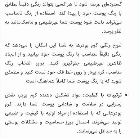
گسترده‌ای عرضه شود تا هر کسی بتواند رنگی دقیقاً مطابق
با رنگ پوست خود را پیدا کند. استفاده از رنگ نامناسب
می‌تواند باعث شود پوست شما غیرطبیعی و ماسک‌مانند به
نظر برسد.
تنوع رنگی کرم پودرها به شما این امکان را می‌دهد که
رنگی دقیقاً متناسب با رنگ پوست خود بیابید و از ایجاد
ظاهری غیرطبیعی جلوگیری کنید. برای انتخاب رنگ
مناسب، کرم پودر را روی خط فک خود تست کنید و مطمئن
شوید که با رنگ پوست شما کاملاً هماهنگ است.
ترکیبات با کیفیت:
مواد تشکیل دهنده کرم پودر، نقش
بسزایی در سلامت و شادابی پوست شما دارند. کرم
پودرهایی که با استفاده از مواد اولیه با کیفیت و طبیعی
تولید می‌شوند، احتمال بروز حساسیت و مشکلات پوستی
را به حداقل می‌رسانند.