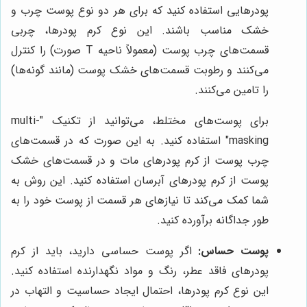
پودرهایی استفاده کنید که برای هر دو نوع پوست چرب و
خشک مناسب باشند. این نوع کرم پودرها، چربی
قسمت‌های چرب پوست (معمولاً ناحیه T صورت) را کنترل
می‌کنند و رطوبت قسمت‌های خشک پوست (مانند گونه‌ها)
را تامین می‌کنند.
برای پوست‌های مختلط، می‌توانید از تکنیک "multi-
masking" استفاده کنید. به این صورت که در قسمت‌های
چرب پوست از کرم پودرهای مات و در قسمت‌های خشک
پوست از کرم پودرهای آبرسان استفاده کنید. این روش به
شما کمک می‌کند تا نیازهای هر قسمت از پوست خود را به
طور جداگانه برآورده کنید.
پوست حساس:
اگر پوست حساسی دارید، باید از کرم
پودرهای فاقد عطر، رنگ و مواد نگهدارنده استفاده کنید.
این نوع کرم پودرها، احتمال ایجاد حساسیت و التهاب در