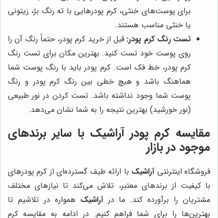
برای پوست‌های خنثی، کرم پودرهایی با ته رنگ بژ، زیتونی
یا خنثی مناسب هستند.
تست رنگ کرم پودر:
قبل از خرید کرم پودر، حتماً رنگ آن را
روی پوست خود تست کنید. بهترین مکان برای تست رنگ
کرم پودر، خط فک است. کرم پودر باید با رنگ پوست شما
هماهنگ باشد و هیچ خطی بین رنگ کرم پودر و رنگ
پوست شما وجود نداشته باشد. تست کردن در نور طبیعی
(نور خورشید) بهترین نتیجه را به شما نشان می‌دهد.
مقایسه کرم پودر
آراشیک
با سایر برندهای
موجود در بازار
فروشگاه اینترنتی
آراشیک
با ارائه طیف گسترده‌ای از کرم پودرهای
با کیفیت از برندهای معتبر، تلاش می‌کند تا نیازهای مختلف
مشتریان را برآورده کند. ما در
آراشیک
همواره در تلاشیم تا
بهترین‌ها را برای شما فراهم کنیم. در ادامه به مقایسه کرم