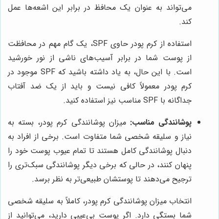
می‌تواند به عنوان یک محافظ در برابر این اشعه‌ها عمل
کند.
استفاده از کرم پودر حاوی SPF، یک گام مهم در محافظت
از پوست شما در برابر آسیب‌های ناشی از نور خورشید
است. با این حال، به یاد داشته باشید که SPF موجود در
کرم پودر معمولاً کافی نیست و باید از یک ضد آفتاب
جداگانه با SPF مناسب نیز استفاده کنید.
پوشانندگی مناسب:
میزان پوشانندگی کرم پودر، بسته به
نیاز و سلیقه شخصی شما متفاوت است. برخی از افراد به
دنبال پوشانندگی کامل هستند تا تمام عیوب پوست خود را
پنهان کنند، در حالی که برخی دیگر پوشانندگی سبک‌تری را
ترجیح می‌دهند تا پوستشان طبیعی‌تر به نظر برسد.
انتخاب میزان پوشانندگی کرم پودر، کاملاً به سلیقه شخصی
شما بستگی دارد. اگر پوست بی‌عیبی دارید، می‌توانید از