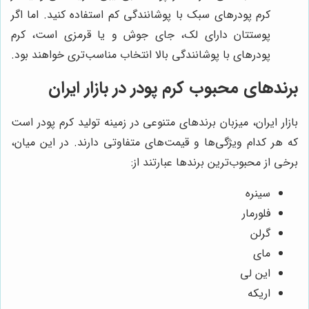
کرم پودرهای سبک با پوشانندگی کم استفاده کنید. اما اگر
پوستتان دارای لک، جای جوش و یا قرمزی است، کرم
پودرهای با پوشانندگی بالا انتخاب مناسب‌تری خواهند بود.
برندهای محبوب کرم پودر در بازار ایران
بازار ایران، میزبان برندهای متنوعی در زمینه تولید کرم پودر است
که هر کدام ویژگی‌ها و قیمت‌های متفاوتی دارند. در این میان،
برخی از محبوب‌ترین برندها عبارتند از:
سینره
فلورمار
گرلن
مای
این لی
اریکه