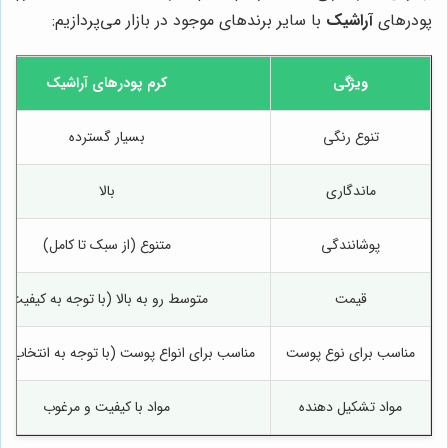
پودرهای
آراشیک
با سایر برندهای موجود در بازار می‌پردازیم:
ویژگی
کرم پودرهای
آراشیک
تنوع رنگی
بسیار گسترده
ماندگاری
بالا
پوشانندگی
متنوع (از سبک تا کامل)
قیمت
متوسط رو به بالا (با توجه به کیفیت)
مناسب برای نوع پوست
مناسب برای انواع پوست (با توجه به انتخاب 
مواد تشکیل دهنده
مواد با کیفیت و مرغوب