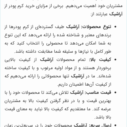
مشتریان خود اهمیت می‌دهیم. برخی از مزایای خرید کرم پودر از
آراشیک
عبارتند از:
تنوع محصولات:
آراشیک
طیف گسترده‌ای از کرم پودرها از
برندهای معتبر و شناخته شده را ارائه می‌دهد که این تنوع
به شما امکان می‌دهد تا محصولی را انتخاب کنید که به
طور کامل با نیازها و سلیقه شما مطابقت داشته باشد.
کیفیت بالا:
تمام محصولات
آراشیک
از کیفیت بالایی
برخوردار هستند و از مواد اولیه مرغوب و با کیفیت ساخته
شده‌اند. ما در
آراشیک
تنها محصولاتی را ارائه می‌دهیم که
از کیفیت آن‌ها اطمینان داریم.
قیمت مناسب:
آراشیک
تلاش می‌کند تا محصولات خود را با
بهترین قیمت و با در نظر گرفتن کیفیت بالا به مشتریان
عرضه کند. ما معتقدیم که کیفیت بالا نباید به معنای قیمت
بالا باشد.
ارسال سریع:
آراشیک
محصولات خود را در سریع‌ترین زمان