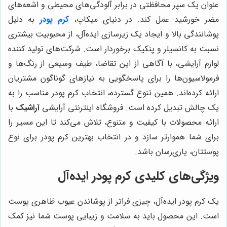
عنوان یک سپر محافظتی در برابر آلودگی‌های محیطی و اشعه‌های
مضر خورشید عمل کند. در دنیای میکاپ،
کرم پودر
به دلیل
پوشانندگی بالا و ایجاد یک زیرسازی ایده‌آل، از محبوبیت بیشتری
نسبت به کانسیلر و پنکیک برخوردار است. شرکت‌های تولید کننده
لوازم آرایشی، با آگاهی از این تقاضا، طیف وسیعی از رنگ‌ها و
فرمولاسیون‌ها را برای پاسخگویی به نیازهای گوناگون مشتریان
ارائه کرده‌اند. همین تنوع گسترده، انتخاب کرم پودر مناسب را به
یک چالش تبدیل کرده است. فروشگاه اینترنتی آرایشی
آراشیک
با
ارائه محصولات با کیفیت و متنوع، تلاش می‌کند تا این مسیر را
برای شما هموارتر سازد و در انتخاب بهترین کرم پودر برای نوع
پوستتان، یاری‌رسان باشد.
ویژگی‌های کلیدی کرم پودر ایده‌آل
یک کرم پودر ایده‌آل، چیزی فراتر از پوشاندن عیوب ظاهری پوست
است. این محصول باید به سلامت و زیبایی پوست شما نیز کمک