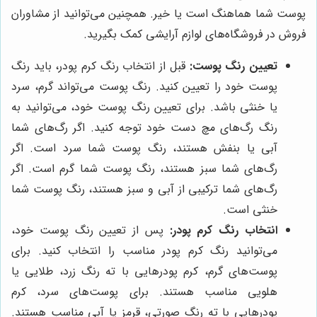
پوست شما هماهنگ است یا خیر. همچنین می‌توانید از مشاوران
فروش در فروشگاه‌های لوازم آرایشی کمک بگیرید.
تعیین رنگ پوست:
قبل از انتخاب رنگ کرم پودر، باید رنگ
پوست خود را تعیین کنید. رنگ پوست می‌تواند گرم، سرد
یا خنثی باشد. برای تعیین رنگ پوست خود، می‌توانید به
رنگ رگ‌های مچ دست خود توجه کنید. اگر رگ‌های شما
آبی یا بنفش هستند، رنگ پوست شما سرد است. اگر
رگ‌های شما سبز هستند، رنگ پوست شما گرم است. اگر
رگ‌های شما ترکیبی از آبی و سبز هستند، رنگ پوست شما
خنثی است.
انتخاب رنگ کرم پودر:
پس از تعیین رنگ پوست خود،
می‌توانید رنگ کرم پودر مناسب را انتخاب کنید. برای
پوست‌های گرم، کرم پودرهایی با ته رنگ زرد، طلایی یا
هلویی مناسب هستند. برای پوست‌های سرد، کرم
پودرهایی با ته رنگ صورتی، قرمز یا آبی مناسب هستند.