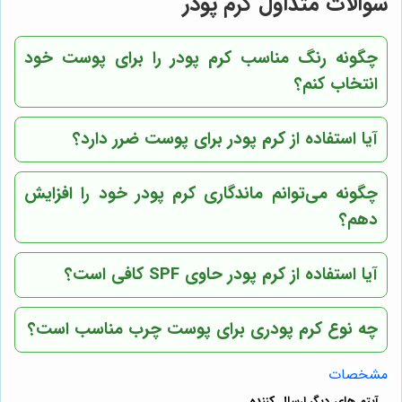
سوالات متداول کرم پودر
چگونه رنگ مناسب کرم پودر را برای پوست خود
انتخاب کنم؟
آیا استفاده از کرم پودر برای پوست ضرر دارد؟
چگونه می‌توانم ماندگاری کرم پودر خود را افزایش
دهم؟
آیا استفاده از کرم پودر حاوی SPF کافی است؟
چه نوع کرم پودری برای پوست چرب مناسب است؟
مشخصات