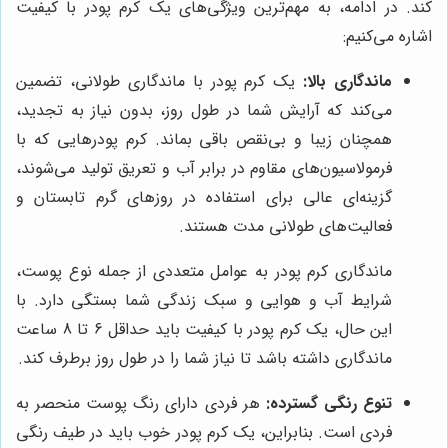
کند. در ادامه، به مهم‌ترین ویژگی‌های یک کرم پودر با کیفیت
اشاره می‌کنیم:
ماندگاری بالا:
یک کرم پودر با ماندگاری طولانی، تضمین
می‌کند که آرایش شما در طول روز، بدون نیاز به تجدید،
همچنان زیبا و بی‌نقص باقی بماند. کرم پودرهایی که با
فرمولاسیون‌های مقاوم در برابر آب و تعریق تولید می‌شوند،
گزینه‌ای عالی برای استفاده در روزهای گرم تابستان و
فعالیت‌های طولانی مدت هستند.
ماندگاری کرم پودر به عوامل متعددی از جمله نوع پوست،
شرایط آب و هوایی و سبک زندگی شما بستگی دارد. با
این حال، یک کرم پودر با کیفیت باید حداقل 6 تا 8 ساعت
ماندگاری داشته باشد تا نیاز شما را در طول روز برطرف کند.
تنوع رنگی گسترده:
هر فردی دارای رنگ پوست منحصر به
فردی است. بنابراین، یک کرم پودر خوب باید در طیف رنگی