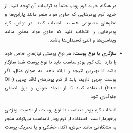
در هنگام خرید کرم پودر، حتماً به ترکیبات آن توجه کنید. از
خرید کرم پودرهایی که حاوی مواد مضر مانند پارابن‌ها و
عطرهای مصنوعی هستند، اجتناب کنید. در عوض، کرم
پودرهایی را انتخاب کنید که حاوی مواد مغذی مانند
ویتامین‌ها و آنتی‌اکسیدان‌ها باشند.
سازگاری با نوع پوست:
هر نوع پوستی نیازهای خاص خود
را دارد. یک کرم پودر مناسب باید با نوع پوست شما سازگار
باشد تا بهترین نتیجه را ارائه دهد. به عنوان مثال، اگر
پوست چربی دارید، باید از کرم پودرهای فاقد چربی (Oil-
Free) استفاده کنید تا از ایجاد جوش و برق اضافی
جلوگیری شود.
انتخاب کرم پودر متناسب با نوع پوست، از اهمیت ویژه‌ای
برخوردار است. استفاده از کرم پودر نامناسب می‌تواند منجر
به مشکلاتی مانند جوش، آکنه، خشکی و یا تحریک پوست