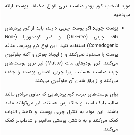
مورد انتخاب کرم پودر مناسب برای انواع مختلف پوست ارائه
می‌دهیم:
پوست چرب:
اگر پوست چربی دارید، باید از کرم پودرهای
فاقد چربی (Oil-Free) و غیر کومدون‌زا (Non-
Comedogenic) استفاده کنید. این نوع کرم پودرها، منافذ
پوست را مسدود نمی‌کنند و از ایجاد جوش و آکنه جلوگیری
می‌کنند. کرم پودرهای مات (Matte) نیز برای پوست‌های
چرب مناسب هستند، زیرا چربی اضافی پوست را جذب
می‌کنند و از براق شدن آن جلوگیری می‌کنند.
برای پوست‌های چرب، کرم پودرهایی که حاوی موادی مانند
سالیسیلیک اسید و خاک رس هستند، نیز می‌توانند مفید
باشند. این مواد به کنترل چربی پوست و کاهش التهاب
کمک می‌کنند و به داشتن پوستی سالم‌تر و شاداب‌تر کمک
می‌کنند.