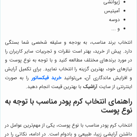
ژیوانشی
آمیتیس
دوسه
و ...
انتخاب برند مناسب، به بودجه و سلیقه شخصی شما بستگی
دارد. پیش از خرید، بهتر است نظرات و تجربیات سایر کاربران را
در مورد برندهای مختلف مطالعه کنید و با توجه به نوع پوست و
نیازهای خود، بهترین گزینه را انتخاب نمایید. برای تکمیل آرایش
و افزایش ماندگاری آن، می‌توانید
خرید فیکساتور
را به صورت
اینترنتی از سایت
آراشیک
با بهترین قیمت انجام دهید.
راهنمای انتخاب کرم پودر مناسب با توجه به
نوع پوست
انتخاب کرم پودر مناسب با نوع پوست، یکی از مهم‌ترین عوامل در
داشتن آرایشی زیبا، طبیعی و بادوام است. در ادامه، نکاتی را در