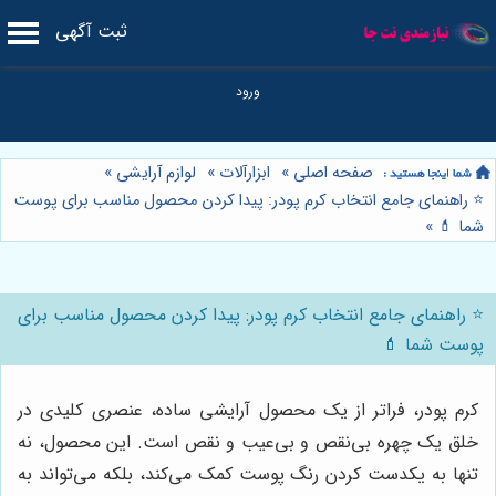
ثبت آگهی
صفحه اصلی
»
ابزارآلات
»
لوازم آرایشی
»
⭐️ راهنمای جامع انتخاب کرم پودر: پیدا کردن محصول مناسب برای پوست
شما 💄
»
⭐️ راهنمای جامع انتخاب کرم پودر: پیدا کردن محصول مناسب برای
پوست شما 💄
کرم پودر، فراتر از یک محصول آرایشی ساده، عنصری کلیدی در
خلق یک چهره بی‌نقص و بی‌عیب و نقص است. این محصول، نه
تنها به یکدست کردن رنگ پوست کمک می‌کند، بلکه می‌تواند به