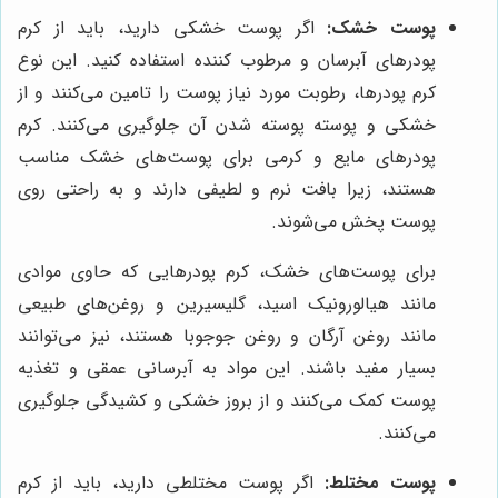
پوست خشک:
اگر پوست خشکی دارید، باید از کرم
پودرهای آبرسان و مرطوب کننده استفاده کنید. این نوع
کرم پودرها، رطوبت مورد نیاز پوست را تامین می‌کنند و از
خشکی و پوسته پوسته شدن آن جلوگیری می‌کنند. کرم
پودرهای مایع و کرمی برای پوست‌های خشک مناسب
هستند، زیرا بافت نرم و لطیفی دارند و به راحتی روی
پوست پخش می‌شوند.
برای پوست‌های خشک، کرم پودرهایی که حاوی موادی
مانند هیالورونیک اسید، گلیسیرین و روغن‌های طبیعی
مانند روغن آرگان و روغن جوجوبا هستند، نیز می‌توانند
بسیار مفید باشند. این مواد به آبرسانی عمقی و تغذیه
پوست کمک می‌کنند و از بروز خشکی و کشیدگی جلوگیری
می‌کنند.
پوست مختلط:
اگر پوست مختلطی دارید، باید از کرم