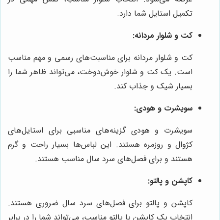
تکمیل استایل شما دارد.
کت و شلوار مردانه:
کت و شلوار مردانه برای مناسبت‌های رسمی و مهم مناسب
است. یک کت و شلوار خوش‌دوخت، می‌تواند ظاهر شما را
بسیار شیک و جذاب کند.
سویشرت و هودی:
سویشرت و هودی گزینه‌های مناسبی برای استایل‌های
کژوال و روزمره هستند. این لباس‌ها بسیار راحت و گرم
هستند و برای فصل‌های سرد سال مناسب هستند.
کاپشن و پالتو:
کاپشن و پالتو برای فصل‌های سرد سال ضروری هستند.
انتخاب یک کاپشن یا پالتو مناسب، می‌تواند شما را در برابر