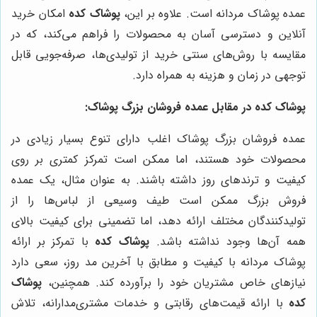
عمده پوشاک مردانه است. علاوه بر این،
پوشاک کده
امکان خرید
آنلاین و دسترسی آسان به محصولات را فراهم می‌کند، که در
مقایسه با روش‌های سنتی خرید از تولیدی‌ها، صرفه‌جویی قابل
توجهی در زمان و هزینه به همراه دارد.
پوشاک کده در مقابل عمده فروشان بزرگ پوشاک:
عمده فروشان بزرگ پوشاک اغلب دارای تنوع بسیار زیادی در
محصولات خود هستند، اما ممکن است تمرکز کمتری بر روی
کیفیت و ترندهای روز داشته باشند. به عنوان مثال، یک عمده
فروش بزرگ ممکن است طیف وسیعی از لباس‌ها را از
تولیدکنندگان مختلف ارائه دهد، اما تضمینی برای کیفیت بالای
همه آن‌ها وجود نداشته باشد.
پوشاک کده
با تمرکز بر ارائه
پوشاک مردانه با کیفیت و مطابق با آخرین مد روز، سعی دارد
نیازهای خاص مشتریان خود را برآورده کند. همچنین،
پوشاک
کده
با ارائه قیمت‌های رقابتی و خدمات مشتری‌مدارانه، تلاش