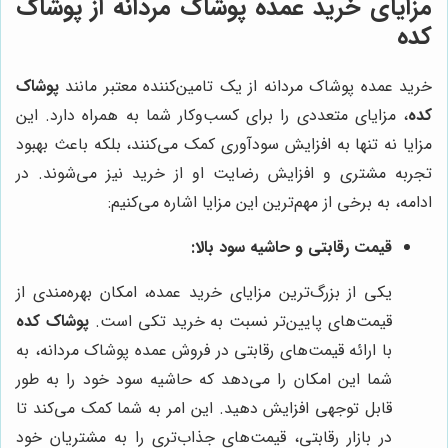
مزایای خرید عمده پوشاک مردانه از پوشاک
کده
خرید عمده پوشاک مردانه از یک تامین‌کننده معتبر مانند
پوشاک
کده
، مزایای متعددی را برای کسب‌وکار شما به همراه دارد. این
مزایا نه تنها به افزایش سودآوری کمک می‌کنند، بلکه باعث بهبود
تجربه مشتری و افزایش رضایت او از خرید نیز می‌شوند. در
ادامه، به برخی از مهم‌ترین این مزایا اشاره می‌کنیم:
قیمت رقابتی و حاشیه سود بالا:
یکی از بزرگ‌ترین مزایای خرید عمده، امکان بهره‌مندی از
قیمت‌های پایین‌تر نسبت به خرید تکی است.
پوشاک کده
با ارائه قیمت‌های رقابتی در فروش عمده پوشاک مردانه، به
شما این امکان را می‌دهد که حاشیه سود خود را به طور
قابل توجهی افزایش دهید. این امر به شما کمک می‌کند تا
در بازار رقابتی، قیمت‌های جذاب‌تری را به مشتریان خود