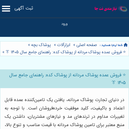
ثبت آگهی
صفحه اصلی
»
ابزارآلات
»
پوشاک بچه
»
⭐️ فروش عمده پوشاک مردانه از پوشاک کده: راهنمای جامع سال 1405 👔
»
⭐️ فروش عمده پوشاک مردانه از پوشاک کده: راهنمای جامع سال
1405 👔
در دنیای تجارت پوشاک مردانه، یافتن یک تامین‌کننده عمده قابل
اعتماد و باکیفیت، کلید موفقیت خرده‌فروشان است. با توجه به
تغییرات مداوم در ترندهای مد و نیازهای مشتریان، داشتن یک
منبع معتبر برای تامین پوشاک مردانه با قیمت مناسب و تنوع بالا،