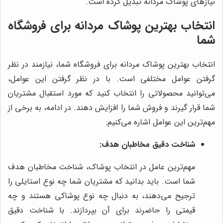
نیازهای پوشاک مردانه تبدیل کرده است.
انتخاب بهترین پوشاک مردانه برای فروشگاه
شما
انتخاب بهترین پوشاک مردانه برای فروشگاه شما، نیازمند در نظر
گرفتن عوامل مختلفی است. با در نظر گرفتن این عوامل،
می‌توانید محصولاتی را انتخاب کنید که مورد استقبال مشتریان
شما قرار گیرند و فروش شما را افزایش دهند. در ادامه، به برخی از
مهم‌ترین این عوامل اشاره می‌کنیم:
شناخت دقیق مخاطبان هدف:
مهم‌ترین عامل در انتخاب پوشاک، شناخت مخاطبان هدف
شما است. باید بدانید که مشتریان شما چه نوع استایلی را
ترجیح می‌دهند، به دنبال چه نوع پوشاکی هستند و چه
قیمتی را حاضرند برای آن بپردازند. با شناخت دقیق