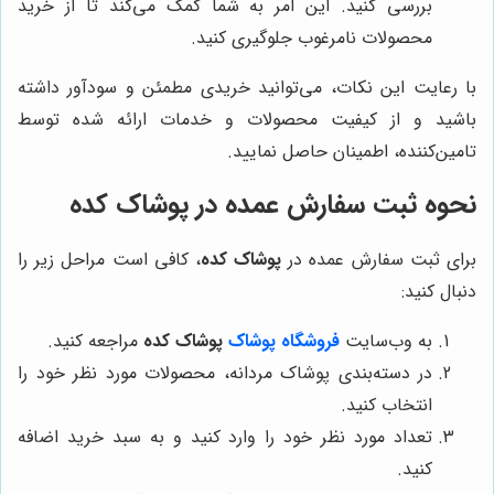
بررسی کنید. این امر به شما کمک می‌کند تا از خرید
محصولات نامرغوب جلوگیری کنید.
با رعایت این نکات، می‌توانید خریدی مطمئن و سودآور داشته
باشید و از کیفیت محصولات و خدمات ارائه شده توسط
تامین‌کننده، اطمینان حاصل نمایید.
نحوه ثبت سفارش عمده در پوشاک کده
برای ثبت سفارش عمده در
پوشاک کده
، کافی است مراحل زیر را
دنبال کنید:
به وب‌سایت
فروشگاه پوشاک
پوشاک کده
مراجعه کنید.
در دسته‌بندی پوشاک مردانه، محصولات مورد نظر خود را
انتخاب کنید.
تعداد مورد نظر خود را وارد کنید و به سبد خرید اضافه
کنید.