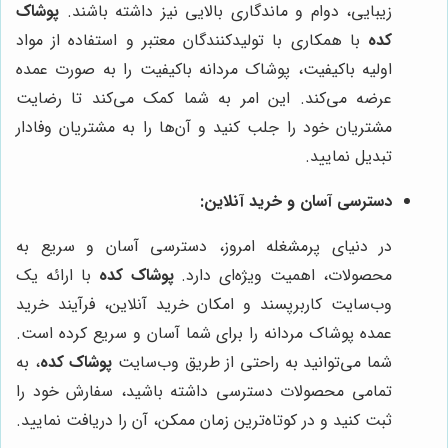
زیبایی، دوام و ماندگاری بالایی نیز داشته باشند.
پوشاک
کده
با همکاری با تولیدکنندگان معتبر و استفاده از مواد
اولیه باکیفیت، پوشاک مردانه باکیفیت را به صورت عمده
عرضه می‌کند. این امر به شما کمک می‌کند تا رضایت
مشتریان خود را جلب کنید و آن‌ها را به مشتریان وفادار
تبدیل نمایید.
دسترسی آسان و خرید آنلاین:
در دنیای پرمشغله امروز، دسترسی آسان و سریع به
محصولات، اهمیت ویژه‌ای دارد.
پوشاک کده
با ارائه یک
وب‌سایت کاربرپسند و امکان خرید آنلاین، فرآیند خرید
عمده پوشاک مردانه را برای شما آسان و سریع کرده است.
شما می‌توانید به راحتی از طریق وب‌سایت
پوشاک کده
، به
تمامی محصولات دسترسی داشته باشید، سفارش خود را
ثبت کنید و در کوتاه‌ترین زمان ممکن، آن را دریافت نمایید.