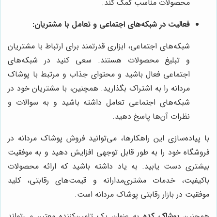
محصولات مناسب کمک کند.
فعالیت در شبکه‌های اجتماعی و تعامل با مشتریان:
شبکه‌های اجتماعی، ابزاری قدرتمند برای ارتباط با مشتریان
و تبلیغ محصولات هستند. سعی کنید در شبکه‌های
اجتماعی فعال باشید و محتوای جذاب و مرتبط با پوشاک
مردانه را به اشتراک بگذارید. همچنین، با مشتریان خود در
شبکه‌های اجتماعی تعامل داشته باشید و به سوالات و
نظرات آن‌ها پاسخ دهید.
با پیاده‌سازی این راهکارها، می‌توانید فروش پوشاک مردانه در
فروشگاه خود را به طور قابل توجهی افزایش دهید و به موفقیت
بیشتری دست یابید. به یاد داشته باشید که ارائه محصولات
باکیفیت، خدمات مشتری‌مدارانه و قیمت‌های رقابتی، کلید
موفقیت در بازار رقابتی پوشاک مردانه است.
همچنین
پوشاک کده
به عنوان یک تامین‌کننده معتبر، می‌تواند