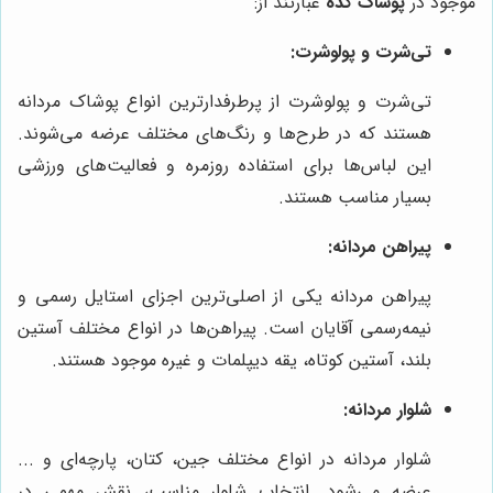
موجود در
پوشاک کده
عبارتند از:
تی‌شرت و پولوشرت:
تی‌شرت و پولوشرت از پرطرفدارترین انواع پوشاک مردانه
هستند که در طرح‌ها و رنگ‌های مختلف عرضه می‌شوند.
این لباس‌ها برای استفاده روزمره و فعالیت‌های ورزشی
بسیار مناسب هستند.
پیراهن مردانه:
پیراهن مردانه یکی از اصلی‌ترین اجزای استایل رسمی و
نیمه‌رسمی آقایان است. پیراهن‌ها در انواع مختلف آستین
بلند، آستین کوتاه، یقه دیپلمات و غیره موجود هستند.
شلوار مردانه:
شلوار مردانه در انواع مختلف جین، کتان، پارچه‌ای و ...
عرضه می‌شود. انتخاب شلوار مناسب، نقش مهمی در