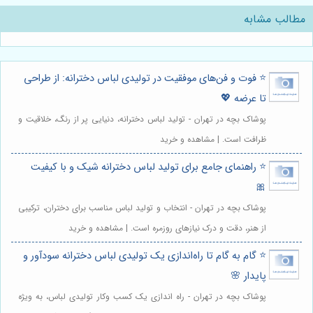
مطالب مشابه
⭐️ فوت و فن‌های موفقیت در تولیدی لباس دخترانه: از طراحی
تا عرضه 💖
پوشاک بچه در تهران - تولید لباس دخترانه، دنیایی پر از رنگ، خلاقیت و
ظرافت است. | مشاهده و خرید
⭐️ راهنمای جامع برای تولید لباس دخترانه شیک و با کیفیت
🎀
پوشاک بچه در تهران - انتخاب و تولید لباس مناسب برای دختران، ترکیبی
از هنر، دقت و درک نیازهای روزمره است. | مشاهده و خرید
⭐️ گام به گام تا راه‌اندازی یک تولیدی لباس دخترانه سودآور و
پایدار 🌸
پوشاک بچه در تهران - راه اندازی یک کسب وکار تولیدی لباس، به ویژه