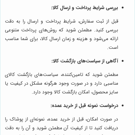
بررسی شرایط پرداخت و ارسال کالا:
قبل از ثبت سفارش، شرایط پرداخت و ارسال را به دقت
بررسی کنید. مطمئن شوید که روش‌های پرداخت متنوعی
ارائه می‌شود و هزینه و زمان ارسال کالا، برای شما مناسب
است.
آگاهی از سیاست‌های بازگشت کالا:
مطمئن شوید که تامین‌کننده، سیاست‌های بازگشت کالای
مناسبی دارد و در صورت وجود هرگونه مشکل در کیفیت یا
سایز محصول، امکان بازگشت کالا وجود دارد.
درخواست نمونه قبل از خرید عمده:
در صورت امکان، قبل از خرید عمده، نمونه‌ای از پوشاک را
دریافت کنید تا از کیفیت آن مطمئن شوید و آن را به دقت