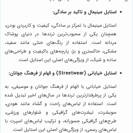
استایل مینیمال و تاکید بر سادگی:
استایل مینیمال با تمرکز بر سادگی، کیفیت و کاربردی بودن،
همچنان یکی از محبوب‌ترین ترندها در دنیای پوشاک
مردانه است. استفاده از رنگ‌های خنثی مانند سفید،
مشکی، خاکستری و بژ، پارچه‌های باکیفیت و طراحی‌های
ساده و شیک، از ویژگی‌های اصلی این استایل است.
استایل خیابانی (Streetwear) و الهام از فرهنگ جوانان:
استایل خیابانی با الهام از فرهنگ جوانان و موسیقی، به
یکی از پرطرفدارترین ترندها در سال‌های اخیر تبدیل شده
است. استفاده از لباس‌های راحت و گشاد مانند هودی،
سویشرت، تیشرت‌های گرافیکی و شلوارهای ورزشی،
طرح‌های گرافیکی جسورانه، و ترکیب لباس‌های اسپرت با
لباس‌های رسمی، از ویژگی‌های اصلی این استایل است.