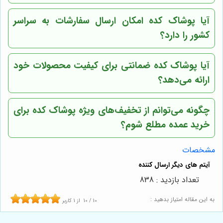
آیا پوشاک کده امکان ارسال سفارشات به سراسر
کشور را دارد؟
آیا پوشاک کده ضمانتی برای کیفیت محصولات خود
ارائه می‌دهد؟
چگونه می‌توانم از تخفیف‌های ویژه پوشاک کده برای
خرید عمده مطلع شوم؟
مشخصات
تعداد بازدید : 838
به این مقاله امتیاز بدهید :
10
/
10
از
1
کاربر