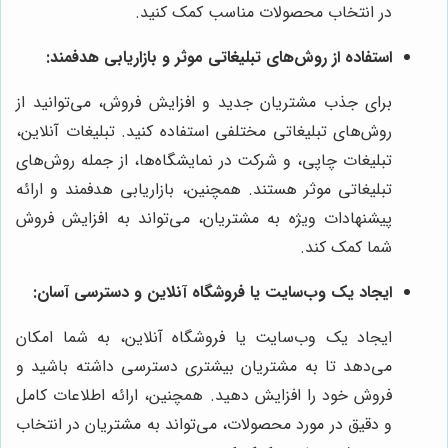
در انتخاب محصولات مناسب کمک کنید.
استفاده از روش‌های تبلیغاتی موثر و بازاریابی هدفمند:
برای جذب مشتریان جدید و افزایش فروش، می‌توانید از
روش‌های تبلیغاتی مختلفی استفاده کنید. تبلیغات آنلاین،
تبلیغات چاپی، و شرکت در نمایشگاه‌ها، از جمله روش‌های
تبلیغاتی موثر هستند. همچنین، بازاریابی هدفمند و ارائه
پیشنهادات ویژه به مشتریان، می‌تواند به افزایش فروش
شما کمک کند.
ایجاد یک وب‌سایت یا فروشگاه آنلاین و دسترسی آسان:
ایجاد یک وب‌سایت یا فروشگاه آنلاین، به شما امکان
می‌دهد تا به مشتریان بیشتری دسترسی داشته باشید و
فروش خود را افزایش دهید. همچنین، ارائه اطلاعات کامل
و دقیق در مورد محصولات، می‌تواند به مشتریان در انتخاب