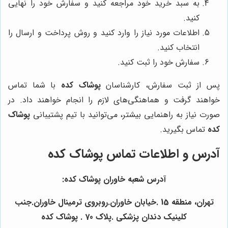
به سبد خرید خود مراجعه کنید و سفارش خود را نهایی
کنید.
اطلاعات مورد نیاز را وارد کنید و روش پرداخت و ارسال را
انتخاب کنید.
سفارش خود را ثبت کنید.
پس از ثبت سفارش، کارشناسان
پوشاک کده
با شما تماس
خواهند گرفت و هماهنگی‌های لازم را انجام خواهند داد. در
صورت نیاز به راهنمایی بیشتر، می‌توانید با تیم پشتیبانی
پوشاک
کده
تماس بگیرید.
آدرس و اطلاعات تماس پوشاک کده
آدرس شعبه خاوران پوشاک کده:
تهران، منطقه 15 .خیابان خاوران.روبروی ترمینال خاوران.جنب
کلینیک دندان پزشکی .پلاک 70 . پوشاک کده