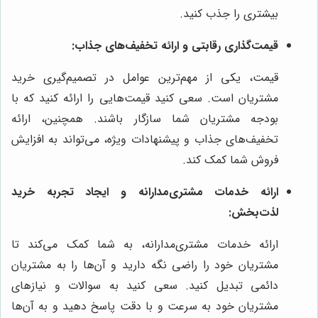
بیشتری را جذب کنید.
قیمت‌گذاری رقابتی و ارائه تخفیف‌های جذاب:
قیمت، یکی از مهم‌ترین عوامل در تصمیم‌گیری خرید
مشتریان است. سعی کنید قیمت‌هایی را ارائه کنید که با
بودجه مشتریان شما سازگار باشند. همچنین، ارائه
تخفیف‌های جذاب و پیشنهادات ویژه، می‌تواند به افزایش
فروش شما کمک کند.
ارائه خدمات مشتری‌مدارانه و ایجاد تجربه خرید
لذت‌بخش:
ارائه خدمات مشتری‌مدارانه، به شما کمک می‌کند تا
مشتریان خود را راضی نگه دارید و آن‌ها را به مشتریان
دائمی تبدیل کنید. سعی کنید به سوالات و نیازهای
مشتریان خود به سرعت و با دقت پاسخ دهید و به آن‌ها