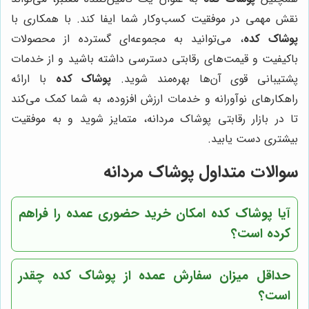
نقش مهمی در موفقیت کسب‌وکار شما ایفا کند. با همکاری با
پوشاک کده
، می‌توانید به مجموعه‌ای گسترده از محصولات
باکیفیت و قیمت‌های رقابتی دسترسی داشته باشید و از خدمات
پشتیبانی قوی آن‌ها بهره‌مند شوید.
پوشاک کده
با ارائه
راهکارهای نوآورانه و خدمات ارزش افزوده، به شما کمک می‌کند
تا در بازار رقابتی پوشاک مردانه، متمایز شوید و به موفقیت
بیشتری دست یابید.
سوالات متداول پوشاک مردانه
آیا پوشاک کده امکان خرید حضوری عمده را فراهم
کرده است؟
حداقل میزان سفارش عمده از پوشاک کده چقدر
است؟