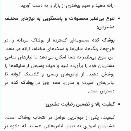
ارائه دهید و سهم بیشتری از بازار را به دست آورید.
تنوع بی‌نظیر محصولات و پاسخگویی به نیازهای مختلف
مشتریان:
پوشاک کده
مجموعه‌ای گسترده از پوشاک مردانه را در
طرح‌ها، رنگ‌ها، سایزها و سبک‌های مختلف ارائه می‌دهد.
این تنوع بی‌نظیر به شما امکان می‌دهد تا نیازهای تمامی
مشتریان خود را برآورده کنید و طیف وسیعی از سلیقه‌ها را
پوشش دهید. از لباس‌های رسمی و کلاسیک گرفته تا
لباس‌های اسپرت و مدرن، همه چیز در
پوشاک کده
در
دسترس است.
کیفیت بالا و تضمین رضایت مشتری:
کیفیت، یکی از مهم‌ترین عوامل در انتخاب پوشاک است.
مشتریان امروزی به دنبال لباس‌هایی هستند که علاوه بر