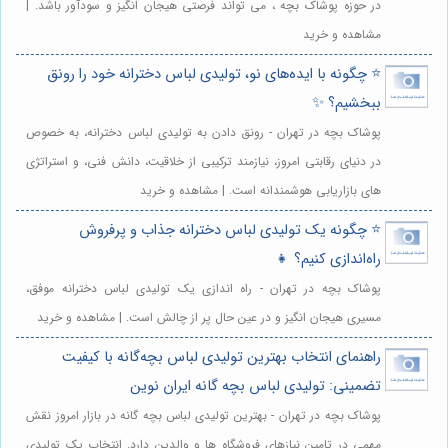
در حوزه پوشاک بچه ، می تواند فرصتی هیجان انگیز و سودآور باشد. |
مشاهده و خرید
⭐️ چگونه با ایده‌های نو، تولیدی لباس دخترانه خود را رونق
ببخشیم؟ ✨
پوشاک بچه در تهران - رونق دادن به تولیدی لباس دخترانه، به خصوص
در دنیای رقابتی امروز، نیازمند ترکیبی از خلاقیت، دانش فنی، و استراتژی
های بازاریابی هوشمندانه است. | مشاهده و خرید
⭐️ چگونه یک تولیدی لباس دخترانه جذاب و پرفروش
راه‌اندازی کنیم؟ 👧
پوشاک بچه در تهران - راه اندازی یک تولیدی لباس دخترانه موفق،
مسیری هیجان انگیز و در عین حال پر از چالش است. | مشاهده و خرید
راهنمای انتخاب بهترین تولیدی لباس بچه‌گانه با کیفیت
تضمینی: تولیدی لباس بچه گانه ایران نوین
پوشاک بچه در تهران - بهترین تولیدی لباس بچه گانه در بازار امروز نقش
مهمی در تامین نیازهای فروشگاه ها و والدین دارد. انتخاب یک تولیدی