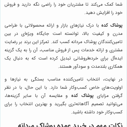
شما کمک می‌کند تا مشتریان خود را راضی نگه دارید و فروش
خود را افزایش دهید.
پوشاک کده
با درک نیازهای بازار و ارائه محصولاتی با طراحی
مدرن و کیفیت بالا، توانسته است جایگاه ویژه‌ای در بین
تامین‌کنندگان پوشاک مردانه کسب کند. تمرکز این برند بر رضایت
مشتری و ارائه خدمات پس از فروش مناسب، آن را به یک گزینه
ایده‌آل برای خرده‌فروشانی تبدیل کرده است که به دنبال یک
همکاری بلندمدت و سودآور هستند.
در نهایت، انتخاب تامین‌کننده مناسب بستگی به نیازها و
اولویت‌های خاص کسب‌وکار شما دارد. با این حال، با در نظر
گرفتن مزایای
پوشاک کده
و مقایسه آن با سایر گزینه‌ها،
می‌توانید تصمیم آگاهانه‌تری بگیرید و بهترین انتخاب را برای
کسب‌وکار خود داشته باشید.
نکات مهم در خرید عمده پوشاک مردانه