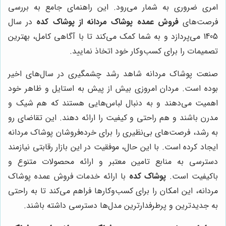
امری ضروری به شمار می‌رود. این راهنمای جامع به بررسی
فرصت‌های
فروش عمده پوشاک مردانه از پوشاک کده
در سال
1405 می‌پردازد و به شما کمک می‌کند تا با آگاهی کامل، بهترین
تصمیمات را برای کسب‌وکار خود اتخاذ نمایید.
صنعت پوشاک مردانه شاهد رشد چشمگیری در سال‌های اخیر
بوده است. مردان امروزی بیش از پیش به استایل و ظاهر خود
اهمیت می‌دهند و به دنبال لباس‌هایی هستند که هم شیک و
مدرن باشند و هم راحتی و کیفیت را ارائه دهند. این تقاضای رو
به رشد، فرصت‌های بی‌نظیری را برای خرده‌فروشان پوشاک مردانه
ایجاد کرده است. با این حال، موفقیت در این بازار رقابتی نیازمند
دسترسی به منابع تامین معتبر و ارائه محصولات متنوع و
باکیفیت است.
پوشاک کده
با ارائه خدمات فروش عمده پوشاک
مردانه، این امکان را برای کسب‌وکارها فراهم می‌کند تا به راحتی
به جدیدترین و پرطرفدارترین مدل‌ها دسترسی داشته باشند.