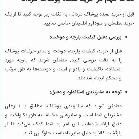
قبل از خرید عمده پوشاک مردانه، به نکات زیر توجه کنید تا از یک
خرید مطمئن و سودآور اطمینان حاصل نمایید:
بررسی دقیق کیفیت پارچه و دوخت:
قبل از خرید، کیفیت پارچه، دوخت و سایر جزئیات پوشاک
را به دقت بررسی کنید. مطمئن شوید که پارچه مورد
استفاده، باکیفیت و بادوام است و دوخت‌ها به طور مرتب
و محکم انجام شده‌اند.
توجه به سایزبندی استاندارد و دقیق:
مطمئن شوید که سایزبندی پوشاک، مطابق با نیازهای
مشتریان شما است و سایزهای مختلف به طور یکنواخت و
دقیق ارائه شده‌اند. این امر به شما کمک می‌کند تا از
بازگشت کالا به دلیل سایز نامناسب جلوگیری کنید.