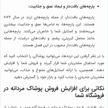
پارچه‌های بافت‌دار و ایجاد عمق و جذابیت:
پارچه‌های بافت‌دار، از جمله پارچه‌های ترند در سال 2026
هستند. این پارچه‌ها، به لباس‌ها عمق و جذابیت بیشتری
می‌بخشند و استایل شما را خاص‌تر می‌کنند. پارچه‌هایی
مانند مخمل کبریتی، پشم، و بافت‌های درشت، از جمله
پارچه‌های بافت‌دار محبوب در این فصل هستند.
با در نظر گرفتن این ترندها، می‌توانید پوشاکی را انتخاب کنید که
مورد استقبال مشتریان شما قرار گیرند و فروش شما را افزایش
دهند. همچنین، با ارائه استایل‌های متنوع و جذاب، می‌توانید
مشتریان جدیدی را جذب کنید و بازار خود را گسترش دهید.
نکاتی برای افزایش فروش پوشاک مردانه در
فروشگاه شما
برای افزایش فروش پوشاک مردانه در فروشگاه خود، می‌توانید از