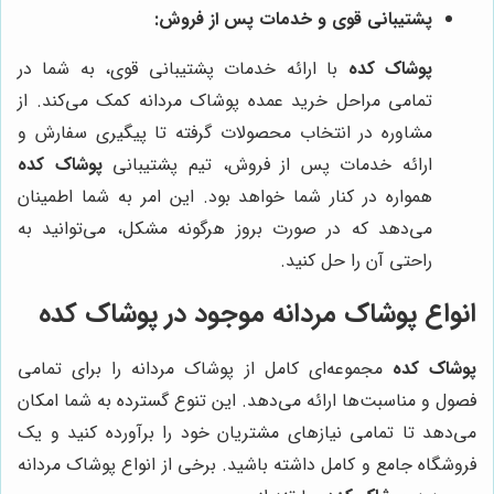
پشتیبانی قوی و خدمات پس از فروش:
پوشاک کده
با ارائه خدمات پشتیبانی قوی، به شما در
تمامی مراحل خرید عمده پوشاک مردانه کمک می‌کند. از
مشاوره در انتخاب محصولات گرفته تا پیگیری سفارش و
ارائه خدمات پس از فروش، تیم پشتیبانی
پوشاک کده
همواره در کنار شما خواهد بود. این امر به شما اطمینان
می‌دهد که در صورت بروز هرگونه مشکل، می‌توانید به
راحتی آن را حل کنید.
انواع پوشاک مردانه موجود در پوشاک کده
پوشاک کده
مجموعه‌ای کامل از پوشاک مردانه را برای تمامی
فصول و مناسبت‌ها ارائه می‌دهد. این تنوع گسترده به شما امکان
می‌دهد تا تمامی نیازهای مشتریان خود را برآورده کنید و یک
فروشگاه جامع و کامل داشته باشید. برخی از انواع پوشاک مردانه