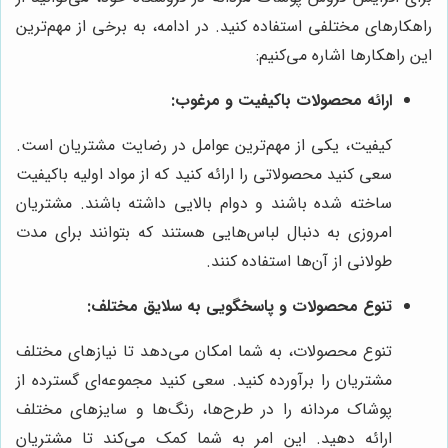
راهکارهای مختلفی استفاده کنید. در ادامه، به برخی از مهم‌ترین
این راهکارها اشاره می‌کنیم:
ارائه محصولات باکیفیت و مرغوب:
کیفیت، یکی از مهم‌ترین عوامل در رضایت مشتریان است.
سعی کنید محصولاتی را ارائه کنید که از مواد اولیه باکیفیت
ساخته شده باشند و دوام بالایی داشته باشند. مشتریان
امروزی به دنبال لباس‌هایی هستند که بتوانند برای مدت
طولانی از آن‌ها استفاده کنند.
تنوع محصولات و پاسخگویی به سلایق مختلف:
تنوع محصولات، به شما امکان می‌دهد تا نیازهای مختلف
مشتریان را برآورده کنید. سعی کنید مجموعه‌ای گسترده از
پوشاک مردانه را در طرح‌ها، رنگ‌ها و سایزهای مختلف
ارائه دهید. این امر به شما کمک می‌کند تا مشتریان