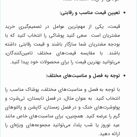
تعیین قیمت مناسب و رقابتی:
قیمت، یکی از مهم‌ترین عوامل در تصمیم‌گیری خرید
مشتریان است. سعی کنید پوشاکی را انتخاب کنید که با
بودجه مشتریان شما سازگار باشند و قیمت رقابتی داشته
باشند. با مقایسه قیمت‌های مختلف تامین‌کنندگان،
می‌توانید بهترین قیمت را برای محصولات خود پیدا کنید.
توجه به فصل و مناسبت‌های مختلف:
با توجه به فصل و مناسبت‌های مختلف، پوشاک مناسب را
انتخاب کنید. به عنوان مثال، در فصل تابستان، تی‌شرت و
پولوشرت‌های خنک و در فصل زمستان، کاپشن و پالتوهای
گرم را عرضه کنید. همچنین، برای مناسبت‌های خاص مانند
عید نوروز یا شب یلدا، می‌توانید مجموعه‌های ویژه‌ای را
ارائه دهید.