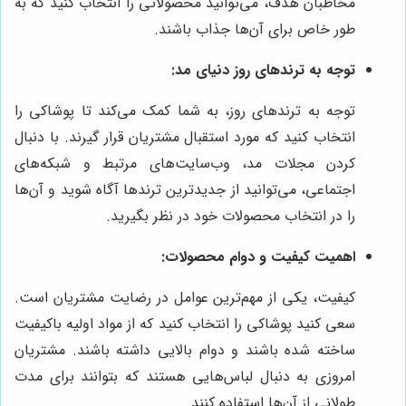
مخاطبان هدف، می‌توانید محصولاتی را انتخاب کنید که به
طور خاص برای آن‌ها جذاب باشند.
توجه به ترندهای روز دنیای مد:
توجه به ترندهای روز، به شما کمک می‌کند تا پوشاکی را
انتخاب کنید که مورد استقبال مشتریان قرار گیرند. با دنبال
کردن مجلات مد، وب‌سایت‌های مرتبط و شبکه‌های
اجتماعی، می‌توانید از جدیدترین ترندها آگاه شوید و آن‌ها
را در انتخاب محصولات خود در نظر بگیرید.
اهمیت کیفیت و دوام محصولات:
کیفیت، یکی از مهم‌ترین عوامل در رضایت مشتریان است.
سعی کنید پوشاکی را انتخاب کنید که از مواد اولیه باکیفیت
ساخته شده باشند و دوام بالایی داشته باشند. مشتریان
امروزی به دنبال لباس‌هایی هستند که بتوانند برای مدت
طولانی از آن‌ها استفاده کنند.