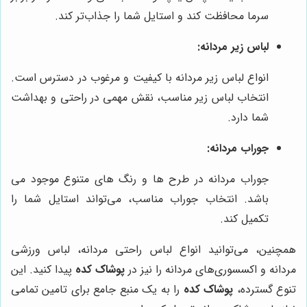
سرما محافظت کند و استایل شما را جذاب‌تر کند.
لباس زیر مردانه:
انواع لباس زیر مردانه با کیفیت و مرغوب در دسترس است.
انتخاب لباس زیر مناسب، نقش مهمی در راحتی و بهداشت
شما دارد.
جوراب مردانه:
جوراب مردانه در طرح ها و رنگ های متنوع موجود می
باشد. انتخاب جوراب مناسب، می‌تواند استایل شما را
تکمیل کند.
همچنین، می‌توانید انواع لباس راحتی مردانه، لباس ورزشی
مردانه و اکسسوری‌های مردانه را نیز در
پوشاک کده
پیدا کنید. این
تنوع گسترده،
پوشاک کده
را به یک منبع جامع برای تامین تمامی