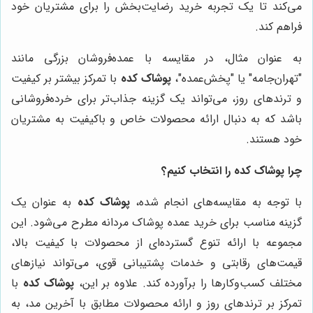
می‌کند تا یک تجربه خرید رضایت‌بخش را برای مشتریان خود
فراهم کند.
به عنوان مثال، در مقایسه با عمده‌فروشان بزرگی مانند
"تهران‌جامه" یا "پخش‌عمده"،
پوشاک کده
با تمرکز بیشتر بر کیفیت
و ترندهای روز، می‌تواند یک گزینه جذاب‌تر برای خرده‌فروشانی
باشد که به دنبال ارائه محصولات خاص و باکیفیت به مشتریان
خود هستند.
چرا پوشاک کده را انتخاب کنیم؟
با توجه به مقایسه‌های انجام شده،
پوشاک کده
به عنوان یک
گزینه مناسب برای خرید عمده پوشاک مردانه مطرح می‌شود. این
مجموعه با ارائه تنوع گسترده‌ای از محصولات با کیفیت بالا،
قیمت‌های رقابتی و خدمات پشتیبانی قوی، می‌تواند نیازهای
مختلف کسب‌وکارها را برآورده کند. علاوه بر این،
پوشاک کده
با
تمرکز بر ترندهای روز و ارائه محصولات مطابق با آخرین مد، به