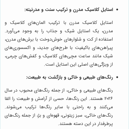
استایل کلاسیک مدرن و ترکیب سنت و مدرنیته:
استایل کلاسیک مدرن با ترکیب المان‌های کلاسیک و
مدرن، یک استایل شیک و جذاب را به وجود می‌آورد.
استفاده از کت و شلوارهای خوش‌دوخت با برش‌های مدرن،
پیراهن‌های باکیفیت با طرح‌های جدید، و اکسسوری‌های
شیک مانند ساعت مچی‌های کلاسیک و کفش‌های چرمی،
از ویژگی‌های اصلی این استایل است.
رنگ‌های طبیعی و خاکی و بازگشت به طبیعت:
رنگ‌های طبیعی و خاکی، از جمله رنگ‌های محبوب در سال
2026 هستند. این رنگ‌ها، حسی از آرامش و طبیعت را القا
می‌کنند و به راحتی با سایر رنگ‌ها ترکیب می‌شوند.
رنگ‌های خاکی، سبز زیتونی، قهوه‌ای و بژ، از جمله رنگ‌های
پرطرفدار در این دسته هستند.