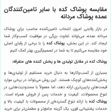
مقایسه پوشاک کده با سایر تامین‌کنندگان
عمده پوشاک مردانه
در بازار رقابتی امروز، انتخاب تامین‌کننده مناسب برای پوشاک
مردانه عمده، می‌تواند تفاوت بزرگی در موفقیت کسب‌وکار شما
ایجاد کند. در این بخش،
پوشاک کده
را با برخی از رقبای اصلی
خود مقایسه می‌کنیم تا به شما در تصمیم‌گیری بهتر کمک کنیم:
پوشاک کده در مقابل تولیدی ها و پخش کننده های متفرقه:
بسیاری از کسب‌وکارها به دنبال خرید مستقیم از تولیدی‌ها و
پخش‌کننده‌های کوچک هستند. این روش می‌تواند در برخی موارد
قیمت‌های پایین‌تری ارائه دهد، اما معمولاً با محدودیت‌هایی در
تنوع محصولات، کیفیت و خدمات پس از فروش همراه است.
پوشاک کده
با ارائه تنوع گسترده‌ای از محصولات با کیفیت بالا و
خدمات پشتیبانی قوی، یک گزینه جامع‌تر و مطمئن‌تر برای خرید