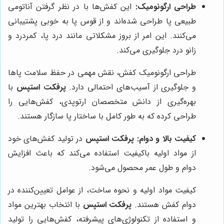
طراحی ارگونومیک:
این کفش‌ها با در نظر گرفتن آناتومی
طبیعی پا طراحی شده‌اند و از قوس پا به خوبی پشتیبانی
می‌کنند. این امر از بروز مشکلاتی مانند درد پا، کمردرد و
زانو درد جلوگیری می‌کند.
طراحی ارگونومیک کفش، نقش مهمی در حفظ سلامت پاها
و جلوگیری از آسیب‌های احتمالی دارد.
پرفکت استپس
با
بهره‌گیری از دانش متخصصان ارتوپدی، کفش‌هایی را
طراحی کرده که به طور کامل با ساختار پا سازگار هستند.
کیفیت بالا و دوام:
پرفکت استپس
در تولید کفش‌های خود
از مواد اولیه باکیفیت استفاده می‌کند که باعث افزایش
دوام و طول عمر محصول می‌شود.
کیفیت مواد اولیه و نحوه ساخت، از عوامل تعیین‌کننده در
دوام کفش هستند.
پرفکت استپس
با انتخاب بهترین مواد
و استفاده از تکنولوژی‌های پیشرفته، کفش‌هایی را تولید