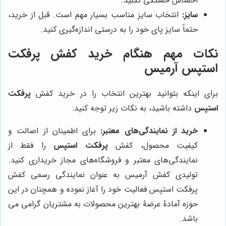
احساس خستگی نکنید.
سایز:
انتخاب سایز مناسب بسیار مهم است. قبل از خرید،
حتماً سایز پای خود را به درستی اندازه‌گیری کنید.
نکات مهم هنگام خرید کفش پرفکت
استپس آرمیس
برای اینکه بتوانید بهترین انتخاب را در خرید کفش
پرفکت
استپس
داشته باشید، به نکات زیر توجه کنید:
خرید از نمایندگی‌های معتبر:
برای اطمینان از اصالت و
کیفیت محصول، کفش
پرفکت استپس
را فقط از
نمایندگی‌های معتبر و فروشگاه‌های مجاز خریداری کنید.
تولیدی کفش آرمیس به عنوان نمایندگی رسمی کفش
پرفکت استپس فعالیت خود را آغاز نموده و همچنان در این
حوزه آمادۀ عرضۀ بهترین محصولات به مشتریان گرامی می
باشد.