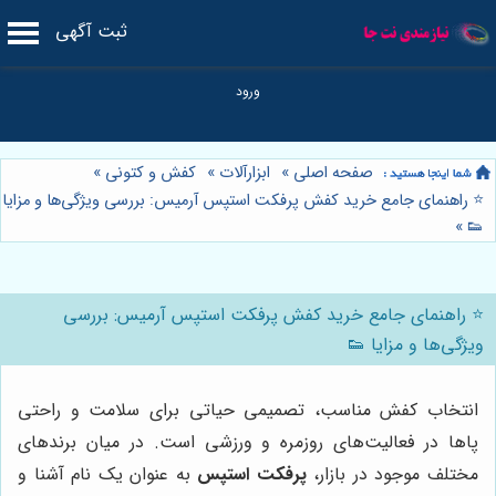
ثبت آگهی
صفحه اصلی
»
ابزارآلات
»
کفش و کتونی
»
⭐️ راهنمای جامع خرید کفش پرفکت استپس آرمیس: بررسی ویژگی‌ها و مزایا
»
👟
⭐️ راهنمای جامع خرید کفش پرفکت استپس آرمیس: بررسی
ویژگی‌ها و مزایا 👟
انتخاب کفش مناسب، تصمیمی حیاتی برای سلامت و راحتی
پاها در فعالیت‌های روزمره و ورزشی است. در میان برندهای
مختلف موجود در بازار،
پرفکت استپس
به عنوان یک نام آشنا و