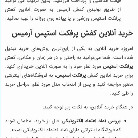
قیمت مناسبی را پرداخت می‌کنید. بدین ترتیب می توانید
از طریق تولیدی کفش آرمیس به صورت آنلاین کفش
پرفکت استپس ورزشی و یا پیاده روی روزانه را تهیه نمائید.
خرید آنلاین کفش پرفکت استپس آرمیس
امروزه خرید آنلاین به یکی از رایج‌ترین روش‌های خرید تبدیل
شده است. شما می‌توانید به راحتی و در هر زمان و مکانی، کفش
پرفکت استپس
مورد نظر خود را به صورت آنلاین خریداری کنید.
برای خرید آنلاین کفش
پرفکت استپس
، به فروشگاه‌های اینترنتی
معتبر مراجعه کنید و پس از انتخاب مدل مورد نظر، مراحل خرید
را طی کنید.
در هنگام خرید آنلاین، به نکات زیر توجه کنید:
بررسی نماد اعتماد الکترونیکی:
قبل از خرید، مطمئن شوید
که فروشگاه اینترنتی دارای نماد اعتماد الکترونیکی است.