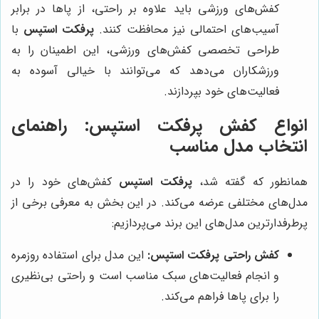
کفش‌های ورزشی باید علاوه بر راحتی، از پاها در برابر
آسیب‌های احتمالی نیز محافظت کنند.
پرفکت استپس
با
طراحی تخصصی کفش‌های ورزشی، این اطمینان را به
ورزشکاران می‌دهد که می‌توانند با خیالی آسوده به
فعالیت‌های خود بپردازند.
انواع کفش پرفکت استپس: راهنمای
انتخاب مدل مناسب
همانطور که گفته شد،
پرفکت استپس
کفش‌های خود را در
مدل‌های مختلفی عرضه می‌کند. در این بخش به معرفی برخی از
پرطرفدارترین مدل‌های این برند می‌پردازیم:
کفش راحتی پرفکت استپس:
این مدل برای استفاده روزمره
و انجام فعالیت‌های سبک مناسب است و راحتی بی‌نظیری
را برای پاها فراهم می‌کند.