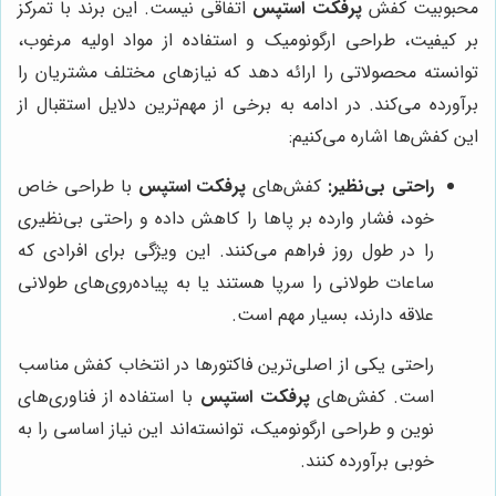
محبوبیت کفش
پرفکت استپس
اتفاقی نیست. این برند با تمرکز
بر کیفیت، طراحی ارگونومیک و استفاده از مواد اولیه مرغوب،
توانسته محصولاتی را ارائه دهد که نیازهای مختلف مشتریان را
برآورده می‌کند. در ادامه به برخی از مهم‌ترین دلایل استقبال از
این کفش‌ها اشاره می‌کنیم:
راحتی بی‌نظیر:
کفش‌های
پرفکت استپس
با طراحی خاص
خود، فشار وارده بر پاها را کاهش داده و راحتی بی‌نظیری
را در طول روز فراهم می‌کنند. این ویژگی برای افرادی که
ساعات طولانی را سرپا هستند یا به پیاده‌روی‌های طولانی
علاقه دارند، بسیار مهم است.
راحتی یکی از اصلی‌ترین فاکتورها در انتخاب کفش مناسب
است. کفش‌های
پرفکت استپس
با استفاده از فناوری‌های
نوین و طراحی ارگونومیک، توانسته‌اند این نیاز اساسی را به
خوبی برآورده کنند.