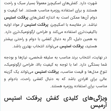
شهرت دارد. کفش‌های اسکیچرز معمولاً بسیار سبک و راحت
هستند و برای استفاده روزمره مناسب هستند. اما کیفیت و
دوام آن‌ها ممکن است به اندازه کفش‌های
پرفکت استپس
نباشد. در مقایسه با اسکیچرز،
پرفکت استپس
از مواد اولیه
باکیفیت‌تری استفاده می‌کند و طراحی ارگونومیک‌تری دارد.
به همین دلیل، اگر به دنبال کفشی با دوام و راحتی بیشتر
هستید،
پرفکت استپس
می‌تواند انتخاب بهتری باشد.
در نهایت، انتخاب برند مناسب به سلیقه شخصی، نیازها و بودجه
شما بستگی دارد. اما با توجه به کیفیت بالا، طراحی ارگونومیک،
تنوع مدل‌ها و قیمت مناسب،
پرفکت استپس
می‌تواند یک گزینه
عالی برای افرادی باشد که به دنبال کفشی راحت، بادوام و
مناسب برای استفاده روزمره هستند.
ویژگی‌های کلیدی کفش پرفکت استپس
آرمیس