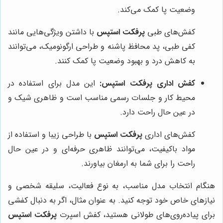
وضعیت پا کمک می‌کند.
کفش‌های طبی
پرفکت استپس
با داشتن ویژگی‌هایی مانند
کفی طبی، پد محافظ پاشنه و طراحی ارگونومیک، می‌توانند
به کاهش درد و بهبود وضعیت پا کمک کنند.
کفش اداری پرفکت استپس:
این مدل برای استفاده در
محیط کار و جلسات رسمی مناسب است و ظاهری شیک و
در عین حال راحت دارد.
کفش‌های اداری
پرفکت استپس
با طراحی زیبا و استفاده از
مواد باکیفیت، می‌توانند ظاهری حرفه‌ای و در عین حال
راحت را برای شما به ارمغان بیاورند.
هنگام انتخاب مدل مناسب، به نوع فعالیت، سلیقه شخصی و
نیازهای خاص خود توجه کنید. به عنوان مثال، اگر به دنبال کفشی
برای پیاده‌روی‌های طولانی هستید، کفش اسپرت
پرفکت استپس