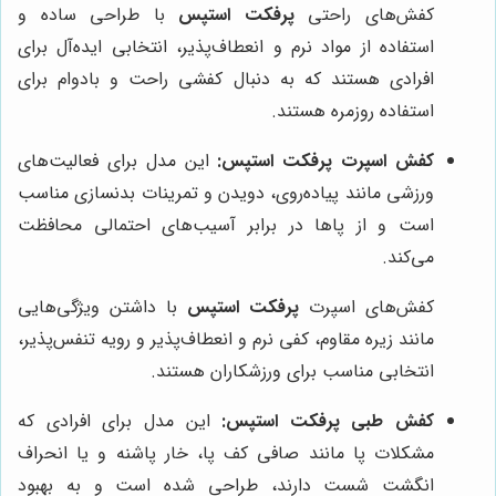
کفش‌های راحتی
پرفکت استپس
با طراحی ساده و
استفاده از مواد نرم و انعطاف‌پذیر، انتخابی ایده‌آل برای
افرادی هستند که به دنبال کفشی راحت و بادوام برای
استفاده روزمره هستند.
کفش اسپرت پرفکت استپس:
این مدل برای فعالیت‌های
ورزشی مانند پیاده‌روی، دویدن و تمرینات بدنسازی مناسب
است و از پاها در برابر آسیب‌های احتمالی محافظت
می‌کند.
کفش‌های اسپرت
پرفکت استپس
با داشتن ویژگی‌هایی
مانند زیره مقاوم، کفی نرم و انعطاف‌پذیر و رویه تنفس‌پذیر،
انتخابی مناسب برای ورزشکاران هستند.
کفش طبی پرفکت استپس:
این مدل برای افرادی که
مشکلات پا مانند صافی کف پا، خار پاشنه و یا انحراف
انگشت شست دارند، طراحی شده است و به بهبود