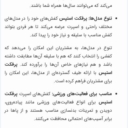
می‌کند که می‌توانند سال‌ها همراه شما باشند.
تنوع مدل‌ها:
پرفکت استپس
کفش‌های خود را در مدل‌های
مختلف راحتی و اسپرت عرضه می‌کند تا هر فردی بتواند
کفش مناسب با سلیقه و نیاز خود را پیدا کند.
تنوع در مدل‌ها، به مشتریان این امکان را می‌دهد که
کفشی را انتخاب کنند که هم با سلیقه آن‌ها مطابقت داشته
باشد و هم نیازهای خاص آن‌ها را برآورده کند.
پرفکت
استپس
با ارائه طیف گسترده‌ای از مدل‌ها، این امکان را
برای مشتریان فراهم کرده است.
مناسب برای فعالیت‌های ورزشی:
کفش‌های اسپرت
پرفکت
استپس
برای انواع فعالیت‌های ورزشی مانند پیاده‌روی،
دویدن و تمرینات بدنسازی مناسب هستند و از پاها در
برابر آسیب‌های احتمالی محافظت می‌کنند.