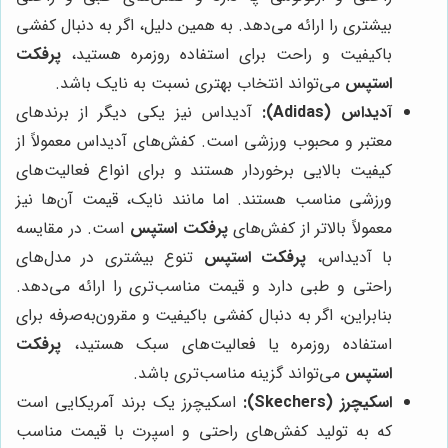
بیشتری را ارائه می‌دهد. به همین دلیل، اگر به دنبال کفشی
باکیفیت و راحت برای استفاده روزمره هستید،
پرفکت
استپس
می‌تواند انتخاب بهتری نسبت به نایک باشد.
آدیداس (Adidas):
آدیداس نیز یکی دیگر از برندهای
معتبر و محبوب ورزشی است. کفش‌های آدیداس معمولاً از
کیفیت بالایی برخوردار هستند و برای انواع فعالیت‌های
ورزشی مناسب هستند. اما مانند نایک، قیمت آن‌ها نیز
معمولاً بالاتر از کفش‌های
پرفکت استپس
است. در مقایسه
با آدیداس،
پرفکت استپس
تنوع بیشتری در مدل‌های
راحتی و طبی دارد و قیمت مناسب‌تری را ارائه می‌دهد.
بنابراین، اگر به دنبال کفشی باکیفیت و مقرون‌به‌صرفه برای
استفاده روزمره یا فعالیت‌های سبک هستید،
پرفکت
استپس
می‌تواند گزینه مناسب‌تری باشد.
اسکیچرز (Skechers):
اسکیچرز یک برند آمریکایی است
که به تولید کفش‌های راحتی و اسپرت با قیمت مناسب