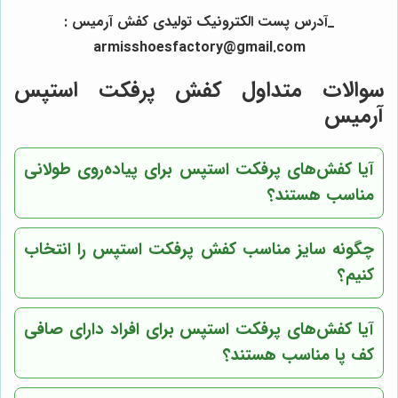
_آدرس پست الکترونیک تولیدی کفش آرمیس :
armisshoesfactory@gmail.com
سوالات متداول کفش پرفکت استپس
آرمیس
آیا کفش‌های پرفکت استپس برای پیاده‌روی طولانی
مناسب هستند؟
چگونه سایز مناسب کفش پرفکت استپس را انتخاب
کنیم؟
آیا کفش‌های پرفکت استپس برای افراد دارای صافی
کف پا مناسب هستند؟