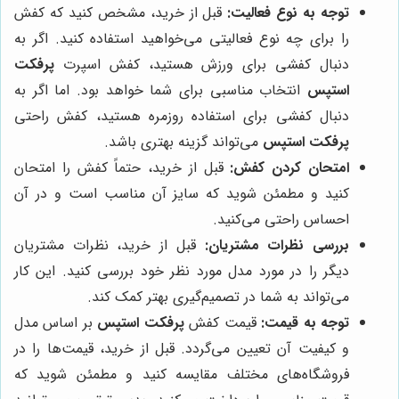
توجه به نوع فعالیت:
قبل از خرید، مشخص کنید که کفش
را برای چه نوع فعالیتی می‌خواهید استفاده کنید. اگر به
دنبال کفشی برای ورزش هستید، کفش اسپرت
پرفکت
استپس
انتخاب مناسبی برای شما خواهد بود. اما اگر به
دنبال کفشی برای استفاده روزمره هستید، کفش راحتی
پرفکت استپس
می‌تواند گزینه بهتری باشد.
امتحان کردن کفش:
قبل از خرید، حتماً کفش را امتحان
کنید و مطمئن شوید که سایز آن مناسب است و در آن
احساس راحتی می‌کنید.
بررسی نظرات مشتریان:
قبل از خرید، نظرات مشتریان
دیگر را در مورد مدل مورد نظر خود بررسی کنید. این کار
می‌تواند به شما در تصمیم‌گیری بهتر کمک کند.
توجه به قیمت:
قیمت کفش
پرفکت استپس
بر اساس مدل
و کیفیت آن تعیین می‌گردد. قبل از خرید، قیمت‌ها را در
فروشگاه‌های مختلف مقایسه کنید و مطمئن شوید که