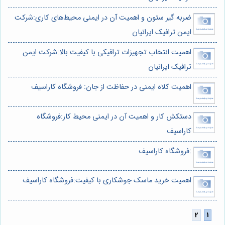
ضربه گیر ستون و اهمیت آن در ایمنی محیط‌های کاری:شرکت
ایمن ترافیک ایرانیان
اهمیت انتخاب تجهیزات ترافیکی با کیفیت بالا:شرکت ایمن
ترافیک ایرانیان
اهمیت کلاه ایمنی در حفاظت از جان: فروشگاه کاراسیف
دستکش کار و اهمیت آن در ایمنی محیط کار:فروشگاه
کاراسیف
:فروشگاه کاراسیف
اهمیت خرید ماسک جوشکاری با کیفیت:فروشگاه کاراسیف