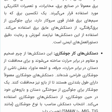
برق معمولاً در صنایع برق، مخابرات، و تعمیرات الکتریکی
مورد استفاده قرار می‌گیرند. یک تکنسین برق که با
سیم‌های برق فشار قوی سروکار دارد، برای جلوگیری از
برق‌گرفتگی، از دستکش‌های عایق برق استفاده می‌کند.
استفاده از این دستکش‌ها نیازمند آموزش و رعایت دقیق
دستورالعمل‌های ایمنی است.
دستکش‌های کار جوشکاری:
این دستکش‌ها از چرم ضخیم
و مقاوم در برابر حرارت ساخته می‌شوند و برای محافظت از
دستان در برابر حرارت، جرقه، و اشعه ماوراء بنفش ناشی از
جوشکاری طراحی شده‌اند. دستکش‌های جوشکاری معمولاً
دارای طول بلندتری هستند تا از بازو نیز محافظت کنند. یک
جوشکار برای جلوگیری از سوختگی دستان و بازوهای خود
در حین جوشکاری، از دستکش‌های جوشکاری استفاده
می‌کند. انتخاب دستکش مناسب با نوع جوشکاری (مانند
MIG، TIG، یا SMAW) اهمیت دارد.