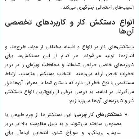
آسیب‌های احتمالی جلوگیری می‌کند.
انواع دستکش کار و کاربردهای تخصصی
آن‌ها
دستکش‌های کار در انواع و اقسام مختلفی از مواد، طرح‌ها، و
اندازه‌ها تولید می‌شوند. هر کدام از این دستکش‌ها برای
کاربردهای خاصی طراحی شده‌اند و محافظت ویژه‌ای را در برابر
خطرات خاص ارائه می‌دهند. انتخاب دستکش مناسب، ارتباط
مستقیمی با نوع خطراتی دارد که دستان شما در معرض آن‌ها قرار
می‌گیرند. در ادامه، به بررسی برخی از رایج‌ترین انواع دستکش
کار و کاربردهای آن‌ها می‌پردازیم:
دستکش‌های کار چرمی:
این دستکش‌ها از چرم طبیعی یا
مصنوعی ساخته می‌شوند و به دلیل مقاومت بالا در برابر
سایش، بریدگی، و سوراخ شدن، انتخابی ایده‌آل برای