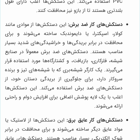
PVC استفاده می‌کند. این دستکش‌ها اغلب دارای طول
بلندتری هستند تا از بازو نیز محافظت کنند.
دستکش‌های کار ضد برش:
این دستکش‌ها از موادی مانند
کولار، اسپکترا، یا دایموندبک ساخته می‌شوند و برای
محافظت در برابر بریدگی‌ها و خراشیدگی‌های شدید بسیار
مناسب هستند. دستکش‌های ضد برش معمولاً در صنایع
شیشه، فلزکاری، بازیافت، و کشتارگاه‌ها مورد استفاده قرار
می‌گیرند. یک کارگر شیشه‌بری که با شیشه‌های تیز و برنده
سروکار دارد، برای جلوگیری از بریدگی دستان خود، از
دستکش‌های ضد برش استفاده می‌کند. این دستکش‌ها
اغلب با یک لایه پوشش اضافی برای افزایش دوام و راحتی
ارائه می‌شوند.
دستکش‌های کار عایق برق:
این دستکش‌ها از لاستیک یا
مواد عایق دیگر ساخته می‌شوند و برای محافظت در برابر
شوک الکتریکی بسیار مناسب هستند. دستکش‌های عایق