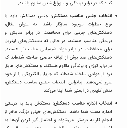
کنید که در برابر بریدگی و سوراخ شدن مقاوم باشند.
انتخاب جنس مناسب دستکش:
جنس دستکش باید با
نوع خطرات موجود سازگار باشد. به عنوان مثال،
دستکش‌های چرمی برای محافظت در برابر سایش و
بریدگی مناسب هستند، در حالی که دستکش‌های نیتریل
برای محافظت در برابر مواد شیمیایی مناسب‌تر هستند.
دستکش‌های ضد برش از الیاف خاصی ساخته شده‌اند که
در برابر تیزی و برندگی مقاوم هستند، و دستکش‌های عایق
برق از موادی ساخته شده‌اند که جریان الکتریکی را از خود
عبور نمی‌دهند. بنابراین، انتخاب جنس مناسب دستکش،
نقش کلیدی در ایمنی شما ایفا می‌کند.
انتخاب اندازه مناسب دستکش:
دستکش باید به درستی
اندازه دست شما باشد. دستکش‌های خیلی بزرگ، مانع از
انجام کار به درستی می‌شوند و احتمال گیر کردن آن‌ها به