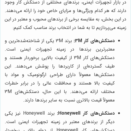
در بازار تجهیزات ایمنی، برندهای مختلفی از دستکش کار وجود
دارند که هر کدام ویژگی‌ها و مزایای خاص خود را ارائه می‌دهند.
در این بخش، به مقایسه برخی از برندهای محبوب و معتبر در این
زمینه می‌پردازیم تا به شما در انتخاب برند مناسب کمک کنیم:
دستکش‌های کار 3M:
برند 3M یکی از شناخته‌شده‌ترین و
معتبرترین برندها در زمینه تجهیزات ایمنی است.
دستکش‌های کار 3M از کیفیت بالایی برخوردار هستند و
طیف گسترده‌ای از کاربردها را پوشش می‌دهند. این
دستکش‌ها معمولاً دارای طراحی ارگونومیک و مواد با
کیفیت بالا هستند و محافظت عالی را در برابر خطرات
مختلف ارائه می‌دهند. با این حال، دستکش‌های 3M
معمولاً قیمت بالاتری نسبت به سایر برندها دارند.
دستکش‌های کار Honeywell:
برند Honeywell نیز یکی
دیگر از برندهای معتبر در زمینه تجهیزات ایمنی است.
دستکش‌های کار Honeywell از دوام بالایی برخوردار