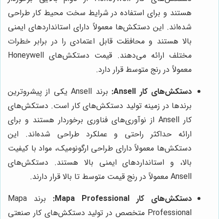
هستند و برای استفاده در شرایط سخت محیط کار طراحی
شده‌اند. این دستکش‌ها معمولاً دارای استانداردهای ایمنی
بالا هستند و محافظت قابل اعتمادی را در برابر خطرات
مختلف ارائه می‌دهند. قیمت دستکش‌های Honeywell
معمولاً در رنج متوسط قرار دارد.
دستکش‌های کار Ansell:
برند Ansell یکی از پیشروترین
برندها در زمینه تولید دستکش‌های کار است. دستکش‌های
کار Ansell از نوآوری‌های فناوری برخوردار هستند و برای
ارائه حداکثر راحتی و عملکرد طراحی شده‌اند. این
دستکش‌ها معمولاً دارای طراحی ارگونومیک، مواد با کیفیت
بالا، و استانداردهای ایمنی بالا هستند. دستکش‌های
Ansell معمولاً در رنج قیمت متوسط تا بالا قرار دارند.
دستکش‌های کار Mapa Professional:
برند Mapa
Professional متخصص در تولید دستکش‌های کار صنعتی