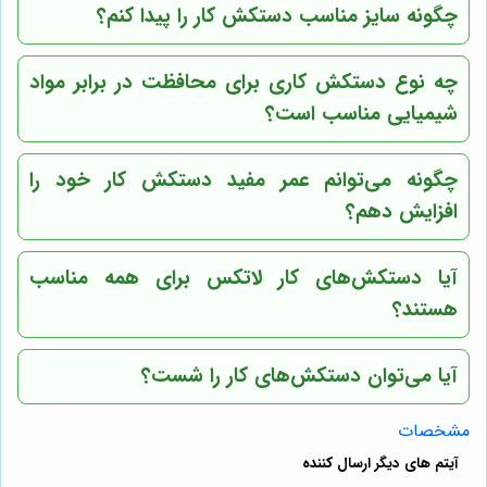
چگونه سایز مناسب دستکش کار را پیدا کنم؟
چه نوع دستکش کاری برای محافظت در برابر مواد
شیمیایی مناسب است؟
چگونه می‌توانم عمر مفید دستکش کار خود را
افزایش دهم؟
آیا دستکش‌های کار لاتکس برای همه مناسب
هستند؟
آیا می‌توان دستکش‌های کار را شست؟
مشخصات