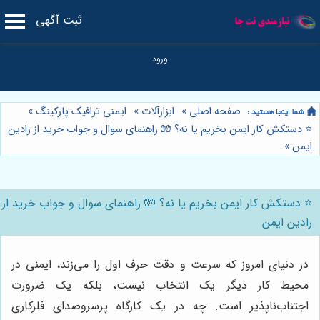
ثبت آگهی
صفحه اصلی
»
ابزارآلات
»
ایمنی ترافیک پارکینگ
»
⭐️ دستکش کار ایمن بخریم یا نه؟ 🧤 راهنمای سوال و جواب خرید از رادین
ایمن
»
⭐️ دستکش کار ایمن بخریم یا نه؟ 🧤 راهنمای سوال و جواب خرید از
رادین ایمن
در دنیای امروز که سرعت و دقت حرف اول را می‌زند، ایمنی در
محیط کار دیگر یک انتخاب نیست، بلکه یک ضرورت
اجتناب‌ناپذیر است. چه در یک کارگاه پرسروصدای فلزکاری