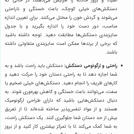
اشیاء و بروز حادثه را افزایش می‌دهند، در حالی که
دستکش‌های خیلی کوچک، باعث خستگی و ناراحتی
می‌شوند و گردش خون را مختل می‌کنند. برای تعیین اندازه
مناسب، دور دست خود را اندازه بگیرید و با جدول
سایزبندی دستکش‌ها مطابقت دهید. توجه داشته باشید
که برخی از برندها ممکن است سایزبندی متفاوتی داشته
باشند.
راحتی و ارگونومی دستکش:
دستکش باید راحت باشد و به
شما اجازه دهد تا به راحتی دستان خود را حرکت دهید و
کارهای ظریف را انجام دهید. دستکش‌های خیلی ضخیم یا
سفت، می‌توانند باعث خستگی و کاهش بهره‌وری شوند. به
دنبال دستکش‌هایی باشید که دارای طراحی ارگونومیک
هستند و از مواد تنفس‌پذیر ساخته شده‌اند تا از تعریق
بیش از حد دستان شما جلوگیری کنند. یک دستکش راحت،
به شما کمک می‌کند تا با تمرکز بیشتری کار کنید و از بروز