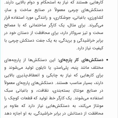
کارهایی هستند که نیاز به استحکام و دوام بالایی دارند.
دستکش‌های چرمی معمولاً در صنایع ساخت و ساز،
کشاورزی، باغبانی، جوشکاری، و رانندگی مورد استفاده قرار
می‌گیرند. برای مثال، یک کارگر ساختمانی که با مصالح
سخت و تیز سروکار دارد، برای محافظت از دستان خود در
برابر خراشیدگی و بریدگی، به یک جفت دستکش چرمی با
کیفیت نیاز دارد.
دستکش‌های کار پارچه‌ای:
این دستکش‌ها از پارچه‌های
مختلف مانند پنبه، پلی‌استر، یا نایلون تولید می‌شوند و
برای کارهایی که نیاز به چابکی و انعطاف‌پذیری بالایی
دارند، بسیار مناسب هستند. دستکش‌های پارچه‌ای معمولاً
در صنایع مونتاژ، بسته‌بندی، نظافت، و باغبانی سبک
استفاده می‌شوند. یک کارگر خط تولید که قطعات کوچک را
مونتاژ می‌کند، به دستکش‌هایی نیاز دارد که علاوه بر
محافظت از دستانش در برابر خراشیدگی، به او اجازه دهد