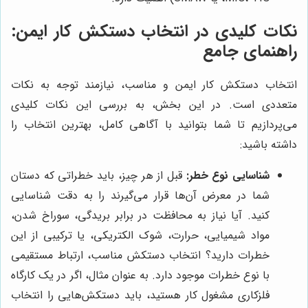
نکات کلیدی در انتخاب دستکش کار ایمن:
راهنمای جامع
انتخاب دستکش کار ایمن و مناسب، نیازمند توجه به نکات
متعددی است. در این بخش، به بررسی این نکات کلیدی
می‌پردازیم تا شما بتوانید با آگاهی کامل، بهترین انتخاب را
داشته باشید:
شناسایی نوع خطر:
قبل از هر چیز، باید خطراتی که دستان
شما در معرض آن‌ها قرار می‌گیرند را به دقت شناسایی
کنید. آیا نیاز به محافظت در برابر بریدگی، سوراخ شدن،
مواد شیمیایی، حرارت، شوک الکتریکی، یا ترکیبی از این
خطرات دارید؟ انتخاب دستکش مناسب، ارتباط مستقیمی
با نوع خطرات موجود دارد. به عنوان مثال، اگر در یک کارگاه
فلزکاری مشغول کار هستید، باید دستکش‌هایی را انتخاب