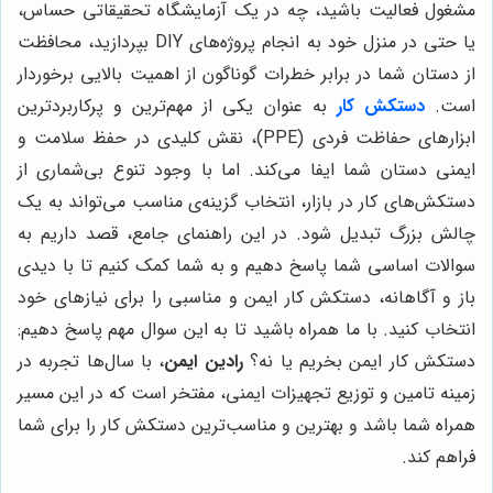
مشغول فعالیت باشید، چه در یک آزمایشگاه تحقیقاتی حساس،
یا حتی در منزل خود به انجام پروژه‌های DIY بپردازید، محافظت
از دستان شما در برابر خطرات گوناگون از اهمیت بالایی برخوردار
است.
دستکش کار
به عنوان یکی از مهم‌ترین و پرکاربردترین
ابزارهای حفاظت فردی (PPE)، نقش کلیدی در حفظ سلامت و
ایمنی دستان شما ایفا می‌کند. اما با وجود تنوع بی‌شماری از
دستکش‌های کار در بازار، انتخاب گزینه‌ی مناسب می‌تواند به یک
چالش بزرگ تبدیل شود. در این راهنمای جامع، قصد داریم به
سوالات اساسی شما پاسخ دهیم و به شما کمک کنیم تا با دیدی
باز و آگاهانه، دستکش کار ایمن و مناسبی را برای نیازهای خود
انتخاب کنید. با ما همراه باشید تا به این سوال مهم پاسخ دهیم:
دستکش کار ایمن بخریم یا نه؟
رادین ایمن
، با سال‌ها تجربه در
زمینه تامین و توزیع تجهیزات ایمنی، مفتخر است که در این مسیر
همراه شما باشد و بهترین و مناسب‌ترین دستکش کار را برای شما
فراهم کند.