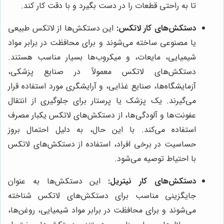
تا به راحتی قطعات را در دست بگیرد و با دقت کار کند.
دستکش‌های کار لاتکس:
این دستکش‌ها از لاتکس طبیعی
یا مصنوعی ساخته می‌شوند و برای محافظت در برابر مواد
شیمیایی، مایعات، و میکروب‌ها بسیار مناسب هستند.
دستکش‌های لاتکس معمولاً در صنایع پزشکی،
آزمایشگاه‌ها، صنایع غذایی، و آرایشگری مورد استفاده قرار
می‌گیرند. یک پزشک یا پرستار برای جلوگیری از انتقال
عفونت‌ها و آلودگی‌ها، از دستکش‌های لاتکس یکبار مصرف
استفاده می‌کند. با این حال، به دلیل احتمال بروز
حساسیت در برخی افراد، استفاده از دستکش‌های لاتکس
با احتیاط توصیه می‌شود.
دستکش‌های کار نیتریل:
این دستکش‌ها به عنوان
جایگزینی مناسب برای دستکش‌های لاتکس شناخته
می‌شوند و برای محافظت در برابر مواد شیمیایی، روغن‌ها،