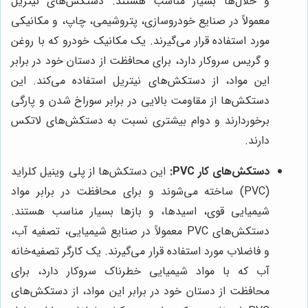
و حلال‌ها بسیار مناسب هستند. دستکش‌های نیتریل
معمولاً در صنایع خودروسازی، پتروشیمی، چاپ، و مکانیکی
مورد استفاده قرار می‌گیرند. یک مکانیک خودرو که با روغن
و گریس سروکار دارد، برای محافظت از دستان خود در برابر
این مواد، از دستکش‌های نیتریل استفاده می‌کند. این
دستکش‌ها از مقاومت بالایی در برابر سوراخ شدن و پارگی
برخوردارند و دوام بیشتری نسبت به دستکش‌های لاتکس
دارند.
دستکش‌های کار PVC:
این دستکش‌ها از پلی وینیل کلراید
(PVC) ساخته می‌شوند و برای محافظت در برابر مواد
شیمیایی قوی، اسیدها، و بازها بسیار مناسب هستند.
دستکش‌های PVC معمولاً در صنایع شیمیایی، تصفیه آب،
و فاضلاب مورد استفاده قرار می‌گیرند. یک کارگر تصفیه‌خانه
آب که با مواد شیمیایی خطرناک سروکار دارد، برای
محافظت از دستان خود در برابر این مواد، از دستکش‌های