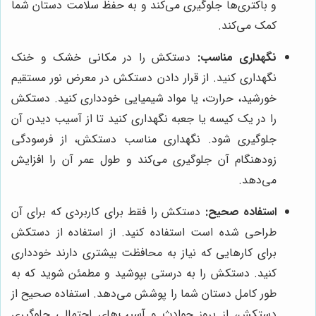
و باکتری‌ها جلوگیری می‌کند و به حفظ سلامت دستان شما
کمک می‌کند.
نگهداری مناسب:
دستکش را در مکانی خشک و خنک
نگهداری کنید. از قرار دادن دستکش در معرض نور مستقیم
خورشید، حرارت، یا مواد شیمیایی خودداری کنید. دستکش
را در یک کیسه یا جعبه نگهداری کنید تا از آسیب دیدن آن
جلوگیری شود. نگهداری مناسب دستکش، از فرسودگی
زودهنگام آن جلوگیری می‌کند و طول عمر آن را افزایش
می‌دهد.
استفاده صحیح:
دستکش را فقط برای کاربردی که برای آن
طراحی شده است استفاده کنید. از استفاده از دستکش
برای کارهایی که نیاز به محافظت بیشتری دارند خودداری
کنید. دستکش را به درستی بپوشید و مطمئن شوید که به
طور کامل دستان شما را پوشش می‌دهد. استفاده صحیح از
دستکش، از بروز حوادث و آسیب‌های احتمالی جلوگیری