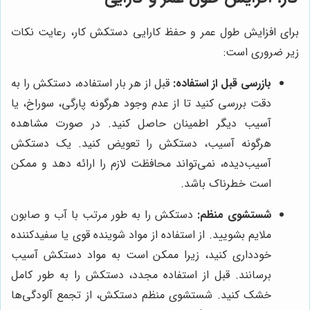
برای افزایش طول عمر و حفظ کارایی دستکش کار، رعایت نکات
زیر ضروری است:
بازرسی قبل از استفاده:
قبل از هر بار استفاده، دستکش را به
دقت بررسی کنید تا از عدم وجود هرگونه پارگی، سوراخ، یا
آسیب دیگر اطمینان حاصل کنید. در صورت مشاهده
هرگونه آسیب، دستکش را تعویض کنید. یک دستکش
آسیب‌دیده، نمی‌تواند محافظت لازم را ارائه دهد و ممکن
است خطرناک باشد.
شستشوی منظم:
دستکش را به طور مرتب با آب و صابون
ملایم بشویید. از استفاده از مواد شوینده قوی یا سفیدکننده
خودداری کنید، زیرا ممکن است به مواد دستکش آسیب
برسانند. قبل از استفاده مجدد، دستکش را به طور کامل
خشک کنید. شستشوی منظم دستکش، از تجمع آلودگی‌ها