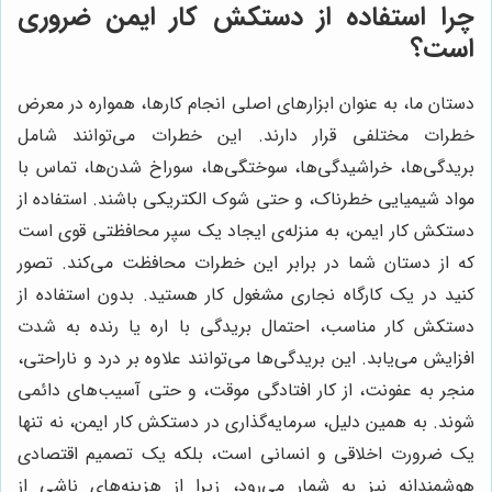
چرا استفاده از دستکش کار ایمن ضروری
است؟
دستان ما، به عنوان ابزارهای اصلی انجام کارها، همواره در معرض
خطرات مختلفی قرار دارند. این خطرات می‌توانند شامل
بریدگی‌ها، خراشیدگی‌ها، سوختگی‌ها، سوراخ شدن‌ها، تماس با
مواد شیمیایی خطرناک، و حتی شوک الکتریکی باشند. استفاده از
دستکش کار ایمن، به منزله‌ی ایجاد یک سپر محافظتی قوی است
که از دستان شما در برابر این خطرات محافظت می‌کند. تصور
کنید در یک کارگاه نجاری مشغول کار هستید. بدون استفاده از
دستکش کار مناسب، احتمال بریدگی با اره یا رنده به شدت
افزایش می‌یابد. این بریدگی‌ها می‌توانند علاوه بر درد و ناراحتی،
منجر به عفونت، از کار افتادگی موقت، و حتی آسیب‌های دائمی
شوند. به همین دلیل، سرمایه‌گذاری در دستکش کار ایمن، نه تنها
یک ضرورت اخلاقی و انسانی است، بلکه یک تصمیم اقتصادی
هوشمندانه نیز به شمار می‌رود، زیرا از هزینه‌های ناشی از