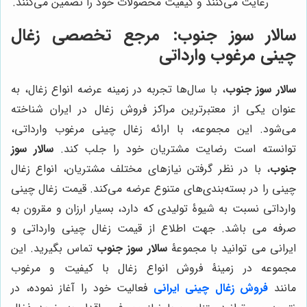
رعایت می‌کنند و کیفیت محصولات خود را تضمین می‌کنند.
سالار سوز جنوب
: مرجع تخصصی زغال
چینی مرغوب وارداتی
سالار سوز جنوب
، با سال‌ها تجربه در زمینه عرضه انواع زغال، به
عنوان یکی از معتبرترین مراکز فروش زغال در ایران شناخته
می‌شود. این مجموعه، با ارائه زغال چینی مرغوب وارداتی،
توانسته است رضایت مشتریان خود را جلب کند.
سالار سوز
جنوب
، با در نظر گرفتن نیازهای مختلف مشتریان، انواع زغال
چینی را در بسته‌بندی‌های متنوع عرضه می‌کند. قیمت زغال چینی
وارداتی نسبت به شیوۀ تولیدی که دارد، بسیار ارزان و مقرون به
صرفه می باشد. جهت اطلاع از قیمت زغال چینی وارداتی و
ایرانی می توانید با مجموعۀ
سالار سوز جنوب
تماس بگیرید. این
مجموعه در زمینۀ فروش انواع زغال با کیفیت و مرغوب
مانند
فروش زغال چینی ایرانی
فعالیت خود را آغاز نموده، در