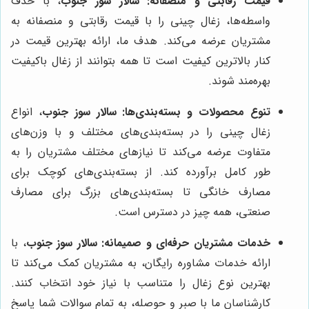
قیمت رقابتی و منصفانه:
سالار سوز جنوب
، با حذف
واسطه‌ها، زغال چینی را با قیمت رقابتی و منصفانه به
مشتریان عرضه می‌کند. هدف ما، ارائه بهترین قیمت در
کنار بالاترین کیفیت است تا همه بتوانند از زغال باکیفیت
بهره‌مند شوند.
تنوع محصولات و بسته‌بندی‌ها:
سالار سوز جنوب
، انواع
زغال چینی را در بسته‌بندی‌های مختلف و با وزن‌های
متفاوت عرضه می‌کند تا نیازهای مختلف مشتریان را به
طور کامل برآورده کند. از بسته‌بندی‌های کوچک برای
مصارف خانگی تا بسته‌بندی‌های بزرگ برای مصارف
صنعتی، همه چیز در دسترس است.
خدمات مشتریان حرفه‌ای و صمیمانه:
سالار سوز جنوب
، با
ارائه خدمات مشاوره رایگان، به مشتریان کمک می‌کند تا
بهترین نوع زغال را متناسب با نیاز خود انتخاب کنند.
کارشناسان ما با صبر و حوصله، به تمام سوالات شما پاسخ