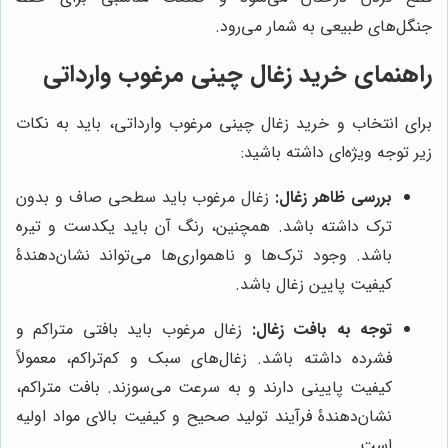
جنگل‌های طبیعی به شمار می‌رود.
راهنمای خرید زغال چینی مرغوب وارداتی
برای انتخاب و خرید زغال چینی مرغوب وارداتی، باید به نکات
زیر توجه ویژه‌ای داشته باشید:
بررسی ظاهر زغال:
زغال مرغوب باید سطحی صاف و بدون
ترک داشته باشد. همچنین، رنگ آن باید یکدست و تیره
باشد. وجود ترک‌ها و ناهمواری‌ها می‌تواند نشان‌دهندۀ
کیفیت پایین زغال باشد.
توجه به بافت زغال:
زغال مرغوب باید بافتی متراکم و
فشرده داشته باشد. زغال‌های سبک و کم‌تراکم، معمولاً
کیفیت پایینی دارند و به سرعت می‌سوزند. بافت متراکم،
نشان‌دهندۀ فرآیند تولید صحیح و کیفیت بالای مواد اولیه
است.