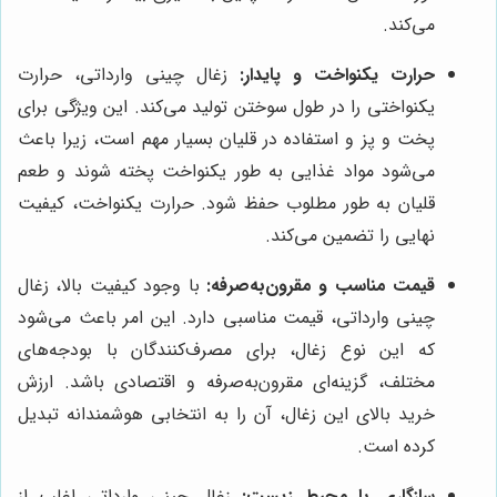
می‌کند.
حرارت یکنواخت و پایدار:
زغال چینی وارداتی، حرارت
یکنواختی را در طول سوختن تولید می‌کند. این ویژگی برای
پخت و پز و استفاده در قلیان بسیار مهم است، زیرا باعث
می‌شود مواد غذایی به طور یکنواخت پخته شوند و طعم
قلیان به طور مطلوب حفظ شود. حرارت یکنواخت، کیفیت
نهایی را تضمین می‌کند.
قیمت مناسب و مقرون‌به‌صرفه:
با وجود کیفیت بالا، زغال
چینی وارداتی، قیمت مناسبی دارد. این امر باعث می‌شود
که این نوع زغال، برای مصرف‌کنندگان با بودجه‌های
مختلف، گزینه‌ای مقرون‌به‌صرفه و اقتصادی باشد. ارزش
خرید بالای این زغال، آن را به انتخابی هوشمندانه تبدیل
کرده است.
سازگاری با محیط زیست:
زغال چینی وارداتی اغلب از