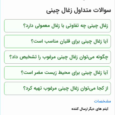
سوالات متداول زغال چینی
زغال چینی چه تفاوتی با زغال معمولی دارد؟
آیا زغال چینی برای قلیان مناسب است؟
چگونه می‌توان زغال چینی مرغوب را تشخیص داد؟
آیا زغال چینی برای محیط زیست مضر است؟
از کجا می‌توان زغال چینی مرغوب تهیه کرد؟
مشخصات