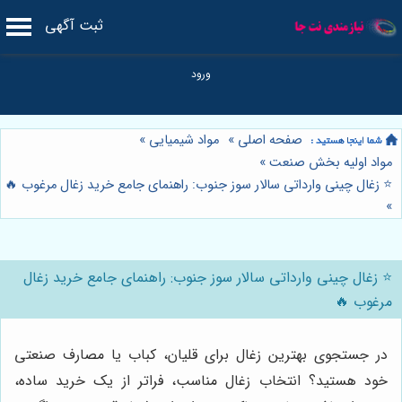
ثبت آگهی
صفحه اصلی
»
مواد شیمیایی
»
مواد اولیه بخش صنعت
»
⭐️ زغال چینی وارداتی سالار سوز جنوب: راهنمای جامع خرید زغال مرغوب 🔥
»
⭐️ زغال چینی وارداتی سالار سوز جنوب: راهنمای جامع خرید زغال
مرغوب 🔥
در جستجوی بهترین زغال برای قلیان، کباب یا مصارف صنعتی
خود هستید؟ انتخاب زغال مناسب، فراتر از یک خرید ساده،