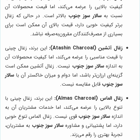
کیفیت بالایی را عرضه می‌کند، اما قیمت محصولات آن
نسبت به
سالار سوز جنوب
بالاتر است. در حالی که زغال
برتر کیفیت خوبی دارد، قیمت بالای آن ممکن است برای
بسیاری از مصرف‌کنندگان مقرون‌به‌صرفه نباشد.
زغال آتشین (Atashin Charcoal):
این برند، زغال چینی
با قیمت مناسبی را عرضه می‌کند، اما کیفیت محصولات آن
به اندازه
سالار سوز جنوب
نیست. زغال آتشین ممکن است
گزینه‌ای ارزان‌تر باشد، اما دوام و میزان خاکستر آن با
سالار
سوز جنوب
قابل مقایسه نیست.
زغال الماس (Almas Charcoal):
این برند، زغال چینی با
تنوع بالایی را عرضه می‌کند، اما خدمات مشتریان آن به
اندازه
سالار سوز جنوب
قوی نیست. زغال الماس تنوع خوبی
دارد، اما پشتیبانی و مشاوره
سالار سوز جنوب
به مشتریان،
تجربۀ بهتری را رقم می‌زند.