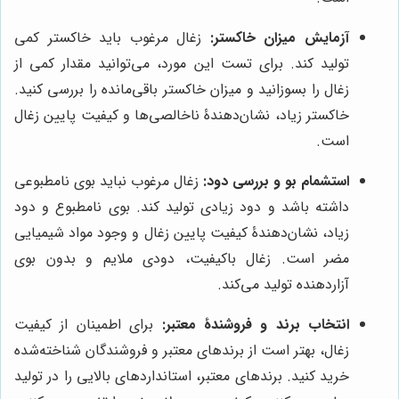
آزمایش میزان خاکستر:
زغال مرغوب باید خاکستر کمی
تولید کند. برای تست این مورد، می‌توانید مقدار کمی از
زغال را بسوزانید و میزان خاکستر باقی‌مانده را بررسی کنید.
خاکستر زیاد، نشان‌دهندۀ ناخالصی‌ها و کیفیت پایین زغال
است.
استشمام بو و بررسی دود:
زغال مرغوب نباید بوی نامطبوعی
داشته باشد و دود زیادی تولید کند. بوی نامطبوع و دود
زیاد، نشان‌دهندۀ کیفیت پایین زغال و وجود مواد شیمیایی
مضر است. زغال باکیفیت، دودی ملایم و بدون بوی
آزاردهنده تولید می‌کند.
انتخاب برند و فروشندۀ معتبر:
برای اطمینان از کیفیت
زغال، بهتر است از برندهای معتبر و فروشندگان شناخته‌شده
خرید کنید. برندهای معتبر، استانداردهای بالایی را در تولید