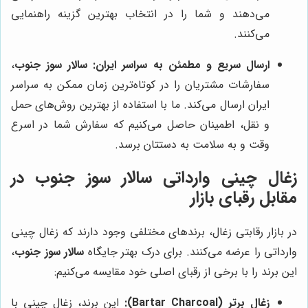
می‌دهند و شما را در انتخاب بهترین گزینه راهنمایی
می‌کنند.
ارسال سریع و مطمئن به سراسر ایران:
سالار سوز جنوب
،
سفارشات مشتریان را در کوتاه‌ترین زمان ممکن به سراسر
ایران ارسال می‌کند. ما با استفاده از بهترین روش‌های حمل
و نقل، اطمینان حاصل می‌کنیم که سفارش شما در اسرع
وقت و به سلامت به دستتان برسد.
زغال چینی وارداتی
سالار سوز جنوب
در
مقابل رقبای بازار
در بازار رقابتی زغال، برندهای مختلفی وجود دارند که زغال چینی
وارداتی را عرضه می‌کنند. برای درک بهتر جایگاه
سالار سوز جنوب
،
این برند را با برخی از رقبای اصلی خود مقایسه می‌کنیم:
زغال برتر (Bartar Charcoal):
این برند، زغال چینی با