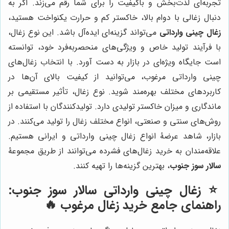
تجربه‌ای لذت‌بخش و باکیفیت را برای شما رقم می‌زند. اگر به
دنبال زغالی با دوام بالا، خاکستر کم و حرارت یکنواخت هستید،
زغال چینی وارداتی
می‌تواند گزینه‌ای ایده‌آل باشد. این نوع زغال،
با فرآیند تولید خاص و ویژگی‌های منحصربه‌فرد خود، توانسته
است جایگاه ویژه‌ای در بازار به دست آورد. با انتخاب زغال‌های
چینی وارداتی مرغوب، می‌توانید از کیفیت بالای آن‌ها در
کاربردهای مختلف بهره‌مند شوید. نوع زغال، تأثیر مستقیمی بر
ماندگاری و میزان خاکستر تولیدی دارد. تولیدکنندگان با استفاده از
روش‌های سنتی و صنعتی، انواع مختلف زغال را تولید می‌کنند. در
بازار، شاهد عرضۀ انواع زغال چینی وارداتی و ایرانی هستیم.
علاقه‌مندان به خرید زغال‌های فشرده می‌توانند از طریق مجموعۀ
سالار سوز جنوب
، بهترین گزینه‌ها را تهیه کنند.
⭐️ زغال چینی وارداتی سالار سوز جنوب:
راهنمای جامع خرید زغال مرغوب 🔥