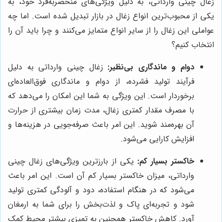
زغال چینی وارداتی، به دلیل ویژگی‌های منحصربه‌فرد خود، به
یکی از محبوب‌ترین انواع زغال در بازار تبدیل شده است. اما چه
عواملی این زغال را از سایر انواع متمایز می‌کنند و چرا باید آن را
انتخاب کنیم؟
دوام و ماندگاری بی‌نظیر:
زغال چینی وارداتی به دلیل
فرآیند تولید فشرده، از دوام و ماندگاری فوق‌العاده‌ای
برخوردار است. این ویژگی به شما این امکان را می‌دهد که
با مصرف مقدار کمتری زغال، مدت زمان بیشتری از حرارت
آن بهره‌مند شوید. این امر باعث صرفه‌جویی در هزینه‌ها و
افزایش کارایی می‌شود.
خاکستر بسیار کم:
یکی از بارزترین ویژگی‌های زغال چینی
وارداتی، میزان خاکستر بسیار کم آن است. این امر باعث
می‌شود که در هنگام استفاده، دود و آلودگی کمتری تولید
شود و تجربه‌ای پاک و لذت‌بخش را برای شما به ارمغان
آورد. کاهش خاکستر همچنین به تمیزی بیشتر محیط کمک