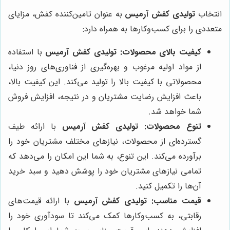
انتخاب
تولیدی کفش آرمیس
به عنوان تامین‌کننده کفش، مزایای
متعددی را برای کسب‌وکارها به همراه دارد:
کیفیت بالای محصولات:
تولیدی کفش آرمیس
با استفاده
از مواد اولیه مرغوب و بهره‌گیری از فناوری‌های روز دنیا،
محصولاتی با کیفیت بالا را تولید می‌کند. این کیفیت بالا،
باعث افزایش رضایت مشتریان و در نتیجه، افزایش فروش
شما خواهد شد.
تنوع محصولات:
تولیدی کفش آرمیس
با ارائه طیف
گسترده‌ای از محصولات، نیازهای مختلف مشتریان خود را
برآورده می‌کند. این تنوع، به شما این امکان را می‌دهد که
تمامی نیازهای مشتریان خود را پوشش دهید و سبد خرید
آن‌ها را تکمیل کنید.
قیمت مناسب:
تولیدی کفش آرمیس
با ارائه قیمت‌های
رقابتی، به کسب‌وکارها کمک می‌کند تا سودآوری خود را