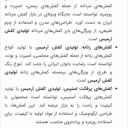
کفش‌های مردانه از جمله کفش‌های رسمی، اسپرت و
روزمره، توانسته است جایگاه ویژه‌ای در بازار کفش مردانه
ایران به دست آورد. طراحی‌های مدرن و استفاده از چرم
طبیعی، از ویژگی‌های بارز کفش‌های مردانه
تولیدی کفش
آرمیس
است.
کفش‌های زنانه:
تولیدی کفش آرمیس
با تولید انواع
کفش‌های زنانه از جمله کفش‌های مجلسی، اسپرت و بوت،
توانسته است رضایت بانوان ایرانی را جلب کند. تنوع رنگ
و طرح، از ویژگی‌های برجسته کفش‌های زنانه
تولیدی
کفش آرمیس
است.
کفش‌های پرفکت استپس:
تولیدی کفش آرمیس
با تولید
کفش‌های پرفکت استپس، توانسته است محصولی با
کیفیت و راحت را به بازار عرضه کند. این کفش‌ها، با
طراحی ارگونومیک و استفاده از مواد اولیه با کیفیت، برای
استفاده روزمره و پیاده‌روی مناسب هستند.