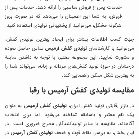
خدمات پس از فروش مناسبی را ارائه دهد. خدمات پس از
فروش، به شما این اطمینان را می‌دهد که در صورت بروز
هرگونه مشکل، می‌توانید از پشتیبانی تولیدی استفاده کنید.
جهت کسب اطلاعات بیشتر برای ایجاد بهترین تولیدی کفش،
می‌توانید با کارشناسان
تولیدی کفش آرمیس
تماس حاصل نموده
و مشورت نمایید. این مجموعه معتبر، با توجه به داشتن سابقۀ
درخشان در حوزۀ تولید کفش‌های مردانه و زنانه، می‌تواند شما را
به بهترین شکل ممکن راهنمایی کند.
مقایسه تولیدی کفش آرمیس با رقبا
در بازار رقابتی تولید کفش ایران،
تولیدی کفش آرمیس
به عنوان
یک نام معتبر و باسابقه شناخته می‌شود. اما برای انتخاب
آگاهانه، مقایسه با سایر تولیدکنندگان مطرح ضروری است. در
این بخش، به بررسی نقاط قوت و ضعف
تولیدی کفش آرمیس
در