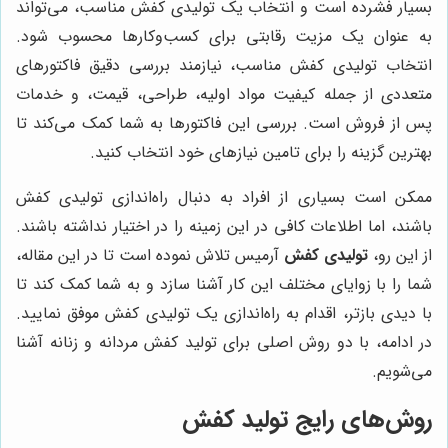
بسیار فشرده است و انتخاب یک تولیدی کفش مناسب، می‌تواند
به عنوان یک مزیت رقابتی برای کسب‌وکارها محسوب شود.
انتخاب تولیدی کفش مناسب، نیازمند بررسی دقیق فاکتورهای
متعددی از جمله کیفیت مواد اولیه، طراحی، قیمت، و خدمات
پس از فروش است. بررسی این فاکتورها به شما کمک می‌کند تا
بهترین گزینه را برای تامین نیازهای خود انتخاب کنید.
ممکن است بسیاری از افراد به دنبال راه‌اندازی تولیدی کفش
باشند، اما اطلاعات کافی در این زمینه را در اختیار نداشته باشند.
از این رو،
تولیدی کفش
آرمیس تلاش نموده است تا در این مقاله،
شما را با زوایای مختلف این کار آشنا سازد و به شما کمک کند تا
با دیدی بازتر، اقدام به راه‌اندازی یک تولیدی کفش موفق نمایید.
در ادامه، با دو روش اصلی برای تولید کفش مردانه و زنانه آشنا
می‌شویم.
روش‌های رایج تولید کفش