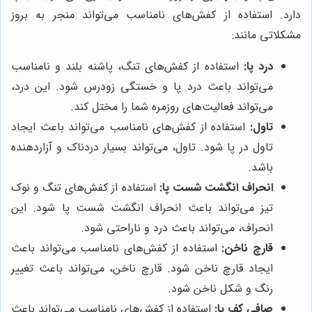
دارد. استفاده از کفش‌های نامناسب می‌تواند منجر به بروز
مشکلاتی مانند:
درد پا:
استفاده از کفش‌های تنگ، پاشنه بلند و نامناسب
می‌تواند باعث درد پا و خستگی زودرس شود. این درد،
می‌تواند فعالیت‌های روزمره شما را مختل کند.
تاول:
استفاده از کفش‌های نامناسب می‌تواند باعث ایجاد
تاول در پا شود. تاول، می‌تواند بسیار دردناک و آزاردهنده
باشد.
انحراف انگشت شست پا:
استفاده از کفش‌های تنگ و نوک
تیز می‌تواند باعث انحراف انگشت شست پا شود. این
انحراف، می‌تواند باعث درد و ناراحتی شود.
قارچ ناخن:
استفاده از کفش‌های نامناسب می‌تواند باعث
ایجاد قارچ ناخن شود. قارچ ناخن، می‌تواند باعث تغییر
رنگ و شکل ناخن شود.
صافی کف پا:
استفاده از کفش‌های نامناسب می‌تواند باعث