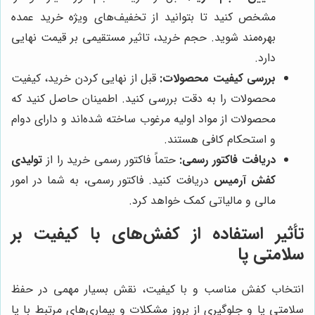
مشخص کنید تا بتوانید از تخفیف‌های ویژه خرید عمده
بهره‌مند شوید. حجم خرید، تاثیر مستقیمی بر قیمت نهایی
دارد.
بررسی کیفیت محصولات:
قبل از نهایی کردن خرید، کیفیت
محصولات را به دقت بررسی کنید. اطمینان حاصل کنید که
محصولات از مواد اولیه مرغوب ساخته شده‌اند و دارای دوام
و استحکام کافی هستند.
دریافت فاکتور رسمی:
حتماً فاکتور رسمی خرید را از
تولیدی
کفش آرمیس
دریافت کنید. فاکتور رسمی، به شما در امور
مالی و مالیاتی کمک خواهد کرد.
تأثیر استفاده از کفش‌های با کیفیت بر
سلامتی پا
انتخاب کفش مناسب و با کیفیت، نقش بسیار مهمی در حفظ
سلامتی پا و جلوگیری از بروز مشکلات و بیماری‌های مرتبط با پا