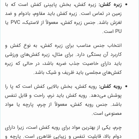
زیره کفش:
زیره کفش، بخش پایینی کفش است که با
زمین در تماس است. زیره کفش باید مقاوم، بادوام و ضد
لغزش باشد. جنس زیره کفش، معمولاً از لاستیک، PVC یا
PU است.
انتخاب جنس مناسب برای زیره کفش، به نوع کفش و
کاربرد آن بستگی دارد. برای مثال، زیره کفش‌های ورزشی
باید دارای خاصیت جذب ضربه باشد، در حالی که زیره
کفش‌های مجلسی باید ظریف و شیک باشد.
رویه کفش:
رویه کفش، بخش بالایی کفش است که پا را
پوشش می‌دهد. رویه کفش باید نرم، راحت و قابل تنفس
باشد. جنس رویه کفش، معمولاً از چرم، پارچه یا مواد
مصنوعی است.
چرم، یکی از بهترین مواد برای رویه کفش است، زیرا دارای
دوام بالا، قابلیت تنفس و زیبایی ظاهری است. پارچه و