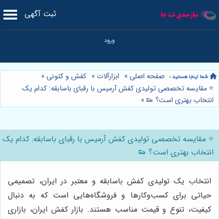
ثبت آگهی
صفحه اصلی
»
ابزارآلات
»
کفش و کتونی
»
⭐️ مقایسه تخصصی تولیدی کفش آرمیس با رقبای باسابقه: کدام یک
انتخاب بهتری است؟ 👟
»
⭐️ مقایسه تخصصی تولیدی کفش آرمیس با رقبای باسابقه: کدام یک
انتخاب بهتری است؟ 👟
انتخاب یک تولیدی کفش باسابقه و معتبر در ایران، تصمیمی
حیاتی برای کسب‌وکارها و فروشگاه‌هایی است که به دنبال
کیفیت، تنوع و قیمت مناسب هستند. بازار کفش ایران، بازاری