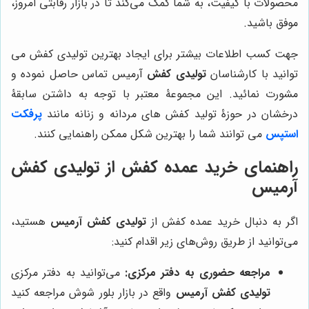
محصولات با کیفیت، به شما کمک می‌کند تا در بازار رقابتی امروز،
موفق باشید.
جهت کسب اطلاعات بیشتر برای ایجاد بهترین تولیدی کفش می
توانید با کارشناسان
تولیدی کفش
آرمیس تماس حاصل نموده و
مشورت نمائید. این مجموعۀ معتبر با توجه به داشتن سابقۀ
درخشان در حوزۀ تولید کفش های مردانه و زنانه مانند
پرفکت
استپس
می توانند شما را بهترین شکل ممکن راهنمایی کنند.
راهنمای خرید عمده کفش از تولیدی کفش
آرمیس
اگر به دنبال خرید عمده کفش از
تولیدی کفش آرمیس
هستید،
می‌توانید از طریق روش‌های زیر اقدام کنید:
مراجعه حضوری به دفتر مرکزی:
می‌توانید به دفتر مرکزی
تولیدی کفش آرمیس
واقع در بازار بلور شوش مراجعه کنید