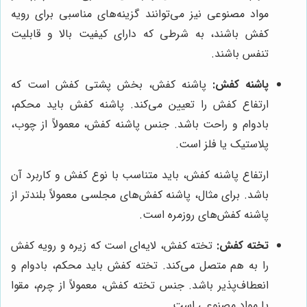
مواد مصنوعی نیز می‌توانند گزینه‌های مناسبی برای رویه
کفش باشند، به شرطی که دارای کیفیت بالا و قابلیت
تنفس باشند.
پاشنه کفش:
پاشنه کفش، بخش پشتی کفش است که
ارتفاع کفش را تعیین می‌کند. پاشنه کفش باید محکم،
بادوام و راحت باشد. جنس پاشنه کفش، معمولاً از چوب،
پلاستیک یا فلز است.
ارتفاع پاشنه کفش، باید متناسب با نوع کفش و کاربرد آن
باشد. برای مثال، پاشنه کفش‌های مجلسی معمولاً بلندتر از
پاشنه کفش‌های روزمره است.
تخته کفش:
تخته کفش، لایه‌ای است که زیره و رویه کفش
را به هم متصل می‌کند. تخته کفش باید محکم، بادوام و
انعطاف‌پذیر باشد. جنس تخته کفش، معمولاً از چرم، مقوا
یا مواد مصنوعی است.