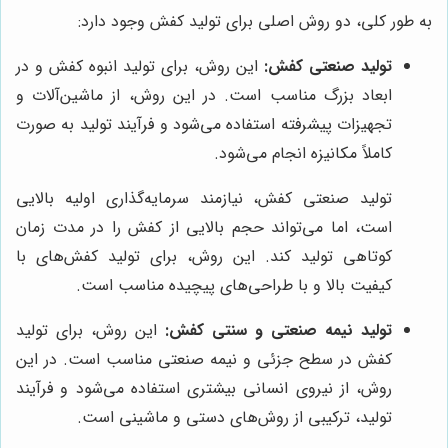
به طور کلی، دو روش اصلی برای تولید کفش وجود دارد:
تولید صنعتی کفش:
این روش، برای تولید انبوه کفش و در
ابعاد بزرگ مناسب است. در این روش، از ماشین‌آلات و
تجهیزات پیشرفته استفاده می‌شود و فرآیند تولید به صورت
کاملاً مکانیزه انجام می‌شود.
تولید صنعتی کفش، نیازمند سرمایه‌گذاری اولیه بالایی
است، اما می‌تواند حجم بالایی از کفش را در مدت زمان
کوتاهی تولید کند. این روش، برای تولید کفش‌های با
کیفیت بالا و با طراحی‌های پیچیده مناسب است.
تولید نیمه صنعتی و سنتی کفش:
این روش، برای تولید
کفش در سطح جزئی و نیمه صنعتی مناسب است. در این
روش، از نیروی انسانی بیشتری استفاده می‌شود و فرآیند
تولید، ترکیبی از روش‌های دستی و ماشینی است.