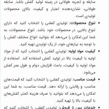
سابقه و تجربه طولانی در زمینه تولید کفش باشد. سابقه
طولانی، نشان‌دهنده اعتبار و کیفیت بالای محصولات
تولیدی است.
تنوع محصولات:
تولیدی کفشی را انتخاب کنید که دارای
تنوع بالایی در محصولات خود باشد. تنوع محصولات، به
شما این امکان را می‌دهد که بتوانید انواع مختلف کفش را
با توجه به نیازهای خود، از یک تولیدی تهیه کنید.
کیفیت مواد اولیه:
تولیدی کفشی را انتخاب کنید که از مواد
اولیه با کیفیت بالا در تولید کفش استفاده کند. استفاده از
مواد اولیه با کیفیت، باعث افزایش دوام و طول عمر کفش
می‌شود.
قیمت مناسب:
تولیدی کفشی را انتخاب کنید که قیمت‌های
مناسب و رقابتی را ارائه دهد. قیمت مناسب، به شما این
امکان را می‌دهد که بتوانید با صرف هزینه کمتر، کفش‌های
با کیفیت بالا را تهیه کنید.
خدمات پس از فروش:
تولیدی کفشی را انتخاب کنید که