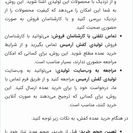
و از نزدیک با محصولات این تولیدی آشنا شوید. این روش،
به شما این امکان را می‌دهد که کیفیت محصولات را از
نزدیک بررسی کنید و با کارشناسان فروش به صورت
حضوری صحبت کنید.
تماس تلفنی با کارشناسان فروش:
می‌توانید با کارشناسان
فروش
تولیدی کفش آرمیس
تماس بگیرید و از شرایط
خرید عمده مطلع شوید. این روش، برای کسانی که امکان
مراجعه حضوری ندارند، بسیار مناسب است.
مراجعه به وب‌سایت تولیدی:
می‌توانید به وب‌سایت
تولیدی کفش آرمیس
مراجعه کنید و از طریق فرم تماس با
ما، درخواست خود را برای خرید عمده ارسال کنید. این
روش، برای کسانی که ترجیح می‌دهند به صورت آنلاین
خرید کنند، مناسب است.
در هنگام خرید عمده کفش، به نکات زیر توجه کنید:
تعیین حجم خرید:
قبل از خرید، حجم مورد نیاز خود را