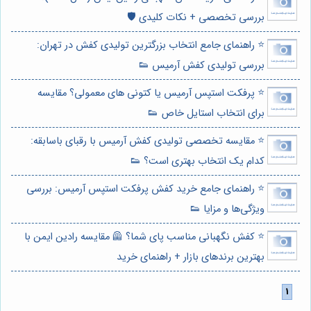
بررسی تخصصی + نکات کلیدی 🛡️
⭐️ راهنمای جامع انتخاب بزرگترین تولیدی کفش در تهران:
بررسی تولیدی کفش آرمیس 👟
⭐️ پرفکت استپس آرمیس یا کتونی های معمولی؟ مقایسه
برای انتخاب استایل خاص 👟
⭐️ مقایسه تخصصی تولیدی کفش آرمیس با رقبای باسابقه:
کدام یک انتخاب بهتری است؟ 👟
⭐️ راهنمای جامع خرید کفش پرفکت استپس آرمیس: بررسی
ویژگی‌ها و مزایا 👟
⭐️ کفش نگهبانی مناسب پای شما؟ 🦺 مقایسه رادین ایمن با
بهترین برندهای بازار + راهنمای خرید