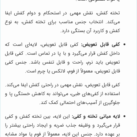
تخته کفش، نقش مهمی در استحکام و دوام کفش ایفا
می‌کند. انتخاب جنس مناسب برای تخته کفش، به نوع
کفش و کاربرد آن بستگی دارد.
کفی قابل تعویض:
کفی قابل تعویض، لایه‌ای است که
داخل کفش قرار می‌گیرد و با پا در تماس است. کفی قابل
تعویض باید نرم، راحت و قابل تنفس باشد. جنس کفی
قابل تعویض، معمولاً از فوم، لاتکس یا چرم است.
کفی قابل تعویض، نقش مهمی در راحتی کفش ایفا می‌کند.
استفاده از کفی‌های طبی، می‌تواند به کاهش خستگی پا و
جلوگیری از آسیب‌های احتمالی کمک کند.
لایه میانی تخته و کفی:
این لایه، بین تخته کفش و کفی
قرار می‌گیرد و وظیفه جذب ضربه و ایجاد راحتی بیشتر را
بر عهده دارد. جنس این لایه، معمولاً از فوم یا مواد مشابه