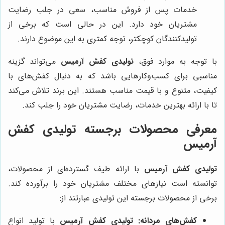
خدمات پس از فروش مناسب، سعی در جلب رضایت
مشتریان خود دارد. این در حالی است که برخی از
تولیدکنندگان کوچکتر، توجه کمتری به این موضوع دارند.
با توجه به موارد فوق،
تولیدی کفش آرمیس
می‌تواند گزینه
مناسبی برای کسب‌وکارهایی باشد که به دنبال کفش‌های با
کیفیت، متنوع و با قیمت مناسب هستند. این برند تلاش می‌کند
تا با ارائه بهترین خدمات، رضایت مشتریان خود را جلب کند.
معرفی محصولات برجسته تولیدی کفش
آرمیس
تولیدی کفش آرمیس
با ارائه طیف گسترده‌ای از محصولات،
توانسته است نیازهای مختلف مشتریان خود را برآورده کند.
برخی از محصولات برجسته این تولیدی عبارتند از:
کفش‌های مردانه:
تولیدی کفش آرمیس
با تولید انواع