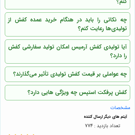
کنم؟
چه نکاتی را باید در هنگام خرید عمده کفش از
تولیدی‌ها رعایت کنم؟
آیا تولیدی کفش آرمیس امکان تولید سفارشی کفش
را دارد؟
چه عواملی بر قیمت کفش تولیدی تأثیر می‌گذارند؟
کفش پرفکت استپس چه ویژگی هایی دارد؟
مشخصات
تعداد بازدید : 774