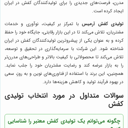
مدرن، فرصت‌های جدیدی را برای تولیدکنندگان کفش در ایران
ایجاد کرده است.
تولیدی کفش آرمیس
با تمرکز بر کیفیت، نوآوری و خدمات
مشتریان، تلاش می‌کند تا در این بازار رقابتی، جایگاه خود را حفظ
کرده و به عنوان یکی از پیشروترین تولیدکنندگان کفش در ایران
شناخته شود. این شرکت با سرمایه‌گذاری در تحقیق و توسعه،
تلاش می‌کند تا محصولاتی با کیفیت بالاتر و طراحی‌های مدرن‌تر
را به بازار عرضه کند و رضایت مشتریان خود را جلب نماید.
همچنین، این برند با استفاده از فناوری‌های نوین و به روز، سعی
در بهبود فرآیند تولید و کاهش هزینه‌ها دارد.
سوالات متداول در مورد انتخاب تولیدی
کفش
چگونه می‌توانم یک تولیدی کفش معتبر را شناسایی