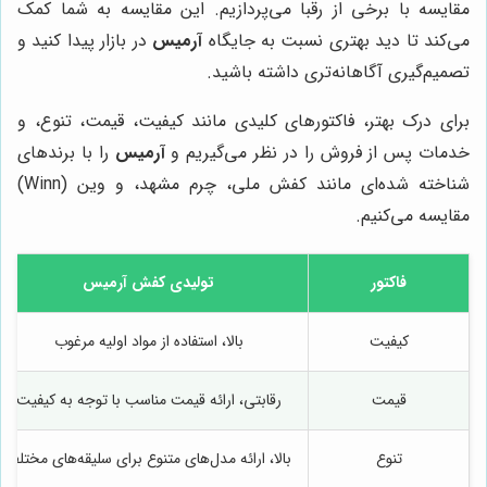
مقایسه با برخی از رقبا می‌پردازیم. این مقایسه به شما کمک
می‌کند تا دید بهتری نسبت به جایگاه
آرمیس
در بازار پیدا کنید و
تصمیم‌گیری آگاهانه‌تری داشته باشید.
برای درک بهتر، فاکتورهای کلیدی مانند کیفیت، قیمت، تنوع، و
خدمات پس از فروش را در نظر می‌گیریم و
آرمیس
را با برندهای
شناخته شده‌ای مانند کفش ملی، چرم مشهد، و وین (Winn)
مقایسه می‌کنیم.
فاکتور
تولیدی کفش آرمیس
کیفیت
بالا، استفاده از مواد اولیه مرغوب
قیمت
رقابتی، ارائه قیمت مناسب با توجه به کیفیت
تنوع
بالا، ارائه مدل‌های متنوع برای سلیقه‌های مختلف