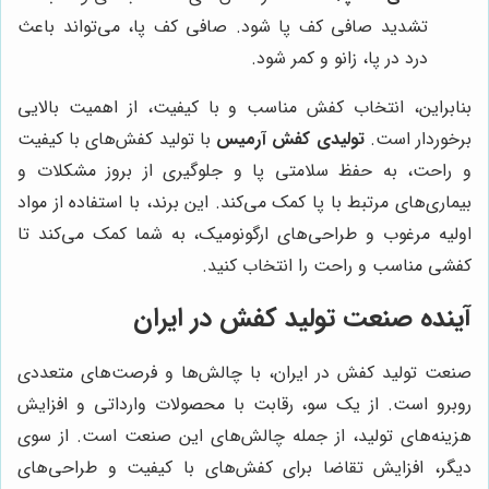
تشدید صافی کف پا شود. صافی کف پا، می‌تواند باعث
درد در پا، زانو و کمر شود.
بنابراین، انتخاب کفش مناسب و با کیفیت، از اهمیت بالایی
برخوردار است.
تولیدی کفش آرمیس
با تولید کفش‌های با کیفیت
و راحت، به حفظ سلامتی پا و جلوگیری از بروز مشکلات و
بیماری‌های مرتبط با پا کمک می‌کند. این برند، با استفاده از مواد
اولیه مرغوب و طراحی‌های ارگونومیک، به شما کمک می‌کند تا
کفشی مناسب و راحت را انتخاب کنید.
آینده صنعت تولید کفش در ایران
صنعت تولید کفش در ایران، با چالش‌ها و فرصت‌های متعددی
روبرو است. از یک سو، رقابت با محصولات وارداتی و افزایش
هزینه‌های تولید، از جمله چالش‌های این صنعت است. از سوی
دیگر، افزایش تقاضا برای کفش‌های با کیفیت و طراحی‌های