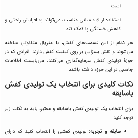
است.
استفاده از لایه میانی مناسب، می‌تواند به افزایش راحتی و
کاهش خستگی پا کمک کند.
هر کدام از این قسمت‌های کفش، با متریال متفاوتی ساخته
می‌شوند و نقش بسزایی بر روی کیفیت کفش دارند. افرادی که در
حوزۀ تولیدی کفش سرمایه‌گذاری می‌کنند، می‌بایست اطلاعات
جامعی در این حوزه داشته باشند.
نکات کلیدی برای انتخاب یک تولیدی کفش
باسابقه
برای انتخاب یک تولیدی کفش باسابقه و معتبر، باید به نکات زیر
توجه کنید:
سابقه و تجربه:
تولیدی کفشی را انتخاب کنید که دارای