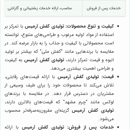
خدمات پس از فروش
مناسب، ارائه خدمات پشتیبانی و گارانتی
کیفیت و تنوع محصولات:
تولیدی کفش آرمیس
با تمرکز بر
استفاده از مواد اولیه مرغوب و طراحی‌های متنوع، توانسته
است محصولاتی با کیفیت و جذاب را به بازار عرضه کند. در
مقایسه با برندهایی مانند "کفش ملی" که بیشتر بر تولید
انبوه و قیمت تمرکز دارند،
تولیدی کفش آرمیس
به کیفیت
و طراحی اهمیت بیشتری می‌دهد.
قیمت:
تولیدی کفش آرمیس
با ارائه قیمت‌های رقابتی،
تلاش می‌کند تا محصولات خود را برای طیف وسیعی از
مشتریان در دسترس قرار دهد. در مقایسه با برندهای
لوکس مانند "چرم مشهد" که قیمت‌های بالاتری دارند،
تولیدی کفش آرمیس
گزینه‌ای مقرون‌به‌صرفه‌تر محسوب
می‌شود.
خدمات پس از فروش:
تولیدی کفش آرمیس
با ارائه