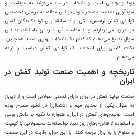
پویا و رقابتی است و انتخاب درست می‌تواند به موفقیت و
سودآوری بلندمدت منجر شود. در این مقاله، به بررسی تخصصی
تولیدی کفش
آرمیس
، یکی از با سابقه‌ترین تولیدکنندگان کفش
در ایران، می‌پردازیم و با مقایسه آن با رقبای باسابقه، به این
سوال پاسخ می‌دهیم که کدام یک انتخاب بهتری است. همچنین،
نکات کلیدی برای انتخاب یک تولیدی کفش مناسب را ارائه
می‌دهیم.
تاریخچه و اهمیت صنعت تولید کفش در
ایران
صنعت تولید کفش در ایران دارای قدمتی طولانی است و از دیرباز
به عنوان یکی از صنایع مهم و اشتغال‌زا در کشور مطرح بوده
است. تولیدی‌های کفش در ایران، همواره با تکیه بر دانش بومی
و استفاده از فناوری‌های روز دنیا، توانسته‌اند محصولاتی با کیفیت
و متنوع را به بازار عرضه کنند. با این حال، رقابت در این صنعت