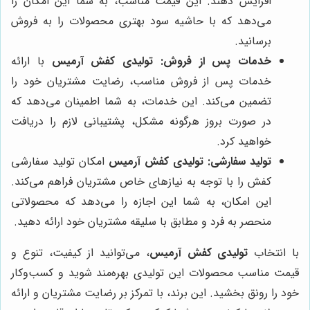
افزایش دهند. این قیمت مناسب، به شما این امکان را
می‌دهد که با حاشیه سود بهتری محصولات را به فروش
برسانید.
خدمات پس از فروش:
تولیدی کفش آرمیس
با ارائه
خدمات پس از فروش مناسب، رضایت مشتریان خود را
تضمین می‌کند. این خدمات، به شما اطمینان می‌دهد که
در صورت بروز هرگونه مشکل، پشتیبانی لازم را دریافت
خواهید کرد.
تولید سفارشی:
تولیدی کفش آرمیس
امکان تولید سفارشی
کفش را با توجه به نیازهای خاص مشتریان فراهم می‌کند.
این امکان، به شما این اجازه را می‌دهد که محصولاتی
منحصر به فرد و مطابق با سلیقه مشتریان خود ارائه دهید.
با انتخاب
تولیدی کفش آرمیس
، می‌توانید از کیفیت، تنوع و
قیمت مناسب محصولات این تولیدی بهره‌مند شوید و کسب‌وکار
خود را رونق بخشید. این برند، با تمرکز بر رضایت مشتریان و ارائه