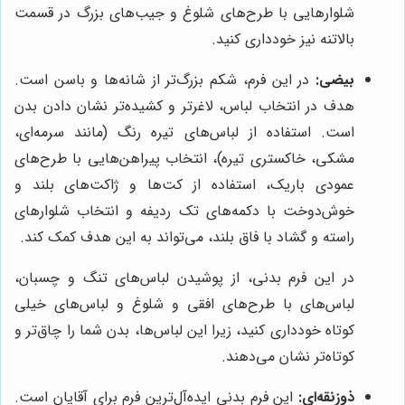
شلوارهایی با طرح‌های شلوغ و جیب‌های بزرگ در قسمت
بالاتنه نیز خودداری کنید.
بیضی:
در این فرم، شکم بزرگ‌تر از شانه‌ها و باسن است.
هدف در انتخاب لباس، لاغرتر و کشیده‌تر نشان دادن بدن
است. استفاده از لباس‌های تیره رنگ (مانند سرمه‌ای،
مشکی، خاکستری تیره)، انتخاب پیراهن‌هایی با طرح‌های
عمودی باریک، استفاده از کت‌ها و ژاکت‌های بلند و
خوش‌دوخت با دکمه‌های تک ردیفه و انتخاب شلوارهای
راسته و گشاد با فاق بلند، می‌تواند به این هدف کمک کند.
در این فرم بدنی، از پوشیدن لباس‌های تنگ و چسبان،
لباس‌های با طرح‌های افقی و شلوغ و لباس‌های خیلی
کوتاه خودداری کنید، زیرا این لباس‌ها، بدن شما را چاق‌تر و
کوتاه‌تر نشان می‌دهند.
ذوزنقه‌ای:
این فرم بدنی ایده‌آل‌ترین فرم برای آقایان است.