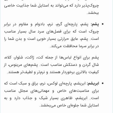
چروک‌پذیر دارد که می‌تواند به استایل شما جذابیت خاصی
ببخشد.
پشم:
پشم، پارچه‌ای گرم، نرم، بادوام و مقاوم در برابر
چروک است که برای فصل‌های سرد سال بسیار مناسب
است. پشم، عایق حرارتی بسیار خوبی است و بدن شما را
در برابر سرما محافظت می‌کند.
پشم برای انواع لباس‌ها از جمله کت، ژاکت، شلوار، کلاه،
شال گردن و دستکش مناسب است. پشم‌های مرینوس، از
کیفیت بالاتری برخوردار هستند و نرم‌تر و لطیف‌تر هستند.
ابریشم:
ابریشم، پارچه‌ای لوکس، نرم، براق و سبک است که
برای مناسبت‌های خاص و مهمانی‌های مجلل مناسب
است. ابریشم، ظاهری بسیار شیک و جذاب دارد و به
استایل شما جلوه‌ای خاص می‌بخشد.