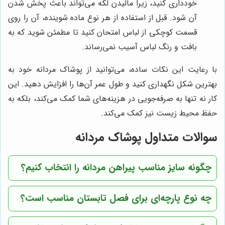
خودداری کنید، زیرا مالیدن لکه می‌تواند باعث پخش شدن
آن شود. قبل از استفاده از هر نوع ماده شوینده، آن را روی
قسمت کوچکی از لباس امتحان کنید تا مطمئن شوید که به
بافت و رنگ لباس آسیب نمی‌رساند.
با رعایت این نکات ساده، می‌توانید از پوشاک مردانه خود به
بهترین شکل نگهداری کنید و طول عمر آن‌ها را افزایش دهید. این
کار نه تنها به صرفه‌جویی در هزینه‌های شما کمک می‌کند، بلکه به
حفظ محیط زیست نیز کمک می‌کند.
سوالات متداول پوشاک مردانه
چگونه سایز مناسب پیراهن مردانه را انتخاب کنیم؟
چه نوع پارچه‌ای برای فصل تابستان مناسب است؟