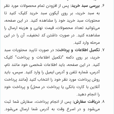
بررسی سبد خرید:
پس از افزودن تمام محصولات مورد نظر
به سبد خرید، بر روی آیکون سبد خرید کلیک کنید تا
محتویات سبد خرید خود را مشاهده کنید. در این صفحه،
می‌توانید تعداد محصولات، قیمت نهایی و هزینه ارسال را
مشاهده کنید. در صورت داشتن کد تخفیف، آن را در این
مرحله وارد کنید.
تکمیل اطلاعات و پرداخت:
در صورت تایید محتویات سبد
خرید، بر روی دکمه "تکمیل اطلاعات و پرداخت" کلیک
کنید. در این صفحه، باید اطلاعات شخصی خود مانند نام،
آدرس، شماره تلفن و آدرس ایمیل را وارد کنید. سپس، باید
روش پرداخت مورد نظر خود را انتخاب کنید (مانند پرداخت
آنلاین با کارت بانکی یا پرداخت در محل) و پرداخت خود
را انجام دهید.
دریافت سفارش:
پس از انجام پرداخت، سفارش شما ثبت
می‌شود و در اسرع وقت به آدرس شما ارسال می‌شود.