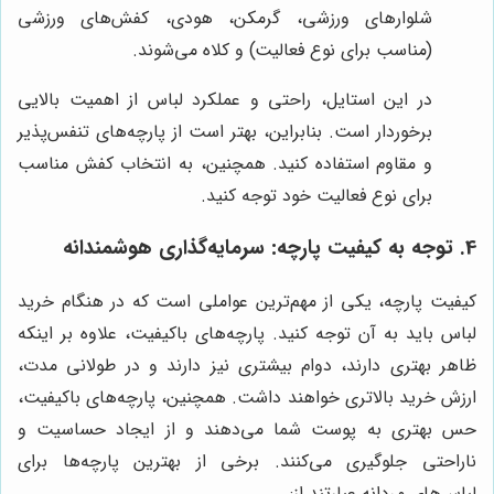
شلوارهای ورزشی، گرمکن، هودی، کفش‌های ورزشی
(مناسب برای نوع فعالیت) و کلاه می‌شوند.
در این استایل، راحتی و عملکرد لباس از اهمیت بالایی
برخوردار است. بنابراین، بهتر است از پارچه‌های تنفس‌پذیر
و مقاوم استفاده کنید. همچنین، به انتخاب کفش مناسب
برای نوع فعالیت خود توجه کنید.
4. توجه به کیفیت پارچه: سرمایه‌گذاری هوشمندانه
کیفیت پارچه، یکی از مهم‌ترین عواملی است که در هنگام خرید
لباس باید به آن توجه کنید. پارچه‌های باکیفیت، علاوه بر اینکه
ظاهر بهتری دارند، دوام بیشتری نیز دارند و در طولانی مدت،
ارزش خرید بالاتری خواهند داشت. همچنین، پارچه‌های باکیفیت،
حس بهتری به پوست شما می‌دهند و از ایجاد حساسیت و
ناراحتی جلوگیری می‌کنند. برخی از بهترین پارچه‌ها برای
لباس‌های مردانه عبارتند از: