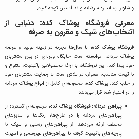
و شلوار، به اندازه سرشانه و قد آستین توجه کنید.
معرفی
فروشگاه پوشاک کده
: دنیایی از
انتخاب‌های شیک و مقرون به صرفه
فروشگاه پوشاک کده
، با سال‌ها تجربه در زمینه تولید و عرضه
پوشاک مردانه، توانسته است جایگاه ویژه‌ای در بین مشتریان
خود پیدا کند. این فروشگاه، با ارائه محصولاتی باکیفیت، متنوع و
با قیمت مناسب، همواره در تلاش است تا رضایت مشتریان خود
را جلب کند.
پوشاک کده
، مجموعه‌ای کامل از انواع پوشاک مردانه
را در اختیار شما قرار می‌دهد:
پیراهن مردانه:
فروشگاه پوشاک کده
، مجموعه‌ای گسترده از
پیراهن‌های مردانه را در طرح‌ها، رنگ‌ها و سایزهای
مختلف ارائه می‌دهد. از پیراهن‌های رسمی و شیک با
پارچه‌های باکیفیت گرفته تا پیراهن‌های غیررسمی و اسپرت