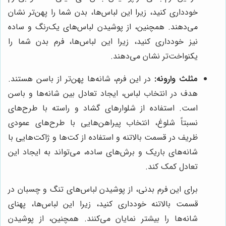
خودداری کنید، زیرا این لباس‌ها، بدن شما را پهن‌تر نشان
می‌دهند. همچنین، از پوشیدن لباس‌های یک‌رنگ و ساده
نیز خودداری کنید، زیرا این لباس‌ها، فرم بدن شما را
یکنواخت‌تر نشان می‌دهند.
مثلث وارونه:
در این فرم، شانه‌ها پهن‌تر از باسن هستند.
هدف در انتخاب لباس، ایجاد تعادل بین شانه‌ها و باسن
است. استفاده از شلوارهای گشاد و راسته با طرح‌های
نسبتاً شلوغ، انتخاب پیراهن‌هایی با طرح‌های عمودی
ظریف در قسمت بالاتنه و استفاده از کت‌ها و ژاکت‌هایی با
شانه‌های باریک و برش‌های ساده، می‌تواند به ایجاد این
تعادل کمک کند.
برای این فرم بدنی، از پوشیدن لباس‌های تنگ و چسبان در
قسمت بالاتنه خودداری کنید، زیرا این لباس‌ها، پهنای
شانه‌ها را بیشتر نمایان می‌کنند. همچنین، از پوشیدن