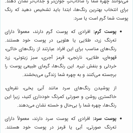
می‌توانند چهره شما را شاداب‌تر، جوان‌تر و جذاب‌تر نشان دهند.
برای انتخاب بهترین رنگ‌ها، ابتدا باید تشخیص دهید که رنگ
پوست شما گرم است یا سرد:
پوست گرم:
افرادی که پوست گرم دارند، معمولاً دارای
ته‌رنگ زرد، طلایی یا هلویی در پوست خود هستند.
رنگ‌های مناسب برای این افراد عبارتند از: رنگ‌های خاکی،
قهوه‌ای، طلایی، نارنجی، قرمز آجری، سبز زیتونی، زرد
خردلی و بنفش تیره. این رنگ‌ها، گرمای طبیعی پوست را
برجسته می‌کنند و به چهره شما زندگی می‌بخشند.
از پوشیدن رنگ‌های سرد مانند آبی یخی، نقره‌ای،
خاکستری روشن و صورتی کمرنگ خودداری کنید، زیرا این
رنگ‌ها، چهره شما را بی‌حال و خسته نشان می‌دهند.
پوست سرد:
افرادی که پوست سرد دارند، معمولاً دارای
ته‌رنگ صورتی، آبی یا قرمز در پوست خود هستند.