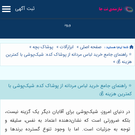
ثبت آگهی
صفحه اصلی
»
ابزارآلات
»
پوشاک بچه
»
⭐️ راهنمای جامع خرید لباس مردانه از پوشاک کده: شیک‌پوشی با کمترین
هزینه 💰
»
⭐️ راهنمای جامع خرید لباس مردانه از پوشاک کده: شیک‌پوشی با
کمترین هزینه 💰
در دنیای امروز، شیک‌پوشی برای آقایان دیگر یک گزینه نیست،
بلکه ضرورتی است که نشان‌دهنده اعتماد به نفس، سلیقه و
توجه به جزئیات است. اما با وجود تنوع گسترده برندها و