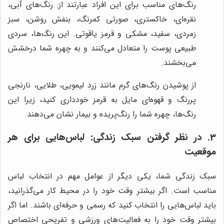
رنگ‌های مناسب برای این افراد عبارتند از: رنگ‌های آبی،
نقره‌ای، خاکستری، صورتی کمرنگ، بنفش روشن، سبز
زمردی، سفید، مشکی و قرمز یاقوتی. این رنگ‌ها، سردی
طبیعی پوست را متعادل می‌کنند و به چهره شما درخشش
می‌بخشند.
از پوشیدن رنگ‌های گرم مانند زرد لیمویی، طلایی، نارنجی
پررنگ و قهوه‌ای مایل به قرمز خودداری کنید، زیرا این
رنگ‌ها، چهره شما را رنگ‌پریده و بیمار نشان می‌دهند.
3. در نظر گرفتن سبک زندگی: لباس‌هایی برای هر
موقعیت
سبک زندگی شما، یکی دیگر از عوامل مهم در انتخاب لباس
مناسب است. اگر بیشتر وقت خود را در محیط کار می‌گذرانید،
باید لباس‌هایی را انتخاب کنید که رسمی و حرفه‌ای باشند. اما اگر
بیشتر وقت خود را به فعالیت‌های ورزشی و تفریحی اختصاص