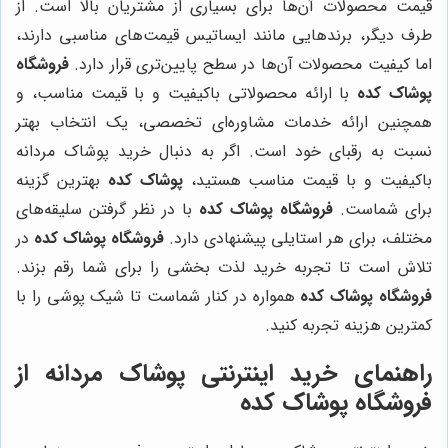
قیمت محصولات آن‌ها برای بسیاری از مشتریان بالا است. از
طرف دیگر، برندهایی مانند ایساتیس قیمت‌های مناسبی دارند،
اما کیفیت محصولات آن‌ها در سطح پایین‌تری قرار دارد.
فروشگاه
پوشاک کده
با ارائه محصولاتی باکیفیت و با قیمت مناسب، و
همچنین ارائه خدمات مشاوره‌ای تخصصی، یک انتخاب بهتر
نسبت به رقبای خود است. اگر به دنبال خرید پوشاک مردانه
باکیفیت و با قیمت مناسب هستید،
پوشاک کده
بهترین گزینه
برای شماست.
فروشگاه پوشاک کده
با در نظر گرفتن سلیقه‌های
مختلف، برای هر استایلی پیشنهادی دارد.
فروشگاه پوشاک کده
در
تلاش است تا تجربه خرید لذت بخشی را برای شما رقم بزند.
فروشگاه پوشاک کده
همواره در کنار شماست تا شیک پوشی را با
کمترین هزینه تجربه کنید.
راهنمای خرید اینترنتی پوشاک مردانه از
فروشگاه پوشاک کده