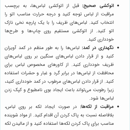
اتوکشی صحیح:
قبل از اتوکشی لباس‌ها، به برچسب
مراقبت از لباس توجه کنید و درجه حرارت مناسب اتو را
انتخاب کنید. لباس‌های ظریف را با یک پارچه نخی نازک
اتو کنید. از اتوکشی مستقیم روی چاپ‌ها و طرح‌ها
خودداری کنید.
نگهداری در کمد:
لباس‌ها را به طور منظم در کمد آویزان
کنید و از قرار دادن لباس‌های سنگین بر روی لباس‌های
ظریف خودداری کنید. از کاورهای مخصوص لباس برای
محافظت از لباس‌ها در برابر گرد و غبار و حشرات استفاده
کنید. از قرار دادن لباس‌های مرطوب در کمد خودداری کنید،
زیرا رطوبت می‌تواند باعث ایجاد بوی نامطبوع و کپک زدن
لباس‌ها شود.
مراقبت از لکه‌ها:
در صورت ایجاد لکه بر روی لباس،
بلافاصله نسبت به پاک کردن آن اقدام کنید. از مواد شوینده
مناسب برای پاک کردن لکه‌ها استفاده کنید و از مالیدن لکه