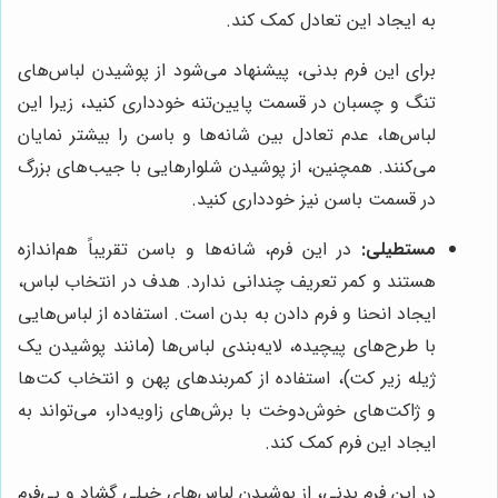
به ایجاد این تعادل کمک کند.
برای این فرم بدنی، پیشنهاد می‌شود از پوشیدن لباس‌های
تنگ و چسبان در قسمت پایین‌تنه خودداری کنید، زیرا این
لباس‌ها، عدم تعادل بین شانه‌ها و باسن را بیشتر نمایان
می‌کنند. همچنین، از پوشیدن شلوارهایی با جیب‌های بزرگ
در قسمت باسن نیز خودداری کنید.
مستطیلی:
در این فرم، شانه‌ها و باسن تقریباً هم‌اندازه
هستند و کمر تعریف چندانی ندارد. هدف در انتخاب لباس،
ایجاد انحنا و فرم دادن به بدن است. استفاده از لباس‌هایی
با طرح‌های پیچیده، لایه‌بندی لباس‌ها (مانند پوشیدن یک
ژیله زیر کت)، استفاده از کمربندهای پهن و انتخاب کت‌ها
و ژاکت‌های خوش‌دوخت با برش‌های زاویه‌دار، می‌تواند به
ایجاد این فرم کمک کند.
در این فرم بدنی، از پوشیدن لباس‌های خیلی گشاد و بی‌فرم