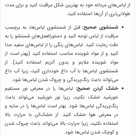
از لباس‌های مردانه خود به بهترین شکل مراقبت کنید و برای مدت
طولانی‌تری از آن‌ها استفاده کنید:
شستشوی صحیح:
قبل از شستشوی لباس‌ها، به برچسب
مراقبت از لباس توجه کنید و دستورالعمل‌های شستشو را به
دقت رعایت کنید. لباس‌های رنگی را از لباس‌های سفید جدا
کنید و از مواد شوینده مناسب استفاده کنید (بهتر است از
مواد شوینده ملایم و بدون آنزیم استفاده کنید). از
شستشوی لباس‌ها با آب داغ خودداری کنید، زیرا آب داغ
می‌تواند باعث رنگ‌پریدگی و چروک شدن لباس‌ها شود.
خشک کردن صحیح:
لباس‌ها را در معرض نور مستقیم
خورشید خشک نکنید، زیرا نور خورشید می‌تواند باعث
رنگ‌پریدگی لباس‌ها شود. بهتر است لباس‌ها را در سایه و
در معرض هوا خشک کنید. از خشک‌کن با حرارت بالا
استفاده نکنید، زیرا حرارت بالا می‌تواند باعث چروک شدن
و کوچک شدن لباس‌ها شود.