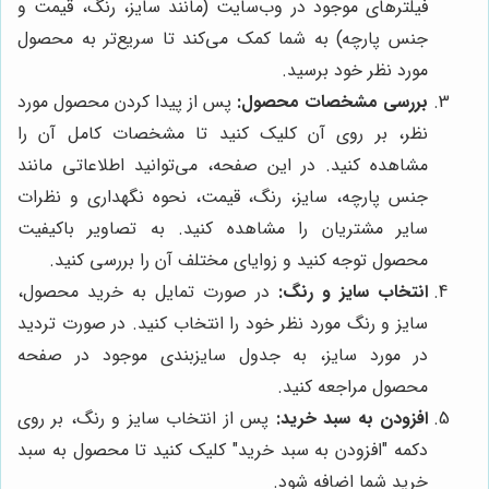
فیلترهای موجود در وب‌سایت (مانند سایز، رنگ، قیمت و
جنس پارچه) به شما کمک می‌کند تا سریع‌تر به محصول
مورد نظر خود برسید.
بررسی مشخصات محصول:
پس از پیدا کردن محصول مورد
نظر، بر روی آن کلیک کنید تا مشخصات کامل آن را
مشاهده کنید. در این صفحه، می‌توانید اطلاعاتی مانند
جنس پارچه، سایز، رنگ، قیمت، نحوه نگهداری و نظرات
سایر مشتریان را مشاهده کنید. به تصاویر باکیفیت
محصول توجه کنید و زوایای مختلف آن را بررسی کنید.
انتخاب سایز و رنگ:
در صورت تمایل به خرید محصول،
سایز و رنگ مورد نظر خود را انتخاب کنید. در صورت تردید
در مورد سایز، به جدول سایزبندی موجود در صفحه
محصول مراجعه کنید.
افزودن به سبد خرید:
پس از انتخاب سایز و رنگ، بر روی
دکمه "افزودن به سبد خرید" کلیک کنید تا محصول به سبد
خرید شما اضافه شود.