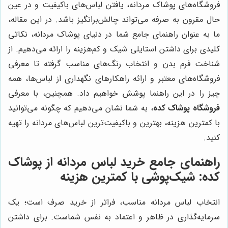
فروشگاه‌های پوشاک مردانه، یافتن لباس‌های باکیفیت و در عین
حال مقرون به صرفه می‌تواند چالش‌برانگیز باشد. در این مقاله،
ما به عنوان راهنمای جامع شما در دنیای پوشاک مردانه، نکاتی
کلیدی برای داشتن استایلی شیک و کم‌هزینه را ارائه می‌دهیم. از
شناخت فرم بدن و انتخاب رنگ‌های مناسب گرفته تا معرفی
فروشگاه‌های معتبر و ارائه راهکارهای نگهداری از لباس‌ها، همه
چیز را در این راهنما پوشش خواهیم داد. همچنین، با معرفی
فروشگاه پوشاک کده
، به شما نشان می‌دهیم که چگونه می‌توانید
با کمترین هزینه، بهترین و باکیفیت‌ترین لباس‌های مردانه را تهیه
کنید.
راهنمای جامع خرید لباس مردانه از پوشاک
کده: شیک‌پوشی با کمترین هزینه
انتخاب لباس مردانه مناسب، فراتر از خرید صرف است؛ یک
سرمایه‌گذاری در ظاهر و اعتماد به نفس شماست. برای داشتن