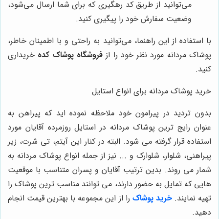
می‌توانید از طریق کد رهگیری که برای شما ارسال می‌شود،
وضعیت سفارش خود را پیگیری کنید.
با استفاده از این راهنما، می‌توانید به راحتی و با اطمینان خاطر،
پوشاک مردانه مورد نظر خود را از
فروشگاه پوشاک کده
خریداری
کنید.
خرید پوشاک مردانه برای انواع استایل
بدون تردید در پیرامون خود ملاحظه نموده اید که پیراهن به
عنوان رایج ترین پوشاک مردانه در استایل روزمرده آقایان مورد
استفاده قرار گرفته می شود. البته در کنار این آیتم، تی شرت، زیر
پیراهنی، شلوار، شلوارک و ... نیز از جمله انواع پوشاک مردانه به
شمار می روند. بدین ترتیب آقایان و پسران متناسب با موقعیت
هایی که تمایل به حضور دارند، می توانند مناسب ترین پوشاک را
تهیه نمایند.
خرید پوشاک
را از این مجموعه با بهترین قیمت انجام
دهید.