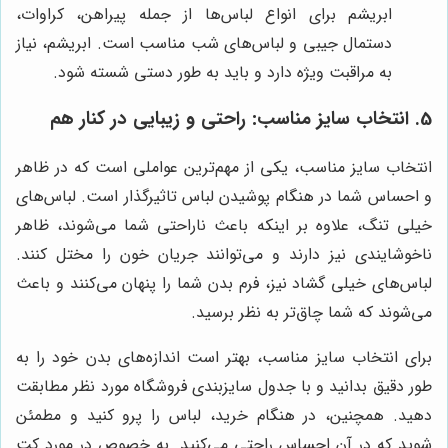
ابریشم برای انواع لباس‌ها از جمله پیراهن، کراوات،
دستمال جیبی و لباس‌های شب مناسب است. ابریشم، نیاز
به مراقبت ویژه دارد و باید به طور دستی شسته شود.
5. انتخاب سایز مناسب: راحتی و زیبایی در کنار هم
انتخاب سایز مناسب، یکی از مهم‌ترین عواملی است که در ظاهر
و احساس شما در هنگام پوشیدن لباس تاثیرگذار است. لباس‌های
خیلی تنگ، علاوه بر اینکه باعث ناراحتی شما می‌شوند، ظاهر
ناخوشایندی نیز دارند و می‌توانند جریان خون را مختل کنند.
لباس‌های خیلی گشاد نیز، فرم بدن شما را پنهان می‌کنند و باعث
می‌شوند که شما چاق‌تر به نظر برسید.
برای انتخاب سایز مناسب، بهتر است اندازه‌های بدن خود را به
طور دقیق بدانید و با جدول سایزبندی فروشگاه مورد نظر مطابقت
دهید. همچنین، در هنگام خرید، لباس را پرو کنید و مطمئن
شوید که در آن احساس راحتی می‌کنید. به خصوص در مورد کت