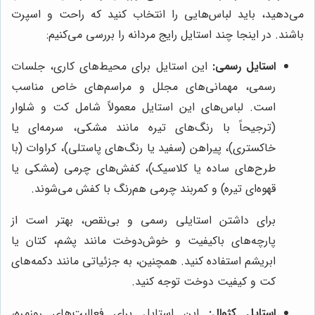
می‌دهید، باید لباس‌هایی را انتخاب کنید که راحت و اسپرت
باشند. در اینجا چند استایل رایج مردانه را بررسی می‌کنیم:
استایل رسمی:
این استایل برای محیط‌های کاری، جلسات
رسمی، مهمانی‌های مجلل و مراسم‌های خاص مناسب
است. لباس‌های این استایل معمولاً شامل کت و شلوار
(ترجیحاً با رنگ‌های تیره مانند مشکی، سرمه‌ای یا
خاکستری)، پیراهن (سفید یا رنگ‌های پاستلی)، کراوات (با
طرح‌های ساده یا کلاسیک)، کفش‌های چرمی (مشکی یا
قهوه‌ای تیره) و کمربند چرمی هم‌رنگ با کفش می‌شوند.
برای داشتن استایلی رسمی و بی‌نقص، بهتر است از
پارچه‌های باکیفیت و خوش‌دوخت مانند پشم، کتان یا
ابریشم استفاده کنید. همچنین، به جزئیاتی مانند دکمه‌های
کت و کیفیت دوخت توجه کنید.
استایل کژوال:
این استایل برای فعالیت‌های روزمره،