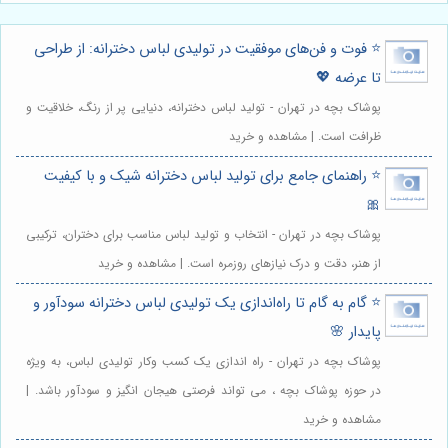
⭐️ فوت و فن‌های موفقیت در تولیدی لباس دخترانه: از طراحی
تا عرضه 💖
پوشاک بچه در تهران - تولید لباس دخترانه، دنیایی پر از رنگ، خلاقیت و
ظرافت است. | مشاهده و خرید
⭐️ راهنمای جامع برای تولید لباس دخترانه شیک و با کیفیت
🎀
پوشاک بچه در تهران - انتخاب و تولید لباس مناسب برای دختران، ترکیبی
از هنر، دقت و درک نیازهای روزمره است. | مشاهده و خرید
⭐️ گام به گام تا راه‌اندازی یک تولیدی لباس دخترانه سودآور و
پایدار 🌸
پوشاک بچه در تهران - راه اندازی یک کسب وکار تولیدی لباس، به ویژه
در حوزه پوشاک بچه ، می تواند فرصتی هیجان انگیز و سودآور باشد. |
مشاهده و خرید