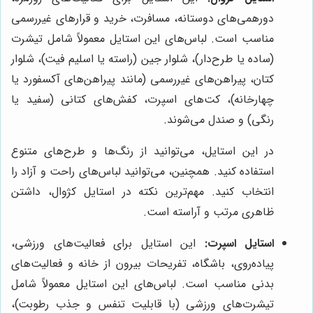
دورهمی‌های دوستانه، مسافرت، خرید و قرارهای غیررسمی
مناسب است. لباس‌های این استایل معمولاً شامل تیشرت
(ساده یا طرح‌دار)، شلوار جین (راسته یا اسلیم فیت)، شلوار
کتان، پیراهن‌های غیررسمی (مانند پیراهن‌های آکسفورد یا
چهارخانه)، کت‌های اسپرت، کفش‌های کتانی (سفید یا
رنگی) و صندل می‌شوند.
در این استایل، می‌توانید از رنگ‌ها و طرح‌های متنوع
استفاده کنید. همچنین، می‌توانید لباس‌های راحت و آزاد را
انتخاب کنید. مهم‌ترین نکته در استایل کژوال، داشتن
ظاهری مرتب و آراسته است.
استایل اسپرت:
این استایل برای فعالیت‌های ورزشی،
پیاده‌روی، باشگاه، تفریحات بیرون از خانه و فعالیت‌های
بدنی مناسب است. لباس‌های این استایل معمولاً شامل
تیشرت‌های ورزشی (با قابلیت تنفس و جذب رطوبت)،