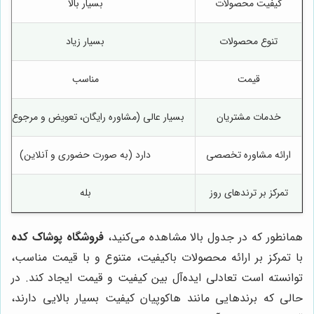
کیفیت محصولات
بسیار بالا
تنوع محصولات
بسیار زیاد
قیمت
مناسب
خدمات مشتریان
بسیار عالی (مشاوره رایگان، تعویض و مرجوع آس
ارائه مشاوره تخصصی
دارد (به صورت حضوری و آنلاین)
تمرکز بر ترندهای روز
بله
همانطور که در جدول بالا مشاهده می‌کنید،
فروشگاه پوشاک کده
با تمرکز بر ارائه محصولات باکیفیت، متنوع و با قیمت مناسب،
توانسته است تعادلی ایده‌آل بین کیفیت و قیمت ایجاد کند. در
حالی که برندهایی مانند هاکوپیان کیفیت بسیار بالایی دارند،