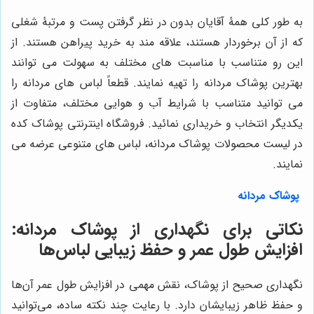
به طور کلی همۀ آقایان بدون در نظر گرفتن پست و مرتبۀ شغلی
که از آن برخوردار هستند، علاقه مند به خرید پیراهن هستند. از
این رو متناسب با مناسبت های مختلف به سهولت می توانند
بهترین پوشاک مردانه را تهیه نمایند. قطعاً لباس های مردانه را
می توانید متناسب با شرایط آب و هوایی مختلف، متفاوت از
یکدیگر انتخاب و خریداری نمائید. فروشگاه اینترنتی پوشاک کده
در لیست محصولات پوشاک مردانه، لباس های متنوعی عرضه می
نمایند.
پوشاک مردانه
نکاتی برای نگهداری از پوشاک مردانه:
افزایش طول عمر و حفظ زیبایی لباس‌ها
نگهداری صحیح از پوشاک، نقش مهمی در افزایش طول عمر آن‌ها
و حفظ ظاهر زیبایشان دارد. با رعایت چند نکته ساده، می‌توانید