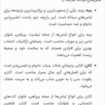
پنبه:
پنبه، یکی از محبوب‌ترین و پرکاربردترین پارچه‌ها برای
لباس‌های مردانه است. این پارچه، نرم، راحت، تنفس‌پذیر،
بادوام و ضد حساسیت است.
پنبه برای انواع لباس‌ها از جمله تیشرت، پیراهن، شلوار،
لباس زیر و جوراب مناسب است. پنبه‌های ارگانیک، انتخاب
بهتری برای افرادی هستند که به سلامت خود و محیط
زیست اهمیت می‌دهند.
کتان:
کتان، پارچه‌ای خنک، سبک، بادوام و تنفس‌پذیر است
که برای فصل‌های گرم سال بسیار مناسب است. کتان،
رطوبت بدن را به خوبی جذب می‌کند و به سرعت خشک
می‌شود.
کتان برای انواع لباس‌ها از جمله پیراهن، شلوار، کت‌های
تابستانی و شلوارک مناسب است. کتان، ظاهری