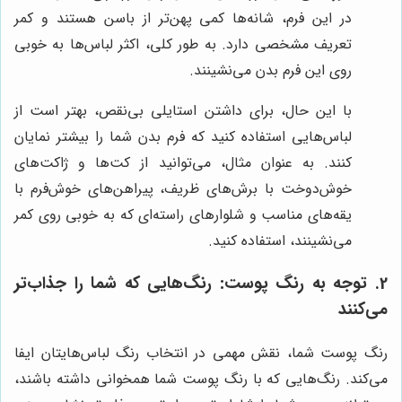
در این فرم، شانه‌ها کمی پهن‌تر از باسن هستند و کمر
تعریف مشخصی دارد. به طور کلی، اکثر لباس‌ها به خوبی
روی این فرم بدن می‌نشینند.
با این حال، برای داشتن استایلی بی‌نقص، بهتر است از
لباس‌هایی استفاده کنید که فرم بدن شما را بیشتر نمایان
کنند. به عنوان مثال، می‌توانید از کت‌ها و ژاکت‌های
خوش‌دوخت با برش‌های ظریف، پیراهن‌های خوش‌فرم با
یقه‌های مناسب و شلوارهای راسته‌ای که به خوبی روی کمر
می‌نشینند، استفاده کنید.
2. توجه به رنگ پوست: رنگ‌هایی که شما را جذاب‌تر
می‌کنند
رنگ پوست شما، نقش مهمی در انتخاب رنگ لباس‌هایتان ایفا
می‌کند. رنگ‌هایی که با رنگ پوست شما همخوانی داشته باشند،