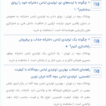
⭐️ چگونه با ایده‌های نو، تولیدی لباس دخترانه خود را رونق
ببخشیم؟ ✨
پوشاک بچه در تهران - رونق دادن به تولیدی لباس دخترانه، به خصوص
در دنیای رقابتی امروز، نیازمند ترکیبی از خلاقیت، دانش فنی، و استراتژی
های بازاریابی هوشمندانه است. | مشاهده و خرید
⭐️ چگونه یک تولیدی لباس دخترانه جذاب و پرفروش
راه‌اندازی کنیم؟ 👧
پوشاک بچه در تهران - راه اندازی یک تولیدی لباس دخترانه موفق،
مسیری هیجان انگیز و در عین حال پر از چالش است. | مشاهده و خرید
راهنمای انتخاب بهترین تولیدی لباس بچه‌گانه با کیفیت
تضمینی: تولیدی لباس بچه گانه ایران نوین
پوشاک بچه در تهران - بهترین تولیدی لباس بچه گانه در بازار امروز نقش
مهمی در تامین نیازهای فروشگاه ها و والدین دارد. انتخاب یک تولیدی
معتبر که بتواند کیفیت تضمینی، تنوع بالا و قیمت مناسب ارائه دهد،
چالشی است. | مشاهده و خرید