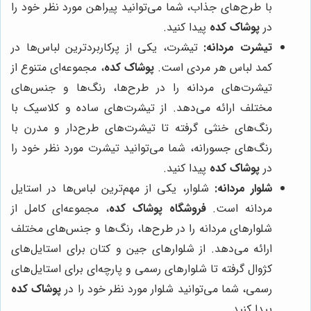
با طرح‌های جذاب، شما می‌توانید پیراهن مورد نظر خود را
در
پوشاک کده
پیدا کنید.
تیشرت مردانه:
تیشرت، یکی از پرکاربردترین لباس‌ها در
کمد لباس هر مردی است.
پوشاک کده
، مجموعه‌ای متنوع از
تیشرت‌های مردانه را در طرح‌ها، رنگ‌ها و جنس‌های
مختلف ارائه می‌دهد. از تیشرت‌های ساده و کلاسیک با
رنگ‌های خنثی گرفته تا تیشرت‌های طرح‌دار و مدرن با
رنگ‌های جسورانه، شما می‌توانید تیشرت مورد نظر خود را
در
پوشاک کده
پیدا کنید.
شلوار مردانه:
شلوار، یکی از مهم‌ترین لباس‌ها در استایل
مردانه است.
فروشگاه پوشاک کده
، مجموعه‌ای کامل از
شلوارهای مردانه را در طرح‌ها، رنگ‌ها و جنس‌های مختلف
ارائه می‌دهد. از شلوارهای جین و کتان برای استایل‌های
کژوال گرفته تا شلوارهای رسمی و پارچه‌ای برای استایل‌های
رسمی، شما می‌توانید شلوار مورد نظر خود را در
پوشاک کده
پیدا کنید.