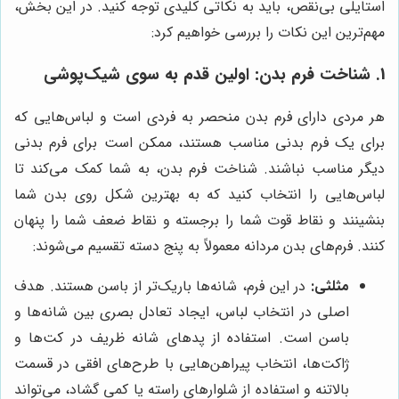
استایلی بی‌نقص، باید به نکاتی کلیدی توجه کنید. در این بخش،
مهم‌ترین این نکات را بررسی خواهیم کرد:
1. شناخت فرم بدن: اولین قدم به سوی شیک‌پوشی
هر مردی دارای فرم بدن منحصر به فردی است و لباس‌هایی که
برای یک فرم بدنی مناسب هستند، ممکن است برای فرم بدنی
دیگر مناسب نباشند. شناخت فرم بدن، به شما کمک می‌کند تا
لباس‌هایی را انتخاب کنید که به بهترین شکل روی بدن شما
بنشینند و نقاط قوت شما را برجسته و نقاط ضعف شما را پنهان
کنند. فرم‌های بدن مردانه معمولاً به پنج دسته تقسیم می‌شوند:
مثلثی:
در این فرم، شانه‌ها باریک‌تر از باسن هستند. هدف
اصلی در انتخاب لباس، ایجاد تعادل بصری بین شانه‌ها و
باسن است. استفاده از پدهای شانه ظریف در کت‌ها و
ژاکت‌ها، انتخاب پیراهن‌هایی با طرح‌های افقی در قسمت
بالاتنه و استفاده از شلوارهای راسته یا کمی گشاد، می‌تواند