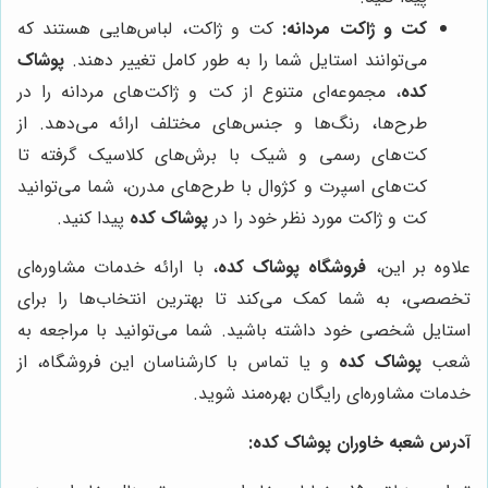
کت و ژاکت مردانه:
کت و ژاکت، لباس‌هایی هستند که
می‌توانند استایل شما را به طور کامل تغییر دهند.
پوشاک
کده
، مجموعه‌ای متنوع از کت و ژاکت‌های مردانه را در
طرح‌ها، رنگ‌ها و جنس‌های مختلف ارائه می‌دهد. از
کت‌های رسمی و شیک با برش‌های کلاسیک گرفته تا
کت‌های اسپرت و کژوال با طرح‌های مدرن، شما می‌توانید
کت و ژاکت مورد نظر خود را در
پوشاک کده
پیدا کنید.
علاوه بر این،
فروشگاه پوشاک کده
، با ارائه خدمات مشاوره‌ای
تخصصی، به شما کمک می‌کند تا بهترین انتخاب‌ها را برای
استایل شخصی خود داشته باشید. شما می‌توانید با مراجعه به
شعب
پوشاک کده
و یا تماس با کارشناسان این فروشگاه، از
خدمات مشاوره‌ای رایگان بهره‌مند شوید.
آدرس شعبه خاوران
پوشاک کده
: