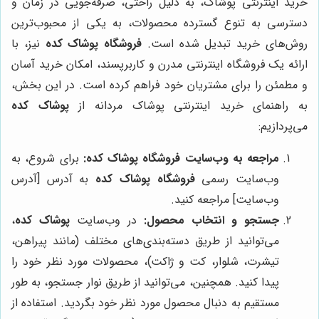
خرید اینترنتی پوشاک، به دلیل راحتی، صرفه‌جویی در زمان و
دسترسی به تنوع گسترده محصولات، به یکی از محبوب‌ترین
روش‌های خرید تبدیل شده است.
فروشگاه پوشاک کده
نیز، با
ارائه یک فروشگاه اینترنتی مدرن و کاربرپسند، امکان خرید آسان
و مطمئن را برای مشتریان خود فراهم کرده است. در این بخش،
به راهنمای خرید اینترنتی پوشاک مردانه از
پوشاک کده
می‌پردازیم:
مراجعه به وب‌سایت
فروشگاه پوشاک کده
:
برای شروع، به
وب‌سایت رسمی
فروشگاه پوشاک کده
به آدرس [آدرس
وب‌سایت] مراجعه کنید.
جستجو و انتخاب محصول:
در وب‌سایت
پوشاک کده
،
می‌توانید از طریق دسته‌بندی‌های مختلف (مانند پیراهن،
تیشرت، شلوار، کت و ژاکت)، محصولات مورد نظر خود را
پیدا کنید. همچنین، می‌توانید از طریق نوار جستجو، به طور
مستقیم به دنبال محصول مورد نظر خود بگردید. استفاده از