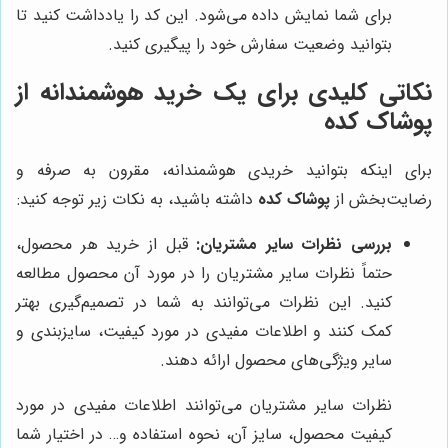
برای شما نمایش داده می‌شود. این کد را یادداشت کنید تا
بتوانید وضعیت سفارش خود را پیگیری کنید.
نکاتی کلیدی برای یک خرید هوشمندانه از
پوشاک کده
برای اینکه بتوانید خریدی هوشمندانه، مقرون به صرفه و
رضایت‌بخش از
پوشاک کده
داشته باشید، به نکات زیر توجه کنید:
بررسی نظرات سایر مشتریان:
قبل از خرید هر محصول،
حتماً نظرات سایر مشتریان را در مورد آن محصول مطالعه
کنید. این نظرات می‌توانند به شما در تصمیم‌گیری بهتر
کمک کنند و اطلاعات مفیدی در مورد کیفیت، سایزبندی و
سایر ویژگی‌های محصول ارائه دهند.
نظرات سایر مشتریان می‌توانند اطلاعات مفیدی در مورد
کیفیت محصول، سایز آن، نحوه استفاده و… در اختیار شما