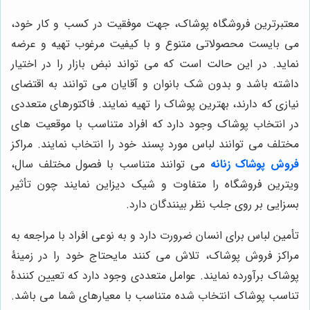
معتبرترین فروشگاه پوشاک، جهت موفقیت در کسب و کار خود،
می بایست محصولاتی متنوع و با کیفیت مرغوب تهیه و عرضه
نماید. در این حالت است که می تواند نبض بازار را در اختیار
داشته باشد و بدون شک بانوان و آقایان می توانند به اقتضای
نیازی که دارند، بهترین پوشاک را تهیه نمایند. فاکتورهای متعددی
در انتخاب پوشاک وجود دارد که افراد متناسب با موقعیت های
مختلف می توانند لباس مورد پسند خود را انتخاب نمایند. مراکز
فروش پوشاک زنانه
می توانند متناسب با فصول مختلف سال،
ویترین فروشگاه را متفاوت و شیک دیزاین نمایند چون تأثیر
بسزایی بر روی جلب نظر بینندگان دارد.
تأمین لباس برای انسان ضرورت دارد و به نوعی افراد با مراجعه به
مراکز فروش پوشاک، تلاش می کنند مایحتاج خود را در زمینۀ
پوشاک برآورده نمایند. عوامل متعددی وجود دارد که تعیین کنندۀ
تناسب پوشاک انتخاب شده متناسب با معیارهای شما می باشد.