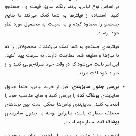
بر اساس نوع لباس، برند، رنگ، سایز، قیمت و… جستجو
کنید. استفاده از فیلترها به شما کمک می‌کند تا نتایج
جستجو را محدود کرده و به سرعت به محصول مورد نظر
خود برسید.
فیلترهای جستجو به شما کمک می‌کنند تا محصولاتی را که
با نیازها و سلیقه شما مطابقت دارند، به سرعت پیدا کنید.
این امر باعث می‌شود که در وقت خود صرفه‌جویی کنید و از
خرید خود لذت ببرید.
بررسی جدول سایزبندی:
قبل از خرید لباس، حتماً جدول
سایزبندی
پوشاک کده
را بررسی کنید و سایز مناسب خود را
انتخاب کنید. سایزبندی لباس‌ها ممکن است بین برندهای
مختلف متفاوت باشد، بنابراین توجه به جدول سایزبندی
پوشاک کده
بسیار مهم است.
انتخاب سایز مناسب لباس، از اهمیت بالایی برخوردار