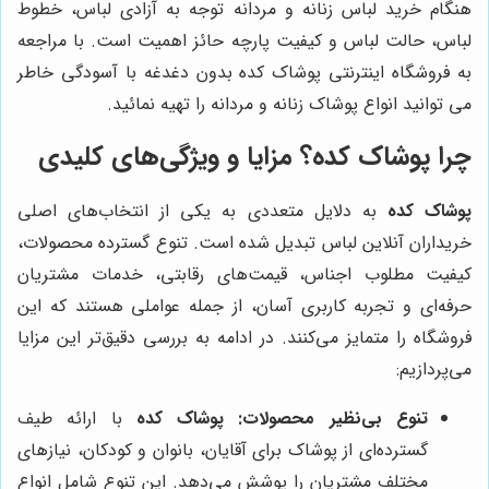
هنگام خرید لباس زنانه و مردانه توجه به آزادی لباس، خطوط
لباس، حالت لباس و کیفیت پارچه حائز اهمیت است. با مراجعه
به فروشگاه اینترنتی پوشاک کده بدون دغدغه با آسودگی خاطر
می توانید انواع پوشاک زنانه و مردانه را تهیه نمائید.
چرا
پوشاک کده
؟ مزایا و ویژگی‌های کلیدی
پوشاک کده
به دلایل متعددی به یکی از انتخاب‌های اصلی
خریداران آنلاین لباس تبدیل شده است. تنوع گسترده محصولات،
کیفیت مطلوب اجناس، قیمت‌های رقابتی، خدمات مشتریان
حرفه‌ای و تجربه کاربری آسان، از جمله عواملی هستند که این
فروشگاه را متمایز می‌کنند. در ادامه به بررسی دقیق‌تر این مزایا
می‌پردازیم:
تنوع بی‌نظیر محصولات:
پوشاک کده
با ارائه طیف
گسترده‌ای از پوشاک برای آقایان، بانوان و کودکان، نیازهای
مختلف مشتریان را پوشش می‌دهد. این تنوع شامل انواع