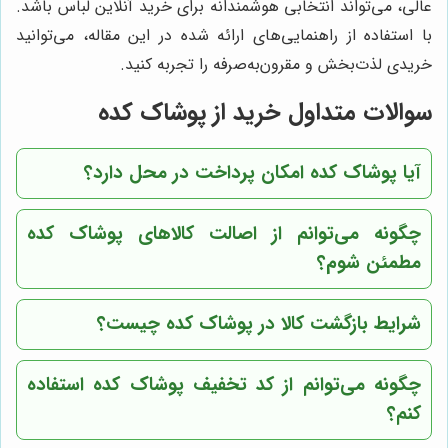
عالی، می‌تواند انتخابی هوشمندانه برای خرید آنلاین لباس باشد.
با استفاده از راهنمایی‌های ارائه شده در این مقاله، می‌توانید
خریدی لذت‌بخش و مقرون‌به‌صرفه را تجربه کنید.
سوالات متداول خرید از پوشاک کده
آیا پوشاک کده امکان پرداخت در محل دارد؟
چگونه می‌توانم از اصالت کالاهای پوشاک کده
مطمئن شوم؟
شرایط بازگشت کالا در پوشاک کده چیست؟
چگونه می‌توانم از کد تخفیف پوشاک کده استفاده
کنم؟