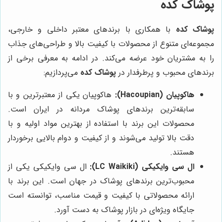
پوشاک کده
پوشاک کده
با همکاری با برندهای معتبر داخلی و خارجی،
مجموعه‌ای متنوع از محصولات با کیفیت بالا و طراحی‌های جذاب
را به مشتریان خود عرضه می‌کند. در ادامه به معرفی برخی از
برندهای محبوب و پرطرفدار در
پوشاک کده
می‌پردازیم:
هاکوپیان (Hacoupian):
هاکوپیان یکی از معتبرترین و با
سابقه‌ترین برندهای پوشاک مردانه در ایران است.
محصولات این برند با استفاده از بهترین مواد اولیه و با
دقت بالا تولید می‌شوند و از کیفیت و دوام بالایی برخوردار
هستند.
ال سی وایکیکی (LC Waikiki):
ال سی وایکیکی یکی از
محبوب‌ترین برندهای پوشاک در جهان است. این برند با
ارائه محصولاتی با کیفیت و قیمت مناسب، توانسته است
جایگاه ویژه‌ای در بازار پوشاک به دست آورد.