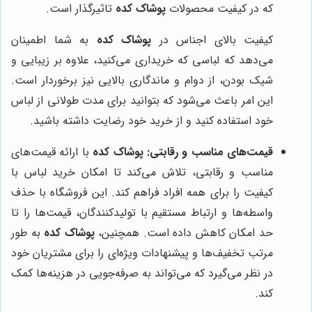
که در کیفیت محصولات
پوشاک کده
تاثیرگذار است.
کیفیت بالای اجناس در
پوشاک کده
به شما اطمینان
می‌دهد که لباسی که خریداری می‌کنید، علاوه بر زیبایی و
شیک بودن، از دوام و ماندگاری بالایی نیز برخوردار است.
این امر باعث می‌شود که بتوانید برای مدت طولانی از لباس
خود استفاده کنید و از خرید خود رضایت داشته باشید.
قیمت‌های مناسب و رقابتی:
پوشاک کده
با ارائه قیمت‌های
مناسب و رقابتی، تلاش می‌کند تا امکان خرید لباس با
کیفیت را برای همه افراد فراهم کند. این فروشگاه با حذف
واسطه‌ها و ارتباط مستقیم با تولیدکنندگان، قیمت‌ها را تا
حد امکان کاهش داده است. همچنین،
پوشاک کده
به طور
مرتب تخفیف‌ها و پیشنهادات ویژه‌ای را برای مشتریان خود
در نظر می‌گیرد که می‌تواند به صرفه‌جویی در هزینه‌ها کمک
کند.