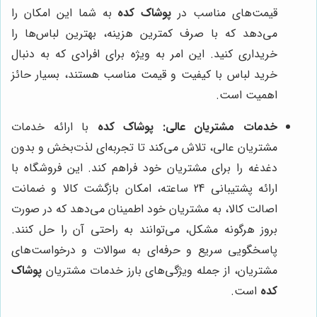
قیمت‌های مناسب در
پوشاک کده
به شما این امکان را
می‌دهد که با صرف کمترین هزینه، بهترین لباس‌ها را
خریداری کنید. این امر به ویژه برای افرادی که به دنبال
خرید لباس با کیفیت و قیمت مناسب هستند، بسیار حائز
اهمیت است.
خدمات مشتریان عالی:
پوشاک کده
با ارائه خدمات
مشتریان عالی، تلاش می‌کند تا تجربه‌ای لذت‌بخش و بدون
دغدغه را برای مشتریان خود فراهم کند. این فروشگاه با
ارائه پشتیبانی 24 ساعته، امکان بازگشت کالا و ضمانت
اصالت کالا، به مشتریان خود اطمینان می‌دهد که در صورت
بروز هرگونه مشکل، می‌توانند به راحتی آن را حل کنند.
پاسخگویی سریع و حرفه‌ای به سوالات و درخواست‌های
مشتریان، از جمله ویژگی‌های بارز خدمات مشتریان
پوشاک
کده
است.