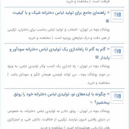
ظرافت است. | مشاهده و خرید
⭐️ راهنمای جامع برای تولید لباس دخترانه شیک و با کیفیت
🎀
پوشاک بچه در تهران - انتخاب و تولید لباس مناسب برای دختران، ترکیبی
از هنر، دقت و درک نیازهای روزمره است. | مشاهده و خرید
⭐️ گام به گام تا راه‌اندازی یک تولیدی لباس دخترانه سودآور و
پایدار 🌸
پوشاک بچه در تهران - راه اندازی یک کسب وکار تولیدی لباس، به ویژه
در حوزه پوشاک بچه ، می تواند فرصتی هیجان انگیز و سودآور باشد. |
مشاهده و خرید
⭐️ چگونه با ایده‌های نو، تولیدی لباس دخترانه خود را رونق
ببخشیم؟ ✨
پوشاک بچه در تهران - رونق دادن به تولیدی لباس دخترانه، به خصوص
در دنیای رقابتی امروز، نیازمند ترکیبی از خلاقیت، دانش فنی، و استراتژی
های بازاریابی هوشمندانه است. | مشاهده و خرید