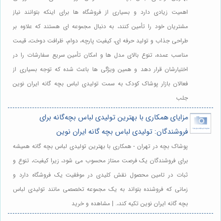
اهمیت زیادی دارد و بسیاری از فروشگاه ها برای اینکه بتوانند نیاز
مشتریان خود را تأمین کنند، به دنبال مجموعه ای هستند که علاوه بر
طراحی جذاب و تولید حرفه ای، کیفیت پارچه، دوام، ظرافت دوخت، قیمت
مناسب عمده، تنوع بالای مدل ها و امکان تأمین سریع سفارشات را در
اختیارشان قرار دهد و همین ویژگی ها باعث شده که توجه بسیاری از
فعالان بازار پوشاک کودک به سمت تولیدی لباس بچه گانه ایران نوین
جلب
مزایای همکاری با بهترین تولیدی لباس بچه‌گانه برای
فروشندگان: تولیدی لباس بچه گانه ایران نوین
پوشاک بچه در تهران - همکاری با بهترین تولیدی لباس بچه گانه همیشه
برای فروشندگان یک فرصت ممتاز محسوب می شود، زیرا کیفیت، تنوع و
ثبات در تامین محصول نقش کلیدی در موفقیت یک فروشگاه دارد و
زمانی که فروشنده بتواند به یک مجموعه تخصصی مانند تولیدی لباس
بچه گانه ایران نوین تکیه کند،. | مشاهده و خرید