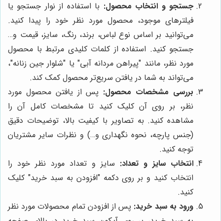
جستجو و انتخاب محصول:
با استفاده از نوار جستجو یا
فیلترهای موجود، محصول مورد نظر خود را پیدا کنید.
می‌توانید بر اساس نوع لباس، برند، رنگ، سایز، قیمت و…
جستجو کنید. استفاده از کلمات کلیدی مرتبط با محصول
مورد نظر، مانند "پیراهن مردانه آبی" یا "شلوار جین زنانه"،
می‌تواند به شما در یافتن سریع‌تر محصول کمک کند.
بررسی مشخصات محصول:
پس از یافتن محصول مورد
نظر، بر روی آن کلیک کنید تا مشخصات کامل آن را
مشاهده کنید. به تصاویر با کیفیت بالا، توضیحات دقیق
(جنس پارچه، نحوه نگهداری و…) و نظرات سایر مشتریان
توجه کنید.
انتخاب سایز و تعداد:
سایز و تعداد مورد نظر خود را
انتخاب کنید و بر روی دکمه "افزودن به سبد خرید" کلیک
کنید.
ورود به سبد خرید:
پس از افزودن تمام محصولات مورد نظر
به سبد خرید، بر روی آیکون سبد خرید در بالای صفحه