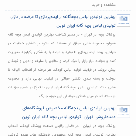
مشاهده و خرید
بهترین تولیدی لباس بچه‌گانه؛ از ایده‌پردازی تا عرضه در بازار:
تولیدی لباس بچه گانه ایران نوین
پوشاک بچه در تهران - در مسیر شناخت بهترین تولیدی لباس بچه گانه
همواره مجموعه هایی موفق تر هستند که علاوه بر داشتن خلاقیت در
طراحی، روند ایده پردازی تا تولید و عرضه را به شکلی یکپارچه مدیریت
کنند و بتوانند نیاز بازار را درک کرده و مطابق با سلیقه والدین و کودکان
پیش بروند. در فرآیند تولید لباس کودک، هر مرحله از انتخاب الیاف تا
دوخت و بسته بندی، نقشی حیاتی در کیفیت نهایی دارد و مجموعه
هایی مانند تولیدی لباس بچه گانه ایران نوین با تمرکز بر همین جزئیات
توانسته اند در میان فعالان حرفه ای این حوزه جایگ
بهترین تولیدی لباس بچه‌گانه مخصوص فروشگاه‌های
عمده‌فروشی تهران: تولیدی لباس بچه گانه ایران نوین
پوشاک بچه در تهران - در فضای رقابتی صنعت پوشاک کودک، انتخاب
بهترین تولیدی لباس بچه گانه مخصوص فروشگاه های عمده فروشی