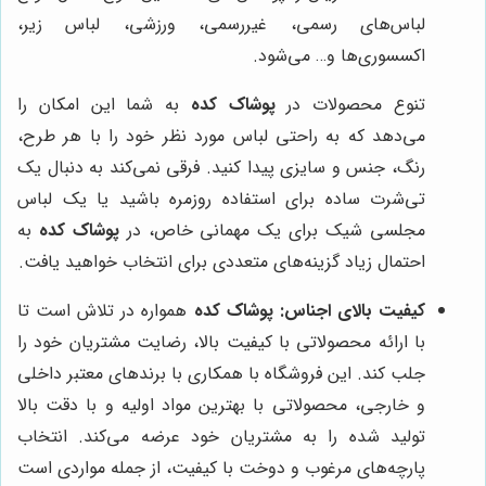
لباس‌های رسمی، غیررسمی، ورزشی، لباس زیر،
اکسسوری‌ها و… می‌شود.
تنوع محصولات در
پوشاک کده
به شما این امکان را
می‌دهد که به راحتی لباس مورد نظر خود را با هر طرح،
رنگ، جنس و سایزی پیدا کنید. فرقی نمی‌کند به دنبال یک
تی‌شرت ساده برای استفاده روزمره باشید یا یک لباس
مجلسی شیک برای یک مهمانی خاص، در
پوشاک کده
به
احتمال زیاد گزینه‌های متعددی برای انتخاب خواهید یافت.
کیفیت بالای اجناس:
پوشاک کده
همواره در تلاش است تا
با ارائه محصولاتی با کیفیت بالا، رضایت مشتریان خود را
جلب کند. این فروشگاه با همکاری با برندهای معتبر داخلی
و خارجی، محصولاتی با بهترین مواد اولیه و با دقت بالا
تولید شده را به مشتریان خود عرضه می‌کند. انتخاب
پارچه‌های مرغوب و دوخت با کیفیت، از جمله مواردی است