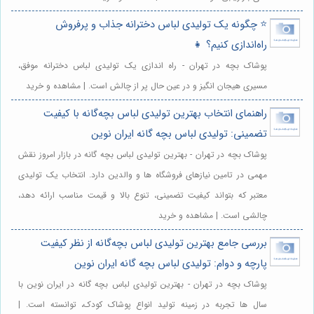
⭐️ چگونه یک تولیدی لباس دخترانه جذاب و پرفروش
راه‌اندازی کنیم؟ 👧
پوشاک بچه در تهران - راه اندازی یک تولیدی لباس دخترانه موفق،
مسیری هیجان انگیز و در عین حال پر از چالش است. | مشاهده و خرید
راهنمای انتخاب بهترین تولیدی لباس بچه‌گانه با کیفیت
تضمینی: تولیدی لباس بچه گانه ایران نوین
پوشاک بچه در تهران - بهترین تولیدی لباس بچه گانه در بازار امروز نقش
مهمی در تامین نیازهای فروشگاه ها و والدین دارد. انتخاب یک تولیدی
معتبر که بتواند کیفیت تضمینی، تنوع بالا و قیمت مناسب ارائه دهد،
چالشی است. | مشاهده و خرید
بررسی جامع بهترین تولیدی لباس بچه‌گانه از نظر کیفیت
پارچه و دوام: تولیدی لباس بچه گانه ایران نوین
پوشاک بچه در تهران - بهترین تولیدی لباس بچه گانه در ایران نوین با
سال ها تجربه در زمینه تولید انواع پوشاک کودک، توانسته است. |