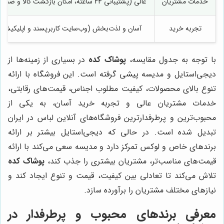
خدمات مشتریان
عالی (پشتیبانی 24 ساعته، امکان بازگشت کالا و ضمانت اصالت)
تجربه خرید
آسان و لذت‌بخش (وب‌سایت کاربرپسند و اپلیکیشن 
با توجه به جدول مقایسه،
پوشاک کده
در بسیاری از زمینه‌ها از
دیجی‌استایل و مدیسه پیشی گرفته است. این فروشگاه با ارائه
تنوع بالای محصولات، کیفیت مطلوب اجناس، قیمت‌های رقابتی،
خدمات مشتریان عالی و تجربه خرید آسان، به یکی از
محبوب‌ترین و پرطرفدارترین فروشگاه‌های آنلاین لباس در ایران
تبدیل شده است. در حالی که دیجی‌استایل بیشتر بر ارائه
برندهای خاص و لوکس تمرکز دارد و مدیسه سعی می‌کند با ارائه
قیمت‌های مناسب‌تر، مشتریان بیشتری را جذب کند،
پوشاک کده
تلاش می‌کند تا تعادلی بین کیفیت، قیمت و تنوع ایجاد کند و
نیازهای مختلف مشتریان را برآورده سازد.
معرفی برندهای محبوب و پرطرفدار در