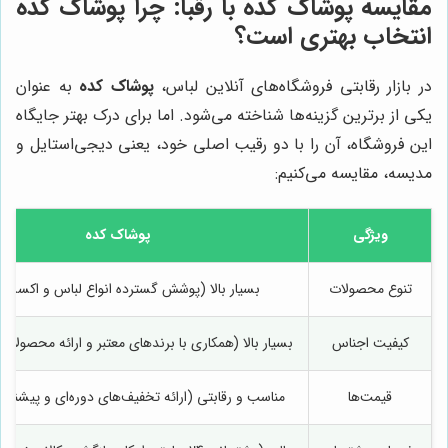
مقایسه
پوشاک کده
با رقبا: چرا
پوشاک کده
انتخاب بهتری است؟
در بازار رقابتی فروشگاه‌های آنلاین لباس،
پوشاک کده
به عنوان
یکی از برترین گزینه‌ها شناخته می‌شود. اما برای درک بهتر جایگاه
این فروشگاه، آن را با دو رقیب اصلی خود، یعنی دیجی‌استایل و
مدیسه، مقایسه می‌کنیم:
ویژگی
پوشاک کده
تنوع محصولات
بسیار بالا (پوشش گسترده انواع لباس و اکسسو
کیفیت اجناس
بسیار بالا (همکاری با برندهای معتبر و ارائه محصولات 
قیمت‌ها
مناسب و رقابتی (ارائه تخفیف‌های دوره‌ای و پیشنهاد