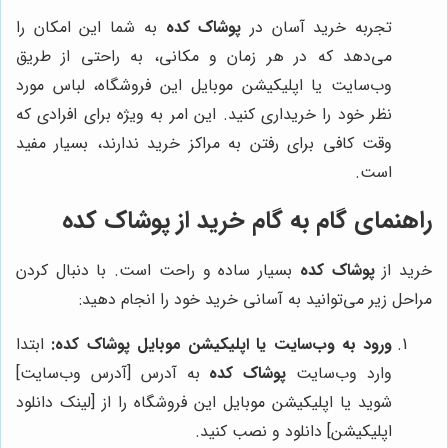
تجربه خرید آسان در
پوشاک کده
به شما این امکان را
می‌دهد که در هر زمان و مکانی، به راحتی از طریق
وب‌سایت یا اپلیکیشن موبایل این فروشگاه، لباس مورد
نظر خود را خریداری کنید. این امر به ویژه برای افرادی که
وقت کافی برای رفتن به مراکز خرید ندارند، بسیار مفید
است.
راهنمای گام به گام خرید از
پوشاک کده
خرید از
پوشاک کده
بسیار ساده و راحت است. با دنبال کردن
مراحل زیر می‌توانید به آسانی خرید خود را انجام دهید:
ورود به وب‌سایت یا اپلیکیشن موبایل
پوشاک کده
:
ابتدا
وارد وب‌سایت
پوشاک کده
به آدرس [آدرس وب‌سایت]
شوید یا اپلیکیشن موبایل این فروشگاه را از [لینک دانلود
اپلیکیشن] دانلود و نصب کنید.