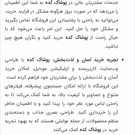
خدمات مشتریان عالی در
پوشاک کده
به شما این اطمینان
را می‌دهد که در صورت بروز هرگونه مشکل در فرایند خرید،
می‌توانید به راحتی با پشتیبانی این فروشگاه تماس بگیرید
و مشکل خود را حل کنید. این امر باعث می‌شود که با
خیال راحت از
پوشاک کده
خرید کنید و نگران هیچ چیز
نباشید.
تجربه خرید آسان و لذت‌بخش:
پوشاک کده
با طراحی
وب‌سایت کاربرپسند و اپلیکیشن موبایل، امکان خرید
آسان و لذت‌بخش را برای مشتریان خود فراهم کرده است.
این فروشگاه با ارائه امکان جستجوی پیشرفته، فیلترهای
متنوع و تصاویر با کیفیت بالا، به شما کمک می‌کند تا به
راحتی لباس مورد نظر خود را پیدا کنید و با اطمینان خاطر
آن را خریداری کنید. طراحی بصری جذاب و دسته‌بندی
منظم محصولات، از جمله عواملی هستند که به بهبود تجربه
خرید در
پوشاک کده
کمک می‌کنند.