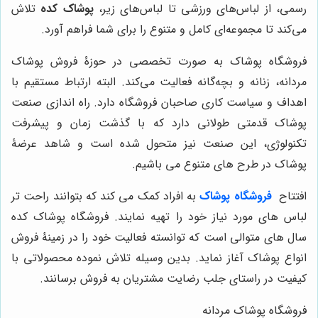
رسمی، از لباس‌های ورزشی تا لباس‌های زیر،
پوشاک کده
تلاش
می‌کند تا مجموعه‌ای کامل و متنوع را برای شما فراهم آورد.
فروشگاه پوشاک به صورت تخصصی در حوزۀ فروش پوشاک
مردانه، زنانه و بچه‌گانه فعالیت می‌کند. البته ارتباط مستقیم با
اهداف و سیاست کاری صاحبان فروشگاه دارد. راه اندازی صنعت
پوشاک قدمتی طولانی دارد که با گذشت زمان و پیشرفت
تکنولوژی، این صنعت نیز متحول شده است و شاهد عرضۀ
پوشاک در طرح های متنوع می باشیم.
افتتاح
فروشگاه پوشاک
به افراد کمک می کند که بتوانند راحت تر
لباس های مورد نیاز خود را تهیه نمایند. فروشگاه پوشاک کده
سال های متوالی است که توانسته فعالیت خود را در زمینۀ فروش
انواع پوشاک آغاز نماید. بدین وسیله تلاش نموده محصولاتی با
کیفیت در راستای جلب رضایت مشتریان به فروش برسانند.
فروشگاه پوشاک مردانه