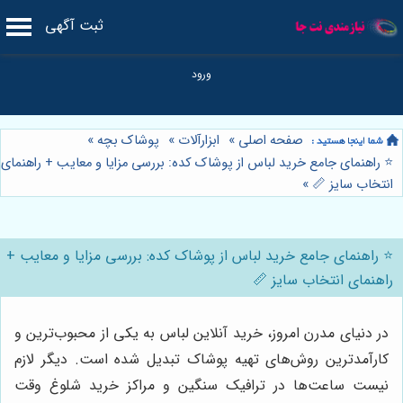
ثبت آگهی
صفحه اصلی
»
ابزارآلات
»
پوشاک بچه
»
⭐️ راهنمای جامع خرید لباس از پوشاک کده: بررسی مزایا و معایب + راهنمای
انتخاب سایز 📏
»
⭐️ راهنمای جامع خرید لباس از پوشاک کده: بررسی مزایا و معایب +
راهنمای انتخاب سایز 📏
در دنیای مدرن امروز، خرید آنلاین لباس به یکی از محبوب‌ترین و
کارآمدترین روش‌های تهیه پوشاک تبدیل شده است. دیگر لازم
نیست ساعت‌ها در ترافیک سنگین و مراکز خرید شلوغ وقت