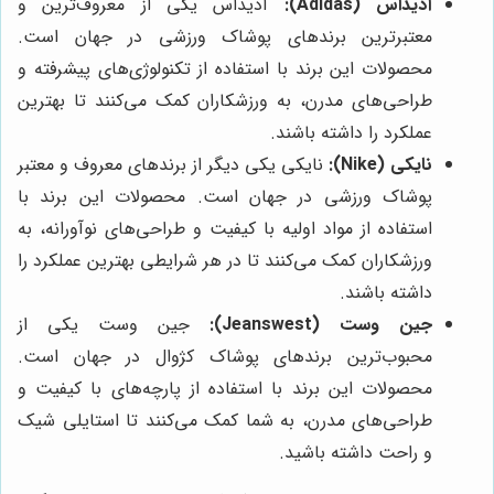
آدیداس (Adidas):
آدیداس یکی از معروف‌ترین و
معتبرترین برندهای پوشاک ورزشی در جهان است.
محصولات این برند با استفاده از تکنولوژی‌های پیشرفته و
طراحی‌های مدرن، به ورزشکاران کمک می‌کنند تا بهترین
عملکرد را داشته باشند.
نایکی (Nike):
نایکی یکی دیگر از برندهای معروف و معتبر
پوشاک ورزشی در جهان است. محصولات این برند با
استفاده از مواد اولیه با کیفیت و طراحی‌های نوآورانه، به
ورزشکاران کمک می‌کنند تا در هر شرایطی بهترین عملکرد را
داشته باشند.
جین وست (Jeanswest):
جین وست یکی از
محبوب‌ترین برندهای پوشاک کژوال در جهان است.
محصولات این برند با استفاده از پارچه‌های با کیفیت و
طراحی‌های مدرن، به شما کمک می‌کنند تا استایلی شیک
و راحت داشته باشید.