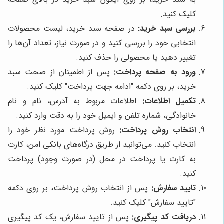
کلیک کنید.
بررسی سبد خرید:
در صفحه سبد خرید، لیست محصولات
انتخابی خود را بررسی کنید و در صورت نیاز، تعداد آن‌ها را
تغییر دهید یا محصولی را حذف کنید.
ورود به صفحه پرداخت:
پس از اطمینان از صحت سبد
خرید، بر روی دکمه "ادامه جهت پرداخت" کلیک کنید.
تکمیل اطلاعات:
اطلاعات مربوط به آدرس، نام و نام
خانوادگی، شماره تلفن و ایمیل خود را به دقت وارد کنید.
انتخاب روش پرداخت:
روش پرداخت مورد نظر خود را
انتخاب کنید. می‌توانید از طریق درگاه‌های بانکی امن، کارت
به کارت یا پرداخت در محل (در صورت وجود) پرداخت
کنید.
تایید سفارش:
پس از انتخاب روش پرداخت، بر روی دکمه
"تایید سفارش" کلیک کنید.
دریافت کد پیگیری:
پس از تایید سفارش، یک کد پیگیری