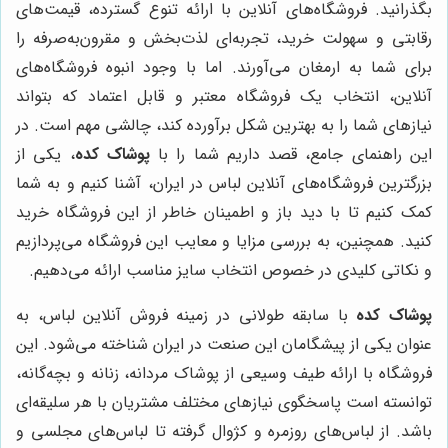
بگذرانید. فروشگاه‌های آنلاین با ارائه تنوع گسترده، قیمت‌های
رقابتی و سهولت خرید، تجربه‌ای لذت‌بخش و مقرون‌به‌صرفه را
برای شما به ارمغان می‌آورند. اما با وجود انبوه فروشگاه‌های
آنلاین، انتخاب یک فروشگاه معتبر و قابل اعتماد که بتواند
نیازهای شما را به بهترین شکل برآورده کند، چالشی مهم است. در
این راهنمای جامع، قصد داریم شما را با
پوشاک کده
، یکی از
بزرگترین فروشگاه‌های آنلاین لباس در ایران، آشنا کنیم و به شما
کمک کنیم تا با دید باز و اطمینان خاطر از این فروشگاه خرید
کنید. همچنین، به بررسی مزایا و معایب این فروشگاه می‌پردازیم
و نکاتی کلیدی در خصوص انتخاب سایز مناسب ارائه می‌دهیم.
پوشاک کده
با سابقه طولانی در زمینه فروش آنلاین لباس، به
عنوان یکی از پیشگامان این صنعت در ایران شناخته می‌شود. این
فروشگاه با ارائه طیف وسیعی از پوشاک مردانه، زنانه و بچه‌گانه،
توانسته است پاسخگوی نیازهای مختلف مشتریان با هر سلیقه‌ای
باشد. از لباس‌های روزمره و کژوال گرفته تا لباس‌های مجلسی و