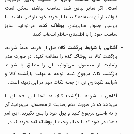
است. اگر سایز لباس شما مناسب نباشد، ممکن است
نتوانید از آن استفاده کنید یا از خرید خود ناراضی باشید. با
بررسی جدول سایزبندی
پوشاک کده
، می‌توانید سایز
مناسب خود را با اطمینان خاطر انتخاب کنید.
آشنایی با شرایط بازگشت کالا:
قبل از خرید، حتماً شرایط
بازگشت کالا در
پوشاک کده
را مطالعه کنید. در صورت عدم
رضایت از محصول، می‌توانید آن را مطابق با شرایط
بازگشت کالا، مرجوع کنید. توجه به مهلت بازگشت کالا و
شرایط نگهداری آن، از جمله نکات مهم در این زمینه است.
آگاهی از شرایط بازگشت کالا، به شما این اطمینان را
می‌دهد که در صورت عدم رضایت از محصول، می‌توانید آن
را به راحتی مرجوع کنید و پول خود را پس بگیرید. این امر
باعث می‌شود که با خیال راحت از
پوشاک کده
خرید کنید.