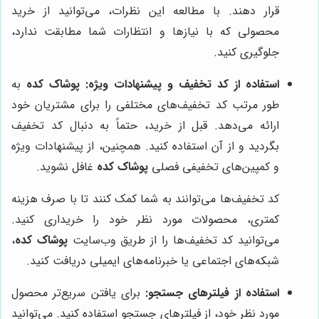
قرار دهند. با مطالعه این نظرات، می‌توانید از خرید
محصولی که با نیازها و انتظارات شما مطابقت ندارد،
جلوگیری کنید.
استفاده از کد تخفیف و پیشنهادات ویژه:
پوشاک کده
به
طور مرتب کد تخفیف‌های مختلفی را برای مشتریان خود
ارائه می‌دهد. قبل از خرید، حتماً به دنبال کد تخفیف
بگردید و از آن استفاده کنید. همچنین، از پیشنهادات ویژه
و کمپین‌های تخفیفی فصلی
پوشاک کده
غافل نشوید.
کد تخفیف‌ها می‌توانند به شما کمک کنند تا با صرف هزینه
کمتری، محصولات مورد نظر خود را خریداری کنید.
می‌توانید کد تخفیف‌ها را از طریق وب‌سایت
پوشاک کده
،
شبکه‌های اجتماعی یا خبرنامه‌های ایمیلی دریافت کنید.
استفاده از فیلترهای جستجو:
برای یافتن سریع‌تر محصول
مورد نظر خود، از فیلترهای جستجو استفاده کنید. می‌توانید