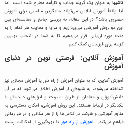
کاشیها
به عنوان یک گزینه جذاب و کارآمد مطرح شده است. اما
آیا واقعاً آموزش آنلاین می‌تواند جایگزین مناسبی برای آموزش
حضوری باشد؟ در این مقاله، به بررسی جامع و مقایسه‌ای بین
این دو روش آموزشی می‌پردازیم و مزایا و معایب هر کدام را به
دقت مورد ارزیابی قرار می‌دهیم تا به شما در انتخاب بهترین
گزینه برای فرزندتان کمک کنیم.
آموزش آنلاین: فرصتی نوین در دنیای
آموزش
آموزش آنلاین، که به عنوان آموزش از راه دور یا آموزش مجازی نیز
شناخته می‌شود، به شیوه‌ای از آموزش اطلاق می‌شود که در آن
دانش‌آموزان و معلمان از طریق اینترنت و ابزارهای دیجیتال با
یکدیگر در ارتباط هستند. این روش آموزشی، امکان دسترسی به
منابع آموزشی و شرکت در کلاس‌ها را از هر مکانی و در هر زمانی
فراهم می‌کند.
آموزش از راه دور
با بهره‌گیری از امکانات پست