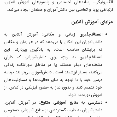
الکترونیکی، رسانه‌های اجتماعی و پلتفرم‌های آموزش آنلاین،
ارتباطی پویا و تعاملی بین دانش‌آموزان و معلمان ایجاد می‌کند.
مزایای آموزش آنلاین
انعطاف‌پذیری زمانی و مکانی:
آموزش آنلاین به
دانش‌آموزان این امکان را می‌دهد که در هر زمان و مکانی
که برایشان مناسب است، به یادگیری بپردازند. این
انعطاف‌پذیری به ویژه برای دانش‌آموزانی که دارای
مشغله‌های دیگر هستند یا در مناطق دورافتاده زندگی
می‌کنند، بسیار ارزشمند است. دانش‌آموزان می‌توانند برنامه
درسی خود را با توجه به سایر فعالیت‌ها و مسئولیت‌های
خود تنظیم کنند و بدون نیاز به حضور فیزیکی در کلاس، از
آموزش بهره‌مند شوند.
دسترسی به منابع آموزشی متنوع:
در آموزش آنلاین،
دانش‌آموزان به طیف گسترده‌ای از منابع آموزشی دسترسی