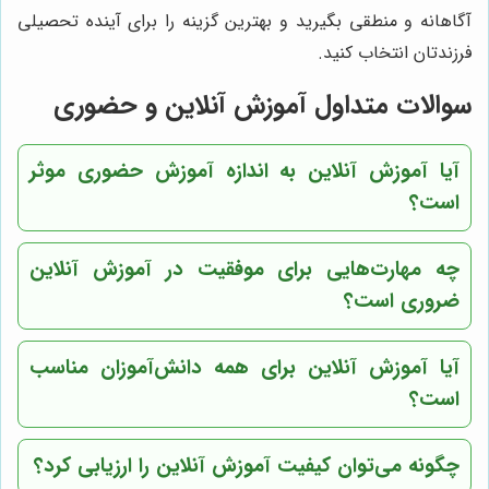
آگاهانه و منطقی بگیرید و بهترین گزینه را برای آینده تحصیلی
فرزندتان انتخاب کنید.
سوالات متداول آموزش آنلاین و حضوری
آیا آموزش آنلاین به اندازه آموزش حضوری موثر
است؟
چه مهارت‌هایی برای موفقیت در آموزش آنلاین
ضروری است؟
آیا آموزش آنلاین برای همه دانش‌آموزان مناسب
است؟
چگونه می‌توان کیفیت آموزش آنلاین را ارزیابی کرد؟