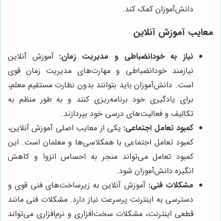
دانش‌آموزان کمک کند.
معایب آموزش آنلاین
نیاز به خودانضباطی و مدیریت زمان:
آموزش آنلاین
نیازمند خودانضباطی و مهارت‌های مدیریت زمان قوی
است. دانش‌آموزان باید بتوانند بدون نظارت مستقیم معلم،
برای یادگیری خود برنامه‌ریزی کنند و به طور منظم به
تکالیف و فعالیت‌های درسی خود بپردازند.
کمبود تعامل اجتماعی:
یکی از معایب اصلی آموزش آنلاین،
کمبود تعامل اجتماعی با همکلاسی‌ها و معلمان است. این
کمبود تعامل می‌تواند منجر به احساس انزوا و کاهش
انگیزه دانش‌آموزان شود.
مشکلات فنی:
آموزش آنلاین به زیرساخت‌های فنی قوی و
دسترسی به اینترنت پرسرعت نیاز دارد. مشکلات فنی مانند
قطعی اینترنت، مشکلات سخت‌افزاری و نرم‌افزاری می‌تواند