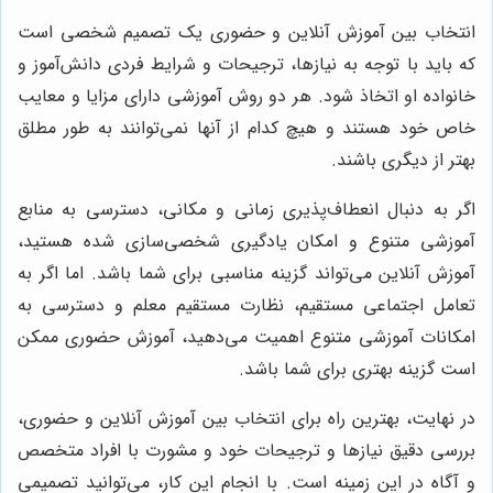
انتخاب بین آموزش آنلاین و حضوری یک تصمیم شخصی است
که باید با توجه به نیازها، ترجیحات و شرایط فردی دانش‌آموز و
خانواده او اتخاذ شود. هر دو روش آموزشی دارای مزایا و معایب
خاص خود هستند و هیچ کدام از آنها نمی‌توانند به طور مطلق
بهتر از دیگری باشند.
اگر به دنبال انعطاف‌پذیری زمانی و مکانی، دسترسی به منابع
آموزشی متنوع و امکان یادگیری شخصی‌سازی شده هستید،
آموزش آنلاین می‌تواند گزینه مناسبی برای شما باشد. اما اگر به
تعامل اجتماعی مستقیم، نظارت مستقیم معلم و دسترسی به
امکانات آموزشی متنوع اهمیت می‌دهید، آموزش حضوری ممکن
است گزینه بهتری برای شما باشد.
در نهایت، بهترین راه برای انتخاب بین آموزش آنلاین و حضوری،
بررسی دقیق نیازها و ترجیحات خود و مشورت با افراد متخصص
و آگاه در این زمینه است. با انجام این کار، می‌توانید تصمیمی