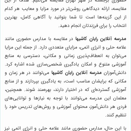
حضوری برجسته در شهر تهران مقایسه می‌کنیم. هدف از این
مقایسه، ارائه دیدگاهی روشن‌تر در مورد مزایا و معایب هر کدام
از این گزینه‌ها است تا شما بتوانید با آگاهی کامل، بهترین
انتخاب را برای فرزندتان انجام دهید.
مدرسه آنلاین رایان کاشیها
در مقایسه با مدارس حضوری مانند
علامه حلی و انرژی اتمی، مزایای متعددی دارد. از جمله این مزایا
می‌توان به انعطاف‌پذیری زمانی و مکانی، دسترسی به منابع
آموزشی متنوع و امکان یادگیری شخصی‌سازی شده اشاره کرد.
دانش‌آموزان
مدرسه آنلاین رایان کاشیها
می‌توانند در هر زمان و
مکانی که برایشان مناسب است، به یادگیری بپردازند و از منابع
آموزشی گسترده‌ای که در اختیار دارند، بهره‌مند شوند. همچنین،
معلمان این مدرسه می‌توانند با توجه به نیازها و توانایی‌های
فردی هر دانش‌آموز، محتوای آموزشی و روش‌های تدریس خود را
تنظیم کنند.
با این حال، مدارس حضوری مانند علامه حلی و انرژی اتمی نیز