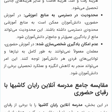
هزینه رفت و آمد، هزینه اقامت و سایر هزینه‌های جانبی
تحصیل می‌شود.
محدودیت در دسترسی به منابع آموزشی:
در آموزش
حضوری، دانش‌آموزان ممکن است به منابع آموزشی
محدودی دسترسی داشته باشند. این محدودیت می‌تواند
مانع از یادگیری عمیق‌تر و جامع‌تر دانش‌آموزان شود.
عدم امکان یادگیری شخصی‌سازی شده:
در آموزش حضوری،
معلمان معمولاً نمی‌توانند به طور کامل به نیازها و
توانایی‌های فردی هر دانش‌آموز توجه کنند. این امر
می‌تواند منجر به کاهش انگیزه و عملکرد تحصیلی برخی از
دانش‌آموزان شود.
مقایسه جامع
مدرسه آنلاین رایان کاشیها
با
رقبای حضوری
در این بخش،
مدرسه آنلاین رایان کاشیها
را با برخی از رقبای