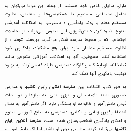
دارای مزایای خاص خود هستند. از جمله این مزایا می‌توان به
تعامل اجتماعی مستقیم با همکلاسی‌ها و معلمان، نظارت
مستقیم معلم بر روند یادگیری و دسترسی به امکانات آموزشی
متنوع اشاره کرد. دانش‌آموزان این مدارس می‌توانند از تعاملات
اجتماعی که در محیط مدرسه شکل می‌گیرد، بهره‌مند شوند و از
نظارت مستقیم معلمان خود برای رفع مشکلات یادگیری خود
استفاده کنند. همچنین، آنها به امکانات آموزشی متنوعی مانند
کتابخانه، آزمایشگاه و کارگاه دسترسی دارند که می‌تواند به بهبود
کیفیت یادگیری آنها کمک کند.
به طور کلی، انتخاب بین
مدرسه آنلاین رایان کاشیها
و مدارس
حضوری مانند علامه حلی و انرژی اتمی، به نیازها و ترجیحات
فردی دانش‌آموز و خانواده او بستگی دارد. اگر دانش‌آموز به دنبال
انعطاف‌پذیری زمانی و مکانی، دسترسی به منابع آموزشی متنوع
و امکان یادگیری شخصی‌سازی شده است،
مدرسه آنلاین رایان
کاشیها
می‌تواند گزینه مناسبی برای او باشد. اما اگر دانش‌آموز به