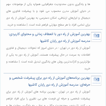
ها و یادگیری بدون محدودیت جغرافیایی همواره یکی از موضوعات مهم
در دنیای آموزش مدرن محسوب می شود و با پیشرفت فناوری های
دیجیتال و ابزارهای ارتباطی، امکان دسترسی به بهترین آموزش از راه دور
برای تمامی افراد با هر سطح مهارتی فراهم شده است. | مشاهده و خرید
بهترین آموزش از راه دور با انعطاف زمانی و محتوای کاربردی:
مدرسه آموزش از راه دور رایان کاشیها
آموزش از راه دور در تهران - در دنیای امروز که تحولات دیجیتال و فناوری
اطلاعات به سرعت در حال پیشرفت هستند، آموزش از راه دور به یکی از
مؤثرترین و کارآمدترین روش های یادگیری تبدیل شده است. | مشاهده و
خرید
بهترین برنامه‌های آموزش از راه دور برای پیشرفت شخصی و
حرفه‌ای: مدرسه آموزش از راه دور رایان کاشیها
آموزش از راه دور در تهران - بهترین برنامه های آموزش از راه دور برای
پیشرفت شخصی و حرفه ای فرصت های بی نظیری را برای افراد فراهم
می کنند تا بدون محدودیت مکانی و زمانی به یادگیری مهارت ها و