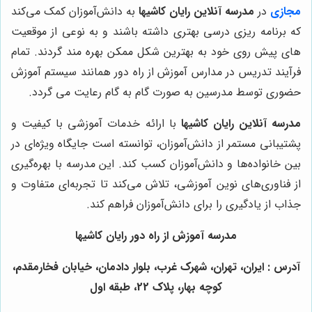
مجازی
در
مدرسه آنلاین رایان کاشیها
به دانش‌آموزان کمک می‌کند
که برنامه ریزی درسی بهتری داشته باشند و به نوعی از موقعیت
های پیش روی خود به بهترین شکل ممکن بهره مند گردند. تمام
فرآیند تدریس در مدارس آموزش از راه دور همانند سیستم آموزش
حضوری توسط مدرسین به صورت گام به گام رعایت می گردد.
مدرسه آنلاین رایان کاشیها
با ارائه خدمات آموزشی با کیفیت و
پشتیبانی مستمر از دانش‌آموزان، توانسته است جایگاه ویژه‌ای در
بین خانواده‌ها و دانش‌آموزان کسب کند. این مدرسه با بهره‌گیری
از فناوری‌های نوین آموزشی، تلاش می‌کند تا تجربه‌ای متفاوت و
جذاب از یادگیری را برای دانش‌آموزان فراهم کند.
مدرسه آموزش از راه دور رایان کاشیها
آدرس : ایران، تهران، شهرک غرب، بلوار دادمان، خیابان فخارمقدم،
کوچه بهار، پلاک 22، طبقه اول