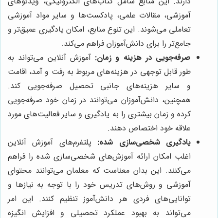
دارند. این منابع شامل کتاب‌های الکترونیکی، ویدئوهای
آموزشی، مقالات علمی، پادکست‌ها و سایر مواد آموزشی
تعاملی می‌شوند. این تنوع منابع، امکان یادگیری عمیق‌تر و
جامع‌تر را برای دانش‌آموزان فراهم می‌کند.
صرفه‌جویی در هزینه و زمان:
آموزش آنلاین می‌تواند به
طور قابل توجهی در هزینه‌های مربوط به رفت و آمد، اقامت
و سایر هزینه‌های جانبی تحصیل صرفه‌جویی کند.
همچنین، دانش‌آموزان می‌توانند در زمان خود صرفه‌جویی
کرده و زمان بیشتری را به یادگیری و سایر فعالیت‌های مورد
علاقه خود اختصاص دهند.
یادگیری شخصی‌سازی شده:
پلتفرم‌های آموزش آنلاین
اغلب امکان ارائه آموزش‌های شخصی‌سازی شده را فراهم
می‌کنند. این بدان معناست که معلمان می‌توانند محتوای
آموزشی و روش‌های تدریس خود را با توجه به نیازها و
توانایی‌های فردی هر دانش‌آموز تنظیم کنند. این امر
می‌تواند به بهبود عملکرد تحصیلی و افزایش انگیزه