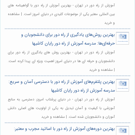
آموزش از راه دور در تهران - بهترین آموزش از راه دور با گواهینامه های
بین المللی معتبر یکی از موضوعات کلیدی در دنیای امروز است. | مشاهده
و خرید
بهترین روش‌های یادگیری از راه دور برای دانشجویان و
حرفه‌ای‌ها: مدرسه آموزش از راه دور رایان کاشیها
آموزش از راه دور در تهران - بهترین روش های یادگیری از راه دور برای
دانشجویان و حرفه ای ها در دنیای امروز اهمیت ویژه ای پیدا کرده است.
| مشاهده و خرید
بهترین پلتفرم‌های آموزش از راه دور با دسترسی آسان و سریع:
مدرسه آموزش از راه دور رایان کاشیها
آموزش از راه دور در تهران - در دنیای پرشتاب امروز، دسترسی به منابع
آموزشی با کیفیت و آسان تبدیل به یکی از اولویت های اصلی دانش
آموزان و دانشجویان شده است. | مشاهده و خرید
بهترین دوره‌های آموزش از راه دور با اساتید مجرب و معتبر: