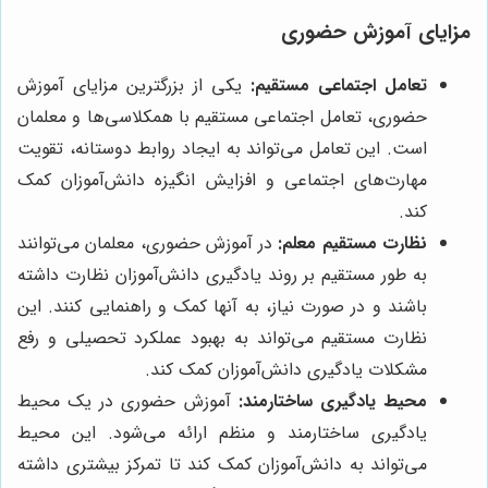
مزایای آموزش حضوری
تعامل اجتماعی مستقیم:
یکی از بزرگترین مزایای آموزش
حضوری، تعامل اجتماعی مستقیم با همکلاسی‌ها و معلمان
است. این تعامل می‌تواند به ایجاد روابط دوستانه، تقویت
مهارت‌های اجتماعی و افزایش انگیزه دانش‌آموزان کمک
کند.
نظارت مستقیم معلم:
در آموزش حضوری، معلمان می‌توانند
به طور مستقیم بر روند یادگیری دانش‌آموزان نظارت داشته
باشند و در صورت نیاز، به آنها کمک و راهنمایی کنند. این
نظارت مستقیم می‌تواند به بهبود عملکرد تحصیلی و رفع
مشکلات یادگیری دانش‌آموزان کمک کند.
محیط یادگیری ساختارمند:
آموزش حضوری در یک محیط
یادگیری ساختارمند و منظم ارائه می‌شود. این محیط
می‌تواند به دانش‌آموزان کمک کند تا تمرکز بیشتری داشته