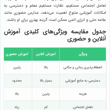
تعامل اجتماعی مستقیم، نظارت مستقیم معلم و دسترسی به
امکانات آموزشی متنوع اهمیت می‌دهد، مدارس حضوری مانند
علامه حلی و انرژی اتمی ممکن است گزینه بهتری برای او باشند.
جدول مقایسه ویژگی‌های کلیدی آموزش
آنلاین و حضوری
ویژگی
آموزش آنلاین
آموزش حضوری
انعطاف‌پذیری زمانی و مکانی
بالا
پایین
دسترسی به منابع آموزشی
بسیار بالا
محدود
هزینه
پایین
بالا
تعامل اجتماعی
کم
زیاد