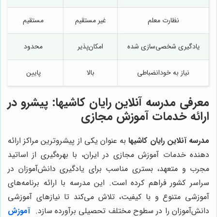
نظارت معلم
غیر مستقیم
مستقیم
یادگیری شخصی‌سازی شده
امکان‌پذیر
محدود
نیاز به خودانضباطی
بالا
پایین
معرفی
مدرسه آنلاین رایان کاشیها
: پیشرو در
ارائه خدمات آموزش مجازی
مدرسه آنلاین رایان کاشیها
به عنوان یکی از پیشروترین مراکز ارائه
دهنده خدمات آموزش مجازی در ایران، با بهره‌گیری از اساتید
مجرب و متعهد، بستری مناسب برای یادگیری دانش‌آموزان در
سراسر کشور فراهم کرده است. این مدرسه با ارائه برنامه‌های
آموزشی متنوع و با کیفیت، تلاش می‌کند تا نیازهای آموزشی
دانش‌آموزان را در سطوح مختلف تحصیلی برآورده سازد.
آموزش