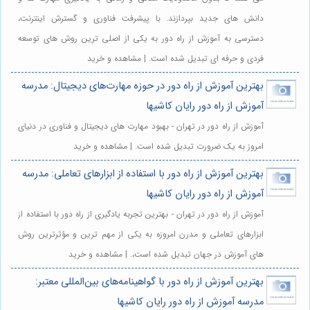
دانش های جدید بپردازند. با پیشرفت فناوری و گسترش اینترنت،
دسترسی به آموزش از راه دور به یکی از اصلی ترین روش های توسعه
فردی و حرفه ای تبدیل شده است. | مشاهده و خرید
بهترین آموزش از راه دور در حوزه مهارت‌های دیجیتال: مدرسه
آموزش از راه دور رایان کاشیها
آموزش از راه دور در تهران - بهبود مهارت های دیجیتال و فناوری در دنیای
امروز به یک ضرورت تبدیل شده است. | مشاهده و خرید
بهترین آموزش از راه دور با استفاده از ابزارهای تعاملی: مدرسه
آموزش از راه دور رایان کاشیها
آموزش از راه دور در تهران - بهترین تجربه یادگیری از راه دور با استفاده از
ابزارهای تعاملی و مدرن امروزه به یکی از مهم ترین و مؤثرترین روش
های آموزش در جهان تبدیل شده است،. | مشاهده و خرید
بهترین آموزش از راه دور با گواهینامه‌های بین‌المللی معتبر:
مدرسه آموزش از راه دور رایان کاشیها