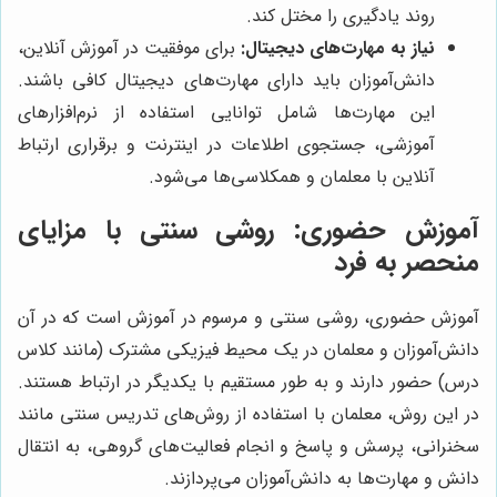
روند یادگیری را مختل کند.
نیاز به مهارت‌های دیجیتال:
برای موفقیت در آموزش آنلاین،
دانش‌آموزان باید دارای مهارت‌های دیجیتال کافی باشند.
این مهارت‌ها شامل توانایی استفاده از نرم‌افزارهای
آموزشی، جستجوی اطلاعات در اینترنت و برقراری ارتباط
آنلاین با معلمان و همکلاسی‌ها می‌شود.
آموزش حضوری: روشی سنتی با مزایای
منحصر به فرد
آموزش حضوری، روشی سنتی و مرسوم در آموزش است که در آن
دانش‌آموزان و معلمان در یک محیط فیزیکی مشترک (مانند کلاس
درس) حضور دارند و به طور مستقیم با یکدیگر در ارتباط هستند.
در این روش، معلمان با استفاده از روش‌های تدریس سنتی مانند
سخنرانی، پرسش و پاسخ و انجام فعالیت‌های گروهی، به انتقال
دانش و مهارت‌ها به دانش‌آموزان می‌پردازند.