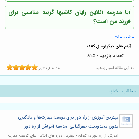
آیا
مدرسه آنلاین رایان کاشیها
گزینه مناسبی برای
فرزند من است؟
مشخصات
تعداد بازدید : 825
به این مقاله امتیاز بدهید :
10
/
10
از
1
کاربر
مطالب مشابه
بهترین آموزش از راه دور برای توسعه مهارت‌ها و یادگیری
بدون محدودیت جغرافیایی: مدرسه آموزش از راه دور
آموزش از راه دور در تهران - بهترین دوره های آنلاین برای توسعه مهارت