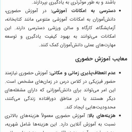
باشند و به طور موثرتری به یادگیری بپردازند.
دسترسی به امکانات آموزشی:
در آموزش حضوری،
دانش‌آموزان به امکانات آموزشی متنوعی مانند کتابخانه،
آزمایشگاه، کارگاه و سالن ورزشی دسترسی دارند. این
امکانات می‌توانند به بهبود کیفیت یادگیری و توسعه
مهارت‌های عملی دانش‌آموزان کمک کنند.
معایب آموزش حضوری
عدم انعطاف‌پذیری زمانی و مکانی:
آموزش حضوری نیازمند
حضور فیزیکی در کلاس درس در زمان‌های مشخص است.
این امر می‌تواند برای دانش‌آموزانی که دارای مشغله‌های
دیگر هستند یا در مناطق دورافتاده زندگی می‌کنند،
محدودیت‌هایی ایجاد کند.
هزینه‌های بالا:
آموزش حضوری معمولاً هزینه‌های بالاتری
نسبت به آموزش آنلاین دارد. این هزینه‌ها شامل شهریه،