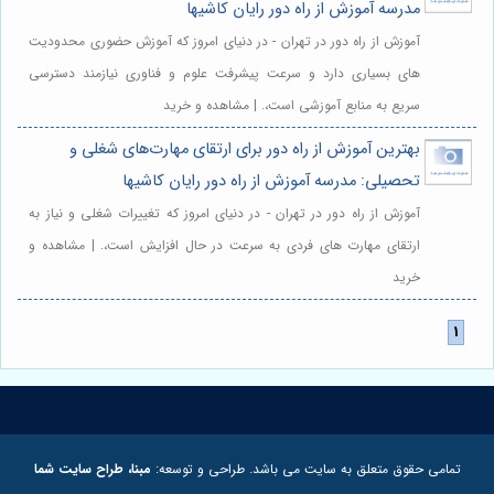
مدرسه آموزش از راه دور رایان کاشیها
آموزش از راه دور در تهران - در دنیای امروز که آموزش حضوری محدودیت
های بسیاری دارد و سرعت پیشرفت علوم و فناوری نیازمند دسترسی
سریع به منابع آموزشی است،. | مشاهده و خرید
بهترین آموزش از راه دور برای ارتقای مهارت‌های شغلی و
تحصیلی: مدرسه آموزش از راه دور رایان کاشیها
آموزش از راه دور در تهران - در دنیای امروز که تغییرات شغلی و نیاز به
ارتقای مهارت های فردی به سرعت در حال افزایش است،. | مشاهده و
خرید
تمامی حقوق متعلق به سایت می باشد. طراحی و توسعه:
مبنا، طراح سایت شما