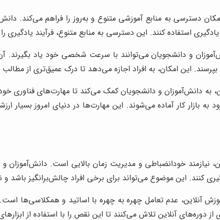
کان دسترسی به منابع آموزشی متنوع و به‌روز را فراهم می‌کند. دانش‌آ
ادگیری استفاده کنند. این دسترسی به منابع متنوع، فرآیند یادگیری را ج
آموزان و دانشجویان می‌توانند با سرعت شخصی خود یاد بگیرند. آن‌ها
بپرسند. این امکان، به افراد اجازه می‌دهد تا درک عمیق‌تری از مطالب 
 به دانش‌آموزان و دانشجویان کمک می‌کند تا مهارت‌های فناوری خود را ت
د به بازار کار آماده می‌شوند. این مهارت‌ها در دنیای امروز بسیار ا
، نیازمند خودانضباطی و مدیریت زمان بالایی است. دانش‌آموزان و دان
ی کنند. این موضوع می‌تواند برای برخی افراد چالش‌برانگیز باشد و نی
ش آنلاین، عدم تعامل چهره به چهره با اساتید و همکلاسی‌ها است.
ز دوره‌های آنلاین تلاش می‌کنند تا این نقص را با استفاده از ابزارهای 