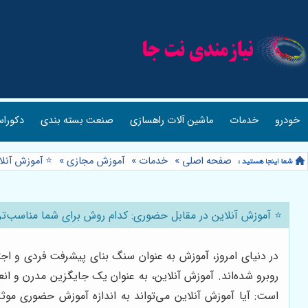
خودرو
خدمات
ماشین آلات راهسازی
صنعت بسته بندی
دکوراس
صفحه اصلی
»
خدمات
»
آموزش مجازی
»
⭐️ آموزش آنل
⭐️ آموزش آنلاین در مقابل حضوری: کدام روش برای شما مناسب‌ت
در دنیای امروز، آموزش به عنوان سنگ بنای پیشرفت فردی و ا
روبرو شده‌اند. آموزش آنلاین، به عنوان یک جایگزین مدرن و ا
است: آیا آموزش آنلاین می‌تواند به اندازه آموزش حضوری مو