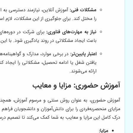
مشکلات فنی:
آموزش آنلاین، نیازمند دسترسی به ا
را مختل کند. برای جلوگیری از این مشکلات، لازم اس
نیاز به مهارت‌های فناوری:
برای شرکت در دوره‌های آ
باعث ایجاد مشکلاتی در روند یادگیری شود. با این حال
اعتبار پایین‌تر:
یافتن شغل یا ادامه تحصیل، مشکلاتی را ایجاد کن
ارائه می‌شوند.
آموزش حضوری: مزایا و معایب
آموزش حضوری، به عنوان روش سنتی و مرسوم آموزش، همچنان 
مزایای منحصربه‌فردی را برای دانش‌آموزان و دانشجویان فراهم 
درک کامل این مزایا و معایب به شما کمک می‌کند تا تصمیم در
مزایا: