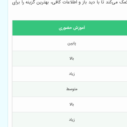
 می‌کند تا با دید باز و اطلاعات کافی، بهترین گزینه را برای
آموزش حضوری
پایین
بالا
زیاد
متوسط
بالا
زیاد