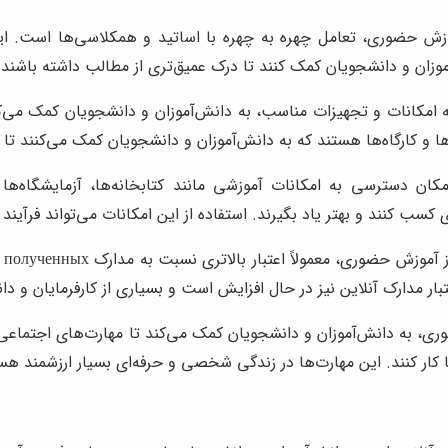
زش حضوری، تعامل چهره به چهره با اساتید و همکلاسی‌ها است. این ت
موزان و دانشجویان کمک کنند تا درک عمیق‌تری از مطالب داشته باشند و
امکانات و تجهیزات مناسب، به دانش‌آموزان و دانشجویان کمک می‌کند 
اه‌ها و کارگاه‌ها هستند که به دانش‌آموزان و دانشجویان کمک می‌کنند 
 دسترسی به امکانات آموزشی مانند کتابخانه‌ها، آزمایشگاه‌ها و ک
ب کنند و بهتر یاد بگیرند. استفاده از این امکانات می‌تواند فرآیند یا
مد
تبار مدارک آنلاین نیز در حال افزایش است و بسیاری از کارفرمایان و دا
 به دانش‌آموزان و دانشجویان کمک می‌کند تا مهارت‌های اجتماعی خود
‌ها کار کنند. این مهارت‌ها در زندگی شخصی و حرفه‌ای بسیار ارزشمند هس