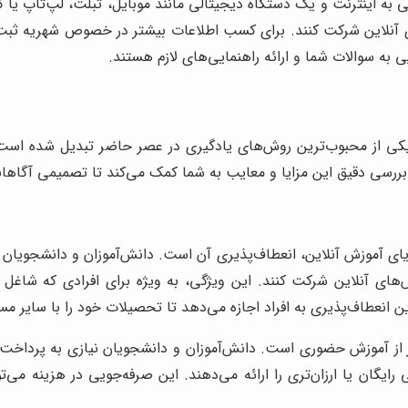
ه اینترنت و یک دستگاه دیجیتالی مانند موبایل، تبلت، لپ‌تاپ یا کامپ
ای آنلاین شرکت کنند. برای کسب اطلاعات بیشتر در خصوص شهریه ثبت‌
به سوالات شما و ارائه راهنمایی‌های لازم هستند.
ه یکی از محبوب‌ترین روش‌های یادگیری در عصر حاضر تبدیل شده است.
 بررسی دقیق این مزایا و معایب به شما کمک می‌کند تا تصمیمی آگاهان
یای آموزش آنلاین، انعطاف‌پذیری آن است. دانش‌آموزان و دانشجویان م
ای آنلاین شرکت کنند. این ویژگی، به ویژه برای افرادی که شاغل 
ن انعطاف‌پذیری به افراد اجازه می‌دهد تا تحصیلات خود را با سایر 
‌تر از آموزش حضوری است. دانش‌آموزان و دانشجویان نیازی به پرداخت 
 رایگان یا ارزان‌تری را ارائه می‌دهند. این صرفه‌جویی در هزینه می