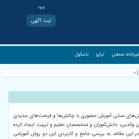
ثبت آگهی
پزخانه صنعتی
ترازو
باسکول
)
»
، روش‌های سنتی آموزش حضوری با چالش‌ها و فرصت‌های جدیدی
ن والدین، دانش‌آموزان و متخصصان تعلیم و تربیت ایجاد کرده
ر این مقاله، به بررسی جامع و کاربردی این دو روش آموزشی