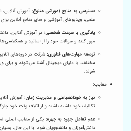
دسترسی به منابع آموزشی متنوع:
آموزش آنلاین، ام
علمی، ویدیوهای آموزشی و سایر منابع آنلاین برای ی
یادگیری با سرعت شخصی:
در آموزش آنلاین، دانش‌
مرور کنند و سوالات خود را از اساتید و همکلاسی‌ها 
توسعه مهارت‌های فناوری:
شرکت در دوره‌های آنلاین،
مختلف، با دنیای دیجیتال آشنا می‌شوند و برای ورو
شوند.
معایب:
نیاز به خودانضباطی و مدیریت زمان:
آموزش آنلاین
تکالیف خود داشته باشند و از اتلاف وقت خود جلوگیر
عدم تعامل چهره به چهره:
یکی از معایب اصلی آموز
دانش‌آموزان و دانشجویان شود. با این حال، بسیاری ا