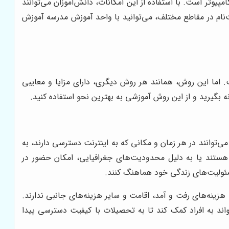
یوتر است. با استفاده از این امکانات، دانش‌آموزان می‌توانند
نام در مقاطع مختلف، می‌توانید با واحد آموزش مدرسه آموزش
 اما این روش، همانند هر روش دیگری، دارای مزایا و معایبی
ه بگیرید و از این روش آموزشی به بهترین نحو استفاده کنید.
ی‌توانند در هر زمان و مکانی که به اینترنت دسترسی دارند، به
هستند یا به دلیل محدودیت‌های جغرافیایی، امکان حضور در
مسئولیت‌های زندگی خود هماهنگ کنند.
هزینه‌های رفت و آمد، اقامت و سایر هزینه‌های جانبی ندارند.
‌تواند به افراد کمک کند تا به تحصیلات با کیفیت دسترسی پیدا