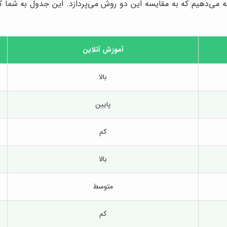
ئه می‌دهیم که به مقایسه این دو روش می‌پردازد. این جدول به شما کمک
آموزش آنلاین
بالا
پایین
کم
بالا
متوسط
کم