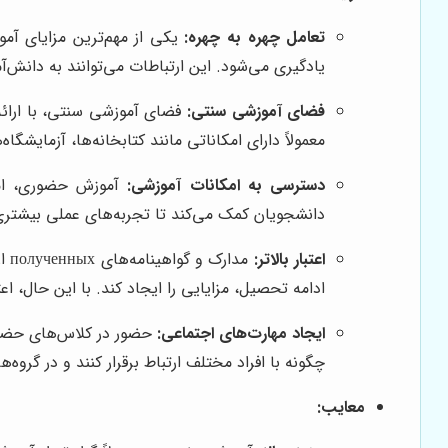
تعامل چهره به چهره:
یکی از مهم‌ترین مزایای آمو
یادگیری می‌شود. این ارتباطات می‌توانند به دانش‌آ
فضای آموزشی سنتی:
فضای آموزشی سنتی، با ارائه 
معمولاً دارای امکاناتی مانند کتابخانه‌ها، آزمایشگ
دسترسی به امکانات آموزشی:
آموزش حضوری، امکان
دانشجویان کمک می‌کند تا تجربه‌های عملی بیشتری کس
اعتبار بالاتر:
ادامه تحصیل، مزایایی را ایجاد کند. با این حال، اع
ایجاد مهارت‌های اجتماعی:
حضور در کلاس‌های حضوری،
چگونه با افراد مختلف ارتباط برقرار کنند و در گروه
معایب: