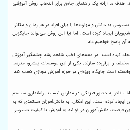
ید. هدف ما ارائه یک راهنمای جامع برای انتخاب روش آموزشی
دسترسی به دانش و مهارت‌ها را برای افراد در هر زمان و مکانی
شجویان ایجاد کرده است. اما آیا این روش می‌تواند جایگزین
ه آن پاسخ خواهیم داد.
ایجاد کرده است. در دهه‌های اخیر، شاهد رشد چشمگیر آموزش
د مختلف را برآورده سازند. یکی از این موسسات پیشرو، مدرسه
توانسته است جایگاه ویژه‌ای در حوزه آموزش مجازی کسب کند.
ف، قادر به حضور فیزیکی در مدارس نیستند. راه‌اندازی سیستم
زش ایجاد کرده است. این امکان، به دانش‌آموزان مستعدی که به
این فرصت، دانش‌آموزان می‌توانند به آموزش با کیفیت دسترسی