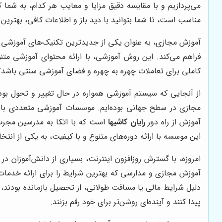
می‌پردازیم و با مقایسه دقیق مزایا و معایب هر کدام، به شم
مناسب است، تا شما بتوانید با دید باز و اطلاعات کافی، بهترین گز
آموزش مجازی، به عنوان یکی از جدیدترین تکنیک‌های آموزشی در ع
فراهم می‌کند. این روش آموزشی، با ارائه محتوای آموزشی متن
کاملی برای تعاملات چهره به چهره و فضای آموزشی سنتی باشد؟ ا
از آنجایی که سیستم آموزشی همواره در حال تغییر و تحول بو
مجازی در سطح جهانی بوده‌ایم. موسسات آموزشی متعددی با ارائ
آموزش از راه دور
رایان کاشیها
است که با اتکا به مدرسین مجرب، 
این موسسه با ارائه دوره‌های متنوع و با کیفیت، به یکی از انت
امروزه، با گسترش روزافزون اینترنت، بسیاری از دانش‌آموزان 
آموزش مجازی و مدارسی که بهترین شرایط را برای ارائه خدما
دلیل شرایط مالی یا مسافت طولانی، از تحصیل بازمانده بودند،
پیدا کنند و آینده‌ای روشن‌تر برای خود رقم بزنند.