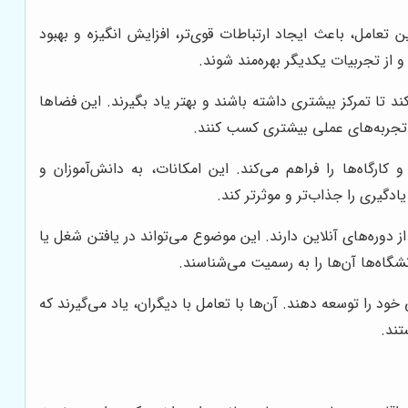
عامل، باعث ایجاد ارتباطات قوی‌تر، افزایش انگیزه و بهبود
 از تجربیات یکدیگر بهره‌مند شوند.
تا تمرکز بیشتری داشته باشند و بهتر یاد بگیرند. این فضاها
تا تجربه‌های عملی بیشتری کسب کنند.
ارگاه‌ها را فراهم می‌کند. این امکانات، به دانش‌آموزان و
دگیری را جذاب‌تر و موثرتر کند.
ارک و گواهینامه‌های полученных از آموزش حضوری، معمولاً اعتبار بالاتری نسبت به مدارک полученных از دوره‌های آنلاین دارند. این موضوع می‌تواند در یافتن شغل یا
نشگاه‌ها آن‌ها را به رسمیت می‌شناسند.
 را توسعه دهند. آن‌ها با تعامل با دیگران، یاد می‌گیرند که
تند.