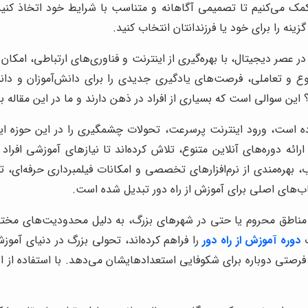
ا کمک می‌کنیم تا تصمیمی آگاهانه و متناسب با شرایط خود اتخاذ کن
ینه را برای خود یا فرزندانتان انتخاب کنید.
صر دیجیتال، با بهره‌گیری از اینترنت و فناوری‌های ارتباطی، امکان 
وع و تعاملی، فرصت‌های یادگیری جدیدی را برای دانش‌آموزان و دان
ین سوالی است که بسیاری از افراد در ذهن دارند و ما در این مقاله ب
ده است، ورود اینترنت پرسرعت، تحولات چشمگیری را در این حوزه 
ه دوره‌های آنلاین متنوع، تلاش کرده‌اند تا نیازهای آموزشی افرا
بهره‌مندی از نرم‌افزارهای تخصصی و امکانات فیلمبرداری حرفه‌ای، 
خاب‌های اصلی برای آموزش از راه دور تبدیل شده است.
در مناطق محروم یا حتی در شهرهای بزرگ، به دلیل محدودیت‌های مختل
ت
دوره آموزش از راه دور
را فراهم کرده‌اند، تحولی بزرگ در دنیای آمو
 فرصتی دوباره برای شکوفایی استعدادهایشان می‌دهد. با استفاده از 