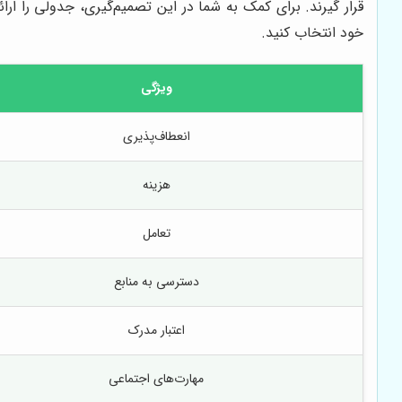
قرار گیرند. برای کمک به شما در این تصمیم‌گیری، جدولی را ارا
خود انتخاب کنید.
ویژگی
انعطاف‌پذیری
هزینه
تعامل
دسترسی به منابع
اعتبار مدرک
مهارت‌های اجتماعی