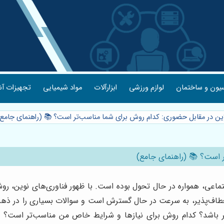
یون و ساختمان
لوازم ورزشی
ابزارآلات
مواد شیمیایی
تجهیزات آش
این در مقابل حضوری: کدام روش برای شما مناسب‌تر است؟ 📚 (راهنمای جامع
ر است؟ 📚 (راهنمای جامع)
جتماعی، همواره در حال تحول بوده است. با ظهور فناوری‌های نوین
نعطاف‌پذیر، به سرعت در حال گسترش است و سوالات بسیاری را در ذه
ثر باشد؟ کدام روش برای نیازها و شرایط خاص من مناسب‌تر است؟ د