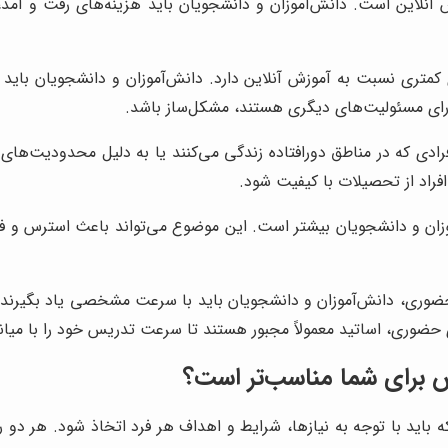
ش آنلاین است. دانش‌آموزان و دانشجویان باید هزینه‌های رفت و آمد
متری نسبت به آموزش آنلاین دارد. دانش‌آموزان و دانشجویان باید
ارای مسئولیت‌های دیگری هستند، مشکل‌ساز باشد.
دی که در مناطق دورافتاده زندگی می‌کنند یا به دلیل محدودیت‌های 
راد از تحصیلات با کیفیت شود.
ن و دانشجویان بیشتر است. این موضوع می‌تواند باعث استرس و فشار 
وری، دانش‌آموزان و دانشجویان باید با سرعت مشخصی یاد بگیرند. ای
ای حضوری، اساتید معمولاً مجبور هستند تا سرعت تدریس خود را با می
 برای شما مناسب‌تر است؟
 با توجه به نیازها، شرایط و اهداف هر فرد اتخاذ شود. هر دو رو