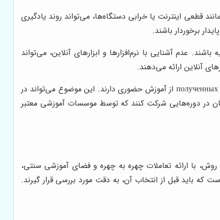
د قطعی اینترنت یا خرابی دستگاه‌ها، می‌تواند روند یادگیری
دار برخوردار باشند.
اشند. عدم آشنایی با نرم‌افزارها و ابزارهای آنلاین، می‌تواند
های آنلاین ارائه می‌دهند.
در برخی موارد، مدارک و گواهینامه‌های полученных از دوره‌های آنلاین، اعتبار پایین‌تری نسبت به مدارک полученных از آموزش حضوری دارند. این موضوع می‌تواند در
ویان در دوره‌هایی شرکت کنند که توسط موسسات آموزشی معتبر
ش، با ارائه تعاملات چهره به چهره و فضای آموزشی سنتی،
ت که باید قبل از انتخاب آن، به دقت مورد بررسی قرار گیرند.