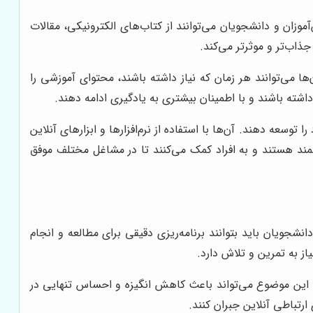
موزان و دانشجویان می‌توانند از کتاب‌های الکترونیکی، مقالات
ذاب‌تر و موثرتر می‌کند.
 می‌توانند هر زمان که نیاز داشته باشند، محتوای آموزشی را
داشته باشند و با اطمینان بیشتری به یادگیری ادامه دهند.
وسعه دهند. آن‌ها با استفاده از نرم‌افزارها و ابزارهای آنلاین
رزشمند هستند و به افراد کمک می‌کنند تا در مشاغل مختلف موفق
شجویان باید بتوانند برنامه‌ریزی دقیقی برای مطالعه و انجام
از به تمرین و تلاش دارد.
 این موضوع می‌تواند باعث کاهش انگیزه و احساس تنهایی در
ارتباطی آنلاین جبران کنند.