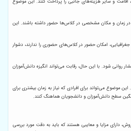
، اقامت و سایر هزینه‌های جانبی را پرداخت کنند. این موضوع
 در زمان و مکان مشخصی در کلاس‌ها حضور داشته باشند. این
جغرافیایی، امکان حضور در کلاس‌های حضوری را ندارند، دشوار
روانی شود. با این حال، رقابت می‌تواند انگیزه دانش‌آموزان
ن موضوع می‌تواند برای افرادی که نیاز به زمان بیشتری برای
انگین سطح دانش‌آموزان و دانشجویان هماهنگ کنند.
ش، دارای مزایا و معایبی هستند که باید به دقت مورد بررسی