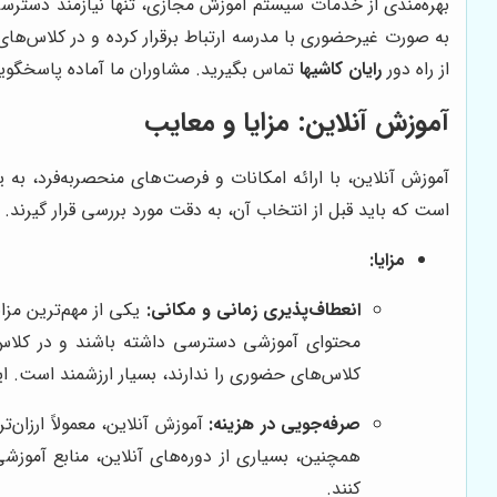
بهره‌مندی از خدمات سیستم آموزش مجازی، تنها نیازمند دسترسی ب
به صورت غیرحضوری با مدرسه ارتباط برقرار کرده و در کلاس‌ه
از راه دور
رایان کاشیها
تماس بگیرید. مشاوران ما آماده پاسخگویی 
آموزش آنلاین: مزایا و معایب
آموزش آنلاین، با ارائه امکانات و فرصت‌های منحصربه‌فرد، ب
است که باید قبل از انتخاب آن، به دقت مورد بررسی قرار گیرند.
مزایا:
انعطاف‌پذیری زمانی و مکانی:
یکی از مهم‌ترین مزا
محتوای آموزشی دسترسی داشته باشند و در کلاس‌ه
کلاس‌های حضوری را ندارند، بسیار ارزشمند است. ای
صرفه‌جویی در هزینه:
آموزش آنلاین، معمولاً ارزان
همچنین، بسیاری از دوره‌های آنلاین، منابع آموزشی
کنند.