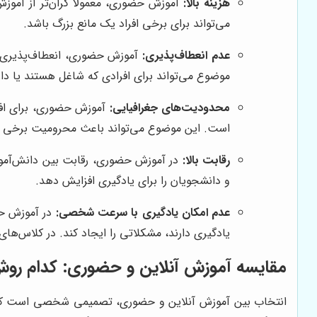
هزینه بالا:
آموزش حضوری، معمولاً گران‌تر از آموز
می‌تواند برای برخی افراد یک مانع بزرگ باشد.
عدم انعطاف‌پذیری:
آموزش حضوری، انعطاف‌پذیری ک
موضوع می‌تواند برای افرادی که شاغل هستند یا د
محدودیت‌های جغرافیایی:
آموزش حضوری، برای افرا
است. این موضوع می‌تواند باعث محرومیت برخی اف
رقابت بالا:
در آموزش حضوری، رقابت بین دانش‌آموزا
و دانشجویان را برای یادگیری افزایش دهد.
عدم امکان یادگیری با سرعت شخصی:
در آموزش حض
یادگیری دارند، مشکلاتی را ایجاد کند. در کلاس‌ه
مقایسه آموزش آنلاین و حضوری: کدام روش
انتخاب بین آموزش آنلاین و حضوری، تصمیمی شخصی است که باید