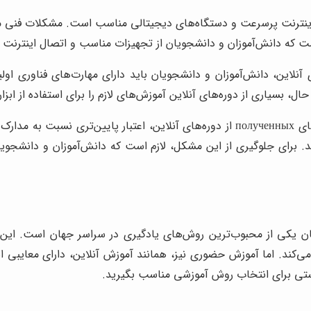
ینترنت پرسرعت و دستگاه‌های دیجیتالی مناسب است. مشکلات فنی مانن
ت که دانش‌آموزان و دانشجویان از تجهیزات مناسب و اتصال اینترنت پای
نلاین، دانش‌آموزان و دانشجویان باید دارای مهارت‌های فناوری اولیه ب
، بسیاری از دوره‌های آنلاین آموزش‌های لازم را برای استفاده از ابزار
د. برای جلوگیری از این مشکل، لازم است که دانش‌آموزان و دانشج
یکی از محبوب‌ترین روش‌های یادگیری در سراسر جهان است. این رو
می‌کند. اما آموزش حضوری نیز، همانند آموزش آنلاین، دارای معایبی اس
ستی برای انتخاب روش آموزشی مناسب بگیرید.