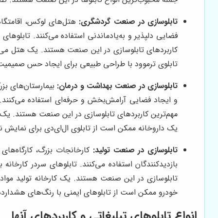
تابلوسازی در صنعت گردشگری:
هتل‌های لوکس، اقامتگاه‌
فضایی دلپذیر و به‌یادماندنی استفاده می‌کنند. تابلوهای
کاربردهای تابلوسازی در این صنعت هستند. یک هتل می‌تو
تابلوی ترموود با طراحی طبیعی برای ایجاد حس صمیمیت 
تابلوسازی در صنعت بهداشت و درمان:
بیمارستان‌های بزر
و ایجاد فضایی آرامش‌بخش و حرفه‌ای استفاده می‌کنند. 
مهم‌ترین کاربردهای تابلوسازی در این صنعت هستند. یک ب
یک داروخانه ممکن است از تابلوی ال‌ای‌دی برای نمایش ن
تابلوسازی در صنعت تولید:
کارخانجات بزرگ، کارگاه‌های
بازدیدکنندگان استفاده می‌کنند. تابلوهای سردر کارخانه 
تابلوسازی در این صنعت هستند. یک کارخانه تولید مواد غ
خودرو ممکن است از تابلوهای ایمنی با رنگ‌های هشداردهن
انواع تابلوهای تبلیغاتی و کاربردهای آنها