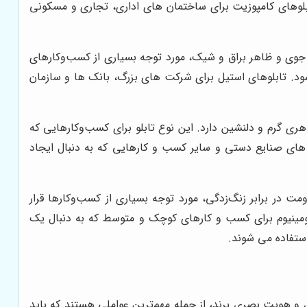
تابلوهای کامپوزیت برای ساختمان های اداری، تجاری و مسکونی
یط جوی و ظاهر براق و شیک، مورد توجه بسیاری از کسب‌وکارهای
 شود. تابلوهای استیل برای شرکت های بزرگ، بانک ها و سازمان
اهری گرم و دلنشین دارد. این نوع تابلو برای کسب‌وکارهایی که
 های صنایع دستی و سایر کسب و کارهایی که به دنبال ایجاد
ومت در برابر زنگ‌زدگی، مورد توجه بسیاری از کسب‌وکارها قرار
آلومینیوم برای کسب و کارهای کوچک و متوسط که به دنبال یک
استفاده می شوند.
 و هویت بصری برند، از جمله مهم‌ترین عواملی هستند که باید