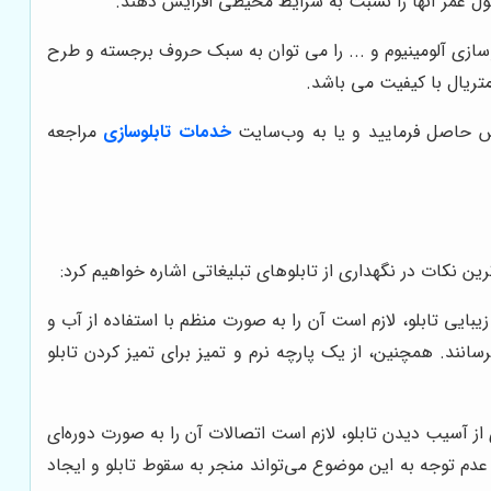
ول عمر آنها را نسبت به شرایط محیطی افزایش دهند.
لوسازی آلومینیوم و ... را می توان به سبک حروف برجسته و طرح
 متریال با کیفیت می باشد.
اس حاصل فرمایید و یا به وب‌سایت
خدمات تابلوسازی
مراجعه
رین نکات در نگهداری از تابلوهای تبلیغاتی اشاره خواهیم کرد:
ایی تابلو، لازم است آن را به صورت منظم با استفاده از آب و
انند. همچنین، از یک پارچه نرم و تمیز برای تمیز کردن تابلو
ز آسیب دیدن تابلو، لازم است اتصالات آن را به صورت دوره‌ای
عدم توجه به این موضوع می‌تواند منجر به سقوط تابلو و ایجاد