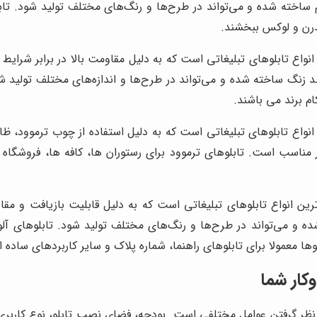
یوم ساخته شده و می‌تواند در طرح‌ها و رنگ‌های مختلف تولید شود. 
درن و لوکس ببخشند.
 انواع تابلوهای تبلیغاتی است که به دلیل مقاومت بالا در برابر شرا
 ضد زنگ ساخته شده و می‌تواند در طرح‌ها و اندازه‌های مختلف تولید
م برند می باشند.
 انواع تابلوهای تبلیغاتی است که به دلیل استفاده از چوب ترموود، ظ
مناسب است. تابلوهای ترموود برای رستوران ها، کافه ها، فروشگاه
‌ترین انواع تابلوهای تبلیغاتی است که به دلیل قابلیت بازیافت و مقا
 شده و می‌تواند در طرح‌ها و رنگ‌های مختلف تولید شود. تابلوهای 
ا معمولا برای تابلوهای راهنما، شماره پلاک و سایر کاربردهای ساده 
کار شما
 نظر گرفتن عوامل مختلفی است. بودجه، فضای نصب تابلو، نوع کاربری