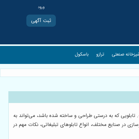
ثبت آگهی
پزخانه صنعتی
ترازو
باسکول
 تابلویی که به درستی طراحی و ساخته شده باشد، می‌تواند به
وسازی در صنایع مختلف، انواع تابلوهای تبلیغاتی، نکات مهم در