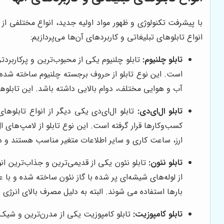
با پیشرفت تکنولوژی و ظهور مواد اولیه جدید، انواع مختلفی از ت
انواع تابلوهای تبلیغاتی و کاربردهای آن‌ها می‌پردازیم:
تابلو چلنیوم:
تابلو چلنیوم یکی از محبوب‌ترین و پرکاربردتر
است. این نوع تابلو از حروف برجسته چلنیوم ساخته شده و 
آب و هوایی مختلف، دوام بالایی داشته باشد. این تابلوه
تابلو ال‌ای‌دی:
تابلو ال‌ای‌دی یکی دیگر از انواع تابلوه
کسب‌وکارها قرار گرفته است. این نوع تابلو از لامپ‌های 
ارز، ساعت کاری و سایر اطلاعات متغیر مناسب هستند و در 
تابلو نئون:
تابلو نئون یکی از قدیمی‌ترین و جذاب‌ترین انو
از لوله‌های شیشه‌ای پر شده با گاز نئون ساخته شده و با 
بارها استفاده می شوند. البته به دلیل مصرف بالای انرژی
تابلو کامپوزیت:
تابلو کامپوزیت یکی از مدرن‌ترین و شیک‌ت