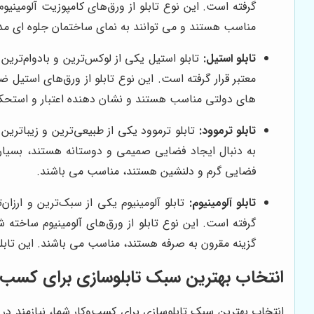
گرفته است. این نوع تابلو از ورق‌های کامپوزیت آلومین
مناسب هستند و می توانند به نمای ساختمان جلوه ای م
تابلو استیل:
تابلو استیل یکی از لوکس‌ترین و بادوام‌ترین
معتبر قرار گرفته است. این نوع تابلو از ورق‌های استیل
های دولتی مناسب هستند و نشان دهنده اعتبار و استحکا
تابلو ترموود:
تابلو ترموود یکی از طبیعی‌ترین و زیباترین
به دنبال ایجاد فضایی صمیمی و دوستانه هستند، بسیار 
فضایی گرم و دلنشین هستند، مناسب می باشند.
تابلو آلومینیوم:
تابلو آلومینیوم یکی از سبک‌ترین و ارزان
گرفته است. این نوع تابلو از ورق‌های آلومینیوم ساخته
گزینه مقرون به صرفه هستند، مناسب می باشند. این تابلوه
انتخاب بهترین سبک تابلوسازی برای کسب‌و
انتخاب بهترین سبک تابلوسازی برای کسب‌وکار شما، نیازمند در