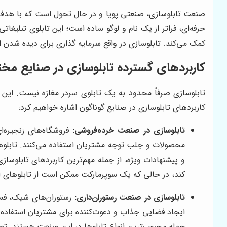
صنعت تابلوسازی، صنعتی پویا و در حال تحول است که با هدف ار
حرفه‌ای، فراتر از یک نام و لوگو ساده است؛ این تابلوی تبلیغ
کمک می‌کند. تابلوسازی در واقع سرمایه گذاری برای دیده شدن 
کاربردهای گسترده تابلوسازی در صنایع مخ
تابلوسازی صرفاً محدود به یک تابلوی سردر مغازه نیست. این ص
کاربردهای تابلوسازی در صنایع گوناگون اشاره خواهیم کرد:
تابلوسازی در صنعت خرده‌فروشی:
فروشگاه‌های زنجیره‌ا
محصولات و جلب توجه مشتریان استفاده می‌کنند. تابلوها
و پیشنهادات ویژه، از جمله مهم‌ترین کاربردهای تابلوساز
کند، در حالی که یک سوپرمارکت ممکن است از تابلوهای ا
تابلوسازی در صنعت رستوران‌داری:
رستوران‌های شیک، فست‌
ایجاد فضایی جذاب و دعوت‌کننده برای مشتریان استفاده م
جمله محبوب‌ترین انواع تابلوها در این صنعت هستند. تصور