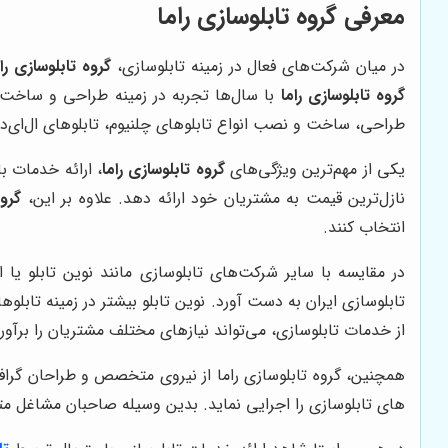
معرفی گروه تابلوسازی راما
در میان شرکت‌های فعال در زمینه تابلوسازی،
گروه تابلوسازی رام
گروه تابلوسازی راما
با سال‌ها تجربه در زمینه طراحی و ساخت ا
طراحی، ساخت و نصب انواع تابلوهای چلنیوم، تابلوهای ال‌ای‌دی،
یکی از مهم‌ترین ویژگی‌های
گروه تابلوسازی راما
، ارائه خدمات ب
نازل‌ترین قیمت به مشتریان خود ارائه دهد. علاوه بر این،
گروه
انتخاب کنند.
در مقایسه با سایر شرکت‌های تابلوسازی مانند نوین تابلو یا ا
تابلوسازی ایران به دست آورد. نوین تابلو بیشتر در زمینه تابلوه
از خدمات تابلوسازی، می‌تواند نیازهای مختلف مشتریان را برآور
همچنین، گروه تابلوسازی راما از نیروی متخصص و طراحان گرا
های تابلوسازی را اجرایی نماید. بدین وسیله صاحبان مشاغل متن