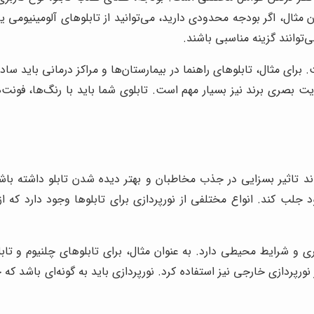
مثال، اگر بودجه محدودی دارید، می‌توانید از تابلوهای آلومینیومی یا 
توانند گزینه مناسبی باشند.
برای مثال، تابلوهای راهنما در بیمارستان‌ها و مراکز درمانی باید ساده
هویت بصری برند نیز بسیار مهم است. تابلوی شما باید با رنگ‌ها، فون
ند تاثیر بسزایی در جذب مخاطبان و بهتر دیده شدن تابلو داشته باشد.
 جلب کند. انواع مختلفی از نورپردازی برای تابلوها وجود دارد که از
و شرایط محیطی دارد. به عنوان مثال، برای تابلوهای چلنیوم و تابلوه
نورپردازی خارجی نیز استفاده کرد. نورپردازی باید به گونه‌ای باشد که 