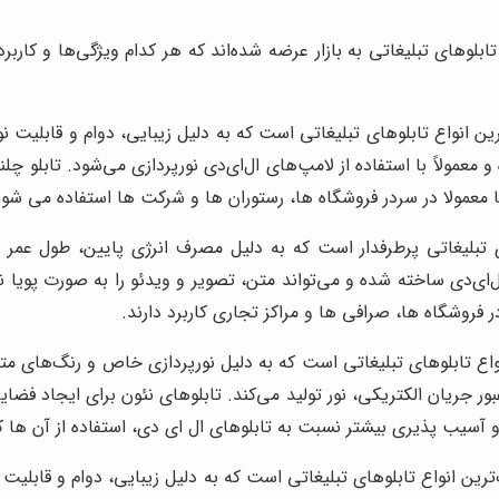
ابلوهای تبلیغاتی به بازار عرضه شده‌اند که هر کدام ویژگی‌ها و کاربر
ین انواع تابلوهای تبلیغاتی است که به دلیل زیبایی، دوام و قابلیت نو
معمولاً با استفاده از لامپ‌های ال‌ای‌دی نورپردازی می‌شود. تابلو چ
ا معمولا در سردر فروشگاه ها، رستوران ها و شرکت ها استفاده می شون
ای تبلیغاتی پرطرفدار است که به دلیل مصرف انرژی پایین، طول عمر 
ال‌ای‌دی ساخته شده و می‌تواند متن، تصویر و ویدئو را به صورت پویا
فروشگاه ها، صرافی ها و مراکز تجاری کاربرد دارند.
اع تابلوهای تبلیغاتی است که به دلیل نورپردازی خاص و رنگ‌های متنوع
عبور جریان الکتریکی، نور تولید می‌کند. تابلوهای نئون برای ایجاد فض
 و آسیب پذیری بیشتر نسبت به تابلوهای ال ای دی، استفاده از آن ها
رین انواع تابلوهای تبلیغاتی است که به دلیل زیبایی، دوام و قابلیت 