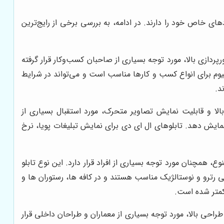
دهای خاص خود را دارند. در ادامه، به بررسی برخی از رایج‌ترین
رپردازی بالا، مورد توجه بسیاری از صاحبان کسب‌وکار قرار گرفته
لنیوم برای انواع کسب و کارها مناسب است و می‌تواند در شرایط
د.
بالا و قابلیت نمایش تصاویر متحرک، مورد استقبال بسیاری از
 نمایش دهد. تابلوهای ال ای دی برای نمایش تبلیغات پویا، نرخ
، همچنان مورد توجه بسیاری از افراد قرار دارد. این نوع تابلو
ایی رترو و نوستالژیک مناسب هستند و در کافه ها، رستوران ها و
 کمتر شده است.
طراحی بالا، مورد توجه بسیاری از معماران و طراحان داخلی قرار