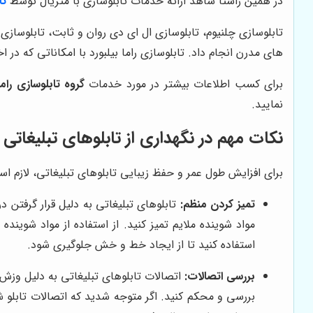
در همین راستا شاهد ارائه خدمات تابلوسازی با متریال توسط
تا
تابلوسازی چلنیوم، تابلوسازی ال ای دی روان و ثابت، تابلوسازی
های مدرن انجام داد. تابلوسازی راما بیلبورد با امکاناتی که در ا
برای کسب اطلاعات بیشتر در مورد خدمات
گروه تابلوسازی راما
نمایید.
نکات مهم در نگهداری از تابلوهای تبلیغاتی
برای افزایش طول عمر و حفظ زیبایی تابلوهای تبلیغاتی، لازم است 
تمیز کردن منظم:
تابلوهای تبلیغاتی به دلیل قرار گرفتن 
مواد شوینده ملایم تمیز کنید. از استفاده از مواد شوین
استفاده کنید تا از ایجاد خط و خش جلوگیری شود.
بررسی اتصالات:
اتصالات تابلوهای تبلیغاتی به دلیل وزش 
بررسی و محکم کنید. اگر متوجه شدید که اتصالات تابلو ش