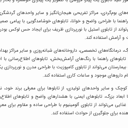
های بوم‌گردی، مراکز تفریحی هیجان‌انگیز و سایر واحدهای گردشگری،
 راهنما با طراحی واضح و خوانا، تابلوهای خوشامدگویی با پیامی صمیم
اند از تابلوی استیل با نورپردازی ظریف برای ایجاد حس لوکس بودن 
و آرامش استفاده کند.
گ، درمانگاه‌های تخصصی، داروخانه‌های شبانه‌روزی و سایر مراکز بهداش
تابلوهای راهنما با رنگ‌های آرامش‌بخش، تابلوهای اطلاع‌رسانی با 
یمارستان می‌تواند از تابلوی کامپوزیت با طراحی مدرن و نورپردازی ی
ام داروهای موجود و ساعات کاری استفاده کند.
 کوچک و سایر واحدهای تولیدی، از تابلوها برای معرفی برند خود، 
با ابعاد بزرگ، تابلوهای ایمنی با هشدارهای واضح و تابلوهای اطلاع‌ر
ذایی می‌تواند از تابلوی آلومینیوم با طراحی ساده و مقاوم برای معر
ده برای جلوگیری از حوادث استفاده کند.