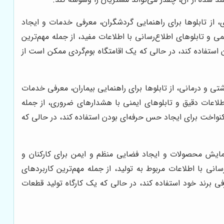
 از تابلوها برای راهنمایی گردشگران، معرفی خدمات و ایجاد
ی و تابلوهای اطلاع‌رسانی با اطلاعات مفید، از جمله مهم‌ترین
استفاده کند، در حالی که یک اقامتگاه بوم‌گردی ممکن است از
تی و درمانی، از تابلوها برای راهنمایی بیماران، معرفی خدمات
اطلاعات دقیق و تابلوهای ایمنی با هشدارهای ضروری، از جمله
کنواخت برای ایجاد حس حرفه‌ای بودن استفاده کند، در حالی که
نمایش محصولات و ایجاد فضایی منظم و ایمن برای کارکنان و
سانی با اطلاعات مربوط به تولید، از جمله مهم‌ترین کاربردهای
فی برند خود استفاده کند، در حالی که یک کارگاه تولید قطعات