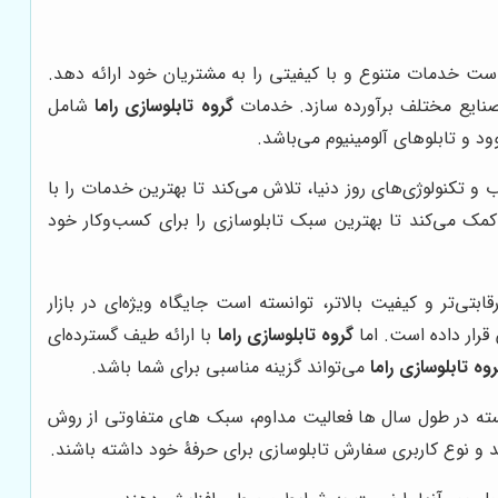
ت خدمات متنوع و با کیفیتی را به مشتریان خود ارائه دهد.
 صنایع مختلف برآورده سازد. خدمات
گروه تابلوسازی راما
شامل
د و تابلوهای آلومینیوم می‌باشد.
و تکنولوژی‌های روز دنیا، تلاش می‌کند تا بهترین خدمات را با
کمک می‌کند تا بهترین سبک تابلوسازی را برای کسب‌وکار خود
ابتی‌تر و کیفیت بالاتر، توانسته است جایگاه ویژه‌ای در بازار
 قرار داده است. اما
گروه تابلوسازی راما
با ارائه طیف گسترده‌ای
وه تابلوسازی راما
می‌تواند گزینه مناسبی برای شما باشد.
نسته در طول سال ها فعالیت مداوم، سبک های متفاوتی از روش
د و نوع کاربری سفارش تابلوسازی برای حرفۀ خود داشته باشند.