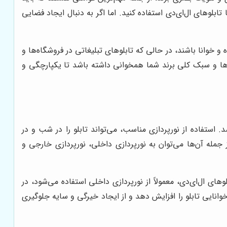
تابلوهای ال‌ای‌دی استفاده کنید. اما اگر به دنبال ایجاد فضایی
 و خوانا باشند، در حالی که تابلوهای تبلیغاتی در فروشگاه‌ها و
ت‌ها و سبک کلی برند شما همخوانی داشته باشد تا یکپارچگی و
 استفاده از نورپردازی مناسب، می‌تواند تابلو را در شب و در
 جمله آن‌ها می‌توان به نورپردازی داخلی، نورپردازی خارجی و
ای ال‌ای‌دی، معمولاً از نورپردازی داخلی استفاده می‌شود، در
خوانایی تابلو را افزایش دهد و از ایجاد خیرگی و سایه جلوگیری