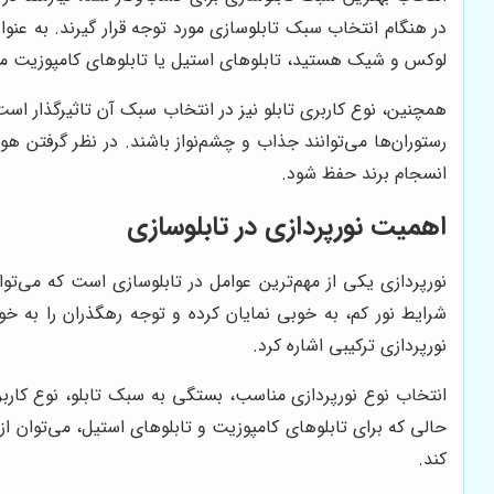
در هنگام انتخاب سبک تابلوسازی مورد توجه قرار گیرند. به عنوان 
لوکس و شیک هستید، تابلوهای استیل یا تابلوهای کامپوزیت می‌
همچنین، نوع کاربری تابلو نیز در انتخاب سبک آن تاثیرگذار است. 
رستوران‌ها می‌توانند جذاب و چشم‌نواز باشند. در نظر گرفتن 
انسجام برند حفظ شود.
اهمیت نورپردازی در تابلوسازی
نورپردازی یکی از مهم‌ترین عوامل در تابلوسازی است که می‌توا
شرایط نور کم، به خوبی نمایان کرده و توجه رهگذران را به خود
نورپردازی ترکیبی اشاره کرد.
انتخاب نوع نورپردازی مناسب، بستگی به سبک تابلو، نوع کاربری 
حالی که برای تابلوهای کامپوزیت و تابلوهای استیل، می‌توان از 
کند.