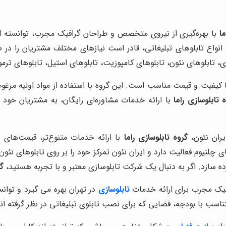
ا
با بهره‌گیری از نیروی متخصص و طراحان گرافیک مجرب، توانسته اس
نواع تابلوهای تبلیغاتی، قادر است نیازهای مختلف مشتریان را در
 تابلوهای نئون، تابلوهای کامپوزیت، تابلوهای استیل، تابلوهای ترموو
ا کیفیت و قیمت مناسب است. این گروه با استفاده از مواد اولیه مرغوب 
 تابلوسازی راما
با ارائه خدمات مشاوره‌ای رایگان، به مشتریان خود 
یران نئون،
گروه تابلوسازی راما
با ارائه خدمات متنوع‌تر، قیمت‌های رق
ای چلنیوم فعالیت دارد و ایران نئون تمرکز خود را بر روی تابلوهای نئون
ده سازد. اگر به دنبال یک شرکت تابلوسازی معتبر و با تجربه هستید،
گر
فیک مجرب برای ارائه خدمات
تابلوسازی
در تهران بهره می گیرد و توا
اسب با بودجه، فضایی که برای نصب تابلوی تبلیغاتی در نظر گرفته ان