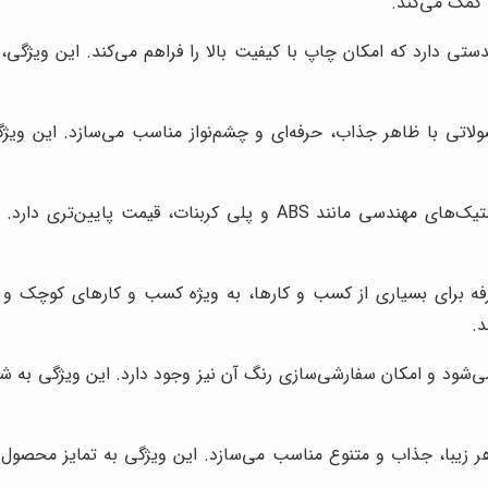
 کمک می‌کند.
ارد که امکان چاپ با کیفیت بالا را فراهم می‌کند. این ویژگی، آن ر
ولاتی با ظاهر جذاب، حرفه‌ای و چشم‌نواز مناسب می‌سازد. این ویژگی
ورق هایمپک نسبت به سایر پلاستیک‌های مهندسی مانند ABS و پ
فه برای بسیاری از کسب و کارها، به ویژه کسب و کارهای کوچک و م
د.
شود و امکان سفارشی‌سازی رنگ آن نیز وجود دارد. این ویژگی به شما
هر زیبا، جذاب و متنوع مناسب می‌سازد. این ویژگی به تمایز محصو