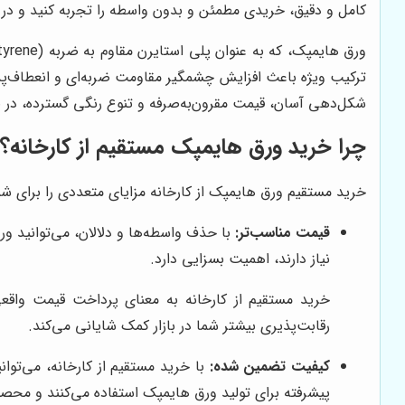
کامل و دقیق، خریدی مطمئن و بدون واسطه را تجربه کنید و در 
ترکیب ویژه باعث افزایش چشمگیر مقاومت ضربه‌ای و انعطاف‌پذ
شکل‌دهی آسان، قیمت مقرون‌به‌صرفه و تنوع رنگی گسترده، در صن
چرا خرید ورق هایمپک مستقیم از کارخانه؟
خرید مستقیم ورق هایمپک از کارخانه مزایای متعددی را برای شما ب
قیمت مناسب‌تر:
با حذف واسطه‌ها و دلالان، می‌توانید ورق
نیاز دارند، اهمیت بسزایی دارد.
خرید مستقیم از کارخانه به معنای پرداخت قیمت واق
رقابت‌پذیری بیشتر شما در بازار کمک شایانی می‌کند.
کیفیت تضمین شده:
با خرید مستقیم از کارخانه، می‌توان
پیشرفته برای تولید ورق هایمپک استفاده می‌کنند و محصولا