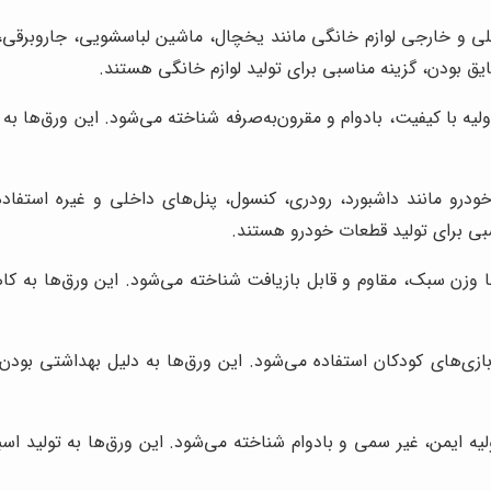
 و خارجی لوازم خانگی مانند یخچال، ماشین لباسشویی، جاروبرقی، اج
ق بودن، گزینه مناسبی برای تولید لوازم خانگی هستند.
ه با کیفیت، بادوام و مقرون‌به‌صرفه شناخته می‌شود. این ورق‌ها به 
رو مانند داشبورد، رودری، کنسول، پنل‌های داخلی و غیره استفاده 
بی برای تولید قطعات خودرو هستند.
با وزن سبک، مقاوم و قابل بازیافت شناخته می‌شود. این ورق‌ها ب
ازی‌های کودکان استفاده می‌شود. این ورق‌ها به دلیل بهداشتی بودن
ه ایمن، غیر سمی و بادوام شناخته می‌شود. این ورق‌ها به تولید اسب