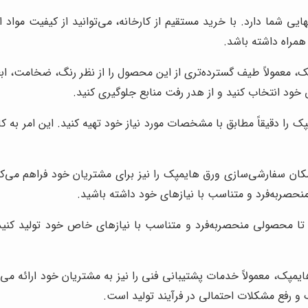
 شما دارد. با خرید مستقیم از کارخانه، می‌توانید از کیفیت مواد ا
 همراه داشته باشد.
ک، معمولاً طیف گسترده‌تری از این محصول را از نظر رنگ، ضخامت، ابع
 خود انتخاب کنید و از هدر رفت منابع جلوگیری کنید.
را دقیقاً مطابق با مشخصات مورد نیاز خود تهیه کنید. این امر به کاه
امکان سفارشی‌سازی ورق هایمپک را نیز برای مشتریان خود فراهم می‌ک
حصربه‌فرد و متناسب با نیازهای خود داشته باشید.
ا محصولی منحصربه‌فرد و متناسب با نیازهای خاص خود تولید کنید. 
ایمپک، معمولاً خدمات پشتیبانی فنی را نیز به مشتریان خود ارائه م
و رفع مشکلات احتمالی در فرآیند تولید است.