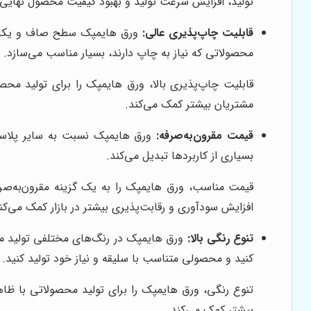
تولید، افزایش سرعت تولید و بهبود کیفیت محصول نهایی
قابلیت چاپ‌پذیری عالی:
ورق هایمپک سطح صاف و یکدستی د
محصولاتی که نیاز به چاپ دارند، بسیار مناسب می‌سازد.
قابلیت چاپ‌پذیری بالا، ورق هایمپک را برای تولید محص
مشتریان بیشتر کمک می‌کند.
قیمت مقرون‌به‌صرفه:
بسیاری از کاربردها تبدیل می‌کند.
قیمت مناسب، ورق هایمپک را به یک گزینه مقرون‌به‌صر
افزایش سودآوری و رقابت‌پذیری بیشتر در بازار کمک می‌کن
تنوع رنگی بالا:
ورق هایمپک در رنگ‌های مختلفی تولید می‌
کنید و محصولی متناسب با سلیقه و نیاز خود تولید کنید.
تنوع رنگی، ورق هایمپک را برای تولید محصولاتی با ظا
بیشتر کمک می‌کند.