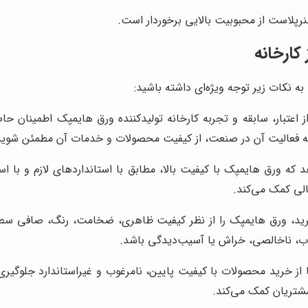
رپلاست از محبوبیت بالایی برخوردار است.
کارخانه
ه نکات زیر توجه ویژه‌ای داشته باشید:
از اعتبار، سابقه و تجربه کارخانه تولیدکننده ورق هایمپک اطمینان حا
قه فعالیت آن در صنعت، از کیفیت محصولات و خدمات آن مطمئن شوید
د که ورق هایمپک با کیفیت بالا، مطابق با استانداردهای لازم و با ا
لی کمک می‌کند.
ید، ورق هایمپک را از نظر کیفیت ظاهری، ضخامت، رنگ، صافی سطح،
ب، ناخالصی، خراش یا آسیب‌دیدگی باشد.
از خرید محصولات با کیفیت پایین، نامرغوب و غیراستاندارد جلوگیر
شتریان کمک می‌کند.