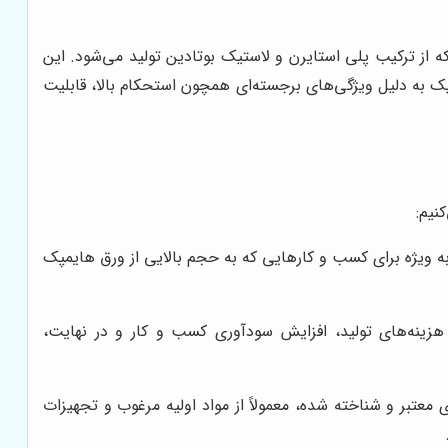
نیز شناخته می‌شود، نوعی ترموپلاستیک است که از ترکیب پلی استایرن و لاستیک بوتادین تولید می‌شود. این
 به دلیل ویژگی‌های برجسته‌ای همچون استحکام بالا، قابلیت
نیم:
ر، به ویژه برای کسب و کارهایی که به حجم بالایی از ورق هایمپک
ینه‌های تولید، افزایش سودآوری کسب و کار و در نهایت،
 معتبر و شناخته شده، معمولاً از مواد اولیه مرغوب و تجهیزات