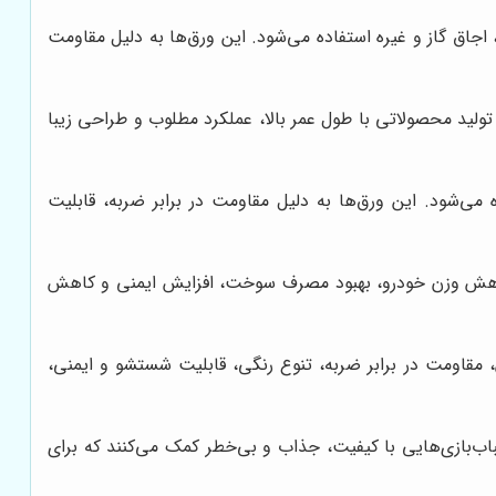
اق گاز و غیره استفاده می‌شود. این ورق‌ها به دلیل مقاومت
تولید محصولاتی با طول عمر بالا، عملکرد مطلوب و طراحی زیبا
می‌شود. این ورق‌ها به دلیل مقاومت در برابر ضربه، قابلیت
ه کاهش وزن خودرو، بهبود مصرف سوخت، افزایش ایمنی و کاهش
، مقاومت در برابر ضربه، تنوع رنگی، قابلیت شستشو و ایمنی،
اب‌بازی‌هایی با کیفیت، جذاب و بی‌خطر کمک می‌کنند که برای