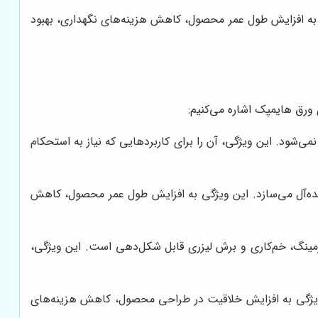
ر به افزایش طول عمر محصول، کاهش هزینه‌های نگهداری، بهبود
 ورق هایمپک اشاره می‌کنیم:
‌شود. این ویژگی، آن را برای کاربردهایی که نیاز به استحکام
ده‌آل می‌سازد. این ویژگی به افزایش طول عمر محصول، کاهش
مینگ، خم‌کاری و برش لیزری قابل شکل‌دهی است. این ویژگی،
 ویژگی به افزایش خلاقیت در طراحی محصول، کاهش هزینه‌های