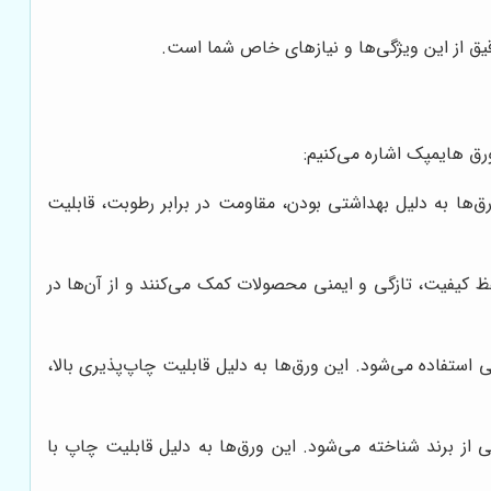
یق از این ویژگی‌ها و نیازهای خاص شما است.
رق هایمپک اشاره می‌کنیم:
ق‌ها به دلیل بهداشتی بودن، مقاومت در برابر رطوبت، قابلیت
کیفیت، تازگی و ایمنی محصولات کمک می‌کنند و از آن‌ها در
استفاده می‌شود. این ورق‌ها به دلیل قابلیت چاپ‌پذیری بالا،
ز برند شناخته می‌شود. این ورق‌ها به دلیل قابلیت چاپ با