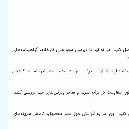
صل کنید. می‌توانید با بررسی مجوزهای کارخانه، گواهینامه‌های
.
ستفاده از مواد اولیه مرغوب تولید شده است. این امر به کاهش
 مقاومت در برابر ضربه و سایر ویژگی‌های مهم بررسی کنید.
ی کنید. این امر به افزایش طول عمر محصول، کاهش هزینه‌های