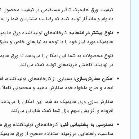
کیفیت ورق هایمپک تاثیر مستقیمی بر کیفیت محصول نهایی
بادوام و ماندگار تولید کنید که رضایت مشتریان شما را به
تنوع بیشتر در انتخاب:
کارخانه‌های تولیدکننده ورق هایمپ
هایمپک مورد نیاز خود را با توجه به نیازهای خاص و دقیق
تنوع محصولات به شما این امکان را می‌دهد تا ورق هایمپک 
در نهایت، کاهش هزینه‌های تولید کمک می‌کند.
امکان سفارش‌سازی:
بسیاری از کارخانه‌های تولیدکننده، 
ابعاد و طرح دلخواه خود سفارش دهید و محصولی کاملاً من
سفارش‌سازی ورق هایمپک به شما این امکان را می‌دهد ت
افزوده و افزایش سهم بازار شما کمک شایانی می‌کند.
دسترسی به پشتیبانی فنی:
کارخانه‌های تولیدکننده ورق ه
مناسب، راهنمایی در زمینه استفاده صحیح از ورق هایمپک 