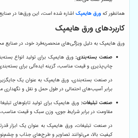
همانطور که
ورق هایمپک
اشاره شده است، این ورق‌ها در صنایع
کاربردهای ورق هایمپک
ورق هایمپک به دلیل ویژگی‌های منحصربه‌فرد خود، در صنایع مختل
صنعت بسته‌بندی:
ورق هایمپک برای تولید انواع بسته‌بن
چاپ‌پذیری و قیمت مناسب، گزینه ایده‌آلی برای بسته‌ب
در صنعت بسته‌بندی، ورق هایمپک به عنوان یک جایگزین 
برابر آسیب‌های احتمالی در طول حمل و نقل و نگهداری م
صنعت تبلیغات:
ورق هایمپک برای تولید تابلوهای تبلیغات
مقاومت در برابر شرایط جوی، وزن سبک و قیمت مناسب، گ
در صنعت تبلیغات، ورق هایمپک به عنوان یک ابزار قدرت
کیفیت بالا، می‌توانند تصاویر و طرح‌های جذاب و چشم‌نوا