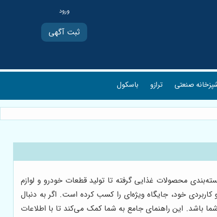
ثبت آگهی
پزخانه صنعتی
ترازو
باسکول
بسته‌بندی محصولات غذایی گرفته تا تولید قطعات خودرو و لوازم
تیکی، ورق هایمپک (HIPS) به دلیل ویژگی‌های منحصربه‌فرد و کاربردی خود، جایگاه ویژه‌ای را کسب کرده است. اگر به دنبال
ما باشد. این راهنمای جامع به شما کمک می‌کند تا با اطلاعات