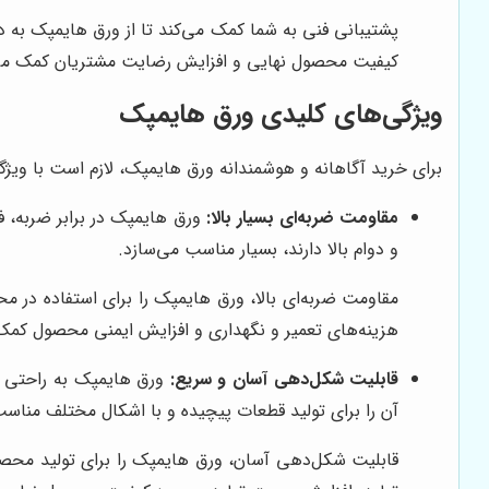
پشتیبانی فنی به شما کمک می‌کند تا از ورق هایمپک به د
کیفیت محصول نهایی و افزایش رضایت مشتریان کمک می‌
ویژگی‌های کلیدی ورق هایمپک
برای خرید آگاهانه و هوشمندانه ورق هایمپک، لازم است با ویژگی
مقاومت ضربه‌ای بسیار بالا:
ورق هایمپک در برابر ضربه، ف
و دوام بالا دارند، بسیار مناسب می‌سازد.
مقاومت ضربه‌ای بالا، ورق هایمپک را برای استفاده د
هزینه‌های تعمیر و نگهداری و افزایش ایمنی محصول کمک 
قابلیت شکل‌دهی آسان و سریع:
ورق هایمپک به راحتی ب
آن را برای تولید قطعات پیچیده و با اشکال مختلف مناسب
قابلیت شکل‌دهی آسان، ورق هایمپک را برای تولید محصو