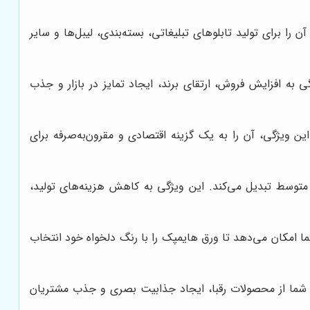
ا برای تولید تابلوهای تبلیغاتی، بسته‌بندی، لیبل‌ها و سایر
 به افزایش فروش، ارتقای برند، ایجاد تمایز در بازار و جذب
لی کربنات، قیمت پایین‌تری دارد. این ویژگی، آن را به یک گزینه اقتصادی و مقرون‌به‌صرفه برای
توسط تبدیل می‌کند. این ویژگی به کاهش هزینه‌های تولید،
 امکان می‌دهد تا ورق هایمپک را با رنگ دلخواه خود انتخاب
ل شما از محصولات رقبا، ایجاد جذابیت بصری و جذب مشتریان