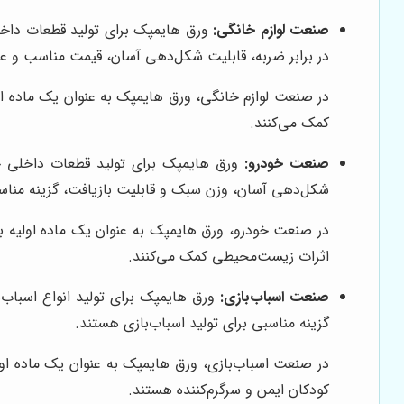
صنعت لوازم خانگی:
ورق هایمپک برای تولید قطعات داخلی
در برابر ضربه، قابلیت شکل‌دهی آسان، قیمت مناسب و عای
در صنعت لوازم خانگی، ورق هایمپک به عنوان یک ماده اولی
کمک می‌کنند.
صنعت خودرو:
ورق هایمپک برای تولید قطعات داخلی خود
شکل‌دهی آسان، وزن سبک و قابلیت بازیافت، گزینه مناس
در صنعت خودرو، ورق هایمپک به عنوان یک ماده اولیه 
اثرات زیست‌محیطی کمک می‌کنند.
صنعت اسباب‌بازی:
ورق هایمپک برای تولید انواع اسباب‌ب
گزینه مناسبی برای تولید اسباب‌بازی هستند.
در صنعت اسباب‌بازی، ورق هایمپک به عنوان یک ماده اولی
کودکان ایمن و سرگرم‌کننده هستند.