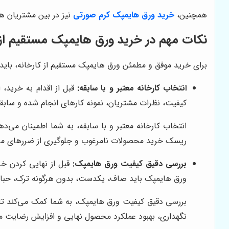
همچنین،
خرید ورق هایمپک کرم صورتی
نیز در بین مشتریان هن
نکات مهم در خرید ورق هایمپک مستقیم از 
برای خرید موفق و مطمئن ورق هایمپک مستقیم از کارخانه، باید ب
انتخاب کارخانه معتبر و با سابقه:
قبل از اقدام به خرید، 
کیفیت، نظرات مشتریان، نمونه کارهای انجام شده و ساب
انتخاب کارخانه معتبر و با سابقه، به شما اطمینان می‌ده
ریسک خرید محصولات نامرغوب و جلوگیری از ضررهای ما
بررسی دقیق کیفیت ورق هایمپک:
قبل از نهایی کردن خر
ورق هایمپک باید صاف، یکدست، بدون هرگونه ترک، حبا
بررسی دقیق کیفیت ورق هایمپک، به شما کمک می‌کند تا 
نگهداری، بهبود عملکرد محصول نهایی و افزایش رضایت م