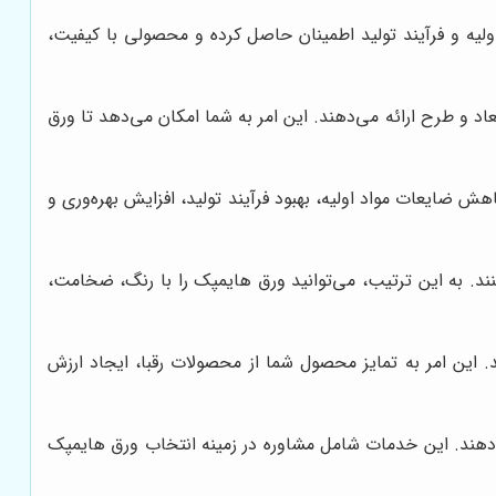
ولیه و فرآیند تولید اطمینان حاصل کرده و محصولی با کیفیت،
اد و طرح ارائه می‌دهند. این امر به شما امکان می‌دهد تا ورق
ش ضایعات مواد اولیه، بهبود فرآیند تولید، افزایش بهره‌وری و
نند. به این ترتیب، می‌توانید ورق هایمپک را با رنگ، ضخامت،
این امر به تمایز محصول شما از محصولات رقبا، ایجاد ارزش
ی‌دهند. این خدمات شامل مشاوره در زمینه انتخاب ورق هایمپک