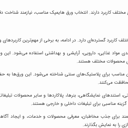
 مختلف کاربرد دارند. انتخاب ورق هایمپک مناسب، نیازمند شناخت دق
ف کاربرد گسترده‌ای دارد. در ادامه، به برخی از مهم‌ترین کاربردهای و
دی مواد غذایی، دارویی، آرایشی و بهداشتی استفاده می‌شود. این ور
ندی محصولات مختلف هستند.
مناسب برای پلاستیک‌های سنتی شناخته می‌شود. این ورق‌ها به حفظ 
حافظت می‌کنند.
ی، استندهای نمایشگاهی، بنرها، پلاکاردها و سایر محصولات تبلیغاتی 
زینه مناسبی برای تبلیغات داخلی و خارجی هستند.
مند برای جذب مخاطبان، معرفی محصولات و خدمات، و ایجاد آگاهی ا
زی را به نمایش بگذارند.