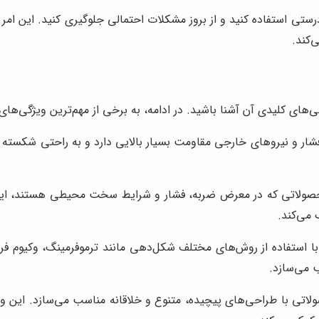
رستی استفاده کنید و از بروز مشکلات احتمالی جلوگیری کنید. این ام
کند.
‌های کلیدی آن آشنا باشید. در ادامه، به برخی از مهم‌ترین ویژگی‌های
شار و نیروهای خارجی مقاومت بسیار بالایی دارد و به راحتی شکسته نمی
ر محصولاتی که در معرض ضربه، فشار و شرایط سخت محیطی هستند، ای
می‌کند.
ا استفاده از روش‌های مختلف شکل‌دهی مانند ترموفرمینگ، وکیوم فر
 می‌سازد.
لاتی با طراحی‌های پیچیده، متنوع و خلاقانه مناسب می‌سازد. این