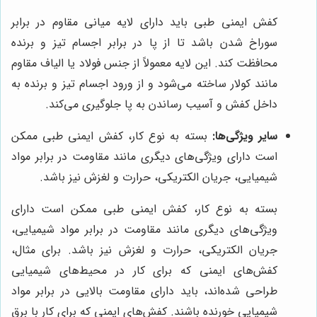
کفش ایمنی طبی باید دارای لایه میانی مقاوم در برابر
سوراخ شدن باشد تا از پا در برابر اجسام تیز و برنده
محافظت کند. این لایه معمولاً از جنس فولاد یا الیاف مقاوم
مانند کولار ساخته می‌شود و از ورود اجسام تیز و برنده به
داخل کفش و آسیب رساندن به پا جلوگیری می‌کند.
سایر ویژگی‌ها:
بسته به نوع کار، کفش ایمنی طبی ممکن
است دارای ویژگی‌های دیگری مانند مقاومت در برابر مواد
شیمیایی، جریان الکتریکی، حرارت و لغزش نیز باشد.
بسته به نوع کار، کفش ایمنی طبی ممکن است دارای
ویژگی‌های دیگری مانند مقاومت در برابر مواد شیمیایی،
جریان الکتریکی، حرارت و لغزش نیز باشد. برای مثال،
کفش‌های ایمنی که برای کار در محیط‌های شیمیایی
طراحی شده‌اند، باید دارای مقاومت بالایی در برابر مواد
شیمیایی خورنده باشند. کفش‌های ایمنی که برای کار با برق