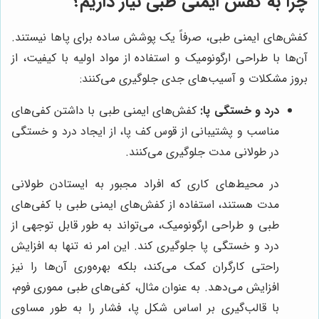
چرا به کفش ایمنی طبی نیاز داریم؟
کفش‌های ایمنی طبی، صرفاً یک پوشش ساده برای پاها نیستند.
آن‌ها با طراحی ارگونومیک و استفاده از مواد اولیه با کیفیت، از
بروز مشکلات و آسیب‌های جدی جلوگیری می‌کنند:
درد و خستگی پا:
کفش‌های ایمنی طبی با داشتن کفی‌های
مناسب و پشتیبانی از قوس کف پا، از ایجاد درد و خستگی
در طولانی مدت جلوگیری می‌کنند.
در محیط‌های کاری که افراد مجبور به ایستادن طولانی
مدت هستند، استفاده از کفش‌های ایمنی طبی با کفی‌های
طبی و طراحی ارگونومیک، می‌تواند به طور قابل توجهی از
درد و خستگی پا جلوگیری کند. این امر نه تنها به افزایش
راحتی کارگران کمک می‌کند، بلکه بهره‌وری آن‌ها را نیز
افزایش می‌دهد. به عنوان مثال، کفی‌های طبی مموری فوم،
با قالب‌گیری بر اساس شکل پا، فشار را به طور مساوی