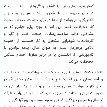
کفش‌های ایمنی طبی با داشتن ویژگی‌هایی مانند مقاومت
در برابر ضربه، سوراخ شدن، مواد شیمیایی و جریان
الکتریکی، می‌توانند از پاها در برابر خطرات مختلف محیط
کار محافظت کنند. این امر به ویژه برای افرادی که در
مشاغلی مانند ساختمان‌سازی، صنعت نفت و گاز، و
کارخانجات شیمیایی مشغول به کار هستند، از اهمیت
بالایی برخوردار است. به عنوان مثال، پنجه فولادی یا
کامپوزیتی، از انگشتان پا در برابر سقوط اجسام سنگین
محافظت می‌کند.
انتخاب کفش ایمنی طبی با کیفیت، به سهولت می‌تواند صدمات
و آسیب‌های حین فعالیت‌های فیزیکی را کاهش دهد. اگر در
محل کار با مواد شیمیایی مختلف سر و کار دارید، بایستی به
تجهیزات ایمنی استاندارد مجهز باشید که شما را در برابر خطرات
احتمالی همچون بریدگی، قطعی عضو، سوختن، برق گرفتگی و ...
ایمن سازد. امروزه شاهد فروش کفش ایمنی در طرح‌های متنوع و