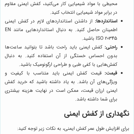
محیطی با مواد شیمیایی کار می‌کنید، کفش ایمنی مقاوم
در برابر مواد شیمیایی انتخاب کنید.
استانداردها:
از داشتن استانداردهای لازم در کفش ایمنی
اطمینان حاصل کنید. به دنبال استانداردهایی مانند EN
ISO 20345 باشید.
راحتی:
کفش ایمنی باید راحت باشد تا بتوانید ساعت‌ها
بدون احساس خستگی از آن استفاده کنید. به دنبال
کفش‌هایی با کفی طبی و طراحی ارگونومیک باشید.
قیمت:
قیمت کفش ایمنی باید متناسب با کیفیت و
ویژگی‌های آن باشد. به یاد داشته باشید که خرید کفش
ایمنی ارزان قیمت، ممکن است در نهایت هزینه بیشتری
برای شما داشته باشد.
نگهداری از کفش ایمنی
برای افزایش طول عمر کفش ایمنی، به نکات زیر توجه کنید: