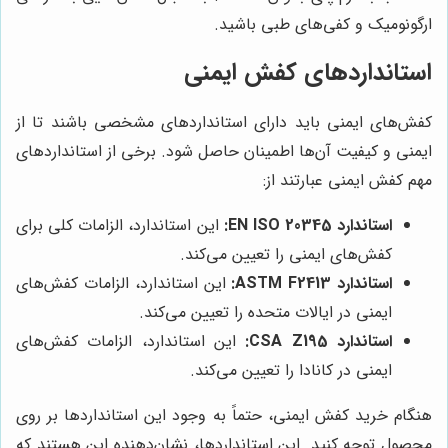
ارگونومیک و کفی‌های طبی باشید.
استانداردهای کفش ایمنی
کفش‌های ایمنی باید دارای استانداردهای مشخصی باشند تا از
ایمنی و کیفیت آن‌ها اطمینان حاصل شود. برخی از استانداردهای
مهم کفش ایمنی عبارتند از:
استاندارد EN ISO 20345:
این استاندارد، الزامات کلی برای
کفش‌های ایمنی را تعیین می‌کند.
استاندارد ASTM F2413:
این استاندارد، الزامات کفش‌های
ایمنی در ایالات متحده را تعیین می‌کند.
استاندارد CSA Z195:
این استاندارد، الزامات کفش‌های
ایمنی در کانادا را تعیین می‌کند.
هنگام خرید کفش ایمنی، حتماً به وجود این استانداردها بر روی
محصول توجه کنید. این استانداردها، نشان‌دهنده این هستند که