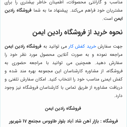
مناسب و گارانتی محصولات، اطمینان خاطر بیشتری را برای
مشتریان خود فراهم می‌کند. پیشنهاد ما به شما
فروشگاه رادین
ایمن
است.
نحوه خرید از
فروشگاه رادین ایمن
جهت سفارش
خرید کفش کار
می توانید به
فروشگاه رادین ایمن
مراجعه نموده و به صورت آنلاین محصول مورد نظر خود را
سفارش دهید. همچنین می توانید با مراجعه حضوری به
فروشگاه، از مشاوره کارشناسان این مجموعه بهره مند شده و
کفش ایمنی مناسب خود را انتخاب کنید. امکان سفارش تلفنی و
دریافت مشاوره از طریق تماس با کارشناسان فروشگاه نیز وجود
دارد.
فروشگاه رادین ایمن
فروشگاه : بازار آهن شاد آباد بلوار طاووس مجتمع 17 شهریور