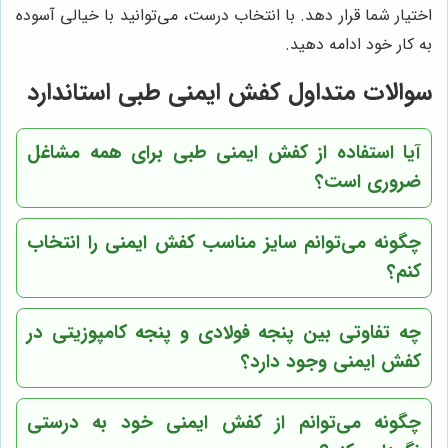
اختیار شما قرار دهد. با انتخاب درست، می‌توانید با خیالی آسوده
به کار خود ادامه دهید.
سوالات متداول کفش ایمنی طبی استاندارد
آیا استفاده از کفش ایمنی طبی برای همه مشاغل
ضروری است؟
چگونه می‌توانم سایز مناسب کفش ایمنی را انتخاب
کنم؟
چه تفاوتی بین پنجه فولادی و پنجه کامپوزیتی در
کفش ایمنی وجود دارد؟
چگونه می‌توانم از کفش ایمنی خود به درستی