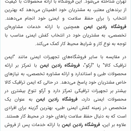
تهران شناخته می‌شود. این فروشگاه با ارائه محصولات با کیفیت
از برندهای معتبر، به مشتریان خود اطمینان می‌دهد که بهترین
انتخاب را برای حفظ سلامت و ایمنی خود انجام می‌دهند.
فروشگاه رادین ایمن
همچنین با ارائه خدمات مشاوره‌ای
تخصصی، به مشتریان خود در انتخاب کفش ایمنی مناسب با
توجه به نوع کار و شرایط محیط کار کمک می‌کند.
در مقایسه با سایر فروشگاه‌های تجهیزات ایمنی مانند "ایمن
ترافیک کالا" یا "آرکو"،
فروشگاه رادین ایمن
با تمرکز بر ارائه
محصولات طبی و استاندارد و ارائه مشاوره تخصصی، به نیازهای
خاص مشتریان خود پاسخ می‌دهد. در حالی که ایمن ترافیک کالا
بیشتر بر تجهیزات ترافیکی تمرکز دارد و آرکو تنوع بیشتری در
محصولات ایمنی دارد،
فروشگاه رادین ایمن
به عنوان یک
متخصص در زمینه کفش ایمنی طبی، بهترین گزینه برای افرادی
است که به دنبال حفظ سلامت پاهای خود در محیط کار هستند.
علاوه بر این،
فروشگاه رادین ایمن
با ارائه خدمات پس از فروش