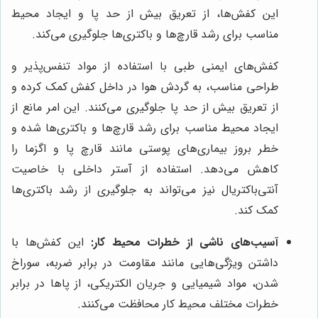
این کفش‌ها، از تعریق بیش از حد پا و ایجاد محیط
مناسب برای رشد قارچ‌ها و باکتری‌ها جلوگیری می‌کند.
کفش‌های ایمنی طبی با استفاده از مواد تنفس‌پذیر و
طراحی مناسب، به گردش هوا در داخل کفش کمک کرده و
از تعریق بیش از حد پا جلوگیری می‌کنند. این امر مانع از
ایجاد محیط مناسب برای رشد قارچ‌ها و باکتری‌ها شده و
خطر بروز بیماری‌های پوستی مانند قارچ پا و اگزما را
کاهش می‌دهد. استفاده از آستر داخلی با خاصیت
آنتی‌باکتریال نیز می‌تواند به جلوگیری از رشد باکتری‌ها
کمک کند.
آسیب‌های ناشی از خطرات محیط کار:
این کفش‌ها با
داشتن ویژگی‌هایی مانند مقاومت در برابر ضربه، سوراخ
شدن، مواد شیمیایی و جریان الکتریکی، از پاها در برابر
خطرات مختلف محیط کار محافظت می‌کنند.