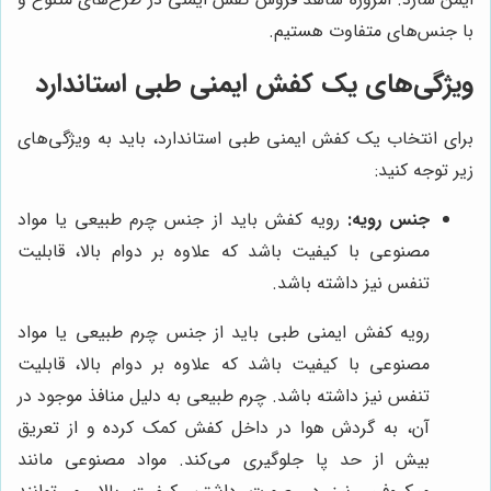
با جنس‌های متفاوت هستیم.
ویژگی‌های یک کفش ایمنی طبی استاندارد
برای انتخاب یک کفش ایمنی طبی استاندارد، باید به ویژگی‌های
زیر توجه کنید:
جنس رویه:
رویه کفش باید از جنس چرم طبیعی یا مواد
مصنوعی با کیفیت باشد که علاوه بر دوام بالا، قابلیت
تنفس نیز داشته باشد.
رویه کفش ایمنی طبی باید از جنس چرم طبیعی یا مواد
مصنوعی با کیفیت باشد که علاوه بر دوام بالا، قابلیت
تنفس نیز داشته باشد. چرم طبیعی به دلیل منافذ موجود در
آن، به گردش هوا در داخل کفش کمک کرده و از تعریق
بیش از حد پا جلوگیری می‌کند. مواد مصنوعی مانند