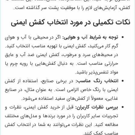
کفش، آزمایش‌های لازم را با موفقیت پشت سر گذاشته است.
نکات تکمیلی در مورد انتخاب کفش ایمنی
توجه به شرایط آب و هوایی:
اگر در محیطی با آب و هوای
گرم کار می‌کنید، کفش ایمنی با تهویه مناسب انتخاب کنید.
در محیط‌های سرد و مرطوب، کفش ایمنی ضد آب و عایق
حرارتی مناسب است. به دنبال کفش‌هایی با رویه چرم یا
مواد تنفس‌پذیر باشید.
انتخاب رنگ مناسب:
در برخی صنایع، استفاده از کفش
ایمنی با رنگ خاص الزامی است. به عنوان مثال، در صنایع
غذایی، معمولاً از کفش‌های سفید استفاده می‌شود.
بررسی نظرات کاربران:
قبل از خرید کفش ایمنی، نظرات و
تجربیات سایر کاربران را در مورد برندها و مدل‌های مختلف
مطالعه کنید. این نظرات می‌توانند به شما در انتخاب کفش
مناسب کمک کنند.