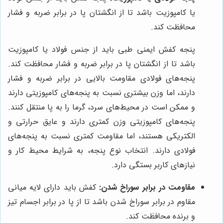
یا کامپوزیت باشد تا از انگشتان پا در برابر ضربه و فشار
محافظت کند.
پنجه کفش ایمنی طبی باید از جنس فولاد یا کامپوزیت
باشد تا از انگشتان پا در برابر ضربه و فشار محافظت کند.
پنجه‌های فولادی مقاومت بالایی در برابر ضربه و فشار
دارند، اما وزن بیشتری نسبت به پنجه‌های کامپوزیتی دارند
و ممکن است در محیط‌های سرد، گرما را به پا منتقل کنند.
پنجه‌های کامپوزیتی وزن کمتری دارند و عایق حرارتی و
الکتریکی هستند، اما مقاومت کمتری نسبت به پنجه‌های
فولادی دارند. انتخاب نوع پنجه، به شرایط محیط کار و
نیازهای کاربر بستگی دارد.
مقاومت در برابر سوراخ شدن:
کفش باید دارای لایه میانی
مقاوم در برابر سوراخ شدن باشد تا از پا در برابر اجسام تیز
و برنده محافظت کند.