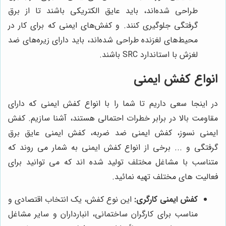
طراحی شده‌اند، باید عایق الکتریکی باشند تا از برق
گرفتگی جلوگیری کنند. و کفش‌های ایمنی که برای کار در
محیط‌های لغزنده طراحی شده‌اند، باید دارای زیره‌های ضد
لغزش با استاندارد SRC باشند.
انواع کفش ایمنی
در اینجا سعی داریم تا شما را با انواع کفش ایمنی که دارای
مقاومت بالا در برابر خطرات احتمالی هستند، آشنا سازیم. کفش
ایمنی نسوز، کفش ایمنی ضد ضربه، کفش ایمنی عایق برق
گرفتگی و ... برخی از انواع کفش ایمنی به شمار می روند که
متناسب با مشاغل مختلف تولید شده اند که می توانید برای
فعالیت های مختلف تهیه نمائید.
کفش ایمنی کارگری:
این نوع کفش، یک انتخاب اقتصادی و
مناسب برای کارگران ساختمانی، انبارداران و سایر مشاغل