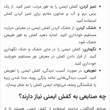
تمیز کردن:
کفش ایمنی را به طور مرتب تمیز کنید. از یک
برس نرم و آب و صابون ملایم برای تمیز کردن کفش
استفاده کنید.
خشک کردن:
از خشک کردن کفش ایمنی در معرض حرارت
مستقیم خودداری کنید. اجازه دهید کفش به طور طبیعی
خشک شود.
نگهداری:
کفش ایمنی را در جای خشک و خنک نگهداری
کنید. از قرار دادن کفش در معرض نور مستقیم خورشید
خودداری کنید.
تعویض:
در صورت آسیب دیدگی، کفش ایمنی را تعویض
کنید. آسیب دیدگی‌هایی مانند پارگی رویه، جدا شدن زیره
یا شکستگی پنجه، می‌تواند ایمنی کفش را به خطر بیندازد.
چه صنایعی به کفش ایمنی نیاز دارند؟
صنایع گوناگونی نیازمند استفاده از کفش ایمنی هستند تا از