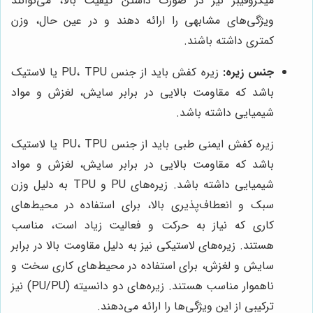
میکروفیبر نیز در صورت داشتن کیفیت بالا، می‌توانند
ویژگی‌های مشابهی را ارائه دهند و در عین حال، وزن
کمتری داشته باشند.
جنس زیره:
زیره کفش باید از جنس PU، TPU یا لاستیک
باشد که مقاومت بالایی در برابر سایش، لغزش و مواد
شیمیایی داشته باشد.
زیره کفش ایمنی طبی باید از جنس PU، TPU یا لاستیک
باشد که مقاومت بالایی در برابر سایش، لغزش و مواد
شیمیایی داشته باشد. زیره‌های PU و TPU به دلیل وزن
سبک و انعطاف‌پذیری بالا، برای استفاده در محیط‌های
کاری که نیاز به حرکت و فعالیت زیاد است، مناسب
هستند. زیره‌های لاستیکی نیز به دلیل مقاومت بالا در برابر
سایش و لغزش، برای استفاده در محیط‌های کاری سخت و
ناهموار مناسب هستند. زیره‌های دو دانسیته (PU/PU) نیز
ترکیبی از این ویژگی‌ها را ارائه می‌دهند.