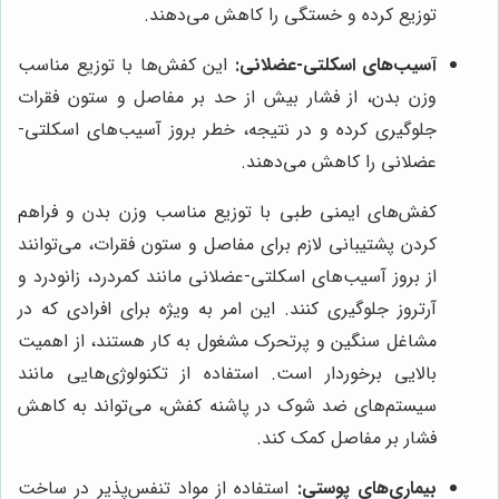
توزیع کرده و خستگی را کاهش می‌دهند.
آسیب‌های اسکلتی-عضلانی:
این کفش‌ها با توزیع مناسب
وزن بدن، از فشار بیش از حد بر مفاصل و ستون فقرات
جلوگیری کرده و در نتیجه، خطر بروز آسیب‌های اسکلتی-
عضلانی را کاهش می‌دهند.
کفش‌های ایمنی طبی با توزیع مناسب وزن بدن و فراهم
کردن پشتیبانی لازم برای مفاصل و ستون فقرات، می‌توانند
از بروز آسیب‌های اسکلتی-عضلانی مانند کمردرد، زانودرد و
آرتروز جلوگیری کنند. این امر به ویژه برای افرادی که در
مشاغل سنگین و پرتحرک مشغول به کار هستند، از اهمیت
بالایی برخوردار است. استفاده از تکنولوژی‌هایی مانند
سیستم‌های ضد شوک در پاشنه کفش، می‌تواند به کاهش
فشار بر مفاصل کمک کند.
بیماری‌های پوستی:
استفاده از مواد تنفس‌پذیر در ساخت