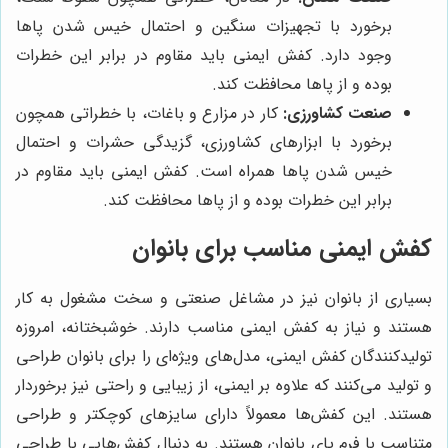
برخورد با تجهیزات سنگین و احتمال خیس شدن پاها
وجود دارد. کفش ایمنی باید مقاوم در برابر این خطرات
بوده و از پاها محافظت کند.
صنعت کشاورزی:
کار در مزارع و باغات، با خطراتی همچون
برخورد با ابزارهای کشاورزی، گزیدگی حشرات و احتمال
خیس شدن پاها همراه است. کفش ایمنی باید مقاوم در
برابر این خطرات بوده و از پاها محافظت کند.
کفش ایمنی مناسب برای بانوان
بسیاری از بانوان نیز در مشاغل صنعتی و سخت مشغول به کار
هستند و نیاز به کفش ایمنی مناسب دارند. خوشبختانه، امروزه
تولیدکنندگان کفش ایمنی، مدل‌های ویژه‌ای را برای بانوان طراحی
و تولید می‌کنند که علاوه بر ایمنی، از زیبایی و راحتی نیز برخوردار
هستند. این کفش‌ها معمولاً دارای سایزهای کوچکتر و طراحی
متناسب با فرم پای بانوان هستند. به دنبال کفش‌هایی با طراحی