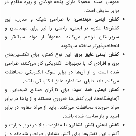
عمومی است. معمولاً دارای پنجه فولادی و زیره مقاوم در
برابر سایش است.
کفش ایمنی مهندسی:
با طراحی شیک و مدرن، این
کفش‌ها علاوه بر ایمنی، راحتی را نیز برای مهندسان و
سرپرستان فراهم می‌کنند. معمولاً از مواد سبک‌تر و
انعطاف‌پذیرتر ساخته می‌شوند.
کفش ایمنی عایق برق:
این نوع کفش، برای تکنسین‌های
برق و افرادی که با تجهیزات الکتریکی کار می‌کنند، طراحی
شده است و از آن‌ها در برابر شوک الکتریکی محافظت
می‌کند. باید دارای استاندارد عایق الکتریکی باشد.
کفش ایمنی ضد اسید:
برای کارگران صنایع شیمیایی و
آزمایشگاه‌ها، این کفش‌ها ضروری هستند و از پاها در برابر
مواد خورنده محافظت می‌کنند. باید از مواد مقاوم در برابر
اسید و باز ساخته شده باشد.
کفش ایمنی آتش نشانی:
با مقاومت بالا در برابر حرارت و
آتش، این کفش‌ها برای آتش نشانان طراحی شده‌اند و از