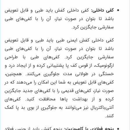
کفی داخلی:
کفی داخلی کفش باید طبی و قابل تعویض
باشد تا بتوان در صورت نیاز، آن را با کفی‌های طبی
سفارشی جایگزین کرد.
کفی داخلی کفش ایمنی طبی باید طبی و قابل تعویض
باشد تا بتوان در صورت نیاز، آن را با کفی‌های طبی
سفارشی جایگزین کرد. کفی‌های طبی با طراحی
ارگونومیک، از قوس کف پا پشتیبانی کرده و از ایجاد درد و
خستگی در طولانی مدت جلوگیری می‌کنند. همچنین،
کفی‌های قابل تعویض به شما این امکان را می‌دهند که در
صورت نیاز، کفی‌های قدیمی را با کفی‌های جدید جایگزین
کرده و از بهداشت پاها محافظت کنید. کفی‌های
آنتی‌باکتریال نیز می‌توانند به جلوگیری از بوی بد پا کمک
کنند.
پنجه فولادی یا کامپوزیت:
پنجه کفش باید از جنس فولاد