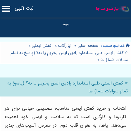
ثبت آگهی
صفحه اصلی
»
ابزارآلات
»
کفش ایمنی
»
⭐️ کفش ایمنی طبی استاندارد رادین ایمن بخریم یا نه؟ (پاسخ به تمام
سوالات شما) 🥾
»
⭐️ کفش ایمنی طبی استاندارد رادین ایمن بخریم یا نه؟ (پاسخ به
تمام سوالات شما) 🥾
انتخاب و خرید کفش ایمنی مناسب، تصمیمی حیاتی برای هر
کارفرما و کارگری است که به سلامت و ایمنی خود اهمیت
می‌دهد. پاها، به عنوان قلب دوم، در معرض آسیب‌های جدی