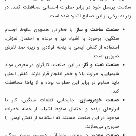
سلامت پرسنل خود در برابر خطرات احتمالی محافظت کنند. در
زیر به برخی از این صنایع اشاره شده است:
صنعت ساخت و ساز:
با خطراتی همچون سقوط اجسام
سنگین، برخورد با اشیاء تیز و برنده و احتمال لغزش،
استفاده از کفش ایمنی با پنجه فولادی و زیره ضد لغزش
ضروری است.
صنعت نفت و گاز:
در این صنعت، کارگران در معرض مواد
شیمیایی، حرارت بالا و خطر انفجار قرار دارند. کفش ایمنی
باید مقاوم در برابر این خطرات بوده و از پاها محافظت
کند.
صنعت خودروسازی:
جابجایی قطعات سنگین، کار با
ابزارهای برنده و احتمال سقوط اشیاء، از جمله خطرات
موجود در این صنعت هستند که استفاده از کفش ایمنی را
ضروری می‌سازند.
صنعت معدن:
در معادن، خطراتی همچون سقوط سنگ،