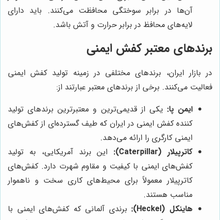
آن‌ها در برابر سوختگی محافظت می‌کنند. باید دارای
لایه‌های محافظ در برابر حرارت و آتش باشد.
برندهای معتبر کفش ایمنی
در بازار ایران، برندهای مختلفی در زمینه تولید کفش ایمنی
فعالیت می‌کنند. برخی از برندهای معتبر عبارتند از:
ایمن پا:
یکی از قدیمی‌ترین و معتبرترین برندهای تولید
کننده کفش ایمنی در ایران که طیف گسترده‌ای از کفش‌های
ایمنی کارگری را ارائه می‌دهد.
کاترپیلار (Caterpillar):
این برند آمریکایی، به تولید
کفش‌های ایمنی با کیفیت و مقاوم شهرت دارد. کفش‌های
کاترپیلار معمولاً برای محیط‌های کاری سخت و ناهموار
مناسب هستند.
هاینکل (Heckel):
برندی آلمانی که کفش‌های ایمنی با