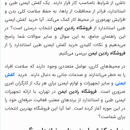
ناشی از شرایط نامناسب کار قرار دارند. یک کفش ایمنی طبی و
استاندارد، فراتر از محافظت از پاها، به حفظ سلامت کلی بدن و
افزایش بهره‌وری در محیط کار کمک می‌کند. آیا خرید کفش ایمنی
طبی استاندارد از
فروشگاه رادین ایمن
انتخاب درستی است؟ در
این راهنمای جامع، به این سوال و سایر سوالات شما پاسخ
می‌دهیم و نکات کلیدی خرید کفش ایمنی طبی استاندارد را از
فروشگاه رادین ایمن
بررسی می‌کنیم.
در محیط‌های کاری، عوامل متعددی وجود دارند که سلامت افراد
را به خطر می‌اندازند و صدمات جانی به دنبال دارند. خرید
کفش
ایمنی
و سایر تجهیزات و لوازم ایمنی برای هر یک از کارگران امری
ضروری است.
فروشگاه رادین ایمن
در تهران، با ارائه تجهیزات
ایمنی طبی و استاندارد از برندهای معتبر، فعالیت حرفه‌ای خود را
در این حوزه آغاز کرده است. اما آیا این فروشگاه بهترین انتخاب
برای شماست؟