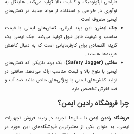
طراحی ارگونومیک و کیفیت بالا تولید می‌کند. هاینکل به
نوآوری در طراحی و استفاده از مواد جدید در کفش‌های
ایمنی معروف است.
جک ایمنی:
این برند ایرانی، کفش‌های ایمنی با قیمت
مناسب و کیفیت قابل قبول تولید می‌کند. جک ایمنی یک
گزینه اقتصادی برای کارفرمایانی است که به دنبال کاهش
هزینه‌ها هستند.
سافتی (Safety Jogger):
یک برند بلژیکی که کفش‌های
ایمنی با تنوع بالا و قیمت مناسب ارائه می‌دهد. سافتی در
تولید کفش‌های ایمنی با ویژگی‌های خاص مانند ضد آب و
ضد لغزش تخصص دارد.
چرا
فروشگاه رادین ایمن
؟
فروشگاه رادین ایمن
با سال‌ها تجربه در زمینه فروش تجهیزات
ایمنی، به عنوان یکی از معتبرترین فروشگاه‌های این حوزه در