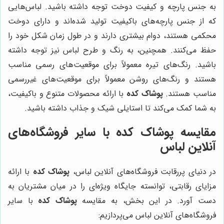
به جنس پارچه و کیفیت دوخت توجه داشته باشید. لباس‌هایی
که از جنس پارچه‌های باکیفیت تولید شده‌اند و دارای دوخت
محکمی هستند، دوام بیشتری دارند و در طول زمان شکل خود را
حفظ می‌کنند. همچنین، به رنگ و طرح لباس نیز توجه داشته
باشید. رنگ‌های تیره معمولاً برای موقعیت‌های رسمی مناسب
هستند و رنگ‌های روشن معمولاً برای موقعیت‌های غیررسمی
مناسب هستند.
پوشاک کده
با ارائه محصولات متنوع و باکیفیت،
به شما کمک می‌کند تا استایلی شیک و جذاب داشته باشید.
مقایسه
پوشاک کده
با سایر فروشگاه‌های
آنلاین لباس
در دنیای پررقابت فروشگاه‌های آنلاین لباس،
پوشاک کده
با ارائه
مزایای رقابتی، توانسته جایگاه ویژه‌ای را در میان مشتریان به
دست آورد. در این بخش، به مقایسه
پوشاک کده
با سایر
فروشگاه‌های آنلاین لباس می‌پردازیم: