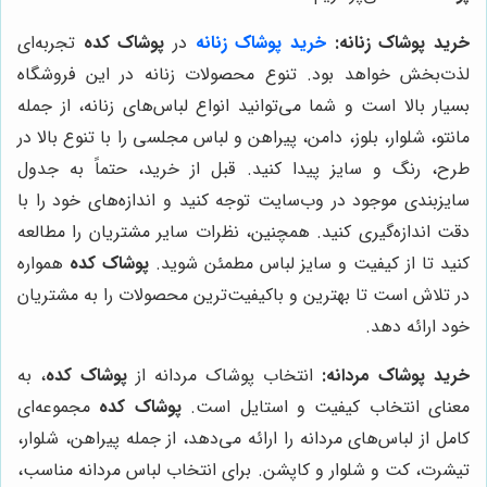
خرید پوشاک زنانه:
خرید پوشاک زنانه
در
پوشاک کده
تجربه‌ای
لذت‌بخش خواهد بود. تنوع محصولات زنانه در این فروشگاه
بسیار بالا است و شما می‌توانید انواع لباس‌های زنانه، از جمله
مانتو، شلوار، بلوز، دامن، پیراهن و لباس مجلسی را با تنوع بالا در
طرح، رنگ و سایز پیدا کنید. قبل از خرید، حتماً به جدول
سایزبندی موجود در وب‌سایت توجه کنید و اندازه‌های خود را با
دقت اندازه‌گیری کنید. همچنین، نظرات سایر مشتریان را مطالعه
کنید تا از کیفیت و سایز لباس مطمئن شوید.
پوشاک کده
همواره
در تلاش است تا بهترین و باکیفیت‌ترین محصولات را به مشتریان
خود ارائه دهد.
خرید پوشاک مردانه:
انتخاب پوشاک مردانه از
پوشاک کده
، به
معنای انتخاب کیفیت و استایل است.
پوشاک کده
مجموعه‌ای
کامل از لباس‌های مردانه را ارائه می‌دهد، از جمله پیراهن، شلوار،
تیشرت، کت و شلوار و کاپشن. برای انتخاب لباس مردانه مناسب،