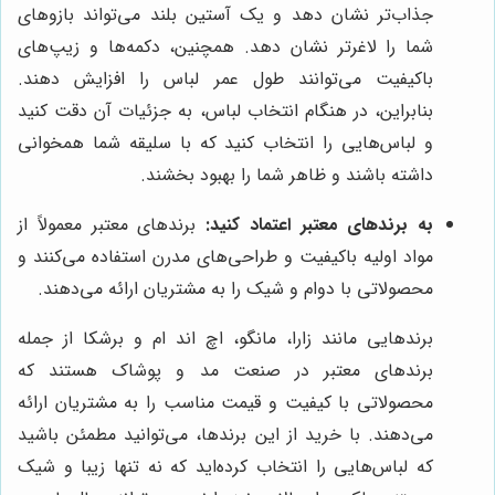
جذاب‌تر نشان دهد و یک آستین بلند می‌تواند بازوهای
شما را لاغرتر نشان دهد. همچنین، دکمه‌ها و زیپ‌های
باکیفیت می‌توانند طول عمر لباس را افزایش دهند.
بنابراین، در هنگام انتخاب لباس، به جزئیات آن دقت کنید
و لباس‌هایی را انتخاب کنید که با سلیقه شما همخوانی
داشته باشند و ظاهر شما را بهبود بخشند.
به برندهای معتبر اعتماد کنید:
برندهای معتبر معمولاً از
مواد اولیه باکیفیت و طراحی‌های مدرن استفاده می‌کنند و
محصولاتی با دوام و شیک را به مشتریان ارائه می‌دهند.
برندهایی مانند زارا، مانگو، اچ اند ام و برشکا از جمله
برندهای معتبر در صنعت مد و پوشاک هستند که
محصولاتی با کیفیت و قیمت مناسب را به مشتریان ارائه
می‌دهند. با خرید از این برندها، می‌توانید مطمئن باشید
که لباس‌هایی را انتخاب کرده‌اید که نه تنها زیبا و شیک