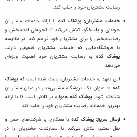
رضایت مشتریان خود را جلب کند.
خدمات مشتریان:
پوشاک کده
با ارائه خدمات مشتریان
حرفه‌ای و پاسخگو، تلاش می‌کند تا تجربه‌ای لذت‌بخش و
رضایت‌بخش را برای مشتریان خود فراهم کند. در مقایسه
با فروشگاه‌هایی که خدمات مشتریان ضعیفی دارند،
پوشاک کده
به رضایت مشتریان خود اهمیت ویژه‌ای
می‌دهد.
این تعهد به خدمات مشتریان، باعث شده است که
پوشاک
کده
به عنوان یک فروشگاه مشتری‌مدار در میان مشتریان
شناخته شود.
پوشاک کده
همواره در تلاش است تا با ارائه
بهترین خدمات، رضایت مشتریان خود را جلب کند.
ارسال سریع:
پوشاک کده
با همکاری با شرکت‌های حمل و
نقل معتبر، تلاش می‌کند تا سفارشات مشتریان را در