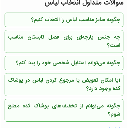
سوالات متداول انتخاب لباس
چگونه سایز مناسب لباس را انتخاب کنیم؟
چه جنس پارچه‌ای برای فصل تابستان مناسب
است؟
چگونه می‌توانم استایل شخصی خود را پیدا کنم؟
آیا امکان تعویض یا مرجوع کردن لباس در پوشاک
کده وجود دارد؟
چگونه می‌توانم از تخفیف‌های پوشاک کده مطلع
شوم؟