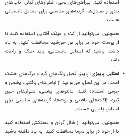
استفاده کنید. پیراهن‌های نخی، شلوارهای کتان، تاپ‌های
بندی و صندل‌ها، گزینه‌های مناسبی برای استایل تابستانی
هستند.
همچنین، می‌توانید از کلاه و عینک آفتابی استفاده کنید تا
از پوست خود در برابر نور خورشید محافظت کنید. به یاد
داشته باشید که استایل تابستانی، باید خنک و راحت
باشد.
استایل پاییزی:
پاییز، فصل رنگ‌های گرم و برگ‌های خشک
است. در این فصل، می‌توانید از لباس‌های بافتنی، پشمی و
چرمی استفاده کنید. مانتوهای پشمی، شلوارهای جین
تیره، ژاکت‌های بافتنی و بوت‌ها، گزینه‌های مناسبی برای
استایل پاییزی هستند.
همچنین، می‌توانید از شال گردن و دستکش استفاده کنید
تا از خود در برابر سرما محافظت کنید. به یاد داشته باشید