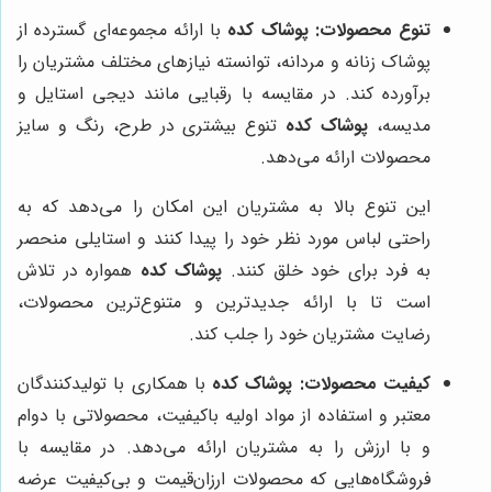
تنوع محصولات:
پوشاک کده
با ارائه مجموعه‌ای گسترده از
پوشاک زنانه و مردانه، توانسته نیازهای مختلف مشتریان را
برآورده کند. در مقایسه با رقبایی مانند دیجی استایل و
مدیسه،
پوشاک کده
تنوع بیشتری در طرح، رنگ و سایز
محصولات ارائه می‌دهد.
این تنوع بالا به مشتریان این امکان را می‌دهد که به
راحتی لباس مورد نظر خود را پیدا کنند و استایلی منحصر
به فرد برای خود خلق کنند.
پوشاک کده
همواره در تلاش
است تا با ارائه جدیدترین و متنوع‌ترین محصولات،
رضایت مشتریان خود را جلب کند.
کیفیت محصولات:
پوشاک کده
با همکاری با تولیدکنندگان
معتبر و استفاده از مواد اولیه باکیفیت، محصولاتی با دوام
و با ارزش را به مشتریان ارائه می‌دهد. در مقایسه با
فروشگاه‌هایی که محصولات ارزان‌قیمت و بی‌کیفیت عرضه