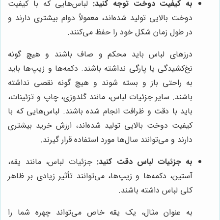
به کیفیت دوخت توجه کنید:
لباس‌هایی که با کیفیت
دوخت بالایی تولید شده‌اند، معمولاً دوام بیشتری دارند و
در طول زمان شکل خود را حفظ می‌کنند.
درزهای لباس باید محکم و صاف باشند و هیچ گونه
نخ‌کشیدگی یا پارگی نداشته باشند. دکمه‌ها و زیپ‌ها باید
به راحتی باز و بسته شوند و هیچ گونه نقصی نداشته
باشند. سایر جزئیات لباس، مانند گلدوزی، چاپ و تزئینات،
باید با دقت و ظرافت انجام شده باشند. لباس‌هایی که با
کیفیت دوخت بالایی تولید شده‌اند، ارزش خرید بیشتری
دارند و می‌توانند سال‌ها مورد استفاده قرار گیرند.
به جزئیات لباس دقت کنید:
جزئیات لباس، مانند یقه،
آستین، دکمه‌ها و زیپ‌ها، می‌توانند تأثیر زیادی بر ظاهر
کلی لباس داشته باشند.
به عنوان مثال، یک یقه خاص می‌تواند چهره شما را