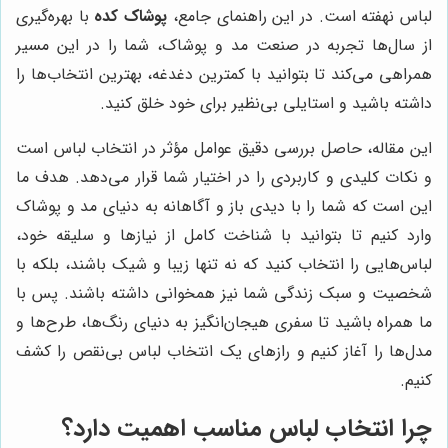
لباس نهفته است. در این راهنمای جامع،
پوشاک کده
با بهره‌گیری
از سال‌ها تجربه در صنعت مد و پوشاک، شما را در این مسیر
همراهی می‌کند تا بتوانید با کمترین دغدغه، بهترین انتخاب‌ها را
داشته باشید و استایلی بی‌نظیر برای خود خلق کنید.
این مقاله، حاصل بررسی دقیق عوامل مؤثر در انتخاب لباس است
و نکات کلیدی و کاربردی را در اختیار شما قرار می‌دهد. هدف ما
این است که شما را با دیدی باز و آگاهانه به دنیای مد و پوشاک
وارد کنیم تا بتوانید با شناخت کامل از نیازها و سلیقه خود،
لباس‌هایی را انتخاب کنید که نه تنها زیبا و شیک باشند، بلکه با
شخصیت و سبک زندگی شما نیز همخوانی داشته باشند. پس با
ما همراه باشید تا سفری هیجان‌انگیز به دنیای رنگ‌ها، طرح‌ها و
مدل‌ها را آغاز کنیم و رازهای یک انتخاب لباس بی‌نقص را کشف
کنیم.
چرا انتخاب لباس مناسب اهمیت دارد؟