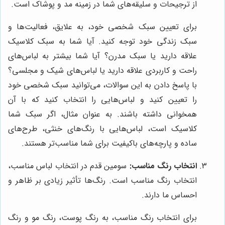
از ترجیحات و سلیقه‌های شما در زمینه مد و پوشاک است.
برای تعیین سبک شخصی خود، به علایق، فعالیت‌ها و
سبک زندگی خود توجه کنید. آیا شما به سبک کلاسیک
علاقه دارید یا سبک مدرن؟ آیا شما بیشتر به لباس‌های
راحت و کاربردی علاقه دارید یا لباس‌های شیک و مجلسی؟
با پاسخ دادن به این سوالات، می‌توانید سبک شخصی خود
را تعیین کنید و لباس‌هایی را انتخاب کنید که با آن
همخوانی داشته باشند. به عنوان مثال، اگر سبک شما
کلاسیک است، لباس‌هایی با رنگ‌های خنثی، طرح‌های
ساده و پارچه‌های باکیفیت برای شما مناسب‌تر هستند.
انتخاب رنگ مناسب:
سومین قدم در انتخاب لباس مناسب،
انتخاب رنگ مناسب است. رنگ‌ها تأثیر زیادی بر ظاهر و
احساس ما دارند.
برای انتخاب رنگ مناسب، به رنگ پوست، رنگ مو و رنگ