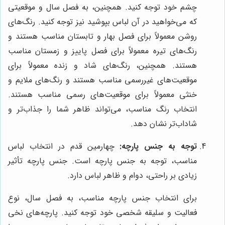
چشم خود توجه کنید. همچنین، به فصل سال و موقعیتی
که می‌خواهید در آن لباس بپوشید نیز توجه کنید. رنگ‌های
روشن معمولاً برای فصل بهار و تابستان مناسب هستند و
رنگ‌های تیره معمولاً برای فصل پاییز و زمستان مناسب
هستند. همچنین، رنگ‌های شاد و زنده معمولاً برای
موقعیت‌های غیررسمی مناسب هستند و رنگ‌های ملایم و
خنثی معمولاً برای موقعیت‌های رسمی مناسب هستند.
انتخاب رنگ مناسب، می‌تواند ظاهر شما را جذاب‌تر و
شاداب‌تر نشان دهد.
توجه به جنس پارچه:
چهارمین قدم در انتخاب لباس
مناسب، توجه به جنس پارچه است. جنس پارچه تأثیر
زیادی بر راحتی، دوام و ظاهر لباس دارد.
برای انتخاب جنس پارچه مناسب، به فصل سال، نوع
فعالیت و سلیقه شخصی خود توجه کنید. پارچه‌های نخی