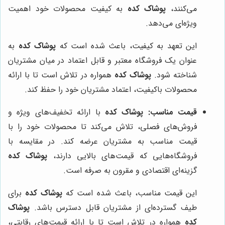
می‌کنند،
پوشاک کده
به کیفیت محصولات خود اهمیت
ویژه‌ای می‌دهد.
این تعهد به کیفیت، باعث شده است که
پوشاک کده
به
عنوان یک فروشگاه معتبر و قابل اعتماد در میان مشتریان
شناخته شود.
پوشاک کده
همواره در تلاش است تا با ارائه
محصولات باکیفیت، اعتماد مشتریان خود را حفظ کند.
قیمت مناسب:
پوشاک کده
با ارائه تخفیف‌های ویژه و
فروش‌های فصلی، تلاش می‌کند تا محصولات خود را با
قیمت مناسب به مشتریان عرضه کند. در مقایسه با
فروشگاه‌هایی که قیمت‌های بالایی دارند،
پوشاک کده
گزینه‌ای اقتصادی و مقرون به صرفه است.
این قیمت مناسب، باعث شده است که
پوشاک کده
برای
طیف گسترده‌ای از مشتریان قابل دسترس باشد.
پوشاک
کده
همواره در تلاش است تا با ارائه قیمت‌های رقابتی،