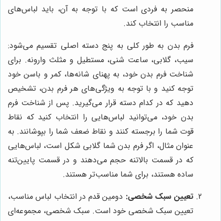
منحصر به فردی است که با توجه به آن، باید لباس‌های
مناسب را انتخاب کند.
فرم بدن به طور کلی به پنج دسته اصلی تقسیم می‌شود:
سیب، گلابی، ساعت شنی، مستطیل و مثلث وارونه. برای
شناخت فرم بدن خود، به پهنای شانه‌ها، کمر و باسن خود
توجه کنید و با توجه به ویژگی‌های هر فرم بدن، تشخیص
دهید که در کدام دسته قرار می‌گیرید. پس از شناخت فرم
بدن خود، می‌توانید لباس‌هایی را انتخاب کنید که نقاط
قوت شما را برجسته کنند و نقاط ضعف شما را بپوشانند. به
عنوان مثال، اگر فرم بدن شما گلابی شکل است، لباس‌هایی
که در قسمت بالاتنه حجم می‌دهند و در قسمت پایین‌تنه
ساده هستند، برای شما مناسب‌تر هستند.
تعیین سبک شخصی:
دومین قدم در انتخاب لباس مناسب،
تعیین سبک شخصی خود است. سبک شخصی، مجموعه‌ای