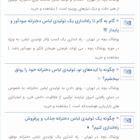
از هنر، دقت و درک نیازهای روزمره است. | مشاهده و خرید
⭐️ گام به گام تا راه‌اندازی یک تولیدی لباس دخترانه سودآور و
پایدار 🌸
پوشاک بچه در تهران - راه اندازی یک کسب وکار تولیدی لباس، به ویژه
در حوزه پوشاک بچه ، می تواند فرصتی هیجان انگیز و سودآور باشد. |
مشاهده و خرید
⭐️ چگونه با ایده‌های نو، تولیدی لباس دخترانه خود را رونق
ببخشیم؟ ✨
پوشاک بچه در تهران - رونق دادن به تولیدی لباس دخترانه، به خصوص
در دنیای رقابتی امروز، نیازمند ترکیبی از خلاقیت، دانش فنی، و استراتژی
های بازاریابی هوشمندانه است. | مشاهده و خرید
⭐️ چگونه یک تولیدی لباس دخترانه جذاب و پرفروش
راه‌اندازی کنیم؟ 👧
پوشاک بچه در تهران - راه اندازی یک تولیدی لباس دخترانه موفق،