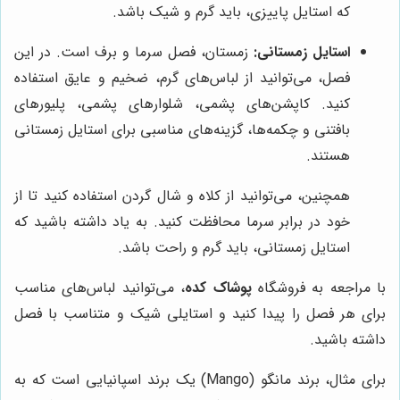
که استایل پاییزی، باید گرم و شیک باشد.
استایل زمستانی:
زمستان، فصل سرما و برف است. در این
فصل، می‌توانید از لباس‌های گرم، ضخیم و عایق استفاده
کنید. کاپشن‌های پشمی، شلوارهای پشمی، پلیورهای
بافتنی و چکمه‌ها، گزینه‌های مناسبی برای استایل زمستانی
هستند.
همچنین، می‌توانید از کلاه و شال گردن استفاده کنید تا از
خود در برابر سرما محافظت کنید. به یاد داشته باشید که
استایل زمستانی، باید گرم و راحت باشد.
با مراجعه به فروشگاه
پوشاک کده
، می‌توانید لباس‌های مناسب
برای هر فصل را پیدا کنید و استایلی شیک و متناسب با فصل
داشته باشید.
برای مثال، برند مانگو (Mango) یک برند اسپانیایی است که به