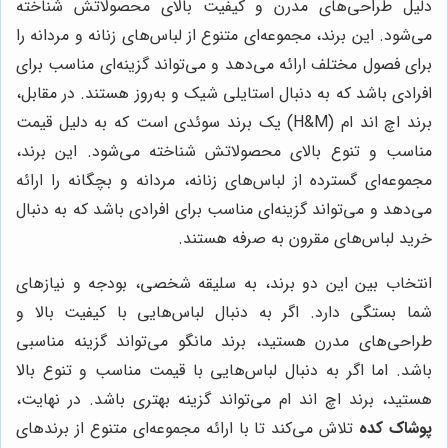
دلیل طراحی‌های مدرن و کیفیت بالای محصولاتش شناخته
می‌شود. این برند، مجموعه‌ای متنوع از لباس‌های زنانه و مردانه را
برای فصول مختلف ارائه می‌دهد و می‌تواند گزینه‌ای مناسب برای
افرادی باشد که به دنبال استایلی شیک و به‌روز هستند. در مقابل،
برند اچ اند ام (H&M) یک برند سوئدی است که به دلیل قیمت
مناسب و تنوع بالای محصولاتش شناخته می‌شود. این برند،
مجموعه‌ای گسترده از لباس‌های زنانه، مردانه و بچگانه را ارائه
می‌دهد و می‌تواند گزینه‌ای مناسب برای افرادی باشد که به دنبال
خرید لباس‌های مقرون به صرفه هستند.
انتخاب بین این دو برند، به سلیقه شخصی، بودجه و نیازهای
شما بستگی دارد. اگر به دنبال لباس‌هایی با کیفیت بالا و
طراحی‌های مدرن هستید، برند مانگو می‌تواند گزینه مناسبی
باشد. اما اگر به دنبال لباس‌هایی با قیمت مناسب و تنوع بالا
هستید، برند اچ اند ام می‌تواند گزینه بهتری باشد. در نهایت،
پوشاک کده
تلاش می‌کند تا با ارائه مجموعه‌ای متنوع از برندهای