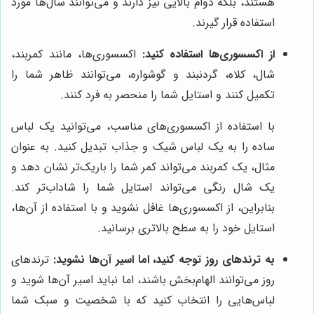
هستند، بلکه دوام بالایی نیز دارند و می‌توانند سال‌ها مورد
استفاده قرار گیرند.
از اکسسوری‌ها استفاده کنید:
اکسسوری‌ها، مانند کمربند،
شال، کلاه، گردنبند و گوشواره، می‌توانند ظاهر شما را
تکمیل کنند و استایل شما را منحصر به فرد کنند.
با استفاده از اکسسوری‌های مناسب، می‌توانید یک لباس
ساده را به یک لباس شیک و جذاب تبدیل کنید. به عنوان
مثال، یک کمربند می‌تواند کمر شما را باریک‌تر نشان دهد و
یک شال رنگی می‌تواند استایل شما را شاداب‌تر کند.
بنابراین، از اکسسوری‌ها غافل نشوید و با استفاده از آن‌ها،
استایل خود را به سطح بالاتری برسانید.
به ترندهای روز توجه کنید، اما اسیر آن‌ها نشوید:
ترندهای
روز می‌توانند الهام‌بخش باشند، اما نباید اسیر آن‌ها شوید و
لباس‌هایی را انتخاب کنید که با شخصیت و سبک شما