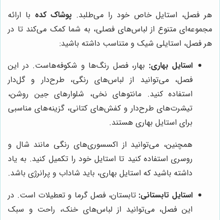
هر فصل، استایل خاص خود را می‌طلبد.
پوشاک کده
با ارائه
مجموعه‌ای متنوع از لباس‌های فصلی، به شما کمک می‌کند تا در
هر فصل، استایلی شیک و متناسب داشته باشید:
استایل بهاری:
بهار، فصل رنگ‌ها و شکوفه‌هاست. در این
فصل، می‌توانید از لباس‌های رنگی، طرح‌دار و گل‌دار
استفاده کنید. مانتوهای نخی، شلوارهای جین روشن،
تیشرت‌های طرح‌دار و کفش‌های کتانی، گزینه‌های مناسبی
برای استایل بهاری هستند.
همچنین، می‌توانید از اکسسوری‌های رنگی مانند شال و
روسری استفاده کنید تا استایل خود را تکمیل کنید. به یاد
داشته باشید که استایل بهاری، باید شاداب و پرانرژی باشد.
استایل تابستانی:
تابستان، فصل گرما و تعطیلات است. در
این فصل، می‌توانید از لباس‌های خنک، راحت و سبک