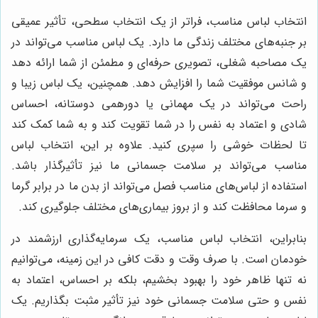
انتخاب لباس مناسب، فراتر از یک انتخاب سطحی، تأثیر عمیقی
بر جنبه‌های مختلف زندگی ما دارد. یک لباس مناسب می‌تواند در
یک مصاحبه شغلی، تصویری حرفه‌ای و مطمئن از شما ارائه دهد
و شانس موفقیت شما را افزایش دهد. همچنین، یک لباس زیبا و
راحت می‌تواند در یک مهمانی یا دورهمی دوستانه، احساس
شادی و اعتماد به نفس را در شما تقویت کند و به شما کمک کند
تا لحظات خوشی را سپری کنید. علاوه بر این، انتخاب لباس
مناسب می‌تواند بر سلامت جسمانی ما نیز تأثیرگذار باشد.
استفاده از لباس‌های مناسب فصل می‌تواند از بدن ما در برابر گرما
و سرما محافظت کند و از بروز بیماری‌های مختلف جلوگیری کند.
بنابراین، انتخاب لباس مناسب، یک سرمایه‌گذاری ارزشمند در
خودمان است. با صرف وقت و دقت کافی در این زمینه، می‌توانیم
نه تنها ظاهر خود را بهبود بخشیم، بلکه بر احساس، اعتماد به
نفس و حتی سلامت جسمانی خود نیز تأثیر مثبت بگذاریم. یک