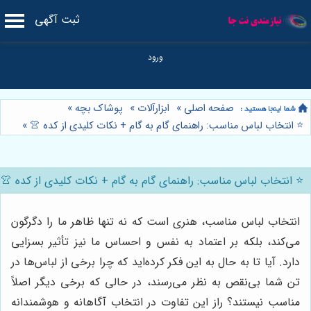
ثبت آگهی
صفحه اصلی
»
ابزارآلات
»
پوشاک بچه
»
⭐️ انتخاب لباس مناسب: راهنمای گام به گام + نکات کلیدی از کده 👚
»
⭐️ انتخاب لباس مناسب: راهنمای گام به گام + نکات کلیدی از کده 👚
انتخاب لباس مناسب، هنری است که نه تنها ظاهر ما را دگرگون
می‌کند، بلکه بر اعتماد به نفس و احساس ما نیز تأثیر بسزایی
دارد. آیا تا به حال به این فکر کرده‌اید که چرا برخی از لباس‌ها در
تن شما بی‌نقص به نظر می‌رسند، در حالی که برخی دیگر اصلاً
مناسب نیستند؟ راز این تفاوت در انتخاب آگاهانه و هوشمندانه