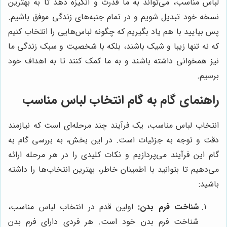
لباس مناسب، می‌تواند به ما قدرت و انگیزه دهد تا به بهترین
نسخه خود تبدیل شویم و در تمام جنبه‌های زندگی موفق باشیم.
پس بیایید با هم یاد بگیریم که چگونه لباس‌هایی را انتخاب کنیم
که نه تنها زیبا و شیک باشند، بلکه با شخصیت و سبک زندگی ما
نیز همخوانی داشته باشند و به ما کمک کنند تا به اهداف خود
برسیم.
راهنمای گام به گام انتخاب لباس مناسب
انتخاب لباس مناسب، یک فرآیند چند مرحله‌ای است که نیازمند
دقت و توجه به جزئیات است. در این بخش، به بررسی گام به
گام این فرآیند می‌پردازیم و نکات کلیدی را در هر مرحله ارائه
می‌دهیم تا بتوانید با اطمینان خاطر، بهترین انتخاب‌ها را داشته
باشید:
شناخت فرم بدن:
اولین قدم در انتخاب لباس مناسب،
شناخت فرم بدن خود است. هر فردی دارای فرم بدن