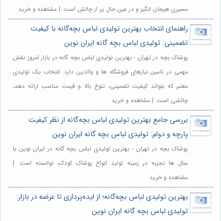
مسیری هیجان انگیز و در عین حال پر از چالش است. | مشاهده و خرید
راهنمای انتخاب بهترین تولیدی لباس بچه‌گانه با کیفیت
تضمینی: تولیدی لباس بچه گانه ایران نوین
پوشاک بچه در تهران - بهترین تولیدی لباس بچه گانه در بازار امروز نقش
مهمی در تامین نیازهای فروشگاه ها و والدین دارد. انتخاب یک تولیدی
معتبر که بتواند کیفیت تضمینی، تنوع بالا و قیمت مناسب ارائه دهد،
چالشی است. | مشاهده و خرید
بررسی جامع بهترین تولیدی لباس بچه‌گانه از نظر کیفیت
پارچه و دوام: تولیدی لباس بچه گانه ایران نوین
پوشاک بچه در تهران - بهترین تولیدی لباس بچه گانه در ایران نوین با
سال ها تجربه در زمینه تولید انواع پوشاک کودک، توانسته است. |
مشاهده و خرید
بهترین تولیدی لباس بچه‌گانه؛ از ایده‌پردازی تا عرضه در بازار:
تولیدی لباس بچه گانه ایران نوین