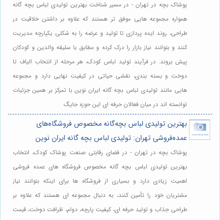
پوشاک بچه در تهران - در مسیر شناخت بهترین تولیدی لباس بچه گانه
همواره مجموعه هایی موفق تر هستند که علاوه بر داشتن خلاقیت در
طراحی، روند ایده پردازی تا تولید و عرضه را به شکلی یکپارچه مدیریت
کنند و بتوانند نیاز بازار را درک کرده و مطابق با سلیقه والدین و کودکان
پیش بروند. در فرآیند تولید لباس کودک، هر مرحله از انتخاب الیاف تا
دوخت و بسته بندی، نقشی حیاتی در کیفیت نهایی دارد و مجموعه
هایی مانند تولیدی لباس بچه گانه ایران نوین با تمرکز بر همین جزئیات
توانسته اند در میان فعالان حرفه ای این حوزه جایگ
بهترین تولیدی لباس بچه‌گانه مخصوص فروشگاه‌های
عمده‌فروشی تهران: تولیدی لباس بچه گانه ایران نوین
پوشاک بچه در تهران - در فضای رقابتی صنعت پوشاک کودک، انتخاب
بهترین تولیدی لباس بچه گانه مخصوص فروشگاه های عمده فروشی
اهمیت زیادی دارد و بسیاری از فروشگاه ها برای اینکه بتوانند نیاز
مشتریان خود را تأمین کنند، به دنبال مجموعه ای هستند که علاوه بر
طراحی جذاب و تولید حرفه ای، کیفیت پارچه، دوام، ظرافت دوخت، قیمت