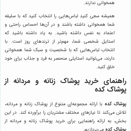
همخوانی ندارند.
همیشه سعی کنید لباس‌هایی را انتخاب کنید که با سلیقه
شما همخوانی داشته باشند و در آن‌ها احساس راحتی و
اعتماد به نفس داشته باشید. به یاد داشته باشید که
استایل شخصی شما، مهم‌تر از ترندهای روز است. با
انتخاب لباس‌هایی که با شخصیت و سبک شما همخوانی
دارند، می‌توانید استایلی منحصر به فرد و جذاب برای خود
خلق کنید.
راهنمای خرید پوشاک زنانه و مردانه از
پوشاک کده
پوشاک کده
با ارائه مجموعه‌ای متنوع از پوشاک زنانه و مردانه،
تلاش می‌کند تا نیازهای مختلف مشتریان را برآورده کند. در این
بخش، به ارائه راهنمایی برای خرید پوشاک زنانه و مردانه از
پوشاک کده
می‌پردازیم: