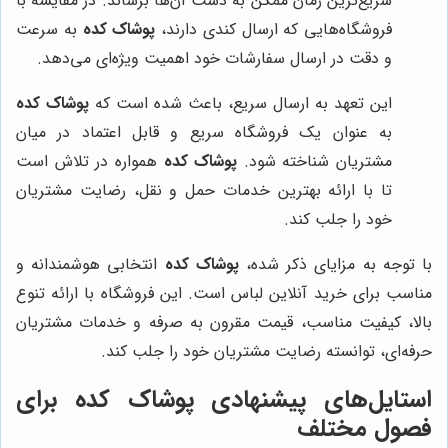
سریع‌ترین زمان ممکن به دست آن‌ها برساند. در مقایسه با
فروشگاه‌هایی که ارسال کندی دارند،
پوشاک کده
به سرعت
و دقت در ارسال سفارشات خود اهمیت ویژه‌ای می‌دهد.
این تعهد به ارسال سریع، باعث شده است که
پوشاک کده
به عنوان یک فروشگاه سریع و قابل اعتماد در میان
مشتریان شناخته شود.
پوشاک کده
همواره در تلاش است
تا با ارائه بهترین خدمات حمل و نقل، رضایت مشتریان
خود را جلب کند.
با توجه به مزایای ذکر شده،
پوشاک کده
انتخابی هوشمندانه و
مناسب برای خرید آنلاین لباس است. این فروشگاه با ارائه تنوع
بالا، کیفیت مناسب، قیمت مقرون به صرفه و خدمات مشتریان
حرفه‌ای، توانسته رضایت مشتریان خود را جلب کند.
استایل‌های پیشنهادی
پوشاک کده
برای
فصول مختلف