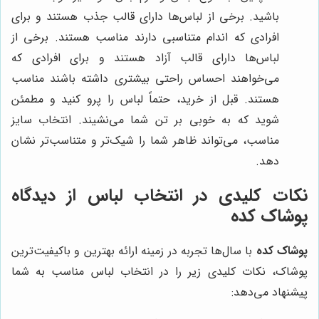
باشید. برخی از لباس‌ها دارای قالب جذب هستند و برای
افرادی که اندام متناسبی دارند مناسب هستند. برخی از
لباس‌ها دارای قالب آزاد هستند و برای افرادی که
می‌خواهند احساس راحتی بیشتری داشته باشند مناسب
هستند. قبل از خرید، حتماً لباس را پرو کنید و مطمئن
شوید که به خوبی بر تن شما می‌نشیند. انتخاب سایز
مناسب، می‌تواند ظاهر شما را شیک‌تر و متناسب‌تر نشان
دهد.
نکات کلیدی در انتخاب لباس از دیدگاه
پوشاک کده
پوشاک کده
با سال‌ها تجربه در زمینه ارائه بهترین و باکیفیت‌ترین
پوشاک، نکات کلیدی زیر را در انتخاب لباس مناسب به شما
پیشنهاد می‌دهد: