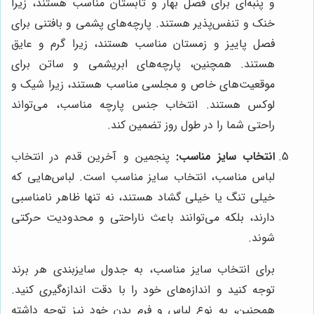
و پنبه‌ای برای فصل بهار و تابستان مناسب هستند، زیرا
خنک و تنفس‌پذیر هستند. پارچه‌های پشمی و بافتنی برای
فصل پاییز و زمستان مناسب هستند، زیرا گرم و عایق
هستند. همچنین، پارچه‌های ابریشمی و ساتن برای
موقعیت‌های خاص و مجلسی مناسب هستند، زیرا شیک و
لوکس هستند. انتخاب جنس پارچه مناسب، می‌تواند
راحتی شما را در طول روز تضمین کند.
انتخاب سایز مناسب:
پنجمین و آخرین قدم در انتخاب
لباس مناسب، انتخاب سایز مناسب است. لباس‌هایی که
خیلی تنگ یا خیلی گشاد هستند، نه تنها ظاهر نامناسبی
دارند، بلکه می‌توانند باعث ناراحتی و محدودیت حرکتی
شوند.
برای انتخاب سایز مناسب، به جدول سایزبندی هر برند
توجه کنید و اندازه‌های خود را با دقت اندازه‌گیری کنید.
همچنین، به نوع لباس و فرم بدن خود نیز توجه داشته