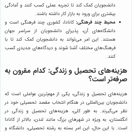
دانشجویان کمک کند تا تجربه عملی کسب کنند و آمادگی
بیشتری برای ورود به بازار کار داشته باشند.
محیط چند فرهنگی:
کانادا، کشوری چند فرهنگی است و
دانشگاه‌های آن، پذیرای دانشجویان از سراسر جهان
هستند. این امر می‌تواند به دانشجویان کمک کند تا با
فرهنگ‌های مختلف آشنا شوند و دیدگاه‌های جدیدی کسب
کنند.
هزینه‌های تحصیل و زندگی: کدام مقرون به
صرفه‌تر است؟
هزینه‌های تحصیل و زندگی، یکی از مهم‌ترین عواملی است که
دانشجویان بین‌المللی در هنگام انتخاب مقصد تحصیلی خود در
نظر می‌گیرند. به طور کلی، هزینه‌های تحصیل و زندگی در
انگلستان، به ویژه در شهرهای بزرگ مانند لندن، بالاتر از کانادا
است. با این حال، این امر بسته به رشته تحصیلی، دانشگاه و