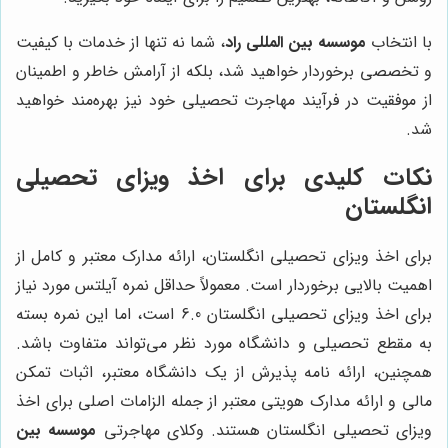
با انتخاب
موسسه بین المللی راد
، شما نه تنها از خدمات با کیفیت
و تخصصی برخوردار خواهید شد، بلکه از آرامش خاطر و اطمینان
از موفقیت در فرآیند مهاجرت تحصیلی خود نیز بهره‌مند خواهید
شد.
نکات کلیدی برای اخذ ویزای تحصیلی
انگلستان
برای اخذ ویزای تحصیلی انگلستان، ارائه مدارک معتبر و کامل از
اهمیت بالایی برخوردار است. معمولاً حداقل نمره آیلتس مورد نیاز
برای اخذ ویزای تحصیلی انگلستان 6.0 است، اما این نمره بسته
به مقطع تحصیلی و دانشگاه مورد نظر می‌تواند متفاوت باشد.
همچنین، ارائه نامه پذیرش از یک دانشگاه معتبر، اثبات تمکن
مالی و ارائه مدارک هویتی معتبر از جمله الزامات اصلی برای اخذ
ویزای تحصیلی انگلستان هستند. وکلای مهاجرتی
موسسه بین