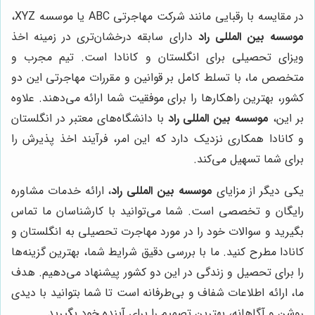
در مقایسه با رقبایی مانند شرکت مهاجرتی ABC یا موسسه XYZ،
موسسه بین المللی راد
دارای سابقه درخشان‌تری در زمینه اخذ
ویزای تحصیلی برای انگلستان و کانادا است. تیم مجرب و
متخصص ما، با تسلط کامل بر قوانین و مقررات مهاجرتی این دو
کشور، بهترین راهکارها را برای موفقیت شما ارائه می‌دهند. علاوه
بر این،
موسسه بین المللی راد
با دانشگاه‌های معتبر در انگلستان
و کانادا همکاری نزدیک دارد که این امر، فرآیند اخذ پذیرش را
برای شما تسهیل می‌کند.
یکی دیگر از مزایای
موسسه بین المللی راد
، ارائه خدمات مشاوره
رایگان و تخصصی است. شما می‌توانید با کارشناسان ما تماس
بگیرید و سوالات خود را در مورد مهاجرت تحصیلی به انگلستان و
کانادا مطرح کنید. ما با بررسی دقیق شرایط شما، بهترین گزینه‌ها
را برای تحصیل و زندگی در این دو کشور پیشنهاد می‌دهیم. هدف
ما، ارائه اطلاعات شفاف و بی‌طرفانه است تا شما بتوانید با دیدی
روشن و آگاهانه، بهترین تصمیم را برای آینده خود بگیرید.