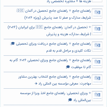
هزینه ها + مشاوره تخصصی راد
راهنمای جامع ⭐️ راهنمای جامع تحصیل در آلمان 🇩🇪:
شرایط، مدارک و صفر تا صد پذیرش (ویژه 2026)
⭐️ تحصیل در آلمان: راهنمای جامع 🇩🇪 برای ایرانیان (2026)
| شرایط، مدارک، هزینه و پذیرش
راهنمای جامع ⭐️ راهنمای جامع دریافت ویزای تحصیلی 🎓:
نکات کلیدی و مراحل قدم به قدم
راهنمای جامع ⭐️ راهنمای جامع ویزای تحصیلی 2026: گام به
گام تا موفقیت 🎓
راهنمای جامع ⭐️ راهنمای جامع انتخاب بهترین مشاور
مهاجرت: معرفی مؤسسه بین المللی راد ✈️
⭐️ ویزای تحصیلی: راهنمای جامع اخذ ویزا از موسسه
بین‌المللی راد 🎓