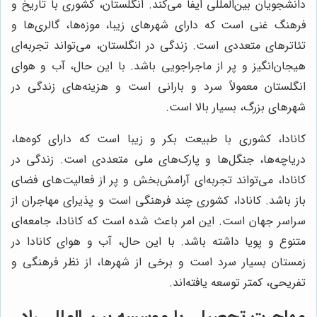
دانشجویان بین‌المللی ایفا می‌کند. انگلستان، کشوری با تاریخ و
فرهنگ غنی است که دارای شهرهای زیبا، موزه‌ها، گالری‌ها و
تئاترهای متعددی است. زندگی در انگلستان، می‌تواند تجربه‌ای
هیجان‌انگیز و پر از ماجراجویی باشد. با این حال، آب و هوای
انگلستان معمولاً سرد و بارانی است و هزینه‌های زندگی در
شهرهای بزرگ، بسیار بالا است.
کانادا، کشوری با طبیعت بکر و زیبا است که دارای کوه‌ها،
دریاچه‌ها، جنگل‌ها و پارک‌های ملی متعددی است. زندگی در
کانادا، می‌تواند تجربه‌ای آرامش‌بخش و پر از فعالیت‌های فضای
باز باشد. کانادا، کشوری چند فرهنگی است و پذیرای مهاجران از
سراسر جهان است. این امر باعث شده است که کانادا، جامعه‌ای
متنوع و پویا داشته باشد. با این حال، آب و هوای کانادا در
زمستان بسیار سرد است و برخی از شهرها، از نظر فرهنگی و
تفریحی، کمتر توسعه یافته‌اند.
مهاجرت تحصیلی با موسسه بین المللی راد