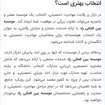
انتخاب بهتری است؟
در بازار پر رقابت مهاجرت تحصیلی، انتخاب یک موسسه معتبر و
باتجربه می‌تواند تفاوت بزرگی در موفقیت شما ایجاد کند.
موسسه
بین المللی راد
با ارائه خدمات متمایز و مزایای رقابتی، به عنوان
یک انتخاب هوشمندانه برای متقاضیان مهاجرت تحصیلی به
انگلستان و کانادا شناخته می‌شود.
برخلاف برخی از موسسات که تنها بر روی اخذ پذیرش تمرکز دارند،
موسسه بین المللی راد
خدمات جامعی را ارائه می‌دهد که شامل
مشاوره تخصصی، ارزیابی مدارک، انتخاب دانشگاه و رشته
مناسب، تهیه مدارک مورد نیاز، اخذ ویزای تحصیلی، و حتی
خدمات پس از ورود به کشور مقصد می‌شود. این رویکرد جامع،
به شما اطمینان می‌دهد که در تمام مراحل مهاجرت تحصیلی، از
حمایت و راهنمایی متخصصان
موسسه بین المللی راد
برخوردار
خواهید بود.