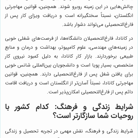
چالش‌هایی در این زمینه روبرو شوند. همچنین، قوانین مهاجرتی
انگلستان، نسبتاً سختگیرانه است و دریافت ویزای کار پس از
فارغ‌التحصیلی می‌تواند دشوار باشد.
در کانادا، فارغ‌التحصیلان دانشگاه‌ها، از فرصت‌های شغلی خوبی
در زمینه‌های مهندسی، علوم کامپیوتر، بهداشت و درمان و منابع
طبیعی برخوردارند. بازار کار کانادا، به دلیل کمبود نیروی کار
متخصص، بسیار پویا است و دانشجویان بین‌المللی شانس خوبی
برای یافتن شغل پس از فارغ‌التحصیلی دارند. همچنین، قوانین
مهاجرتی کانادا، نسبتاً آسان‌تر از انگلستان است و دریافت اقامت
دائم پس از فارغ‌التحصیلی امکان‌پذیر است.
شرایط زندگی و فرهنگ: کدام کشور با
روحیات شما سازگارتر است؟
شرایط زندگی و فرهنگ، نقش مهمی در تجربه تحصیل و زندگی