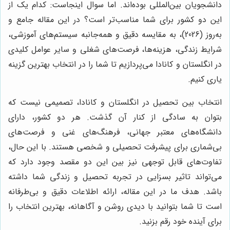
دانشجویان بین‌المللی بوده‌اند. اما سوال اینجاست: کدام یک از
این دو کشور برای شما مناسب‌تر است؟ در این مقاله جامع و
به‌روز (2026)، به مقایسه دقیق و همه‌جانبه سیستم‌های آموزشی،
شرایط زندگی، هزینه‌ها، فرصت‌های شغلی و سایر عوامل کلیدی
در انگلستان و کانادا می‌پردازیم تا شما را در انتخاب بهترین گزینه
یاری کنیم.
انتخاب بین تحصیل در انگلستان و کانادا، تصمیمی نیست که
بتوان به سادگی از کنار آن گذشت. هر دو کشور، دارای
دانشگاه‌های معتبر جهانی، فرهنگ‌های غنی و فرصت‌های
بی‌شماری برای پیشرفت تحصیلی و شخصی هستند. با این حال،
تفاوت‌های قابل توجهی نیز بین این دو مقصد وجود دارد که
می‌تواند تاثیر بسزایی در تجربه تحصیل و زندگی شما داشته
باشد. هدف ما در این مقاله، ارائه اطلاعات دقیق و بی‌طرفانه
است تا شما بتوانید با دیدی روشن و آگاهانه، بهترین انتخاب را
برای آینده خود رقم بزنید.