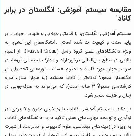
مقایسه سیستم آموزشی: انگلستان در برابر
کانادا
سیستم آموزشی انگلستان، با قدمتی طولانی و شهرتی جهانی، بر
پایه سنت و کیفیت بنا شده است. دانشگاه‌های این کشور، به
ویژه دانشگاه‌های عضو گروه راسل (Russell Group)، از اعتبار
بالایی در سطح بین‌المللی برخوردارند و مدارک تحصیلی آن‌ها، در
سراسر جهان مورد تایید و احترام هستند. دوره‌های تحصیلی در
انگلستان معمولاً کوتاه‌تر از کانادا هستند (به عنوان مثال، دوره
کارشناسی معمولاً 3 ساله است)، که می‌تواند به صرفه‌جویی در
زمان و هزینه منجر شود.
در مقابل، سیستم آموزشی کانادا، با رویکردی مدرن و کاربردی، بر
نوآوری و توسعه مهارت‌های عملی تاکید دارد. دانشگاه‌های کانادا،
به ویژه در زمینه‌های مهندسی، علوم کامپیوتر و مدیریت، از شهرت
بالایی برخوردارند و فارغ‌التحصیلان آن‌ها، از فرصت‌های شغلی