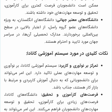
ممکن است دانشجویان فرصت کمتری برای کارآموزی،
تحقیق و توسعه مهارت‌های خود داشته باشند.
دانشگاه‌های معتبر جهانی:
دانشگاه‌های انگلستان، به ویژه
دانشگاه‌های عضو گروه راسل، از اعتبار بالایی در سطح
بین‌المللی برخوردارند. مدارک تحصیلی آن‌ها، در سراسر
جهان مورد تایید و احترام هستند.
نکات کلیدی در مورد سیستم آموزشی کانادا:
تمرکز بر نوآوری و کاربرد:
سیستم آموزشی کانادا، بر نوآوری
و توسعه مهارت‌های عملی تاکید دارد. این امر می‌تواند
برای دانشجویانی که به دنبال آموزش کاربردی و مرتبط با
بازار کار هستند، جذاب باشد.
فرصت‌های کارآموزی و تحقیق:
دانشگاه‌های کانادا،
فرصت‌های زیادی برای کارآموزی، تحقیق و توسعه
مهارت‌های دانشجویان فراهم می‌کنند. این امر می‌تواند به