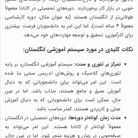
خوبی در بازار کار برخوردارند. دوره‌های تحصیلی در کانادا معمولاً
طولانی‌تر از انگلستان هستند (به عنوان مثال، دوره کارشناسی
معمولاً 4 ساله است)، اما این امر به دانشجویان فرصت بیشتری
برای کارآموزی، تحقیق و توسعه مهارت‌های خود می‌دهد.
نکات کلیدی در مورد سیستم آموزشی انگلستان:
تمرکز بر تئوری و سنت:
سیستم آموزشی انگلستان، بر پایه
تئوری‌های کلاسیک و روش‌های تدریس سنتی بنا شده
است. این امر می‌تواند برای دانشجویانی که به دنبال
آموزش عمیق و جامع هستند، جذاب باشد. اما در عین
حال، ممکن است برای دانشجویانی که به دنبال آموزش
عملی و کاربردی هستند، کمتر مناسب باشد.
مدت زمان کوتاه‌تر دوره‌ها:
دوره‌های تحصیلی در انگلستان
معمولاً کوتاه‌تر از کانادا هستند. این امر می‌تواند به
صرفه‌جویی در زمان و هزینه منجر شود. اما در عین حال،