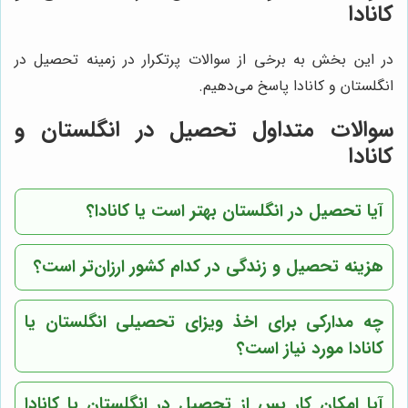
کانادا
در این بخش به برخی از سوالات پرتکرار در زمینه تحصیل در
انگلستان و کانادا پاسخ می‌دهیم.
سوالات متداول تحصیل در انگلستان و
کانادا
آیا تحصیل در انگلستان بهتر است یا کانادا؟
هزینه تحصیل و زندگی در کدام کشور ارزان‌تر است؟
چه مدارکی برای اخذ ویزای تحصیلی انگلستان یا
کانادا مورد نیاز است؟
آیا امکان کار پس از تحصیل در انگلستان یا کانادا