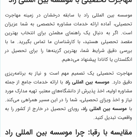
موسسه بین المللی راد با سابقه درخشان در زمینه مهاجرت
تحصیلی، آماده ارائه خدمات مشاوره تخصصی به شما عزیزان
است. اگر به دنبال یک راهنمای مطمئن برای انتخاب بهترین
مقصد تحصیلی هستید، با کارشناسان ما تماس بگیرید. ما با
بررسی دقیق شرایط شما، بهترین گزینه‌ها را برای تحصیل در
انگلستان یا کانادا پیشنهاد می‌دهیم.
مهاجرت تحصیلی یک تصمیم مهم است و نیاز به برنامه‌ریزی
دقیق دارد.
موسسه بین المللی راد
با ارائه خدمات جامع از جمله
مشاوره اولیه، اخذ پذیرش از دانشگاه‌های معتبر، تهیه مدارک مورد
نیاز و اخذ ویزای تحصیلی، شما را در این مسیر همراهی می‌کند.
با
موسسه بین المللی راد
، رویای تحصیل در خارج از کشور را به
واقعیت تبدیل کنید.
مقایسه با رقبا: چرا موسسه بین المللی راد