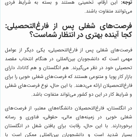
توجه:
این ارقام، تخمینی هستند و بسته به شرایط فردی
می‌توانند متفاوت باشند.
فرصت‌های شغلی پس از فارغ‌التحصیلی:
کجا آینده بهتری در انتظار شماست؟
فرصت‌های شغلی پس از فارغ‌التحصیلی، یکی دیگر از عوامل
مهمی است که دانشجویان بین‌المللی در هنگام انتخاب مقصد
تحصیلی خود در نظر می‌گیرند. هم انگلستان و هم کانادا، دارای
بازار کار پویا و متنوعی هستند که فرصت‌های شغلی خوبی را برای
فارغ‌التحصیلان ارائه می‌دهند. با این حال، نوع فرصت‌های شغلی
و شرایط کار در این دو کشور می‌تواند متفاوت باشد.
در انگلستان، فارغ‌التحصیلان دانشگاه‌های معتبر، از فرصت‌های
شغلی خوبی در زمینه‌های مالی، حقوقی، فناوری و رسانه
برخوردارند. با این حال، رقابت برای یافتن شغل در انگلستان
بسیار شدید است و دانشجویان بین‌المللی ممکن است با