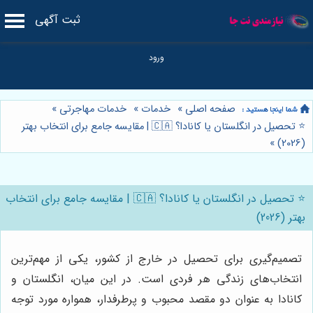
ثبت آگهی
صفحه اصلی
»
خدمات
»
خدمات مهاجرتی
»
⭐️ تحصیل در انگلستان یا کانادا؟ 🇨🇦 | مقایسه جامع برای انتخاب بهتر
»
(2026)
⭐️ تحصیل در انگلستان یا کانادا؟ 🇨🇦 | مقایسه جامع برای انتخاب
بهتر (2026)
تصمیم‌گیری برای تحصیل در خارج از کشور، یکی از مهم‌ترین
انتخاب‌های زندگی هر فردی است. در این میان، انگلستان و
کانادا به عنوان دو مقصد محبوب و پرطرفدار، همواره مورد توجه