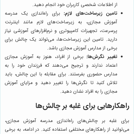
از اطلاعات شخصی کاربران خود انجام دهید.
تامین زیرساخت‌های لازم:
برای راه‌اندازی یک مدرسه
آموزش مجازی، به زیرساخت‌های لازم مانند اینترنت
پرسرعت، تجهیزات کامپیوتری و نرم‌افزارهای آموزشی نیاز
دارید. تامین این زیرساخت‌ها، می‌تواند یک چالش برای
برخی از مدارس آموزش مجازی باشد.
تغییر نگرش‌ها:
برخی از افراد، هنوز به آموزش مجازی
اعتماد ندارند و ترجیح می‌دهند که فرزندان خود را به
مدارس حضوری بفرستند. برای مقابله با این چالش، باید
تلاش کنید تا نگرش‌ها را تغییر دهید و مزایای آموزش
مجازی را به افراد نشان دهید.
راهکارهایی برای غلبه بر چالش‌ها
برای غلبه بر چالش‌های راه‌اندازی مدرسه آموزش مجازی،
می‌توانید از راهکارهای مختلفی استفاده کنید. در ادامه، به برخی