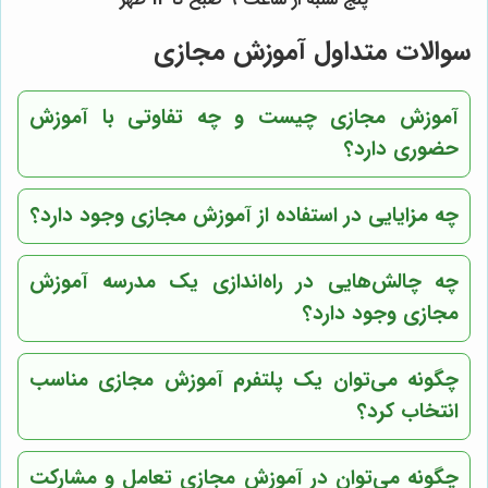
سوالات متداول آموزش مجازی
آموزش مجازی چیست و چه تفاوتی با آموزش
حضوری دارد؟
چه مزایایی در استفاده از آموزش مجازی وجود دارد؟
چه چالش‌هایی در راه‌اندازی یک مدرسه آموزش
مجازی وجود دارد؟
چگونه می‌توان یک پلتفرم آموزش مجازی مناسب
انتخاب کرد؟
چگونه می‌توان در آموزش مجازی تعامل و مشارکت