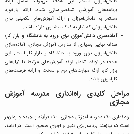
دانش‌آموزان است. این هدف می‌تواند شامل ارائه
برنامه‌های آموزشی شخصی‌سازی شده، ارائه بازخورد
مستمر به دانش‌آموزان و ارائه آموزش‌های تکمیلی برای
دانش‌آموزانی که نیاز به کمک بیشتری دارند باشد.
آماده‌سازی دانش‌آموزان برای ورود به دانشگاه و بازار کار:
هدف نهایی بسیاری از مدارس آموزش مجازی، آماده‌سازی
دانش‌آموزان برای ورود به دانشگاه و بازار کار است. این
هدف می‌تواند شامل ارائه آموزش‌های مرتبط با نیازهای
بازار کار، ارائه مهارت‌های نرم و سخت و ارائه فرصت‌های
کارآموزی باشد.
مراحل کلیدی راه‌اندازی مدرسه آموزش
مجازی
راه‌اندازی یک مدرسه آموزش مجازی، یک فرآیند پیچیده و زمان‌بر
است که نیازمند برنامه‌ریزی دقیق و اجرای صحیح است. در ادامه،