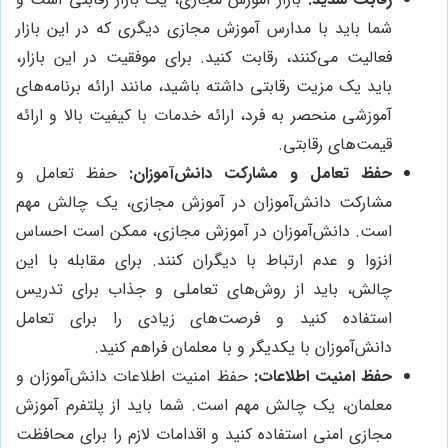
شما باید با مدارس آموزش مجازی دیگری که در این بازار
فعالیت می‌کنند، رقابت کنید. برای موفقیت در این بازار،
باید یک مزیت رقابتی داشته باشید، مانند ارائه برنامه‌های
آموزشی منحصر به فرد، ارائه خدمات با کیفیت بالا و ارائه
قیمت‌های رقابتی.
حفظ تعامل و مشارکت دانش‌آموزان:
حفظ تعامل و
مشارکت دانش‌آموزان در آموزش مجازی، یک چالش مهم
است. دانش‌آموزان در آموزش مجازی، ممکن است احساس
انزوا و عدم ارتباط با دیگران کنند. برای مقابله با این
چالش، باید از روش‌های تعاملی و جذاب برای تدریس
استفاده کنید و فرصت‌های زیادی را برای تعامل
دانش‌آموزان با یکدیگر و با معلمان فراهم کنید.
حفظ امنیت اطلاعات:
حفظ امنیت اطلاعات دانش‌آموزان و
معلمان، یک چالش مهم است. شما باید از پلتفرم آموزش
مجازی امنی استفاده کنید و اقدامات لازم را برای محافظت