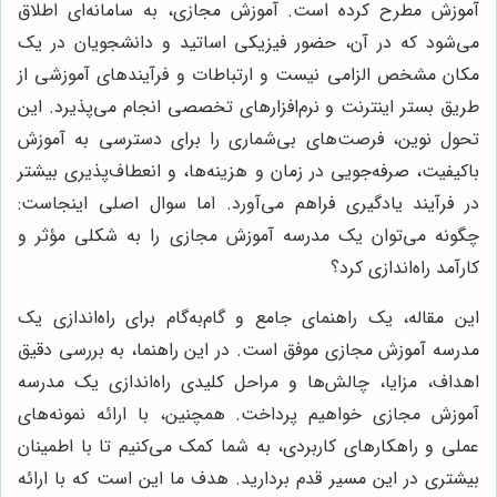
آموزش مطرح کرده است. آموزش مجازی، به سامانه‌ای اطلاق
می‌شود که در آن، حضور فیزیکی اساتید و دانشجویان در یک
مکان مشخص الزامی نیست و ارتباطات و فرآیندهای آموزشی از
طریق بستر اینترنت و نرم‌افزارهای تخصصی انجام می‌پذیرد. این
تحول نوین، فرصت‌های بی‌شماری را برای دسترسی به آموزش
باکیفیت، صرفه‌جویی در زمان و هزینه‌ها، و انعطاف‌پذیری بیشتر
در فرآیند یادگیری فراهم می‌آورد. اما سوال اصلی اینجاست:
چگونه می‌توان یک مدرسه آموزش مجازی را به شکلی مؤثر و
کارآمد راه‌اندازی کرد؟
این مقاله، یک راهنمای جامع و گام‌به‌گام برای راه‌اندازی یک
مدرسه آموزش مجازی موفق است. در این راهنما، به بررسی دقیق
اهداف، مزایا، چالش‌ها و مراحل کلیدی راه‌اندازی یک مدرسه
آموزش مجازی خواهیم پرداخت. همچنین، با ارائه نمونه‌های
عملی و راهکارهای کاربردی، به شما کمک می‌کنیم تا با اطمینان
بیشتری در این مسیر قدم بردارید. هدف ما این است که با ارائه