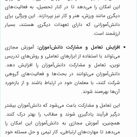
این امکان را می‌دهد تا در کنار تحصیل، به فعالیت‌های
دیگری مانند ورزش، هنر و کار نیز بپردازند. این ویژگی برای
دانش‌آموزانی که دارای تعهدات دیگری هستند، بسیار
ارزشمند است.
افزایش تعامل و مشارکت دانش‌آموزان:
آموزش مجازی
می‌تواند با استفاده از ابزارهای تعاملی و روش‌های تدریس
نوین، تعامل و مشارکت دانش‌آموزان را افزایش دهد.
دانش‌آموزان می‌توانند در بحث‌ها و فعالیت‌های گروهی
شرکت کنند، با معلمان خود در ارتباط باشند و از بازخورد
آن‌ها بهره‌مند شوند.
این تعامل و مشارکت باعث می‌شود که دانش‌آموزان بیشتر
درگیر فرآیند یادگیری شوند و مطالب را بهتر درک کنند.
همچنین، آموزش مجازی به دانش‌آموزان این امکان را
می‌دهد تا مهارت‌های ارتباطی، کار تیمی و حل مسئله خود