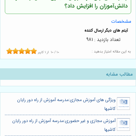
دانش‌آموزان را افزایش داد؟
مشخصات
تعداد بازدید : 981
به این مقاله امتیاز بدهید :
10
/
10
از
1
کاربر
مطالب مشابه
ویژگی های آموزش مجازی:مدرسه آموزش از راه دور رایان
کاشیها
آموزش مجازی و غیر حضوری:مدرسه آموزش از راه دور رایان
کاشیها