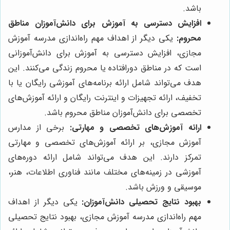
باشد.
افزایش دسترسی به آموزش برای دانش‌آموزان مناطق
محروم:
یکی دیگر از اهداف مهم راه‌اندازی مدرسه آموزش
مجازی، افزایش دسترسی به آموزش برای دانش‌آموزانی
است که در مناطق دورافتاده یا محروم زندگی می‌کنند. این
هدف می‌تواند شامل ارائه برنامه‌های آموزشی رایگان یا با
تخفیف، ارائه تجهیزات و اینترنت رایگان و ارائه آموزش‌های
تخصصی برای دانش‌آموزان مناطق محروم باشد.
ارائه آموزش‌های تخصصی و مهارتی:
برخی از مدارس
آموزش مجازی، بر ارائه آموزش‌های تخصصی و مهارتی
تمرکز دارند. این هدف می‌تواند شامل ارائه دوره‌های
آموزشی در زمینه‌های مختلف مانند فناوری اطلاعات، هنر،
موسیقی و ورزش باشد.
بهبود نتایج تحصیلی دانش‌آموزان:
یکی دیگر از اهداف
مهم راه‌اندازی مدرسه آموزش مجازی، بهبود نتایج تحصیلی