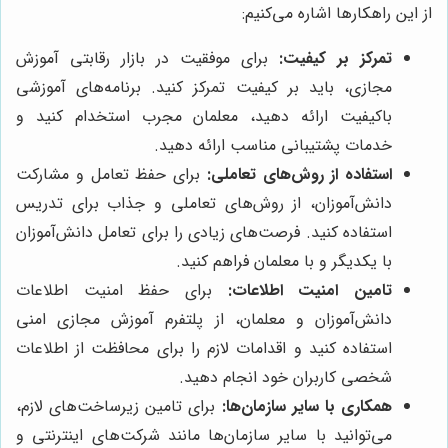
از این راهکارها اشاره می‌کنیم:
تمرکز بر کیفیت:
برای موفقیت در بازار رقابتی آموزش
مجازی، باید بر کیفیت تمرکز کنید. برنامه‌های آموزشی
باکیفیت ارائه دهید، معلمان مجرب استخدام کنید و
خدمات پشتیبانی مناسب ارائه دهید.
استفاده از روش‌های تعاملی:
برای حفظ تعامل و مشارکت
دانش‌آموزان، از روش‌های تعاملی و جذاب برای تدریس
استفاده کنید. فرصت‌های زیادی را برای تعامل دانش‌آموزان
با یکدیگر و با معلمان فراهم کنید.
تامین امنیت اطلاعات:
برای حفظ امنیت اطلاعات
دانش‌آموزان و معلمان، از پلتفرم آموزش مجازی امنی
استفاده کنید و اقدامات لازم را برای محافظت از اطلاعات
شخصی کاربران خود انجام دهید.
همکاری با سایر سازمان‌ها:
برای تامین زیرساخت‌های لازم،
می‌توانید با سایر سازمان‌ها مانند شرکت‌های اینترنتی و