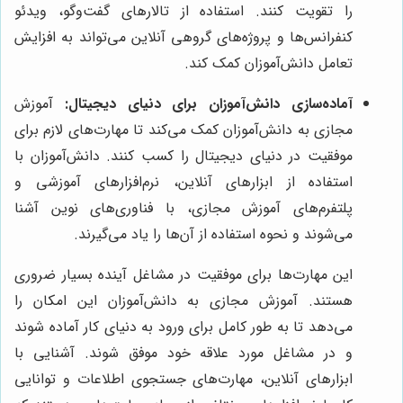
را تقویت کنند. استفاده از تالارهای گفت‌وگو، ویدئو
کنفرانس‌ها و پروژه‌های گروهی آنلاین می‌تواند به افزایش
تعامل دانش‌آموزان کمک کند.
آماده‌سازی دانش‌آموزان برای دنیای دیجیتال:
آموزش
مجازی به دانش‌آموزان کمک می‌کند تا مهارت‌های لازم برای
موفقیت در دنیای دیجیتال را کسب کنند. دانش‌آموزان با
استفاده از ابزارهای آنلاین، نرم‌افزارهای آموزشی و
پلتفرم‌های آموزش مجازی، با فناوری‌های نوین آشنا
می‌شوند و نحوه استفاده از آن‌ها را یاد می‌گیرند.
این مهارت‌ها برای موفقیت در مشاغل آینده بسیار ضروری
هستند. آموزش مجازی به دانش‌آموزان این امکان را
می‌دهد تا به طور کامل برای ورود به دنیای کار آماده شوند
و در مشاغل مورد علاقه خود موفق شوند. آشنایی با
ابزارهای آنلاین، مهارت‌های جستجوی اطلاعات و توانایی