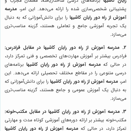
رایان کاشیها
برنامه‌های درسی ساختاریافته، معلمان مجرب و
پشتیبانی شخصی‌سازی شده را ارائه می‌دهد. این امر،
مدرسه
آموزش از راه دور رایان کاشیها
را برای دانش‌آموزانی که به دنبال
یک تجربه آموزشی جامع و تعاملی هستند، گزینه مناسب‌تری
می‌سازد.
2.
مدرسه آموزش از راه دور رایان کاشیها
در مقابل فرادرس:
فرادرس بیشتر بر آموزش مهارت‌های تخصصی و فنی تمرکز دارد،
در حالی که
مدرسه آموزش از راه دور رایان کاشیها
برنامه‌های
درسی متنوعی را در مقاطع مختلف تحصیلی ارائه می‌دهد. این
امر،
مدرسه آموزش از راه دور رایان کاشیها
را برای دانش‌آموزانی که
به دنبال یک آموزش عمومی و جامع هستند، گزینه مناسب‌تری
می‌سازد.
3.
مدرسه آموزش از راه دور رایان کاشیها
در مقابل مکتب‌خونه:
مکتب‌خونه بیشتر بر ارائه دوره‌های آموزشی کوتاه مدت و مهارتی
تمرکز دارد، در حالی که
مدرسه آموزش از راه دور رایان کاشیها