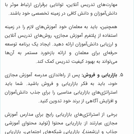
مهارت‌های تدریس آنلاین، توانایی برقراری ارتباط موثر با
دانش‌آموزان و دانش کافی در زمینه تخصصی خود باشند.
همچنین، باید به معلمان خود آموزش‌های لازم را در زمینه
استفاده از پلتفرم آموزش مجازی، روش‌های تدریس آنلاین
و ارزیابی دانش‌آموزان ارائه دهید. ایجاد یک برنامه توسعه
حرفه‌ای برای معلمان و ارائه بازخورد مستمر به آن‌ها
می‌تواند به بهبود کیفیت تدریس کمک کند.
بازاریابی و فروش:
پس از راه‌اندازی مدرسه آموزش مجازی
خود، باید به فکر بازاریابی و فروش باشید. شما باید
استراتژی‌های بازاریابی مناسبی را برای جذب دانش‌آموزان
و افزایش آگاهی از برند خود تدوین کنید.
برخی از استراتژی‌های بازاریابی رایج برای مدارس آموزش
مجازی عبارتند از: بازاریابی محتوا (تولید محتوای آموزشی
جذاب و ارزشمند)، بازاریابی شبکه‌های اجتماعی، بازاریابی