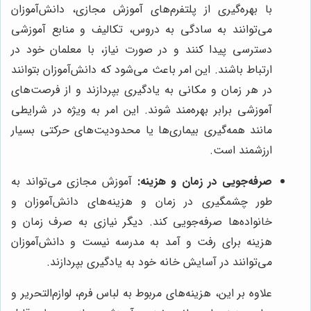
با بهره‌گیری از پلتفرم‌های آموزش مجازی، دانش‌آموزان
می‌توانند به سادگی به دروس، تکالیف و منابع آموزشی
دسترسی پیدا کنند و در صورت نیاز، با معلمان خود در
ارتباط باشند. این امر باعث می‌شود که دانش‌آموزان بتوانند
در هر زمان و مکانی به یادگیری بپردازند و از فرصت‌های
آموزشی برابر بهره‌مند شوند. این امر به ویژه در شرایطی
مانند همه‌گیری بیماری‌ها یا محدودیت‌های حرکتی بسیار
ارزشمند است.
صرفه‌جویی در زمان و هزینه:
آموزش مجازی می‌تواند به
طور چشمگیری در زمان و هزینه‌های دانش‌آموزان و
خانواده‌ها صرفه‌جویی کند. دیگر نیازی به صرف زمان و
هزینه برای رفت و آمد به مدرسه نیست و دانش‌آموزان
می‌توانند در آسایش خانه خود به یادگیری بپردازند.
علاوه بر این، هزینه‌های مربوط به لباس فرم، لوازم‌التحریر و