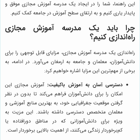
این راهنما، شما را در ایجاد یک مدرسه آموزش مجازی موفق و
پایدار یاری کنیم و به ارتقای سطح آموزش در جامعه کمک کنیم.
چرا باید یک مدرسه آموزش مجازی
راه‌اندازی کنیم؟
راه‌اندازی یک مدرسه آموزش مجازی، مزایای قابل توجهی را برای
دانش‌آموزان، معلمان و جامعه به ارمغان می‌آورد. در ادامه، به
برخی از مهم‌ترین این مزایا اشاره خواهیم کرد:
دسترسی آسان به آموزش باکیفیت:
آموزش مجازی این
امکان را برای دانش‌آموزان فراهم می‌کند تا بدون در نظر
گرفتن موقعیت جغرافیایی خود، به بهترین منابع آموزشی و
معلمان متخصص دسترسی داشته باشند. این مزیت به
ویژه برای دانش‌آموزانی که در مناطق دورافتاده یا
کم‌برخوردار زندگی می‌کنند، از اهمیت بالایی برخوردار است.