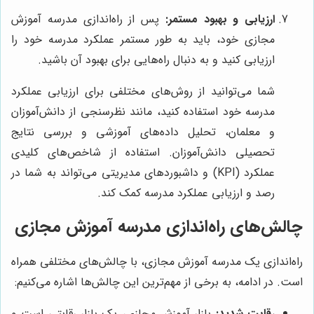
ارزیابی و بهبود مستمر:
پس از راه‌اندازی مدرسه آموزش
مجازی خود، باید به طور مستمر عملکرد مدرسه خود را
ارزیابی کنید و به دنبال راه‌هایی برای بهبود آن باشید.
شما می‌توانید از روش‌های مختلفی برای ارزیابی عملکرد
مدرسه خود استفاده کنید، مانند نظرسنجی از دانش‌آموزان
و معلمان، تحلیل داده‌های آموزشی و بررسی نتایج
تحصیلی دانش‌آموزان. استفاده از شاخص‌های کلیدی
عملکرد (KPI) و داشبوردهای مدیریتی می‌تواند به شما در
رصد و ارزیابی عملکرد مدرسه کمک کند.
چالش‌های راه‌اندازی مدرسه آموزش مجازی
راه‌اندازی یک مدرسه آموزش مجازی، با چالش‌های مختلفی همراه
است. در ادامه، به برخی از مهم‌ترین این چالش‌ها اشاره می‌کنیم:
رقابت شدید:
بازار آموزش مجازی، یک بازار رقابتی است و