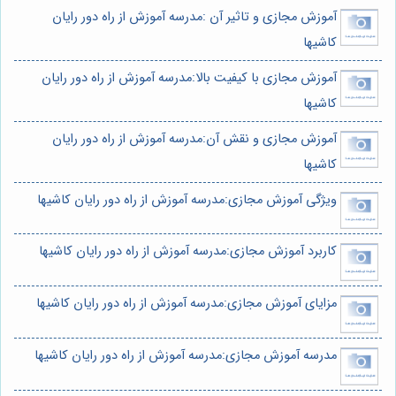
آموزش مجازی و تاثیر آن :مدرسه آموزش از راه دور رایان
کاشیها
آموزش مجازی با کیفیت بالا:مدرسه آموزش از راه دور رایان
کاشیها
آموزش مجازی و نقش آن:مدرسه آموزش از راه دور رایان
کاشیها
ویژگی آموزش مجازی:مدرسه آموزش از راه دور رایان کاشیها
کاربرد آموزش مجازی:مدرسه آموزش از راه دور رایان کاشیها
مزایای آموزش مجازی:مدرسه آموزش از راه دور رایان کاشیها
مدرسه آموزش مجازی:مدرسه آموزش از راه دور رایان کاشیها