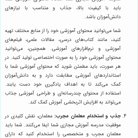
باید با کیفیت بالا، جذاب و متناسب با نیازهای
دانش‌آموزان باشد.
شما می‌توانید محتوای آموزشی خود را از منابع مختلف تهیه
کنید، مانند کتاب‌های درسی، مقالات علمی، فیلم‌های
آموزشی و نرم‌افزارهای آموزشی. همچنین، می‌توانید
محتوای آموزشی خود را به صورت اختصاصی تولید کنید. در
هر صورت، باید مطمئن شوید که محتوای آموزشی شما با
استانداردهای آموزشی مطابقت دارد و به دانش‌آموزان
کمک می‌کند تا به اهداف یادگیری خود دست یابند.
استفاده از محتوای چندرسانه‌ای و طراحی آموزشی جذاب
می‌تواند به افزایش اثربخشی آموزش کمک کند.
جذب و استخدام معلمان مجرب:
معلمان، نقش کلیدی در
موفقیت مدرسه آموزش مجازی شما ایفا می‌کنند. شما باید
معلمان مجرب و متخصصی را استخدام کنید که دارای