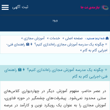
ثبت آگهی
صفحه اصلی
»
خدمات
»
آموزش مجازی
»
⭐️ چگونه یک مدرسه آموزش مجازی راه‌اندازی کنیم؟ 👩‍🏫 راهنمای فنی-
اجرایی گام به گام
»
⭐️ چگونه یک مدرسه آموزش مجازی راه‌اندازی کنیم؟ 👩‍🏫 راهنمای
فنی-اجرایی گام به گام
در عصر حاضر، مفهوم آموزش دیگر در چهاردیواری کلاس‌های
سنتی محدود نمی‌شود. پیشرفت‌های چشمگیر در حوزه فناوری،
آموزش مجازی را به عنوان یک رویکرد نوین و کارآمد در عرصه