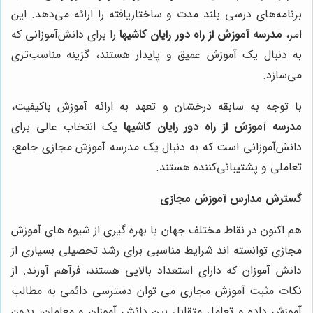
برنامه‌های درسی بلند مدت و ساختاریافته را ارائه می‌دهد. این
امر،
مدرسه آموزش از راه دور رایان کاشیها
را برای دانش‌آموزانی که
به دنبال یک آموزش عمیق و پایدار هستند، گزینه مناسب‌تری
می‌سازد.
با توجه به سابقه درخشان و تعهد به ارائه آموزش باکیفیت،
مدرسه آموزش از راه دور رایان کاشیها
یک انتخاب عالی برای
دانش‌آموزانی است که به دنبال یک مدرسه آموزش مجازی جامع،
تعاملی و پشتیبانی‌کننده هستند.
گسترش مدارس آموزش مجازی
هم اکنون در نقاط مختلف جهان با بهره گیری از شیوه های آموزش
مجازی توانسته اند شرایط مناسبی برای رشد تحصیلی بسیاری از
دانش آموزان که دارای استعداد بالایی هستند، فرآهم آورند. از
نکات مثبت آموزش مجازی می توان دسترسی دائمی به مطالب
آموزش داده و تعامل متقابل بین دانش آموزان و معلمان، بدون