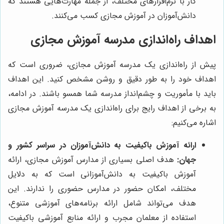
کار با نرم‌افزارهای مختلف، از جمله مهارت‌هایی هستند که
دانش‌آموزان در آموزش مجازی کسب می‌کنند.
اهداف راه‌اندازی مدرسه آموزش مجازی
پیش از راه‌اندازی یک مدرسه آموزش مجازی، ضروری است که
اهداف خود را به طور دقیق و روشن مشخص کنید. این اهداف
باید با مأموریت و چشم‌انداز مدرسه شما همسو باشند. در ادامه،
به برخی از اهداف رایج برای راه‌اندازی یک مدرسه آموزش مجازی
اشاره می‌کنیم:
ارائه آموزش باکیفیت به دانش‌آموزان در سراسر کشور و
جهان:
هدف اصلی بسیاری از مدارس آموزش مجازی، ارائه
آموزش باکیفیت به دانش‌آموزانی است که به دلایل
مختلف، امکان حضور در مدارس حضوری را ندارند. این
هدف می‌تواند شامل ارائه برنامه‌های آموزشی متنوع،
استفاده از معلمان مجرب و ارائه منابع آموزشی باکیفیت