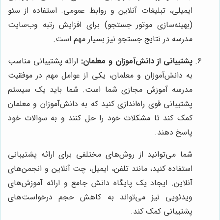
ایمیلی، تبلیغات آنلاین و روابط عمومی. استفاده از سئو
(بهینه‌سازی موتور جستجو) برای افزایش رتبه وب‌سایت
مدرسه در نتایج جستجو نیز بسیار مهم است.
پشتیبانی از دانش‌آموزان و معلمان:
ارائه پشتیبانی مناسب
به دانش‌آموزان و معلمان، یکی از عوامل مهم در موفقیت
مدرسه آموزش مجازی شما است. شما باید یک سیستم
پشتیبانی قوی راه‌اندازی کنید که به دانش‌آموزان و معلمان
کمک کند تا مشکلات خود را حل کنند و به سوالات خود
پاسخ دهند.
شما می‌توانید از روش‌های مختلفی برای ارائه پشتیبانی
استفاده کنید، مانند تلفن، ایمیل، چت آنلاین و انجمن‌های
آنلاین. ایجاد یک پایگاه دانش جامع و ارائه آموزش‌های
ویدئویی نیز می‌تواند به کاهش حجم درخواست‌های
پشتیبانی کمک کند.