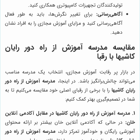
تولیدکنندگان تجهیزات کامپیوتری همکاری کنید.
آگاهی‌رسانی:
برای تغییر نگرش‌ها، باید به طور فعال
آگاهی‌رسانی کنید و مزایای آموزش مجازی را به افراد نشان
دهید.
مقایسه
مدرسه آموزش از راه دور رایان
کاشیها
با رقبا
در بازار پر رقابت آموزش مجازی، انتخاب یک مدرسه مناسب
می‌تواند چالش‌برانگیز باشد. در اینجا،
مدرسه آموزش از راه دور
رایان کاشیها
را با برخی از رقبای اصلی خود مقایسه می‌کنیم تا به
شما در تصمیم‌گیری بهتر کمک کنیم:
1.
مدرسه آموزش از راه دور رایان کاشیها
در مقابل آکادمی آنلاین
خان:
در حالی که آکادمی آنلاین خان بیشتر بر ارائه محتوای
آموزشی رایگان و خودآموز تمرکز دارد،
مدرسه آموزش از راه دور