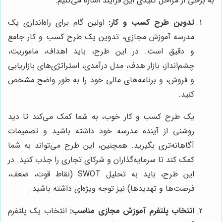
به برخی از مراحل کلیدی این فرآیند اشاره می‌کنیم:
تدوین طرح کسب و کار:
اولین گام برای راه‌اندازی یک
مدرسه آموزش مجازی، تدوین یک طرح کسب و کار جامع
و دقیق است. در این طرح، باید اهداف، ماموریت،
چشم‌انداز، بازار هدف، مدل درآمدی، استراتژی‌های بازاریابی
و فروش، و برنامه‌های مالی خود را به طور واضح مشخص
کنید.
یک طرح کسب و کار خوب، به شما کمک می‌کند تا دید
روشنی از آینده مدرسه خود داشته باشید و تصمیمات
آگاهانه‌تری بگیرید. همچنین، این طرح می‌تواند به شما
کمک کند تا سرمایه‌گذاران و شرکای تجاری را جذب کنید. در
این طرح، باید به تحلیل SWOT (نقاط قوت، ضعف،
فرصت‌ها و تهدیدها) نیز توجه ویژه‌ای داشته باشید.
انتخاب پلتفرم آموزش مجازی مناسب:
انتخاب یک پلتفرم