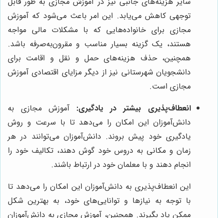
سایر هزینه‌های جانبی نیز در آموزش مجازی به طور قابل
توجهی کاهش می‌یابد. این امر باعث می‌شود که آموزش
مجازی برای خانواده‌هایی که با مشکلات مالی مواجه
هستند، یک گزینه بسیار مناسب و مقرون‌به‌صرفه باشد.
همچنین، حذف هزینه‌های حمل و نقل و اقامت برای
دانشجویان شهرستانی نیز از دیگر مزایای اقتصادی آموزش
مجازی است.
انعطاف‌پذیری بیشتر در یادگیری:
آموزش مجازی به
دانش‌آموزان این امکان را می‌دهد تا با سرعت و روش
یادگیری خود پیش بروند. دانش‌آموزان می‌توانند در هر
زمان و مکانی به دروس خود گوش دهند، تکالیف خود را
انجام دهند و با معلمان خود در ارتباط باشند.
این انعطاف‌پذیری به دانش‌آموزان این امکان را می‌دهد تا
با توجه به نیازها و توانایی‌های خود، به بهترین شکل
ممکن یاد بگیرند. همچنین، آموزش مجازی به دانش‌آموزان