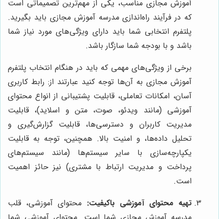
آموزش مجازی مناسب، یکی از مهم‌ترین تصمیماتی است
که در فرآیند راه‌اندازی مدرسه آموزش مجازی باید بگیرید.
پلتفرم انتخابی شما باید دارای ویژگی‌های مورد نیاز شما
باشد و با بودجه شما سازگار باشد.
برخی از ویژگی‌های مهمی که باید در هنگام انتخاب پلتفرم
آموزش مجازی به آن‌ها توجه کنید عبارتند از: رابط کاربری
آسان، امکانات تعاملی، قابلیت پشتیبانی از انواع محتوای
آموزشی (مانند ویدئو، صوت، متن و اسلاید)، قابلیت
مدیریت کاربران و دسترسی‌ها، قابلیت گزارش‌گیری و
تحلیل داده‌ها، و امنیت بالا. همچنین، توجه به قابلیت
یکپارچه‌سازی با سایر سیستم‌ها (مانند سیستم‌های
پرداخت و مدیریت ارتباط با مشتری) نیز حائز اهمیت
است.
تهیه محتوای آموزشی باکیفیت:
محتوای آموزشی، قلب
مدرسه آموزش مجازی شما است. محتوای آموزشی شما