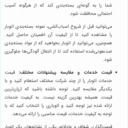
شما را به گونه‌ای بسته‌بندی کند که از هرگونه آسیب
احتمالی محافظت شود.
می‌توانید قبل از شروع اسباب‌کشی، نمونه بسته‌بندی اتوبار
را مشاهده کنید تا از کیفیت آن اطمینان حاصل کنید.
همچنین، می‌توانید از اتوبار بخواهید که از مواد بسته‌بندی
ضدعفونی‌شده استفاده کند تا از انتقال آلودگی‌ها جلوگیری
شود.
قیمت خدمات و مقایسه پیشنهادات مختلف:
قیمت
خدمات اتوبار را از چند شرکت مختلف استعلام کنید و با
یکدیگر مقایسه کنید. توجه داشته باشید که ارزان‌ترین
قیمت، همیشه بهترین گزینه نیست. به کیفیت خدمات
ارائه شده نیز توجه کنید و اتوباری را انتخاب کنید که با
توجه به کیفیت خدمات، قیمت مناسبی را ارائه می‌دهد.
قیمت‌گذاری شفاف و عادلانه، یکی از نشانه‌های یک اتوبار