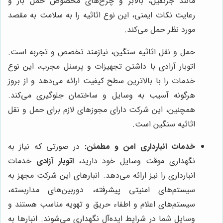
مانند جرثقیل، بالابر و چرخ‌های مخصوص حمل بار و
رعایت نکات ایمنی، این نوع اثاثیه را به سلامت به مقصد
مورد نظر حمل می‌کند.
حمل و نقل اثاثیه سنگین، نیازمند تخصص و تجربه است.
اتوبار آزادی با داشتن تجهیزات و پرسنل مجرب، این نوع
خدمات را با بالاترین سطح کیفیت ارائه می‌دهد و از بروز
هرگونه آسیب به وسایل و ساختمان جلوگیری می‌کند.
همچنین، این شرکت دارای مجوزهای لازم برای حمل و نقل
اثاثیه سنگین است.
خدمات انبارداری امن و مطمئن:
در صورتی که نیاز به
نگهداری موقت وسایل خود دارید،
اتوبار آزادی
خدمات
انبارداری را نیز ارائه می‌دهد. انبارهای این شرکت مجهز به
سیستم‌های امنیتی پیشرفته، دوربین‌های مداربسته،
سیستم‌های اعلام و اطفاء حریق و تهویه مناسب هستند و
وسایل شما در شرایط ایده‌آل نگهداری می‌شوند. انبارها به