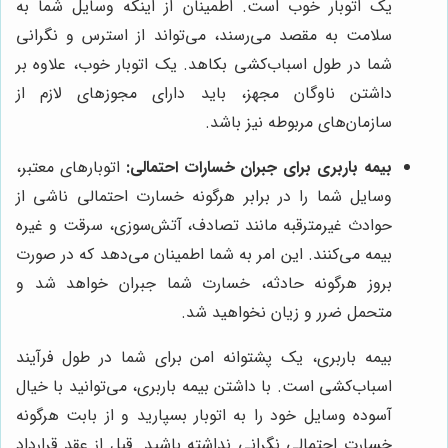
یک اتوبار خوب است. اطمینان از اینکه وسایل شما به
سلامت به مقصد می‌رسند، می‌تواند از استرس و نگرانی
شما در طول اسباب‌کشی بکاهد. یک اتوبار خوب، علاوه بر
داشتن ناوگان مجهز، باید دارای مجوزهای لازم از
سازمان‌های مربوطه نیز باشد.
بیمه باربری برای جبران خسارات احتمالی:
اتوبارهای معتبر،
وسایل شما را در برابر هرگونه خسارت احتمالی ناشی از
حوادث غیرمترقبه مانند تصادف، آتش‌سوزی، سرقت و غیره
بیمه می‌کنند. این امر به شما اطمینان می‌دهد که در صورت
بروز هرگونه حادثه، خسارت شما جبران خواهد شد و
متحمل ضرر و زیان نخواهید شد.
بیمه باربری، یک پشتوانه امن برای شما در طول فرآیند
اسباب‌کشی است. با داشتن بیمه باربری، می‌توانید با خیال
آسوده وسایل خود را به اتوبار بسپارید و از بابت هرگونه
خسارت احتمالی نگرانی نداشته باشید. قبل از عقد قرارداد