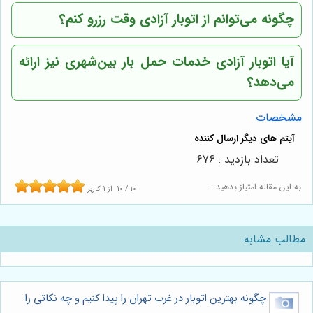
چگونه می‌توانم از اتوبار آزادی وقت رزرو کنم؟
آیا اتوبار آزادی خدمات حمل بار بین‌شهری نیز ارائه
می‌دهد؟
مشخصات
تعداد بازدید : 676
به این مقاله امتیاز بدهید :
10
/
10
از
1
کاربر
مطالب مشابه
چگونه بهترین اتوبار در غرب تهران را پیدا کنیم و چه نکاتی را