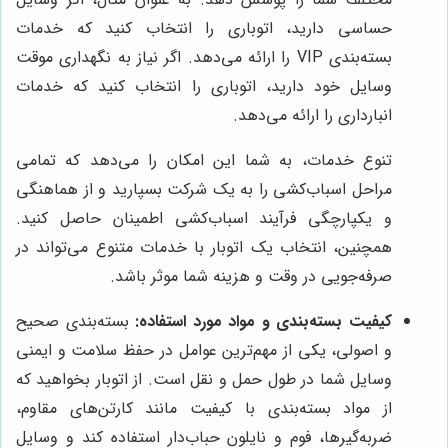
حساسی دارید، اتوباری را انتخاب کنید که خدمات
بسته‌بندی VIP را ارائه می‌دهد. اگر نیاز به نگهداری موقت
وسایل خود دارید، اتوباری را انتخاب کنید که خدمات
انبارداری را ارائه می‌دهد.
تنوع خدمات، به شما این امکان را می‌دهد که تمامی
مراحل اسباب‌کشی را به یک شرکت بسپارید و از هماهنگی
و یکپارچگی فرآیند اسباب‌کشی اطمینان حاصل کنید.
همچنین، انتخاب یک اتوبار با خدمات متنوع می‌تواند در
صرفه‌جویی در وقت و هزینه شما موثر باشد.
کیفیت بسته‌بندی و مواد مورد استفاده:
بسته‌بندی صحیح
و اصولی، یکی از مهم‌ترین عوامل در حفظ سلامت و ایمنی
وسایل شما در طول حمل و نقل است. از اتوبار بخواهید که
از مواد بسته‌بندی با کیفیت مانند کارتن‌های مقاوم،
ضربه‌گیرها، فوم و نایلون حباب‌دار استفاده کند و وسایل