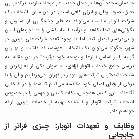
چیدمان مجدد آن‌ها در محل جدید، هر مرحله نیازمند برنامه‌ریزی
دقیق، صرف زمان و انرژی کافی است. در این میان، انتخاب یک
شرکت اتوبار مناسب می‌تواند به طرز چشمگیری از استرس و
نگرانی‌های شما بکاهد و فرآیند اسباب‌کشی را به تجربه‌ای آسان
و بی‌دردسر تبدیل کند. اما با وجود تعدد شرکت‌های باربری در
شهر، چگونه می‌توان یک انتخاب هوشمندانه داشت و بهترین
گزینه را بر اساس نیازها و بودجه خود برگزید؟ در این مقاله، به
بررسی جامع خدمات
اتوبار آزادی
، به عنوان یکی از فعال‌ترین و
شناخته‌شده‌ترین شرکت‌های اتوبار در تهران، می‌پردازیم و آن را با
برخی از رقبای اصلی خود مقایسه می‌کنیم تا شما را در انتخابی
آگاهانه یاری کنیم. همچنین، نکات کلیدی و مهمی را در خصوص
انتخاب شرکت اتوبار و استفاده بهینه از خدمات باربری ارائه
خواهیم داد.
وظایف و تعهدات اتوبار: چیزی فراتر از
جابجایی