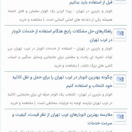
قبل از استفاده باید بدانیم
اتوبار و باربری در تهران - پیدا کردن یک اتوبار مطمئن و قابل اعتماد
همیشه یکی از دغدغه های اصلی کسانی است. | مشاهده و خرید
راهکارهای حل مشکلات رایج هنگام استفاده از خدمات اتوبار
در غرب تهران
اتوبار و باربری در تهران - استفاده از خدمات اتوبار در غرب تهران می
تواند تجربه ای راحت و مطمئن برای جابجایی وسایل سنگین و اسباب
کشی های بزرگ باشد،. | مشاهده و خرید
چگونه بهترین اتوبار در غرب تهران را برای حمل و نقل اثاثیه
خود انتخاب و استفاده کنیم
اتوبار و باربری در تهران - انتخاب یک اتوبار حرفه ای برای جابجایی اثاثیه
در غرب تهران نیازمند توجه به جزئیات مختلفی است. | مشاهده و خرید
مقایسه بهترین اتوبارهای غرب تهران از نظر قیمت، کیفیت و
سرعت خدمات
اتوبار و باربری در تهران - انتخاب بهترین اتوبار در غرب تهران یکی از مهم