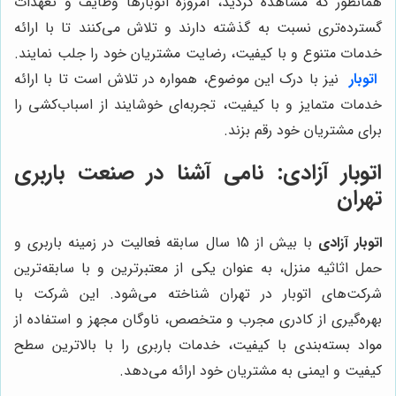
همانطور که مشاهده کردید، امروزه اتوبارها وظایف و تعهدات
گسترده‌تری نسبت به گذشته دارند و تلاش می‌کنند تا با ارائه
خدمات متنوع و با کیفیت، رضایت مشتریان خود را جلب نمایند.
اتوبار
نیز با درک این موضوع، همواره در تلاش است تا با ارائه
خدمات متمایز و با کیفیت، تجربه‌ای خوشایند از اسباب‌کشی را
برای مشتریان خود رقم بزند.
اتوبار آزادی: نامی آشنا در صنعت باربری
تهران
اتوبار آزادی
با بیش از 15 سال سابقه فعالیت در زمینه باربری و
حمل اثاثیه منزل، به عنوان یکی از معتبرترین و با سابقه‌ترین
شرکت‌های اتوبار در تهران شناخته می‌شود. این شرکت با
بهره‌گیری از کادری مجرب و متخصص، ناوگان مجهز و استفاده از
مواد بسته‌بندی با کیفیت، خدمات باربری را با بالاترین سطح
کیفیت و ایمنی به مشتریان خود ارائه می‌دهد.