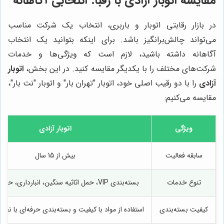
مقایسه اتوبار آزادی با رقبا: انتخابی آگاهانه
در بازار رقابتی اتوبار و باربری، انتخاب یک شرکت مناسب
می‌تواند چالش‌برانگیز باشد. برای اینکه بتوانید یک انتخاب
آگاهانه داشته باشید، لازم است که ویژگی‌ها و خدمات
شرکت‌های مختلف را با یکدیگر مقایسه کنید. در این بخش،
اتوبار
آزادی
را با دو رقیب اصلی خود، اتوبار "تهران بار" و اتوبار "نت بار"،
مقایسه می‌کنیم:
ویژگی
اتوبار آزادی
سابقه فعالیت
بیش از 15 سال
تنوع خدمات
بسته‌بندی VIP، حمل اثاثیه سنگین، انبارداری، حمل بین‌المللی
کیفیت بسته‌بندی
استفاده از مواد با کیفیت و بسته‌بندی حرفه‌ای با 