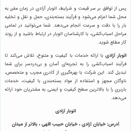
پس از توافق بر سر قیمت و شرایط، اتوبار آزادی در زمان مقرر به
محل شما اعزام می‌شود و فرآیند بسته‌بندی، حمل و نقل و تخلیه
بار را با دقت و سرعت انجام می‌دهد. شما می‌توانید در تمامی
مراحل اسباب‌کشی، با کارشناسان اتوبار در ارتباط باشید و از روند
کار مطلع شوید.
اتوبار آزادی
با ارائه خدمات با کیفیت و متنوع، تلاش می‌کند تا
فرآیند اسباب‌کشی را به تجربه‌ای آسان و بی‌دردسر برای شما
تبدیل کند. این شرکت با بهره‌گیری از کادری مجرب و متخصص،
ناوگان مجهز و استفاده از مواد بسته‌بندی با کیفیت، خدمات
باربری را با بالاترین سطح کیفیت و ایمنی به مشتریان خود ارائه
می‌دهد.
اتوبار آزادی
آدرس: خیابان آزادی ، خیابان حبیب اللهی ، بالاتر از میدان