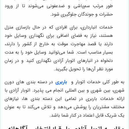
طور مرتب سم‌پاشی و ضدعفونی می‌شوند تا از ورود
حشرات و جوندگان جلوگیری شود.
خدمات انبارداری، برای افرادی که در حال بازسازی منزل
هستند، نیاز به فضای اضافی برای نگهداری وسایل خود
دارند یا قصد مهاجرت موقت به خارج از کشور را دارند،
بسیار مناسب است. شما می‌توانید وسایل خود را به مدت
دلخواه در انبارهای اتوبار آزادی نگهداری کنید و در زمان
مورد نظر آن‌ها را تحویل بگیرید.
به طور کلی خدمات اتوبار و
باربری
در دسته بندی های دورن
شهری، بین شهری و بین المللی انجام می پذیرد. اتوبار آزادی با
ارائه خدمات باربری در تمامی این دسته بندی ها، نیازهای
مختلف مشتریان را پوشش می‌دهد و تلاش می‌کند تا به عنوان
یک شریک قابل اعتماد در کنار شما باشد.