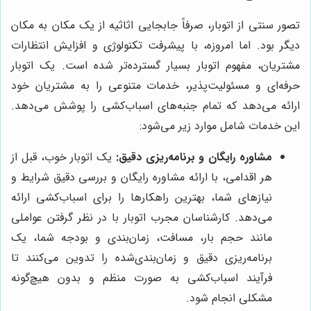
تصور سنتی از اتوبار، صرفاً جابجایی اثاثیه از یک مکان به مکان
دیگر بود. اما امروزه، با پیشرفت تکنولوژی و افزایش انتظارات
مشتریان، مفهوم اتوبار بسیار گسترده‌تر شده است. یک اتوبار
حرفه‌ای و مسئولیت‌پذیر، خدمات متنوعی را به مشتریان خود
ارائه می‌دهد که تمام جنبه‌های اسباب‌کشی را پوشش می‌دهد.
این خدمات شامل موارد زیر می‌شود:
مشاوره رایگان و برنامه‌ریزی دقیق:
یک اتوبار خوب، قبل از
هر اقدامی، با ارائه مشاوره رایگان و بررسی دقیق شرایط و
نیازهای شما، بهترین راهکارها را برای اسباب‌کشی ارائه
می‌دهد. کارشناسان مجرب اتوبار با در نظر گرفتن عواملی
مانند حجم بار، مسافت، زمان‌بندی و بودجه شما، یک
برنامه‌ریزی دقیق و زمان‌بندی‌شده را تدوین می‌کنند تا
فرآیند اسباب‌کشی به صورت منظم و بدون هیچ‌گونه
مشکلی انجام شود.