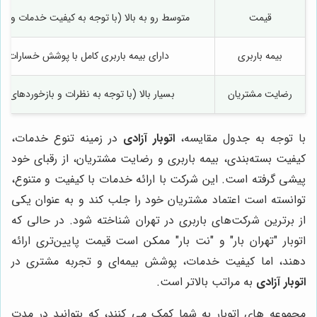
قیمت
متوسط رو به بالا (با توجه به کیفیت خدمات و بی
بیمه باربری
دارای بیمه باربری کامل با پوشش خسارات ک
رضایت مشتریان
بسیار بالا (با توجه به نظرات و بازخوردهای م
با توجه به جدول مقایسه،
اتوبار آزادی
در زمینه تنوع خدمات،
کیفیت بسته‌بندی، بیمه باربری و رضایت مشتریان، از رقبای خود
پیشی گرفته است. این شرکت با ارائه خدمات با کیفیت و متنوع،
توانسته است اعتماد مشتریان خود را جلب کند و به عنوان یکی
از برترین شرکت‌های باربری در تهران شناخته شود. در حالی که
اتوبار "تهران بار" و "نت بار" ممکن است قیمت پایین‌تری ارائه
دهند، اما کیفیت خدمات، پوشش بیمه‌ای و تجربه مشتری در
اتوبار آزادی
به مراتب بالاتر است.
مجموعه های اتوبار به شما کمک می کنند، که بتوانید در مدت