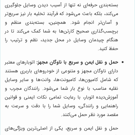
بسته‌بندی حرفه‌ای نه تنها از آسیب دیدن وسایل جلوگیری
می‌کند، بلکه باعث می‌شود که فرآیند تخلیه بار نیز سریع‌تر
و آسان‌تر انجام شود. همچنین، بسته‌بندی منظم و
برچسب‌گذاری صحیح کارتن‌ها به شما کمک می‌کند تا در
هنگام چیدمان وسایل در محل جدید، نظم و ترتیب را
حفظ کنید.
حمل و نقل ایمن و سریع با ناوگان مجهز:
اتوبارهای معتبر
دارای ناوگان مجهز و متنوعی از خودروهای باربری هستند
که شامل کامیون‌ها، کامیونت‌ها، وانت‌ها و سایر وسایل
نقلیه مناسب با نوع بار شما می‌شود. رانندگان مجرب و
آموزش‌دیده اتوبار، با رعایت تمامی نکات ایمنی و قوانین
راهنمایی و رانندگی، وسایل شما را با دقت و سرعت به
مقصد مورد نظر حمل می‌کنند.
حمل و نقل ایمن و سریع، یکی از اصلی‌ترین ویژگی‌های