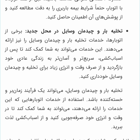
با اتوبار، حتماً شرایط بیمه باربری را به دقت مطالعه کنید و
از پوشش‌های آن اطمینان حاصل کنید.
تخلیه بار و چیدمان وسایل در محل جدید:
برخی از
اتوبارها، خدمات تخلیه بار و چیدمان وسایل را نیز ارائه
می‌دهند. این خدمات می‌تواند به شما کمک کند تا پس از
اسباب‌کشی، سریع‌تر و آسان‌تر به زندگی عادی خود
بازگردید و از صرف وقت و انرژی زیاد برای تخلیه و چیدمان
وسایل خودداری کنید.
تخلیه بار و چیدمان وسایل، می‌تواند یک فرآیند زمان‌بر و
خسته‌کننده باشد. استفاده از خدمات اتوبارهایی که این
خدمات را ارائه می‌دهند، می‌تواند به شما کمک کند تا در
وقت و انرژی خود صرفه‌جویی کنید و از اسباب‌کشی لذت
ببرید.