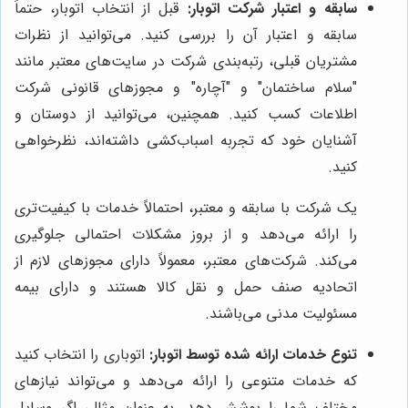
سابقه و اعتبار شرکت اتوبار:
قبل از انتخاب اتوبار، حتماً
سابقه و اعتبار آن را بررسی کنید. می‌توانید از نظرات
مشتریان قبلی، رتبه‌بندی شرکت در سایت‌های معتبر مانند
"سلام ساختمان" و "آچاره" و مجوزهای قانونی شرکت
اطلاعات کسب کنید. همچنین، می‌توانید از دوستان و
آشنایان خود که تجربه اسباب‌کشی داشته‌اند، نظرخواهی
کنید.
یک شرکت با سابقه و معتبر، احتمالاً خدمات با کیفیت‌تری
را ارائه می‌دهد و از بروز مشکلات احتمالی جلوگیری
می‌کند. شرکت‌های معتبر، معمولاً دارای مجوزهای لازم از
اتحادیه صنف حمل و نقل کالا هستند و دارای بیمه
مسئولیت مدنی می‌باشند.
تنوع خدمات ارائه شده توسط اتوبار:
اتوباری را انتخاب کنید
که خدمات متنوعی را ارائه می‌دهد و می‌تواند نیازهای
مختلف شما را پوشش دهد. به عنوان مثال، اگر وسایل