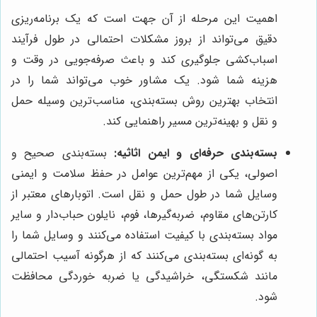
اهمیت این مرحله از آن جهت است که یک برنامه‌ریزی
دقیق می‌تواند از بروز مشکلات احتمالی در طول فرآیند
اسباب‌کشی جلوگیری کند و باعث صرفه‌جویی در وقت و
هزینه شما شود. یک مشاور خوب می‌تواند شما را در
انتخاب بهترین روش بسته‌بندی، مناسب‌ترین وسیله حمل
و نقل و بهینه‌ترین مسیر راهنمایی کند.
بسته‌بندی حرفه‌ای و ایمن اثاثیه:
بسته‌بندی صحیح و
اصولی، یکی از مهم‌ترین عوامل در حفظ سلامت و ایمنی
وسایل شما در طول حمل و نقل است. اتوبارهای معتبر از
کارتن‌های مقاوم، ضربه‌گیرها، فوم، نایلون حباب‌دار و سایر
مواد بسته‌بندی با کیفیت استفاده می‌کنند و وسایل شما را
به گونه‌ای بسته‌بندی می‌کنند که از هرگونه آسیب احتمالی
مانند شکستگی، خراشیدگی یا ضربه خوردگی محافظت
شود.