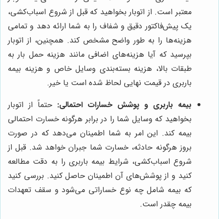
معتبر است. از اتوبار بخواهید که قبل از شروع اسباب‌کشی،
یک پیش‌فاکتور دقیق و شفاف را به شما ارائه دهد و تمامی
هزینه‌ها را به طور واضح مشخص کند. همچنین، از اتوبار
بپرسید که آیا هزینه‌های اضافی مانند هزینه حمل بار به
طبقات بالا، هزینه بسته‌بندی وسایل خاص و هزینه بیمه
باربری در قیمت نهایی لحاظ شده است یا خیر.
بیمه باربری و پوشش خسارات احتمالی:
حتماً از اتوبار
بخواهید که وسایل شما را در برابر هرگونه خسارت احتمالی
بیمه کند. این امر به شما اطمینان می‌دهد که در صورت
بروز هرگونه حادثه، خسارت شما جبران خواهد شد. قبل از
شروع اسباب‌کشی، شرایط بیمه باربری را به دقت مطالعه
کنید و از پوشش‌های آن اطمینان حاصل کنید. بررسی کنید
که بیمه شامل چه نوع خساراتی می‌شود و سقف تعهدات
بیمه چقدر است.