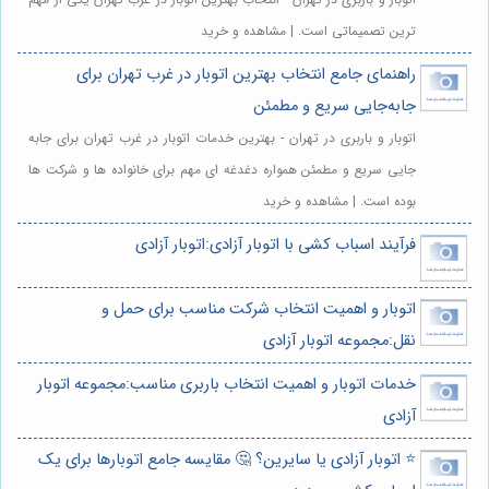
ترین تصمیماتی است. | مشاهده و خرید
راهنمای جامع انتخاب بهترین اتوبار در غرب تهران برای
جابه‌جایی سریع و مطمئن
اتوبار و باربری در تهران - بهترین خدمات اتوبار در غرب تهران برای جابه
جایی سریع و مطمئن همواره دغدغه ای مهم برای خانواده ها و شرکت ها
بوده است. | مشاهده و خرید
فرآیند اسباب کشی با اتوبار آزادی:اتوبار آزادی
اتوبار و اهمیت انتخاب شرکت مناسب برای حمل و
نقل:مجموعه اتوبار آزادی
خدمات اتوبار و اهمیت انتخاب باربری مناسب:مجموعه اتوبار
آزادی
⭐️ اتوبار آزادی یا سایرین؟ 🤔 مقایسه جامع اتوبارها برای یک