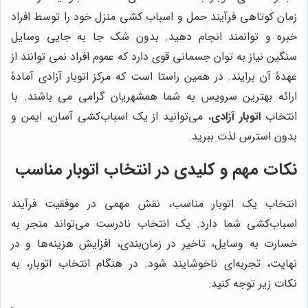
زمان کوتاهی فرآیند حمل و اسباب کشی منزل خود را توسط افراد
خبره و توانمند انجام دهید. بدون شک جا به جایی وسایل
سنگین نیاز به توان جسمانی قوی دارد که عموم افراد نمی توانند از
عهدۀ آن برایند. در همین راستا است که مرکز اتوبار آزادی آمادۀ
ارائه بهترین سرویس به شما همشهریان گرامی می باشند. با
انتخاب
اتوبار آزادی
، می‌توانید از یک اسباب‌کشی آسان، ایمن و
بدون استرس لذت ببرید.
نکات مهم و کلیدی در انتخاب اتوبار مناسب
انتخاب یک اتوبار مناسب، نقش مهمی در موفقیت فرآیند
اسباب‌کشی شما دارد. یک انتخاب نادرست می‌تواند منجر به
خسارت به وسایل، تاخیر در زمان‌بندی، افزایش هزینه‌ها و در
نهایت، تجربه‌ای ناخوشایند شود. در هنگام انتخاب اتوبار، به
نکات زیر توجه کنید: