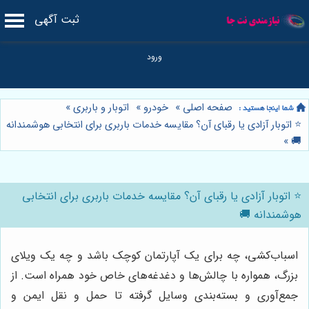
ثبت آگهی
صفحه اصلی
»
خودرو
»
اتوبار و باربری
»
⭐️ اتوبار آزادی یا رقبای آن؟ مقایسه خدمات باربری برای انتخابی هوشمندانه
»
🚚
⭐️ اتوبار آزادی یا رقبای آن؟ مقایسه خدمات باربری برای انتخابی
هوشمندانه 🚚
اسباب‌کشی، چه برای یک آپارتمان کوچک باشد و چه یک ویلای
بزرگ، همواره با چالش‌ها و دغدغه‌های خاص خود همراه است. از
جمع‌آوری و بسته‌بندی وسایل گرفته تا حمل و نقل ایمن و