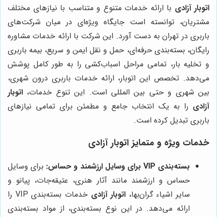
اتوبار آزادی
با ارائه خدمات متنوع و متناسب با نیازهای مختلف
مشتریان، توانسته است جایگاه ویژه‌ای در میان شرکت‌های
باربری در تهران به دست آورد. این شرکت با ارائه خدمات مشاوره
رایگان، بسته‌بندی حرفه‌ای، حمل و نقل ایمن و سریع، بیمه باربری
و تخلیه بار، تمامی مراحل اسباب‌کشی را به طور کامل پوشش
می‌دهد. تخصص این اتوبار، ارائه خدمات باربری درون شهری،
بین شهری و حتی بین المللی است. این تنوع خدمات،
اتوبار
آزادی
را به یک انتخاب جامع و مطمئن برای تمامی نیازهای
باربری تبدیل کرده است.
خدمات ویژه و متمایز اتوبار آزادی
بسته‌بندی VIP برای وسایل ارزشمند و حساس:
برای وسایل
حساس و ارزشمند مانند آثار هنری، عتیقه‌جات، پیانو و
سایر اشیاء گران‌بها،
اتوبار آزادی
خدمات بسته‌بندی VIP را
ارائه می‌دهد. در این نوع بسته‌بندی، از مواد بسته‌بندی