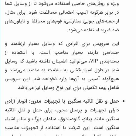
ویژه و روش‌های خاصی استفاده می‌شود تا از وسایل شما
در برابر هرگونه آسیب احتمالی محافظت شود. برای مثال،
از جعبه‌های چوبی سفارشی، فوم‌های محافظ و نایلون‌های
ضد ضربه استفاده می‌شود.
این سرویس برای افرادی که وسایل بسیار ارزشمند و
حساسی دارند، بسیار مناسب است. با استفاده از
بسته‌بندی VIP، می‌توانید اطمینان داشته باشید که وسایل
شما در طول اسباب‌کشی به سلامت به مقصد می‌رسند و
هیچ‌گونه آسیبی به آن‌ها وارد نخواهد شد. این سرویس
شامل بیمه تکمیلی برای این نوع وسایل نیز می‌باشد.
حمل و نقل اثاثیه سنگین با تجهیزات مدرن:
اتوبار آزادی
دارای تجهیزات و پرسنل مجرب برای حمل و نقل اثاثیه
سنگین مانند پیانو، گاوصندوق، مبلمان بزرگ و سایر اشیاء
سنگین است. این شرکت با استفاده از تجهیزات مناسب