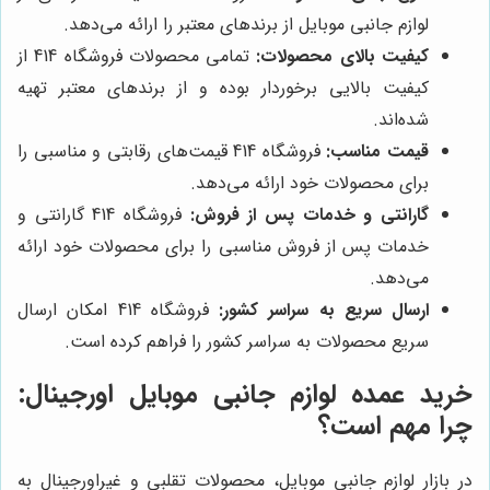
لوازم جانبی موبایل از برندهای معتبر را ارائه می‌دهد.
کیفیت بالای محصولات:
تمامی محصولات فروشگاه 414 از
کیفیت بالایی برخوردار بوده و از برندهای معتبر تهیه
شده‌اند.
قیمت مناسب:
فروشگاه 414 قیمت‌های رقابتی و مناسبی را
برای محصولات خود ارائه می‌دهد.
گارانتی و خدمات پس از فروش:
فروشگاه 414 گارانتی و
خدمات پس از فروش مناسبی را برای محصولات خود ارائه
می‌دهد.
ارسال سریع به سراسر کشور:
فروشگاه 414 امکان ارسال
سریع محصولات به سراسر کشور را فراهم کرده است.
خرید عمده لوازم جانبی موبایل اورجینال:
چرا مهم است؟
در بازار لوازم جانبی موبایل، محصولات تقلبی و غیراورجینال به