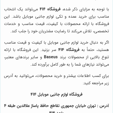
با توجه به مزایای ذکر شده،
فروشگاه 414
می‌تواند یک انتخاب
مناسب برای خرید عمده و تکی لوازم جانبی موبایل باشد. این
فروشگاه با ارائه محصولات با کیفیت، قیمت مناسب و خدمات
تخصصی، تلاش می‌کند تا رضایت مشتریان خود را جلب کند.
اگر به دنبال خرید لوازم جانبی موبایل با کیفیت و قیمت مناسب
هستید، حتماً به
فروشگاه 414
سر بزنید. این فروشگاه با ارائه
تنوع بالایی از محصولات برند
Baseus
و سایر برندهای معتبر،
می‌تواند نیازهای شما را به طور کامل برآورده کند.
برای کسب اطلاعات بیشتر و خرید محصولات، می‌توانید به آدرس
زیر مراجعه کنید:
فروشگاه لوازم جانبی موبایل 414
آدرس : تهران خیابان جمهوری تقاطع حافظ پاساژ علاالدین طبقه 4