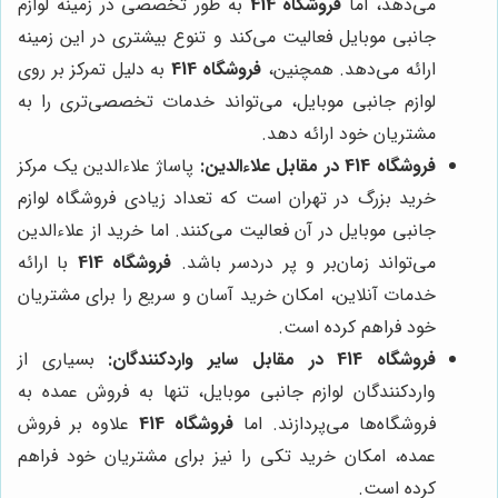
می‌دهد، اما
فروشگاه 414
به طور تخصصی در زمینه لوازم
جانبی موبایل فعالیت می‌کند و تنوع بیشتری در این زمینه
ارائه می‌دهد. همچنین،
فروشگاه 414
به دلیل تمرکز بر روی
لوازم جانبی موبایل، می‌تواند خدمات تخصصی‌تری را به
مشتریان خود ارائه دهد.
فروشگاه 414 در مقابل علاءالدین:
پاساژ علاءالدین یک مرکز
خرید بزرگ در تهران است که تعداد زیادی فروشگاه لوازم
جانبی موبایل در آن فعالیت می‌کنند. اما خرید از علاءالدین
می‌تواند زمان‌بر و پر دردسر باشد.
فروشگاه 414
با ارائه
خدمات آنلاین، امکان خرید آسان و سریع را برای مشتریان
خود فراهم کرده است.
فروشگاه 414 در مقابل سایر واردکنندگان:
بسیاری از
واردکنندگان لوازم جانبی موبایل، تنها به فروش عمده به
فروشگاه‌ها می‌پردازند. اما
فروشگاه 414
علاوه بر فروش
عمده، امکان خرید تکی را نیز برای مشتریان خود فراهم
کرده است.