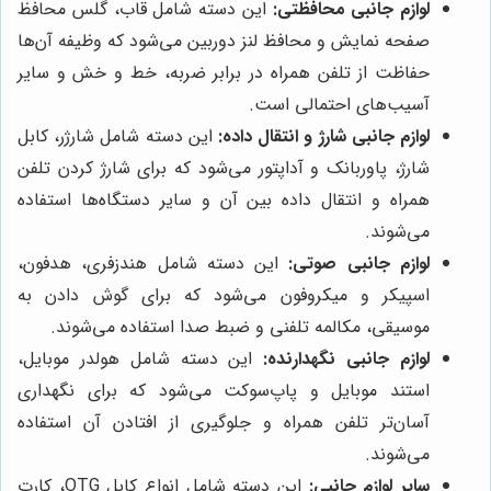
لوازم جانبی محافظتی:
این دسته شامل قاب، گلس محافظ
صفحه نمایش و محافظ لنز دوربین می‌شود که وظیفه آن‌ها
حفاظت از تلفن همراه در برابر ضربه، خط و خش و سایر
آسیب‌های احتمالی است.
لوازم جانبی شارژ و انتقال داده:
این دسته شامل شارژر، کابل
شارژ، پاوربانک و آداپتور می‌شود که برای شارژ کردن تلفن
همراه و انتقال داده بین آن و سایر دستگاه‌ها استفاده
می‌شوند.
لوازم جانبی صوتی:
این دسته شامل هندزفری، هدفون،
اسپیکر و میکروفون می‌شود که برای گوش دادن به
موسیقی، مکالمه تلفنی و ضبط صدا استفاده می‌شوند.
لوازم جانبی نگهدارنده:
این دسته شامل هولدر موبایل،
استند موبایل و پاپ‌سوکت می‌شود که برای نگهداری
آسان‌تر تلفن همراه و جلوگیری از افتادن آن استفاده
می‌شوند.
سایر لوازم جانبی:
این دسته شامل انواع کابل OTG، کارت