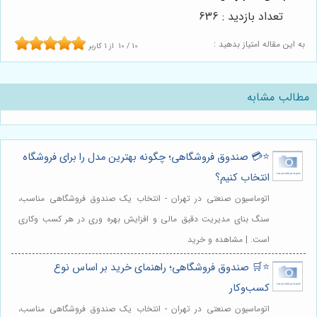
تعداد بازدید : 636
به این مقاله امتیاز بدهید :
10
/
10
از
1
کاربر
مطالب مشابه
⭐️💳 صندوق فروشگاهی؛ چگونه بهترین مدل را برای فروشگاه
انتخاب کنیم؟
اتوماسیون صنعتی در تهران - انتخاب یک صندوق فروشگاهی مناسب،
سنگ بنای مدیریت دقیق مالی و افزایش بهره وری در هر کسب وکاری
است. | مشاهده و خرید
⭐️🛒 صندوق فروشگاهی؛ راهنمای خرید بر اساس نوع
کسب‌وکار
اتوماسیون صنعتی در تهران - انتخاب یک صندوق فروشگاهی مناسب،