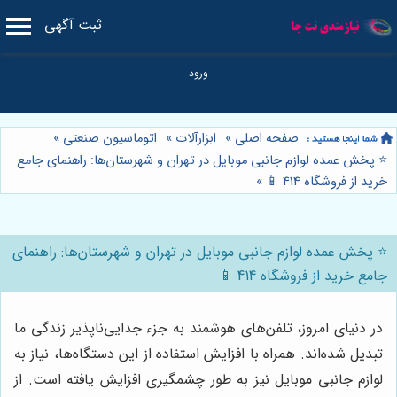
ثبت آگهی
صفحه اصلی
»
ابزارآلات
»
اتوماسیون صنعتی
»
⭐️ پخش عمده لوازم جانبی موبایل در تهران و شهرستان‌ها: راهنمای جامع
خرید از فروشگاه 414 📱
»
⭐️ پخش عمده لوازم جانبی موبایل در تهران و شهرستان‌ها: راهنمای
جامع خرید از فروشگاه 414 📱
در دنیای امروز، تلفن‌های هوشمند به جزء جدایی‌ناپذیر زندگی ما
تبدیل شده‌اند. همراه با افزایش استفاده از این دستگاه‌ها، نیاز به
لوازم جانبی موبایل نیز به طور چشمگیری افزایش یافته است. از