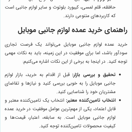
حافظه، قلم لمسی، کیبورد بلوتوث و سایر لوازم جانبی است
که کاربردهای متنوعی دارند.
راهنمای خرید عمده لوازم جانبی موبایل
خرید عمده لوازم جانبی موبایل می‌تواند یک فرصت تجاری
سودآور باشد، اما برای موفقیت در این زمینه، باید به نکات مهمی
توجه کنید. در اینجا به برخی از این نکات اشاره می‌کنیم:
تحقیق و بررسی بازار:
قبل از اقدام به خرید، بازار لوازم
جانبی موبایل را به خوبی بررسی کنید و نیازها و تقاضای
مشتریان خود را شناسایی کنید.
انتخاب تامین‌کننده معتبر:
انتخاب یک تامین‌کننده معتبر و
قابل اعتماد، یکی از مهم‌ترین عوامل موفقیت در خرید عمده
لوازم جانبی موبایل است. به سابقه، اعتبار، قیمت‌ها و
کیفیت محصولات تامین‌کننده توجه کنید.