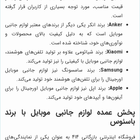
قیمت مناسب، مورد توجه بسیاری از کاربران قرار گرفته
است.
Anker:
برند انکر یکی دیگر از برندهای معتبر لوازم جانبی
موبایل است که به دلیل کیفیت بالای محصولات و
نوآوری‌های خود، شناخته شده است.
Xiaomi:
برند شیائومی علاوه بر تولید تلفن‌های هوشمند،
لوازم جانبی موبایل با کیفیتی را نیز تولید می‌کند.
Samsung:
برند سامسونگ نیز لوازم جانبی موبایل
اورجینال را برای تلفن‌های هوشمند خود تولید می‌کند.
Apple:
برند اپل نیز لوازم جانبی موبایل اورجینال را برای
آیفون‌ها و آیپد‌های خود تولید می‌کند.
پخش عمده لوازم جانبی موبایل با برند
باسئوس
فروشگاه اینترنتی بازرگانی 414 به عنوان یکی از نمایندگی‌های