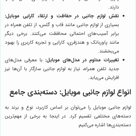
دارند.
نقش لوازم جانبی در حفاظت و ارتقاء کارایی موبایل:
بسیاری از لوازم جانبی مانند قاب و گلس، از تلفن همراه در
برابر آسیب‌های احتمالی محافظت می‌کنند. برخی دیگر
مانند پاوربانک و هندزفری، کارایی و تجربه کاربری را بهبود
می‌بخشند.
تغییرات مداوم در مدل‌های موبایل:
با معرفی مدل‌های
جدید تلفن همراه، نیاز به لوازم جانبی سازگار با آن‌ها نیز
افزایش می‌یابد.
انواع لوازم جانبی موبایل: دسته‌بندی جامع
لوازم جانبی موبایل را می‌توان بر اساس کاربرد، نوع و برند به
دسته‌های مختلفی تقسیم کرد. در اینجا به برخی از مهم‌ترین
دسته‌بندی‌ها اشاره می‌کنیم: