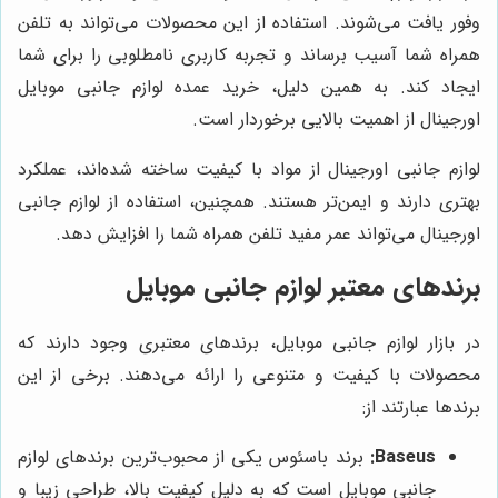
وفور یافت می‌شوند. استفاده از این محصولات می‌تواند به تلفن
همراه شما آسیب برساند و تجربه کاربری نامطلوبی را برای شما
ایجاد کند. به همین دلیل، خرید عمده لوازم جانبی موبایل
اورجینال از اهمیت بالایی برخوردار است.
لوازم جانبی اورجینال از مواد با کیفیت ساخته شده‌اند، عملکرد
بهتری دارند و ایمن‌تر هستند. همچنین، استفاده از لوازم جانبی
اورجینال می‌تواند عمر مفید تلفن همراه شما را افزایش دهد.
برندهای معتبر لوازم جانبی موبایل
در بازار لوازم جانبی موبایل، برندهای معتبری وجود دارند که
محصولات با کیفیت و متنوعی را ارائه می‌دهند. برخی از این
برندها عبارتند از:
Baseus:
برند باسئوس یکی از محبوب‌ترین برندهای لوازم
جانبی موبایل است که به دلیل کیفیت بالا، طراحی زیبا و