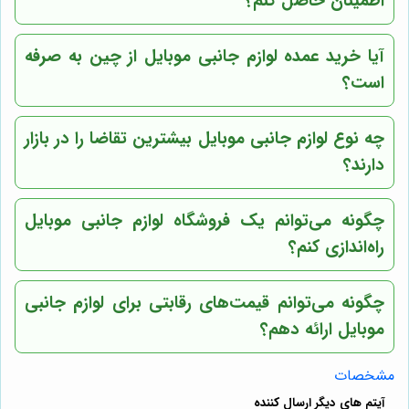
اطمینان حاصل کنم؟
آیا خرید عمده لوازم جانبی موبایل از چین به صرفه
است؟
چه نوع لوازم جانبی موبایل بیشترین تقاضا را در بازار
دارند؟
چگونه می‌توانم یک فروشگاه لوازم جانبی موبایل
راه‌اندازی کنم؟
چگونه می‌توانم قیمت‌های رقابتی برای لوازم جانبی
موبایل ارائه دهم؟
مشخصات