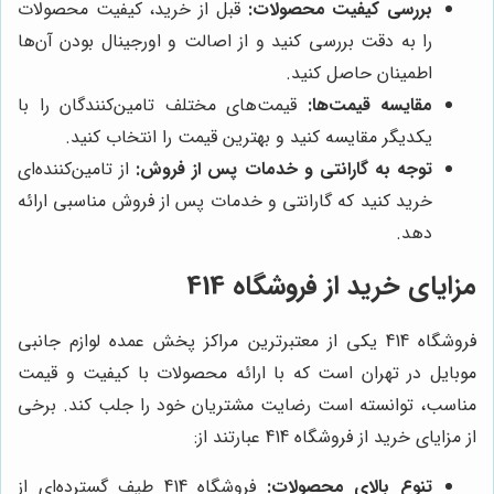
بررسی کیفیت محصولات:
قبل از خرید، کیفیت محصولات
را به دقت بررسی کنید و از اصالت و اورجینال بودن آن‌ها
اطمینان حاصل کنید.
مقایسه قیمت‌ها:
قیمت‌های مختلف تامین‌کنندگان را با
یکدیگر مقایسه کنید و بهترین قیمت را انتخاب کنید.
توجه به گارانتی و خدمات پس از فروش:
از تامین‌کننده‌ای
خرید کنید که گارانتی و خدمات پس از فروش مناسبی ارائه
دهد.
مزایای خرید از فروشگاه 414
فروشگاه 414 یکی از معتبرترین مراکز پخش عمده لوازم جانبی
موبایل در تهران است که با ارائه محصولات با کیفیت و قیمت
مناسب، توانسته است رضایت مشتریان خود را جلب کند. برخی
از مزایای خرید از فروشگاه 414 عبارتند از:
تنوع بالای محصولات:
فروشگاه 414 طیف گسترده‌ای از