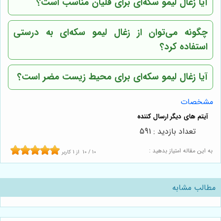
آیا زغال لیمو سکه‌ای برای قلیان مناسب است؟
چگونه می‌توان از زغال لیمو سکه‌ای به درستی
استفاده کرد؟
آیا زغال لیمو سکه‌ای برای محیط زیست مضر است؟
مشخصات
تعداد بازدید : 591
به این مقاله امتیاز بدهید :
10
/
10
از
1
کاربر
مطالب مشابه