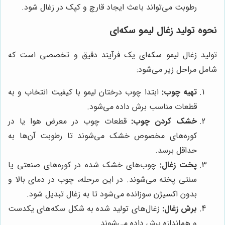
رطوبت می‌تواند باعث ایجاد قارچ و کپک در زغال شود.
نحوه تولید زغال لیمو سکه‌ای
تولید زغال لیمو سکه‌ای یک فرآیند دقیق و تخصصی است که
شامل مراحل زیر می‌شود:
تهیه چوب:
ابتدا چوب درختان لیمو با کیفیت انتخاب و به
قطعات مناسب برش داده می‌شود.
خشک کردن چوب:
قطعات چوب در معرض هوا یا در
کوره‌های مخصوص خشک می‌شوند تا رطوبت آن‌ها به
حداقل برسد.
پخت زغال:
چوب‌های خشک شده در کوره‌های صنعتی یا
سنتی پخته می‌شوند. در این مرحله، چوب در دمای بالا و
بدون اکسیژن سوزانده می‌شود تا به زغال تبدیل شود.
برش زغال:
زغال‌های تولید شده به شکل سکه‌های یکدست
و هم‌اندازه برش داده می‌شوند.