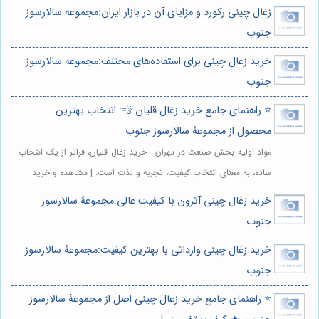
زغال چینی رکورد و مزایای آن در بازار ایران:مجموعه سالارسوز
جنوب
خرید زغال چینی برای استفاده‌های مختلف:مجموعه سالارسوز
جنوب
⭐️ راهنمای جامع خرید زغال قلیان 💨: انتخاب بهترین
محصول از مجموعۀ سالارسوز جنوب
مواد اولیه بخش صنعت در تهران - خرید زغال قلیان، فراتر از یک انتخاب
ساده، به معنای انتخاب کیفیت، تجربه و لذت است. | مشاهده و خرید
خرید زغال چینی آترون با کیفیت عالی:مجموعۀ سالارسوز
جنوب
خرید زغال چینی وارداتی با بهترین کیفیت:مجموعۀ سالارسوز
جنوب
⭐️ راهنمای جامع خرید زغال چینی اصل از مجموعۀ سالارسوز