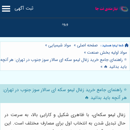
ثبت آگهی
صفحه اصلی
»
مواد شیمیایی
»
مواد اولیه بخش صنعت
»
⭐️ راهنمای جامع خرید زغال لیمو سکه ای سالار سوز جنوب در تهران: هر آنچه
باید بدانید 🔥
»
⭐️ راهنمای جامع خرید زغال لیمو سکه ای سالار سوز جنوب در تهران:
هر آنچه باید بدانید 🔥
زغال لیمو سکه‌ای، با ظاهری شکیل و کارایی بالا، به سرعت در
حال تبدیل شدن به انتخاب اول برای مصارف مختلف است. این