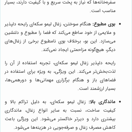
سفره‌خانه‌ها که نیاز به پخت سریع و با کیفیت دارند، بسیار
مناسب است.
بوی مطبوع:
هنگام سوختن، زغال لیمو سکه‌ای رایحه دلپذیر
و ملایمی از خود ساطع می‌کند که فضا را مطبوع و دلنشین
می‌سازد. این بو، برخلاف بوی نامطبوع برخی از زغال‌های
دیگر، هیچ‌گونه مزاحمتی ایجاد نمی‌کند.
رایحه دلپذیر زغال لیمو سکه‌ای، تجربه استفاده از آن را
لذت‌بخش‌تر می‌کند. این ویژگی، به ویژه برای استفاده در
فضاهای باز و هنگام برگزاری مهمانی‌ها و دورهمی‌ها،
بسیار ارزشمند است.
ماندگاری بالا:
زغال لیمو سکه‌ای، به دلیل تراکم بالا و
کیفیت ساخت، نسبت به سایر انواع زغال، ماندگاری
بیشتری دارد و دیرتر خاکستر می‌شود. این ویژگی باعث
کاهش مصرف زغال و صرفه‌جویی در هزینه‌ها می‌شود.