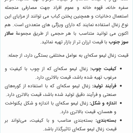
سفره خانه، قهوه خانه و عموم افراد جهت مصارفی منجمله
استعمال دخانیات و همچنین پختن کباب می توانند از مزایای این
نوع زغال استفاده نمایند که دارای ویژگی های متعددی است. هم
اکنون می توانید متناسب با هر حجمی از طریق مجموعۀ
سالار
سوز جنوب
با قیمت ارزان تر از بازار تهیه نمائید.
قیمت زغال لیمو سکه‌ای به عوامل مختلفی بستگی دارد، از جمله:
کیفیت چوب:
زغال لیمو سکه‌ای که از چوب با کیفیت و
مرغوب تهیه شده باشد، قیمت بالاتری دارد.
فرآیند تولید:
زغال لیمو سکه‌ای که با استفاده از کوره‌های
صنعتی و فرآیند دقیق تولید شده باشد، قیمت بالاتری دارد.
اندازه و شکل:
زغال لیمو سکه‌ای با اندازه و شکل یکنواخت
و همسان، قیمت بالاتری دارد.
بسته‌بندی:
بسته‌بندی مناسب و با کیفیت، می‌تواند بر
قیمت زغال لیمو سکه‌ای تاثیرگذار باشد.