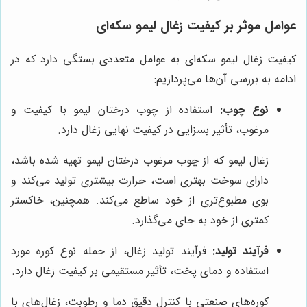
عوامل موثر بر کیفیت زغال لیمو سکه‌ای
کیفیت زغال لیمو سکه‌ای به عوامل متعددی بستگی دارد که در
ادامه به بررسی آن‌ها می‌پردازیم:
نوع چوب:
استفاده از چوب درختان لیمو با کیفیت و
مرغوب، تأثیر بسزایی در کیفیت نهایی زغال دارد.
زغال لیمو که از چوب مرغوب درختان لیمو تهیه شده باشد،
دارای سوخت بهتری است، حرارت بیشتری تولید می‌کند و
بوی مطبوع‌تری از خود ساطع می‌کند. همچنین، خاکستر
کمتری از خود به جای می‌گذارد.
فرآیند تولید:
فرآیند تولید زغال، از جمله نوع کوره مورد
استفاده و دمای پخت، تأثیر مستقیمی بر کیفیت زغال دارد.
کوره‌های صنعتی با کنترل دقیق دما و رطوبت، زغال‌های با