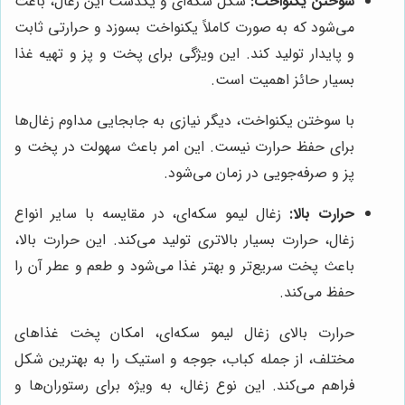
سوختن یکنواخت:
شکل سکه‌ای و یکدست این زغال، باعث
می‌شود که به صورت کاملاً یکنواخت بسوزد و حرارتی ثابت
و پایدار تولید کند. این ویژگی برای پخت و پز و تهیه غذا
بسیار حائز اهمیت است.
با سوختن یکنواخت، دیگر نیازی به جابجایی مداوم زغال‌ها
برای حفظ حرارت نیست. این امر باعث سهولت در پخت و
پز و صرفه‌جویی در زمان می‌شود.
حرارت بالا:
زغال لیمو سکه‌ای، در مقایسه با سایر انواع
زغال، حرارت بسیار بالاتری تولید می‌کند. این حرارت بالا،
باعث پخت سریع‌تر و بهتر غذا می‌شود و طعم و عطر آن را
حفظ می‌کند.
حرارت بالای زغال لیمو سکه‌ای، امکان پخت غذاهای
مختلف، از جمله کباب، جوجه و استیک را به بهترین شکل
فراهم می‌کند. این نوع زغال، به ویژه برای رستوران‌ها و