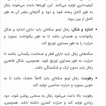
کیفیت‌تری تولید می‌کنند. این کوره‌ها باعث می‌شوند زغال
به طور کامل پخته شود و دود و گازهای مضر آن به طور
کامل از بین برود.
اندازه و شکل:
زغال لیمو سکه‌ای باید دارای اندازه و شکل
یکنواخت و همسان باشد تا به طور یکنواخت بسوزد و
حرارت را به طور مساوی توزیع کند.
سکه‌های زغال باید دارای قطر و ضخامت یکسانی باشند تا
حرارت به طور مساوی توزیع شود. همچنین، شکل ظاهری
زغال باید بدون ترک و شکستگی باشد.
رطوبت:
زغال لیمو سکه‌ای باید کاملاً خشک باشد تا به
خوبی بسوزد و حرارت مناسبی تولید کند.
رطوبت بالا باعث می‌شود زغال به سختی روشن شود، دود
زیادی تولید کند و حرارت کمتری داشته باشد. همچنین،