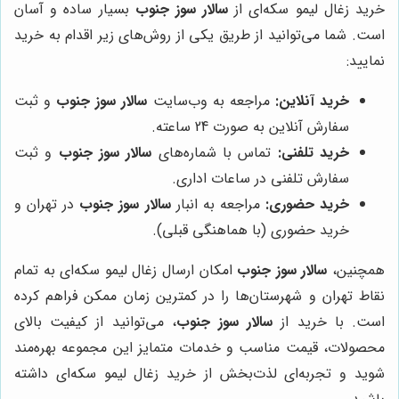
خرید زغال لیمو سکه‌ای از
سالار سوز جنوب
بسیار ساده و آسان
است. شما می‌توانید از طریق یکی از روش‌های زیر اقدام به خرید
نمایید:
خرید آنلاین:
مراجعه به وب‌سایت
سالار سوز جنوب
و ثبت
سفارش آنلاین به صورت 24 ساعته.
خرید تلفنی:
تماس با شماره‌های
سالار سوز جنوب
و ثبت
سفارش تلفنی در ساعات اداری.
خرید حضوری:
مراجعه به انبار
سالار سوز جنوب
در تهران و
خرید حضوری (با هماهنگی قبلی).
همچنین،
سالار سوز جنوب
امکان ارسال زغال لیمو سکه‌ای به تمام
نقاط تهران و شهرستان‌ها را در کمترین زمان ممکن فراهم کرده
است. با خرید از
سالار سوز جنوب
، می‌توانید از کیفیت بالای
محصولات، قیمت مناسب و خدمات متمایز این مجموعه بهره‌مند
شوید و تجربه‌ای لذت‌بخش از خرید زغال لیمو سکه‌ای داشته