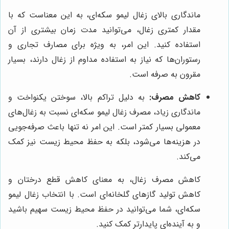
ماندگاری بالای زغال لیمو سکه‌ای، به این معناست که با
مقدار کمتری زغال، می‌توانید مدت زمان بیشتری از آن
استفاده کنید. این امر، به ویژه برای مصارف تجاری و
رستوران‌ها که نیاز به استفاده مداوم از زغال دارند، بسیار
مقرون به صرفه است.
کاهش مصرف:
به دلیل تراکم بالا، سوختن یکنواخت و
ماندگاری زیاد، مصرف زغال لیمو سکه‌ای نسبت به زغال‌های
معمولی بسیار کمتر است. این امر نه تنها باعث صرفه‌جویی
در هزینه‌ها می‌شود، بلکه به حفظ محیط زیست نیز کمک
می‌کند.
کاهش مصرف زغال، به معنای کاهش قطع درختان و
کاهش تولید گازهای گلخانه‌ای است. با انتخاب زغال لیمو
سکه‌ای، شما می‌توانید در حفظ محیط زیست سهیم باشید
و به آینده‌ای پایدارتر کمک کنید.