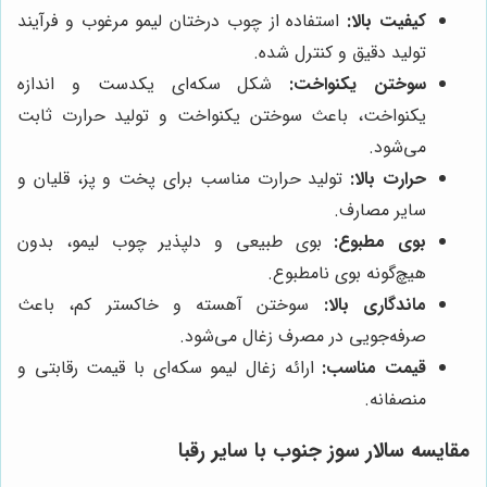
کیفیت بالا:
استفاده از چوب درختان لیمو مرغوب و فرآیند
تولید دقیق و کنترل شده.
سوختن یکنواخت:
شکل سکه‌ای یکدست و اندازه
یکنواخت، باعث سوختن یکنواخت و تولید حرارت ثابت
می‌شود.
حرارت بالا:
تولید حرارت مناسب برای پخت و پز، قلیان و
سایر مصارف.
بوی مطبوع:
بوی طبیعی و دلپذیر چوب لیمو، بدون
هیچ‌گونه بوی نامطبوع.
ماندگاری بالا:
سوختن آهسته و خاکستر کم، باعث
صرفه‌جویی در مصرف زغال می‌شود.
قیمت مناسب:
ارائه زغال لیمو سکه‌ای با قیمت رقابتی و
منصفانه.
مقایسه
سالار سوز جنوب
با سایر رقبا