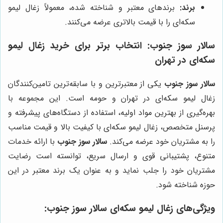
برند:
برندهای معتبر و شناخته شده، معمولاً زغال لیمو
سکه‌ای را با قیمت بالاتری عرضه می‌کنند.
سالار سوز جنوب
: انتخاب برتر برای خرید زغال لیمو
سکه‌ای در تهران
سالار سوز جنوب
یکی از معتبرترین و با سابقه‌ترین تامین‌کنندگان
زغال لیمو سکه‌ای در تهران و حومه است. این مجموعه با
بهره‌گیری از بهترین مواد اولیه، استفاده از دستگاه‌های پیشرفته و
پرسنل متخصص، زغال لیمو سکه‌ای با کیفیت بالا و قیمت مناسب
را به مشتریان خود عرضه می‌کند.
سالار سوز جنوب
با ارائه خدمات
متنوع، پشتیبانی قوی و ارسال سریع، توانسته است رضایت
مشتریان خود را جلب نماید و به عنوان یک برند معتبر در این
حوزه شناخته شود.
ویژگی‌های زغال لیمو سکه‌ای
سالار سوز جنوب
: