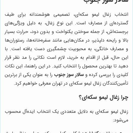
انتخاب زغال لیمو سکه‌ای، تصمیمی هوشمندانه برای طیف
گسترده‌ای از مصارف است. این نوع زغال، به دلیل ویژگی‌های
برجسته‌اش، از جمله سوختن یکنواخت و بدون دود، حرارت بسیار
بالا و رایحه دلپذیر، در مکان‌هایی مانند سفره‌خانه‌ها، رستوران‌ها
و مصارف خانگی، به محبوبیت چشمگیری دست یافته است. با
این حال، قبل از اقدام به خرید، لازم است نکاتی را مد نظر قرار
دهید تا بهترین محصول را انتخاب کنید. در این راهنما، این نکات
کلیدی را بررسی کرده و
سالار سوز جنوب
را به عنوان یکی از برترین
تأمین‌کنندگان زغال لیمو سکه‌ای در تهران معرفی خواهیم کرد.
چرا زغال لیمو سکه‌ای؟
زغال لیمو سکه‌ای به دلایل متعددی یک انتخاب ایده‌آل محسوب
می‌شود: