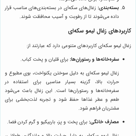
بسته‌بندی:
زغال‌های سکه‌ای در بسته‌بندی‌های مناسب قرار
داده می‌شوند تا از رطوبت و آسیب محافظت شوند.
کاربردهای زغال لیمو سکه‌ای
زغال لیمو سکه‌ای کاربردهای متنوعی دارد که عبارتند از:
سفره‌خانه‌ها و رستوران‌ها:
برای قلیان و پخت کباب.
زغال لیمو سکه‌ای به دلیل سوختن یکنواخت، بوی مطبوع و
حرارت بالا، گزینه بسیار مناسبی برای استفاده در
سفره‌خانه‌ها و رستوران‌ها است. این زغال باعث می‌شود
طعم و عطر غذاها حفظ شود و تجربه لذت‌بخشی برای
مشتریان فراهم شود.
مصارف خانگی:
برای پخت و پز، باربیکیو و گرم کردن فضا.
زغال لیمو سکه‌ای به دلیل حرارت بالا و ماندگاری طولانی،