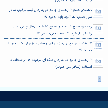
جنوب: 🔥 کیفیت تضمینی!
راهنمای جامع ⭐️ راهنمای جامع خرید زغال لیمو مرغوب سالار
سوز جنوب: هر آنچه باید بدانید 🔥
راهنمای جامع ⭐️ راهنمای جامع تشخیص زغال چینی اصل
وارداتی: از خرید تا استفاده بی‌دردسر 💯
⭐️ راهنمای جامع تولید زغال قلیان سالار سوز جنوب: از صفر تا
صد با 💨
⭐️ راهنمای جامع خرید زغال سکه ای مرغوب 🔥: از انتخاب تا
استفاده (سالار سوز جنوب)