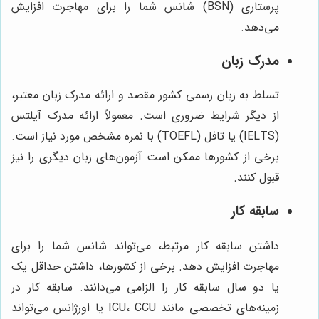
پرستاری (BSN) شانس شما را برای مهاجرت افزایش
می‌دهد.
مدرک زبان
تسلط به زبان رسمی کشور مقصد و ارائه مدرک زبان معتبر،
از دیگر شرایط ضروری است. معمولاً ارائه مدرک آیلتس
(IELTS) یا تافل (TOEFL) با نمره مشخص مورد نیاز است.
برخی از کشورها ممکن است آزمون‌های زبان دیگری را نیز
قبول کنند.
سابقه کار
داشتن سابقه کار مرتبط، می‌تواند شانس شما را برای
مهاجرت افزایش دهد. برخی از کشورها، داشتن حداقل یک
یا دو سال سابقه کار را الزامی می‌دانند. سابقه کار در
زمینه‌های تخصصی مانند ICU، CCU یا اورژانس می‌تواند