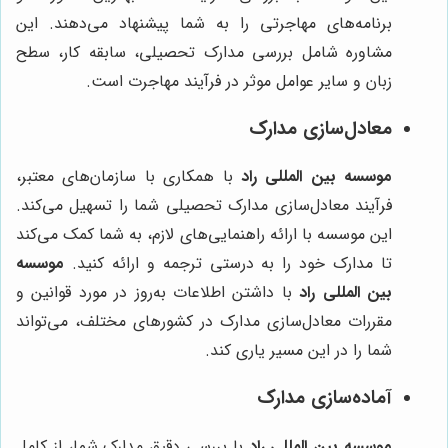
برنامه‌های مهاجرتی را به شما پیشنهاد می‌دهند. این
مشاوره شامل بررسی مدارک تحصیلی، سابقه کار، سطح
زبان و سایر عوامل موثر در فرآیند مهاجرت است.
معادل‌سازی مدارک
موسسه بین المللی راد
با همکاری با سازمان‌های معتبر،
فرآیند معادل‌سازی مدارک تحصیلی شما را تسهیل می‌کند.
این موسسه با ارائه راهنمایی‌های لازم، به شما کمک می‌کند
تا مدارک خود را به درستی ترجمه و ارائه کنید.
موسسه
بین المللی راد
با داشتن اطلاعات به‌روز در مورد قوانین و
مقررات معادل‌سازی مدارک در کشورهای مختلف، می‌تواند
شما را در این مسیر یاری کند.
آماده‌سازی مدارک
موسسه بین المللی راد
با بررسی دقیق مدارک شما، از کامل