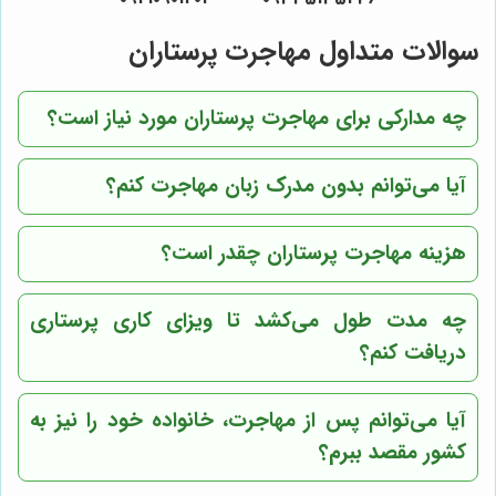
سوالات متداول مهاجرت پرستاران
چه مدارکی برای مهاجرت پرستاران مورد نیاز است؟
آیا می‌توانم بدون مدرک زبان مهاجرت کنم؟
هزینه مهاجرت پرستاران چقدر است؟
چه مدت طول می‌کشد تا ویزای کاری پرستاری
دریافت کنم؟
آیا می‌توانم پس از مهاجرت، خانواده خود را نیز به
کشور مقصد ببرم؟