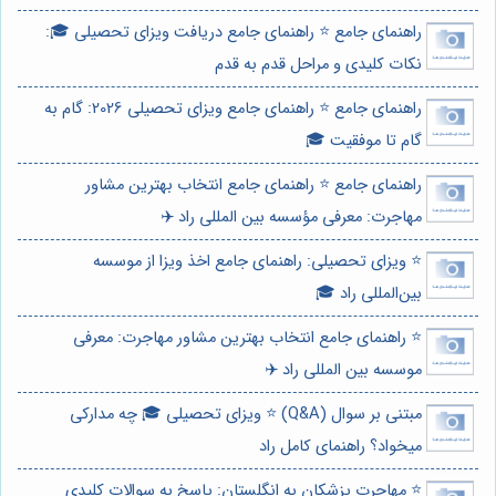
راهنمای جامع ⭐️ راهنمای جامع دریافت ویزای تحصیلی 🎓:
نکات کلیدی و مراحل قدم به قدم
راهنمای جامع ⭐️ راهنمای جامع ویزای تحصیلی 2026: گام به
گام تا موفقیت 🎓
راهنمای جامع ⭐️ راهنمای جامع انتخاب بهترین مشاور
مهاجرت: معرفی مؤسسه بین المللی راد ✈️
⭐️ ویزای تحصیلی: راهنمای جامع اخذ ویزا از موسسه
بین‌المللی راد 🎓
⭐️ راهنمای جامع انتخاب بهترین مشاور مهاجرت: معرفی
موسسه بین المللی راد ✈️
مبتنی بر سوال (Q&A) ⭐️ ویزای تحصیلی 🎓 چه مدارکی
میخواد؟ راهنمای کامل راد
⭐️ مهاجرت پزشکان به انگلستان: پاسخ به سوالات کلیدی