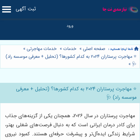
ثبت آگهی
صفحه اصلی
»
خدمات
»
خدمات مهاجرتی
»
⭐️ مهاجرت پرستاران ۲۰۲۴ به کدام کشورها؟ (تحلیل + معرفی موسسه راد)
»
🩺
⭐️ مهاجرت پرستاران ۲۰۲۴ به کدام کشورها؟ (تحلیل + معرفی
موسسه راد) 🩺
مهاجرت پرستاران در سال 2026، همچنان یکی از گزینه‌های جذاب
برای کادر درمان ایرانی است که به دنبال فرصت‌های شغلی بهتر،
شرایط زندگی ایده‌آل‌تر و پیشرفت حرفه‌ای هستند. کمبود نیروی