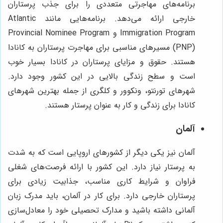
برنامه‌های مهاجرتی متعددی را برای جذب پرستاران
خارجی ارائه می‌دهد. برنامه‌هایی مانند Atlantic
Immigration Program و Provincial Nominee Program
(PNP) مسیرهای مناسبی برای مهاجرت پرستاران به کانادا
هستند. حقوق و مزایای پرستاران در کانادا بسیار خوب
است و سطح زندگی بالایی در این کشور وجود دارد.
شهرهای تورنتو، ونکوور و کلگری از جمله بهترین شهرهای
کانادا برای زندگی و کار به عنوان پرستار هستند.
آلمان
آلمان نیز یکی دیگر از کشورهای اروپایی است که به شدت
به پرستار نیاز دارد. این کشور با ارائه فرصت‌های شغلی
فراوان و شرایط کاری مناسب، جذابیت زیادی برای
پرستاران خارجی دارد. برای کار در آلمان، باید مدرک زبان
آلمانی داشته باشید و مدارک تحصیلی خود را معادل‌سازی