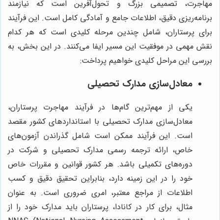
مهاجرت، تصمیمی بزرگ و تحول‌آفرین است که نیازمند
برنامه‌ریزی دقیق، اطلاعات جامع و آمادگی کامل است. این فرآیند
برای پرستاران، شامل چندین مرحله کلیدی است که هر کدام
نقش مهمی در موفقیت این مسیر ایفا می‌کنند. در این بخش، به
بررسی این مراحل کلیدی خواهیم پرداخت:
معادل‌سازی مدارک تحصیلی
یکی از مهم‌ترین گام‌ها در فرآیند مهاجرت پرستاران،
معادل‌سازی مدارک تحصیلی با استانداردهای کشور مقصد
است. این فرآیند ممکن است شامل گذراندن آزمون‌های
خاص، ارائه ترجمه رسمی مدارک تحصیلی و شرکت در
دوره‌های تکمیلی باشد. هر کشور قوانین و مقررات خاص
خود را در این زمینه دارد، بنابراین تحقیق دقیق و کسب
اطلاعات از مراجع معتبر، امری ضروری است. به عنوان
مثال، برای کار در کانادا، پرستاران باید مدارک خود را از