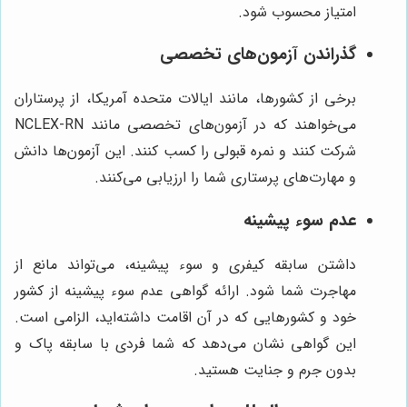
امتیاز محسوب شود.
گذراندن آزمون‌های تخصصی
برخی از کشورها، مانند ایالات متحده آمریکا، از پرستاران
می‌خواهند که در آزمون‌های تخصصی مانند NCLEX-RN
شرکت کنند و نمره قبولی را کسب کنند. این آزمون‌ها دانش
و مهارت‌های پرستاری شما را ارزیابی می‌کنند.
عدم سوء پیشینه
داشتن سابقه کیفری و سوء پیشینه، می‌تواند مانع از
مهاجرت شما شود. ارائه گواهی عدم سوء پیشینه از کشور
خود و کشورهایی که در آن اقامت داشته‌اید، الزامی است.
این گواهی نشان می‌دهد که شما فردی با سابقه پاک و
بدون جرم و جنایت هستید.