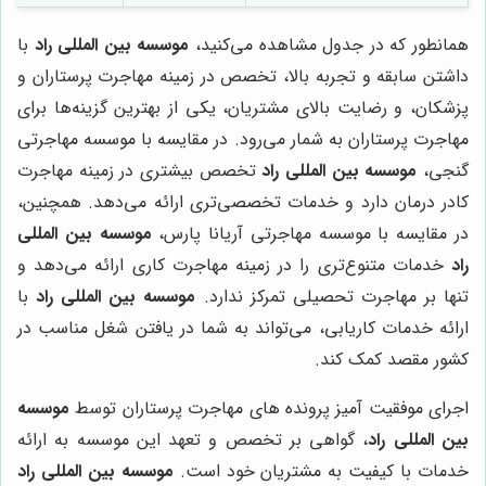
همانطور که در جدول مشاهده می‌کنید،
موسسه بین المللی راد
با
داشتن سابقه و تجربه بالا، تخصص در زمینه مهاجرت پرستاران و
پزشکان، و رضایت بالای مشتریان، یکی از بهترین گزینه‌ها برای
مهاجرت پرستاران به شمار می‌رود. در مقایسه با موسسه مهاجرتی
گنجی،
موسسه بین المللی راد
تخصص بیشتری در زمینه مهاجرت
کادر درمان دارد و خدمات تخصصی‌تری ارائه می‌دهد. همچنین،
در مقایسه با موسسه مهاجرتی آریانا پارس،
موسسه بین المللی
راد
خدمات متنوع‌تری را در زمینه مهاجرت کاری ارائه می‌دهد و
تنها بر مهاجرت تحصیلی تمرکز ندارد.
موسسه بین المللی راد
با
ارائه خدمات کاریابی، می‌تواند به شما در یافتن شغل مناسب در
کشور مقصد کمک کند.
اجرای موفقیت آمیز پرونده های مهاجرت پرستاران توسط
موسسه
بین المللی راد
، گواهی بر تخصص و تعهد این موسسه به ارائه
خدمات با کیفیت به مشتریان خود است.
موسسه بین المللی راد