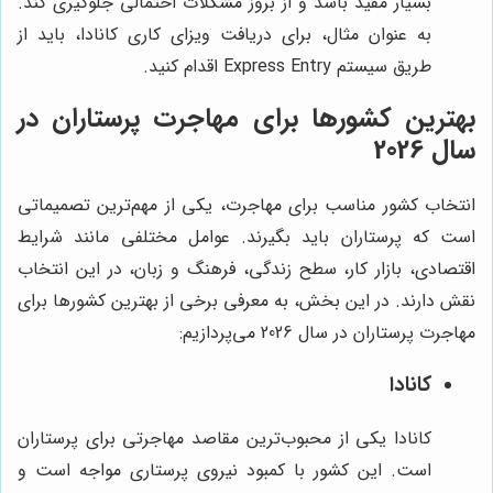
بسیار مفید باشد و از بروز مشکلات احتمالی جلوگیری کند.
به عنوان مثال، برای دریافت ویزای کاری کانادا، باید از
طریق سیستم Express Entry اقدام کنید.
بهترین کشورها برای مهاجرت پرستاران در
سال 2026
انتخاب کشور مناسب برای مهاجرت، یکی از مهم‌ترین تصمیماتی
است که پرستاران باید بگیرند. عوامل مختلفی مانند شرایط
اقتصادی، بازار کار، سطح زندگی، فرهنگ و زبان، در این انتخاب
نقش دارند. در این بخش، به معرفی برخی از بهترین کشورها برای
مهاجرت پرستاران در سال 2026 می‌پردازیم:
کانادا
کانادا یکی از محبوب‌ترین مقاصد مهاجرتی برای پرستاران
است. این کشور با کمبود نیروی پرستاری مواجه است و