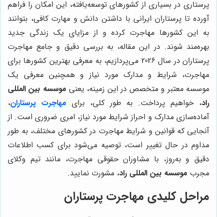
پرستاری در بسیاری از کشورهای توسعه‌یافته، این امکان را فراهم
آورده تا پرستاران ایرانی با داشتن دانش و مهارت کافی، بتوانند
به این کشورها مهاجرت کرده و از مزایای یک زندگی جدید
بهره‌مند شوند. در این مقاله، به بررسی دقیق و جامع مهاجرت
پرستاران در سال 2026 می‌پردازیم، به معرفی بهترین کشورها برای
مهاجرت، شرایط و مدارک مورد نیاز و همچنین معرفی یک
موسسه معتبر و متخصص در این زمینه، یعنی
موسسه بین المللی
راد
، خواهیم پرداخت. به طور کلی، برای
مهاجرت پرستاران
،
آماده‌سازی مدارک و احراز شرایط مورد نیاز، امری ضروری است. از
آنجایی که قوانین و شرایط مهاجرت در کشورهای مختلف، به طور
مداوم در حال تغییر است، توصیه می‌شود برای کسب اطلاعات
دقیق و به‌روز، با مشاوران حقوقی مهاجرت، مانند تیم وکلای
مجرب
موسسه بین المللی راد
، مشورت نمایید.
مراحل کلیدی مهاجرت پرستاران