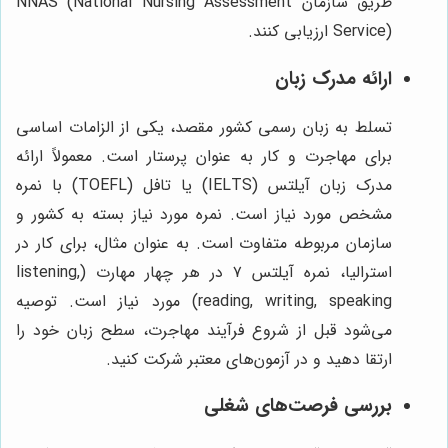
طریق سازمان NNAS (National Nursing Assessment
Service) ارزیابی کنند.
ارائه مدرک زبان
تسلط به زبان رسمی کشور مقصد، یکی از الزامات اساسی
برای مهاجرت و کار به عنوان پرستار است. معمولاً ارائه
مدرک زبان آیلتس (IELTS) یا تافل (TOEFL) با نمره
مشخص مورد نیاز است. نمره مورد نیاز بسته به کشور و
سازمان مربوطه متفاوت است. به عنوان مثال، برای کار در
استرالیا، نمره آیلتس ۷ در هر چهار مهارت (listening,
reading, writing, speaking) مورد نیاز است. توصیه
می‌شود قبل از شروع فرآیند مهاجرت، سطح زبان خود را
ارتقا دهید و در آزمون‌های معتبر شرکت کنید.
بررسی فرصت‌های شغلی