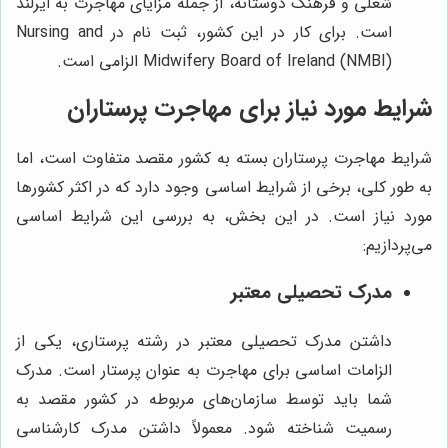
شغلی و فرهنگ دوستانه، از جمله مزایای مهاجرت به ایرلند
است. برای کار در این کشور، ثبت نام در Nursing and
Midwifery Board of Ireland (NMBI) الزامی است.
شرایط مورد نیاز برای مهاجرت پرستاران
شرایط مهاجرت پرستاران بسته به کشور مقصد متفاوت است، اما
به طور کلی، برخی از شرایط اساسی وجود دارد که در اکثر کشورها
مورد نیاز است. در این بخش، به بررسی این شرایط اساسی
می‌پردازیم:
مدرک تحصیلی معتبر
داشتن مدرک تحصیلی معتبر در رشته پرستاری، یکی از
الزامات اساسی برای مهاجرت به عنوان پرستار است. مدرک
شما باید توسط سازمان‌های مربوطه در کشور مقصد به
رسمیت شناخته شود. معمولاً داشتن مدرک کارشناسی