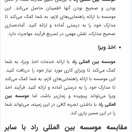
بودن و صحیح بودن آنها اطمینان حاصل می‌کند. این
موسسه با ارائه راهنمایی‌های لازم، به شما کمک می‌کند تا
مدارک خود را به درستی آماده و ارائه کنید. آماده‌سازی
صحیح مدارک، نقش مهمی در تسریع فرآیند مهاجرت دارد.
اخذ ویزا
موسسه بین المللی راد
با ارائه خدمات اخذ ویزا، به شما
کمک می‌کند تا ویزای کاری مورد نیاز خود را دریافت کنید.
این موسسه با ارائه راهنمایی‌های لازم، به شما کمک می‌کند
تا مدارک خود را به درستی آماده و ارائه کنید. فرآیند اخذ
ویزا می‌تواند پیچیده و زمان‌بر باشد، اما
موسسه بین
المللی راد
با داشتن تجربه کافی در این زمینه، می‌تواند شما
را در این مسیر یاری کند.
مقایسه
موسسه بین المللی راد
با سایر