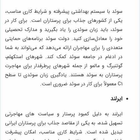
سوئد با سیستم بهداشتی پیشرفته و شرایط کاری مناسب،
یکی از کشورهای جذاب برای پرستاران است. برای کار در
سوئد، باید زبان سوئدی را یاد بگیرید و مدارک تحصیلی
خود را معادل‌سازی کنید. دولت سوئد برنامه‌های حمایتی
متعددی را برای مهاجران ارائه می‌دهد که می‌تواند به شما
در ادغام در جامعه سوئد کمک کند. شهرهای استکهلم،
گوتنبرگ و مالمو از جمله شهرهای پرطرفدار برای مهاجرت
پرستاران به سوئد هستند. یادگیری زبان سوئدی تا سطح
C1 معمولاً برای کار در سوئد ضروری است.
ایرلند
ایرلند به دلیل کمبود پرستار و سیاست های مهاجرتی
تسهیل شده، به یکی از مقاصد جذاب برای پرستاران ایرانی
تبدیل شده است. شرایط کاری مناسب، امکان پیشرفت