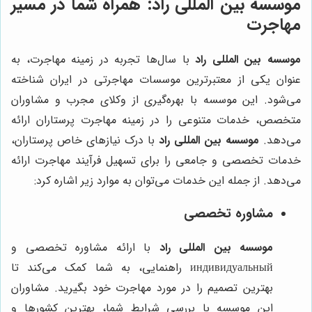
موسسه بین المللی راد
: همراه شما در مسیر
مهاجرت
موسسه بین المللی راد
با سال‌ها تجربه در زمینه مهاجرت، به
عنوان یکی از معتبرترین موسسات مهاجرتی در ایران شناخته
می‌شود. این موسسه با بهره‌گیری از وکلای مجرب و مشاوران
متخصص، خدمات متنوعی را در زمینه مهاجرت پرستاران ارائه
می‌دهد.
موسسه بین المللی راد
با درک نیازهای خاص پرستاران،
خدمات تخصصی و جامعی را برای تسهیل فرآیند مهاجرت ارائه
می‌دهد. از جمله این خدمات می‌توان به موارد زیر اشاره کرد:
مشاوره تخصصی
موسسه بین المللی راد
با ارائه مشاوره تخصصی و
индивидуальный راهنمایی، به شما کمک می‌کند تا
بهترین تصمیم را در مورد مهاجرت خود بگیرید. مشاوران
این موسسه با بررسی شرایط شما، بهترین کشورها و