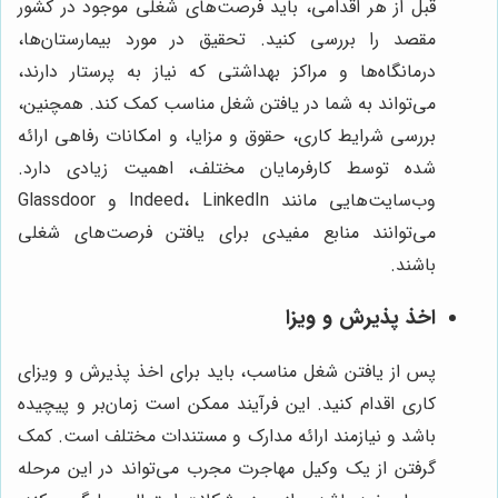
قبل از هر اقدامی، باید فرصت‌های شغلی موجود در کشور
مقصد را بررسی کنید. تحقیق در مورد بیمارستان‌ها،
درمانگاه‌ها و مراکز بهداشتی که نیاز به پرستار دارند،
می‌تواند به شما در یافتن شغل مناسب کمک کند. همچنین،
بررسی شرایط کاری، حقوق و مزایا، و امکانات رفاهی ارائه
شده توسط کارفرمایان مختلف، اهمیت زیادی دارد.
وب‌سایت‌هایی مانند Indeed، LinkedIn و Glassdoor
می‌توانند منابع مفیدی برای یافتن فرصت‌های شغلی
باشند.
اخذ پذیرش و ویزا
پس از یافتن شغل مناسب، باید برای اخذ پذیرش و ویزای
کاری اقدام کنید. این فرآیند ممکن است زمان‌بر و پیچیده
باشد و نیازمند ارائه مدارک و مستندات مختلف است. کمک
گرفتن از یک وکیل مهاجرت مجرب می‌تواند در این مرحله