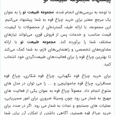
با توجه به بررسی‌های انجام شده،
مجموعه طبیعت نو
را به عنوان
یک مرجع معتبر برای خرید چراغ قوه به شما پیشنهاد می‌کنیم.
این مجموعه، با ارائه طیف گسترده‌ای از محصولات با کیفیت،
قیمت مناسب و خدمات پس از فروش قوی، می‌تواند نیازهای
مختلف شما را برآورده کند.
مجموعه طبیعت نو
با ارائه
مشاوره‌های تخصصی و راهنمایی‌های لازم، به شما کمک می‌کند
تا بهترین چراغ قوه را برای فعالیت‌های طبیعت‌گردی خود انتخاب
کنید.
برای خرید چراغ قوه نگهبانی، چراغ قوه شکاری، چراغ قوه
مسافرتی، چراغ قوه جاسوئیچی و ... را می توان در مدل های
متنوع انجام داد. معمولاً چراغ قوه به عنوان یکی از فعالیت های
مهیج به شمار می رود چون وسیلۀ ضروری برای امور مسیریابی،
عملیات های جستجو و نجات به شمار می رود. اگر در صدد برای
خرید چراغ قوه هستید، آگاهی داشتن از امکان آن برای شما