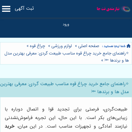
ثبت آگهی
صفحه اصلی
»
لوازم ورزشی
»
چراغ قوه
»
⭐️راهنمای جامع خرید چراغ قوه مناسب طبیعت گردی: معرفی بهترین مدل
ها و برندها 🔦
»
⭐️راهنمای جامع خرید چراغ قوه مناسب طبیعت گردی: معرفی بهترین
مدل ها و برندها 🔦
طبیعت‌گردی، فرصتی برای تجدید قوا و اتصال دوباره با
زیبایی‌های بکر است. با این حال، این تجربه فراموش‌نشدنی
نیازمند آمادگی و تجهیزات مناسب است. در این میان،
خرید