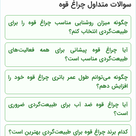
سوالات متداول چراغ قوه
چگونه میزان روشنایی مناسب چراغ قوه را برای
طبیعت‌گردی انتخاب کنم؟
آیا چراغ قوه پیشانی برای همه فعالیت‌های
طبیعت‌گردی مناسب است؟
چگونه می‌توانم طول عمر باتری چراغ قوه خود را
افزایش دهم؟
آیا چراغ قوه ضد آب برای طبیعت‌گردی ضروری
است؟
کدام برند چراغ قوه برای طبیعت‌گردی بهترین است؟