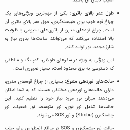
آسیب دیدن آن باشید.
طول عمر بالای باتری:
یکی از مهم‌ترین ویژگی‌های یک
چراغ قوه خوب برای طبیعت‌گردی، طول عمر بالای باتری آن
است. چراغ قوه‌های مدرن از باتری‌های لیتیومی با ظرفیت
بالا استفاده می‌کنند که می‌توانند ساعت‌ها بدون نیاز به
شارژ مجدد، نور تولید کنند.
این ویژگی به ویژه در سفرهای طولانی، کمپینگ و مناطقی
که دسترسی به برق محدود است، بسیار ضروری است.
حالت‌های نوردهی متنوع:
بسیاری از چراغ قوه‌های مدرن،
دارای حالت‌های نوردهی مختلفی هستند که به شما امکان
می‌دهند میزان نور مورد نیاز خود را تنظیم کنید. این
حالت‌ها شامل نور قوی، نور متوسط، نور ضعیف، نور
چشمک‌زن (Strobe) و نور SOS می‌شوند.
حالت نور چشمک‌زن و SOS در مواقع اضطراری برای جلب