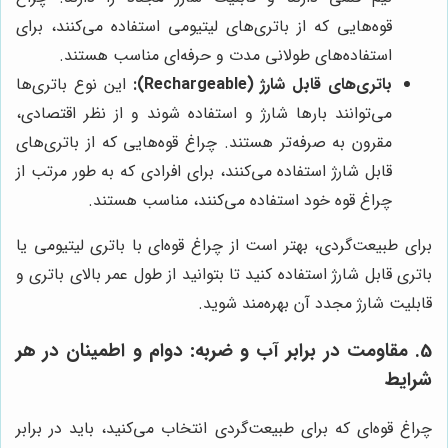
قوه‌هایی که از باتری‌های لیتیومی استفاده می‌کنند، برای
استفاده‌های طولانی مدت و حرفه‌ای مناسب هستند.
باتری‌های قابل شارژ (Rechargeable):
این نوع باتری‌ها
می‌توانند بارها شارژ و استفاده شوند و از نظر اقتصادی،
مقرون به صرفه‌تر هستند. چراغ قوه‌هایی که از باتری‌های
قابل شارژ استفاده می‌کنند، برای افرادی که به طور مرتب از
چراغ قوه خود استفاده می‌کنند، مناسب هستند.
برای طبیعت‌گردی، بهتر است از چراغ قوه‌ای با باتری لیتیومی یا
باتری قابل شارژ استفاده کنید تا بتوانید از طول عمر بالای باتری و
قابلیت شارژ مجدد آن بهره‌مند شوید.
5. مقاومت در برابر آب و ضربه: دوام و اطمینان در هر
شرایط
چراغ قوه‌ای که برای طبیعت‌گردی انتخاب می‌کنید، باید در برابر