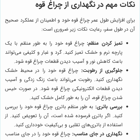
نکات مهم در نگهداری از چراغ قوه
برای افزایش طول عمر چراغ قوه خود و اطمینان از عملکرد صحیح
آن در طول سفر، رعایت نکات زیر ضروری است:
تمیز کردن منظم:
چراغ قوه خود را به طور منظم با یک
پارچه نرم و خشک تمیز کنید. گرد و غبار و کثیفی می‌تواند
باعث کاهش نور و آسیب دیدن قطعات چراغ قوه شود.
جلوگیری از رطوبت:
چراغ قوه خود را در محیط خشک
نگهداری کنید. رطوبت می‌تواند باعث زنگ زدگی و آسیب
دیدن قطعات الکترونیکی چراغ قوه شود. در صورت خیس
شدن چراغ قوه، آن را به طور کامل خشک کنید.
بررسی باتری:
به طور منظم باتری چراغ قوه خود را بررسی
کنید. اگر باتری فرسوده شده است، آن را تعویض کنید. از
استفاده از باتری‌های تقلبی و بی‌کیفیت خودداری کنید.
نگهداری در جای مناسب:
چراغ قوه خود را در جای مناسب