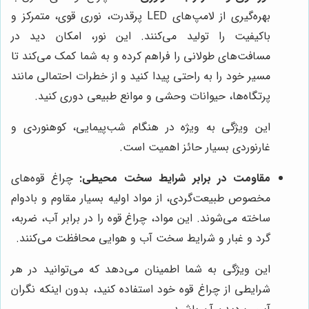
بهره‌گیری از لامپ‌های LED پرقدرت، نوری قوی، متمرکز و
باکیفیت را تولید می‌کنند. این نور، امکان دید در
مسافت‌های طولانی را فراهم کرده و به شما کمک می‌کند تا
مسیر خود را به راحتی پیدا کنید و از خطرات احتمالی مانند
پرتگاه‌ها، حیوانات وحشی و موانع طبیعی دوری کنید.
این ویژگی به ویژه در هنگام شب‌پیمایی، کوهنوردی و
غارنوردی بسیار حائز اهمیت است.
مقاومت در برابر شرایط سخت محیطی:
چراغ قوه‌های
مخصوص طبیعت‌گردی، از مواد اولیه بسیار مقاوم و بادوام
ساخته می‌شوند. این مواد، چراغ قوه را در برابر آب، ضربه،
گرد و غبار و شرایط سخت آب و هوایی محافظت می‌کنند.
این ویژگی به شما اطمینان می‌دهد که می‌توانید در هر
شرایطی از چراغ قوه خود استفاده کنید، بدون اینکه نگران