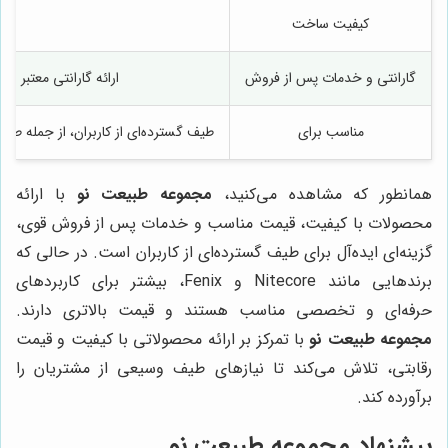
کیفیت ساخت
گارانتی و خدمات پس از فروش
ارائه گارانتی معتبر 
مناسب برای
طیف گسترده‌ای از کاربران، از جمله طبی
همانطور که مشاهده می‌کنید،
مجموعه طبیعت نو
با ارائه
محصولات با کیفیت، قیمت مناسب و خدمات پس از فروش قوی،
گزینه‌ای ایده‌آل برای طیف گسترده‌ای از کاربران است. در حالی که
برندهایی مانند Nitecore و Fenix، بیشتر برای کاربردهای
حرفه‌ای و تخصصی مناسب هستند و قیمت بالاتری دارند.
مجموعه طبیعت نو
با تمرکز بر ارائه محصولاتی با کیفیت و قیمت
رقابتی، تلاش می‌کند تا نیازهای طیف وسیعی از مشتریان را
برآورده کند.
پیشنهاد
مجموعه طبیعت نو