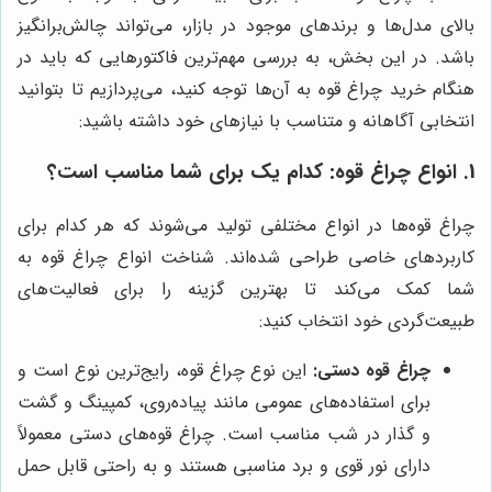
بالای مدل‌ها و برندهای موجود در بازار، می‌تواند چالش‌برانگیز
باشد. در این بخش، به بررسی مهم‌ترین فاکتورهایی که باید در
هنگام خرید چراغ قوه به آن‌ها توجه کنید، می‌پردازیم تا بتوانید
انتخابی آگاهانه و متناسب با نیازهای خود داشته باشید:
1. انواع چراغ قوه: کدام یک برای شما مناسب است؟
چراغ قوه‌ها در انواع مختلفی تولید می‌شوند که هر کدام برای
کاربردهای خاصی طراحی شده‌اند. شناخت انواع چراغ قوه به
شما کمک می‌کند تا بهترین گزینه را برای فعالیت‌های
طبیعت‌گردی خود انتخاب کنید:
چراغ قوه دستی:
این نوع چراغ قوه، رایج‌ترین نوع است و
برای استفاده‌های عمومی مانند پیاده‌روی، کمپینگ و گشت
و گذار در شب مناسب است. چراغ قوه‌های دستی معمولاً
دارای نور قوی و برد مناسبی هستند و به راحتی قابل حمل