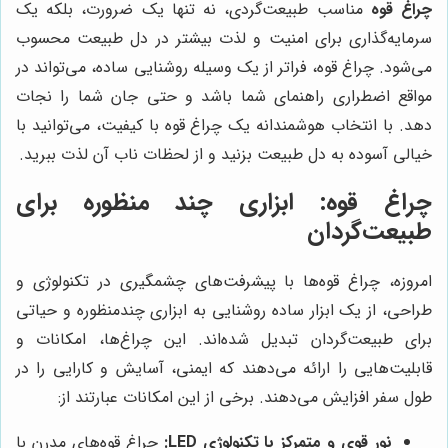
چراغ قوه
مناسب طبیعت‌گردی، نه تنها یک ضرورت، بلکه یک
سرمایه‌گذاری برای امنیت و لذت بیشتر در دل طبیعت محسوب
می‌شود. چراغ قوه، فراتر از یک وسیله روشنایی ساده، می‌تواند در
مواقع اضطراری راهنمای شما باشد و حتی جان شما را نجات
دهد. با انتخاب هوشمندانه یک چراغ قوه با کیفیت، می‌توانید با
خیالی آسوده به دل طبیعت بزنید و از لحظات ناب آن لذت ببرید.
چراغ قوه: ابزاری چند منظوره برای
طبیعت‌گردان
امروزه، چراغ قوه‌ها با پیشرفت‌های چشمگیری در تکنولوژی و
طراحی، از یک ابزار ساده روشنایی به ابزاری چندمنظوره و حیاتی
برای طبیعت‌گردان تبدیل شده‌اند. این چراغ‌ها، امکانات و
قابلیت‌هایی را ارائه می‌دهند که ایمنی، آسایش و کارایی را در
طول سفر افزایش می‌دهند. برخی از این امکانات عبارتند از:
نور قوی و متمرکز با تکنولوژی LED:
چراغ قوه‌های مدرن با