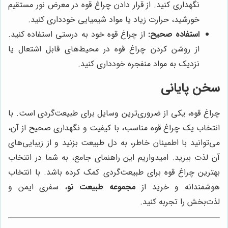
نگهداری کنید. از قرار دادن چراغ قوه در معرض نور مستقیم
خورشید، حرارت زیاد یا مواد شیمیایی خودداری کنید.
استفاده صحیح:
از چراغ قوه خود به درستی استفاده کنید.
از روشن کردن چراغ قوه در محیط‌های قابل اشتعال یا
نزدیک به مواد منفجره خودداری کنید.
سخن پایانی
چراغ قوه، یکی از ضروری‌ترین وسایل برای طبیعت‌گردی است. با
انتخاب یک چراغ قوه مناسب، با کیفیت و نگهداری صحیح از آن،
می‌توانید با اطمینان خاطر، به دل طبیعت بزنید و از زیبایی‌های
آن لذت ببرید. امیدواریم این راهنمای جامع، به شما در انتخاب
بهترین چراغ قوه برای طبیعت‌گردی کمک کرده باشد. با انتخاب
هوشمندانه و خرید از
مجموعه طبیعت نو
، سفری ایمن و
لذت‌بخش را تجربه کنید.