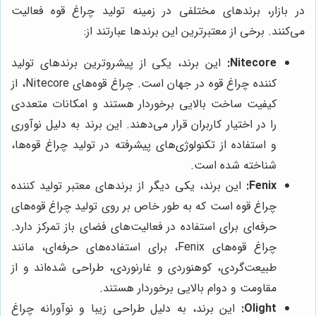
در بازار، برندهای مختلفی در زمینه تولید چراغ قوه فعالیت
می‌کنند. برخی از معتبرترین این برندها عبارتند از:
Nitecore:
این برند، یکی از پیشروترین برندهای تولید
کننده چراغ قوه در جهان است. چراغ قوه‌های Nitecore، از
کیفیت ساخت بالایی برخوردار هستند و امکانات متعددی
را در اختیار کاربران قرار می‌دهند. این برند به دلیل نوآوری
و استفاده از تکنولوژی‌های پیشرفته در تولید چراغ قوه‌ها،
شناخته شده است.
Fenix:
این برند، یکی دیگر از برندهای معتبر تولید کننده
چراغ قوه است که به طور خاص بر روی تولید چراغ قوه‌های
حرفه‌ای برای استفاده در فعالیت‌های فضای باز تمرکز دارد.
چراغ قوه‌های Fenix، برای استفاده‌های حرفه‌ای، مانند
طبیعت‌گردی، کوهنوردی و غارنوردی، طراحی شده‌اند و از
مقاومت و دوام بالایی برخوردار هستند.
Olight:
این برند، به دلیل طراحی زیبا و نوآورانه چراغ