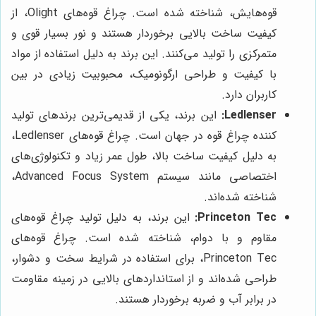
قوه‌هایش، شناخته شده است. چراغ قوه‌های Olight، از
کیفیت ساخت بالایی برخوردار هستند و نور بسیار قوی و
متمرکزی را تولید می‌کنند. این برند به دلیل استفاده از مواد
با کیفیت و طراحی ارگونومیک، محبوبیت زیادی در بین
کاربران دارد.
Ledlenser:
این برند، یکی از قدیمی‌ترین برندهای تولید
کننده چراغ قوه در جهان است. چراغ قوه‌های Ledlenser،
به دلیل کیفیت ساخت بالا، طول عمر زیاد و تکنولوژی‌های
اختصاصی مانند سیستم Advanced Focus System،
شناخته شده‌اند.
Princeton Tec:
این برند، به دلیل تولید چراغ قوه‌های
مقاوم و با دوام، شناخته شده است. چراغ قوه‌های
Princeton Tec، برای استفاده در شرایط سخت و دشوار،
طراحی شده‌اند و از استانداردهای بالایی در زمینه مقاومت
در برابر آب و ضربه برخوردار هستند.