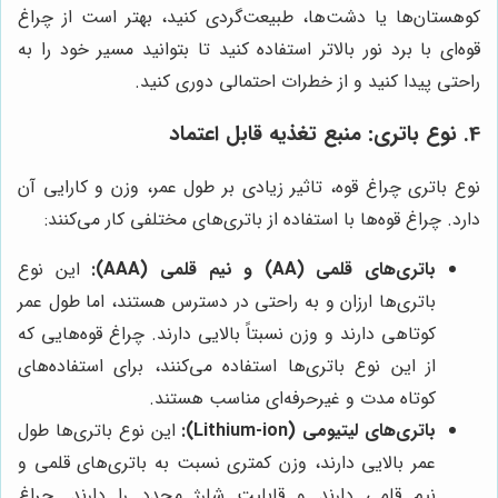
کوهستان‌ها یا دشت‌ها، طبیعت‌گردی کنید، بهتر است از چراغ
قوه‌ای با برد نور بالاتر استفاده کنید تا بتوانید مسیر خود را به
راحتی پیدا کنید و از خطرات احتمالی دوری کنید.
4. نوع باتری: منبع تغذیه قابل اعتماد
نوع باتری چراغ قوه، تاثیر زیادی بر طول عمر، وزن و کارایی آن
دارد. چراغ قوه‌ها با استفاده از باتری‌های مختلفی کار می‌کنند:
باتری‌های قلمی (AA) و نیم قلمی (AAA):
این نوع
باتری‌ها ارزان و به راحتی در دسترس هستند، اما طول عمر
کوتاهی دارند و وزن نسبتاً بالایی دارند. چراغ قوه‌هایی که
از این نوع باتری‌ها استفاده می‌کنند، برای استفاده‌های
کوتاه مدت و غیرحرفه‌ای مناسب هستند.
باتری‌های لیتیومی (Lithium-ion):
این نوع باتری‌ها طول
عمر بالایی دارند، وزن کمتری نسبت به باتری‌های قلمی و
نیم قلمی دارند و قابلیت شارژ مجدد را دارند. چراغ