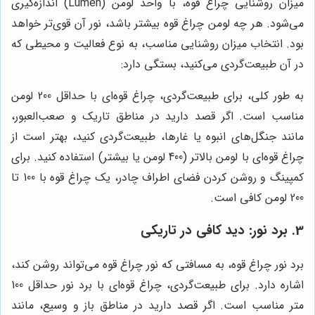
میزان روشنایی چراغ قوه، با واحد لومن (Lumen) اندازه‌گیری
می‌شود. هر چه لومن چراغ قوه بیشتر باشد، نور آن قوی‌تر خواهد
بود. انتخاب میزان روشنایی مناسب، به نوع فعالیت و محیطی که
در آن طبیعت‌گردی می‌کنید، بستگی دارد:
به طور کلی، برای طبیعت‌گردی، چراغ قوه‌ای با حداقل 200 لومن
مناسب است. اگر قصد دارید در مناطق تاریک و صعب‌العبور،
مانند جنگل‌های انبوه یا غارها، طبیعت‌گردی کنید، بهتر است از
چراغ قوه‌ای با لومن بالاتر (400 لومن یا بیشتر) استفاده کنید. برای
کمپینگ و روشن کردن فضای اطراف چادر، یک چراغ قوه با 100 تا
200 لومن کافی است.
3. برد نور: دید کافی در تاریکی
برد نور چراغ قوه، به مسافتی که نور چراغ قوه می‌تواند روشن کند،
اشاره دارد. برای طبیعت‌گردی، چراغ قوه‌ای با برد نور حداقل 100
متر مناسب است. اگر قصد دارید در مناطق باز و وسیع، مانند