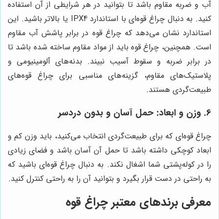
آب و ضربه مقاوم باشد تا بتوانید در هر شرایطی از آن استفاده
کنید. به دنبال چراغ قوه‌ای با استاندارد IPX4 یا بالاتر باشید. این
استاندارد نشان می‌دهد که چراغ قوه در برابر پاشش آب مقاوم
است. همچنین، چراغ قوه باید از مواد مقاوم ساخته شده باشد تا
در برابر ضربه و سقوط آسیب نبیند. بدنه‌های آلومینیومی و
پلاستیک‌های مقاوم، گزینه‌های مناسبی برای چراغ قوه‌های
طبیعت‌گردی هستند.
6. وزن و ابعاد: حمل آسان و بدون دردسر
چراغ قوه‌ای که برای طبیعت‌گردی انتخاب می‌کنید، باید وزن کم و
ابعاد کوچکی داشته باشد تا حمل آن آسان باشد و فضای زیادی
را در کوله‌پشتی شما اشغال نکند. به دنبال چراغ قوه‌ای باشید که
به راحتی در دست قرار بگیرد و بتوانید آن را به راحتی کنترل کنید.
معرفی برندهای معتبر چراغ قوه