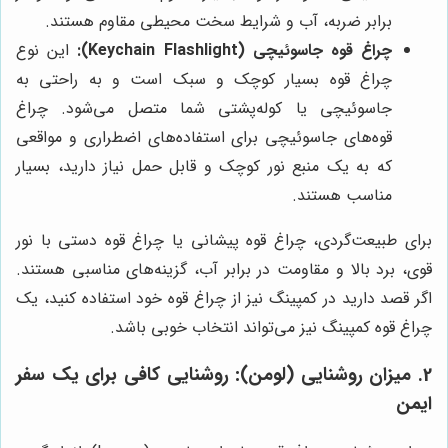
برابر ضربه، آب و شرایط سخت محیطی مقاوم هستند.
چراغ قوه جاسوئیچی (Keychain Flashlight):
این نوع
چراغ قوه بسیار کوچک و سبک است و به راحتی به
جاسوئیچی یا کوله‌پشتی شما متصل می‌شود. چراغ
قوه‌های جاسوئیچی برای استفاده‌های اضطراری و مواقعی
که به یک منبع نور کوچک و قابل حمل نیاز دارید، بسیار
مناسب هستند.
برای طبیعت‌گردی، چراغ قوه پیشانی یا چراغ قوه دستی با نور
قوی، برد بالا و مقاومت در برابر آب، گزینه‌های مناسبی هستند.
اگر قصد دارید در کمپینگ نیز از چراغ قوه خود استفاده کنید، یک
چراغ قوه کمپینگ نیز می‌تواند انتخاب خوبی باشد.
2. میزان روشنایی (لومن): روشنایی کافی برای یک سفر
ایمن