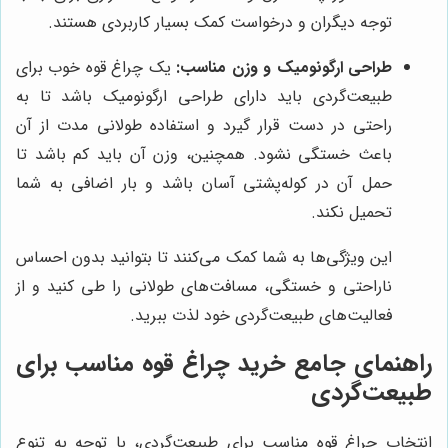
توجه دیگران و درخواست کمک بسیار کاربردی هستند.
طراحی ارگونومیک و وزن مناسب:
یک چراغ قوه خوب برای
طبیعت‌گردی باید دارای طراحی ارگونومیک باشد تا به
راحتی در دست قرار گیرد و استفاده طولانی مدت از آن
باعث خستگی نشود. همچنین، وزن آن باید کم باشد تا
حمل آن در کوله‌پشتی آسان باشد و بار اضافی به شما
تحمیل نکند.
این ویژگی‌ها به شما کمک می‌کنند تا بتوانید بدون احساس
ناراحتی و خستگی، مسافت‌های طولانی را طی کنید و از
فعالیت‌های طبیعت‌گردی خود لذت ببرید.
راهنمای جامع خرید چراغ قوه مناسب برای
طبیعت‌گردی
انتخاب چراغ قوه مناسب برای طبیعت‌گردی، با توجه به تنوع