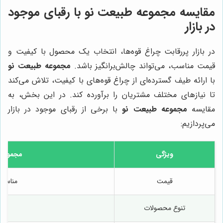
مقایسه
مجموعه طبیعت نو
با رقبای موجود
در بازار
در بازار پررقابت چراغ قوه‌ها، انتخاب یک محصول با کیفیت و
قیمت مناسب، می‌تواند چالش‌برانگیز باشد.
مجموعه طبیعت نو
با ارائه طیف گسترده‌ای از چراغ قوه‌های با کیفیت، تلاش می‌کند
تا نیازهای مختلف مشتریان را برآورده کند. در این بخش، به
مقایسه
مجموعه طبیعت نو
با برخی از رقبای موجود در بازار
می‌پردازیم:
ویژگی
مجموعه 
قیمت
مناسب 
تنوع محصولات
بسیا