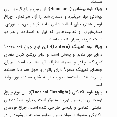
هستند.
چراغ قوه پیشانی (Headlamp):
این نوع چراغ قوه بر روی
پیشانی قرار می‌گیرد و دستان شما را آزاد می‌گذارد. چراغ
قوه پیشانی برای فعالیت‌هایی مانند کوهنوردی، غارنوردی،
صخره‌نوردی و فعالیت‌هایی که نیاز به استفاده از هر دو
دست دارید، بسیار مناسب است.
چراغ قوه کمپینگ (Lantern):
این نوع چراغ قوه معمولاً
دارای نور ملایم و پخش است و برای روشن کردن فضای
کمپینگ، چادر و محیط اطراف آن مناسب است. چراغ
قوه‌های کمپینگ معمولاً دارای باتری با طول عمر بالا هستند
و می‌توانند ساعت‌ها بدون نیاز به شارژ مجدد، نور تولید
کنند.
چراغ قوه تاکتیکی (Tactical Flashlight):
این نوع چراغ
قوه دارای نور بسیار قوی و متمرکز است و برای استفاده‌های
امنیتی، نظامی و پلیسی طراحی شده است. چراغ قوه‌های
تاکتیکی معمولاً از مواد بسیار مقاوم ساخته می‌شوند و در