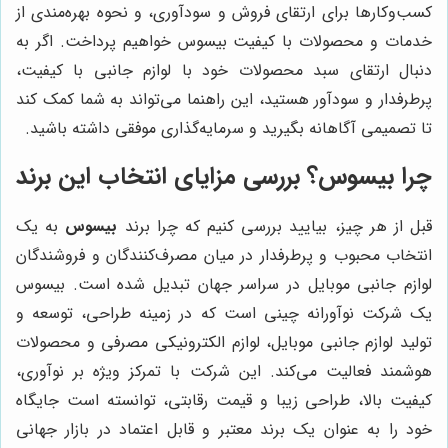
کسب‌وکارها برای ارتقای فروش و سودآوری، و نحوه بهره‌مندی از
خدمات و محصولات با کیفیت بیسوس خواهیم پرداخت. اگر به
دنبال ارتقای سبد محصولات خود با لوازم جانبی با کیفیت،
پرطرفدار و سودآور هستید، این راهنما می‌تواند به شما کمک کند
تا تصمیمی آگاهانه بگیرید و سرمایه‌گذاری موفقی داشته باشید.
چرا بیسوس؟ بررسی مزایای انتخاب این برند
قبل از هر چیز، بیایید بررسی کنیم که چرا برند
بیسوس
به یک
انتخاب محبوب و پرطرفدار در میان مصرف‌کنندگان و فروشندگان
لوازم جانبی موبایل در سراسر جهان تبدیل شده است. بیسوس
یک شرکت نوآورانه چینی است که در زمینه طراحی، توسعه و
تولید لوازم جانبی موبایل، لوازم الکترونیکی مصرفی و محصولات
هوشمند فعالیت می‌کند. این شرکت با تمرکز ویژه بر نوآوری،
کیفیت بالا، طراحی زیبا و قیمت رقابتی، توانسته است جایگاه
خود را به عنوان یک برند معتبر و قابل اعتماد در بازار جهانی