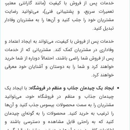
خدمات پس از فروش با کیفیت (مانند گارانتی معتبر،
تعمیرات سریع، و پشتیبانی فنی)، می‌توانید رضایت
مشتریان خود را جلب کنید و آن‌ها را به مشتریان وفادار
تبدیل کنید.
خدمات پس از فروش با کیفیت، می‌تواند به ایجاد اعتماد و
وفاداری در مشتریان کمک کند. مشتریانی که از خدمات
پس از فروش شما راضی باشند، احتمالاً دوباره از شما خرید
خواهند کرد و شما را به دوستان و آشنایان خود معرفی
خواهند کرد.
ایجاد یک چیدمان جذاب و منظم در فروشگاه:
با ایجاد یک
چیدمان جذاب و منظم در فروشگاه خود، می‌توانید
مشتریان را به سمت محصولات بیسوس جذب کنید و آن‌ها
را ترغیب به خرید کنید. محصولات را به گونه‌ای چیدمان
کنید که به راحتی قابل مشاهده و دسترسی باشند و