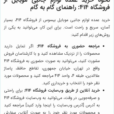
نحوه خرید عمده لوازم جانبی موبایل از
فروشگاه 414: راهنمای گام به گام
خرید عمده لوازم جانبی موبایل بیسوس از فروشگاه 414، بسیار
آسان، سریع و راحت است. برای این کار، می‌توانید به یکی از
روش‌های زیر اقدام کنید:
مراجعه حضوری به فروشگاه 414:
اگر تمایل دارید
محصولات را از نزدیک مشاهده کنید و با کارشناسان فروش
مشورت کنید، می‌توانید به صورت حضوری به فروشگاه 414
واقع در تهران، خیابان جمهوری، تقاطع حافظ، پاساژ
علاالدین، طبقه 4، واحد 414 مراجعه کنید و محصولات مورد
نظر خود را انتخاب و خریداری کنید.
خرید آنلاین از طریق وب‌سایت فروشگاه 414:
برای راحتی
و صرفه‌جویی در وقت، می‌توانید به وب‌سایت فروشگاه 414
به آدرس [آدرس وب‌سایت را اینجا وارد کنید] مراجعه کنید
و محصولات مورد نظر خود را به صورت آنلاین سفارش