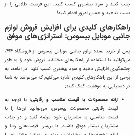
جلب کنید و سود بیشتری کسب کنید. این فرصت طلایی را از
دست ندهید و همین امروز اقدام کنید!
راهکارهای کلیدی برای افزایش فروش لوازم
جانبی موبایل بیسوس: استراتژی‌های موفق
پس از خرید عمده لوازم جانبی موبایل بیسوس از فروشگاه 414،
می‌توانید با استفاده از راهکارهای مختلف، فروش خود را به طور
چشمگیری افزایش دهید و سود بیشتری کسب کنید. در ادامه، به
برخی از این راهکارهای کلیدی اشاره می‌کنیم که می‌توانند به شما
در دستیابی به موفقیت کمک کنند:
ارائه محصولات با قیمت مناسب و رقابتی:
با توجه به
قیمت رقابتی محصولات بیسوس، می‌توانید آن‌ها را با
قیمت مناسبی به مشتریان خود عرضه کنید و در جذب
مشتریان بیشتر موفق باشید. با بررسی قیمت‌های رقبا و
ارائه تخفیف‌ها و پیشنهادات ویژه، می‌توانید مشتریان را