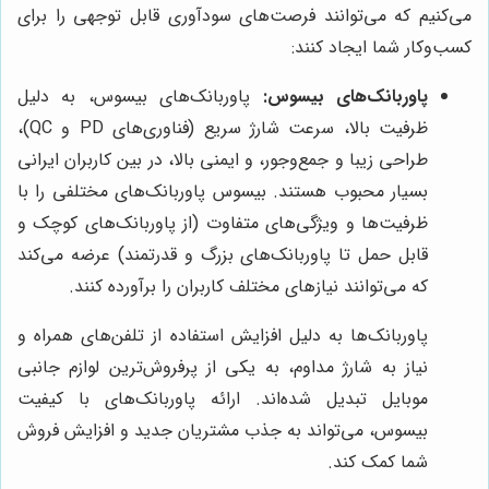
می‌کنیم که می‌توانند فرصت‌های سودآوری قابل توجهی را برای
کسب‌وکار شما ایجاد کنند:
پاوربانک‌های بیسوس:
پاوربانک‌های بیسوس، به دلیل
ظرفیت بالا، سرعت شارژ سریع (فناوری‌های PD و QC)،
طراحی زیبا و جمع‌وجور، و ایمنی بالا، در بین کاربران ایرانی
بسیار محبوب هستند. بیسوس پاوربانک‌های مختلفی را با
ظرفیت‌ها و ویژگی‌های متفاوت (از پاوربانک‌های کوچک و
قابل حمل تا پاوربانک‌های بزرگ و قدرتمند) عرضه می‌کند
که می‌توانند نیازهای مختلف کاربران را برآورده کنند.
پاوربانک‌ها به دلیل افزایش استفاده از تلفن‌های همراه و
نیاز به شارژ مداوم، به یکی از پرفروش‌ترین لوازم جانبی
موبایل تبدیل شده‌اند. ارائه پاوربانک‌های با کیفیت
بیسوس، می‌تواند به جذب مشتریان جدید و افزایش فروش
شما کمک کند.