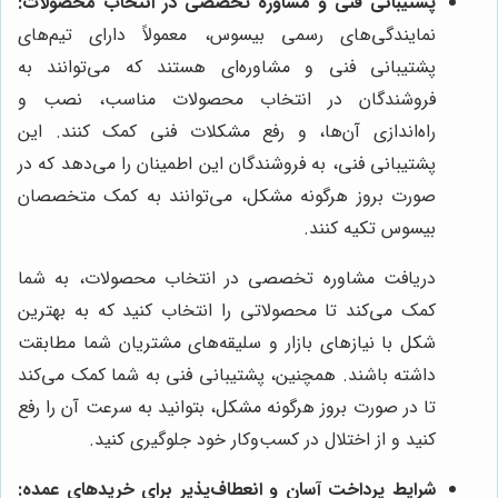
پشتیبانی فنی و مشاوره تخصصی در انتخاب محصولات:
نمایندگی‌های رسمی بیسوس، معمولاً دارای تیم‌های
پشتیبانی فنی و مشاوره‌ای هستند که می‌توانند به
فروشندگان در انتخاب محصولات مناسب، نصب و
راه‌اندازی آن‌ها، و رفع مشکلات فنی کمک کنند. این
پشتیبانی فنی، به فروشندگان این اطمینان را می‌دهد که در
صورت بروز هرگونه مشکل، می‌توانند به کمک متخصصان
بیسوس تکیه کنند.
دریافت مشاوره تخصصی در انتخاب محصولات، به شما
کمک می‌کند تا محصولاتی را انتخاب کنید که به بهترین
شکل با نیازهای بازار و سلیقه‌های مشتریان شما مطابقت
داشته باشند. همچنین، پشتیبانی فنی به شما کمک می‌کند
تا در صورت بروز هرگونه مشکل، بتوانید به سرعت آن را رفع
کنید و از اختلال در کسب‌وکار خود جلوگیری کنید.
شرایط پرداخت آسان و انعطاف‌پذیر برای خریدهای عمده: