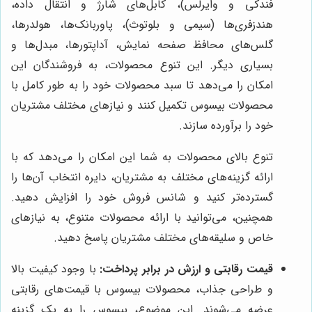
فندکی و وایرلس)، کابل‌های شارژ و انتقال داده،
هندزفری‌ها (سیمی و بلوتوث)، پاوربانک‌ها، هولدرها،
گلس‌های محافظ صفحه نمایش، آداپتورها، مبدل‌ها و
بسیاری دیگر. این تنوع محصولات، به فروشندگان این
امکان را می‌دهد تا سبد محصولات خود را به طور کامل با
محصولات بیسوس تکمیل کنند و نیازهای مختلف مشتریان
خود را برآورده سازند.
تنوع بالای محصولات به شما این امکان را می‌دهد که با
ارائه گزینه‌های مختلف به مشتریان، دایره انتخاب آن‌ها را
گسترده‌تر کنید و شانس فروش خود را افزایش دهید.
همچنین، می‌توانید با ارائه محصولات متنوع، به نیازهای
خاص و سلیقه‌های مختلف مشتریان پاسخ دهید.
قیمت رقابتی و ارزش در برابر پرداخت:
با وجود کیفیت بالا
و طراحی جذاب، محصولات بیسوس با قیمت‌های رقابتی
عرضه می‌شوند. این موضوع، بیسوس را به یک گزینه