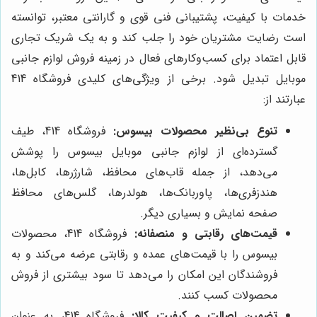
خدمات با کیفیت، پشتیبانی فنی قوی و گارانتی معتبر، توانسته
است رضایت مشتریان خود را جلب کند و به یک شریک تجاری
قابل اعتماد برای کسب‌وکارهای فعال در زمینه فروش لوازم جانبی
موبایل تبدیل شود. برخی از ویژگی‌های کلیدی فروشگاه 414
عبارتند از:
تنوع بی‌نظیر محصولات بیسوس:
فروشگاه 414، طیف
گسترده‌ای از لوازم جانبی موبایل بیسوس را پوشش
می‌دهد، از جمله قاب‌های محافظ، شارژرها، کابل‌ها،
هندزفری‌ها، پاوربانک‌ها، هولدرها، گلس‌های محافظ
صفحه نمایش و بسیاری دیگر.
قیمت‌های رقابتی و منصفانه:
فروشگاه 414، محصولات
بیسوس را با قیمت‌های عمده و رقابتی عرضه می‌کند و به
فروشندگان این امکان را می‌دهد تا سود بیشتری از فروش
محصولات کسب کنند.
تضمین اصالت و کیفیت کالا:
فروشگاه 414، به عنوان