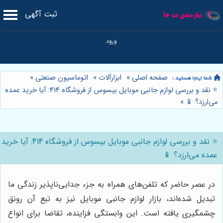
ثبت آگهی
صفحه اصلی
»
ابزارآلات
»
اتوماسیون صنعتی
»
⭐️ نقد و بررسی لوازم جانبی موبایل بیسوس از فروشگاه 414: آیا خرید عمده
می‌ارزد؟ 📱
»
⭐️ نقد و بررسی لوازم جانبی موبایل بیسوس از فروشگاه 414: آیا خرید
عمده می‌ارزد؟ 📱
در عصر حاضر که تلفن‌های همراه به جزء جدایی‌ناپذیر زندگی ما
تبدیل شده‌اند، بازار لوازم جانبی موبایل نیز به تبع آن رونق
چشمگیری یافته است. این وابستگی فزاینده، تقاضا برای انواع