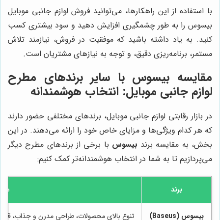
با استفاده از این راهکارها، می‌توانید فروش لوازم جانبی موبایل
بیسوس را به طور چشمگیری افزایش دهید و سود بیشتری کسب
کنید. به یاد داشته باشید که موفقیت در فروش، نیازمند تلاش
مستمر، برنامه‌ریزی دقیق، و توجه به نیازهای مشتریان است.
مقایسه بیسوس با سایر برندهای مطرح
لوازم جانبی موبایل: انتخاب هوشمندانه
در بازار رقابتی لوازم جانبی موبایل، برندهای مختلفی حضور دارند
که هر کدام ویژگی‌ها و مزایای خاص خود را ارائه می‌دهند. در این
بخش، به مقایسه برند
بیسوس
با برخی از برندهای مطرح دیگر
می‌پردازیم تا به شما در انتخاب هوشمندانه‌تر کمک کنیم:
برند
مزای
بیسوس (Baseus)
تنوع بالای محصولات، طراحی مدرن و جذاب، قیم