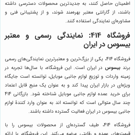
اطمینان حاصل کنند، به جدیدترین محصولات دسترسی داشته
باشند، از گارانتی معتبر بهره‌مند شوند، و از پشتیبانی فنی و
مشاوره‌ای نمایندگی استفاده کنند.
فروشگاه 414: نمایندگی رسمی و معتبر
بیسوس در ایران
فروشگاه 414، یکی از بزرگ‌ترین و معتبرترین نمایندگی‌های رسمی
برند
بیسوس
در ایران است. این فروشگاه، با سال‌ها تجربه در
زمینه واردات و توزیع لوازم جانبی موبایل، توانسته است جایگاه
ویژه‌ای در بازار ایران پیدا کند و به عنوان یک منبع قابل اعتماد
برای خرید عمده لوازم جانبی موبایل شناخته شود. بازرگانی 414
چند سال متوالی است که توانسته اند به عنوان وارد کنندۀ لوازم
جانبی بیسوس در ایران فعالیت گسترده داشته باشند.
فروشگاه 414، طیف گسترده‌ای از محصولات بیسوس را با
قیمت‌های عمده و رقابتی عرضه می‌کند. این فروشگاه، با ارائه