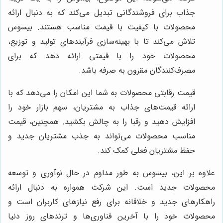
جذاب برای فروشندگانی تبدیل می‌کند که به دنبال ارائه
محصولات با کیفیت با قیمت مناسب هستند. بیسوس
تلاش می‌کند تا با بهینه‌سازی فرآیندهای تولید و توزیع،
محصولات خود را با قیمتی ارائه دهد که برای
مصرف‌کنندگان مقرون به صرفه باشد.
قیمت رقابتی محصولات به شما این امکان را می‌دهد که با
ارائه قیمت‌های جذاب به مشتریان، سهم بازار خود را
افزایش دهید و رقبا را به چالش بکشید. همچنین، قیمت
مناسب محصولات می‌تواند به جذب مشتریان جدید و
حفظ مشتریان فعلی کمک کند.
علاوه بر این، بیسوس به طور مداوم در حال نوآوری و توسعه
محصولات جدید است. این شرکت همواره به دنبال ارائه
راهکارهای جدید و خلاقانه برای رفع نیازهای کاربران است و
محصولات خود را با آخرین فناوری‌ها و ترندهای روز دنیا