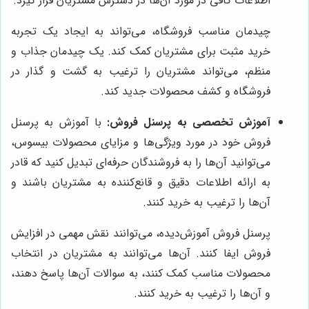
اطلاعات کافی در مورد آن‌ها در دسترس مشتریان قرار گیرد.
چیدمان مناسب فروشگاه، می‌تواند به ایجاد یک تجربه
خرید مثبت برای مشتریان کمک کند. یک چیدمان جذاب و
منظم، می‌تواند مشتریان را ترغیب به گشت و گذار در
فروشگاه و کشف محصولات جدید کند.
آموزش تخصصی به پرسنل فروش:
با آموزش به پرسنل
فروش خود در مورد ویژگی‌ها و مزایای محصولات بیسوس،
می‌توانید آن‌ها را به فروشندگان حرفه‌ای تبدیل کنید که قادر
به ارائه اطلاعات دقیق و قانع‌کننده به مشتریان باشند و
آن‌ها را ترغیب به خرید کنند.
پرسنل فروش آموزش‌دیده، می‌توانند نقش مهمی در افزایش
فروش ایفا کنند. آن‌ها می‌توانند به مشتریان در انتخاب
محصولات مناسب کمک کنند، به سوالات آن‌ها پاسخ دهند،
و آن‌ها را ترغیب به خرید کنند.