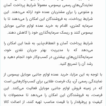
نمایندگی‌های رسمی بیسوس، معمولاً شرایط پرداخت آسان
و متنوعی را برای مشتریان عمده خود ارائه می‌دهند. این
شرایط پرداخت، به فروشندگان این امکان را می‌دهند تا با
سرمایه کمتری، اقدام به خرید عمده لوازم جانبی موبایل
بیسوس کنند و ریسک سرمایه‌گذاری خود را کاهش دهند.
شرایط پرداخت آسان و انعطاف‌پذیر، به شما این امکان را
می‌دهد که با مدیریت بهتر جریان نقدی خود،
سرمایه‌گذاری‌های بیشتری در کسب‌وکار خود انجام دهید و
رشد آن را تسریع کنید.
با توجه به این مزایا، خرید عمده لوازم جانبی موبایل بیسوس از
نمایندگی رسمی آن، یک فرصت طلایی برای کسب‌وکارهایی است
که در زمینه فروش لوازم جانبی موبایل فعالیت می‌کنند. این
فرصت، به فروشندگان این امکان را می‌دهد تا محصولات با
کیفیت و پرطرفدار را با قیمت مناسب تهیه کنند، از اصالت کالا