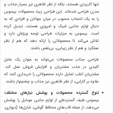
تنها کاربردی هستند، بلکه از نظر ظاهری نیز بسیار جذاب و
مدرن طراحی شده‌اند. این طراحی زیبا، محصولات بیسوس
را به یک انتخاب محبوب در میان جوانان و افرادی که به
دنبال لوازم جانبی شیک و امروزی هستند، تبدیل کرده
است. بیسوس به جزئیات طراحی توجه ویژه‌ای دارد و
تلاش می‌کند تا محصولاتی را ارائه دهد که هم از نظر
عملکرد و هم از نظر زیبایی، بی‌نقص باشند.
طراحی جذاب محصولات می‌تواند به عنوان یک عامل
کلیدی در جذب مشتریان و افزایش فروش عمل کند.
مشتریان اغلب تمایل دارند محصولاتی را خریداری کنند که
علاوه بر کارایی، از نظر ظاهری نیز جذاب و چشم‌نواز باشند.
تنوع گسترده محصولات و پوشش نیازهای مختلف:
بیسوس طیف گسترده‌ای از لوازم جانبی موبایل را پوشش
می‌دهد، از جمله قاب‌های محافظ گوشی، شارژرها (دیواری،