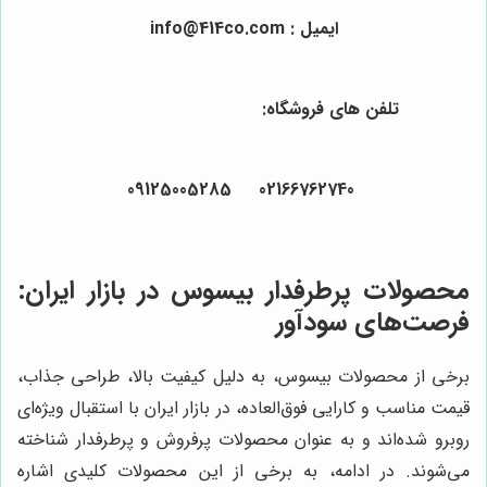
ایمیل : info@414co.com
تلفن های فروشگاه:
02166762740 09125005285
محصولات پرطرفدار بیسوس در بازار ایران:
فرصت‌های سودآور
برخی از محصولات بیسوس، به دلیل کیفیت بالا، طراحی جذاب،
قیمت مناسب و کارایی فوق‌العاده، در بازار ایران با استقبال ویژه‌ای
روبرو شده‌اند و به عنوان محصولات پرفروش و پرطرفدار شناخته
می‌شوند. در ادامه، به برخی از این محصولات کلیدی اشاره