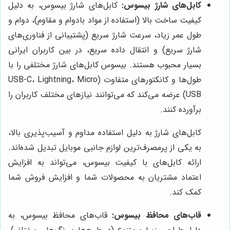
کابل‌های شارژ بیسوس:
کابل‌های شارژ بیسوس، به دلیل
کیفیت ساخت بالا (استفاده از مواد بادوام و مقاوم)، دوام و
طول عمر زیاد، سرعت شارژ سریع (پشتیبانی از فناوری‌های
شارژ سریع) و انتقال داده سریع، در بین کاربران ایرانی
بسیار محبوب هستند. بیسوس کابل‌های شارژ مختلفی را با
طول‌ها و کانکتورهای متفاوت (USB-C، Lightning، Micro
USB) عرضه می‌کند که می‌توانند نیازهای مختلف کاربران را
برآورده کنند.
کابل‌های شارژ به دلیل استفاده مداوم و آسیب‌پذیری بالا،
به یکی از پرمصرف‌ترین لوازم جانبی موبایل تبدیل شده‌اند.
ارائه کابل‌های با کیفیت بیسوس، می‌تواند به افزایش
اعتماد مشتریان به محصولات شما و افزایش فروش شما
کمک کند.
قاب‌های محافظ بیسوس:
قاب‌های محافظ بیسوس، به