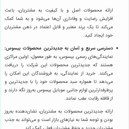
ارائه محصولات اصل و با کیفیت به مشتریان، باعث
افزایش رضایت و وفاداری آن‌ها می‌شود و به شما کمک
می‌کند تا یک برند معتبر و قابل اعتماد در ذهن مشتریان
خود ایجاد کنید.
دسترسی سریع و آسان به جدیدترین محصولات بیسوس:
نمایندگی‌های رسمی بیسوس، به طور معمول، اولین مراکزی
هستند که جدیدترین محصولات این شرکت را دریافت
می‌کنند. خرید از نمایندگی، به فروشندگان این امکان را
می‌دهد تا همواره سبد محصولات خود را با جدیدترین و
پرطرفدارترین لوازم جانبی موبایل بیسوس به‌روز نگه دارند و
از قافله رقابت عقب نمانند.
ارائه جدیدترین محصولات به مشتریان، نشان‌دهنده به‌روز
بودن و توجه شما به نیازهای بازار است و می‌تواند به جذب
مشتریان جدید و حفظ مشتریان فعلی کمک کند.