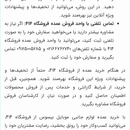
دهید. در این روش، می‌توانید از تخفیف‌ها و پیشنهادات
ویژه آنلاین نیز بهره‌مند شوید.
تماس تلفنی با واحد فروش عمده فروشگاه 414:
اگر نیاز به
مشاوره بیشتر دارید یا می‌خواهید سفارش خود را به صورت
تلفنی ثبت کنید، می‌توانید با واحد فروش عمده فروشگاه
414 با شماره تلفن‌های 02166762740 و 09125005285 تماس
بگیرید و سفارش خود را ثبت کنید.
در هنگام خرید عمده از فروشگاه 414، حتماً از تخفیف‌ها و
پیشنهادات ویژه این فروشگاه بهره‌مند شوید. همچنین، قبل از
خرید، از شرایط گارانتی و خدمات پس از فروش محصولات
اطمینان حاصل کنید و در صورت نیاز، از کارشناسان فروش
فروشگاه مشاوره بگیرید.
با خرید عمده لوازم جانبی موبایل بیسوس از فروشگاه 414،
می‌توانید کسب‌وکار خود را رونق بخشید، رضایت مشتریان خود را