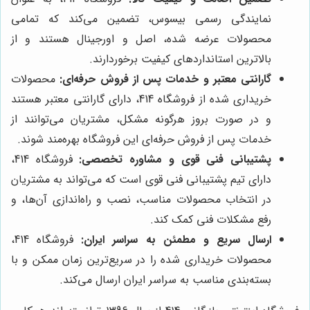
نمایندگی رسمی بیسوس، تضمین می‌کند که تمامی
محصولات عرضه شده، اصل و اورجینال هستند و از
بالاترین استانداردهای کیفیت برخوردارند.
گارانتی معتبر و خدمات پس از فروش حرفه‌ای:
محصولات
خریداری شده از فروشگاه 414، دارای گارانتی معتبر هستند
و در صورت بروز هرگونه مشکل، مشتریان می‌توانند از
خدمات پس از فروش حرفه‌ای این فروشگاه بهره‌مند شوند.
پشتیبانی فنی قوی و مشاوره تخصصی:
فروشگاه 414،
دارای تیم پشتیبانی فنی قوی است که می‌تواند به مشتریان
در انتخاب محصولات مناسب، نصب و راه‌اندازی آن‌ها، و
رفع مشکلات فنی کمک کند.
ارسال سریع و مطمئن به سراسر ایران:
فروشگاه 414،
محصولات خریداری شده را در سریع‌ترین زمان ممکن و با
بسته‌بندی مناسب به سراسر ایران ارسال می‌کند.