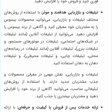
فوری کنید و فروش خود را افزایش دهید.
تبلیغات و بازاریابی هدفمند و موثر:
با استفاده از روش‌های
مختلف تبلیغات و بازاریابی، می‌توانید محصولات بیسوس
را به مشتریان خود معرفی کنید و آگاهی از برند بیسوس را
افزایش دهید. می‌توانید از تبلیغات آنلاین (مانند تبلیغات
در شبکه‌های اجتماعی، تبلیغات در موتورهای جستجو، و
تبلیغات بنری)، تبلیغات آفلاین (مانند تبلیغات در رسانه‌های
محلی، تبلیغات چاپی، و تبلیغات محیطی)، و تبلیغات
دهان به دهان استفاده کنید.
تبلیغات و بازاریابی، نقش مهمی در معرفی محصولات و
جذب مشتریان جدید دارند. با استفاده از روش‌های
تبلیغاتی مناسب، می‌توانید آگاهی از برند خود را افزایش
دهید و مشتریان بیشتری را جذب کنید.
ارائه خدمات پس از فروش با کیفیت و حرفه‌ای:
با ارائه