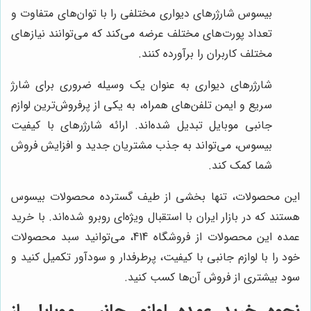
بیسوس شارژرهای دیواری مختلفی را با توان‌های متفاوت و
تعداد پورت‌های مختلف عرضه می‌کند که می‌توانند نیازهای
مختلف کاربران را برآورده کنند.
شارژرهای دیواری به عنوان یک وسیله ضروری برای شارژ
سریع و ایمن تلفن‌های همراه، به یکی از پرفروش‌ترین لوازم
جانبی موبایل تبدیل شده‌اند. ارائه شارژرهای با کیفیت
بیسوس، می‌تواند به جذب مشتریان جدید و افزایش فروش
شما کمک کند.
این محصولات، تنها بخشی از طیف گسترده محصولات بیسوس
هستند که در بازار ایران با استقبال ویژه‌ای روبرو شده‌اند. با خرید
عمده این محصولات از فروشگاه 414، می‌توانید سبد محصولات
خود را با لوازم جانبی با کیفیت، پرطرفدار و سودآور تکمیل کنید و
سود بیشتری از فروش آن‌ها کسب کنید.