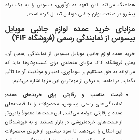
هماهنگ می‌کند. این تعهد به نوآوری، بیسوس را به یک برند
پیشرو در صنعت لوازم جانبی موبایل تبدیل کرده است.
مزایای خرید عمده لوازم جانبی موبایل
بیسوس از نمایندگی رسمی (فروشگاه 414)
خرید عمده لوازم جانبی موبایل بیسوس از نمایندگی رسمی آن،
یعنی فروشگاه 414، مزایای متعددی برای کسب‌وکارها دارد که
می‌تواند به طور مستقیم بر سودآوری، اعتبار و موفقیت آن‌ها تأثیر
بگذارد. در ادامه، به برخی از مهم‌ترین این مزایا اشاره می‌کنیم:
قیمت مناسب و رقابتی برای خریدهای عمده:
نمایندگی‌های رسمی بیسوس، محصولات را با قیمت‌های
عمده و رقابتی عرضه می‌کنند. این قیمت‌ها معمولاً پایین‌تر
از قیمت‌های خرده‌فروشی در بازار هستند و به فروشندگان
این امکان را می‌دهند تا سود بیشتری از فروش محصولات