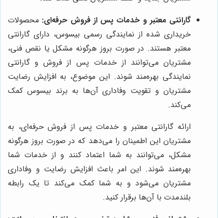
گارانتی معتبر و خدمات پس از فروش حرفه‌ای:
محصولات
خریداری شده از نمایندگی رسمی بیسوس، دارای گارانتی
معتبر هستند. در صورت بروز هرگونه مشکل یا نقص فنی،
مشتریان می‌توانند از خدمات پس از فروش و گارانتی
نمایندگی بهره‌مند شوند. این موضوع، به افزایش رضایت
مشتریان و تقویت وفاداری آن‌ها به برند بیسوس کمک
می‌کند.
ارائه گارانتی معتبر و خدمات پس از فروش حرفه‌ای، به
مشتریان این اطمینان را می‌دهد که در صورت بروز هرگونه
مشکل، می‌توانند به شما اعتماد کنند و از خدمات شما
بهره‌مند شوند. این امر باعث افزایش رضایت و وفاداری
مشتریان می‌شود و به شما کمک می‌کند تا یک رابطه
بلندمدت با آن‌ها برقرار کنید.