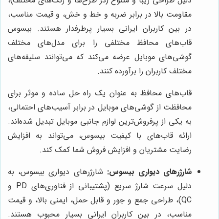
دلیل طراحی زیبا و متنوع (در طرح‌ها و رنگ‌های مختلف)،
مقاومت بالا در برابر ضربه و خط و خش، و قیمت مناسب،
در بین کاربران ایرانی بسیار پرطرفدار هستند. بیسوس
قاب‌های محافظ مختلفی را برای مدل‌های مختلف
گوشی‌های موبایل عرضه می‌کند که می‌توانند سلیقه‌های
مختلف کاربران را برآورده کنند.
قاب‌های محافظ به عنوان یک راه حل ساده و موثر برای
محافظت از گوشی‌های موبایل در برابر آسیب‌های احتمالی،
به یکی از پرفروش‌ترین لوازم جانبی موبایل تبدیل شده‌اند.
ارائه قاب‌های با کیفیت بیسوس، می‌تواند به افزایش
رضایت مشتریان و افزایش فروش شما کمک کند.
شارژرهای دیواری بیسوس:
شارژرهای دیواری بیسوس، به
دلیل سرعت شارژ سریع (پشتیبانی از فناوری‌های PD و
QC)، طراحی جمع و جور و قابل حمل، ایمنی بالا، و قیمت
مناسب، در بین کاربران ایرانی بسیار محبوب هستند.