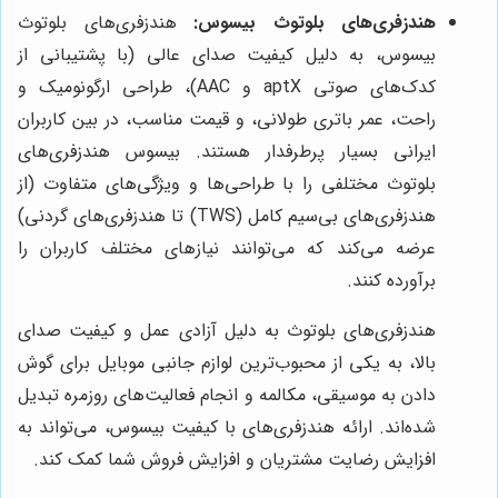
هندزفری‌های بلوتوث بیسوس:
هندزفری‌های بلوتوث
بیسوس، به دلیل کیفیت صدای عالی (با پشتیبانی از
کدک‌های صوتی aptX و AAC)، طراحی ارگونومیک و
راحت، عمر باتری طولانی، و قیمت مناسب، در بین کاربران
ایرانی بسیار پرطرفدار هستند. بیسوس هندزفری‌های
بلوتوث مختلفی را با طراحی‌ها و ویژگی‌های متفاوت (از
هندزفری‌های بی‌سیم کامل (TWS) تا هندزفری‌های گردنی)
عرضه می‌کند که می‌توانند نیازهای مختلف کاربران را
برآورده کنند.
هندزفری‌های بلوتوث به دلیل آزادی عمل و کیفیت صدای
بالا، به یکی از محبوب‌ترین لوازم جانبی موبایل برای گوش
دادن به موسیقی، مکالمه و انجام فعالیت‌های روزمره تبدیل
شده‌اند. ارائه هندزفری‌های با کیفیت بیسوس، می‌تواند به
افزایش رضایت مشتریان و افزایش فروش شما کمک کند.