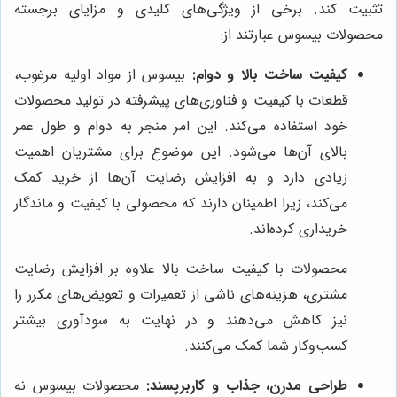
تثبیت کند. برخی از ویژگی‌های کلیدی و مزایای برجسته
محصولات بیسوس عبارتند از:
کیفیت ساخت بالا و دوام:
بیسوس از مواد اولیه مرغوب،
قطعات با کیفیت و فناوری‌های پیشرفته در تولید محصولات
خود استفاده می‌کند. این امر منجر به دوام و طول عمر
بالای آن‌ها می‌شود. این موضوع برای مشتریان اهمیت
زیادی دارد و به افزایش رضایت آن‌ها از خرید کمک
می‌کند، زیرا اطمینان دارند که محصولی با کیفیت و ماندگار
خریداری کرده‌اند.
محصولات با کیفیت ساخت بالا علاوه بر افزایش رضایت
مشتری، هزینه‌های ناشی از تعمیرات و تعویض‌های مکرر را
نیز کاهش می‌دهند و در نهایت به سودآوری بیشتر
کسب‌وکار شما کمک می‌کنند.
طراحی مدرن، جذاب و کاربرپسند:
محصولات بیسوس نه