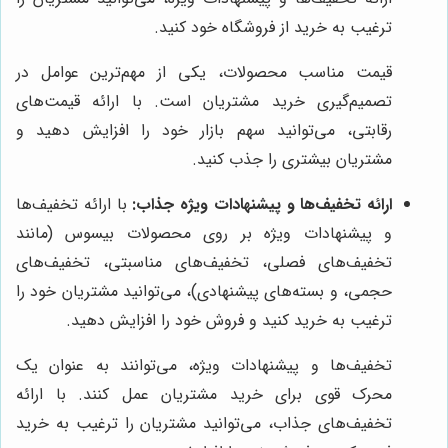
ترغیب به خرید از فروشگاه خود کنید.
قیمت مناسب محصولات، یکی از مهم‌ترین عوامل در
تصمیم‌گیری خرید مشتریان است. با ارائه قیمت‌های
رقابتی، می‌توانید سهم بازار خود را افزایش دهید و
مشتریان بیشتری را جذب کنید.
ارائه تخفیف‌ها و پیشنهادات ویژه جذاب:
با ارائه تخفیف‌ها
و پیشنهادات ویژه بر روی محصولات بیسوس (مانند
تخفیف‌های فصلی، تخفیف‌های مناسبتی، تخفیف‌های
حجمی، و بسته‌های پیشنهادی)، می‌توانید مشتریان خود را
ترغیب به خرید کنید و فروش خود را افزایش دهید.
تخفیف‌ها و پیشنهادات ویژه، می‌توانند به عنوان یک
محرک قوی برای خرید مشتریان عمل کنند. با ارائه
تخفیف‌های جذاب، می‌توانید مشتریان را ترغیب به خرید