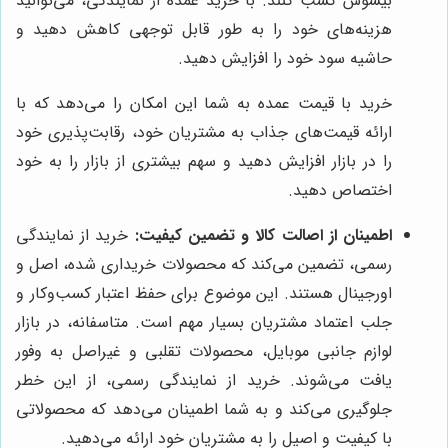
بیسوس کسب کنند. با خرید عمده از نمایندگی، می‌توانید
هزینه‌های خود را به طور قابل توجهی کاهش دهید و
حاشیه سود خود را افزایش دهید.
خرید با قیمت عمده به شما این امکان را می‌دهد که با
ارائه قیمت‌های جذاب به مشتریان خود، رقابت‌پذیری خود
را در بازار افزایش دهید و سهم بیشتری از بازار را به خود
اختصاص دهید.
اطمینان از اصالت کالا و تضمین کیفیت:
خرید از نمایندگی
رسمی، تضمین می‌کند که محصولات خریداری شده، اصل و
اورجینال هستند. این موضوع برای حفظ اعتبار کسب‌وکار و
جلب اعتماد مشتریان بسیار مهم است. متاسفانه، در بازار
لوازم جانبی موبایل، محصولات تقلبی و غیراصل به وفور
یافت می‌شوند. خرید از نمایندگی رسمی، از این خطر
جلوگیری می‌کند و به شما اطمینان می‌دهد که محصولاتی
با کیفیت و اصیل را به مشتریان خود ارائه می‌دهید.