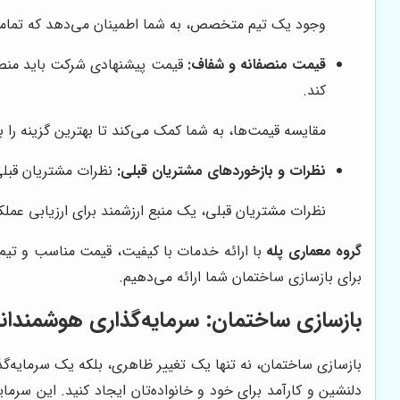
وجود یک تیم متخصص، به شما اطمینان می‌دهد که تمامی
قیمت منصفانه و شفاف:
قیمت پیشنهادی شرکت باید منصفا
کند.
مقایسه قیمت‌ها، به شما کمک می‌کند تا بهترین گزینه را ب
نظرات و بازخوردهای مشتریان قبلی:
نظرات مشتریان قبلی 
نظرات مشتریان قبلی، یک منبع ارزشمند برای ارزیابی عم
گروه معماری پله
با ارائه خدمات با کیفیت، قیمت مناسب و تیم م
برای بازسازی ساختمان شما ارائه می‌دهیم.
بازسازی ساختمان: سرمایه‌گذاری هوشمندانه 
بازسازی ساختمان، نه تنها یک تغییر ظاهری، بلکه یک سرمایه‌گذ
دلنشین و کارآمد برای خود و خانواده‌تان ایجاد کنید. این سرما