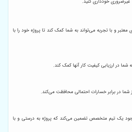
ت غیرضروری خودداری کنید.
بر و با تجربه می‌تواند به شما کمک کند تا پروژه خود را با
شما در ارزیابی کیفیت کار آنها کمک کند.
 شما در برابر خسارات احتمالی محافظت می‌کند.
جود یک تیم متخصص تضمین می‌کند که پروژه به درستی و با