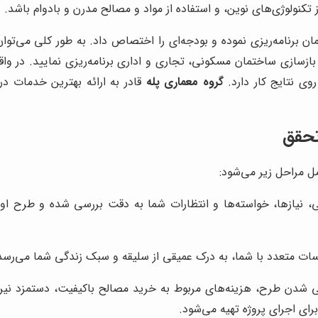
 تکنولوژی‌های نوین، و استفاده از مواد و مصالح مدرن و بادوام باشد.
ن برنامه‌ریزی نموده و بودجه‌ای را اختصاص داد. به طور کلی می‌توان
ازسازی ساختمان مسکونی، تجاری و اداری برنامه‌ریزی نمایید. در وا
وی نتایج کار دارد.
گروه معماری پله
قادر به ارائه بهترین خدمات د
تحقق
ل مراحل زیر می‌شود:
 نیازها، خواسته‌ها و انتظارات شما به دقت بررسی شده و طرح اولیۀ
سات متعدد با شما، به درک عمیقی از سلیقه و سبک زندگی شما می‌رسد 
 شدن طرح، هزینه‌های مربوط به خرید مصالح باکیفیت، دستمزد نیر
رای اجرای پروژه تهیه می‌شود.