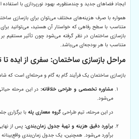
ایجاد فضاهای جدید و چندمنظوره، بهبود نورپردازی با استفاده از
همواره با صرف هزینه‌های مختلف می‌توان برای بازسازی ساختما
متناسب با سطح رفاهی که خواستار آن هستید، می‌توانید برای ب
بازسازی ساختمان در نظر گرفته می‌شود چون تأثیر مستقیم بر ر
متناسب با هر بودجه‌ای می‌باشد.
مراحل بازسازی ساختمان: سفری از ایده تا 
بازسازی ساختمان یک فرآیند گام به گام و مرحله‌ای است که شام
مشاوره تخصصی و طراحی خلاقانه:
در این مرحله حیاتی،
می‌شود.
در این مرحله، تیم طراحی
گروه معماری پله
با برگزاری جل
برآورد دقیق هزینه و تهیۀ جدول زمان‌بندی:
پس از نهایی
برآورد می‌شود. همچنین، یک جدول زمان‌بندی واقع‌بینانه ب