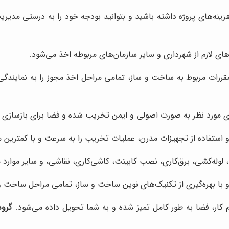
ینه‌های پروژه داشته باشید و بتوانید بودجه خود را به درستی مدیری
ای لازم از شهرداری و سایر سازمان‌های مربوطه اخذ می‌شود.
مقررات مربوط به ساخت و ساز، تمامی مراحل اخذ مجوز را به نمایندگی
 مورد نظر به صورت اصولی و ایمن تخریب شده و فضا برای بازسازی آ
 استفاده از تجهیزات مدرن، عملیات تخریب را به سرعت و با کمترین می
ه‌کشی، برق‌کاری، نصب کابینت، کاشی‌کاری، نقاشی، و سایر موارد مر
و با بهره‌گیری از تکنیک‌های نوین ساخت و ساز، تمامی مراحل ساخت و
 کار، فضا به طور کامل تمیز شده و به شما تحویل داده می‌شود.
گروه