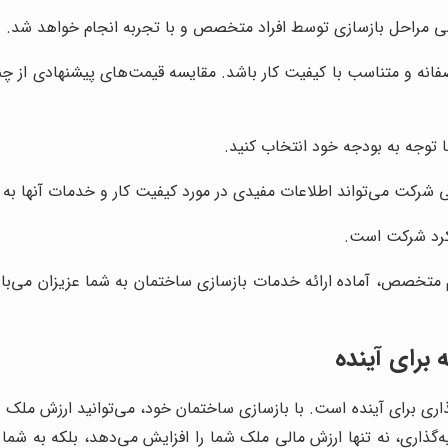
 مراحل بازسازی توسط افراد متخصص و با تجربه انجام خواهد شد.
نه و متناسب با کیفیت کار باشد. مقایسه قیمت‌های پیشنهادی از چن
ا توجه به بودجه خود انتخاب کنید.
شرکت می‌تواند اطلاعات مفیدی در مورد کیفیت کار و خدمات آنها به ش
لکرد شرکت است.
تخصص، آماده ارائه خدمات بازسازی ساختمان به شما عزیزان می‌باشد. 
برای آینده
اری برای آینده است. با بازسازی ساختمان خود، می‌توانید ارزش ملک 
یه‌گذاری، نه تنها ارزش مالی ملک شما را افزایش می‌دهد، بلکه به شما