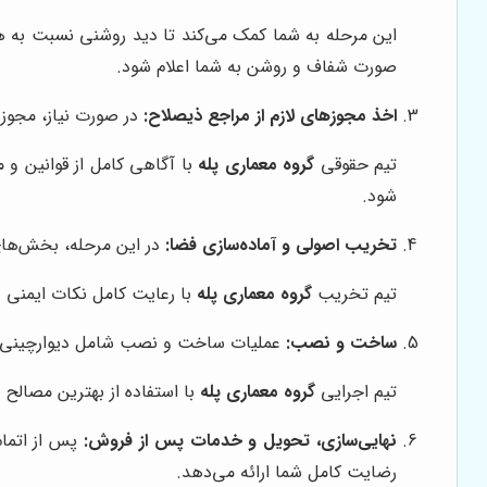
این مرحله به شما کمک می‌کند تا دید روشنی نسبت به هز
صورت شفاف و روشن به شما اعلام شود.
اخذ مجوزهای لازم از مراجع ذیصلاح:
در صورت نیاز، مجوزه
تیم حقوقی
گروه معماری پله
با آگاهی کامل از قوانین و 
شود.
تخریب اصولی و آماده‌سازی فضا:
در این مرحله، بخش‌های
تیم تخریب
گروه معماری پله
با رعایت کامل نکات ایمنی و
ساخت و نصب:
عملیات ساخت و نصب شامل دیوارچینی، لول
تیم اجرایی
گروه معماری پله
با استفاده از بهترین مصالح 
نهایی‌سازی، تحویل و خدمات پس از فروش:
پس از اتمام
رضایت کامل شما ارائه می‌دهد.