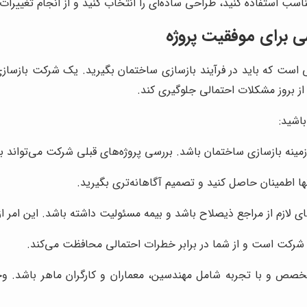
اسب استفاده کنید، طراحی ساده‌ای را انتخاب کنید و از انجام تغییرا
 برای موفقیت پروژه
ت که باید در فرآیند بازسازی ساختمان بگیرید. یک شرکت بازسازی معت
 از بروز مشکلات احتمالی جلوگیری کند.
اشید:
مینه بازسازی ساختمان باشد. بررسی پروژه‌های قبلی شرکت می‌تواند به 
نها اطمینان حاصل کنید و تصمیم آگاهانه‌تری بگیرید.
 لازم از مراجع ذیصلاح باشد و بیمه مسئولیت داشته باشد. این امر از
ی شرکت است و از شما در برابر خطرات احتمالی محافظت می‌کند.
صص و با تجربه شامل مهندسین، معماران و کارگران ماهر باشد. و