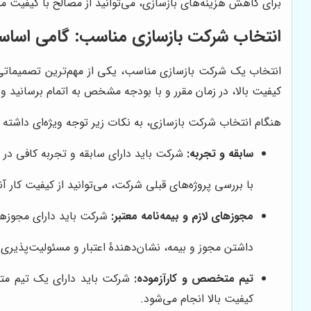
برای کاهش هزینه‌های بازسازی، می‌توانید از مصالح با کیفیت من
انتخاب شرکت بازسازی مناسب: گامی اساسی
انتخاب یک شرکت بازسازی مناسب، یکی از مهم‌ترین تصمیماتی اس
کیفیت بالا، در زمان مقرر و با بودجه مشخص به اتمام برسانید و
هنگام انتخاب شرکت بازسازی، به نکات زیر توجه ویژه‌ای داشته ب
سابقه و تجربه:
شرکت باید دارای سابقه و تجربه کافی در ز
با بررسی پروژه‌های قبلی شرکت، می‌توانید از کیفیت کار آ
مجوزهای لازم و بیمه‌نامه معتبر:
شرکت باید دارای مجوزهای
داشتن مجوز و بیمه، نشان‌دهندۀ اعتبار و مسئولیت‌پذیر
تیم متخصص و کارآزموده:
شرکت باید دارای یک تیم متخ
کیفیت بالا انجام می‌شود.