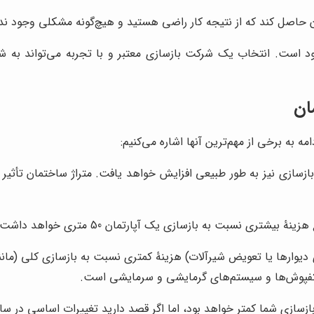
ان حاصل کند که از نتیجه کار راضی هستید و هیچ‌گونه مشکلی وجود ندا
است. انتخاب یک شرکت بازسازی معتبر و با تجربه می‌تواند به ش
ان
 به برخی از مهم‌ترین آنها اشاره می‌کنیم:
زسازی نیز به طور طبیعی افزایش خواهد یافت. متراژ ساختمان تأثیر م
دیوارها یا تعویض شیرآلات) هزینۀ کمتری نسبت به بازسازی کلی (مانند
کفپوش‌ها و سیستم‌های گرمایشی و سرمایشی است.
ازسازی شما کمتر خواهد بود، اما اگر قصد دارید تغییرات اساسی در سا