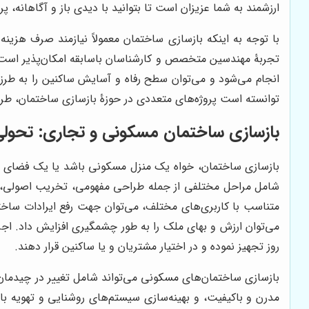
ارزشمند به شما عزیزان است تا بتوانید با دیدی باز و آگاهانه، پ
با توجه به اینکه بازسازی ساختمان معمولاً نیازمند صرف هزینه‌
تجربۀ مهندسین متخصص و کارشناسان باسابقه امکان‌پذیر است. 
انجام می‌شود و می‌توان سطح رفاه و آسایش ساکنین را به طر
توانسته است پروژه‌های متعددی در حوزۀ بازسازی ساختمان، طرا
بازسازی ساختمان مسکونی و تجاری: تحولی 
بازسازی ساختمان، خواه یک منزل مسکونی باشد یا یک فضای تجار
شامل مراحل مختلفی از جمله طراحی مفهومی، تخریب اصولی، 
متناسب با کاربری‌های مختلف، می‌توان جهت رفع ایرادات ساختار
می‌توان ارزش و بهای ملک را به طور چشمگیری افزایش داد. اجرا
روز تجهیز نموده و در اختیار مشتریان و یا ساکنین قرار دهند.
بازسازی ساختمان‌های مسکونی می‌تواند شامل تغییر در چیدمان 
مدرن و باکیفیت، و بهینه‌سازی سیستم‌های روشنایی و تهویه ب