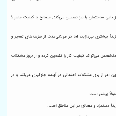
یبایی ساختمان را نیز تضمین می‌کند. مصالح با کیفیت معمولاً
 بیشتری بپردازید، اما در طولانی‌مدت از هزینه‌های تعمیر و
متخصص می‌تواند کیفیت کار را تضمین کرده و از بروز مشکلات
 امر از بروز مشکلات احتمالی در آینده جلوگیری می‌کند و در
لاً بیشتر است.
زینۀ دستمزد و مصالح در این مناطق است.