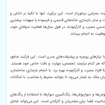
یت بسزایی برخوردار است. این برآورد، تنها با تکیه بر دانش و
 و ساز، بازسازی خانه‌های قدیمی و فرسوده با سهولت بیشتری
هندسی مجرب و کارآزموده، در طول سال‌ها فعالیت حرفه‌ای خود،
فقیت به انجام برساند.
ا نیازهای روزمره و پیشرفت‌های مدرن است. این فرآیند جامع،
 که هر کدام نیازمند تخصص، مهارت و دقت خاص خود هستند.
فراد مجرب و کارآزموده بهره برد. با انجام بازسازی ساختمان،
ن ملک به شمار می‌رود تا بتوانند محیط را متناسب با امکانات
ا و دیوارپوش‌ها، رنگ‌آمیزی دیوارها با استفاده از رنگ‌های
ذابیت فضا برای مشتریان و کارکنان است. این می‌تواند شامل