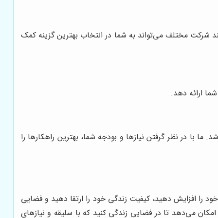
د شرکت مختلف می‌تواند به شما در انتخاب بهترین گزینه کمک
ما ارائه دهد.
ما با در نظر گرفتن نیازها و بودجه شما، بهترین راهکارها را
خود را افزایش دهید، کیفیت زندگی خود را ارتقا دهید و فضایی
 امکان می‌دهد تا در فضایی زندگی کنید که با سلیقه و نیازهای