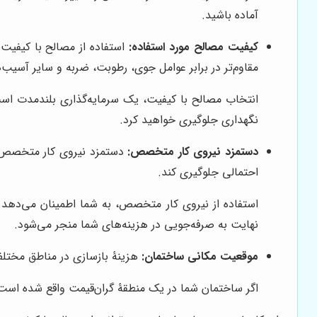
آماده باشید.
کیفیت مصالح مورد استفاده:
استفاده از مصالح با کیفیت ب
مقاوم‌تر در برابر عوامل جوی، رطوبت، ضربه و سایر آسیب
انتخاب مصالح با کیفیت، یک سرمایه‌گذاری بلندمدت است 
نگهداری جلوگیری خواهید کرد.
دستمزد نیروی کار متخصص:
دستمزد نیروی کار متخصص و 
احتمالی جلوگیری کند.
استفاده از نیروی کار متخصص، به شما اطمینان می‌دهد که
نهایت به صرفه‌جویی در هزینه‌های شما منجر می‌شود.
موقعیت مکانی ساختمان:
هزینۀ بازسازی در مناطق مختلف
اگر ساختمان شما در یک منطقۀ گران‌قیمت واقع شده است، ب