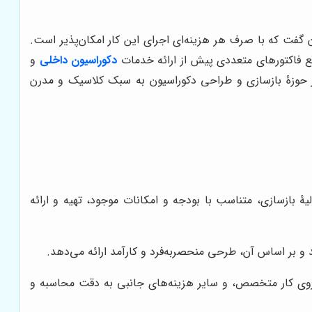
 گفت که با صرف هر هزینه‌ای اجرای این کار امکان‌پذیر است.
قع فاکتورهای متعددی پیش از ارائه خدمات
دکوراسیون داخلی
و
ر حوزۀ بازسازی و طراحی دکوراسیون به سبک کلاسیک و مدرن
 بازسازی، متناسب با بودجه و امکانات موجود، تهیه و ارائه
و بر اساس آن، طرحی منحصربه‌فرد و کارآمد ارائه می‌دهد.
وی کار متخصص، و سایر هزینه‌های جانبی به دقت محاسبه و