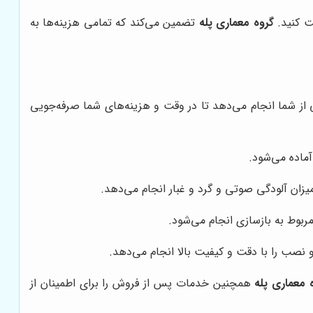
ت کنید.
گروه معماری پله
تضمین می‌کند که تمامی هزینه‌ها به
 از شما انجام می‌دهد تا در وقت و هزینه‌های شما صرفه‌جویی
ماده می‌شود.
زان آلودگی صوتی و گرد و غبار انجام می‌دهد.
بوط به بازسازی انجام می‌شود.
 نصب را با دقت و کیفیت بالا انجام می‌دهد.
 معماری پله
همچنین خدمات پس از فروش را برای اطمینان از