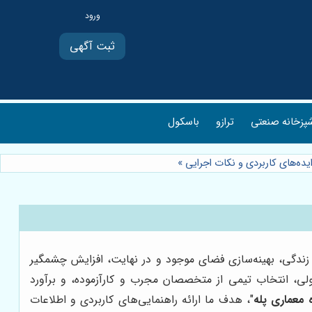
ثبت آگهی
پزخانه صنعتی
ترازو
باسکول
یده‌های کاربردی و نکات اجرایی
»
 زندگی، بهینه‌سازی فضای موجود و در نهایت، افزایش چشمگیر
صولی، انتخاب تیمی از متخصصان مجرب و کارآزموده، و برآورد
ه معماری پله
"، هدف ما ارائه راهنمایی‌های کاربردی و اطلاعات