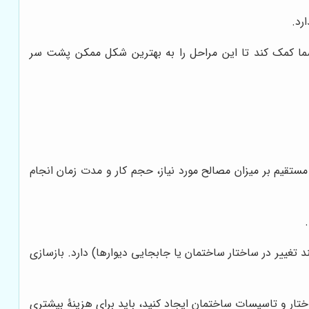
رد.
ما کمک کند تا این مراحل را به بهترین شکل ممکن پشت سر
ستقیم بر میزان مصالح مورد نیاز، حجم کار و مدت زمان انجام
 تغییر در ساختار ساختمان یا جابجایی دیوارها) دارد. بازسازی
ختار و تاسیسات ساختمان ایجاد کنید، باید برای هزینۀ بیشتری