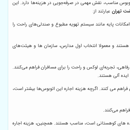
اتوبوس مناسب، نقش مهمی در صرفه‌جویی در هزینه‌ها دارد. این
ت تهران
عبارتند از:
امکانات پایه مانند سیستم تهویه مطبوع و صندلی‌های راحت را
ستند و معمولا انتخاب اول مدارس، سازمان ها و هیئت‌های
اهی، تجربه‌ای لوکس و راحت را برای مسافران فراهم می‌کنند.
ایده آلی هستند.
ران فراهم می کنند. اگرچه هزینه اجاره این اتوبوس‌ها بیشتر است،
راهم می‌کنند.
 جاده های کوهستانی است، مناسب هستند. همچنین، هزینه اجاره