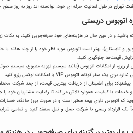
شت تهران
در طول فعالیت حرفه ای خود، توانسته اند روز به روز سطح خ
ره اتوبوس دربستی
شته باشید و در عین حال در هزینه‌های خود صرفه‌جویی کنید، به نکات زیر
روز و تابستان)، بهتر است اتوبوس مورد نظر خود را از چند هفته یا حتی
افزایش قیمت‌ها جلوگیری کنید.
 از رزرو، از امکانات اتوبوس (مانند سیستم تهویه مطبوع، سیستم صوت
 کوتاه، اتوبوس VIP با امکانات لوکس رزرو کنید.
پیشنهاد:
برای اطمینان از دریافت بهترین قیمت، از چند شرکت مختلف
 و خدمات با کیفیت، همواره تلاش می‌کند تا رضایت مشتریان خود را ج
 که اتوبوس دارای بیمه معتبر است و در صورت بروز حادثه، خسارات
ً یک قرارداد رسمی با شرکت حمل و نقل منعقد کنید و تمامی شرایط و
اب ما، بهترین گزینه برای صرفه‌جویی در هزینه 