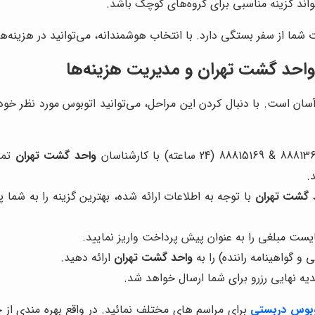
تواند گزینه مناسبی برای گروه‌های کوچک باشد.
 شما از سفر بستگی دارد. با انتخاب هوشمندانه، می‌توانید در هزینه
ز واحد گشت تهران و مدیریت هزینه‌ها
سان است. با دنبال کردن این مراحل، می‌توانید اتوبوس مورد نظر خود
واحد گشت تهران
تماس
.
 گشت تهران
با توجه به اطلاعات ارائه شده، بهترین گزینه را به شما 
ایست مبلغی را به عنوان پیش پرداخت واریز نمایید.
 و گواهینامه راننده) را به
واحد گشت تهران
ارائه دهید.
یه نهایی رزرو برای شما ارسال خواهد شد.
توبوس دربستی
برای مراسم های مختلف نمائید. در واقع بهره مندی از چ