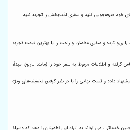
‌های خود صرفه‌جویی کنید و سفری لذت‌بخش را تجربه کنید.
 را رزرو کرده و سفری مطمئن و راحت را با بهترین قیمت تجربه
 گرفته و اطلاعات مربوط به سفر خود را (مانند تاریخ، مبدأ،
پیشنهاد داده و قیمت نهایی را با در نظر گرفتن تخفیف‌های ویژه
نین خدماتی، می تواند به افراد این اطمینان را دهد که وسیلۀ