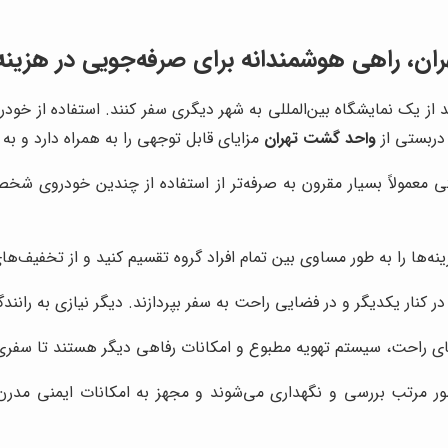
ران، راهی هوشمندانه برای صرفه‌جویی در هزین
 دارند برای بازدید از یک نمایشگاه بین‌المللی به شهر دیگری سفر کنند. است
 دربستی از
واحد گشت تهران
مزایای قابل توجهی را به همراه دارد و ب
معمولاً بسیار مقرون به صرفه‌تر از استفاده از چندین خودروی شخص
ه‌ها را به طور مساوی بین تمام افراد گروه تقسیم کنید و از تخفیف‌های
در کنار یکدیگر و در فضایی راحت به سفر بپردازند. دیگر نیازی به رانن
 راحت، سیستم تهویه مطبوع و امکانات رفاهی دیگر هستند تا سفری دل
ر مرتب بررسی و نگهداری می‌شوند و مجهز به امکانات ایمنی مدرن 