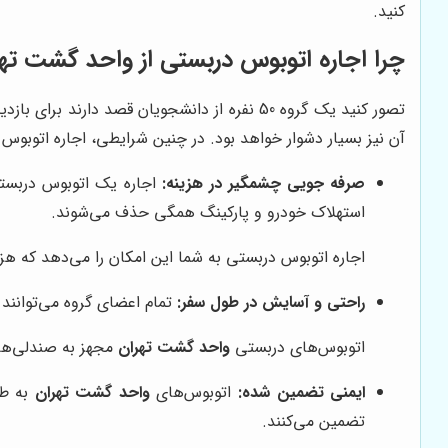
کنید.
چرا اجاره اتوبوس دربستی از واحد گشت ته
تصور کنید یک گروه 50 نفره از دانشجویان قصد
آن نیز بسیار دشوار خواهد بود. در چنین شرایطی، اجاره اتوبوس
صرفه جویی چشمگیر در هزینه:
اجاره یک اتوبوس دربستی 
استهلاک خودرو و پارکینگ همگی حذف می‌شوند.
اجاره اتوبوس دربستی به شما این امکان را می‌دهد که هزین
راحتی و آسایش در طول سفر:
تمام اعضای گروه می‌توانند 
اتوبوس‌های دربستی
واحد گشت تهران
مجهز به صندلی‌های
ایمنی تضمین شده:
اتوبوس‌های
واحد گشت تهران
به طو
تضمین می‌کنند.