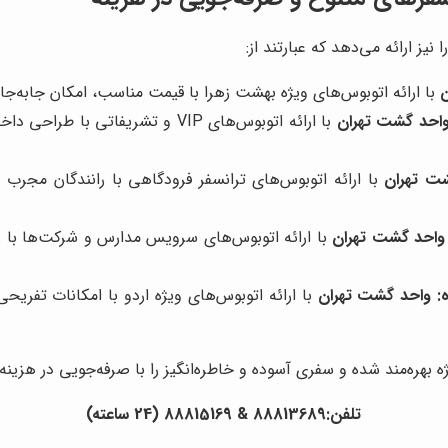
یز ارائه می‌دهد که عبارتند از:
با ارائه اتوبوس‌های ویژه بهشت زهرا با قیمت مناسب، امکان جابه‌جایی
احد گشت تهران
با ارائه اتوبوس‌های VIP و تشریف
ت تهران
با ارائه اتوبوس‌های ترانسفر فرودگاهی با رانندگان مجرب 
واحد گشت تهران
با ارائه اتوبوس‌های سرویس مدارس و شرکت‌ها با ر
:
واحد گشت تهران
با ارائه اتوبوس‌های ویژه اردو با امکانات تفری
ه بهره‌مند شده و سفری آسوده و خاطره‌انگیز را با صرفه‌جویی در هزینه‌
تلفن:88813689 & 88815169 (24 ساعته)