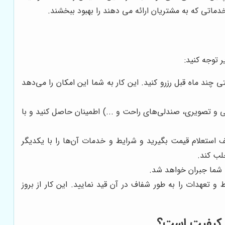
دماتی که به مشتریان ارائه می دهند را بهبود ببخشند.
 توجه کنید:
 چند ماه قبل رزرو کنید. این کار به شما این امکان را می‌دهد
ی و تصویری، صندلی‌های راحت و ...) اطمینان حاصل کنید و با
 استعلام قیمت بگیرید و شرایط و خدمات آن‌ها را با یکدیگر
لب کند.
 شما جبران خواهد شد.
 تعهدات را به طور شفاف در آن قید نمایید. این کار از بروز
و کیفیت است؟