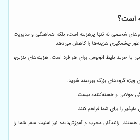
ه است؟
فاده از خودروهای شخصی نه تنها پرهزینه است، بلکه هماهنگی و مدیریت
ه طور چشمگیری هزینه‌ها را کاهش می‌دهد:
ی یا خرید بلیط اتوبوس برای هر فرد است. هزینه‌های بنزین،
 ویژه گروه‌های بزرگ بهره‌مند شوید.
دگی طولانی و خسته‌کننده نیست.
پذیر را برای شما فراهم کنند.
هستند. رانندگان مجرب و آموزش‌دیده نیز امنیت سفر شما را