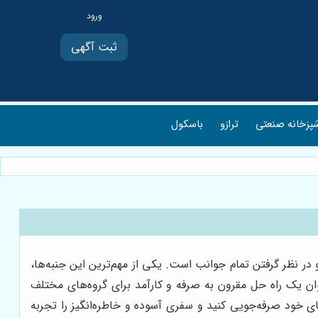
ثبت آگهی
پزخانه صنعتی
ترازو
باسکول
در نظر گرفتن تمام جوانب است. یکی از مهم‌ترین این جنبه‌ها،
وان یک راه حل مقرون به صرفه و کارآمد برای گروه‌های مختلف
ی خود صرفه‌جویی کنید و سفری آسوده و خاطره‌انگیز را تجربه