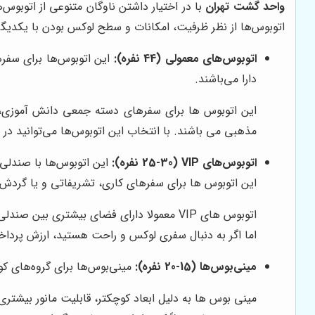
واحد گشت تهران
با در اختیار داشتن ناوگان متنوعی از اتوبوس
اتوبوس‌ها از نظر ظرفیت، امکانات و سطح لوکس بودن با یکدیگ
اتوبوس‌های معمولی (44 نفره):
این اتوبوس‌ها برای سفره
دارا می‌باشند.
این اتوبوس ها برای سفرهای دسته جمعی دانش آموزی، 
مذهبی می باشند. با انتخاب این اتوبوس‌ها می‌توانید در 
اتوبوس‌های VIP (25-30 نفره):
این اتوبوس‌ها با صندلی‌
این اتوبوس ها برای سفرهای کاری، تشریفاتی و یا گردش
اتوبوس های VIP معمولا دارای فضای بیشتری
اما اگر به دنبال سفری لوکس و راحت هستید، ارزش پرداخت
مینی‌بوس‌ها (15-20 نفره):
مینی‌بوس‌ها برای گروه‌های کو
مینی بوس ها به دلیل ابعاد کوچکتر، قابلیت مانور بیشت