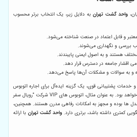
یان،
واحد گشت تهران
به دلایل زیر، یک انتخاب برتر محسوب
عتبر و قابل اعتماد در صنعت شناخته می‌شود.
 بررسی و نگهداری می‌شوند.
مختلف هستند و به اصول ایمنی پایبندند.
امی اقشار جامعه در دسترس قرار دهد.
 و خدمات پشتیبانی قوی، یک گزینه ایده‌آل برای اجاره اتوبوس
انتخاب مناسبی خواهد بود. به عنوان مثال، اتوبوس های VIP شرکت "رویال سفر
دل ها بوده و مجهز به امکانات رفاهی مدرن هستند. همچنین،
واحد گشت تهران
با ارائه