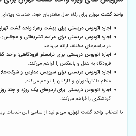
واحد گشت تهران
برای رفاه حال مشتریان خود، خدمات ویژه‌ای را ن
اجاره اتوبوس دربستی برای بهشت زهرا:
واحد گشت تهران
اجاره اتوبوس دربستی برای مراسم تشریفاتی و مجالس:
و
در مراسم‌های مختلف ارائه می‌دهد.
اجاره اتوبوس دربستی برای ترانسفر فرودگاهی:
واحد گش
فرودگاه به هتل و بالعکس را فراهم می‌کند.
اجاره اتوبوس دربستی برای سرویس مدارس و شرکت‌ها:
منظم دانش‌آموزان و کارکنان را فراهم می‌کند.
اجاره اتوبوس دربستی برای اردوهای یک روزه و چند روزه
گردشگری را فراهم می‌کند.
با انتخاب
واحد گشت تهران
، می‌توانید از تمامی این خدمات ویژ