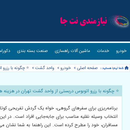
خودرو
خدمات
ماشین آلات راهسازی
صنعت بسته بندی
دکوراس
صفحه اصلی
»
خودرو
»
واحد گشت
»
⭐️ چگونه با رزرو
⭐️ چگونه با رزرو اتوبوس دربستی از واحد گشت تهران در هزینه 
برنامه‌ریزی برای سفرهای گروهی، خواه یک گردش تفریحی کوتاه ب
انتخاب وسیله نقلیه مناسب برای جابه‌جایی افراد است. در این
مسافران، خود را مطرح کرده است. این راهنما به شما نشان می