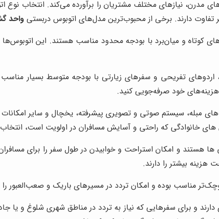
‌های مدرن، نیازهای مختلف مشتریان را برآورده می‌کند. انتخاب نوع 
ر تفاوت دارند. برخی از محبوب‌ترین مدل‌های اتوبوس دربستی
واحد گش
ای کوتاه و میان‌برد با بودجه محدود مناسب هستند. این اتوبوس‌ها 
اردوهای تفریحی و سفرهای زیارتی با بودجه متوسط بسیار مناسب ه
هزینه‌های خود صرفه‌جویی کنید.
های مبله، سیستم صوتی و تصویری پیشرفته، یخچال و سایر امکانات رف
 های خانوادگی که راحتی و آسایش مسافران در اولویت است، انتخاب 
 بین صندلی ها هستند و امکان استراحت و خوابیدن در طول سفر را برای مساف
 هزینه بیشتر را دارند.
چک‌تر مناسب بوده و امکان تردد در مسیرهای باریک و صعب‌العبور را ف
ری دارند و برای سفرهایی که نیاز به تردد در مناطق شهری شلوغ و یا