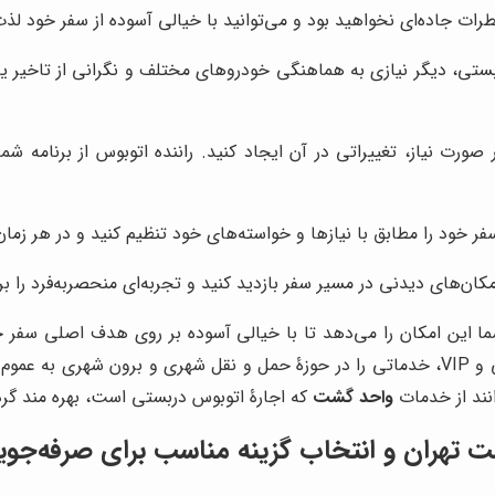
رات جاده‌ای نخواهید بود و می‌توانید با خیالی آسوده از سفر خود لذت
بستی، دیگر نیازی به هماهنگی خودروهای مختلف و نگرانی از تاخیر یا
ر صورت نیاز، تغییراتی در آن ایجاد کنید. راننده اتوبوس از برنامه ش
فر خود را مطابق با نیازها و خواسته‌های خود تنظیم کنید و در هر زما
کان‌های دیدنی در مسیر سفر بازدید کنید و تجربه‌ای منحصربه‌فرد را بر
ا این امکان را می‌دهد تا با خیالی آسوده بر روی هدف اصلی سفر خو
با ارائه اتوبوس های معمولی و VIP، خدماتی را در حوزۀ حمل و نقل شهری و
انند از خدمات
واحد گشت
که اجارۀ اتوبوس دربستی است، بهره مند گرد
 تهران و انتخاب گزینه مناسب برای صرفه‌جویی