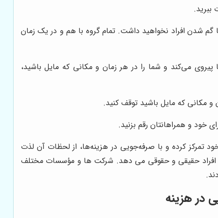
 ببرید.
 گم شدن افراد نخواهید داشت. تمام گروه با هم و در یک زمان
ما پیروی می‌کند و شما را در هر زمان و مکانی که مایل باشید،
ن و مکانی که مایل باشید توقف کنید.
ای خود و همراهانتان رقم بزنید.
د تمرکز کرده و با صرفه‌جویی در هزینه‌ها، از لحظات آن لذت
 برون شهری به عموم افراد حقیقی و حقوقی می دهد. شرکت ها و مؤسسات مختلف
ند.
 در هزینه