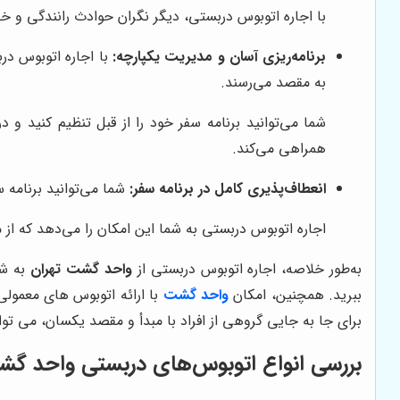
با اجاره اتوبوس دربستی، دیگر نگران حوادث رانندگی و خط
برنامه‌ریزی آسان و مدیریت یکپارچه:
با اجاره اتوبوس در
به مقصد می‌رسند.
شما می‌توانید برنامه سفر خود را از قبل تنظیم کنید و د
همراهی می‌کند.
انعطاف‌پذیری کامل در برنامه سفر:
شما می‌توانید برنامه س
اجاره اتوبوس دربستی به شما این امکان را می‌دهد که از م
به‌طور خلاصه، اجاره اتوبوس دربستی از
واحد گشت تهران
به شم
ببرید. همچنین، امکان
واحد گشت
برای جا به جایی گروهی از افراد با مبدأ و مقصد یکسان، می تو
بررسی انواع اتوبوس‌های دربستی واحد گشت