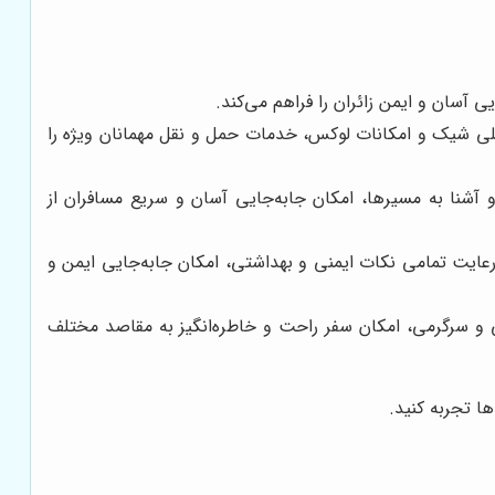
 آسان و ایمن زائران را فراهم می‌کند.
اتی با طراحی داخلی شیک و امکانات لوکس، خدمات حمل و نقل مهمانان ویژه را
و آشنا به مسیرها، امکان جابه‌جایی آسان و سریع مسافران از
عایت تمامی نکات ایمنی و بهداشتی، امکان جابه‌جایی ایمن و
حی و سرگرمی، امکان سفر راحت و خاطره‌انگیز به مقاصد مختلف
ها تجربه کنید.