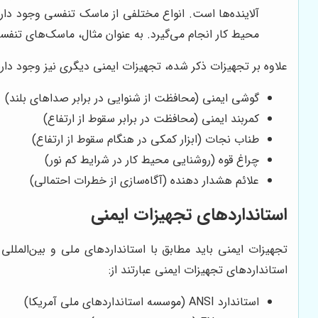
آلاینده‌ها است. انواع مختلفی از ماسک تنفسی وجود دار
محیط کار انجام می‌گیرد. به عنوان مثال، ماسک‌های تنفسی
علاوه بر تجهیزات ذکر شده، تجهیزات ایمنی دیگری نیز وجود دارن
گوشی ایمنی (محافظت از شنوایی در برابر صداهای بلند)
کمربند ایمنی (محافظت در برابر سقوط از ارتفاع)
طناب نجات (ابزار کمکی در هنگام سقوط از ارتفاع)
چراغ قوه (روشنایی محیط کار در شرایط کم نور)
علائم هشدار دهنده (آگاه‌سازی از خطرات احتمالی)
استانداردهای تجهیزات ایمنی
تجهیزات ایمنی باید مطابق با استانداردهای ملی و بین‌المللی
استانداردهای تجهیزات ایمنی عبارتند از:
استاندارد ANSI (موسسه استانداردهای ملی آمریکا)