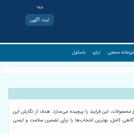
ثبت آگهی
پزخانه صنعتی
ترازو
باسکول
 محصولات، این فرایند را پیچیده می‌سازد. هدف از نگارش این
 آگاهی کامل، بهترین انتخاب‌ها را برای تضمین سلامت و ایمنی