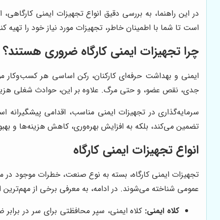
در این راهنما، به بررسی دقیق انواع تجهیزات ایمنی کارگاهی، 
است تا شما با اطمینان خاطر، تجهیزات مورد نیاز خود را تهیه کن
چرا تجهیزات ایمنی کارگاه ضروری هستند؟
ایمنی و بهداشت حرفه‌ای کارکنان، رکن اساسی هر کسب‌وکار مو
جدی، نقص عضو، و حتی مرگ. علاوه بر این، حوادث شغلی هزینه‌ه
سرمایه‌گذاری در تجهیزات ایمنی مناسب، اقدامی پیشگیرانه است
تضمین می‌کند، بلکه به افزایش بهره‌وری، کاهش هزینه‌ها و بهبو
انواع تجهیزات ایمنی کارگاه
تجهیزات ایمنی کارگاه، بسته به نوع صنعت، خطرات موجود در محیط
عمومی شناخته می‌شوند. در ادامه، به معرفی برخی از مهم‌ترین ان
کلاه ایمنی:
کلاه ایمنی، سپر محافظتی برای سر در برابر