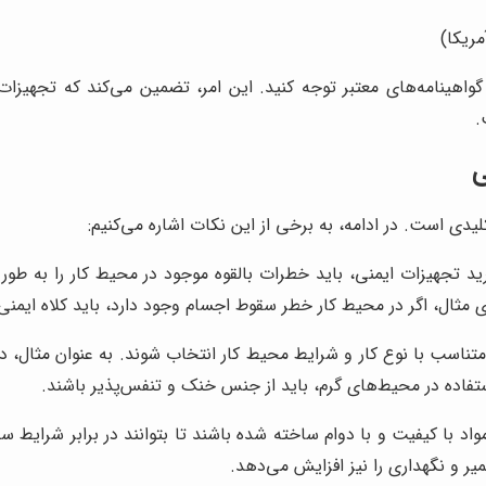
گواهینامه‌های معتبر توجه کنید. این امر، تضمین می‌کند که تجهیزات
.
ی
دی است. در ادامه، به برخی از این نکات اشاره می‌کنیم:
ید تجهیزات ایمنی، باید خطرات بالقوه موجود در محیط کار را به طور 
 مثال، اگر در محیط کار خطر سقوط اجسام وجود دارد، باید کلاه ایمنی 
تناسب با نوع کار و شرایط محیط کار انتخاب شوند. به عنوان مثال، د
ستفاده در محیط‌های گرم، باید از جنس خنک و تنفس‌پذیر باشند.
واد با کیفیت و با دوام ساخته شده باشند تا بتوانند در برابر شرایط
عمیر و نگهداری را نیز افزایش می‌دهد.