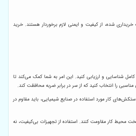
 خریداری شده، از کیفیت و ایمنی لازم برخوردار هستند. خرید
کامل شناسایی و ارزیابی کنید. این امر به شما کمک می‌کند تا
مناسبی را انتخاب کنید که از سر در برابر ضربه محافظت کند.
ستکش‌های کار مورد استفاده در صنایع شیمیایی، باید مقاوم در
 سخت محیط کار مقاومت کنند. استفاده از تجهیزات بی‌کیفیت، نه