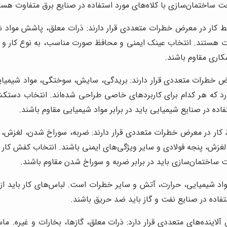
نعت ساختمان‌سازی با کلاه‌های مورد استفاده در صنایع برق متفاوت هست
کار در معرض خطرات متعددی قرار دارند: ذرات معلق، پاشش مواد ش
 هستند. انتخاب عینک ایمنی و محافظ صورت مناسب، به نوع کار و خ
کاری مقاوم باشند.
رض خطرات متعددی قرار دارند: بریدگی، سایش، سوختگی، مواد شیمیای
د که هر کدام برای کاربردهای خاصی طراحی شده‌اند. انتخاب دستکش
اده در صنایع شیمیایی باید در برابر مواد شیمیایی مقاوم باشند.
 کار در معرض خطرات متعددی قرار دارند: ضربه، سوراخ شدن، لغزش، 
 لغزش، پنجه فولادی و سایر ویژگی‌های ایمنی باشند. انتخاب کفش کار
 ساختمان‌سازی باید در برابر ضربه و سوراخ شدن مقاوم باشند.
مواد شیمیایی، حرارت، آتش و سایر خطرات است. لباس‌های کار باید ا
تفاده در صنایع نفت و گاز باید ضد حریق باشند.
اینده‌های متعددی قرار دارد: ذرات معلق، گازها، بخارات و غیره. 