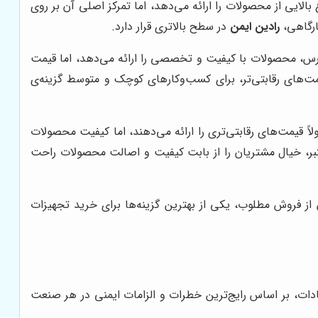
بالایی از محصولات را ارائه می‌دهد، اما تمرکز اصلی آن بر روی
ارگاهی،
رادین ایمن
در سطح بالاتری قرار دارد.
 پارس، محصولات با کیفیت و تخصصی را ارائه می‌دهد، اما قیمت
مت‌های رقابتی‌تر، برای کسب‌وکارهای کوچک و متوسط گزینه‌ی
لاً قیمت‌های رقابتی‌تری را ارائه می‌دهند، اما کیفیت محصولات
بر، خیال مشتریان را از بابت کیفیت و اصالت محصولات راحت
 فروش مطلوب، یکی از بهترین گزینه‌ها برای خرید تجهیزات
دات، بر اساس رایج‌ترین خطرات و الزامات ایمنی در هر صنعت