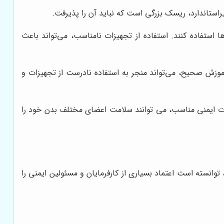
راستاندارد، ریسک بزرگی است که نباید آن را پذیرفت.
ا استفاده کنند. استفاده از تجهیزات نامناسب، می‌تواند باعث
آموزش صحیح، می‌تواند منجر به استفاده نادرست از تجهیزات و
هیزات ایمنی مناسب، می توانند سلامت اعضای مختلف بدن خود را
 توانسته است اعتماد بسیاری از کارفرمایان و مسئولین ایمنی را