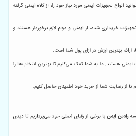
نید انواع تجهیزات ایمنی مورد نیاز خود را، از کلاه ایمنی گرفته
تجهیزات خریداری شده، از ایمنی و دوام لازم برخوردار هستند و
ارائه بهترین ارزش در ازای پول شما است.
منی هستند. ما به شما کمک می‌کنیم تا بهترین انتخاب‌ها را
 تا از رضایت شما از خرید خود اطمینان حاصل کنیم.
یسه
رادین ایمن
با برخی از رقبای اصلی خود می‌پردازیم تا دیدی