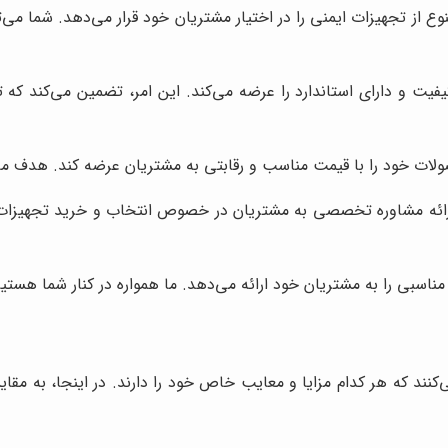
ع از تجهیزات ایمنی را در اختیار مشتریان خود قرار می‌دهد. شما می‌توا
یفیت و دارای استاندارد را عرضه می‌کند. این امر، تضمین می‌کند که 
لات خود را با قیمت مناسب و رقابتی به مشتریان عرضه کند. هدف ما، 
ارائه مشاوره تخصصی به مشتریان در خصوص انتخاب و خرید تجهیزات ای
اسبی را به مشتریان خود ارائه می‌دهد. ما همواره در کنار شما هستیم
‌کنند که هر کدام مزایا و معایب خاص خود را دارند. در اینجا، به مقا