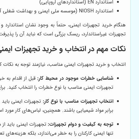
استاندارد EN (استانداردهای اروپایی)
استاندارد NIOSH (موسسه ملی ایمنی و بهداشت شغلی آمریکا)
هنگام خرید تجهیزات ایمنی، حتماً به وجود نشان استاندارد و 
تجهیزات غیراستاندارد، ریسک بزرگی است که نباید آن را پذیرفت
نکات مهم در انتخاب و خرید تجهیزات ایمن
انتخاب و خرید تجهیزات ایمنی مناسب، نیازمند توجه به نکات کلی
شناسایی خطرات موجود در محیط کار:
قبل از اقدام به خر
تجهیزات ایمنی مناسب با نوع خطرات را انتخاب کنید. برای
انتخاب تجهیزات مناسب با نوع کار:
تجهیزات ایمنی باید م
برابر مواد شیمیایی باشند. همچنین، لباس‌های کار مورد ا
توجه به کیفیت و دوام تجهیزات:
تجهیزات ایمنی باید از م
تنها ایمنی کارکنان را به خطر می‌اندازد، بلکه هزینه‌های ت