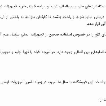
استانداردهای ملی و بین‌المللی تولید و عرضه شوند. خرید تجهیزات غی
درستی سایز شوند و راحت باشند تا کارکنان بتوانند به راحتی از آن‌ه
یر قرار دهد.
ای لازم را در خصوص استفاده صحیح از تجهیزات ایمنی ببینند. عدم 
ندارهای بین المللی وجود دارد. در نتیجه افراد با تهیۀ لوازم و تج
ن است. این فروشگاه، با سال‌ها تجربه در زمینه تأمین تجهیزات ایمنی،
 از: