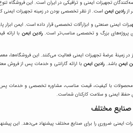
ه‌کنندگان تجهیزات ایمنی و ترافیکی در ایران است. این فروشگاه تنوع 
 از
رادین ایمن
است. از نظر تخصصی بودن در زمینه تجهیزات ایمنی ک
تجهیزات ایمنی صنعتی و ابزارآلات تخصصی قرار داده است. ایمن ابزار
 پروژه‌های بزرگ و تخصصی مناسب‌تر است.
رادین ایمن
با ارائه قی
 در زمینۀ عرضۀ تجهیزات ایمنی فعالیت می‌کنند. این فروشگاه‌ها، معمو
ن ایمن
باشد.
رادین ایمن
با ارائه گارانتی و خدمات پس از فروش معت
ئه محصولات با کیفیت، قیمت مناسب، مشاوره تخصصی و خدمات پس از
ای حفظ ایمنی و سلامت کارکنان شماست.
 صنایع مختلف
زات ایمنی ضروری را برای صنایع مختلف پیشنهاد می‌دهد. این پیشنها