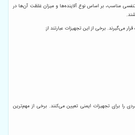
فسی مناسب، بر اساس نوع آلاینده‌ها و میزان غلظت آن‌ها در
شند.
ر می‌گیرند. برخی از این تجهیزات عبارتند از:
دی را برای تجهیزات ایمنی تعیین می‌کنند. برخی از مهم‌ترین