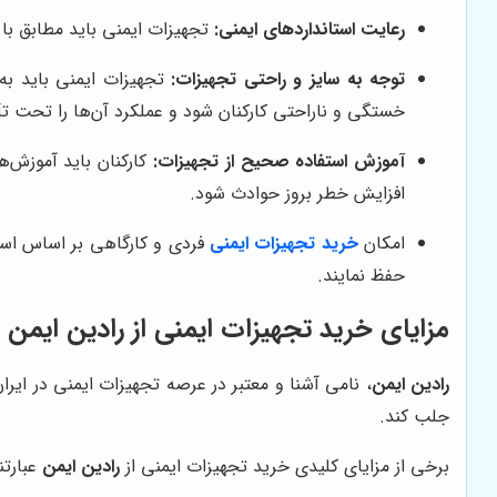
رعایت استانداردهای ایمنی:
تجهیزات ایمنی باید مطابق با 
توجه به سایز و راحتی تجهیزات:
تجهیزات ایمنی باید به 
خستگی و ناراحتی کارکنان شود و عملکرد آن‌ها را تحت تأث
آموزش استفاده صحیح از تجهیزات:
کارکنان باید آموزش‌ه
افزایش خطر بروز حوادث شود.
امکان
خرید تجهیزات ایمنی
فردی و کارگاهی بر اساس استا
حفظ نمایند.
مزایای خرید تجهیزات ایمنی از رادین ایمن
رادین ایمن
، نامی آشنا و معتبر در عرصه تجهیزات ایمنی در ایرا
جلب کند.
برخی از مزایای کلیدی خرید تجهیزات ایمنی از
رادین ایمن
عبارتند