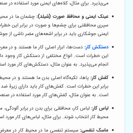
می‌پذیرد. برای مثال، کلاه‌های ایمنی مورد استفاده در ص
عینک ایمنی و محافظ صورت (شیلد):
چشمان ما در محیط 
سپری محافظتی برای چشم‌ها و صورت در برابر این خطرات
ایمنی جوشکاری باید در برابر اشعه‌های مضر ناشی از جوش
دستکش کار:
دست‌ها، ابزار اصلی کار ما هستند و در مع
این خطرات است. انواع مختلفی از دستکش کار وجود دار
انجام می‌پذیرد. به عنوان مثال، دستکش‌های کار مورد استف
کفش کار:
پاها، تکیه‌گاه اصلی بدن ما هستند و در محیط
برابر این خطرات است. کفش‌های کار باید دارای زیرۀ ضد
است. به عنوان مثال، کفش‌های کار مورد استفاده در صنعت
لباس کار:
لباس کار، محافظی برای بدن در برابر آلودگی، 
محیط کار انتخاب شوند. برای مثال، لباس‌های کار مورد اس
ماسک تنفسی:
سیستم تنفسی ما در محیط کار در معرض آل