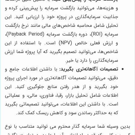
و هزینه‌ها، می‌توانید بازگشت سرمایه را پیش‌بینی کرده و
جذابیت سرمایه‌گذاری در پروژه خود را ارزیابی کنید. این
تحلیل شامل محاسبه شاخص‌های مالی مانند نرخ بازگشت
سرمایه (ROI)، دوره بازگشت سرمایه (Payback Period)،
و ارزش فعلی خالص (NPV) است. با استفاده از این
شاخص‌ها، می‌توانید تصمیم بگیرید که آیا پروژه شما ارزش
سرمایه‌گذاری را دارد یا خیر.
تصمیمات آگاهانه‌تری بگیرید:
با داشتن اطلاعات جامع و
دقیق، می‌توانید تصمیمات آگاهانه‌تری در مورد اجرای پروژه
خود بگیرید و از هدر رفتن منابع جلوگیری کنید. این
اطلاعات شامل تحلیل بازار، رقبا، فناوری، مالی، و عملیاتی
است. با داشتن این اطلاعات، می‌توانید تصمیماتی بگیرید
که به حداکثر رساندن سود و کاهش ریسک کمک کند.
بدین وسیله شما سرمایه گذار محترم می توانید متناسب با نوع