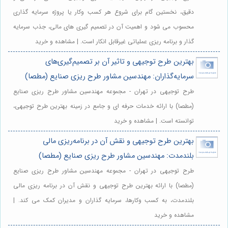
دقیق، نخستین گام برای شروع هر کسب وکار یا پروژه سرمایه گذاری
محسوب می شود و اهمیت آن در تصمیم گیری های مالی، جذب سرمایه
گذار و برنامه ریزی عملیاتی غیرقابل انکار است. | مشاهده و خرید
بهترین طرح توجیهی و تاثیر آن بر تصمیم‌گیری‌های
سرمایه‌گذاران: مهندسین مشاور طرح ریزی صنایع (مطصا)
طرح توجیهی در تهران - مجموعه مهندسین مشاور طرح ریزی صنایع
(مطصا) با ارائه خدمات حرفه ای و جامع در زمینه بهترین طرح توجیهی،
توانسته است. | مشاهده و خرید
بهترین طرح توجیهی و نقش آن در برنامه‌ریزی مالی
بلندمدت: مهندسین مشاور طرح ریزی صنایع (مطصا)
طرح توجیهی در تهران - مجموعه مهندسین مشاور طرح ریزی صنایع
(مطصا) با ارائه بهترین طرح توجیهی و نقش آن در برنامه ریزی مالی
بلندمدت، به کسب وکارها، سرمایه گذاران و مدیران کمک می کند. |
مشاهده و خرید