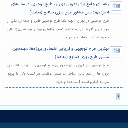
راهنمای جامع برای تدوین بهترین طرح توجیهی در سال‌های
اخیر: مهندسین مشاور طرح ریزی صنایع (مطصا)
طرح توجیهی در تهران - تهیه یک طرح توجیهی کامل و حرفه ای یکی از
مهم ترین گام ها در راه اندازی کسب وکارهای نوپا و توسعه پروژه های
موجود است،. | مشاهده و خرید
بهترین طرح توجیهی و ارزیابی اقتصادی پروژه‌ها: مهندسین
مشاور طرح ریزی صنایع (مطصا)
طرح توجیهی در تهران - تهیه بهترین طرح توجیهی و ارزیابی اقتصادی
پروژه ها از مهم ترین مراحل در مسیر موفقیت هر کسب وکار یا پروژه
سرمایه گذاری است. | مشاهده و خرید