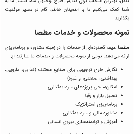
کامل، بهترین انتخاب برای نگارش طرح توجیهی شما است. ما به
شما کمک می‌کنیم تا با اطمینان خاطر، گام در مسیر موفقیت
بگذارید.
نمونه محصولات و خدمات
مطصا
مطصا
طیف گسترده‌ای از خدمات را در زمینه مشاوره و برنامه‌ریزی
ارائه می‌دهد. برخی از نمونه محصولات و خدمات ما عبارتند از:
نگارش طرح توجیهی برای صنایع مختلف (غذایی، دارویی،
بهداشتی، صنعتی، و غیره)
امکان‌سنجی پروژه‌های سرمایه‌گذاری
تحلیل بازار و رقبا
برنامه‌ریزی استراتژیک
مشاوره مالی و سرمایه‌گذاری
آموزش و توانمندسازی نیروی انسانی