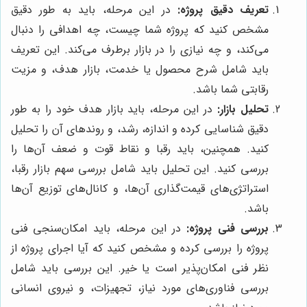
تعریف دقیق پروژه:
در این مرحله، باید به طور دقیق
مشخص کنید که پروژه شما چیست، چه اهدافی را دنبال
می‌کند، و چه نیازی را در بازار برطرف می‌کند. این تعریف
باید شامل شرح محصول یا خدمت، بازار هدف، و مزیت
رقابتی شما باشد.
تحلیل بازار:
در این مرحله، باید بازار هدف خود را به طور
دقیق شناسایی کرده و اندازه، رشد، و روند‌های آن را تحلیل
کنید. همچنین، باید رقبا و نقاط قوت و ضعف آن‌ها را
بررسی کنید. این تحلیل باید شامل بررسی سهم بازار رقبا،
استراتژی‌های قیمت‌گذاری آن‌ها، و کانال‌های توزیع آن‌ها
باشد.
بررسی فنی پروژه:
در این مرحله، باید امکان‌سنجی فنی
پروژه را بررسی کرده و مشخص کنید که آیا اجرای پروژه از
نظر فنی امکان‌پذیر است یا خیر. این بررسی باید شامل
بررسی فناوری‌های مورد نیاز، تجهیزات، و نیروی انسانی