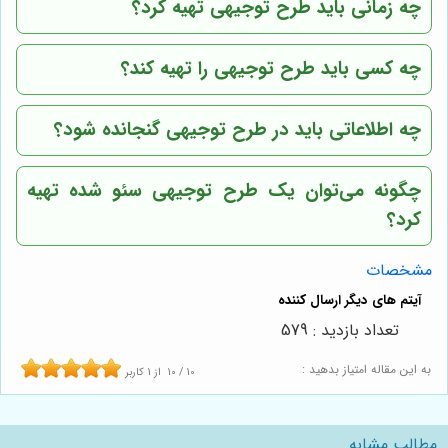
چه زمانی باید طرح توجیهی تهیه کرد؟
چه کسی باید طرح توجیهی را تهیه کند؟
چه اطلاعاتی باید در طرح توجیهی گنجانده شود؟
چگونه می‌توان یک طرح توجیهی سئو شده تهیه
کرد؟
مشخصات
تعداد بازدید : 579
به این مقاله امتیاز بدهید :
10
/
10
از
1
کاربر
مطالب مشابه