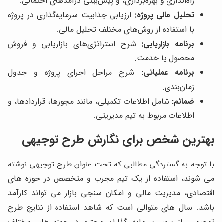
راه‌اندازی و بهره‌برداری، و پیش‌بینی درآمد‌های احتمالی.
تحلیل مالی پروژه:
ارزیابی جذابیت سرمایه‌گذاری در پروژه
با استفاده از روش‌های مختلف تحلیل مالی.
برنامه بازاریابی:
شرح استراتژی‌های بازاریابی و فروش
محصول یا خدمت.
برنامه عملیاتی:
شرح مراحل اجرای پروژه و جدول
زمان‌بندی.
ضمائم:
شامل اطلاعات تکمیلی، مانند مجوزها، قراردادها، و
اطلاعات مربوط به تیم مدیریتی.
بهترین شخص برای نگارش طرح توجیهی
با توجه به گستردگی مطالبی که تحت عنوان طرح توجیهی نوشته
می شوند، استفاده از یک تیم مجرب و متخصص در حوزه های
اقتصادی، مدیریت مالی و امکان سنجی بازار می تواند کارآمد
باشد. سال های متوالی است که شاهد استفاده از نتایج طرح
توجیهی، از سوی سرمایه گذاران محترم در حوزه های مختلف