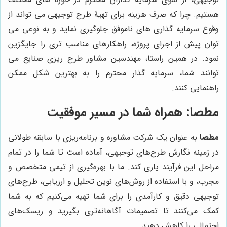
هستیم. چرا که صرف هزینه برای تهیۀ طرح توجیهی می تواند از
وقوع سرمایه گذاری های ناموفق جلوگیری نماید و به نوعی می
توان پیش از اجرای پروژه، راهکارهای مناسب تری را جایگزین
نمود. در همین راستا، مهندسین مشاور طرح ریزی صنایع می
توانند شما، سرمایه گذار محترم را به بهترین شکل ممکن
راهنمایی کنند.
مطصا
: همراه شما در مسیر موفقیت
مطصا
به عنوان یک شرکت مشاوره و برنامه‌ریزی با سابقه طولانی
در زمینه نگارش طرح‌های توجیهی، آماده است تا شما را در تمام
مراحل این فرآیند یاری کند. ما با بهره‌گیری از تیمی متخصص و
مجرب، و با استفاده از روش‌های نوین تحلیل و ارزیابی، طرح‌های
توجیهی دقیق و کارآمدی را برای شما تهیه می‌کنیم که به شما
کمک می‌کنند تا تصمیمات آگاهانه‌تری بگیرید و ریسک‌های
احتمالی را کاهش دهید.