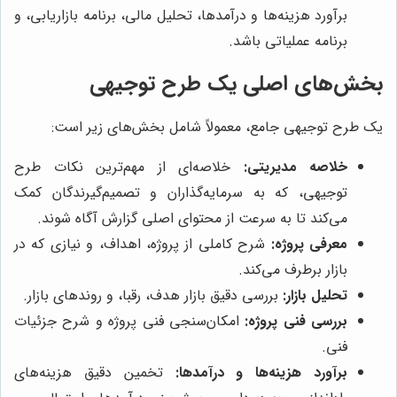
برآورد هزینه‌ها و درآمدها، تحلیل مالی، برنامه بازاریابی، و
برنامه عملیاتی باشد.
بخش‌های اصلی یک طرح توجیهی
یک طرح توجیهی جامع، معمولاً شامل بخش‌های زیر است:
خلاصه مدیریتی:
خلاصه‌ای از مهم‌ترین نکات طرح
توجیهی، که به سرمایه‌گذاران و تصمیم‌گیرندگان کمک
می‌کند تا به سرعت از محتوای اصلی گزارش آگاه شوند.
معرفی پروژه:
شرح کاملی از پروژه، اهداف، و نیازی که در
بازار برطرف می‌کند.
تحلیل بازار:
بررسی دقیق بازار هدف، رقبا، و روند‌های بازار.
بررسی فنی پروژه:
امکان‌سنجی فنی پروژه و شرح جزئیات
فنی.
برآورد هزینه‌ها و درآمدها:
تخمین دقیق هزینه‌های