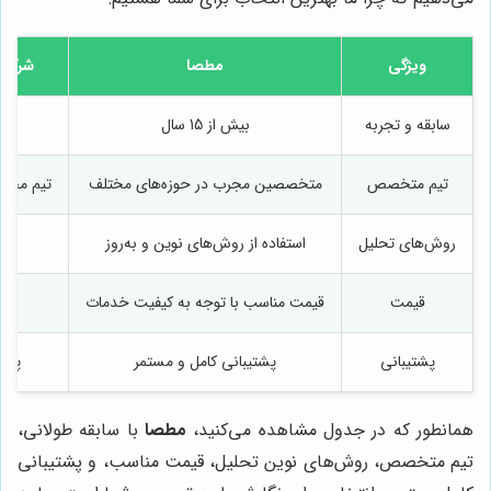
ویژگی
مطصا
شرکت 
سابقه و تجربه
بیش از 15 سال
تیم متخصص
متخصصین مجرب در حوزه‌های مختلف
تیم محد
روش‌های تحلیل
استفاده از روش‌های نوین و به‌روز
روش
قیمت
قیمت مناسب با توجه به کیفیت خدمات
پشتیبانی
پشتیبانی کامل و مستمر
پشت
همانطور که در جدول مشاهده می‌کنید،
مطصا
با سابقه طولانی،
تیم متخصص، روش‌های نوین تحلیل، قیمت مناسب، و پشتیبانی