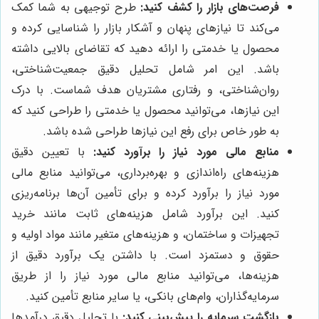
فرصت‌های بازار را کشف کنید:
طرح توجیهی به شما کمک
می‌کند تا نیازهای پنهان و آشکار بازار را شناسایی کرده و
محصول یا خدمتی را ارائه دهید که تقاضای بالایی داشته
باشد. این امر شامل تحلیل دقیق جمعیت‌شناختی،
روان‌شناختی، و رفتاری مشتریان هدف شماست. با درک
این نیازها، می‌توانید محصول یا خدمتی را طراحی کنید که
به طور خاص برای رفع این نیازها طراحی شده باشد.
منابع مالی مورد نیاز را برآورد کنید:
با تعیین دقیق
هزینه‌های راه‌اندازی و بهره‌برداری، می‌توانید منابع مالی
مورد نیاز را برآورد کرده و برای تأمین آن‌ها برنامه‌ریزی
کنید. این برآورد شامل هزینه‌های ثابت مانند خرید
تجهیزات و ساختمان، و هزینه‌های متغیر مانند مواد اولیه و
حقوق و دستمزد است. با داشتن یک برآورد دقیق از
هزینه‌ها، می‌توانید منابع مالی مورد نیاز را از طریق
سرمایه‌گذاران، وام‌های بانکی، یا سایر منابع تأمین کنید.
بازگشت سرمایه را پیش‌بینی کنید:
با تحلیل دقیق درآمدها