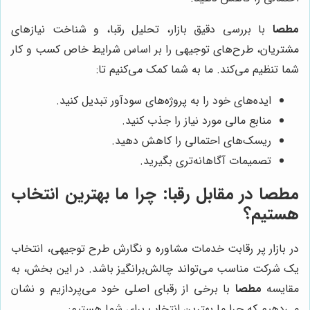
مطصا
با بررسی دقیق بازار، تحلیل رقبا، و شناخت نیازهای
مشتریان، طرح‌های توجیهی را بر اساس شرایط خاص کسب و کار
شما تنظیم می‌کند. ما به شما کمک می‌کنیم تا:
ایده‌های خود را به پروژه‌های سودآور تبدیل کنید.
منابع مالی مورد نیاز را جذب کنید.
ریسک‌های احتمالی را کاهش دهید.
تصمیمات آگاهانه‌تری بگیرید.
مطصا
در مقابل رقبا: چرا ما بهترین انتخاب
هستیم؟
در بازار پر رقابت خدمات مشاوره و نگارش طرح توجیهی، انتخاب
یک شرکت مناسب می‌تواند چالش‌برانگیز باشد. در این بخش، به
مقایسه
مطصا
با برخی از رقبای اصلی خود می‌پردازیم و نشان
می‌دهیم که چرا ما بهترین انتخاب برای شما هستیم: