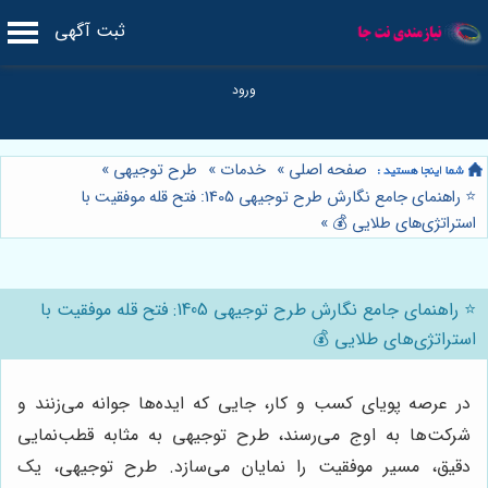
ثبت آگهی
صفحه اصلی
»
خدمات
»
طرح توجیهی
»
⭐️ راهنمای جامع نگارش طرح توجیهی 1405: فتح قله موفقیت با
استراتژی‌های طلایی 💰
»
⭐️ راهنمای جامع نگارش طرح توجیهی 1405: فتح قله موفقیت با
استراتژی‌های طلایی 💰
در عرصه پویای کسب و کار، جایی که ایده‌ها جوانه می‌زنند و
شرکت‌ها به اوج می‌رسند، طرح توجیهی به مثابه قطب‌نمایی
دقیق، مسیر موفقیت را نمایان می‌سازد. طرح توجیهی، یک