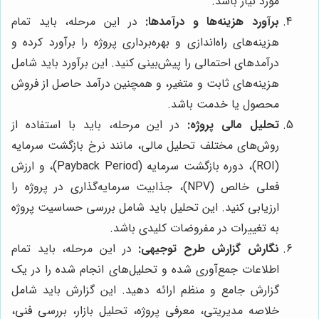
مورد نیاز باشد.
برآورد هزینه‌ها و درآمدها:
در این مرحله، باید تمام
هزینه‌های راه‌اندازی و بهره‌برداری پروژه را برآورد کرده و
درآمد‌های احتمالی را پیش‌بینی کنید. این برآورد باید شامل
هزینه‌های ثابت و متغیر، و همچنین درآمد حاصل از فروش
محصول یا خدمت باشد.
تحلیل مالی پروژه:
در این مرحله، باید با استفاده از
روش‌های مختلف تحلیل مالی، مانند نرخ بازگشت سرمایه
(ROI)، دوره بازگشت سرمایه (Payback Period)، و ارزش
فعلی خالص (NPV)، جذابیت سرمایه‌گذاری در پروژه را
ارزیابی کنید. این تحلیل باید شامل بررسی حساسیت پروژه
به تغییرات در مفروضات کلیدی باشد.
نگارش گزارش طرح توجیهی:
در این مرحله، باید تمام
اطلاعات جمع‌آوری شده و تحلیل‌های انجام شده را در یک
گزارش جامع و منظم ارائه دهید. این گزارش باید شامل
خلاصه مدیریتی، معرفی پروژه، تحلیل بازار، بررسی فنی،