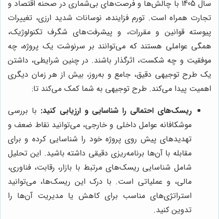
سال 1405 با چالش‌ها و فرصت‌های بی‌شماری در صحنه اقتصاد و
تجارت همراه است. تورم فزاینده، نوسانات شدید ارزی، تغییرات
پیوسته قوانین و مقررات، و پیشرفت‌های شگرف تکنولوژیک،
همگی عواملی هستند که می‌توانند بر سرنوشت یک پروژه، چه
موفقیت و چه شکست، اثرگذار باشند. در چنین شرایطی، داشتن
یک طرح توجیهی دقیق، جامع و به‌روز، بیش از هر زمان دیگری
اهمیت پیدا می‌کند. طرح توجیهی به شما کمک می‌کند تا:
ریسک‌های احتمالی را شناسایی و ارزیابی کنید:
با بررسی
موشکافانه عوامل داخلی و خارجی، می‌توانید نقاط ضعف و
تهدیدهای پیش روی پروژه خود را شناسایی کرده و برای
مقابله با آن‌ها برنامه‌ریزی دقیقی داشته باشید. این تحلیل
شامل شناسایی ریسک‌های مرتبط با بازار، رقابت، فناوری،
مالی، و عملیاتی است. با درک این ریسک‌ها، می‌توانید
استراتژی‌های مناسب برای کاهش یا مدیریت آن‌ها را
تدوین کنید.