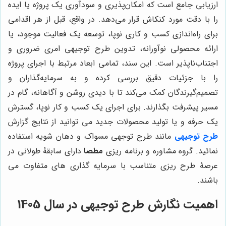
ارزیابی جامع است که امکان‌پذیری و سودآوری یک پروژه یا ایده
را با دقت مورد کنکاش قرار می‌دهد. در واقع، قبل از هر اقدامی
برای راه‌اندازی کسب و کاری نوپا، توسعه یک فعالیت موجود، یا
ارائه محصولی نوآورانه، تدوین طرح توجیهی امری ضروری و
اجتناب‌ناپذیر است. این سند، تمامی ابعاد مرتبط با اجرای پروژه
را با جزئیات دقیق بررسی کرده و به سرمایه‌گذاران و
تصمیم‌گیرندگان کمک می‌کند تا با دیدی روشن و آگاهانه، گام در
مسیر پیشرفت بگذارند. برای اجرای یک کسب و کار نوپا، گسترش
یک حرفه و یا تولید محصولات جدید می توانید از نتایج گزارش
طرح توجیهی
مانند طرح توجهی مسواک و دهان شویه استفاده
نمائید. گروه مشاوره و برنامه ریزی
مطصا
دارای سابقۀ طولانی در
عرصۀ طرح ریزی متناسب با سرمایه گذاری های متفاوت می
باشند.
اهمیت نگارش طرح توجیهی در سال 1405