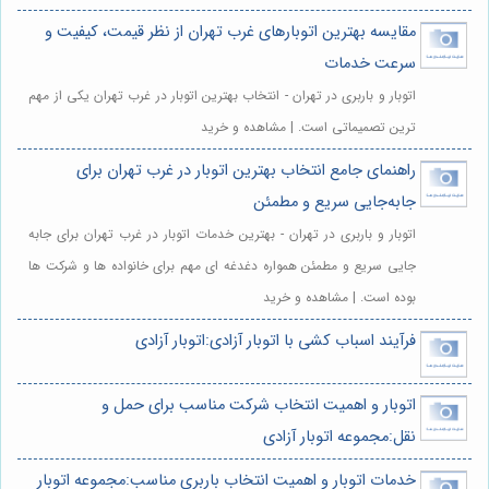
مقایسه بهترین اتوبارهای غرب تهران از نظر قیمت، کیفیت و
سرعت خدمات
اتوبار و باربری در تهران - انتخاب بهترین اتوبار در غرب تهران یکی از مهم
ترین تصمیماتی است. | مشاهده و خرید
راهنمای جامع انتخاب بهترین اتوبار در غرب تهران برای
جابه‌جایی سریع و مطمئن
اتوبار و باربری در تهران - بهترین خدمات اتوبار در غرب تهران برای جابه
جایی سریع و مطمئن همواره دغدغه ای مهم برای خانواده ها و شرکت ها
بوده است. | مشاهده و خرید
فرآیند اسباب کشی با اتوبار آزادی:اتوبار آزادی
اتوبار و اهمیت انتخاب شرکت مناسب برای حمل و
نقل:مجموعه اتوبار آزادی
خدمات اتوبار و اهمیت انتخاب باربری مناسب:مجموعه اتوبار