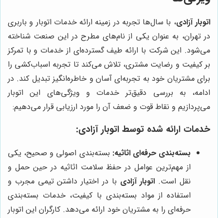
اتوبار آزادی
، با سال‌ها تجربه در زمینه ارائه خدمات اتوبار و باربری
در تهران، به عنوان یکی از نام‌های مطرح در این صنعت شناخته
می‌شود. این شرکت با ارائه طیف گسترده‌ای از خدمات و با تمرکز
بر کیفیت و رضایت مشتری، تلاش می‌کند تا تجربه اسباب‌کشی را
برای مشتریان خود به تجربه‌ای آسان و خاطره‌انگیز تبدیل کند. در
ادامه، به بررسی دقیق‌تر خدمات و ویژگی‌های این اتوبار
می‌پردازیم و نقاط قوت و ضعف آن را مورد ارزیابی قرار می‌دهیم:
خدمات ارائه شده توسط اتوبار آزادی:
بسته‌بندی حرفه‌ای اثاثیه:
بسته‌بندی اصولی و صحیح، یکی
از مهم‌ترین عوامل در حفظ سلامت اثاثیه در حین حمل و
نقل است.
اتوبار آزادی
با در اختیار داشتن تیمی مجرب و
استفاده از مواد بسته‌بندی با کیفیت، خدمات بسته‌بندی
حرفه‌ای را به مشتریان خود ارائه می‌دهد. کارگران این اتوبار