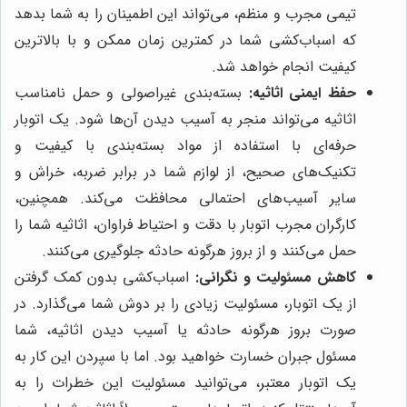
تیمی مجرب و منظم، می‌تواند این اطمینان را به شما بدهد
که اسباب‌کشی شما در کمترین زمان ممکن و با بالاترین
کیفیت انجام خواهد شد.
حفظ ایمنی اثاثیه:
بسته‌بندی غیراصولی و حمل نامناسب
اثاثیه می‌تواند منجر به آسیب دیدن آن‌ها شود. یک اتوبار
حرفه‌ای با استفاده از مواد بسته‌بندی با کیفیت و
تکنیک‌های صحیح، از لوازم شما در برابر ضربه، خراش و
سایر آسیب‌های احتمالی محافظت می‌کند. همچنین،
کارگران مجرب اتوبار با دقت و احتیاط فراوان، اثاثیه شما را
حمل می‌کنند و از بروز هرگونه حادثه جلوگیری می‌کنند.
کاهش مسئولیت و نگرانی:
اسباب‌کشی بدون کمک گرفتن
از یک اتوبار، مسئولیت زیادی را بر دوش شما می‌گذارد. در
صورت بروز هرگونه حادثه یا آسیب دیدن اثاثیه، شما
مسئول جبران خسارت خواهید بود. اما با سپردن این کار به
یک اتوبار معتبر، می‌توانید مسئولیت این خطرات را به