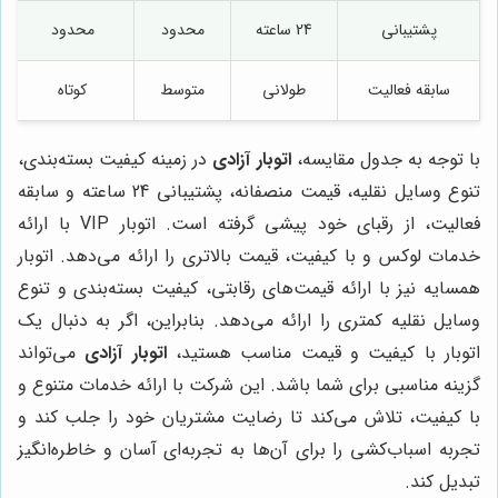
پشتیبانی
24 ساعته
محدود
محدود
سابقه فعالیت
طولانی
متوسط
کوتاه
با توجه به جدول مقایسه،
اتوبار آزادی
در زمینه کیفیت بسته‌بندی،
تنوع وسایل نقلیه، قیمت منصفانه، پشتیبانی 24 ساعته و سابقه
فعالیت، از رقبای خود پیشی گرفته است. اتوبار VIP با ارائه
خدمات لوکس و با کیفیت، قیمت بالاتری را ارائه می‌دهد. اتوبار
همسایه نیز با ارائه قیمت‌های رقابتی، کیفیت بسته‌بندی و تنوع
وسایل نقلیه کمتری را ارائه می‌دهد. بنابراین، اگر به دنبال یک
اتوبار با کیفیت و قیمت مناسب هستید،
اتوبار آزادی
می‌تواند
گزینه مناسبی برای شما باشد. این شرکت با ارائه خدمات متنوع و
با کیفیت، تلاش می‌کند تا رضایت مشتریان خود را جلب کند و
تجربه اسباب‌کشی را برای آن‌ها به تجربه‌ای آسان و خاطره‌انگیز
تبدیل کند.