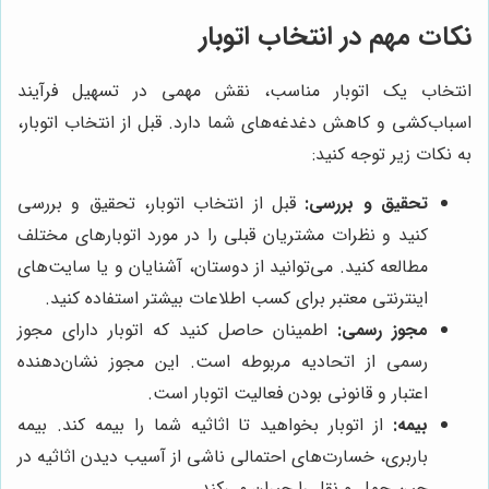
نکات مهم در انتخاب اتوبار
انتخاب یک اتوبار مناسب، نقش مهمی در تسهیل فرآیند
اسباب‌کشی و کاهش دغدغه‌های شما دارد. قبل از انتخاب اتوبار،
به نکات زیر توجه کنید:
تحقیق و بررسی:
قبل از انتخاب اتوبار، تحقیق و بررسی
کنید و نظرات مشتریان قبلی را در مورد اتوبارهای مختلف
مطالعه کنید. می‌توانید از دوستان، آشنایان و یا سایت‌های
اینترنتی معتبر برای کسب اطلاعات بیشتر استفاده کنید.
مجوز رسمی:
اطمینان حاصل کنید که اتوبار دارای مجوز
رسمی از اتحادیه مربوطه است. این مجوز نشان‌دهنده
اعتبار و قانونی بودن فعالیت اتوبار است.
بیمه:
از اتوبار بخواهید تا اثاثیه شما را بیمه کند. بیمه
باربری، خسارت‌های احتمالی ناشی از آسیب دیدن اثاثیه در
حین حمل و نقل را جبران می‌کند.