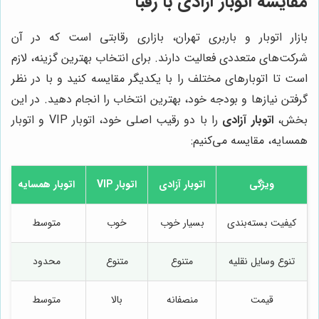
مقایسه اتوبار آزادی با رقبا
بازار اتوبار و باربری تهران، بازاری رقابتی است که در آن
شرکت‌های متعددی فعالیت دارند. برای انتخاب بهترین گزینه، لازم
است تا اتوبارهای مختلف را با یکدیگر مقایسه کنید و با در نظر
گرفتن نیازها و بودجه خود، بهترین انتخاب را انجام دهید. در این
بخش،
اتوبار آزادی
را با دو رقیب اصلی خود، اتوبار VIP و اتوبار
همسایه، مقایسه می‌کنیم:
ویژگی
اتوبار آزادی
اتوبار VIP
اتوبار همسایه
کیفیت بسته‌بندی
بسیار خوب
خوب
متوسط
تنوع وسایل نقلیه
متنوع
متنوع
محدود
قیمت
منصفانه
بالا
متوسط