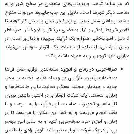
که هر ساله شاهد جابه‌جایی‌های متعددی در سطح شهر و به
مقاصد دیگر شهرها است. دلایل این جابه‌جایی‌ها می‌تواند متنوع
باشد، از یافتن شغل جدید و نزدیک‌تر شدن به محل کار گرفته تا
تغییر شرایط زندگی و نیاز به فضای بزرگ‌تر یا کوچک‌تر. صرف‌نظر
از دلیل، اسباب‌کشی همواره یک فرآیند پیچیده و زمان‌بر است. در
چنین شرایطی، استفاده از خدمات یک اتوبار حرفه‌ای می‌تواند
مزایای قابل توجهی را به همراه داشته باشد:
صرفه‌جویی در زمان و انرژی:
بسته‌بندی لوازم، حمل آن‌ها
به طبقات پایین، بارگیری در وسیله نقلیه، تخلیه در محل
جدید و چیدمان مجدد، همگی فعالیت‌هایی طاقت‌فرسا و
زمان‌بر هستند. یک شرکت اتوبار با در اختیار داشتن نیروی
کار ماهر و تجهیزات مناسب، این فرآیند را به سرعت و با
دقت انجام می‌دهد و به شما این امکان را می‌دهد تا در
زمان و انرژی خود صرفه‌جویی کنید و به سایر امور مهم‌تر
بپردازید. یک شرکت اتوبار معتبر مانند
اتوبار آزادی
با داشتن