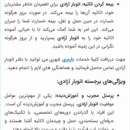
بیمه کردن اثاثیه:
اتوبار آزادی
برای اطمینان خاطر مشتریان
خود، اثاثیه آن‌ها را بیمه می‌کند. در صورت بروز هرگونه
خسارت در حین حمل و نقل، بیمه خسارت شما را جبران
می‌کند. این امر به شما کمک می‌کند تا با خیالی آسوده
اثاثیه خود را به
اتوبار آزادی
بسپارید و از بروز هرگونه
نگرانی در این زمینه آسوده باشید.
جهت دریافت کلیۀ خدمات
باربری
شهری می توانید با دفتر اتوبار
آزادی تماس حاصل فرمائید و هماهنگی های لازم را انجام دهید.
ویژگی‌های برجسته اتوبار آزادی:
پرسنل مجرب و آموزش‌دیده:
یکی از مهم‌ترین عوامل
موفقیت
اتوبار آزادی
، پرسنل مجرب و آموزش‌دیده آن است.
این افراد با گذراندن دوره‌های تخصصی، با تکنیک‌های
حرفه‌ای بسته‌بندی، حمل و چیدمان اثاثیه آشنا هستند و
می‌توانند این فرآیند را با دقت و سرعت بالا انجام دهند.