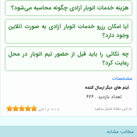
هزینه خدمات اتوبار آزادی چگونه محاسبه می‌شود؟
آیا امکان رزرو خدمات اتوبار آزادی به صورت آنلاین
وجود دارد؟
چه نکاتی را باید قبل از حضور تیم اتوبار در محل
رعایت کرد؟
مشخصات
تعداد بازدید : 626
به این مقاله امتیاز بدهید :
10
/
10
از
1
کاربر
مطالب مشابه