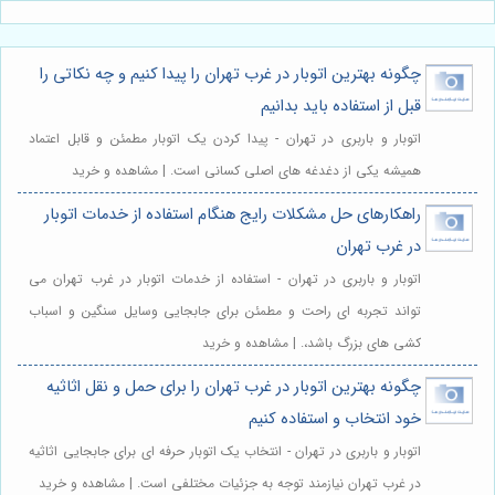
چگونه بهترین اتوبار در غرب تهران را پیدا کنیم و چه نکاتی را
قبل از استفاده باید بدانیم
اتوبار و باربری در تهران - پیدا کردن یک اتوبار مطمئن و قابل اعتماد
همیشه یکی از دغدغه های اصلی کسانی است. | مشاهده و خرید
راهکارهای حل مشکلات رایج هنگام استفاده از خدمات اتوبار
در غرب تهران
اتوبار و باربری در تهران - استفاده از خدمات اتوبار در غرب تهران می
تواند تجربه ای راحت و مطمئن برای جابجایی وسایل سنگین و اسباب
کشی های بزرگ باشد،. | مشاهده و خرید
چگونه بهترین اتوبار در غرب تهران را برای حمل و نقل اثاثیه
خود انتخاب و استفاده کنیم
اتوبار و باربری در تهران - انتخاب یک اتوبار حرفه ای برای جابجایی اثاثیه
در غرب تهران نیازمند توجه به جزئیات مختلفی است. | مشاهده و خرید