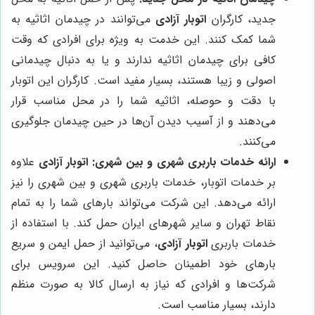
جدید، کارگران
اتوبار آزادی
می‌توانند در چیدمان اثاثیه به
شما کمک کنند. این خدمت به ویژه برای افرادی که وقت
کافی برای چیدمان اثاثیه ندارند و یا به دنبال چیدمانی
اصولی و زیبا هستند، بسیار مفید است. کارگران این اتوبار
با دقت و حوصله، اثاثیه شما را در محل مناسب قرار
می‌دهند و از آسیب دیدن آن‌ها در حین چیدمان جلوگیری
می‌کنند.
ارائه خدمات باربری شهری و بین شهری:
اتوبار آزادی
علاوه
بر خدمات اتوبار، خدمات باربری شهری و بین شهری را نیز
ارائه می‌دهد. این شرکت می‌تواند بارهای شما را به تمام
نقاط تهران و سایر شهرهای ایران حمل کند. با استفاده از
خدمات باربری
اتوبار آزادی
، می‌توانید از حمل ایمن و سریع
بارهای خود اطمینان حاصل کنید. این سرویس برای
شرکت‌ها و افرادی که نیاز به ارسال کالا به صورت منظم
دارند، بسیار مناسب است.