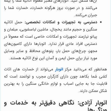
آن‌ها منتقل کنید. اتوبارهای معتبر معمولاً اثاثیه شما را بیمه
می‌کنند و در صورت بروز هرگونه خسارت، خسارت شما را
جبران می‌کنند.
دسترسی به تجهیزات و امکانات تخصصی:
حمل اثاثیه
سنگین و حجیم مانند یخچال، ماشین لباسشویی، مبلمان و
پیانو نیازمند تجهیزات و امکانات خاصی است که معمولاً در
دسترس افراد عادی قرار ندارد. اتوبارها دارای کامیون‌های
مجهز، چرخ‌های حمل بار، پتوهای محافظ و سایر وسایل
مورد نیاز برای حمل ایمن و آسان این نوع اثاثیه هستند.
همانطور که می‌دانید مرکز
اتوبار
می‌تواند از خسارت های اثاث
کشی شما بکاهد چون دارای کارگران مجرب و توانمند است که
قابلیت جا به جایی اسباب و لوازم خانگی سنگین را به بهترین
شکل ممکن دارند.
اتوبار آزادی: نگاهی دقیق‌تر به خدمات و
ویژگی‌ها