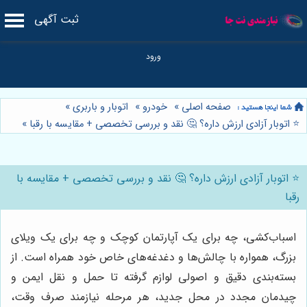
ثبت آگهی
صفحه اصلی
»
خودرو
»
اتوبار و باربری
»
⭐️ اتوبار آزادی ارزش داره؟ 🤔 نقد و بررسی تخصصی + مقایسه با رقبا
»
⭐️ اتوبار آزادی ارزش داره؟ 🤔 نقد و بررسی تخصصی + مقایسه با
رقبا
اسباب‌کشی، چه برای یک آپارتمان کوچک و چه برای یک ویلای
بزرگ، همواره با چالش‌ها و دغدغه‌های خاص خود همراه است. از
بسته‌بندی دقیق و اصولی لوازم گرفته تا حمل و نقل ایمن و
چیدمان مجدد در محل جدید، هر مرحله نیازمند صرف وقت،