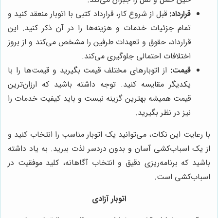
قرارداد:
قبل از شروع کار، قرارداد کتبی با اتوبار منعقد کنید و
تمام جزئیات خدمات و هزینه‌ها را در آن ذکر کنید. این
قرارداد، حقوق و تعهدات طرفین را مشخص می‌کند و از بروز
اختلافات احتمالی جلوگیری می‌کند.
قیمت:
از اتوبارهای مختلف قیمت بگیرید و قیمت‌ها را با
یکدیگر مقایسه کنید. توجه داشته باشید که ارزان‌ترین
قیمت همیشه بهترین گزینه نیست و باید کیفیت خدمات را
نیز در نظر بگیرید.
با رعایت این نکات، می‌توانید یک اتوبار مناسب را انتخاب کنید و
از یک اسباب‌کشی آسان و بدون دردسر لذت ببرید. به یاد داشته
باشید که برنامه‌ریزی دقیق و انتخاب آگاهانه، کلید موفقیت در
اسباب‌کشی است.
اتوبار آزادی