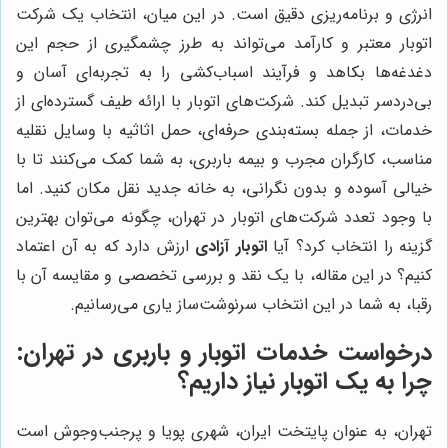
انرژی و برنامه‌ریزی دقیق است. در این میان، انتخاب یک شرکت
اتوبار معتبر و کارآمد می‌تواند به طرز چشمگیری از حجم این
دغدغه‌ها بکاهد و فرآیند اسباب‌کشی را به تجربه‌ای آسان و
بی‌دردسر تبدیل کند. شرکت‌های اتوبار با ارائه طیف گسترده‌ای از
خدمات، از جمله بسته‌بندی حرفه‌ای، حمل اثاثیه با وسایل نقلیه
مناسب، کارگران مجرب و بیمه باربری، به شما کمک می‌کنند تا با
خیالی آسوده و بدون نگرانی، به خانه جدید نقل مکان کنید. اما
با وجود تعدد شرکت‌های اتوبار در تهران، چگونه می‌توان بهترین
گزینه را انتخاب کرد؟ آیا
اتوبار آزادی
ارزش دارد که به آن اعتماد
کنیم؟ در این مقاله، با یک نقد و بررسی تخصصی و مقایسه آن با
رقبا، به شما در این انتخاب سرنوشت‌ساز یاری می‌رسانیم.
درخواست خدمات اتوبار و باربری در تهران:
چرا به یک اتوبار نیاز داریم؟
تهران، به عنوان پایتخت ایران، شهری پویا و پرجنب‌وجوش است