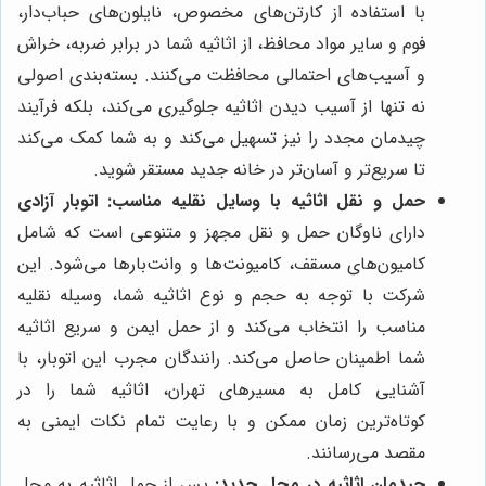
با استفاده از کارتن‌های مخصوص، نایلون‌های حباب‌دار،
فوم و سایر مواد محافظ، از اثاثیه شما در برابر ضربه، خراش
و آسیب‌های احتمالی محافظت می‌کنند. بسته‌بندی اصولی
نه تنها از آسیب دیدن اثاثیه جلوگیری می‌کند، بلکه فرآیند
چیدمان مجدد را نیز تسهیل می‌کند و به شما کمک می‌کند
تا سریع‌تر و آسان‌تر در خانه جدید مستقر شوید.
حمل و نقل اثاثیه با وسایل نقلیه مناسب:
اتوبار آزادی
دارای ناوگان حمل و نقل مجهز و متنوعی است که شامل
کامیون‌های مسقف، کامیونت‌ها و وانت‌بارها می‌شود. این
شرکت با توجه به حجم و نوع اثاثیه شما، وسیله نقلیه
مناسب را انتخاب می‌کند و از حمل ایمن و سریع اثاثیه
شما اطمینان حاصل می‌کند. رانندگان مجرب این اتوبار، با
آشنایی کامل به مسیرهای تهران، اثاثیه شما را در
کوتاه‌ترین زمان ممکن و با رعایت تمام نکات ایمنی به
مقصد می‌رسانند.
چیدمان اثاثیه در محل جدید:
پس از حمل اثاثیه به محل