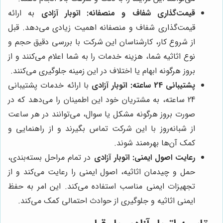
قیمت‌گذاری شفاف و منصفانه:
اتوبار آزادی
به ارائه
قیمت‌گذاری شفاف و منصفانه اهمیت زیادی می‌دهد. قبل
از شروع کار، کارشناسان این شرکت با بررسی دقیق حجم و
نوع اثاثیه شما، هزینه خدمات را به شما اعلام می‌کنند و از
بروز هرگونه ابهام یا اختلاف در این زمینه جلوگیری می‌کنند.
پشتیبانی 24 ساعته:
اتوبار آزادی
با ارائه خدمات پشتیبانی
24 ساعته، به مشتریان خود این اطمینان را می‌دهد که در
صورت بروز هرگونه مشکل یا سوال، می‌توانند در هر ساعت
از شبانه‌روز با این شرکت تماس بگیرند و از راهنمایی و
کمک آن‌ها بهره‌مند شوند.
رعایت اصول ایمنی:
اتوبار آزادی
در تمام مراحل بسته‌بندی،
حمل و چیدمان اثاثیه، اصول ایمنی را رعایت می‌کند و از
تجهیزات ایمنی مناسب استفاده می‌کند. این امر به حفظ
ایمنی اثاثیه و جلوگیری از حوادث احتمالی کمک می‌کند.